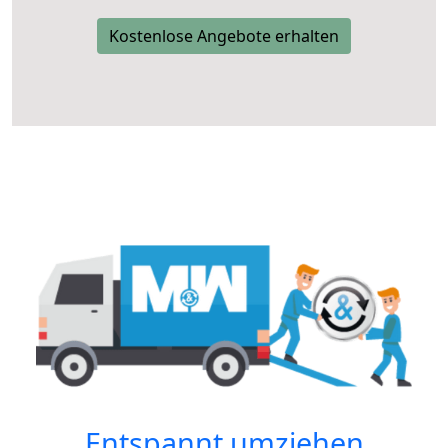
Kostenlose Angebote erhalten
Entspannt umziehen