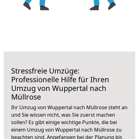
Stressfreie Umzüge:
Professionelle Hilfe für Ihren
Umzug von Wuppertal nach
Müllrose
Ihr Umzug von Wuppertal nach Müllrose steht an
und Sie wissen nicht, was Sie zuerst machen
sollen? Es gibt einige wichtige Punkte, die bei
einem Umzug von Wuppertal nach Müllrose zu
beachten sind.
Angefangen bei der Planung bis