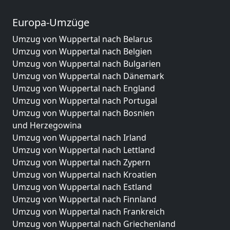
Europa-Umzüge
Umzug von Wuppertal nach Belarus
Umzug von Wuppertal nach Belgien
Umzug von Wuppertal nach Bulgarien
Umzug von Wuppertal nach Dänemark
Umzug von Wuppertal nach England
Umzug von Wuppertal nach Portugal
Umzug von Wuppertal nach Bosnien
und Herzegowina
Umzug von Wuppertal nach Irland
Umzug von Wuppertal nach Lettland
Umzug von Wuppertal nach Zypern
Umzug von Wuppertal nach Kroatien
Umzug von Wuppertal nach Estland
Umzug von Wuppertal nach Finnland
Umzug von Wuppertal nach Frankreich
Umzug von Wuppertal nach Griechenland