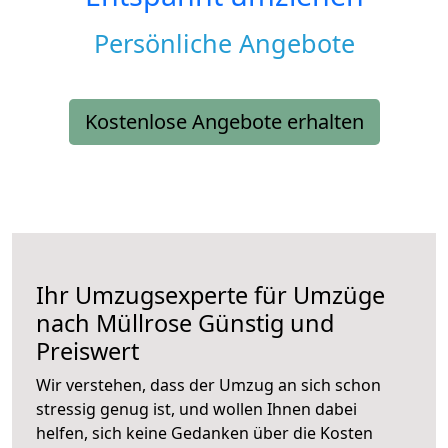
Persönliche Angebote
Kostenlose Angebote erhalten
Ihr Umzugsexperte für Umzüge
nach
Müllrose
Günstig und
Preiswert
Wir verstehen, dass der Umzug an sich schon
stressig genug ist, und wollen Ihnen dabei
helfen, sich keine Gedanken über die Kosten