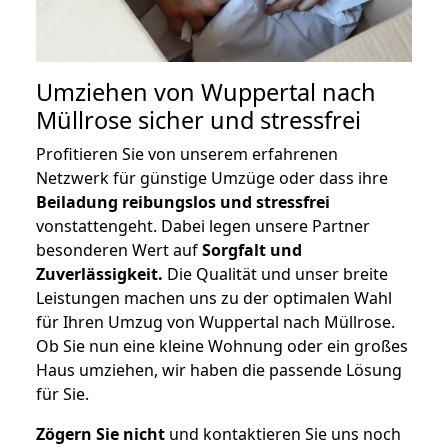
Umziehen von
Wuppertal nach
Müllrose
sicher und stressfrei
Profitieren Sie von unserem erfahrenen
Netzwerk für günstige Umzüge oder dass ihre
Beiladung reibungslos und stressfrei
vonstattengeht. Dabei legen unsere Partner
besonderen Wert auf
Sorgfalt und
Zuverlässigkeit.
Die Qualität und unser breite
Leistungen machen uns zu der optimalen Wahl
für Ihren Umzug von Wuppertal nach Müllrose.
Ob Sie nun eine kleine Wohnung oder ein großes
Haus umziehen, wir haben die passende Lösung
für Sie.
Zögern Sie nicht
und kontaktieren Sie uns noch