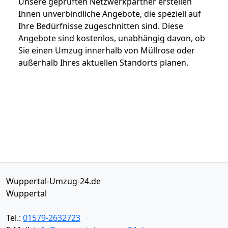
Unsere geprüften Netzwerkpartner erstellen
Ihnen unverbindliche Angebote, die speziell auf
Ihre Bedürfnisse zugeschnitten sind. Diese
Angebote sind kostenlos, unabhängig davon, ob
Sie einen Umzug innerhalb von Müllrose oder
außerhalb Ihres aktuellen Standorts planen.
Wuppertal-Umzug-24.de
Wuppertal
Tel.:
01579-2632723