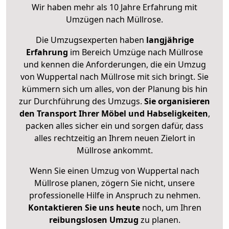
Wir haben mehr als 10 Jahre Erfahrung mit
Umzügen nach
Müllrose
.
Die Umzugsexperten haben
langjährige
Erfahrung
im Bereich Umzüge nach Müllrose
und kennen die Anforderungen, die ein Umzug
von Wuppertal nach Müllrose mit sich bringt. Sie
kümmern sich um alles, von der Planung bis hin
zur Durchführung des Umzugs.
Sie organisieren
den Transport Ihrer Möbel und Habseligkeiten
,
packen alles sicher ein und sorgen dafür, dass
alles rechtzeitig an Ihrem neuen Zielort in
Müllrose ankommt.
Wenn Sie einen Umzug von Wuppertal nach
Müllrose planen, zögern Sie nicht, unsere
professionelle Hilfe in Anspruch zu nehmen.
Kontaktieren Sie uns heute
noch, um Ihren
reibungslosen Umzug
zu planen.