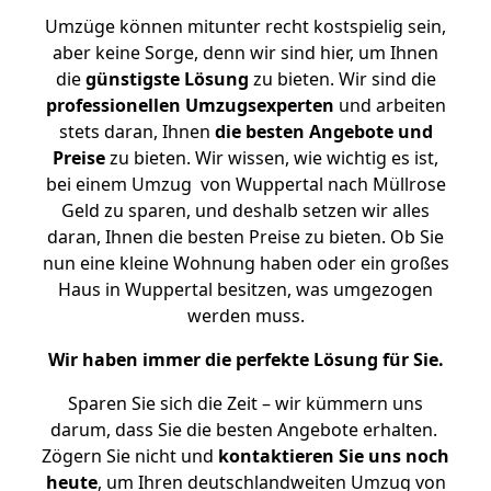
Umzüge können mitunter recht kostspielig sein,
aber keine Sorge, denn wir sind hier, um Ihnen
die
günstigste
Lösung
zu bieten. Wir sind die
professionellen Umzugsexperten
und arbeiten
stets daran, Ihnen
die besten Angebote und
Preise
zu bieten. Wir wissen, wie wichtig es ist,
bei einem Umzug von Wuppertal nach Müllrose
Geld zu sparen, und deshalb setzen wir alles
daran, Ihnen die besten Preise zu bieten. Ob Sie
nun eine kleine Wohnung haben oder ein großes
Haus in Wuppertal besitzen, was umgezogen
werden muss.
Wir haben immer die perfekte Lösung für Sie.
Sparen Sie sich die Zeit – wir kümmern uns
darum, dass Sie die besten Angebote erhalten.
Zögern Sie nicht und
kontaktieren Sie uns noch
heute
, um Ihren deutschlandweiten Umzug von