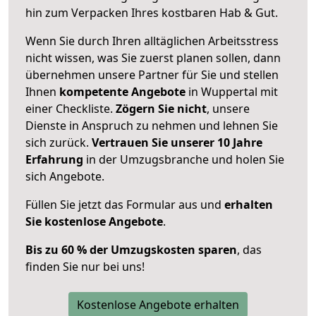
hin zum Verpacken Ihres kostbaren Hab & Gut.
Wenn Sie durch Ihren alltäglichen Arbeitsstress
nicht wissen, was Sie zuerst planen sollen, dann
übernehmen unsere Partner für Sie und stellen
Ihnen
kompetente Angebote
in Wuppertal mit
einer Checkliste.
Zögern Sie nicht
, unsere
Dienste in Anspruch zu nehmen und lehnen Sie
sich zurück.
Vertrauen Sie unserer 10 Jahre
Erfahrung
in der Umzugsbranche und holen Sie
sich Angebote.
Füllen Sie jetzt das Formular aus und
erhalten
Sie kostenlose Angebote
.
Bis zu 60 % der Umzugskosten sparen
, das
finden Sie nur bei uns!
Kostenlose Angebote erhalten