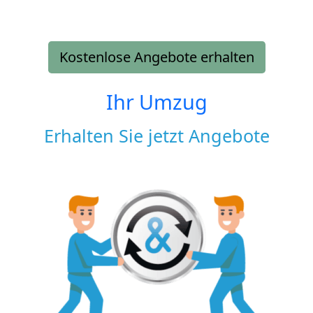
Kostenlose Angebote erhalten
Ihr Umzug
Erhalten Sie jetzt Angebote