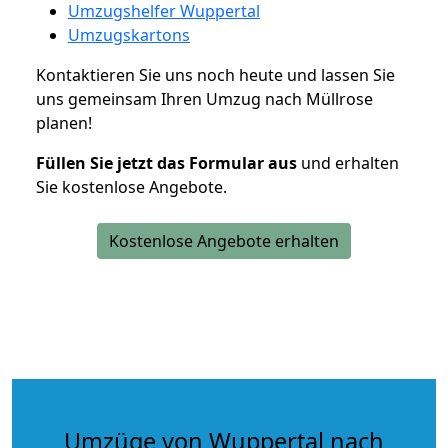
Umzugshelfer Wuppertal
Umzugskartons
Kontaktieren Sie uns noch heute und lassen Sie
uns gemeinsam Ihren Umzug nach Müllrose
planen!
Füllen Sie jetzt das Formular aus
und erhalten
Sie kostenlose Angebote.
Kostenlose Angebote erhalten
Umzüge von Wuppertal nach