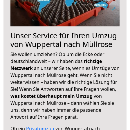
Unser Service für Ihren Umzug
von Wuppertal nach Müllrose
Sie wollen umziehen? Ob um die Ecke oder
deutschlandweit – wir haben das
richtige
Netzwerk
an unserer Seite, wenn es Umzüge von
Wuppertal nach Müllrose geht! Wenn Sie nicht
weiterwissen – haben wir die richtige Lösung für
Sie! Wenn Sie Antworten auf Ihre Fragen wollen,
was kostet überhaupt mein Umzug
von
Wuppertal nach Müllrose – dann wählen Sie sie
uns, denn wir haben immer die passende
Antwort auf Ihre Fragen parat.
Ob ein
Privatumzug
von Wuppertal nach