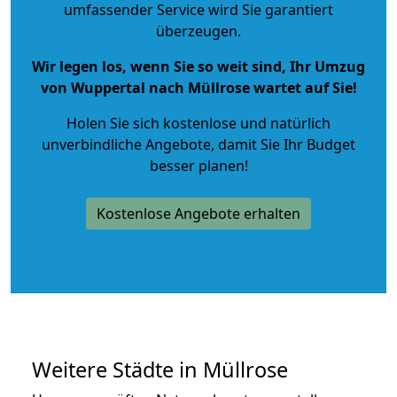
umfassender Service wird Sie garantiert
überzeugen.
Wir legen los, wenn Sie so weit sind, Ihr Umzug
von Wuppertal nach Müllrose wartet auf Sie!
Holen Sie sich kostenlose und natürlich
unverbindliche Angebote
, damit Sie Ihr Budget
besser planen!
Kostenlose Angebote erhalten
Weitere Städte in Müllrose