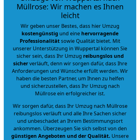
Müllrose: Wir machen es Ihnen
leicht
Wir geben unser Bestes, dass hier Umzug
kostengünstig
und eine
hervorragende
Professionalität
sowie Qualität bietet. Mit
unserer Unterstützung in Wuppertal können Sie
sicher sein, dass Ihr Umzug
reibungslos und
sicher
verläuft, denn wir sorgen dafür, dass Ihre
Anforderungen und Wünsche erfüllt werden. Wir
haben die besten Partner, um Ihnen zu helfen
und sicherzustellen, dass Ihr Umzug nach
Müllrose ein erfolgreicher ist.
Wir sorgen dafür, dass Ihr Umzug nach Müllrose
reibungslos verläuft und alle Ihre Sachen sicher
und unbeschadet an Ihrem Bestimmungsort
ankommen. Überzeugen Sie sich selbst von den
günstigen Angeboten und der Qualität
.
Unsere