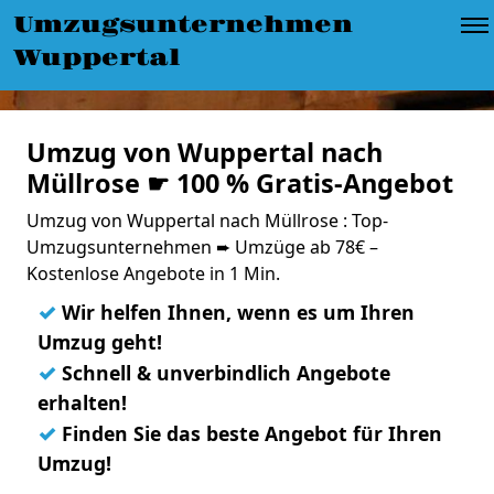
Umzugsunternehmen
Wuppertal
Umzug von Wuppertal nach
Müllrose ☛ 100 % Gratis-Angebot
Umzug von Wuppertal nach Müllrose : Top-
Umzugsunternehmen ➨ Umzüge ab 78€ –
Kostenlose Angebote in 1 Min.
✓
Wir helfen Ihnen, wenn es um Ihren
Umzug geht!
✓
Schnell & unverbindlich Angebote
erhalten!
✓
Finden Sie das beste Angebot für Ihren
Umzug!