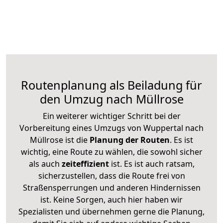
Routenplanung als Beiladung für
den Umzug nach Müllrose
Ein weiterer wichtiger Schritt bei der
Vorbereitung eines Umzugs von Wuppertal nach
Müllrose ist die
Planung der Routen
. Es ist
wichtig, eine Route zu wählen, die sowohl sicher
als auch
zeiteffizient
ist. Es ist auch ratsam,
sicherzustellen, dass die Route frei von
Straßensperrungen und anderen Hindernissen
ist. Keine Sorgen, auch hier haben wir
Spezialisten und übernehmen gerne die Planung,