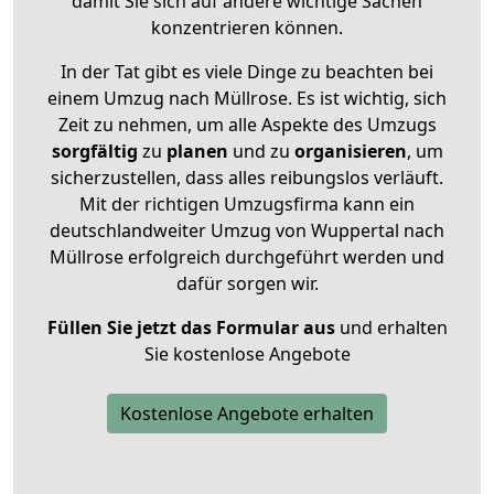
damit Sie sich auf andere wichtige Sachen
konzentrieren können.
In der Tat gibt es viele Dinge zu beachten bei
einem Umzug nach Müllrose. Es ist wichtig, sich
Zeit zu nehmen, um alle Aspekte des Umzugs
sorgfältig
zu
planen
und zu
organisieren
, um
sicherzustellen, dass alles reibungslos verläuft.
Mit der richtigen Umzugsfirma kann ein
deutschlandweiter Umzug von Wuppertal nach
Müllrose erfolgreich durchgeführt werden und
dafür sorgen wir.
Füllen Sie jetzt das Formular aus
und erhalten
Sie kostenlose Angebote
Kostenlose Angebote erhalten