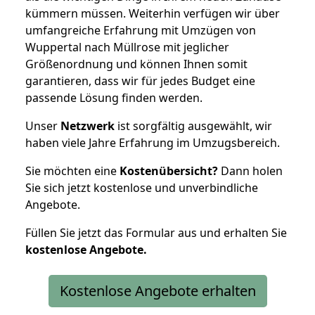
kümmern müssen. Weiterhin verfügen wir über
umfangreiche Erfahrung mit Umzügen von
Wuppertal nach Müllrose mit jeglicher
Größenordnung und können Ihnen somit
garantieren, dass wir für jedes Budget eine
passende Lösung finden werden.
Unser
Netzwerk
ist sorgfältig ausgewählt, wir
haben viele Jahre Erfahrung im Umzugsbereich.
Sie möchten eine
Kostenübersicht?
Dann holen
Sie sich jetzt kostenlose und unverbindliche
Angebote.
Füllen Sie jetzt das Formular aus und erhalten Sie
kostenlose
Angebote.
Kostenlose Angebote erhalten