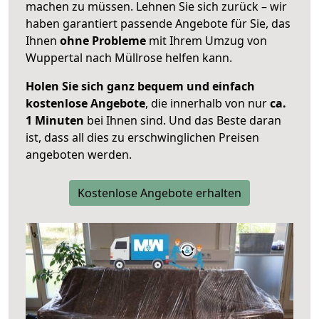
machen zu müssen. Lehnen Sie sich zurück – wir
haben garantiert passende Angebote für Sie, das
Ihnen
ohne Probleme
mit Ihrem Umzug von
Wuppertal nach Müllrose helfen kann.
Holen Sie sich ganz bequem und einfach
kostenlose Angebote
, die innerhalb von nur
ca.
1 Minuten
bei Ihnen sind. Und das Beste daran
ist, dass all dies zu erschwinglichen Preisen
angeboten werden.
Kostenlose Angebote erhalten