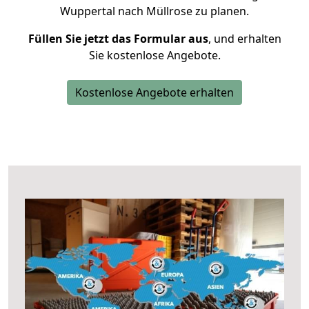
Wuppertal nach Müllrose zu planen.
Füllen Sie jetzt das Formular aus
, und erhalten
Sie kostenlose Angebote.
Kostenlose Angebote erhalten