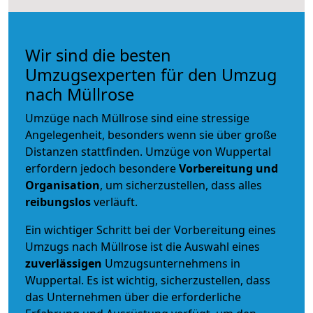
Wir sind die besten
Umzugsexperten für den Umzug
nach Müllrose
Umzüge nach Müllrose sind eine stressige
Angelegenheit, besonders wenn sie über große
Distanzen stattfinden. Umzüge von Wuppertal
erfordern jedoch besondere
Vorbereitung und
Organisation
, um sicherzustellen, dass alles
reibungslos
verläuft.
Ein wichtiger Schritt bei der Vorbereitung eines
Umzugs nach Müllrose ist die Auswahl eines
zuverlässigen
Umzugsunternehmens in
Wuppertal. Es ist wichtig, sicherzustellen, dass
das Unternehmen über die erforderliche