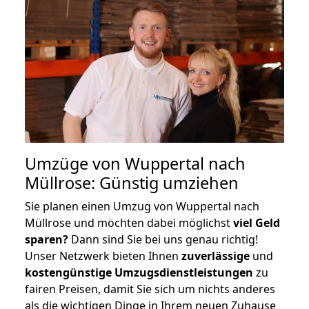
Umzüge von Wuppertal nach
Müllrose: Günstig umziehen
Sie planen einen Umzug von Wuppertal nach
Müllrose und möchten dabei möglichst
viel Geld
sparen?
Dann sind Sie bei uns genau richtig!
Unser Netzwerk bieten Ihnen
zuverlässige
und
kostengünstige Umzugsdienstleistungen
zu
fairen Preisen, damit Sie sich um nichts anderes
als die wichtigen Dinge in Ihrem neuen Zuhause