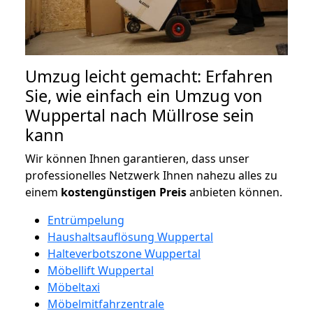
Umzug leicht gemacht: Erfahren
Sie, wie einfach ein Umzug von
Wuppertal nach Müllrose sein
kann
Wir können Ihnen garantieren, dass unser
professionelles Netzwerk Ihnen nahezu alles zu
einem
kostengünstigen
Preis
anbieten können.
Entrümpelung
Haushaltsauflösung Wuppertal
Halteverbotszone Wuppertal
Möbellift Wuppertal
Möbeltaxi
Möbelmitfahrzentrale