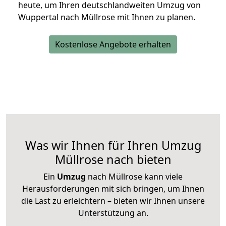
heute, um Ihren deutschlandweiten Umzug von
Wuppertal nach Müllrose mit Ihnen zu planen.
Kostenlose Angebote erhalten
Was wir Ihnen für Ihren Umzug
Müllrose nach bieten
Ein
Umzug
nach Müllrose kann viele
Herausforderungen mit sich bringen, um Ihnen
die Last zu erleichtern – bieten wir Ihnen unsere
Unterstützung an.