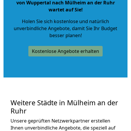
von Wuppertal nach Mülheim an der Ruhr
wartet auf Sie!
Holen Sie sich kostenlose und natürlich
unverbindliche Angebote
, damit Sie Ihr Budget
besser planen!
Kostenlose Angebote erhalten
Weitere Städte in Mülheim an der
Ruhr
Unsere geprüften Netzwerkpartner erstellen
Ihnen unverbindliche Angebote, die speziell auf