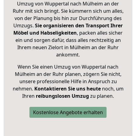
Umzug von Wuppertal nach Mülheim an der
Ruhr mit sich bringt. Sie kümmern sich um alles,
von der Planung bis hin zur Durchführung des
Umzugs.
Sie organisieren den Transport Ihrer
Möbel und Habseligkeiten
, packen alles sicher
ein und sorgen dafür, dass alles rechtzeitig an
Ihrem neuen Zielort in Mülheim an der Ruhr
ankommt.
Wenn Sie einen Umzug von Wuppertal nach
Mülheim an der Ruhr planen, zögern Sie nicht,
unsere professionelle Hilfe in Anspruch zu
nehmen.
Kontaktieren Sie uns heute
noch, um
Ihren
reibungslosen Umzug
zu planen.
Kostenlose Angebote erhalten