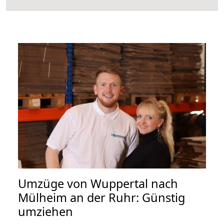
Umzüge von Wuppertal nach
Mülheim an der Ruhr: Günstig
umziehen