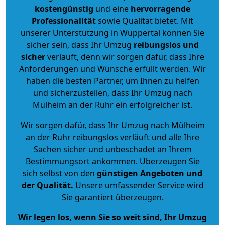
kostengünstig
und eine
hervorragende
Professionalität
sowie Qualität bietet. Mit
unserer Unterstützung in Wuppertal können Sie
sicher sein, dass Ihr Umzug
reibungslos und
sicher
verläuft, denn wir sorgen dafür, dass Ihre
Anforderungen und Wünsche erfüllt werden. Wir
haben die besten Partner, um Ihnen zu helfen
und sicherzustellen, dass Ihr Umzug nach
Mülheim an der Ruhr ein erfolgreicher ist.
Wir sorgen dafür, dass Ihr Umzug nach Mülheim
an der Ruhr reibungslos verläuft und alle Ihre
Sachen sicher und unbeschadet an Ihrem
Bestimmungsort ankommen. Überzeugen Sie
sich selbst von den
günstigen Angeboten und
der Qualität
.
Unsere umfassender Service wird
Sie garantiert überzeugen.
Wir legen los, wenn Sie so weit sind, Ihr Umzug