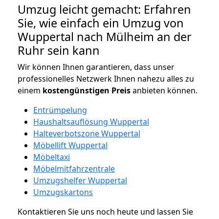
Umzug leicht gemacht: Erfahren
Sie, wie einfach ein Umzug von
Wuppertal nach Mülheim an der
Ruhr sein kann
Wir können Ihnen garantieren, dass unser
professionelles Netzwerk Ihnen nahezu alles zu
einem
kostengünstigen
Preis
anbieten können.
Entrümpelung
Haushaltsauflösung Wuppertal
Halteverbotszone Wuppertal
Möbellift Wuppertal
Möbeltaxi
Möbelmitfahrzentrale
Umzugshelfer Wuppertal
Umzugskartons
Kontaktieren Sie uns noch heute und lassen Sie