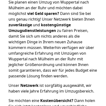
Sie planen einen Umzug von Wuppertal nach
Mülheim an der Ruhr und möchten dabei
möglichst
viel Geld sparen?
Dann sind Sie bei
uns genau richtig! Unser Netzwerk bieten Ihnen
zuverlässige
und
kostengünstige
Umzugsdienstleistungen
zu fairen Preisen,
damit Sie sich um nichts anderes als die
wichtigen Dinge in Ihrem neuen Zuhause
kümmern müssen. Weiterhin verfügen wir über
umfangreiche Erfahrung mit Umzügen von
Wuppertal nach Mülheim an der Ruhr mit
jeglicher Größenordnung und können Ihnen
somit garantieren, dass wir für jedes Budget eine
passende Lösung finden werden.
Unser
Netzwerk
ist sorgfältig ausgewählt, wir
haben viele Jahre Erfahrung im Umzugsbereich.
Sie möchten eine
Kostenübersicht?
Dann holen