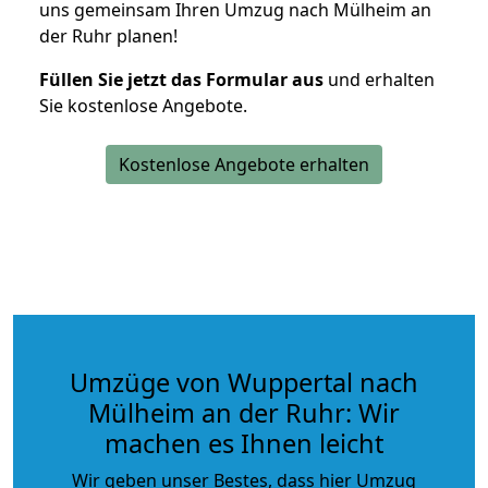
uns gemeinsam Ihren Umzug nach Mülheim an
der Ruhr planen!
Füllen Sie jetzt das Formular aus
und erhalten
Sie kostenlose Angebote.
Kostenlose Angebote erhalten
Umzüge von Wuppertal nach
Mülheim an der Ruhr: Wir
machen es Ihnen leicht
Wir geben unser Bestes, dass hier Umzug