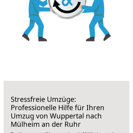
Stressfreie Umzüge:
Professionelle Hilfe für Ihren
Umzug von Wuppertal nach
Mülheim an der Ruhr