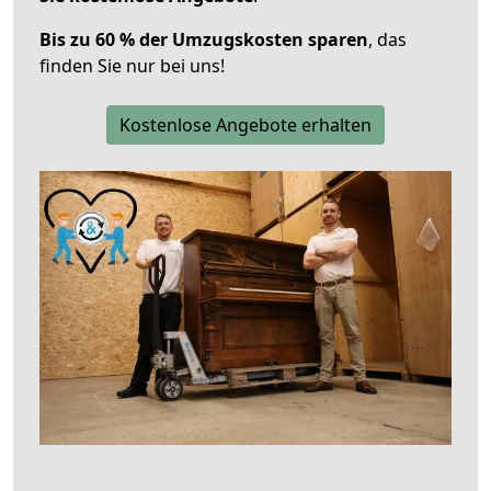
Bis zu 60 % der Umzugskosten sparen
, das
finden Sie nur bei uns!
Kostenlose Angebote erhalten