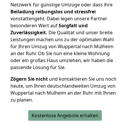
Netzwerk für günstige Umzüge oder dass ihre
Beiladung reibungslos und stressfrei
vonstattengeht. Dabei legen unsere Partner
besonderen Wert auf
Sorgfalt und
Zuverlässigkeit.
Die Qualität und unser breite
Leistungen machen uns zu der optimalen Wahl
für Ihren Umzug von Wuppertal nach Mülheim
an der Ruhr. Ob Sie nun eine kleine Wohnung
oder ein großes Haus umziehen, wir haben die
passende Lösung für Sie.
Zögern Sie nicht
und kontaktieren Sie uns noch
heute, um Ihren deutschlandweiten Umzug von
Wuppertal nach Mülheim an der Ruhr mit Ihnen
zu planen.
Kostenlose Angebote erhalten