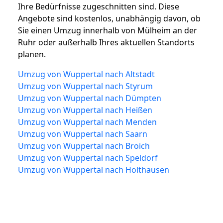
Ihre Bedürfnisse zugeschnitten sind. Diese
Angebote sind kostenlos, unabhängig davon, ob
Sie einen Umzug innerhalb von Mülheim an der
Ruhr oder außerhalb Ihres aktuellen Standorts
planen.
Umzug von Wuppertal nach Altstadt
Umzug von Wuppertal nach Styrum
Umzug von Wuppertal nach Dümpten
Umzug von Wuppertal nach Heißen
Umzug von Wuppertal nach Menden
Umzug von Wuppertal nach Saarn
Umzug von Wuppertal nach Broich
Umzug von Wuppertal nach Speldorf
Umzug von Wuppertal nach Holthausen