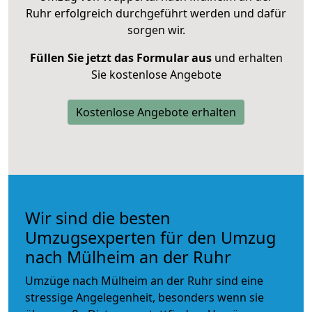
Ruhr erfolgreich durchgeführt werden und dafür
sorgen wir.
Füllen Sie jetzt das Formular aus
und erhalten
Sie kostenlose Angebote
Kostenlose Angebote erhalten
Wir sind die besten
Umzugsexperten für den Umzug
nach Mülheim an der Ruhr
Umzüge nach Mülheim an der Ruhr sind eine
stressige Angelegenheit, besonders wenn sie