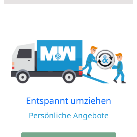
Entspannt umziehen
Persönliche Angebote