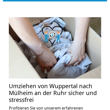
Umziehen von
Wuppertal nach
Mülheim an der Ruhr
sicher und
stressfrei
Profitieren Sie von unserem erfahrenen