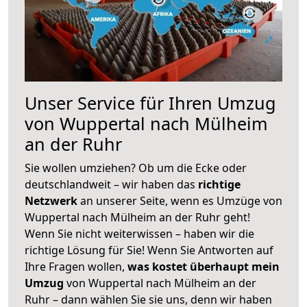
Unser Service für Ihren Umzug
von Wuppertal nach Mülheim
an der Ruhr
Sie wollen umziehen? Ob um die Ecke oder
deutschlandweit – wir haben das
richtige
Netzwerk
an unserer Seite, wenn es Umzüge von
Wuppertal nach Mülheim an der Ruhr geht!
Wenn Sie nicht weiterwissen – haben wir die
richtige Lösung für Sie! Wenn Sie Antworten auf
Ihre Fragen wollen,
was kostet überhaupt mein
Umzug
von Wuppertal nach Mülheim an der
Ruhr – dann wählen Sie sie uns, denn wir haben