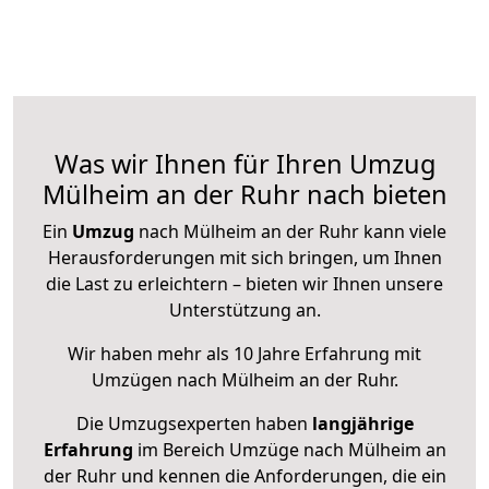
Was wir Ihnen für Ihren Umzug
Mülheim an der Ruhr nach bieten
Ein
Umzug
nach Mülheim an der Ruhr kann viele
Herausforderungen mit sich bringen, um Ihnen
die Last zu erleichtern – bieten wir Ihnen unsere
Unterstützung an.
Wir haben mehr als 10 Jahre Erfahrung mit
Umzügen nach
Mülheim an der Ruhr
.
Die Umzugsexperten haben
langjährige
Erfahrung
im Bereich Umzüge nach Mülheim an
der Ruhr und kennen die Anforderungen, die ein