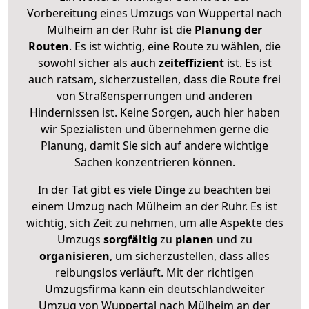
Vorbereitung eines Umzugs von Wuppertal nach
Mülheim an der Ruhr ist die
Planung der
Routen
. Es ist wichtig, eine Route zu wählen, die
sowohl sicher als auch
zeiteffizient
ist. Es ist
auch ratsam, sicherzustellen, dass die Route frei
von Straßensperrungen und anderen
Hindernissen ist. Keine Sorgen, auch hier haben
wir Spezialisten und übernehmen gerne die
Planung, damit Sie sich auf andere wichtige
Sachen konzentrieren können.
In der Tat gibt es viele Dinge zu beachten bei
einem Umzug nach Mülheim an der Ruhr. Es ist
wichtig, sich Zeit zu nehmen, um alle Aspekte des
Umzugs
sorgfältig
zu
planen
und zu
organisieren
, um sicherzustellen, dass alles
reibungslos verläuft. Mit der richtigen
Umzugsfirma kann ein deutschlandweiter
Umzug von Wuppertal nach Mülheim an der