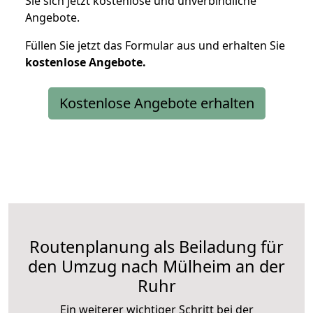
Sie sich jetzt kostenlose und unverbindliche
Angebote.
Füllen Sie jetzt das Formular aus und erhalten Sie
kostenlose
Angebote.
Kostenlose Angebote erhalten
Routenplanung als Beiladung für
den Umzug nach Mülheim an der
Ruhr
Ein weiterer wichtiger Schritt bei der