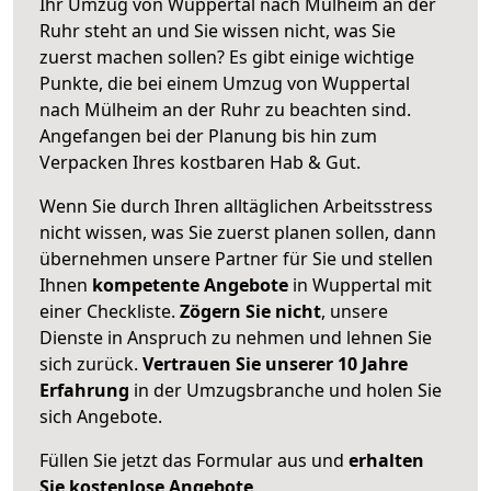
Ihr Umzug von Wuppertal nach Mülheim an der
Ruhr steht an und Sie wissen nicht, was Sie
zuerst machen sollen? Es gibt einige wichtige
Punkte, die bei einem Umzug von Wuppertal
nach Mülheim an der Ruhr zu beachten sind.
Angefangen bei der Planung bis hin zum
Verpacken Ihres kostbaren Hab & Gut.
Wenn Sie durch Ihren alltäglichen Arbeitsstress
nicht wissen, was Sie zuerst planen sollen, dann
übernehmen unsere Partner für Sie und stellen
Ihnen
kompetente Angebote
in Wuppertal mit
einer Checkliste.
Zögern Sie nicht
, unsere
Dienste in Anspruch zu nehmen und lehnen Sie
sich zurück.
Vertrauen Sie unserer 10 Jahre
Erfahrung
in der Umzugsbranche und holen Sie
sich Angebote.
Füllen Sie jetzt das Formular aus und
erhalten
Sie kostenlose Angebote
.