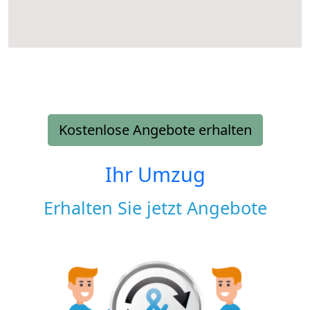
Kostenlose Angebote erhalten
Ihr Umzug
Erhalten Sie jetzt Angebote