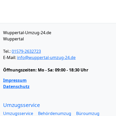
Wuppertal-Umzug-24.de
Wuppertal
Tel.:
01579-2632723
E-Mail:
info@wuppertal-umzug-24.de
Öffnungszeiten:
Mo - Sa: 09:00 - 18:30 Uhr
Impressum
Datenschutz
Umzugsservice
Umzugsservice
Behördenumzug
Büroumzug