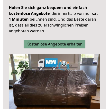
Holen Sie sich ganz bequem und einfach
kostenlose Angebote
, die innerhalb von nur
ca.
1 Minuten
bei Ihnen sind. Und das Beste daran
ist, dass all dies zu erschwinglichen Preisen
angeboten werden.
Kostenlose Angebote erhalten