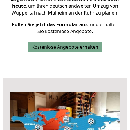
heute
, um Ihren deutschlandweiten Umzug von
Wuppertal nach Mülheim an der Ruhr zu planen.
Füllen Sie jetzt das Formular aus
, und erhalten
Sie kostenlose Angebote.
Kostenlose Angebote erhalten