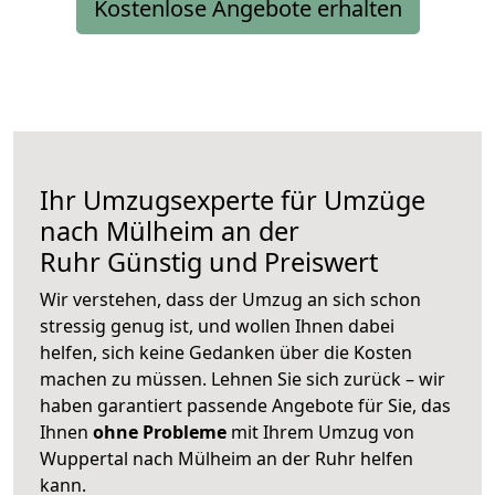
Kostenlose Angebote erhalten
Ihr Umzugsexperte für Umzüge
nach
Mülheim an der
Ruhr
Günstig und Preiswert
Wir verstehen, dass der Umzug an sich schon
stressig genug ist, und wollen Ihnen dabei
helfen, sich keine Gedanken über die Kosten
machen zu müssen. Lehnen Sie sich zurück – wir
haben garantiert passende Angebote für Sie, das
Ihnen
ohne Probleme
mit Ihrem Umzug von
Wuppertal nach Mülheim an der Ruhr helfen
kann.