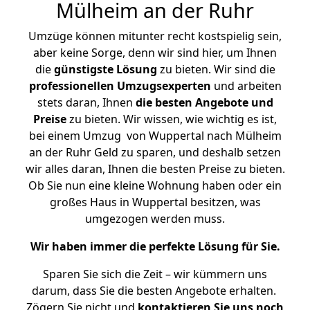
Mülheim an der Ruhr
Umzüge können mitunter recht kostspielig sein,
aber keine Sorge, denn wir sind hier, um Ihnen
die
günstigste
Lösung
zu bieten. Wir sind die
professionellen Umzugsexperten
und arbeiten
stets daran, Ihnen
die besten Angebote und
Preise
zu bieten. Wir wissen, wie wichtig es ist,
bei einem Umzug von Wuppertal nach Mülheim
an der Ruhr Geld zu sparen, und deshalb setzen
wir alles daran, Ihnen die besten Preise zu bieten.
Ob Sie nun eine kleine Wohnung haben oder ein
großes Haus in Wuppertal besitzen, was
umgezogen werden muss.
Wir haben immer die perfekte Lösung für Sie.
Sparen Sie sich die Zeit – wir kümmern uns
darum, dass Sie die besten Angebote erhalten.
Zögern Sie nicht und
kontaktieren Sie uns noch