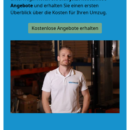
Angebote
und erhalten Sie einen ersten
Überblick über die Kosten für Ihren Umzug.
Kostenlose Angebote erhalten