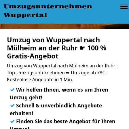
Umzugsunternehmen
Wuppertal
Umzug von Wuppertal nach
Mülheim an der Ruhr ☛ 100 %
Gratis-Angebot
Umzug von Wuppertal nach Mülheim an der Ruhr :
Top-Umzugsunternehmen ➨ Umzüge ab 78€ –
Kostenlose Angebote in 1 Min.
✓
Wir helfen Ihnen, wenn es um Ihren
Umzug geht!
✓
Schnell & unverbindlich Angebote
erhalten!
✓
Finden Sie das beste Angebot für Ihren