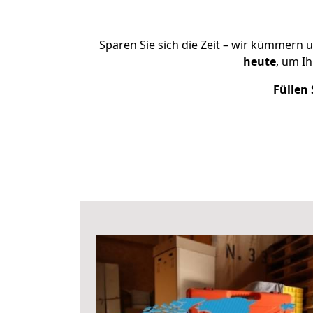
Sparen Sie sich die Zeit – wir kümmern 
heute
, um I
Füllen 