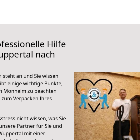
fessionelle Hilfe
uppertal nach
steht an und Sie wissen
ibt einige wichtige Punkte,
ch Monheim zu beachten
n zum Verpacken Ihres
stress nicht wissen, was Sie
unsere Partner für Sie und
Wuppertal mit einer