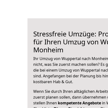
Stressfreie Umzüge: Pro
für Ihren Umzug von W
Monheim
Ihr Umzug von Wuppertal nach Monheim 
nicht, was Sie zuerst machen sollen? Es g
die bei einem Umzug von Wuppertal na
sind.
Angefangen bei der Planung bis hi
kostbaren Hab & Gut.
Wenn Sie durch Ihren alltäglichen Arbeits
zuerst planen sollen, dann übernehmen 
stellen Ihnen
kompetente Angebote
in 