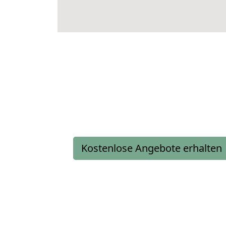
Kostenlose Angebote erhalten