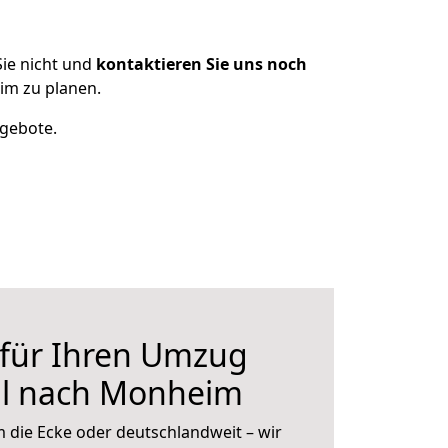
ie nicht und
kontaktieren Sie uns noch
im zu planen.
ngebote.
 für Ihren Umzug
l nach Monheim
 die Ecke oder deutschlandweit – wir