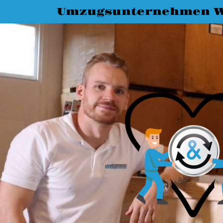
Umzugsunternehmen W