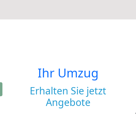
Ihr Umzug
Erhalten Sie jetzt
Angebote