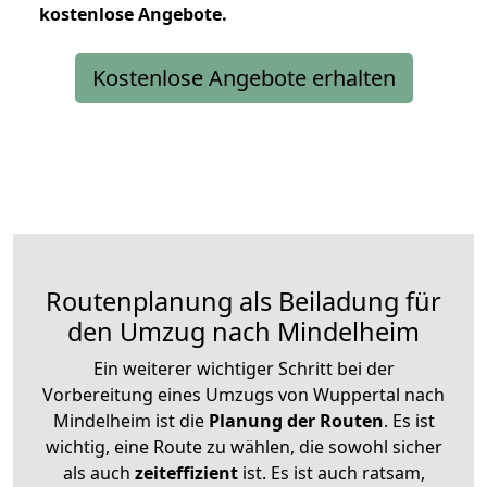
kostenlose
Angebote.
Kostenlose Angebote erhalten
Routenplanung als Beiladung für
den Umzug nach Mindelheim
Ein weiterer wichtiger Schritt bei der
Vorbereitung eines Umzugs von Wuppertal nach
Mindelheim ist die
Planung der Routen
. Es ist
wichtig, eine Route zu wählen, die sowohl sicher
als auch
zeiteffizient
ist. Es ist auch ratsam,