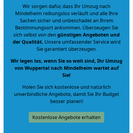
Wir sorgen dafür, dass Ihr Umzug nach
Mindelheim reibungslos verläuft und alle Ihre
Sachen sicher und unbeschadet an Ihrem
Bestimmungsort ankommen. Überzeugen Sie
sich selbst von den
günstigen Angeboten und
der Qualität
.
Unsere umfassender Service wird
Sie garantiert überzeugen.
Wir legen los, wenn Sie so weit sind, Ihr Umzug
von Wuppertal nach Mindelheim wartet auf
Sie!
Holen Sie sich kostenlose und natürlich
unverbindliche Angebote
, damit Sie Ihr Budget
besser planen!
Kostenlose Angebote erhalten