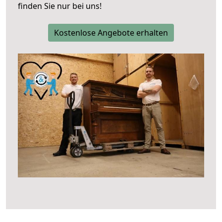
finden Sie nur bei uns!
Kostenlose Angebote erhalten