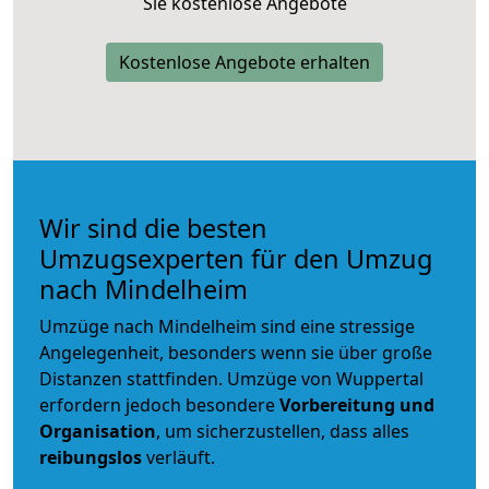
Sie kostenlose Angebote
Kostenlose Angebote erhalten
Wir sind die besten
Umzugsexperten für den Umzug
nach Mindelheim
Umzüge nach Mindelheim sind eine stressige
Angelegenheit, besonders wenn sie über große
Distanzen stattfinden. Umzüge von Wuppertal
erfordern jedoch besondere
Vorbereitung und
Organisation
, um sicherzustellen, dass alles
reibungslos
verläuft.