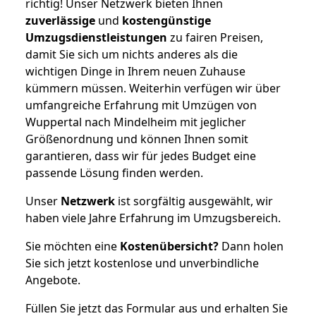
richtig! Unser Netzwerk bieten Ihnen
zuverlässige
und
kostengünstige
Umzugsdienstleistungen
zu fairen Preisen,
damit Sie sich um nichts anderes als die
wichtigen Dinge in Ihrem neuen Zuhause
kümmern müssen. Weiterhin verfügen wir über
umfangreiche Erfahrung mit Umzügen von
Wuppertal nach Mindelheim mit jeglicher
Größenordnung und können Ihnen somit
garantieren, dass wir für jedes Budget eine
passende Lösung finden werden.
Unser
Netzwerk
ist sorgfältig ausgewählt, wir
haben viele Jahre Erfahrung im Umzugsbereich.
Sie möchten eine
Kostenübersicht?
Dann holen
Sie sich jetzt kostenlose und unverbindliche
Angebote.
Füllen Sie jetzt das Formular aus und erhalten Sie