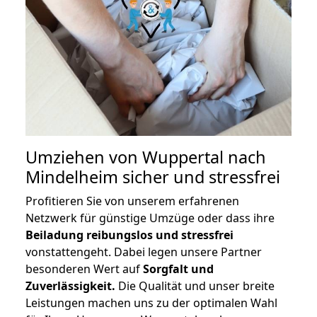
Umziehen von
Wuppertal nach
Mindelheim
sicher und stressfrei
Profitieren Sie von unserem erfahrenen
Netzwerk für günstige Umzüge oder dass ihre
Beiladung reibungslos und stressfrei
vonstattengeht. Dabei legen unsere Partner
besonderen Wert auf
Sorgfalt und
Zuverlässigkeit.
Die Qualität und unser breite
Leistungen machen uns zu der optimalen Wahl