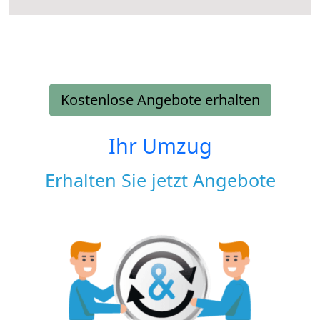
Kostenlose Angebote erhalten
Ihr Umzug
Erhalten Sie jetzt Angebote