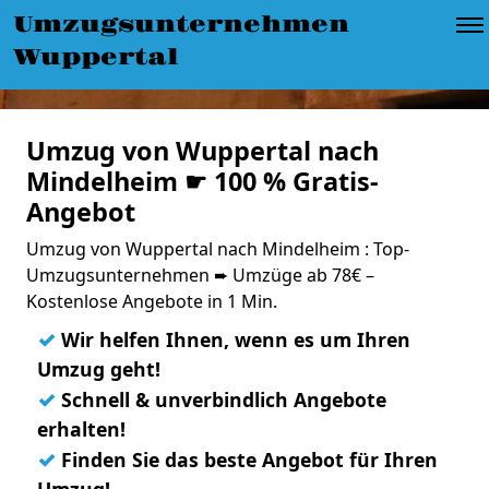
Umzugsunternehmen
Wuppertal
Umzug von Wuppertal nach
Mindelheim ☛ 100 % Gratis-
Angebot
Umzug von Wuppertal nach Mindelheim : Top-
Umzugsunternehmen ➨ Umzüge ab 78€ –
Kostenlose Angebote in 1 Min.
✓
Wir helfen Ihnen, wenn es um Ihren
Umzug geht!
✓
Schnell & unverbindlich Angebote
erhalten!
✓
Finden Sie das beste Angebot für Ihren