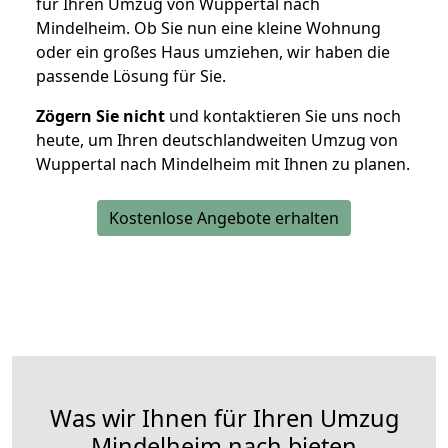
für Ihren Umzug von Wuppertal nach
Mindelheim. Ob Sie nun eine kleine Wohnung
oder ein großes Haus umziehen, wir haben die
passende Lösung für Sie.
Zögern Sie nicht
und kontaktieren Sie uns noch
heute, um Ihren deutschlandweiten Umzug von
Wuppertal nach Mindelheim mit Ihnen zu planen.
Kostenlose Angebote erhalten
Was wir Ihnen für Ihren Umzug
Mindelheim nach bieten