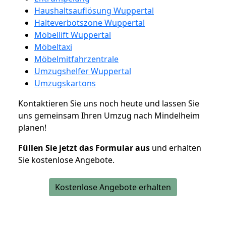
Haushaltsauflösung Wuppertal
Halteverbotszone Wuppertal
Möbellift Wuppertal
Möbeltaxi
Möbelmitfahrzentrale
Umzugshelfer Wuppertal
Umzugskartons
Kontaktieren Sie uns noch heute und lassen Sie
uns gemeinsam Ihren Umzug nach Mindelheim
planen!
Füllen Sie jetzt das Formular aus
und erhalten
Sie kostenlose Angebote.
Kostenlose Angebote erhalten