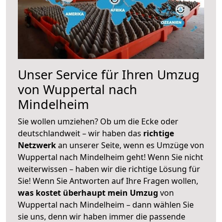
Unser Service für Ihren Umzug
von Wuppertal nach
Mindelheim
Sie wollen umziehen? Ob um die Ecke oder
deutschlandweit – wir haben das
richtige
Netzwerk
an unserer Seite, wenn es Umzüge von
Wuppertal nach Mindelheim geht! Wenn Sie nicht
weiterwissen – haben wir die richtige Lösung für
Sie! Wenn Sie Antworten auf Ihre Fragen wollen,
was kostet überhaupt mein Umzug
von
Wuppertal nach Mindelheim – dann wählen Sie
sie uns, denn wir haben immer die passende