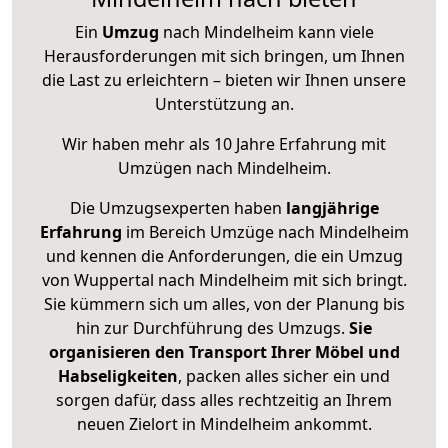
Ein
Umzug
nach Mindelheim kann viele
Herausforderungen mit sich bringen, um Ihnen
die Last zu erleichtern – bieten wir Ihnen unsere
Unterstützung an.
Wir haben mehr als 10 Jahre Erfahrung mit
Umzügen nach
Mindelheim
.
Die Umzugsexperten haben
langjährige
Erfahrung
im Bereich Umzüge nach Mindelheim
und kennen die Anforderungen, die ein Umzug
von Wuppertal nach Mindelheim mit sich bringt.
Sie kümmern sich um alles, von der Planung bis
hin zur Durchführung des Umzugs.
Sie
organisieren den Transport Ihrer Möbel und
Habseligkeiten
, packen alles sicher ein und
sorgen dafür, dass alles rechtzeitig an Ihrem
neuen Zielort in Mindelheim ankommt.