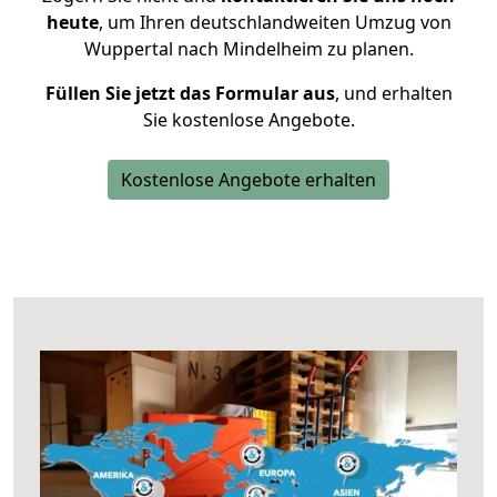
heute
, um Ihren deutschlandweiten Umzug von
Wuppertal nach Mindelheim zu planen.
Füllen Sie jetzt das Formular aus
, und erhalten
Sie kostenlose Angebote.
Kostenlose Angebote erhalten