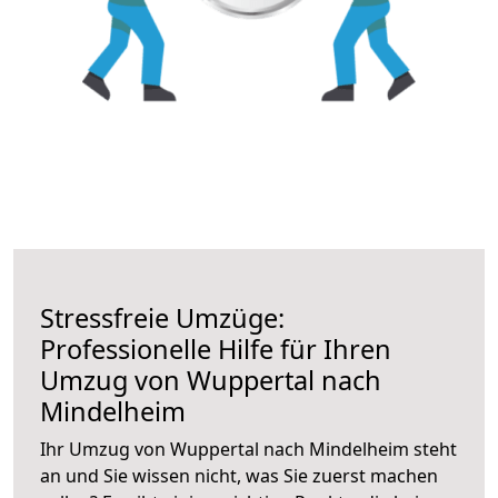
Stressfreie Umzüge:
Professionelle Hilfe für Ihren
Umzug von Wuppertal nach
Mindelheim
Ihr Umzug von Wuppertal nach Mindelheim steht
an und Sie wissen nicht, was Sie zuerst machen