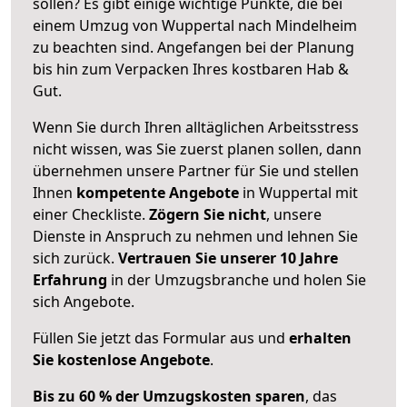
sollen? Es gibt einige wichtige Punkte, die bei
einem Umzug von Wuppertal nach Mindelheim
zu beachten sind.
Angefangen bei der Planung
bis hin zum Verpacken Ihres kostbaren Hab &
Gut.
Wenn Sie durch Ihren alltäglichen Arbeitsstress
nicht wissen, was Sie zuerst planen sollen, dann
übernehmen unsere Partner für Sie und stellen
Ihnen
kompetente Angebote
in Wuppertal mit
einer Checkliste.
Zögern Sie nicht
, unsere
Dienste in Anspruch zu nehmen und lehnen Sie
sich zurück.
Vertrauen Sie unserer 10 Jahre
Erfahrung
in der Umzugsbranche und holen Sie
sich Angebote.
Füllen Sie jetzt das Formular aus und
erhalten
Sie kostenlose Angebote
.
Bis zu 60 % der Umzugskosten sparen
, das