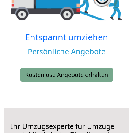
Entspannt umziehen
Persönliche Angebote
Kostenlose Angebote erhalten
Ihr Umzugsexperte für Umzüge