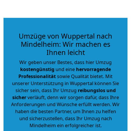
Umzüge von Wuppertal nach
Mindelheim: Wir machen es
Ihnen leicht
Wir geben unser Bestes, dass hier Umzug
kostengünstig
und eine
hervorragende
Professionalität
sowie Qualität bietet. Mit
unserer Unterstützung in Wuppertal können Sie
sicher sein, dass Ihr Umzug
reibungslos und
sicher
verläuft, denn wir sorgen dafür, dass Ihre
Anforderungen und Wünsche erfüllt werden. Wir
haben die besten Partner, um Ihnen zu helfen
und sicherzustellen, dass Ihr Umzug nach
Mindelheim ein erfolgreicher ist.