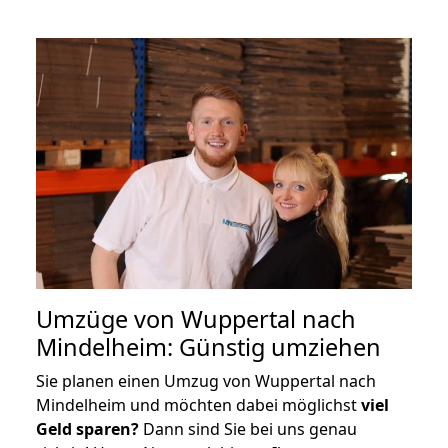
Umzüge von Wuppertal nach
Mindelheim: Günstig umziehen
Sie planen einen Umzug von Wuppertal nach
Mindelheim und möchten dabei möglichst
viel
Geld sparen?
Dann sind Sie bei uns genau