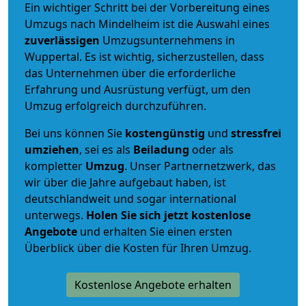
Ein wichtiger Schritt bei der Vorbereitung eines
Umzugs nach Mindelheim ist die Auswahl eines
zuverlässigen
Umzugsunternehmens in
Wuppertal. Es ist wichtig, sicherzustellen, dass
das Unternehmen über die erforderliche
Erfahrung und Ausrüstung verfügt, um den
Umzug erfolgreich durchzuführen.
Bei uns können Sie
kostengünstig
und
stressfrei
umziehen
, sei es als
Beiladung
oder als
kompletter
Umzug
. Unser Partnernetzwerk, das
wir über die Jahre aufgebaut haben, ist
deutschlandweit und sogar international
unterwegs.
Holen Sie sich jetzt kostenlose
Angebote
und erhalten Sie einen ersten
Überblick über die Kosten für Ihren Umzug.
Kostenlose Angebote erhalten