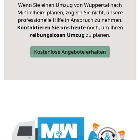
Wenn Sie einen Umzug von Wuppertal nach
Mindelheim planen, zögern Sie nicht, unsere
professionelle Hilfe in Anspruch zu nehmen.
Kontaktieren Sie uns heute
noch, um Ihren
reibungslosen Umzug
zu planen.
Kostenlose Angebote erhalten