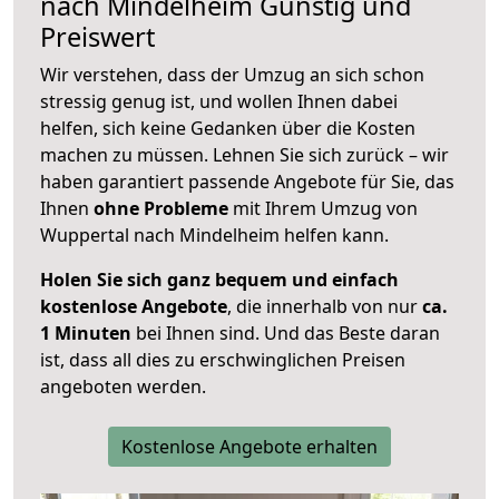
nach
Mindelheim
Günstig und
Preiswert
Wir verstehen, dass der Umzug an sich schon
stressig genug ist, und wollen Ihnen dabei
helfen, sich keine Gedanken über die Kosten
machen zu müssen. Lehnen Sie sich zurück – wir
haben garantiert passende Angebote für Sie, das
Ihnen
ohne Probleme
mit Ihrem Umzug von
Wuppertal nach Mindelheim helfen kann.
Holen Sie sich ganz bequem und einfach
kostenlose Angebote
, die innerhalb von nur
ca.
1 Minuten
bei Ihnen sind. Und das Beste daran
ist, dass all dies zu erschwinglichen Preisen
angeboten werden.
Kostenlose Angebote erhalten