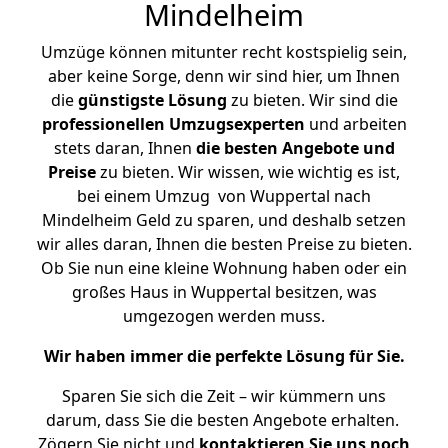
Mindelheim
Umzüge können mitunter recht kostspielig sein,
aber keine Sorge, denn wir sind hier, um Ihnen
die
günstigste
Lösung
zu bieten. Wir sind die
professionellen Umzugsexperten
und arbeiten
stets daran, Ihnen
die besten Angebote und
Preise
zu bieten. Wir wissen, wie wichtig es ist,
bei einem Umzug von Wuppertal nach
Mindelheim Geld zu sparen, und deshalb setzen
wir alles daran, Ihnen die besten Preise zu bieten.
Ob Sie nun eine kleine Wohnung haben oder ein
großes Haus in Wuppertal besitzen, was
umgezogen werden muss.
Wir haben immer die perfekte Lösung für Sie.
Sparen Sie sich die Zeit – wir kümmern uns
darum, dass Sie die besten Angebote erhalten.
Zögern Sie nicht und
kontaktieren Sie uns noch