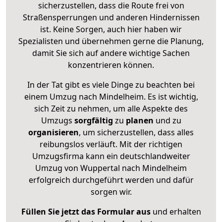
sicherzustellen, dass die Route frei von
Straßensperrungen und anderen Hindernissen
ist. Keine Sorgen, auch hier haben wir
Spezialisten und übernehmen gerne die Planung,
damit Sie sich auf andere wichtige Sachen
konzentrieren können.
In der Tat gibt es viele Dinge zu beachten bei
einem Umzug nach Mindelheim. Es ist wichtig,
sich Zeit zu nehmen, um alle Aspekte des
Umzugs
sorgfältig
zu
planen
und zu
organisieren
, um sicherzustellen, dass alles
reibungslos verläuft. Mit der richtigen
Umzugsfirma kann ein deutschlandweiter
Umzug von Wuppertal nach Mindelheim
erfolgreich durchgeführt werden und dafür
sorgen wir.
Füllen Sie jetzt das Formular aus
und erhalten