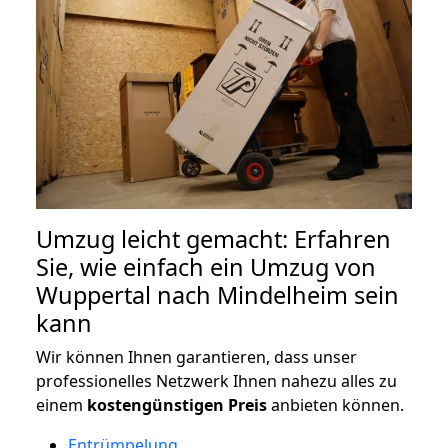
Umzug leicht gemacht: Erfahren
Sie, wie einfach ein Umzug von
Wuppertal nach Mindelheim sein
kann
Wir können Ihnen garantieren, dass unser
professionelles Netzwerk Ihnen nahezu alles zu
einem
kostengünstigen
Preis
anbieten können.
Entrümpelung