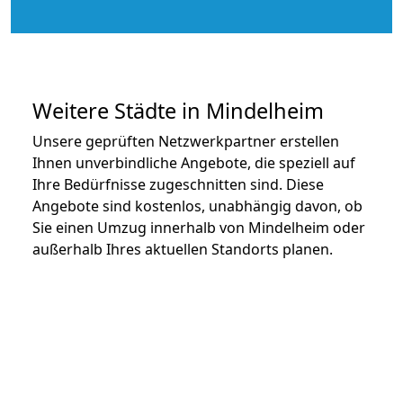
Weitere Städte in Mindelheim
Unsere geprüften Netzwerkpartner erstellen
Ihnen unverbindliche Angebote, die speziell auf
Ihre Bedürfnisse zugeschnitten sind. Diese
Angebote sind kostenlos, unabhängig davon, ob
Sie einen Umzug innerhalb von Mindelheim oder
außerhalb Ihres aktuellen Standorts planen.