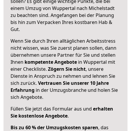
sollen? Es gibt einige wichtige Punkte, die bei
einem Umzug von Wuppertal nach Michelstadt
zu beachten sind.
Angefangen bei der Planung
bis hin zum Verpacken Ihres kostbaren Hab &
Gut.
Wenn Sie durch Ihren alltäglichen Arbeitsstress
nicht wissen, was Sie zuerst planen sollen, dann
übernehmen unsere Partner für Sie und stellen
Ihnen
kompetente Angebote
in Wuppertal mit
einer Checkliste.
Zögern Sie nicht
, unsere
Dienste in Anspruch zu nehmen und lehnen Sie
sich zurück.
Vertrauen Sie unserer 10 Jahre
Erfahrung
in der Umzugsbranche und holen Sie
sich Angebote.
Füllen Sie jetzt das Formular aus und
erhalten
Sie kostenlose Angebote
.
Bis zu 60 % der Umzugskosten sparen
, das