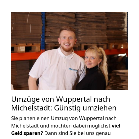
Umzüge von Wuppertal nach
Michelstadt: Günstig umziehen
Sie planen einen Umzug von Wuppertal nach
Michelstadt und möchten dabei möglichst
viel
Geld sparen?
Dann sind Sie bei uns genau