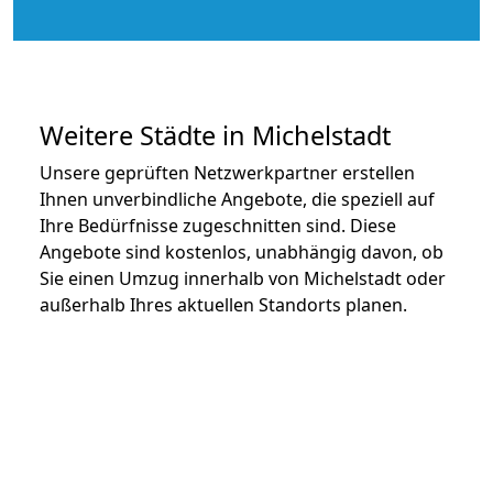
Weitere Städte in Michelstadt
Unsere geprüften Netzwerkpartner erstellen
Ihnen unverbindliche Angebote, die speziell auf
Ihre Bedürfnisse zugeschnitten sind. Diese
Angebote sind kostenlos, unabhängig davon, ob
Sie einen Umzug innerhalb von Michelstadt oder
außerhalb Ihres aktuellen Standorts planen.