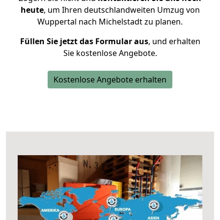
heute
, um Ihren deutschlandweiten Umzug von
Wuppertal nach Michelstadt zu planen.
Füllen Sie jetzt das Formular aus
, und erhalten
Sie kostenlose Angebote.
Kostenlose Angebote erhalten