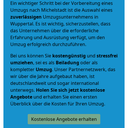
Ein wichtiger Schritt bei der Vorbereitung eines
Umzugs nach Michelstadt ist die Auswahl eines
zuverlässigen
Umzugsunternehmens in
Wuppertal. Es ist wichtig, sicherzustellen, dass
das Unternehmen über die erforderliche
Erfahrung und Ausrüstung verfügt, um den
Umzug erfolgreich durchzuführen.
Bei uns können Sie
kostengünstig
und
stressfrei
umziehen
, sei es als
Beiladung
oder als
kompletter
Umzug
. Unser Partnernetzwerk, das
wir über die Jahre aufgebaut haben, ist
deutschlandweit und sogar international
unterwegs.
Holen Sie sich jetzt kostenlose
Angebote
und erhalten Sie einen ersten
Überblick über die Kosten für Ihren Umzug.
Kostenlose Angebote erhalten