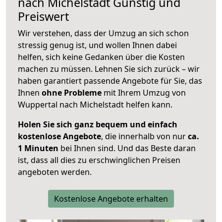
nach
Michelstadt
Günstig und
Preiswert
Wir verstehen, dass der Umzug an sich schon
stressig genug ist, und wollen Ihnen dabei
helfen, sich keine Gedanken über die Kosten
machen zu müssen. Lehnen Sie sich zurück – wir
haben garantiert passende Angebote für Sie, das
Ihnen
ohne Probleme
mit Ihrem Umzug von
Wuppertal nach Michelstadt helfen kann.
Holen Sie sich ganz bequem und einfach
kostenlose Angebote
, die innerhalb von nur
ca.
1 Minuten
bei Ihnen sind. Und das Beste daran
ist, dass all dies zu erschwinglichen Preisen
angeboten werden.
Kostenlose Angebote erhalten