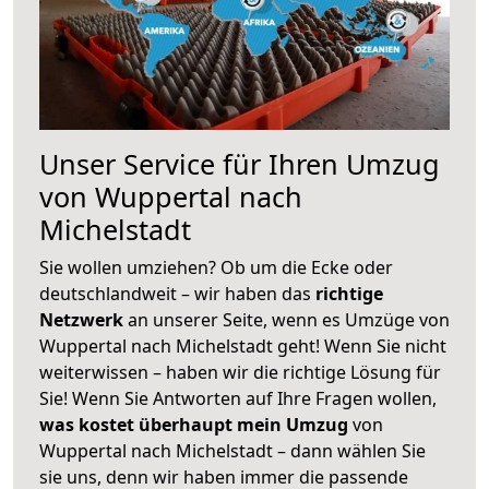
Unser Service für Ihren Umzug
von Wuppertal nach
Michelstadt
Sie wollen umziehen? Ob um die Ecke oder
deutschlandweit – wir haben das
richtige
Netzwerk
an unserer Seite, wenn es Umzüge von
Wuppertal nach Michelstadt geht! Wenn Sie nicht
weiterwissen – haben wir die richtige Lösung für
Sie! Wenn Sie Antworten auf Ihre Fragen wollen,
was kostet überhaupt mein Umzug
von
Wuppertal nach Michelstadt – dann wählen Sie
sie uns, denn wir haben immer die passende