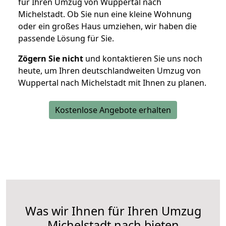
für Ihren Umzug von Wuppertal nach
Michelstadt. Ob Sie nun eine kleine Wohnung
oder ein großes Haus umziehen, wir haben die
passende Lösung für Sie.
Zögern Sie nicht
und kontaktieren Sie uns noch
heute, um Ihren deutschlandweiten Umzug von
Wuppertal nach Michelstadt mit Ihnen zu planen.
Kostenlose Angebote erhalten
Was wir Ihnen für Ihren Umzug
Michelstadt nach bieten