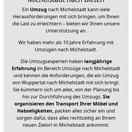
Ein
Umzug
nach Michelstadt kann viele
Herausforderungen mit sich bringen, um Ihnen
die Last zu erleichtern – bieten wir Ihnen unsere
Unterstützung an.
Wir haben mehr als 10 Jahre Erfahrung mit
Umzügen nach
Michelstadt
.
Die Umzugsexperten haben
langjährige
Erfahrung
im Bereich Umzüge nach Michelstadt
und kennen die Anforderungen, die ein Umzug
von Wuppertal nach Michelstadt mit sich bringt.
Sie kümmern sich um alles, von der Planung bis
hin zur Durchführung des Umzugs.
Sie
organisieren den Transport Ihrer Möbel und
Habseligkeiten
, packen alles sicher ein und
sorgen dafür, dass alles rechtzeitig an Ihrem
neuen Zielort in Michelstadt ankommt.