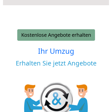
Kostenlose Angebote erhalten
Ihr Umzug
Erhalten Sie jetzt Angebote