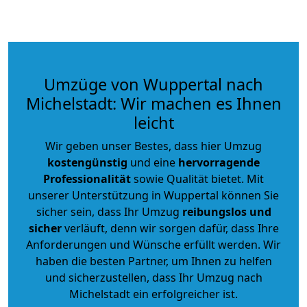
Umzüge von Wuppertal nach
Michelstadt: Wir machen es Ihnen
leicht
Wir geben unser Bestes, dass hier Umzug
kostengünstig
und eine
hervorragende
Professionalität
sowie Qualität bietet. Mit
unserer Unterstützung in Wuppertal können Sie
sicher sein, dass Ihr Umzug
reibungslos und
sicher
verläuft, denn wir sorgen dafür, dass Ihre
Anforderungen und Wünsche erfüllt werden. Wir
haben die besten Partner, um Ihnen zu helfen
und sicherzustellen, dass Ihr Umzug nach
Michelstadt ein erfolgreicher ist.