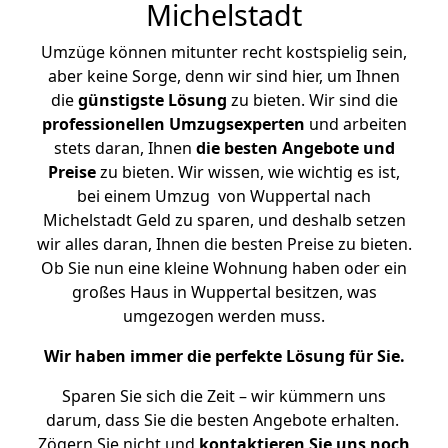
Michelstadt
Umzüge können mitunter recht kostspielig sein,
aber keine Sorge, denn wir sind hier, um Ihnen
die
günstigste
Lösung
zu bieten. Wir sind die
professionellen Umzugsexperten
und arbeiten
stets daran, Ihnen
die besten Angebote und
Preise
zu bieten. Wir wissen, wie wichtig es ist,
bei einem Umzug von Wuppertal nach
Michelstadt Geld zu sparen, und deshalb setzen
wir alles daran, Ihnen die besten Preise zu bieten.
Ob Sie nun eine kleine Wohnung haben oder ein
großes Haus in Wuppertal besitzen, was
umgezogen werden muss.
Wir haben immer die perfekte Lösung für Sie.
Sparen Sie sich die Zeit – wir kümmern uns
darum, dass Sie die besten Angebote erhalten.
Zögern Sie nicht und
kontaktieren Sie uns noch