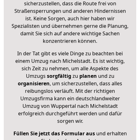
sicherzustellen, dass die Route frei von
Straßensperrungen und anderen Hindernissen
ist. Keine Sorgen, auch hier haben wir
Spezialisten und übernehmen gerne die Planung,
damit Sie sich auf andere wichtige Sachen
konzentrieren können.
In der Tat gibt es viele Dinge zu beachten bei
einem Umzug nach Michelstadt. Es ist wichtig,
sich Zeit zu nehmen, um alle Aspekte des
Umzugs
sorgfältig
zu
planen
und zu
organisieren
, um sicherzustellen, dass alles
reibungslos verläuft. Mit der richtigen
Umzugsfirma kann ein deutschlandweiter
Umzug von Wuppertal nach Michelstadt
erfolgreich durchgeführt werden und dafür
sorgen wir.
Füllen Sie jetzt das Formular aus
und erhalten