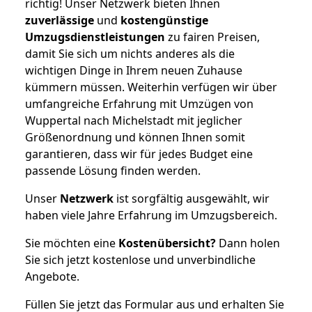
richtig! Unser Netzwerk bieten Ihnen
zuverlässige
und
kostengünstige
Umzugsdienstleistungen
zu fairen Preisen,
damit Sie sich um nichts anderes als die
wichtigen Dinge in Ihrem neuen Zuhause
kümmern müssen. Weiterhin verfügen wir über
umfangreiche Erfahrung mit Umzügen von
Wuppertal nach Michelstadt mit jeglicher
Größenordnung und können Ihnen somit
garantieren, dass wir für jedes Budget eine
passende Lösung finden werden.
Unser
Netzwerk
ist sorgfältig ausgewählt, wir
haben viele Jahre Erfahrung im Umzugsbereich.
Sie möchten eine
Kostenübersicht?
Dann holen
Sie sich jetzt kostenlose und unverbindliche
Angebote.
Füllen Sie jetzt das Formular aus und erhalten Sie