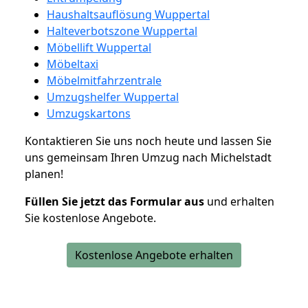
Haushaltsauflösung Wuppertal
Halteverbotszone Wuppertal
Möbellift Wuppertal
Möbeltaxi
Möbelmitfahrzentrale
Umzugshelfer Wuppertal
Umzugskartons
Kontaktieren Sie uns noch heute und lassen Sie
uns gemeinsam Ihren Umzug nach Michelstadt
planen!
Füllen Sie jetzt das Formular aus
und erhalten
Sie kostenlose Angebote.
Kostenlose Angebote erhalten