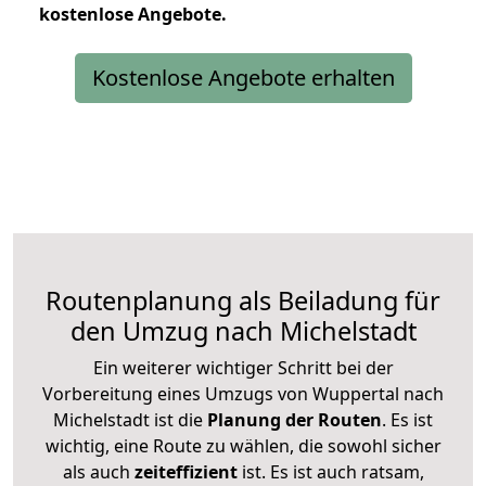
kostenlose
Angebote.
Kostenlose Angebote erhalten
Routenplanung als Beiladung für
den Umzug nach Michelstadt
Ein weiterer wichtiger Schritt bei der
Vorbereitung eines Umzugs von Wuppertal nach
Michelstadt ist die
Planung der Routen
. Es ist
wichtig, eine Route zu wählen, die sowohl sicher
als auch
zeiteffizient
ist. Es ist auch ratsam,