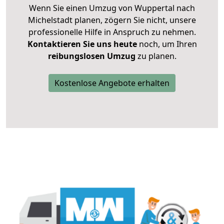
Wenn Sie einen Umzug von Wuppertal nach
Michelstadt planen, zögern Sie nicht, unsere
professionelle Hilfe in Anspruch zu nehmen.
Kontaktieren Sie uns heute
noch, um Ihren
reibungslosen Umzug
zu planen.
Kostenlose Angebote erhalten