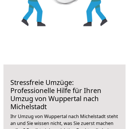
Stressfreie Umzüge:
Professionelle Hilfe für Ihren
Umzug von Wuppertal nach
Michelstadt
Ihr Umzug von Wuppertal nach Michelstadt steht
an und Sie wissen nicht, was Sie zuerst machen