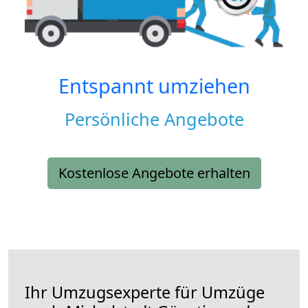
Entspannt umziehen
Persönliche Angebote
Kostenlose Angebote erhalten
Ihr Umzugsexperte für Umzüge