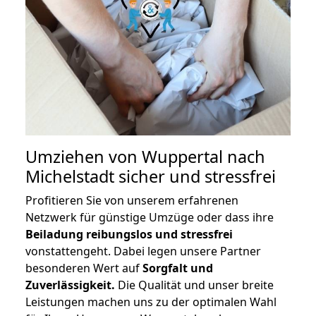
Umziehen von
Wuppertal nach
Michelstadt
sicher und stressfrei
Profitieren Sie von unserem erfahrenen
Netzwerk für günstige Umzüge oder dass ihre
Beiladung reibungslos und stressfrei
vonstattengeht. Dabei legen unsere Partner
besonderen Wert auf
Sorgfalt und
Zuverlässigkeit.
Die Qualität und unser breite
Leistungen machen uns zu der optimalen Wahl