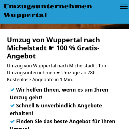
Umzugsunternehmen
Wuppertal
Umzug von Wuppertal nach
Michelstadt ☛ 100 % Gratis-
Angebot
Umzug von Wuppertal nach Michelstadt : Top-
Umzugsunternehmen ➨ Umzüge ab 78€ –
Kostenlose Angebote in 1 Min.
✓
Wir helfen Ihnen, wenn es um Ihren
Umzug geht!
✓
Schnell & unverbindlich Angebote
erhalten!
✓
Finden Sie das beste Angebot für Ihren