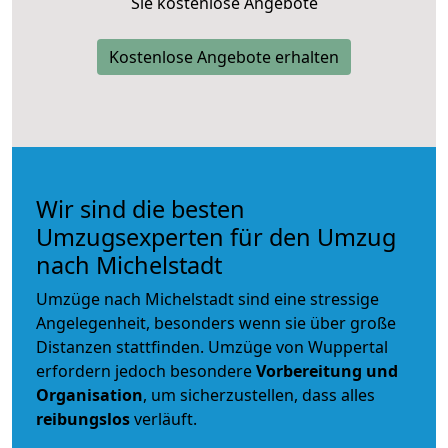
Sie kostenlose Angebote
Kostenlose Angebote erhalten
Wir sind die besten
Umzugsexperten für den Umzug
nach Michelstadt
Umzüge nach Michelstadt sind eine stressige
Angelegenheit, besonders wenn sie über große
Distanzen stattfinden. Umzüge von Wuppertal
erfordern jedoch besondere
Vorbereitung und
Organisation
, um sicherzustellen, dass alles
reibungslos
verläuft.