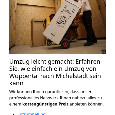
Umzug leicht gemacht: Erfahren
Sie, wie einfach ein Umzug von
Wuppertal nach Michelstadt sein
kann
Wir können Ihnen garantieren, dass unser
professionelles Netzwerk Ihnen nahezu alles zu
einem
kostengünstigen
Preis
anbieten können.
Entrümpelung