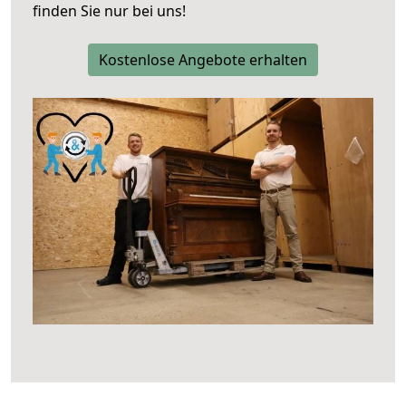
finden Sie nur bei uns!
Kostenlose Angebote erhalten