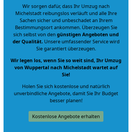
Wir sorgen dafür, dass Ihr Umzug nach
Michelstadt reibungslos verläuft und alle Ihre
Sachen sicher und unbeschadet an Ihrem
Bestimmungsort ankommen. Überzeugen Sie
sich selbst von den
günstigen Angeboten und
der Qualität
.
Unsere umfassender Service wird
Sie garantiert überzeugen.
Wir legen los, wenn Sie so weit sind, Ihr Umzug
von Wuppertal nach Michelstadt wartet auf
Sie!
Holen Sie sich kostenlose und natürlich
unverbindliche Angebote
, damit Sie Ihr Budget
besser planen!
Kostenlose Angebote erhalten