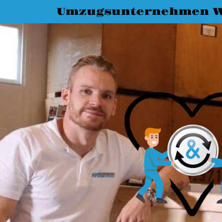
Umzugsunternehmen W