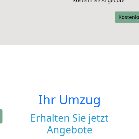
kostenfreie Angebote.
Kostenlo
Ihr Umzug
Erhalten Sie jetzt
Angebote