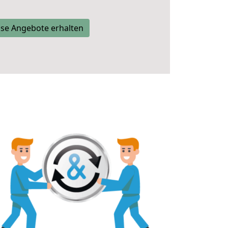
se Angebote erhalten