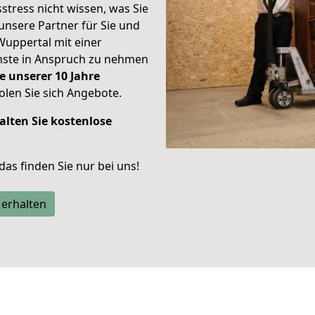
stress nicht wissen, was Sie
unsere Partner für Sie und
Wuppertal mit einer
enste in Anspruch zu nehmen
e unserer 10 Jahre
len Sie sich Angebote.
alten Sie kostenlose
 das finden Sie nur bei uns!
 erhalten