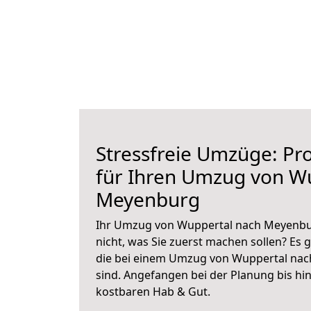
Stressfreie Umzüge: Pro
für Ihren Umzug von W
Meyenburg
Ihr Umzug von Wuppertal nach Meyenbur
nicht, was Sie zuerst machen sollen? Es g
die bei einem Umzug von Wuppertal na
sind.
Angefangen bei der Planung bis hi
kostbaren Hab & Gut.