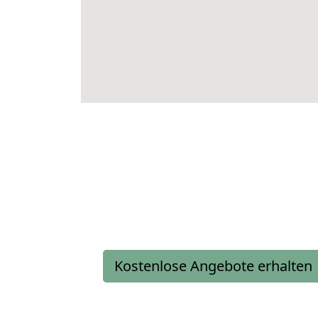
Kostenlose Angebote erhalten