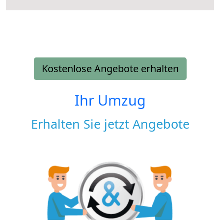
Kostenlose Angebote erhalten
Ihr Umzug
Erhalten Sie jetzt Angebote