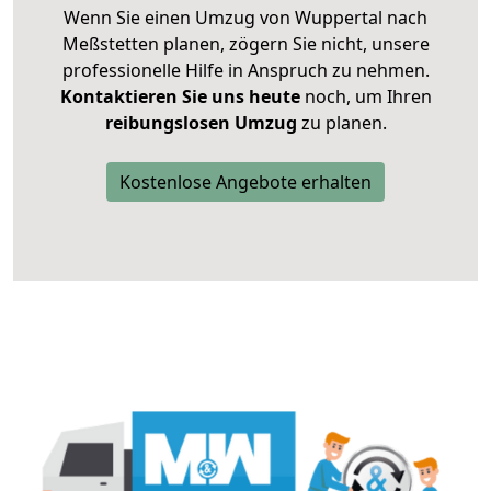
Wenn Sie einen Umzug von Wuppertal nach
Meßstetten planen, zögern Sie nicht, unsere
professionelle Hilfe in Anspruch zu nehmen.
Kontaktieren Sie uns heute
noch, um Ihren
reibungslosen Umzug
zu planen.
Kostenlose Angebote erhalten