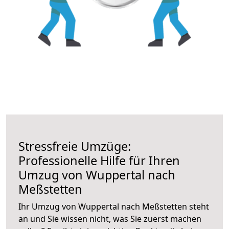
Stressfreie Umzüge:
Professionelle Hilfe für Ihren
Umzug von Wuppertal nach
Meßstetten
Ihr Umzug von Wuppertal nach Meßstetten steht
an und Sie wissen nicht, was Sie zuerst machen