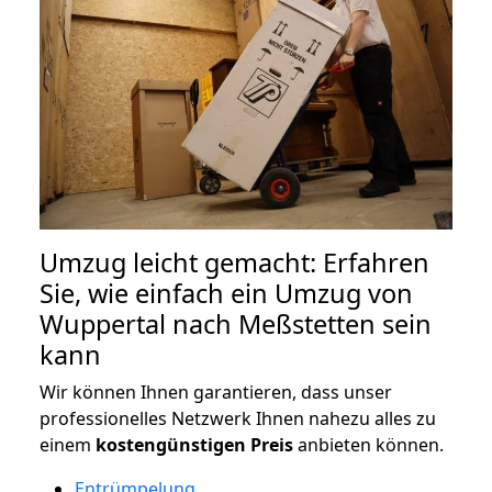
Umzug leicht gemacht: Erfahren
Sie, wie einfach ein Umzug von
Wuppertal nach Meßstetten sein
kann
Wir können Ihnen garantieren, dass unser
professionelles Netzwerk Ihnen nahezu alles zu
einem
kostengünstigen
Preis
anbieten können.
Entrümpelung