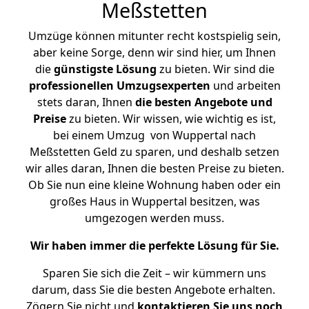
Meßstetten
Umzüge können mitunter recht kostspielig sein,
aber keine Sorge, denn wir sind hier, um Ihnen
die
günstigste
Lösung
zu bieten. Wir sind die
professionellen Umzugsexperten
und arbeiten
stets daran, Ihnen
die besten Angebote und
Preise
zu bieten. Wir wissen, wie wichtig es ist,
bei einem Umzug von Wuppertal nach
Meßstetten Geld zu sparen, und deshalb setzen
wir alles daran, Ihnen die besten Preise zu bieten.
Ob Sie nun eine kleine Wohnung haben oder ein
großes Haus in Wuppertal besitzen, was
umgezogen werden muss.
Wir haben immer die perfekte Lösung für Sie.
Sparen Sie sich die Zeit – wir kümmern uns
darum, dass Sie die besten Angebote erhalten.
Zögern Sie nicht und
kontaktieren Sie uns noch