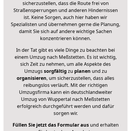
sicherzustellen, dass die Route frei von
Straßensperrungen und anderen Hindernissen
ist. Keine Sorgen, auch hier haben wir
Spezialisten und übernehmen gerne die Planung,
damit Sie sich auf andere wichtige Sachen
konzentrieren können.
In der Tat gibt es viele Dinge zu beachten bei
einem Umzug nach Meßstetten. Es ist wichtig,
sich Zeit zu nehmen, um alle Aspekte des
Umzugs
sorgfältig
zu
planen
und zu
organisieren
, um sicherzustellen, dass alles
reibungslos verläuft. Mit der richtigen
Umzugsfirma kann ein deutschlandweiter
Umzug von Wuppertal nach Meßstetten
erfolgreich durchgeführt werden und dafür
sorgen wir.
Füllen Sie jetzt das Formular aus
und erhalten