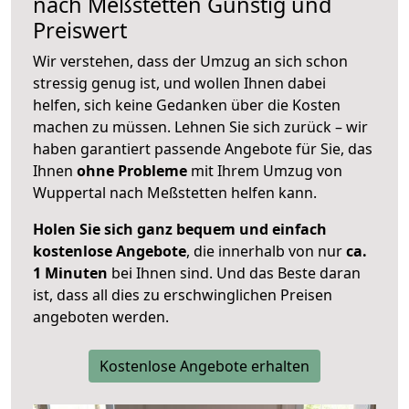
nach
Meßstetten
Günstig und
Preiswert
Wir verstehen, dass der Umzug an sich schon
stressig genug ist, und wollen Ihnen dabei
helfen, sich keine Gedanken über die Kosten
machen zu müssen. Lehnen Sie sich zurück – wir
haben garantiert passende Angebote für Sie, das
Ihnen
ohne Probleme
mit Ihrem Umzug von
Wuppertal nach Meßstetten helfen kann.
Holen Sie sich ganz bequem und einfach
kostenlose Angebote
, die innerhalb von nur
ca.
1 Minuten
bei Ihnen sind. Und das Beste daran
ist, dass all dies zu erschwinglichen Preisen
angeboten werden.
Kostenlose Angebote erhalten