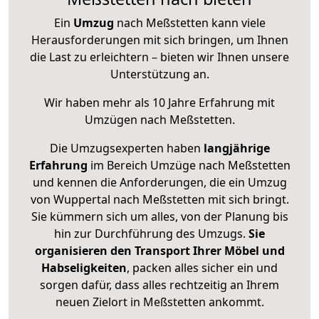
Ein
Umzug
nach Meßstetten kann viele
Herausforderungen mit sich bringen, um Ihnen
die Last zu erleichtern – bieten wir Ihnen unsere
Unterstützung an.
Wir haben mehr als 10 Jahre Erfahrung mit
Umzügen nach
Meßstetten
.
Die Umzugsexperten haben
langjährige
Erfahrung
im Bereich Umzüge nach Meßstetten
und kennen die Anforderungen, die ein Umzug
von Wuppertal nach Meßstetten mit sich bringt.
Sie kümmern sich um alles, von der Planung bis
hin zur Durchführung des Umzugs.
Sie
organisieren den Transport Ihrer Möbel und
Habseligkeiten
, packen alles sicher ein und
sorgen dafür, dass alles rechtzeitig an Ihrem
neuen Zielort in Meßstetten ankommt.