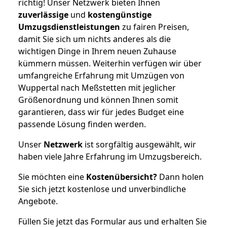
richtig! Unser Netzwerk bieten Ihnen
zuverlässige
und
kostengünstige
Umzugsdienstleistungen
zu fairen Preisen,
damit Sie sich um nichts anderes als die
wichtigen Dinge in Ihrem neuen Zuhause
kümmern müssen. Weiterhin verfügen wir über
umfangreiche Erfahrung mit Umzügen von
Wuppertal nach Meßstetten mit jeglicher
Größenordnung und können Ihnen somit
garantieren, dass wir für jedes Budget eine
passende Lösung finden werden.
Unser
Netzwerk
ist sorgfältig ausgewählt, wir
haben viele Jahre Erfahrung im Umzugsbereich.
Sie möchten eine
Kostenübersicht?
Dann holen
Sie sich jetzt kostenlose und unverbindliche
Angebote.
Füllen Sie jetzt das Formular aus und erhalten Sie