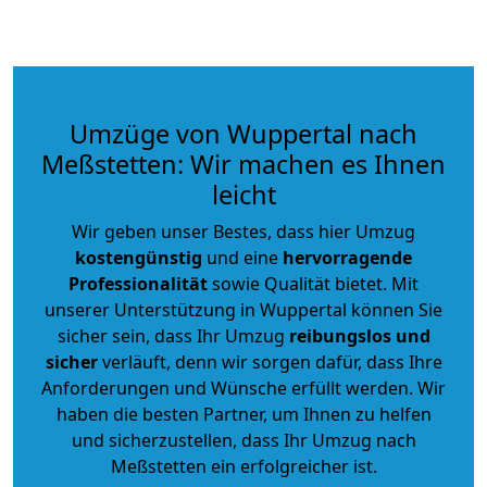
Umzüge von Wuppertal nach
Meßstetten: Wir machen es Ihnen
leicht
Wir geben unser Bestes, dass hier Umzug
kostengünstig
und eine
hervorragende
Professionalität
sowie Qualität bietet. Mit
unserer Unterstützung in Wuppertal können Sie
sicher sein, dass Ihr Umzug
reibungslos und
sicher
verläuft, denn wir sorgen dafür, dass Ihre
Anforderungen und Wünsche erfüllt werden. Wir
haben die besten Partner, um Ihnen zu helfen
und sicherzustellen, dass Ihr Umzug nach
Meßstetten ein erfolgreicher ist.