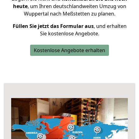
heute
, um Ihren deutschlandweiten Umzug von
Wuppertal nach Meßstetten zu planen.
Füllen Sie jetzt das Formular aus
, und erhalten
Sie kostenlose Angebote.
Kostenlose Angebote erhalten