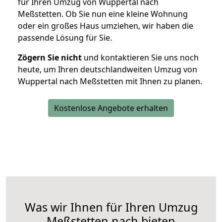
für Ihren Umzug von Wuppertal nach
Meßstetten. Ob Sie nun eine kleine Wohnung
oder ein großes Haus umziehen, wir haben die
passende Lösung für Sie.
Zögern Sie nicht
und kontaktieren Sie uns noch
heute, um Ihren deutschlandweiten Umzug von
Wuppertal nach Meßstetten mit Ihnen zu planen.
Kostenlose Angebote erhalten
Was wir Ihnen für Ihren Umzug
Meßstetten nach bieten