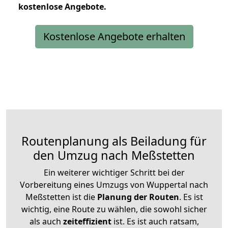
kostenlose
Angebote.
Kostenlose Angebote erhalten
Routenplanung als Beiladung für
den Umzug nach Meßstetten
Ein weiterer wichtiger Schritt bei der
Vorbereitung eines Umzugs von Wuppertal nach
Meßstetten ist die
Planung der Routen
. Es ist
wichtig, eine Route zu wählen, die sowohl sicher
als auch
zeiteffizient
ist. Es ist auch ratsam,