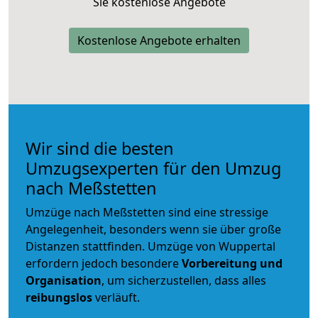
Sie kostenlose Angebote
Kostenlose Angebote erhalten
Wir sind die besten
Umzugsexperten für den Umzug
nach Meßstetten
Umzüge nach Meßstetten sind eine stressige
Angelegenheit, besonders wenn sie über große
Distanzen stattfinden. Umzüge von Wuppertal
erfordern jedoch besondere
Vorbereitung und
Organisation
, um sicherzustellen, dass alles
reibungslos
verläuft.