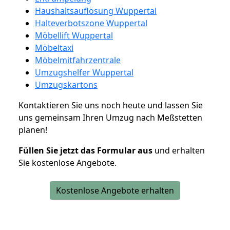
Haushaltsauflösung Wuppertal
Halteverbotszone Wuppertal
Möbellift Wuppertal
Möbeltaxi
Möbelmitfahrzentrale
Umzugshelfer Wuppertal
Umzugskartons
Kontaktieren Sie uns noch heute und lassen Sie
uns gemeinsam Ihren Umzug nach Meßstetten
planen!
Füllen Sie jetzt das Formular aus
und erhalten
Sie kostenlose Angebote.
Kostenlose Angebote erhalten