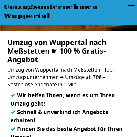
Umzugsunternehmen
Wuppertal
Umzug von Wuppertal nach
Meßstetten ☛ 100 % Gratis-
Angebot
Umzug von Wuppertal nach Meßstetten : Top-
Umzugsunternehmen ➨ Umzüge ab 78€ –
Kostenlose Angebote in 1 Min.
✓
Wir helfen Ihnen, wenn es um Ihren
Umzug geht!
✓
Schnell & unverbindlich Angebote
erhalten!
✓
Finden Sie das beste Angebot für Ihren