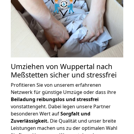
Umziehen von
Wuppertal nach
Meßstetten
sicher und stressfrei
Profitieren Sie von unserem erfahrenen
Netzwerk für günstige Umzüge oder dass ihre
Beiladung reibungslos und stressfrei
vonstattengeht. Dabei legen unsere Partner
besonderen Wert auf
Sorgfalt und
Zuverlässigkeit.
Die Qualität und unser breite
Leistungen machen uns zu der optimalen Wahl