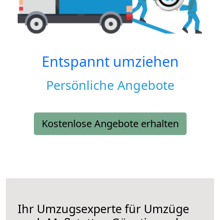
Entspannt umziehen
Persönliche Angebote
Kostenlose Angebote erhalten
Ihr Umzugsexperte für Umzüge