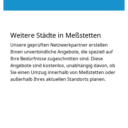
Weitere Städte in Meßstetten
Unsere geprüften Netzwerkpartner erstellen
Ihnen unverbindliche Angebote, die speziell auf
Ihre Bedürfnisse zugeschnitten sind. Diese
Angebote sind kostenlos, unabhängig davon, ob
Sie einen Umzug innerhalb von Meßstetten oder
außerhalb Ihres aktuellen Standorts planen.