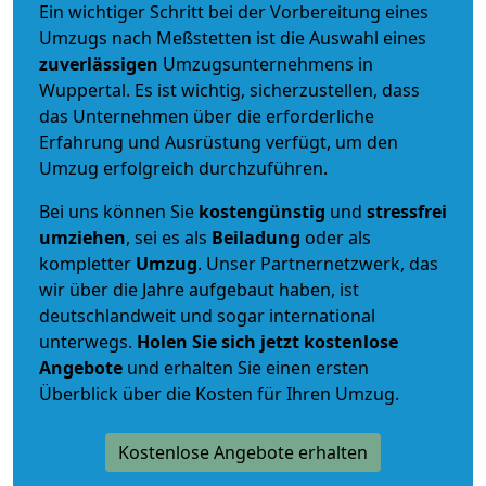
Ein wichtiger Schritt bei der Vorbereitung eines
Umzugs nach Meßstetten ist die Auswahl eines
zuverlässigen
Umzugsunternehmens in
Wuppertal. Es ist wichtig, sicherzustellen, dass
das Unternehmen über die erforderliche
Erfahrung und Ausrüstung verfügt, um den
Umzug erfolgreich durchzuführen.
Bei uns können Sie
kostengünstig
und
stressfrei
umziehen
, sei es als
Beiladung
oder als
kompletter
Umzug
. Unser Partnernetzwerk, das
wir über die Jahre aufgebaut haben, ist
deutschlandweit und sogar international
unterwegs.
Holen Sie sich jetzt kostenlose
Angebote
und erhalten Sie einen ersten
Überblick über die Kosten für Ihren Umzug.
Kostenlose Angebote erhalten