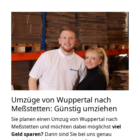
Umzüge von Wuppertal nach
Meßstetten: Günstig umziehen
Sie planen einen Umzug von Wuppertal nach
Meßstetten und möchten dabei möglichst
viel
Geld sparen?
Dann sind Sie bei uns genau