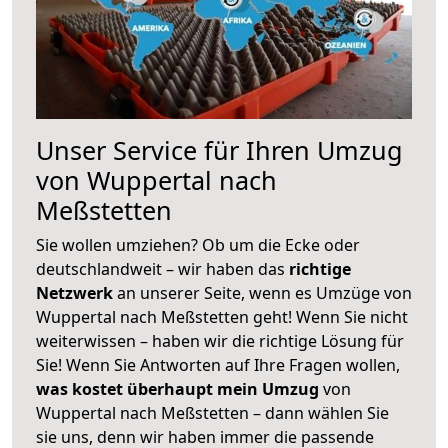
Unser Service für Ihren Umzug
von Wuppertal nach
Meßstetten
Sie wollen umziehen? Ob um die Ecke oder
deutschlandweit – wir haben das
richtige
Netzwerk
an unserer Seite, wenn es Umzüge von
Wuppertal nach Meßstetten geht! Wenn Sie nicht
weiterwissen – haben wir die richtige Lösung für
Sie! Wenn Sie Antworten auf Ihre Fragen wollen,
was kostet überhaupt mein Umzug
von
Wuppertal nach Meßstetten – dann wählen Sie
sie uns, denn wir haben immer die passende