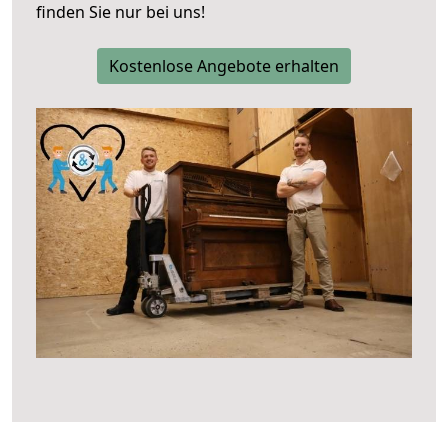
finden Sie nur bei uns!
Kostenlose Angebote erhalten