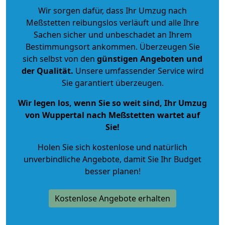
Wir sorgen dafür, dass Ihr Umzug nach
Meßstetten reibungslos verläuft und alle Ihre
Sachen sicher und unbeschadet an Ihrem
Bestimmungsort ankommen. Überzeugen Sie
sich selbst von den
günstigen Angeboten und
der Qualität
.
Unsere umfassender Service wird
Sie garantiert überzeugen.
Wir legen los, wenn Sie so weit sind, Ihr Umzug
von Wuppertal nach Meßstetten wartet auf
Sie!
Holen Sie sich kostenlose und natürlich
unverbindliche Angebote
, damit Sie Ihr Budget
besser planen!
Kostenlose Angebote erhalten