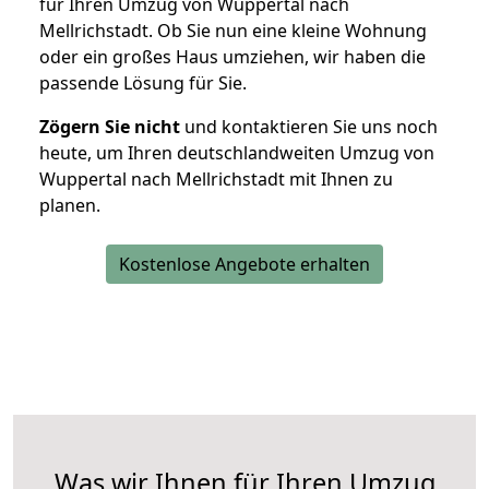
für Ihren Umzug von Wuppertal nach
Mellrichstadt. Ob Sie nun eine kleine Wohnung
oder ein großes Haus umziehen, wir haben die
passende Lösung für Sie.
Zögern Sie nicht
und kontaktieren Sie uns noch
heute, um Ihren deutschlandweiten Umzug von
Wuppertal nach Mellrichstadt mit Ihnen zu
planen.
Kostenlose Angebote erhalten
Was wir Ihnen für Ihren Umzug