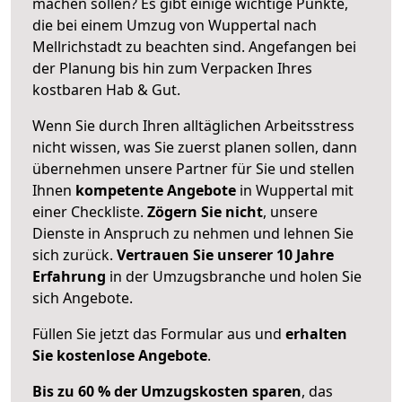
machen sollen? Es gibt einige wichtige Punkte,
die bei einem Umzug von Wuppertal nach
Mellrichstadt zu beachten sind.
Angefangen bei
der Planung bis hin zum Verpacken Ihres
kostbaren Hab & Gut.
Wenn Sie durch Ihren alltäglichen Arbeitsstress
nicht wissen, was Sie zuerst planen sollen, dann
übernehmen unsere Partner für Sie und stellen
Ihnen
kompetente Angebote
in Wuppertal mit
einer Checkliste.
Zögern Sie nicht
, unsere
Dienste in Anspruch zu nehmen und lehnen Sie
sich zurück.
Vertrauen Sie unserer 10 Jahre
Erfahrung
in der Umzugsbranche und holen Sie
sich Angebote.
Füllen Sie jetzt das Formular aus und
erhalten
Sie kostenlose Angebote
.
Bis zu 60 % der Umzugskosten sparen
, das