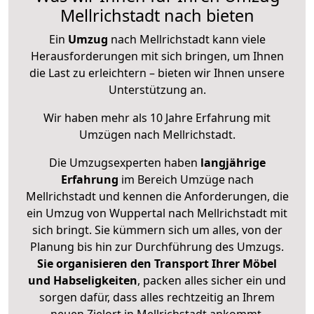
Mellrichstadt nach bieten
Ein
Umzug
nach Mellrichstadt kann viele
Herausforderungen mit sich bringen, um Ihnen
die Last zu erleichtern – bieten wir Ihnen unsere
Unterstützung an.
Wir haben mehr als 10 Jahre Erfahrung mit
Umzügen nach
Mellrichstadt
.
Die Umzugsexperten haben
langjährige
Erfahrung
im Bereich Umzüge nach
Mellrichstadt und kennen die Anforderungen, die
ein Umzug von Wuppertal nach Mellrichstadt mit
sich bringt. Sie kümmern sich um alles, von der
Planung bis hin zur Durchführung des Umzugs.
Sie organisieren den Transport Ihrer Möbel
und Habseligkeiten
, packen alles sicher ein und
sorgen dafür, dass alles rechtzeitig an Ihrem