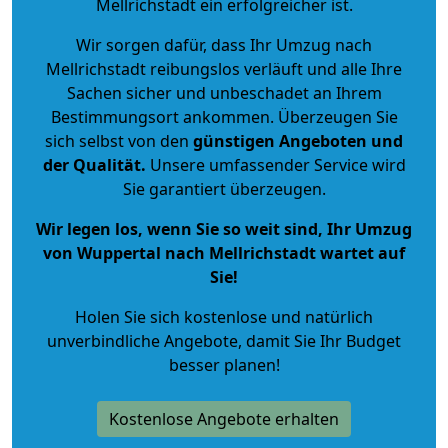
Mellrichstadt ein erfolgreicher ist.
Wir sorgen dafür, dass Ihr Umzug nach
Mellrichstadt reibungslos verläuft und alle Ihre
Sachen sicher und unbeschadet an Ihrem
Bestimmungsort ankommen. Überzeugen Sie
sich selbst von den
günstigen Angeboten und
der Qualität
.
Unsere umfassender Service wird
Sie garantiert überzeugen.
Wir legen los, wenn Sie so weit sind, Ihr Umzug
von Wuppertal nach Mellrichstadt wartet auf
Sie!
Holen Sie sich kostenlose und natürlich
unverbindliche Angebote
, damit Sie Ihr Budget
besser planen!
Kostenlose Angebote erhalten