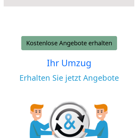
Kostenlose Angebote erhalten
Ihr Umzug
Erhalten Sie jetzt Angebote