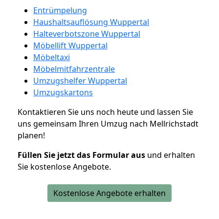
Entrümpelung
Haushaltsauflösung Wuppertal
Halteverbotszone Wuppertal
Möbellift Wuppertal
Möbeltaxi
Möbelmitfahrzentrale
Umzugshelfer Wuppertal
Umzugskartons
Kontaktieren Sie uns noch heute und lassen Sie
uns gemeinsam Ihren Umzug nach Mellrichstadt
planen!
Füllen Sie jetzt das Formular aus
und erhalten
Sie kostenlose Angebote.
Kostenlose Angebote erhalten