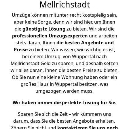
Mellrichstadt
Umzüge können mitunter recht kostspielig sein,
aber keine Sorge, denn wir sind hier, um Ihnen
die
günstigste
Lösung
zu bieten. Wir sind die
professionellen Umzugsexperten
und arbeiten
stets daran, Ihnen
die besten Angebote und
Preise
zu bieten. Wir wissen, wie wichtig es ist,
bei einem Umzug von Wuppertal nach
Mellrichstadt Geld zu sparen, und deshalb setzen
wir alles daran, Ihnen die besten Preise zu bieten.
Ob Sie nun eine kleine Wohnung haben oder ein
großes Haus in Wuppertal besitzen, was
umgezogen werden muss.
Wir haben immer die perfekte Lösung für Sie.
Sparen Sie sich die Zeit – wir kümmern uns
darum, dass Sie die besten Angebote erhalten.
Zögern Sie nicht und
kontaktieren Sie uns noch