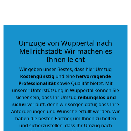
Umzüge von Wuppertal nach
Mellrichstadt: Wir machen es
Ihnen leicht
Wir geben unser Bestes, dass hier Umzug
kostengünstig
und eine
hervorragende
Professionalität
sowie Qualität bietet. Mit
unserer Unterstützung in Wuppertal können Sie
sicher sein, dass Ihr Umzug
reibungslos und
sicher
verläuft, denn wir sorgen dafür, dass Ihre
Anforderungen und Wünsche erfüllt werden. Wir
haben die besten Partner, um Ihnen zu helfen
und sicherzustellen, dass Ihr Umzug nach