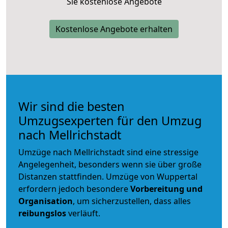
Sie kostenlose Angebote
Kostenlose Angebote erhalten
Wir sind die besten
Umzugsexperten für den Umzug
nach Mellrichstadt
Umzüge nach Mellrichstadt sind eine stressige
Angelegenheit, besonders wenn sie über große
Distanzen stattfinden. Umzüge von Wuppertal
erfordern jedoch besondere
Vorbereitung und
Organisation
, um sicherzustellen, dass alles
reibungslos
verläuft.