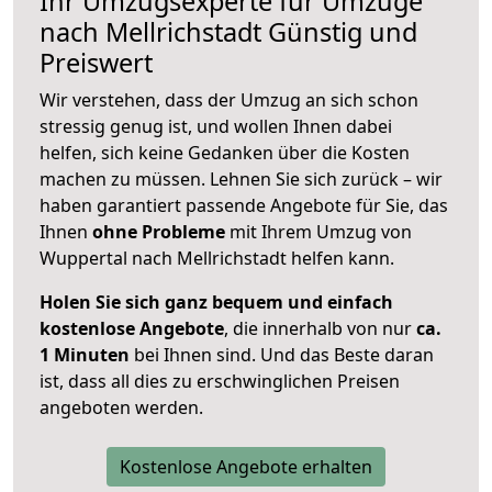
Ihr Umzugsexperte für Umzüge
nach
Mellrichstadt
Günstig und
Preiswert
Wir verstehen, dass der Umzug an sich schon
stressig genug ist, und wollen Ihnen dabei
helfen, sich keine Gedanken über die Kosten
machen zu müssen. Lehnen Sie sich zurück – wir
haben garantiert passende Angebote für Sie, das
Ihnen
ohne Probleme
mit Ihrem Umzug von
Wuppertal nach Mellrichstadt helfen kann.
Holen Sie sich ganz bequem und einfach
kostenlose Angebote
, die innerhalb von nur
ca.
1 Minuten
bei Ihnen sind. Und das Beste daran
ist, dass all dies zu erschwinglichen Preisen
angeboten werden.
Kostenlose Angebote erhalten