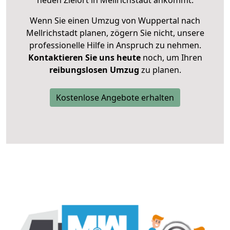
neuen Zielort in Mellrichstadt ankommt.
Wenn Sie einen Umzug von Wuppertal nach
Mellrichstadt planen, zögern Sie nicht, unsere
professionelle Hilfe in Anspruch zu nehmen.
Kontaktieren Sie uns heute
noch, um Ihren
reibungslosen Umzug
zu planen.
Kostenlose Angebote erhalten