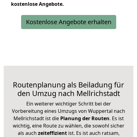
kostenlose
Angebote.
Kostenlose Angebote erhalten
Routenplanung als Beiladung für
den Umzug nach Mellrichstadt
Ein weiterer wichtiger Schritt bei der
Vorbereitung eines Umzugs von Wuppertal nach
Mellrichstadt ist die
Planung der Routen
. Es ist
wichtig, eine Route zu wählen, die sowohl sicher
als auch
zeiteffizient
ist. Es ist auch ratsam,