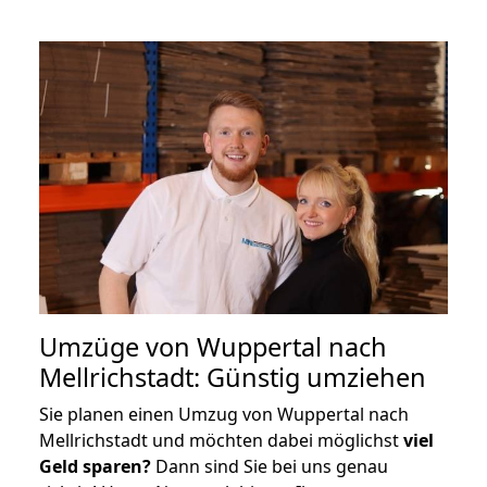
Umzüge von Wuppertal nach
Mellrichstadt: Günstig umziehen
Sie planen einen Umzug von Wuppertal nach
Mellrichstadt und möchten dabei möglichst
viel
Geld sparen?
Dann sind Sie bei uns genau