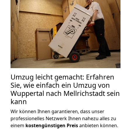
Umzug leicht gemacht: Erfahren
Sie, wie einfach ein Umzug von
Wuppertal nach Mellrichstadt sein
kann
Wir können Ihnen garantieren, dass unser
professionelles Netzwerk Ihnen nahezu alles zu
einem
kostengünstigen
Preis
anbieten können.