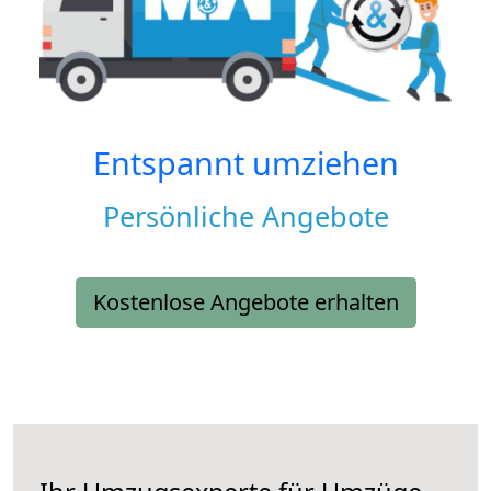
Entspannt umziehen
Persönliche Angebote
Kostenlose Angebote erhalten