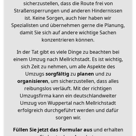
sicherzustellen, dass die Route frei von
Straßensperrungen und anderen Hindernissen
ist. Keine Sorgen, auch hier haben wir
Spezialisten und übernehmen gerne die Planung,
damit Sie sich auf andere wichtige Sachen
konzentrieren können.
In der Tat gibt es viele Dinge zu beachten bei
einem Umzug nach Mellrichstadt. Es ist wichtig,
sich Zeit zu nehmen, um alle Aspekte des
Umzugs
sorgfältig
zu
planen
und zu
organisieren
, um sicherzustellen, dass alles
reibungslos verläuft. Mit der richtigen
Umzugsfirma kann ein deutschlandweiter
Umzug von Wuppertal nach Mellrichstadt
erfolgreich durchgeführt werden und dafür
sorgen wir.
Füllen Sie jetzt das Formular aus
und erhalten