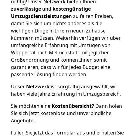
richtig! Unser Netzwerk bieten Ihnen
zuverlässige
und
kostengünstige
Umzugsdienstleistungen
zu fairen Preisen,
damit Sie sich um nichts anderes als die
wichtigen Dinge in Ihrem neuen Zuhause
kümmern müssen. Weiterhin verfügen wir über
umfangreiche Erfahrung mit Umzügen von
Wuppertal nach Mellrichstadt mit jeglicher
Größenordnung und können Ihnen somit
garantieren, dass wir für jedes Budget eine
passende Lösung finden werden.
Unser
Netzwerk
ist sorgfältig ausgewählt, wir
haben viele Jahre Erfahrung im Umzugsbereich.
Sie möchten eine
Kostenübersicht?
Dann holen
Sie sich jetzt kostenlose und unverbindliche
Angebote.
Füllen Sie jetzt das Formular aus und erhalten Sie