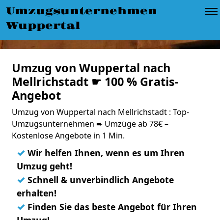
Umzugsunternehmen
Wuppertal
Umzug von Wuppertal nach
Mellrichstadt ☛ 100 % Gratis-
Angebot
Umzug von Wuppertal nach Mellrichstadt : Top-
Umzugsunternehmen ➨ Umzüge ab 78€ –
Kostenlose Angebote in 1 Min.
✓
Wir helfen Ihnen, wenn es um Ihren
Umzug geht!
✓
Schnell & unverbindlich Angebote
erhalten!
✓
Finden Sie das beste Angebot für Ihren