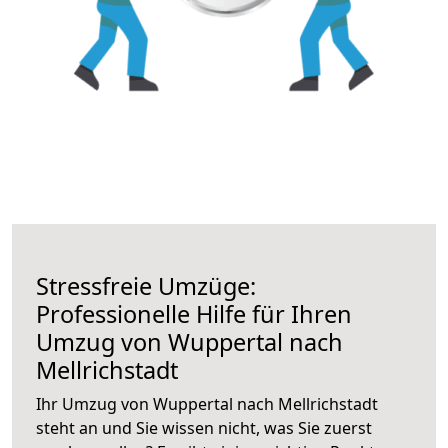
Stressfreie Umzüge:
Professionelle Hilfe für Ihren
Umzug von Wuppertal nach
Mellrichstadt
Ihr Umzug von Wuppertal nach Mellrichstadt
steht an und Sie wissen nicht, was Sie zuerst