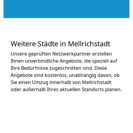
Weitere Städte in Mellrichstadt
Unsere geprüften Netzwerkpartner erstellen
Ihnen unverbindliche Angebote, die speziell auf
Ihre Bedürfnisse zugeschnitten sind. Diese
Angebote sind kostenlos, unabhängig davon, ob
Sie einen Umzug innerhalb von Mellrichstadt
oder außerhalb Ihres aktuellen Standorts planen.