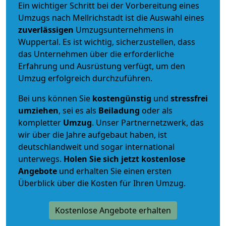
Ein wichtiger Schritt bei der Vorbereitung eines
Umzugs nach Mellrichstadt ist die Auswahl eines
zuverlässigen
Umzugsunternehmens in
Wuppertal. Es ist wichtig, sicherzustellen, dass
das Unternehmen über die erforderliche
Erfahrung und Ausrüstung verfügt, um den
Umzug erfolgreich durchzuführen.
Bei uns können Sie
kostengünstig
und
stressfrei
umziehen
, sei es als
Beiladung
oder als
kompletter
Umzug
. Unser Partnernetzwerk, das
wir über die Jahre aufgebaut haben, ist
deutschlandweit und sogar international
unterwegs.
Holen Sie sich jetzt kostenlose
Angebote
und erhalten Sie einen ersten
Überblick über die Kosten für Ihren Umzug.
Kostenlose Angebote erhalten