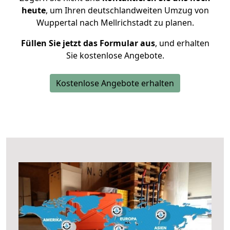
heute
, um Ihren deutschlandweiten Umzug von
Wuppertal nach Mellrichstadt zu planen.
Füllen Sie jetzt das Formular aus
, und erhalten
Sie kostenlose Angebote.
Kostenlose Angebote erhalten