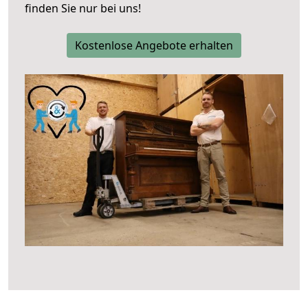
finden Sie nur bei uns!
Kostenlose Angebote erhalten