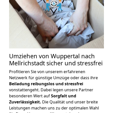
Umziehen von
Wuppertal nach
Mellrichstadt
sicher und stressfrei
Profitieren Sie von unserem erfahrenen
Netzwerk für günstige Umzüge oder dass ihre
Beiladung reibungslos und stressfrei
vonstattengeht. Dabei legen unsere Partner
besonderen Wert auf
Sorgfalt und
Zuverlässigkeit.
Die Qualität und unser breite
Leistungen machen uns zu der optimalen Wahl