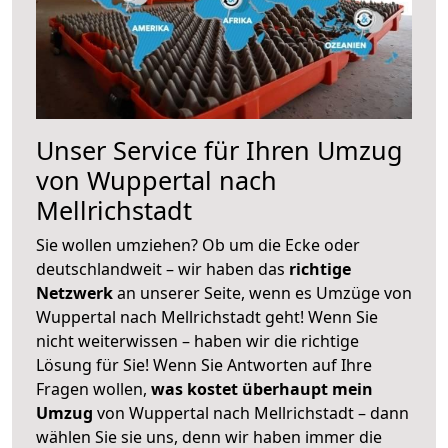
Unser Service für Ihren Umzug
von Wuppertal nach
Mellrichstadt
Sie wollen umziehen? Ob um die Ecke oder
deutschlandweit – wir haben das
richtige
Netzwerk
an unserer Seite, wenn es Umzüge von
Wuppertal nach Mellrichstadt geht! Wenn Sie
nicht weiterwissen – haben wir die richtige
Lösung für Sie! Wenn Sie Antworten auf Ihre
Fragen wollen,
was kostet überhaupt mein
Umzug
von Wuppertal nach Mellrichstadt – dann
wählen Sie sie uns, denn wir haben immer die