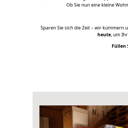
Ob Sie nun eine kleine Woh
Sparen Sie sich die Zeit – wir kümmern 
heute
, um Ih
Füllen 