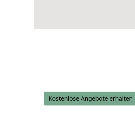
Kostenlose Angebote erhalten