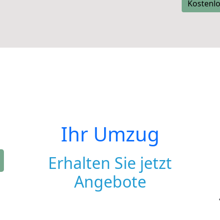
Kostenlo
Ihr Umzug
Erhalten Sie jetzt
Angebote