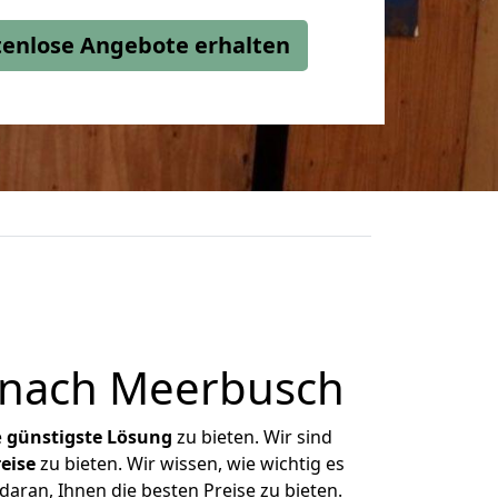
stenlose Angebote erhalten
 nach Meerbusch
e
günstigste
Lösung
zu bieten. Wir sind
eise
zu bieten. Wir wissen, wie wichtig es
aran, Ihnen die besten Preise zu bieten.