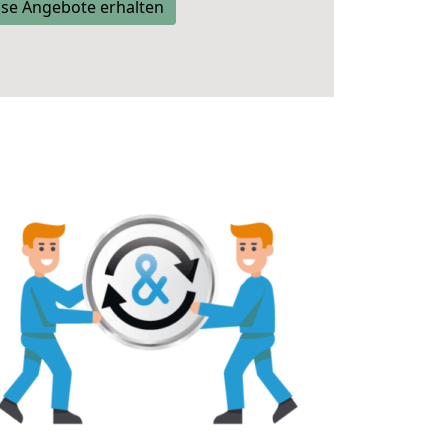
se Angebote erhalten