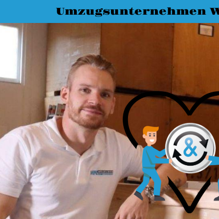
Umzugsunternehmen W