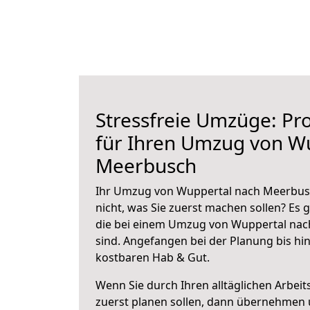
Stressfreie Umzüge: Pro
für Ihren Umzug von W
Meerbusch
Ihr Umzug von Wuppertal nach Meerbusc
nicht, was Sie zuerst machen sollen? Es g
die bei einem Umzug von Wuppertal na
sind.
Angefangen bei der Planung bis hi
kostbaren Hab & Gut.
Wenn Sie durch Ihren alltäglichen Arbeits
zuerst planen sollen, dann übernehmen 