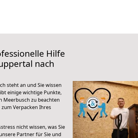
fessionelle Hilfe
uppertal nach
h steht an und Sie wissen
ibt einige wichtige Punkte,
ch Meerbusch zu beachten
n zum Verpacken Ihres
stress nicht wissen, was Sie
unsere Partner für Sie und