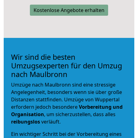
Kostenlose Angebote erhalten
Wir sind die besten
Umzugsexperten für den Umzug
nach Maulbronn
Umzüge nach Maulbronn sind eine stressige
Angelegenheit, besonders wenn sie über große
Distanzen stattfinden. Umzüge von Wuppertal
erfordern jedoch besondere
Vorbereitung und
Organisation
, um sicherzustellen, dass alles
reibungslos
verläuft.
Ein wichtiger Schritt bei der Vorbereitung eines