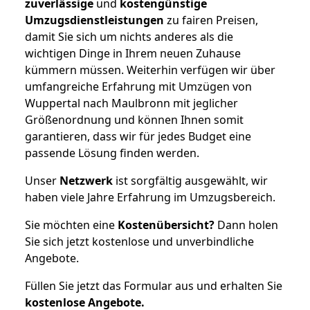
zuverlässige
und
kostengünstige
Umzugsdienstleistungen
zu fairen Preisen,
damit Sie sich um nichts anderes als die
wichtigen Dinge in Ihrem neuen Zuhause
kümmern müssen. Weiterhin verfügen wir über
umfangreiche Erfahrung mit Umzügen von
Wuppertal nach Maulbronn mit jeglicher
Größenordnung und können Ihnen somit
garantieren, dass wir für jedes Budget eine
passende Lösung finden werden.
Unser
Netzwerk
ist sorgfältig ausgewählt, wir
haben viele Jahre Erfahrung im Umzugsbereich.
Sie möchten eine
Kostenübersicht?
Dann holen
Sie sich jetzt kostenlose und unverbindliche
Angebote.
Füllen Sie jetzt das Formular aus und erhalten Sie
kostenlose
Angebote.