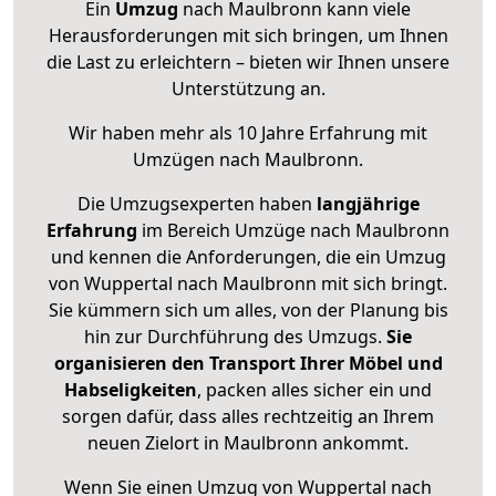
Ein
Umzug
nach Maulbronn kann viele
Herausforderungen mit sich bringen, um Ihnen
die Last zu erleichtern – bieten wir Ihnen unsere
Unterstützung an.
Wir haben mehr als 10 Jahre Erfahrung mit
Umzügen nach
Maulbronn
.
Die Umzugsexperten haben
langjährige
Erfahrung
im Bereich Umzüge nach Maulbronn
und kennen die Anforderungen, die ein Umzug
von Wuppertal nach Maulbronn mit sich bringt.
Sie kümmern sich um alles, von der Planung bis
hin zur Durchführung des Umzugs.
Sie
organisieren den Transport Ihrer Möbel und
Habseligkeiten
, packen alles sicher ein und
sorgen dafür, dass alles rechtzeitig an Ihrem
neuen Zielort in Maulbronn ankommt.
Wenn Sie einen Umzug von Wuppertal nach