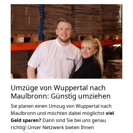
Umzüge von Wuppertal nach
Maulbronn: Günstig umziehen
Sie planen einen Umzug von Wuppertal nach
Maulbronn und möchten dabei möglichst
viel
Geld sparen?
Dann sind Sie bei uns genau
richtig! Unser Netzwerk bieten Ihnen