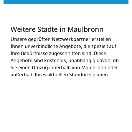
Weitere Städte in Maulbronn
Unsere geprüften Netzwerkpartner erstellen
Ihnen unverbindliche Angebote, die speziell auf
Ihre Bedürfnisse zugeschnitten sind. Diese
Angebote sind kostenlos, unabhängig davon, ob
Sie einen Umzug innerhalb von Maulbronn oder
außerhalb Ihres aktuellen Standorts planen.