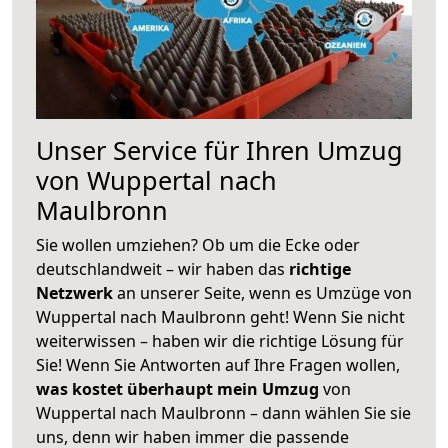
Unser Service für Ihren Umzug
von Wuppertal nach
Maulbronn
Sie wollen umziehen? Ob um die Ecke oder
deutschlandweit – wir haben das
richtige
Netzwerk
an unserer Seite, wenn es Umzüge von
Wuppertal nach Maulbronn geht! Wenn Sie nicht
weiterwissen – haben wir die richtige Lösung für
Sie! Wenn Sie Antworten auf Ihre Fragen wollen,
was kostet überhaupt mein Umzug
von
Wuppertal nach Maulbronn – dann wählen Sie sie
uns, denn wir haben immer die passende