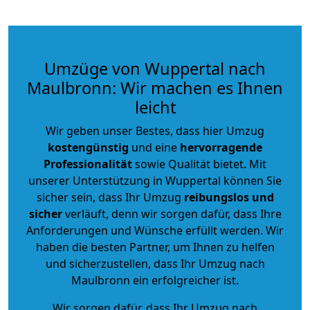
Umzüge von Wuppertal nach
Maulbronn: Wir machen es Ihnen
leicht
Wir geben unser Bestes, dass hier Umzug
kostengünstig
und eine
hervorragende
Professionalität
sowie Qualität bietet. Mit
unserer Unterstützung in Wuppertal können Sie
sicher sein, dass Ihr Umzug
reibungslos und
sicher
verläuft, denn wir sorgen dafür, dass Ihre
Anforderungen und Wünsche erfüllt werden. Wir
haben die besten Partner, um Ihnen zu helfen
und sicherzustellen, dass Ihr Umzug nach
Maulbronn ein erfolgreicher ist.
Wir sorgen dafür, dass Ihr Umzug nach