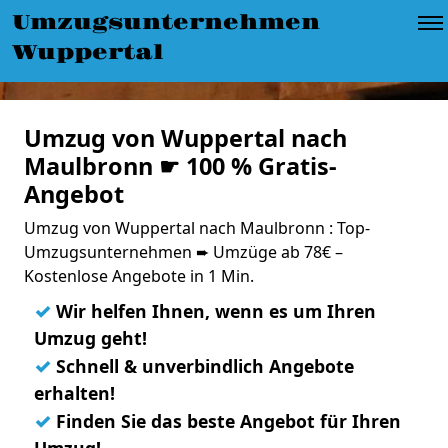
Umzugsunternehmen
Wuppertal
Umzug von Wuppertal nach
Maulbronn ☛ 100 % Gratis-
Angebot
Umzug von Wuppertal nach Maulbronn : Top-
Umzugsunternehmen ➨ Umzüge ab 78€ –
Kostenlose Angebote in 1 Min.
✓
Wir helfen Ihnen, wenn es um Ihren
Umzug geht!
✓
Schnell & unverbindlich Angebote
erhalten!
✓
Finden Sie das beste Angebot für Ihren