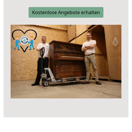
Kostenlose Angebote erhalten