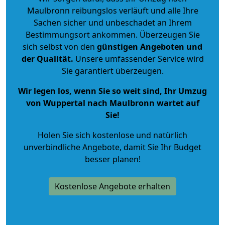
Maulbronn reibungslos verläuft und alle Ihre
Sachen sicher und unbeschadet an Ihrem
Bestimmungsort ankommen. Überzeugen Sie
sich selbst von den
günstigen Angeboten und
der Qualität
.
Unsere umfassender Service wird
Sie garantiert überzeugen.
Wir legen los, wenn Sie so weit sind, Ihr Umzug
von Wuppertal nach Maulbronn wartet auf
Sie!
Holen Sie sich kostenlose und natürlich
unverbindliche Angebote
, damit Sie Ihr Budget
besser planen!
Kostenlose Angebote erhalten