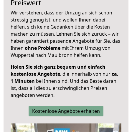
Preiswert
Wir verstehen, dass der Umzug an sich schon
stressig genug ist, und wollen Ihnen dabei
helfen, sich keine Gedanken über die Kosten
machen zu müssen. Lehnen Sie sich zurück – wir
haben garantiert passende Angebote für Sie, das
Ihnen
ohne Probleme
mit Ihrem Umzug von
Wuppertal nach Maulbronn helfen kann.
Holen Sie sich ganz bequem und einfach
kostenlose Angebote
, die innerhalb von nur
ca.
1 Minuten
bei Ihnen sind. Und das Beste daran
ist, dass all dies zu erschwinglichen Preisen
angeboten werden.
Kostenlose Angebote erhalten