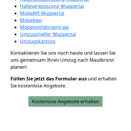
Halteverbotszone Wuppertal
Möbellift Wuppertal
Möbeltaxi
Möbelmitfahrzentrale
Umzugshelfer Wuppertal
Umzugskartons
Kontaktieren Sie uns noch heute und lassen Sie
uns gemeinsam Ihren Umzug nach Maulbronn
planen!
Füllen Sie jetzt das Formular aus
und erhalten
Sie kostenlose Angebote.
Kostenlose Angebote erhalten