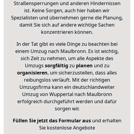
Straßensperrungen und anderen Hindernissen
ist. Keine Sorgen, auch hier haben wir
Spezialisten und übernehmen gerne die Planung,
damit Sie sich auf andere wichtige Sachen
konzentrieren können.
In der Tat gibt es viele Dinge zu beachten bei
einem Umzug nach Maulbronn. Es ist wichtig,
sich Zeit zu nehmen, um alle Aspekte des
Umzugs
sorgfältig
zu
planen
und zu
organisieren
, um sicherzustellen, dass alles
reibungslos verläuft. Mit der richtigen
Umzugsfirma kann ein deutschlandweiter
Umzug von Wuppertal nach Maulbronn
erfolgreich durchgeführt werden und dafür
sorgen wir.
Füllen Sie jetzt das Formular aus
und erhalten
Sie kostenlose Angebote