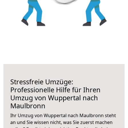
Stressfreie Umzüge:
Professionelle Hilfe für Ihren
Umzug von Wuppertal nach
Maulbronn
Ihr Umzug von Wuppertal nach Maulbronn steht
an und Sie wissen nicht, was Sie zuerst machen