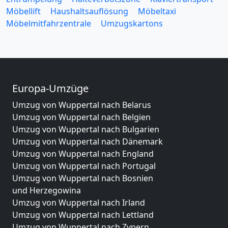
Möbellift
Haushaltsauflösung
Möbeltaxi
Möbelmitfahrzentrale
Umzugskartons
Europa-Umzüge
Umzug von Wuppertal nach Belarus
Umzug von Wuppertal nach Belgien
Umzug von Wuppertal nach Bulgarien
Umzug von Wuppertal nach Dänemark
Umzug von Wuppertal nach England
Umzug von Wuppertal nach Portugal
Umzug von Wuppertal nach Bosnien
und Herzegowina
Umzug von Wuppertal nach Irland
Umzug von Wuppertal nach Lettland
Umzug von Wuppertal nach Zypern