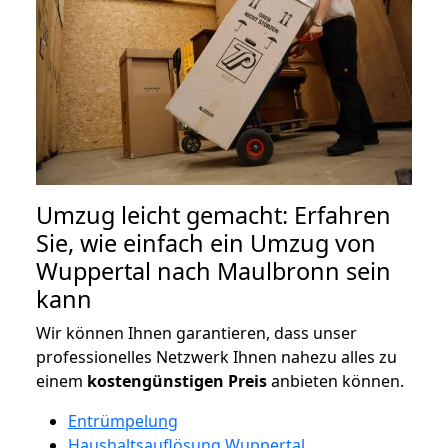
Umzug leicht gemacht: Erfahren
Sie, wie einfach ein Umzug von
Wuppertal nach Maulbronn sein
kann
Wir können Ihnen garantieren, dass unser
professionelles Netzwerk Ihnen nahezu alles zu
einem
kostengünstigen
Preis
anbieten können.
Entrümpelung
Haushaltsauflösung Wuppertal