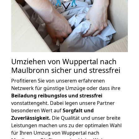
Umziehen von
Wuppertal nach
Maulbronn
sicher und stressfrei
Profitieren Sie von unserem erfahrenen
Netzwerk für günstige Umzüge oder dass ihre
Beiladung reibungslos und stressfrei
vonstattengeht. Dabei legen unsere Partner
besonderen Wert auf
Sorgfalt und
Zuverlässigkeit.
Die Qualität und unser breite
Leistungen machen uns zu der optimalen Wahl
für Ihren Umzug von Wuppertal nach