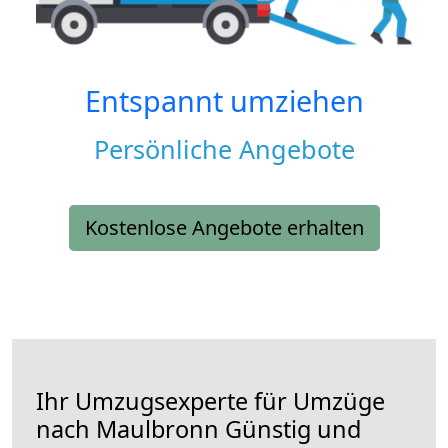
Entspannt umziehen
Persönliche Angebote
Kostenlose Angebote erhalten
Ihr Umzugsexperte für Umzüge
nach
Maulbronn
Günstig und