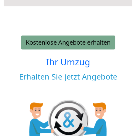
Kostenlose Angebote erhalten
Ihr Umzug
Erhalten Sie jetzt Angebote