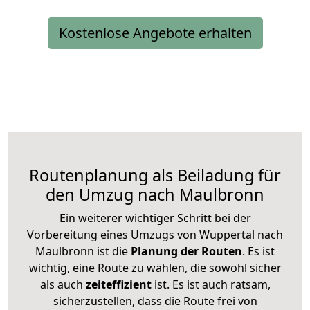
Kostenlose Angebote erhalten
Routenplanung als Beiladung für
den Umzug nach Maulbronn
Ein weiterer wichtiger Schritt bei der
Vorbereitung eines Umzugs von Wuppertal nach
Maulbronn ist die
Planung der Routen
. Es ist
wichtig, eine Route zu wählen, die sowohl sicher
als auch
zeiteffizient
ist. Es ist auch ratsam,
sicherzustellen, dass die Route frei von