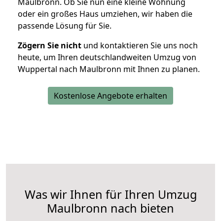
Maulbronn. Ob Sie nun eine kleine Wohnung
oder ein großes Haus umziehen, wir haben die
passende Lösung für Sie.
Zögern Sie nicht
und kontaktieren Sie uns noch
heute, um Ihren deutschlandweiten Umzug von
Wuppertal nach Maulbronn mit Ihnen zu planen.
Kostenlose Angebote erhalten
Was wir Ihnen für Ihren Umzug
Maulbronn nach bieten