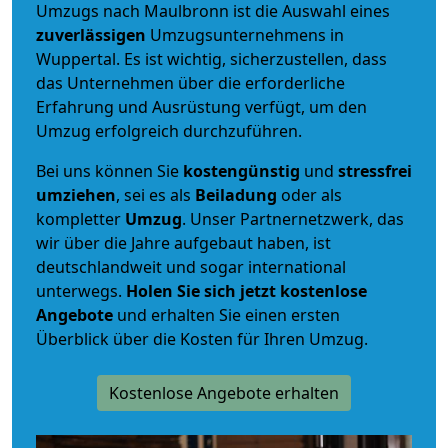
Umzugs nach Maulbronn ist die Auswahl eines
zuverlässigen
Umzugsunternehmens in
Wuppertal. Es ist wichtig, sicherzustellen, dass
das Unternehmen über die erforderliche
Erfahrung und Ausrüstung verfügt, um den
Umzug erfolgreich durchzuführen.
Bei uns können Sie
kostengünstig
und
stressfrei
umziehen
, sei es als
Beiladung
oder als
kompletter
Umzug
. Unser Partnernetzwerk, das
wir über die Jahre aufgebaut haben, ist
deutschlandweit und sogar international
unterwegs.
Holen Sie sich jetzt kostenlose
Angebote
und erhalten Sie einen ersten
Überblick über die Kosten für Ihren Umzug.
Kostenlose Angebote erhalten