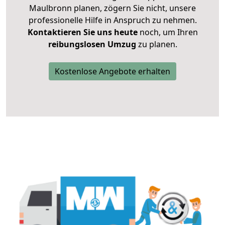
Maulbronn planen, zögern Sie nicht, unsere
professionelle Hilfe in Anspruch zu nehmen.
Kontaktieren Sie uns heute
noch, um Ihren
reibungslosen Umzug
zu planen.
Kostenlose Angebote erhalten