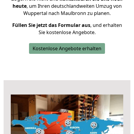
heute
, um Ihren deutschlandweiten Umzug von
Wuppertal nach Maulbronn zu planen.
Füllen Sie jetzt das Formular aus
, und erhalten
Sie kostenlose Angebote.
Kostenlose Angebote erhalten