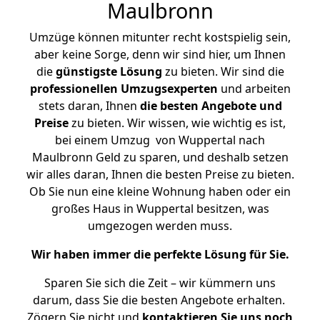
Maulbronn
Umzüge können mitunter recht kostspielig sein,
aber keine Sorge, denn wir sind hier, um Ihnen
die
günstigste
Lösung
zu bieten. Wir sind die
professionellen Umzugsexperten
und arbeiten
stets daran, Ihnen
die besten Angebote und
Preise
zu bieten. Wir wissen, wie wichtig es ist,
bei einem Umzug von Wuppertal nach
Maulbronn Geld zu sparen, und deshalb setzen
wir alles daran, Ihnen die besten Preise zu bieten.
Ob Sie nun eine kleine Wohnung haben oder ein
großes Haus in Wuppertal besitzen, was
umgezogen werden muss.
Wir haben immer die perfekte Lösung für Sie.
Sparen Sie sich die Zeit – wir kümmern uns
darum, dass Sie die besten Angebote erhalten.
Zögern Sie nicht und
kontaktieren Sie uns noch