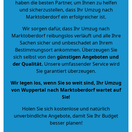
haben die besten Partner, um Ihnen zu helfen
und sicherzustellen, dass Ihr Umzug nach
Marktoberdorf ein erfolgreicher ist.
Wir sorgen dafür, dass Ihr Umzug nach
Marktoberdorf reibungslos verläuft und alle Ihre
Sachen sicher und unbeschadet an Ihrem
Bestimmungsort ankommen. Überzeugen Sie
sich selbst von den
günstigen Angeboten und
der Qualität
.
Unsere umfassender Service wird
Sie garantiert überzeugen.
Wir legen los, wenn Sie so weit sind, Ihr Umzug
von Wuppertal nach Marktoberdorf wartet auf
Sie!
Holen Sie sich kostenlose und natürlich
unverbindliche Angebote
, damit Sie Ihr Budget
besser planen!