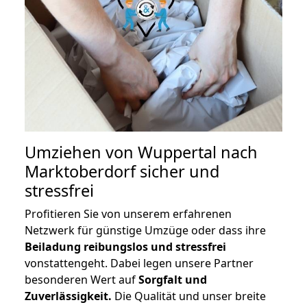
Umziehen von
Wuppertal nach
Marktoberdorf
sicher und
stressfrei
Profitieren Sie von unserem erfahrenen
Netzwerk für günstige Umzüge oder dass ihre
Beiladung reibungslos und stressfrei
vonstattengeht. Dabei legen unsere Partner
besonderen Wert auf
Sorgfalt und
Zuverlässigkeit.
Die Qualität und unser breite