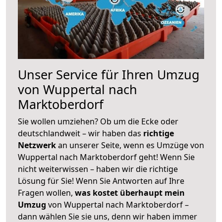
Unser Service für Ihren Umzug
von Wuppertal nach
Marktoberdorf
Sie wollen umziehen? Ob um die Ecke oder
deutschlandweit – wir haben das
richtige
Netzwerk
an unserer Seite, wenn es Umzüge von
Wuppertal nach Marktoberdorf geht! Wenn Sie
nicht weiterwissen – haben wir die richtige
Lösung für Sie! Wenn Sie Antworten auf Ihre
Fragen wollen,
was kostet überhaupt mein
Umzug
von Wuppertal nach Marktoberdorf –
dann wählen Sie sie uns, denn wir haben immer