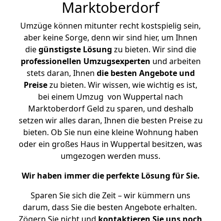
Marktoberdorf
Umzüge können mitunter recht kostspielig sein,
aber keine Sorge, denn wir sind hier, um Ihnen
die
günstigste
Lösung
zu bieten. Wir sind die
professionellen Umzugsexperten
und arbeiten
stets daran, Ihnen
die besten Angebote und
Preise
zu bieten. Wir wissen, wie wichtig es ist,
bei einem Umzug von Wuppertal nach
Marktoberdorf Geld zu sparen, und deshalb
setzen wir alles daran, Ihnen die besten Preise zu
bieten. Ob Sie nun eine kleine Wohnung haben
oder ein großes Haus in Wuppertal besitzen, was
umgezogen werden muss.
Wir haben immer die perfekte Lösung für Sie.
Sparen Sie sich die Zeit – wir kümmern uns
darum, dass Sie die besten Angebote erhalten.
Zögern Sie nicht und
kontaktieren Sie uns noch