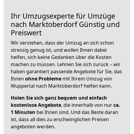
Ihr Umzugsexperte für Umzüge
nach
Marktoberdorf
Günstig und
Preiswert
Wir verstehen, dass der Umzug an sich schon
stressig genug ist, und wollen Ihnen dabei
helfen, sich keine Gedanken über die Kosten
machen zu müssen. Lehnen Sie sich zurück – wir
haben garantiert passende Angebote für Sie, das
Ihnen
ohne Probleme
mit Ihrem Umzug von
Wuppertal nach Marktoberdorf helfen kann.
Holen Sie sich ganz bequem und einfach
kostenlose Angebote
, die innerhalb von nur
ca.
1 Minuten
bei Ihnen sind. Und das Beste daran
ist, dass all dies zu erschwinglichen Preisen
angeboten werden.