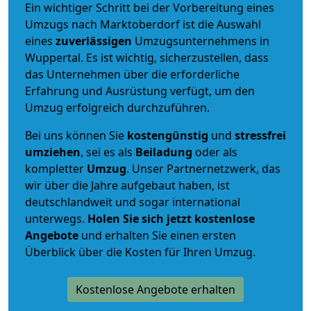
Ein wichtiger Schritt bei der Vorbereitung eines
Umzugs nach Marktoberdorf ist die Auswahl
eines
zuverlässigen
Umzugsunternehmens in
Wuppertal. Es ist wichtig, sicherzustellen, dass
das Unternehmen über die erforderliche
Erfahrung und Ausrüstung verfügt, um den
Umzug erfolgreich durchzuführen.
Bei uns können Sie
kostengünstig
und
stressfrei
umziehen
, sei es als
Beiladung
oder als
kompletter
Umzug
. Unser Partnernetzwerk, das
wir über die Jahre aufgebaut haben, ist
deutschlandweit und sogar international
unterwegs.
Holen Sie sich jetzt kostenlose
Angebote
und erhalten Sie einen ersten
Überblick über die Kosten für Ihren Umzug.
Kostenlose Angebote erhalten