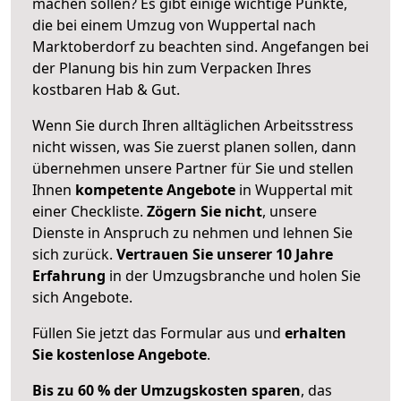
machen sollen? Es gibt einige wichtige Punkte,
die bei einem Umzug von Wuppertal nach
Marktoberdorf zu beachten sind.
Angefangen bei
der Planung bis hin zum Verpacken Ihres
kostbaren Hab & Gut.
Wenn Sie durch Ihren alltäglichen Arbeitsstress
nicht wissen, was Sie zuerst planen sollen, dann
übernehmen unsere Partner für Sie und stellen
Ihnen
kompetente Angebote
in Wuppertal mit
einer Checkliste.
Zögern Sie nicht
, unsere
Dienste in Anspruch zu nehmen und lehnen Sie
sich zurück.
Vertrauen Sie unserer 10 Jahre
Erfahrung
in der Umzugsbranche und holen Sie
sich Angebote.
Füllen Sie jetzt das Formular aus und
erhalten
Sie kostenlose Angebote
.
Bis zu 60 % der Umzugskosten sparen
, das