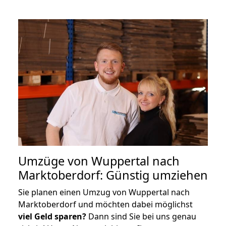
Umzüge von Wuppertal nach
Marktoberdorf: Günstig umziehen
Sie planen einen Umzug von Wuppertal nach
Marktoberdorf und möchten dabei möglichst
viel Geld sparen?
Dann sind Sie bei uns genau