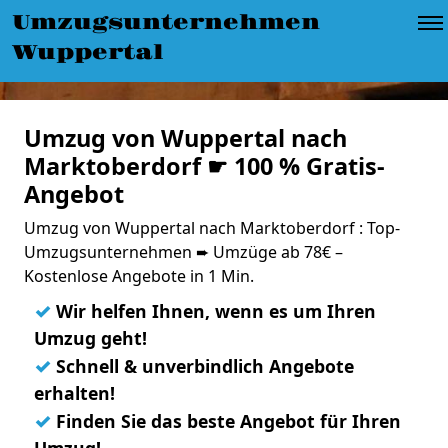
Umzugsunternehmen
Wuppertal
Umzug von Wuppertal nach
Marktoberdorf ☛ 100 % Gratis-
Angebot
Umzug von Wuppertal nach Marktoberdorf : Top-
Umzugsunternehmen ➨ Umzüge ab 78€ –
Kostenlose Angebote in 1 Min.
✓
Wir helfen Ihnen, wenn es um Ihren
Umzug geht!
✓
Schnell & unverbindlich Angebote
erhalten!
✓
Finden Sie das beste Angebot für Ihren