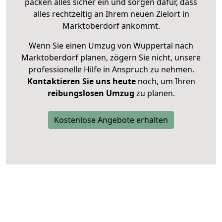
packen alles sicher ein und sorgen dafür, dass
alles rechtzeitig an Ihrem neuen Zielort in
Marktoberdorf ankommt.
Wenn Sie einen Umzug von Wuppertal nach
Marktoberdorf planen, zögern Sie nicht, unsere
professionelle Hilfe in Anspruch zu nehmen.
Kontaktieren Sie uns heute
noch, um Ihren
reibungslosen Umzug
zu planen.
Kostenlose Angebote erhalten