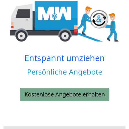
Entspannt umziehen
Persönliche Angebote
Kostenlose Angebote erhalten