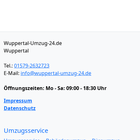
Wuppertal-Umzug-24.de
Wuppertal
Tel.:
01579-2632723
E-Mail:
info@wuppertal-umzug-24.de
Öffnungszeiten:
Mo - Sa: 09:00 - 18:30 Uhr
Impressum
Datenschutz
Umzugsservice