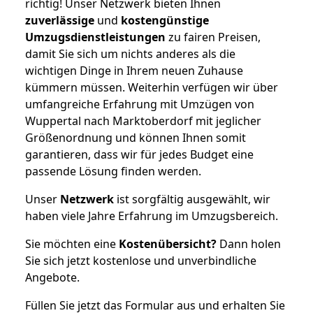
richtig! Unser Netzwerk bieten Ihnen
zuverlässige
und
kostengünstige
Umzugsdienstleistungen
zu fairen Preisen,
damit Sie sich um nichts anderes als die
wichtigen Dinge in Ihrem neuen Zuhause
kümmern müssen. Weiterhin verfügen wir über
umfangreiche Erfahrung mit Umzügen von
Wuppertal nach Marktoberdorf mit jeglicher
Größenordnung und können Ihnen somit
garantieren, dass wir für jedes Budget eine
passende Lösung finden werden.
Unser
Netzwerk
ist sorgfältig ausgewählt, wir
haben viele Jahre Erfahrung im Umzugsbereich.
Sie möchten eine
Kostenübersicht?
Dann holen
Sie sich jetzt kostenlose und unverbindliche
Angebote.
Füllen Sie jetzt das Formular aus und erhalten Sie