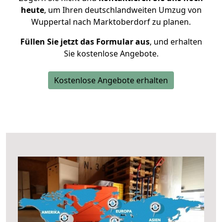
heute
, um Ihren deutschlandweiten Umzug von
Wuppertal nach Marktoberdorf zu planen.
Füllen Sie jetzt das Formular aus
, und erhalten
Sie kostenlose Angebote.
Kostenlose Angebote erhalten