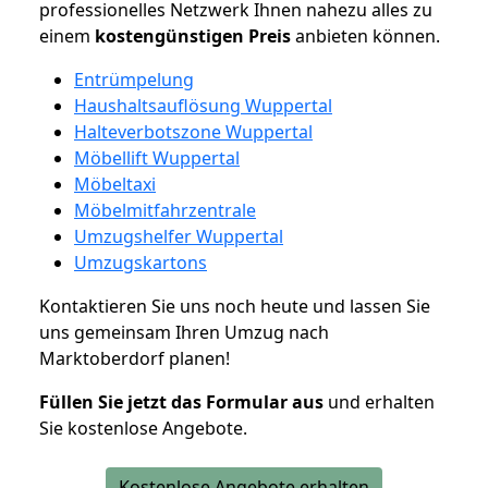
professionelles Netzwerk Ihnen nahezu alles zu
einem
kostengünstigen
Preis
anbieten können.
Entrümpelung
Haushaltsauflösung Wuppertal
Halteverbotszone Wuppertal
Möbellift Wuppertal
Möbeltaxi
Möbelmitfahrzentrale
Umzugshelfer Wuppertal
Umzugskartons
Kontaktieren Sie uns noch heute und lassen Sie
uns gemeinsam Ihren Umzug nach
Marktoberdorf planen!
Füllen Sie jetzt das Formular aus
und erhalten
Sie kostenlose Angebote.
Kostenlose Angebote erhalten