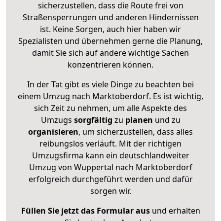
sicherzustellen, dass die Route frei von
Straßensperrungen und anderen Hindernissen
ist. Keine Sorgen, auch hier haben wir
Spezialisten und übernehmen gerne die Planung,
damit Sie sich auf andere wichtige Sachen
konzentrieren können.
In der Tat gibt es viele Dinge zu beachten bei
einem Umzug nach Marktoberdorf. Es ist wichtig,
sich Zeit zu nehmen, um alle Aspekte des
Umzugs
sorgfältig
zu
planen
und zu
organisieren
, um sicherzustellen, dass alles
reibungslos verläuft. Mit der richtigen
Umzugsfirma kann ein deutschlandweiter
Umzug von Wuppertal nach Marktoberdorf
erfolgreich durchgeführt werden und dafür
sorgen wir.
Füllen Sie jetzt das Formular aus
und erhalten