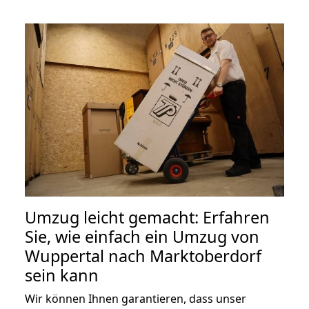
Umzug leicht gemacht: Erfahren
Sie, wie einfach ein Umzug von
Wuppertal nach Marktoberdorf
sein kann
Wir können Ihnen garantieren, dass unser