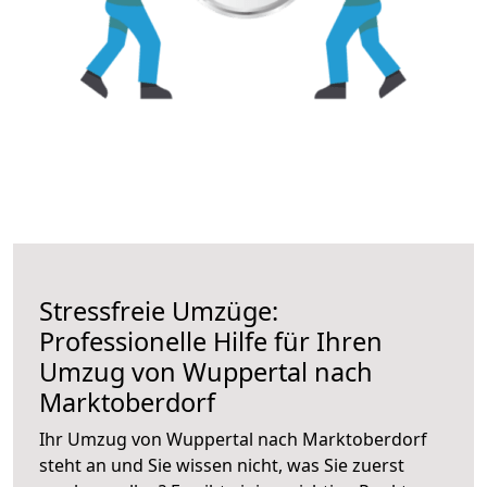
Stressfreie Umzüge:
Professionelle Hilfe für Ihren
Umzug von Wuppertal nach
Marktoberdorf
Ihr Umzug von Wuppertal nach Marktoberdorf
steht an und Sie wissen nicht, was Sie zuerst