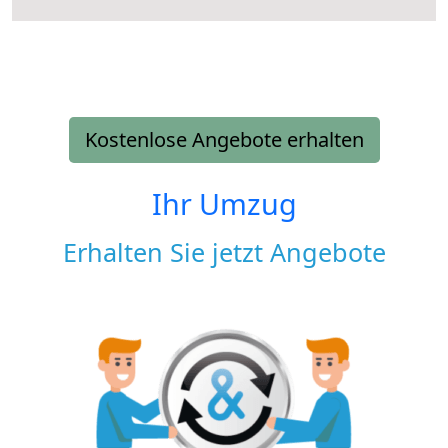
Kostenlose Angebote erhalten
Ihr Umzug
Erhalten Sie jetzt Angebote