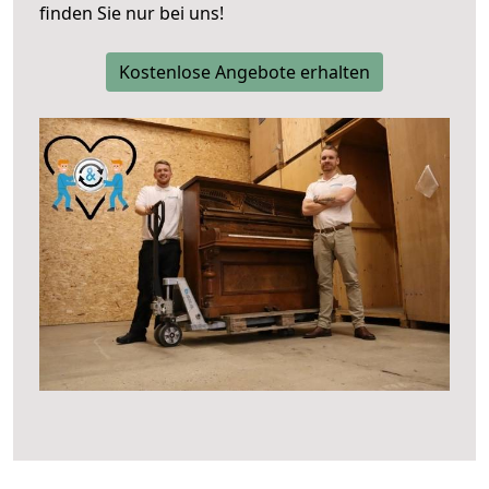
finden Sie nur bei uns!
Kostenlose Angebote erhalten