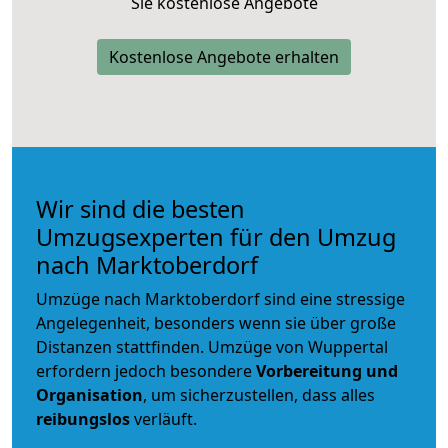
Sie kostenlose Angebote
Kostenlose Angebote erhalten
Wir sind die besten
Umzugsexperten für den Umzug
nach Marktoberdorf
Umzüge nach Marktoberdorf sind eine stressige
Angelegenheit, besonders wenn sie über große
Distanzen stattfinden. Umzüge von Wuppertal
erfordern jedoch besondere
Vorbereitung und
Organisation
, um sicherzustellen, dass alles
reibungslos
verläuft.