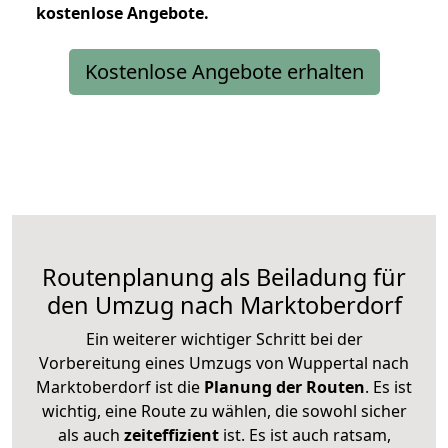
kostenlose
Angebote.
Kostenlose Angebote erhalten
Routenplanung als Beiladung für
den Umzug nach Marktoberdorf
Ein weiterer wichtiger Schritt bei der
Vorbereitung eines Umzugs von Wuppertal nach
Marktoberdorf ist die
Planung der Routen
. Es ist
wichtig, eine Route zu wählen, die sowohl sicher
als auch
zeiteffizient
ist. Es ist auch ratsam,