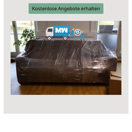
Kostenlose Angebote erhalten