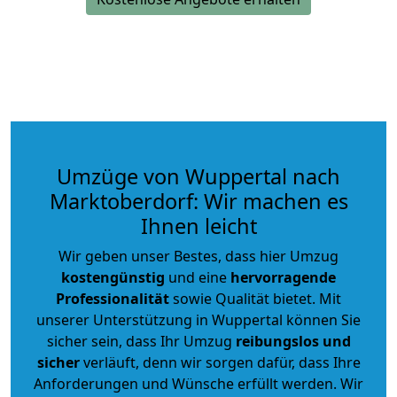
Umzüge von Wuppertal nach
Marktoberdorf: Wir machen es
Ihnen leicht
Wir geben unser Bestes, dass hier Umzug
kostengünstig
und eine
hervorragende
Professionalität
sowie Qualität bietet. Mit
unserer Unterstützung in Wuppertal können Sie
sicher sein, dass Ihr Umzug
reibungslos und
sicher
verläuft, denn wir sorgen dafür, dass Ihre
Anforderungen und Wünsche erfüllt werden. Wir