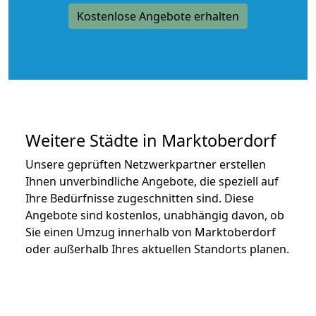
Kostenlose Angebote erhalten
Weitere Städte in Marktoberdorf
Unsere geprüften Netzwerkpartner erstellen
Ihnen unverbindliche Angebote, die speziell auf
Ihre Bedürfnisse zugeschnitten sind. Diese
Angebote sind kostenlos, unabhängig davon, ob
Sie einen Umzug innerhalb von Marktoberdorf
oder außerhalb Ihres aktuellen Standorts planen.