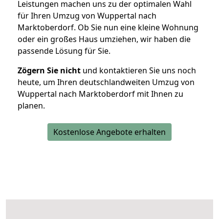
Leistungen machen uns zu der optimalen Wahl
für Ihren Umzug von Wuppertal nach
Marktoberdorf. Ob Sie nun eine kleine Wohnung
oder ein großes Haus umziehen, wir haben die
passende Lösung für Sie.
Zögern Sie nicht
und kontaktieren Sie uns noch
heute, um Ihren deutschlandweiten Umzug von
Wuppertal nach Marktoberdorf mit Ihnen zu
planen.
Kostenlose Angebote erhalten