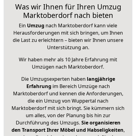
Was wir Ihnen für Ihren Umzug
Marktoberdorf nach bieten
Ein
Umzug
nach Marktoberdorf kann viele
Herausforderungen mit sich bringen, um Ihnen
die Last zu erleichtern – bieten wir Ihnen unsere
Unterstützung an.
Wir haben mehr als 10 Jahre Erfahrung mit
Umzügen nach
Marktoberdorf
.
Die Umzugsexperten haben
langjährige
Erfahrung
im Bereich Umzüge nach
Marktoberdorf und kennen die Anforderungen,
die ein Umzug von Wuppertal nach
Marktoberdorf mit sich bringt. Sie kümmern sich
um alles, von der Planung bis hin zur
Durchführung des Umzugs.
Sie organisieren
den Transport Ihrer Möbel und Habseligkeiten
,