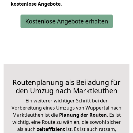
kostenlose
Angebote.
Kostenlose Angebote erhalten
Routenplanung als Beiladung für
den Umzug nach Marktleuthen
Ein weiterer wichtiger Schritt bei der
Vorbereitung eines Umzugs von Wuppertal nach
Marktleuthen ist die
Planung der Routen
. Es ist
wichtig, eine Route zu wählen, die sowohl sicher
als auch
zeiteffizient
ist. Es ist auch ratsam,