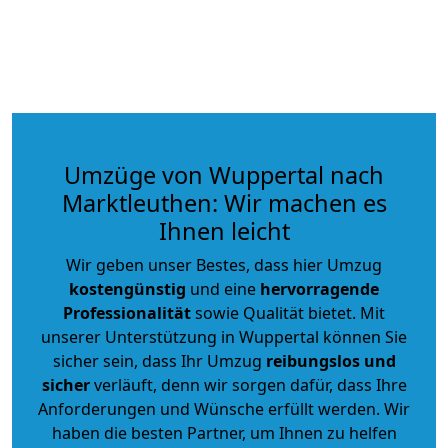
Umzüge von Wuppertal nach
Marktleuthen: Wir machen es
Ihnen leicht
Wir geben unser Bestes, dass hier Umzug
kostengünstig
und eine
hervorragende
Professionalität
sowie Qualität bietet. Mit
unserer Unterstützung in Wuppertal können Sie
sicher sein, dass Ihr Umzug
reibungslos und
sicher
verläuft, denn wir sorgen dafür, dass Ihre
Anforderungen und Wünsche erfüllt werden. Wir
haben die besten Partner, um Ihnen zu helfen