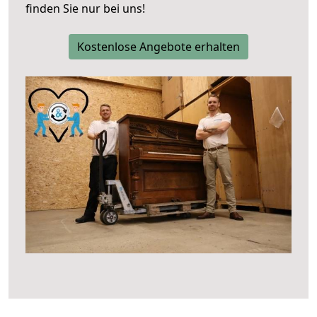
finden Sie nur bei uns!
Kostenlose Angebote erhalten