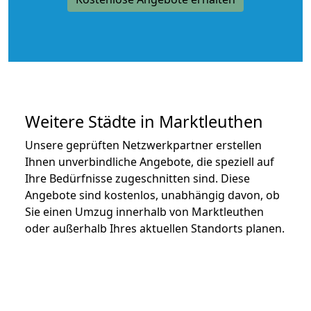
Weitere Städte in Marktleuthen
Unsere geprüften Netzwerkpartner erstellen
Ihnen unverbindliche Angebote, die speziell auf
Ihre Bedürfnisse zugeschnitten sind. Diese
Angebote sind kostenlos, unabhängig davon, ob
Sie einen Umzug innerhalb von Marktleuthen
oder außerhalb Ihres aktuellen Standorts planen.