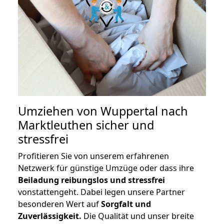
Umziehen von
Wuppertal nach
Marktleuthen
sicher und
stressfrei
Profitieren Sie von unserem erfahrenen
Netzwerk für günstige Umzüge oder dass ihre
Beiladung reibungslos und stressfrei
vonstattengeht. Dabei legen unsere Partner
besonderen Wert auf
Sorgfalt und
Zuverlässigkeit.
Die Qualität und unser breite