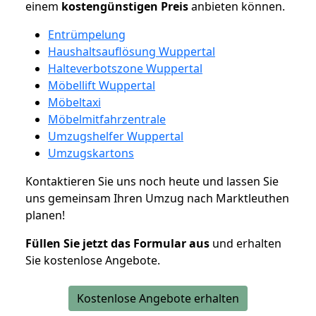
einem
kostengünstigen
Preis
anbieten können.
Entrümpelung
Haushaltsauflösung Wuppertal
Halteverbotszone Wuppertal
Möbellift Wuppertal
Möbeltaxi
Möbelmitfahrzentrale
Umzugshelfer Wuppertal
Umzugskartons
Kontaktieren Sie uns noch heute und lassen Sie
uns gemeinsam Ihren Umzug nach Marktleuthen
planen!
Füllen Sie jetzt das Formular aus
und erhalten
Sie kostenlose Angebote.
Kostenlose Angebote erhalten