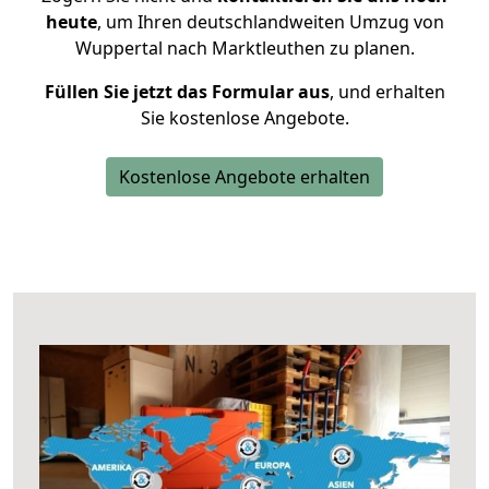
heute
, um Ihren deutschlandweiten Umzug von
Wuppertal nach Marktleuthen zu planen.
Füllen Sie jetzt das Formular aus
, und erhalten
Sie kostenlose Angebote.
Kostenlose Angebote erhalten