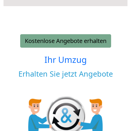
Kostenlose Angebote erhalten
Ihr Umzug
Erhalten Sie jetzt Angebote