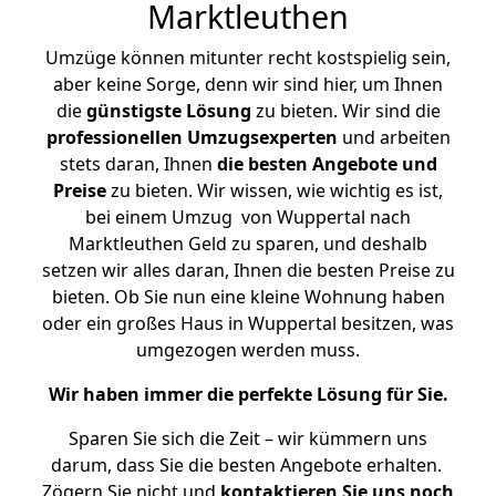
Marktleuthen
Umzüge können mitunter recht kostspielig sein,
aber keine Sorge, denn wir sind hier, um Ihnen
die
günstigste
Lösung
zu bieten. Wir sind die
professionellen Umzugsexperten
und arbeiten
stets daran, Ihnen
die besten Angebote und
Preise
zu bieten. Wir wissen, wie wichtig es ist,
bei einem Umzug von Wuppertal nach
Marktleuthen Geld zu sparen, und deshalb
setzen wir alles daran, Ihnen die besten Preise zu
bieten. Ob Sie nun eine kleine Wohnung haben
oder ein großes Haus in Wuppertal besitzen, was
umgezogen werden muss.
Wir haben immer die perfekte Lösung für Sie.
Sparen Sie sich die Zeit – wir kümmern uns
darum, dass Sie die besten Angebote erhalten.
Zögern Sie nicht und
kontaktieren Sie uns noch