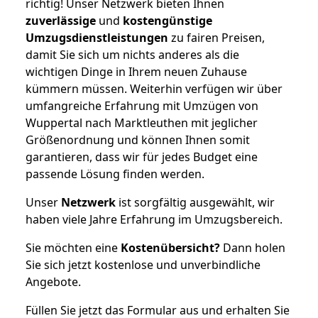
richtig! Unser Netzwerk bieten Ihnen
zuverlässige
und
kostengünstige
Umzugsdienstleistungen
zu fairen Preisen,
damit Sie sich um nichts anderes als die
wichtigen Dinge in Ihrem neuen Zuhause
kümmern müssen. Weiterhin verfügen wir über
umfangreiche Erfahrung mit Umzügen von
Wuppertal nach Marktleuthen mit jeglicher
Größenordnung und können Ihnen somit
garantieren, dass wir für jedes Budget eine
passende Lösung finden werden.
Unser
Netzwerk
ist sorgfältig ausgewählt, wir
haben viele Jahre Erfahrung im Umzugsbereich.
Sie möchten eine
Kostenübersicht?
Dann holen
Sie sich jetzt kostenlose und unverbindliche
Angebote.
Füllen Sie jetzt das Formular aus und erhalten Sie