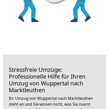
Stressfreie Umzüge:
Professionelle Hilfe für Ihren
Umzug von Wuppertal nach
Marktleuthen
Ihr Umzug von Wuppertal nach Marktleuthen
steht an und Sie wissen nicht, was Sie zuerst