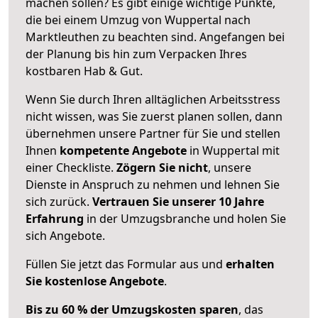
machen sollen? Es gibt einige wichtige Punkte,
die bei einem Umzug von Wuppertal nach
Marktleuthen zu beachten sind.
Angefangen bei
der Planung bis hin zum Verpacken Ihres
kostbaren Hab & Gut.
Wenn Sie durch Ihren alltäglichen Arbeitsstress
nicht wissen, was Sie zuerst planen sollen, dann
übernehmen unsere Partner für Sie und stellen
Ihnen
kompetente Angebote
in Wuppertal mit
einer Checkliste.
Zögern Sie nicht
, unsere
Dienste in Anspruch zu nehmen und lehnen Sie
sich zurück.
Vertrauen Sie unserer 10 Jahre
Erfahrung
in der Umzugsbranche und holen Sie
sich Angebote.
Füllen Sie jetzt das Formular aus und
erhalten
Sie kostenlose Angebote
.
Bis zu 60 % der Umzugskosten sparen
, das