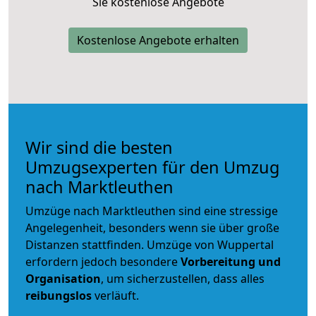
Sie kostenlose Angebote
Kostenlose Angebote erhalten
Wir sind die besten
Umzugsexperten für den Umzug
nach Marktleuthen
Umzüge nach Marktleuthen sind eine stressige
Angelegenheit, besonders wenn sie über große
Distanzen stattfinden. Umzüge von Wuppertal
erfordern jedoch besondere
Vorbereitung und
Organisation
, um sicherzustellen, dass alles
reibungslos
verläuft.