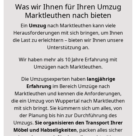
Was wir Ihnen für Ihren Umzug
Marktleuthen nach bieten
Ein
Umzug
nach Marktleuthen kann viele
Herausforderungen mit sich bringen, um Ihnen
die Last zu erleichtern – bieten wir Ihnen unsere
Unterstützung an.
Wir haben mehr als 10 Jahre Erfahrung mit
Umzügen nach
Marktleuthen
.
Die Umzugsexperten haben
langjährige
Erfahrung
im Bereich Umzüge nach
Marktleuthen und kennen die Anforderungen,
die ein Umzug von Wuppertal nach Marktleuthen
mit sich bringt. Sie kümmern sich um alles, von
der Planung bis hin zur Durchführung des
Umzugs.
Sie organisieren den Transport Ihrer
Möbel und Habseligkeiten
, packen alles sicher