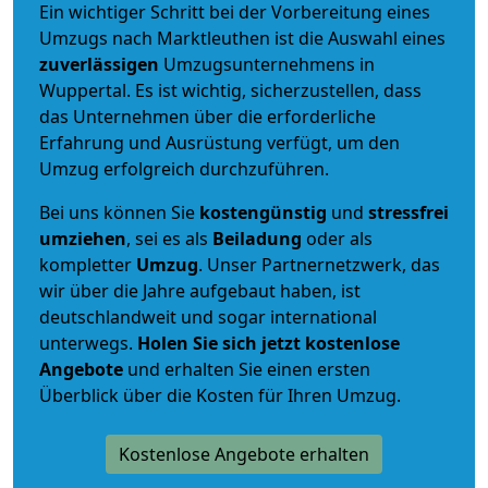
Ein wichtiger Schritt bei der Vorbereitung eines
Umzugs nach Marktleuthen ist die Auswahl eines
zuverlässigen
Umzugsunternehmens in
Wuppertal. Es ist wichtig, sicherzustellen, dass
das Unternehmen über die erforderliche
Erfahrung und Ausrüstung verfügt, um den
Umzug erfolgreich durchzuführen.
Bei uns können Sie
kostengünstig
und
stressfrei
umziehen
, sei es als
Beiladung
oder als
kompletter
Umzug
. Unser Partnernetzwerk, das
wir über die Jahre aufgebaut haben, ist
deutschlandweit und sogar international
unterwegs.
Holen Sie sich jetzt kostenlose
Angebote
und erhalten Sie einen ersten
Überblick über die Kosten für Ihren Umzug.
Kostenlose Angebote erhalten