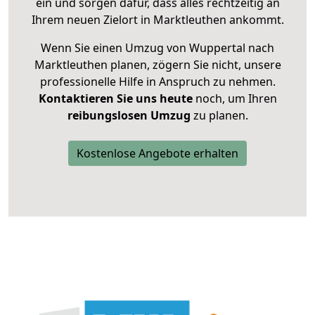
ein und sorgen dafür, dass alles rechtzeitig an
Ihrem neuen Zielort in Marktleuthen ankommt.
Wenn Sie einen Umzug von Wuppertal nach
Marktleuthen planen, zögern Sie nicht, unsere
professionelle Hilfe in Anspruch zu nehmen.
Kontaktieren Sie uns heute
noch, um Ihren
reibungslosen Umzug
zu planen.
Kostenlose Angebote erhalten