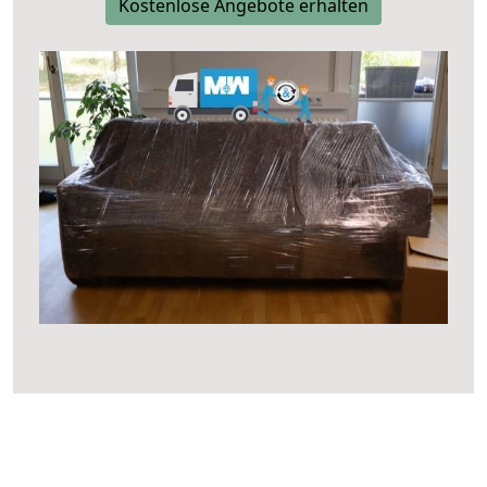
Kostenlose Angebote erhalten