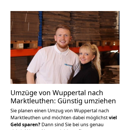
Umzüge von Wuppertal nach
Marktleuthen: Günstig umziehen
Sie planen einen Umzug von Wuppertal nach
Marktleuthen und möchten dabei möglichst
viel
Geld sparen?
Dann sind Sie bei uns genau