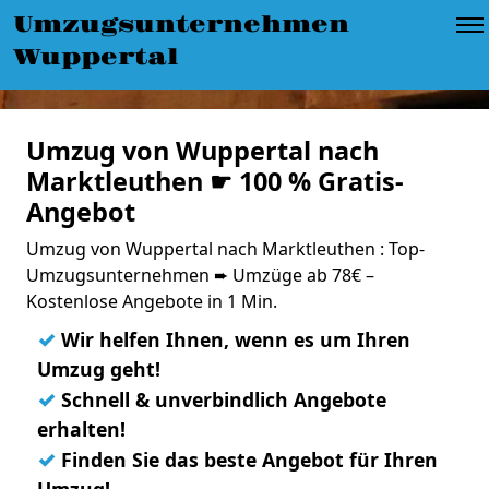
Umzugsunternehmen
Wuppertal
Umzug von Wuppertal nach
Marktleuthen ☛ 100 % Gratis-
Angebot
Umzug von Wuppertal nach Marktleuthen : Top-
Umzugsunternehmen ➨ Umzüge ab 78€ –
Kostenlose Angebote in 1 Min.
✓
Wir helfen Ihnen, wenn es um Ihren
Umzug geht!
✓
Schnell & unverbindlich Angebote
erhalten!
✓
Finden Sie das beste Angebot für Ihren