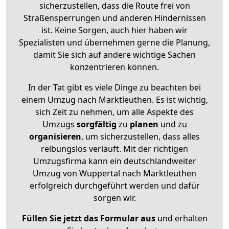
sicherzustellen, dass die Route frei von
Straßensperrungen und anderen Hindernissen
ist. Keine Sorgen, auch hier haben wir
Spezialisten und übernehmen gerne die Planung,
damit Sie sich auf andere wichtige Sachen
konzentrieren können.
In der Tat gibt es viele Dinge zu beachten bei
einem Umzug nach Marktleuthen. Es ist wichtig,
sich Zeit zu nehmen, um alle Aspekte des
Umzugs
sorgfältig
zu
planen
und zu
organisieren
, um sicherzustellen, dass alles
reibungslos verläuft. Mit der richtigen
Umzugsfirma kann ein deutschlandweiter
Umzug von Wuppertal nach Marktleuthen
erfolgreich durchgeführt werden und dafür
sorgen wir.
Füllen Sie jetzt das Formular aus
und erhalten