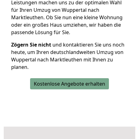
Leistungen machen uns zu der optimalen Wahl
für Ihren Umzug von Wuppertal nach
Marktleuthen. Ob Sie nun eine kleine Wohnung
oder ein großes Haus umziehen, wir haben die
passende Lösung für Sie.
Zögern Sie nicht
und kontaktieren Sie uns noch
heute, um Ihren deutschlandweiten Umzug von
Wuppertal nach Marktleuthen mit Ihnen zu
planen.
Kostenlose Angebote erhalten