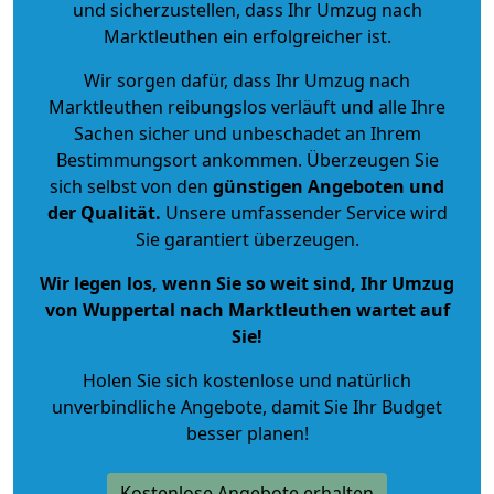
und sicherzustellen, dass Ihr Umzug nach
Marktleuthen ein erfolgreicher ist.
Wir sorgen dafür, dass Ihr Umzug nach
Marktleuthen reibungslos verläuft und alle Ihre
Sachen sicher und unbeschadet an Ihrem
Bestimmungsort ankommen. Überzeugen Sie
sich selbst von den
günstigen Angeboten und
der Qualität
.
Unsere umfassender Service wird
Sie garantiert überzeugen.
Wir legen los, wenn Sie so weit sind, Ihr Umzug
von Wuppertal nach Marktleuthen wartet auf
Sie!
Holen Sie sich kostenlose und natürlich
unverbindliche Angebote
, damit Sie Ihr Budget
besser planen!
Kostenlose Angebote erhalten