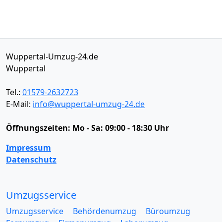
Wuppertal-Umzug-24.de
Wuppertal
Tel.:
01579-2632723
E-Mail:
info@wuppertal-umzug-24.de
Öffnungszeiten:
Mo - Sa: 09:00 - 18:30 Uhr
Impressum
Datenschutz
Umzugsservice
Umzugsservice
Behördenumzug
Büroumzug