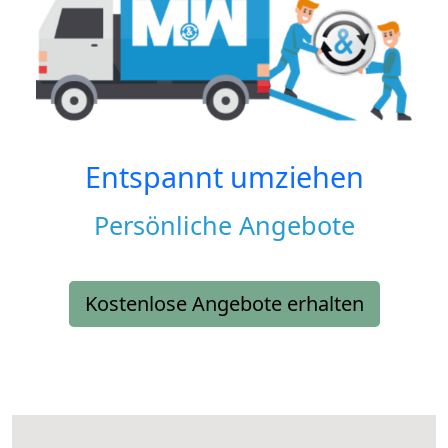
Entspannt umziehen
Persönliche Angebote
Kostenlose Angebote erhalten