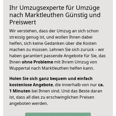
Ihr Umzugsexperte für Umzüge
nach
Marktleuthen
Günstig und
Preiswert
Wir verstehen, dass der Umzug an sich schon
stressig genug ist, und wollen Ihnen dabei
helfen, sich keine Gedanken über die Kosten
machen zu müssen. Lehnen Sie sich zurück – wir
haben garantiert passende Angebote für Sie, das
Ihnen
ohne Probleme
mit Ihrem Umzug von
Wuppertal nach Marktleuthen helfen kann.
Holen Sie sich ganz bequem und einfach
kostenlose Angebote
, die innerhalb von nur
ca.
1 Minuten
bei Ihnen sind. Und das Beste daran
ist, dass all dies zu erschwinglichen Preisen
angeboten werden.