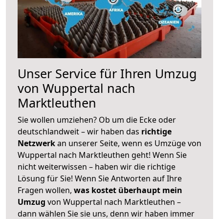
Unser Service für Ihren Umzug
von Wuppertal nach
Marktleuthen
Sie wollen umziehen? Ob um die Ecke oder
deutschlandweit – wir haben das
richtige
Netzwerk
an unserer Seite, wenn es Umzüge von
Wuppertal nach Marktleuthen geht! Wenn Sie
nicht weiterwissen – haben wir die richtige
Lösung für Sie! Wenn Sie Antworten auf Ihre
Fragen wollen,
was kostet überhaupt mein
Umzug
von Wuppertal nach Marktleuthen –
dann wählen Sie sie uns, denn wir haben immer