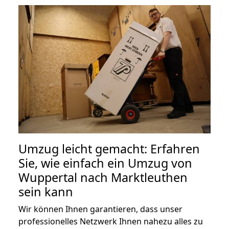
Umzug leicht gemacht: Erfahren
Sie, wie einfach ein Umzug von
Wuppertal nach Marktleuthen
sein kann
Wir können Ihnen garantieren, dass unser
professionelles Netzwerk Ihnen nahezu alles zu