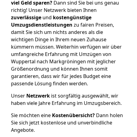
viel Geld sparen?
Dann sind Sie bei uns genau
richtig! Unser Netzwerk bieten Ihnen
zuverlässige
und
kostengünstige
Umzugsdienstleistungen
zu fairen Preisen,
damit Sie sich um nichts anderes als die
wichtigen Dinge in Ihrem neuen Zuhause
kümmern müssen. Weiterhin verfügen wir über
umfangreiche Erfahrung mit Umzügen von
Wuppertal nach Markgröningen mit jeglicher
Größenordnung und können Ihnen somit
garantieren, dass wir für jedes Budget eine
passende Lösung finden werden.
Unser
Netzwerk
ist sorgfältig ausgewählt, wir
haben viele Jahre Erfahrung im Umzugsbereich.
Sie möchten eine
Kostenübersicht?
Dann holen
Sie sich jetzt kostenlose und unverbindliche
Angebote.