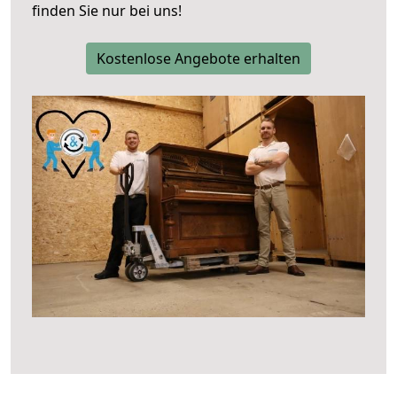
finden Sie nur bei uns!
Kostenlose Angebote erhalten