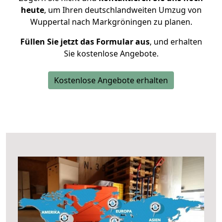
heute
, um Ihren deutschlandweiten Umzug von
Wuppertal nach Markgröningen zu planen.
Füllen Sie jetzt das Formular aus
, und erhalten
Sie kostenlose Angebote.
Kostenlose Angebote erhalten