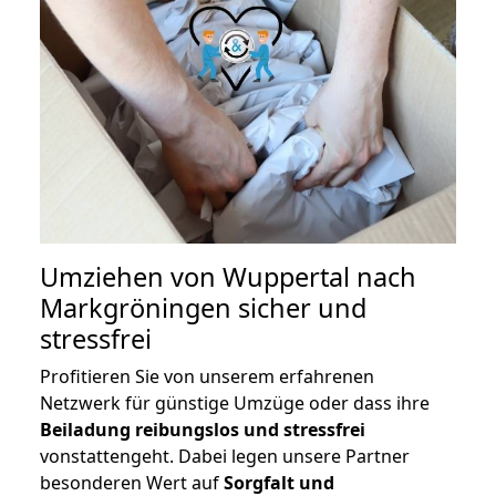
Umziehen von
Wuppertal nach
Markgröningen
sicher und
stressfrei
Profitieren Sie von unserem erfahrenen
Netzwerk für günstige Umzüge oder dass ihre
Beiladung reibungslos und stressfrei
vonstattengeht. Dabei legen unsere Partner
besonderen Wert auf
Sorgfalt und