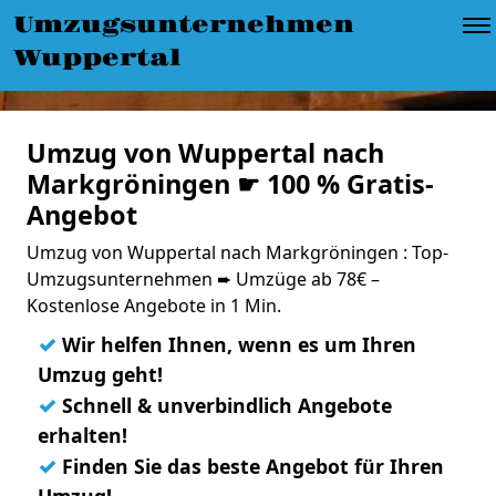
Umzugsunternehmen
Wuppertal
Umzug von Wuppertal nach
Markgröningen ☛ 100 % Gratis-
Angebot
Umzug von Wuppertal nach Markgröningen : Top-
Umzugsunternehmen ➨ Umzüge ab 78€ –
Kostenlose Angebote in 1 Min.
✓
Wir helfen Ihnen, wenn es um Ihren
Umzug geht!
✓
Schnell & unverbindlich Angebote
erhalten!
✓
Finden Sie das beste Angebot für Ihren