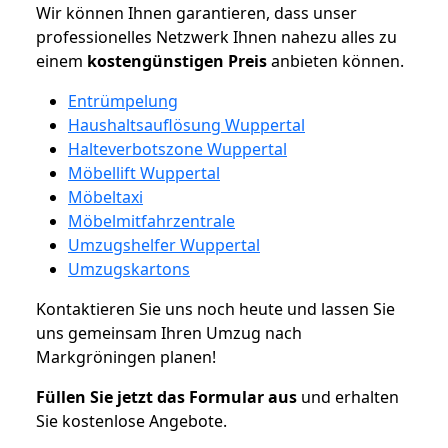
Wir können Ihnen garantieren, dass unser
professionelles Netzwerk Ihnen nahezu alles zu
einem
kostengünstigen
Preis
anbieten können.
Entrümpelung
Haushaltsauflösung Wuppertal
Halteverbotszone Wuppertal
Möbellift Wuppertal
Möbeltaxi
Möbelmitfahrzentrale
Umzugshelfer Wuppertal
Umzugskartons
Kontaktieren Sie uns noch heute und lassen Sie
uns gemeinsam Ihren Umzug nach
Markgröningen planen!
Füllen Sie jetzt das Formular aus
und erhalten
Sie kostenlose Angebote.