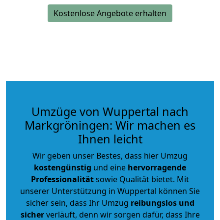
Kostenlose Angebote erhalten
Umzüge von Wuppertal nach
Markgröningen: Wir machen es
Ihnen leicht
Wir geben unser Bestes, dass hier Umzug
kostengünstig
und eine
hervorragende
Professionalität
sowie Qualität bietet. Mit
unserer Unterstützung in Wuppertal können Sie
sicher sein, dass Ihr Umzug
reibungslos und
sicher
verläuft, denn wir sorgen dafür, dass Ihre