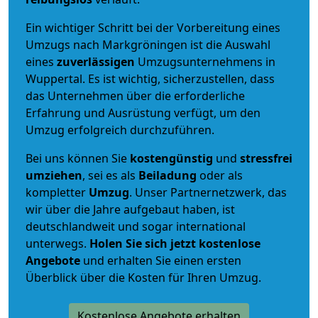
Ein wichtiger Schritt bei der Vorbereitung eines
Umzugs nach Markgröningen ist die Auswahl
eines
zuverlässigen
Umzugsunternehmens in
Wuppertal. Es ist wichtig, sicherzustellen, dass
das Unternehmen über die erforderliche
Erfahrung und Ausrüstung verfügt, um den
Umzug erfolgreich durchzuführen.
Bei uns können Sie
kostengünstig
und
stressfrei
umziehen
, sei es als
Beiladung
oder als
kompletter
Umzug
. Unser Partnernetzwerk, das
wir über die Jahre aufgebaut haben, ist
deutschlandweit und sogar international
unterwegs.
Holen Sie sich jetzt kostenlose
Angebote
und erhalten Sie einen ersten
Überblick über die Kosten für Ihren Umzug.
Kostenlose Angebote erhalten