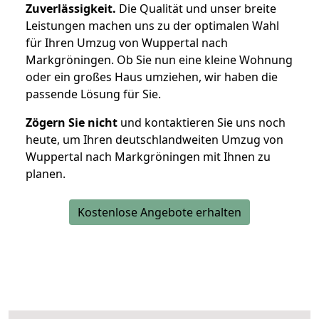
Zuverlässigkeit.
Die Qualität und unser breite
Leistungen machen uns zu der optimalen Wahl
für Ihren Umzug von Wuppertal nach
Markgröningen. Ob Sie nun eine kleine Wohnung
oder ein großes Haus umziehen, wir haben die
passende Lösung für Sie.
Zögern Sie nicht
und kontaktieren Sie uns noch
heute, um Ihren deutschlandweiten Umzug von
Wuppertal nach Markgröningen mit Ihnen zu
planen.
Kostenlose Angebote erhalten