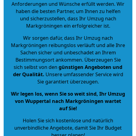
Anforderungen und Wünsche erfüllt werden. Wir
haben die besten Partner, um Ihnen zu helfen
und sicherzustellen, dass Ihr Umzug nach
Markgröningen ein erfolgreicher ist.
Wir sorgen dafür, dass Ihr Umzug nach
Markgröningen reibungslos verläuft und alle Ihre
Sachen sicher und unbeschadet an Ihrem
Bestimmungsort ankommen. Überzeugen Sie
sich selbst von den
günstigen Angeboten und
der Qualität
.
Unsere umfassender Service wird
Sie garantiert überzeugen.
Wir legen los, wenn Sie so weit sind, Ihr Umzug
von Wuppertal nach Markgröningen wartet
auf Sie!
Holen Sie sich kostenlose und natürlich
unverbindliche Angebote
, damit Sie Ihr Budget
besser planen!