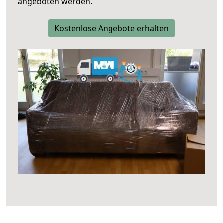
angeboten werden.
Kostenlose Angebote erhalten