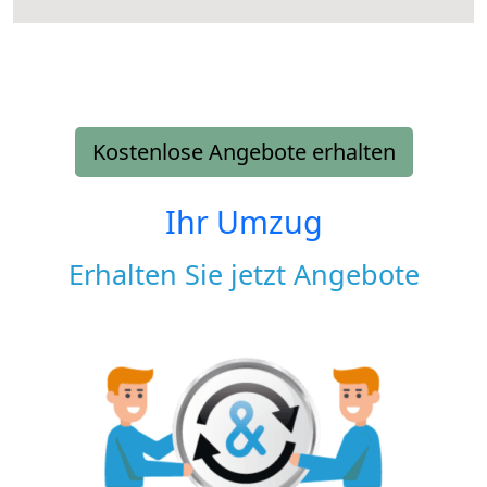
Kostenlose Angebote erhalten
Ihr Umzug
Erhalten Sie jetzt Angebote