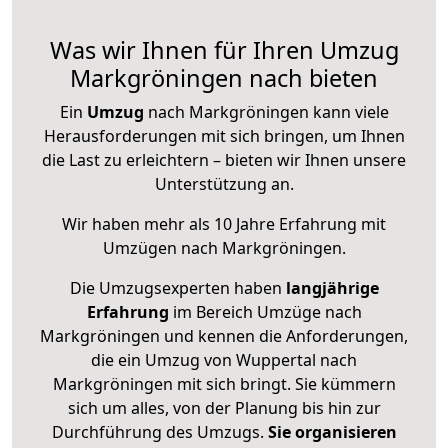
Was wir Ihnen für Ihren Umzug
Markgröningen nach bieten
Ein
Umzug
nach Markgröningen kann viele
Herausforderungen mit sich bringen, um Ihnen
die Last zu erleichtern – bieten wir Ihnen unsere
Unterstützung an.
Wir haben mehr als 10 Jahre Erfahrung mit
Umzügen nach
Markgröningen
.
Die Umzugsexperten haben
langjährige
Erfahrung
im Bereich Umzüge nach
Markgröningen und kennen die Anforderungen,
die ein Umzug von Wuppertal nach
Markgröningen mit sich bringt. Sie kümmern
sich um alles, von der Planung bis hin zur
Durchführung des Umzugs.
Sie organisieren