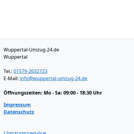
Wuppertal-Umzug-24.de
Wuppertal
Tel.:
01579-2632723
E-Mail:
info@wuppertal-umzug-24.de
Öffnungszeiten:
Mo - Sa: 09:00 - 18:30 Uhr
Impressum
Datenschutz
Umzugsservice