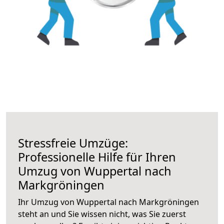
Stressfreie Umzüge:
Professionelle Hilfe für Ihren
Umzug von Wuppertal nach
Markgröningen
Ihr Umzug von Wuppertal nach Markgröningen
steht an und Sie wissen nicht, was Sie zuerst