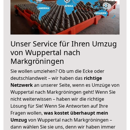
Unser Service für Ihren Umzug
von Wuppertal nach
Markgröningen
Sie wollen umziehen? Ob um die Ecke oder
deutschlandweit – wir haben das
richtige
Netzwerk
an unserer Seite, wenn es Umzüge von
Wuppertal nach Markgröningen geht! Wenn Sie
nicht weiterwissen – haben wir die richtige
Lösung für Sie! Wenn Sie Antworten auf Ihre
Fragen wollen,
was kostet überhaupt mein
Umzug
von Wuppertal nach Markgröningen –
dann wählen Sie sie uns, denn wir haben immer