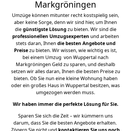
Markgröningen
Umzüge können mitunter recht kostspielig sein,
aber keine Sorge, denn wir sind hier, um Ihnen
die
günstigste
Lösung
zu bieten. Wir sind die
professionellen Umzugsexperten
und arbeiten
stets daran, Ihnen
die besten Angebote und
Preise
zu bieten. Wir wissen, wie wichtig es ist,
bei einem Umzug von Wuppertal nach
Markgröningen Geld zu sparen, und deshalb
setzen wir alles daran, Ihnen die besten Preise zu
bieten. Ob Sie nun eine kleine Wohnung haben
oder ein großes Haus in Wuppertal besitzen, was
umgezogen werden muss.
Wir haben immer die perfekte Lösung für Sie.
Sparen Sie sich die Zeit – wir kümmern uns
darum, dass Sie die besten Angebote erhalten.
Zögern Sie nicht und
kontaktieren Sie uns noch