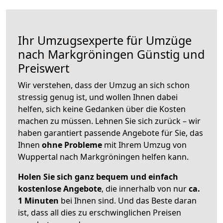
Ihr Umzugsexperte für Umzüge
nach
Markgröningen
Günstig und
Preiswert
Wir verstehen, dass der Umzug an sich schon
stressig genug ist, und wollen Ihnen dabei
helfen, sich keine Gedanken über die Kosten
machen zu müssen. Lehnen Sie sich zurück – wir
haben garantiert passende Angebote für Sie, das
Ihnen
ohne Probleme
mit Ihrem Umzug von
Wuppertal nach Markgröningen helfen kann.
Holen Sie sich ganz bequem und einfach
kostenlose Angebote
, die innerhalb von nur
ca.
1 Minuten
bei Ihnen sind. Und das Beste daran
ist, dass all dies zu erschwinglichen Preisen