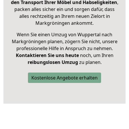
den Transport Ihrer Möbel und Habseligkeiten
,
packen alles sicher ein und sorgen dafür, dass
alles rechtzeitig an Ihrem neuen Zielort in
Markgröningen ankommt.
Wenn Sie einen Umzug von Wuppertal nach
Markgröningen planen, zögern Sie nicht, unsere
professionelle Hilfe in Anspruch zu nehmen.
Kontaktieren Sie uns heute
noch, um Ihren
reibungslosen Umzug
zu planen.
Kostenlose Angebote erhalten