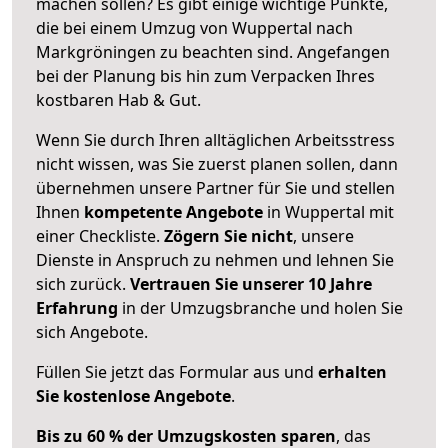
machen sollen? Es gibt einige wichtige Punkte,
die bei einem Umzug von Wuppertal nach
Markgröningen zu beachten sind.
Angefangen
bei der Planung bis hin zum Verpacken Ihres
kostbaren Hab & Gut.
Wenn Sie durch Ihren alltäglichen Arbeitsstress
nicht wissen, was Sie zuerst planen sollen, dann
übernehmen unsere Partner für Sie und stellen
Ihnen
kompetente Angebote
in Wuppertal mit
einer Checkliste.
Zögern Sie nicht
, unsere
Dienste in Anspruch zu nehmen und lehnen Sie
sich zurück.
Vertrauen Sie unserer 10 Jahre
Erfahrung
in der Umzugsbranche und holen Sie
sich Angebote.
Füllen Sie jetzt das Formular aus und
erhalten
Sie kostenlose Angebote
.
Bis zu 60 % der Umzugskosten sparen
, das