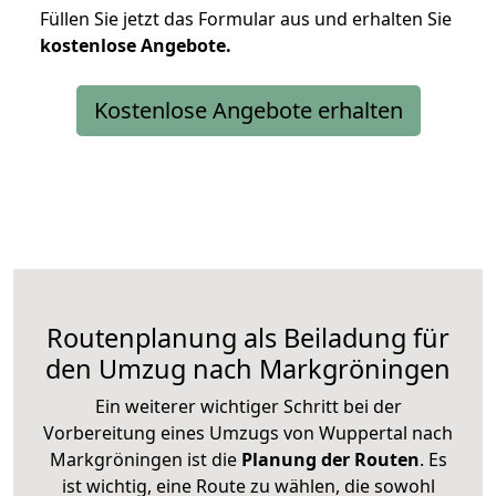
Füllen Sie jetzt das Formular aus und erhalten Sie
kostenlose
Angebote.
Kostenlose Angebote erhalten
Routenplanung als Beiladung für
den Umzug nach Markgröningen
Ein weiterer wichtiger Schritt bei der
Vorbereitung eines Umzugs von Wuppertal nach
Markgröningen ist die
Planung der Routen
. Es
ist wichtig, eine Route zu wählen, die sowohl