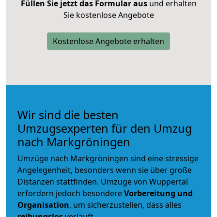
Füllen Sie jetzt das Formular aus
und erhalten
Sie kostenlose Angebote
Kostenlose Angebote erhalten
Wir sind die besten
Umzugsexperten für den Umzug
nach Markgröningen
Umzüge nach Markgröningen sind eine stressige
Angelegenheit, besonders wenn sie über große
Distanzen stattfinden. Umzüge von Wuppertal
erfordern jedoch besondere
Vorbereitung und
Organisation
, um sicherzustellen, dass alles
reibungslos
verläuft.