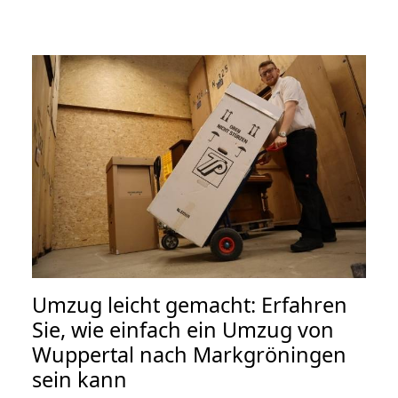
Umzug leicht gemacht: Erfahren
Sie, wie einfach ein Umzug von
Wuppertal nach Markgröningen
sein kann