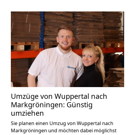
Umzüge von Wuppertal nach
Markgröningen: Günstig
umziehen
Sie planen einen Umzug von Wuppertal nach
Markgröningen und möchten dabei möglichst