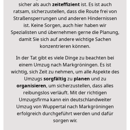
sicher als auch
zeiteffizient
ist. Es ist auch
ratsam, sicherzustellen, dass die Route frei von
Straßensperrungen und anderen Hindernissen
ist. Keine Sorgen, auch hier haben wir
Spezialisten und übernehmen gerne die Planung,
damit Sie sich auf andere wichtige Sachen
konzentrieren können.
In der Tat gibt es viele Dinge zu beachten bei
einem Umzug nach Markgröningen. Es ist
wichtig, sich Zeit zu nehmen, um alle Aspekte des
Umzugs
sorgfältig
zu
planen
und zu
organisieren
, um sicherzustellen, dass alles
reibungslos verläuft. Mit der richtigen
Umzugsfirma kann ein deutschlandweiter
Umzug von Wuppertal nach Markgröningen
erfolgreich durchgeführt werden und dafür
sorgen wir.