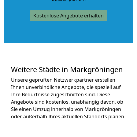
Kostenlose Angebote erhalten
Weitere Städte in Markgröningen
Unsere geprüften Netzwerkpartner erstellen
Ihnen unverbindliche Angebote, die speziell auf
Ihre Bedürfnisse zugeschnitten sind. Diese
Angebote sind kostenlos, unabhängig davon, ob
Sie einen Umzug innerhalb von Markgröningen
oder außerhalb Ihres aktuellen Standorts planen.