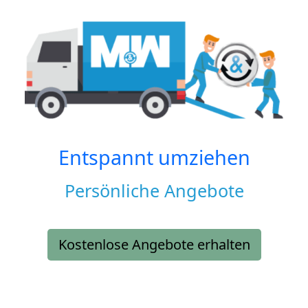
Entspannt umziehen
Persönliche Angebote
Kostenlose Angebote erhalten