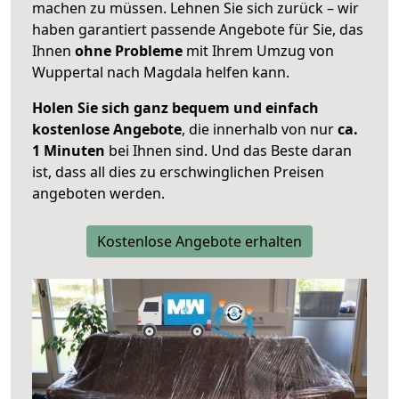
machen zu müssen. Lehnen Sie sich zurück – wir
haben garantiert passende Angebote für Sie, das
Ihnen
ohne Probleme
mit Ihrem Umzug von
Wuppertal nach Magdala helfen kann.
Holen Sie sich ganz bequem und einfach
kostenlose Angebote
, die innerhalb von nur
ca.
1 Minuten
bei Ihnen sind. Und das Beste daran
ist, dass all dies zu erschwinglichen Preisen
angeboten werden.
Kostenlose Angebote erhalten