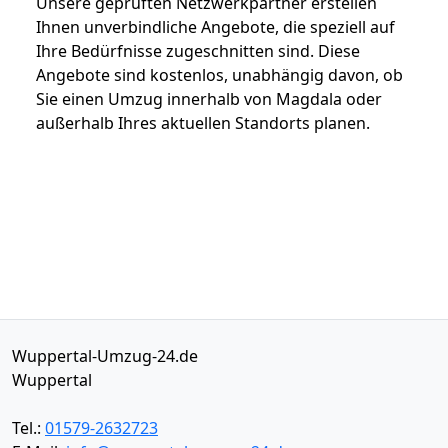
Unsere geprüften Netzwerkpartner erstellen
Ihnen unverbindliche Angebote, die speziell auf
Ihre Bedürfnisse zugeschnitten sind. Diese
Angebote sind kostenlos, unabhängig davon, ob
Sie einen Umzug innerhalb von Magdala oder
außerhalb Ihres aktuellen Standorts planen.
Wuppertal-Umzug-24.de
Wuppertal
Tel.:
01579-2632723