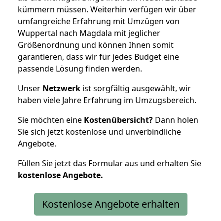
kümmern müssen. Weiterhin verfügen wir über
umfangreiche Erfahrung mit Umzügen von
Wuppertal nach Magdala mit jeglicher
Größenordnung und können Ihnen somit
garantieren, dass wir für jedes Budget eine
passende Lösung finden werden.
Unser
Netzwerk
ist sorgfältig ausgewählt, wir
haben viele Jahre Erfahrung im Umzugsbereich.
Sie möchten eine
Kostenübersicht?
Dann holen
Sie sich jetzt kostenlose und unverbindliche
Angebote.
Füllen Sie jetzt das Formular aus und erhalten Sie
kostenlose
Angebote.
Kostenlose Angebote erhalten