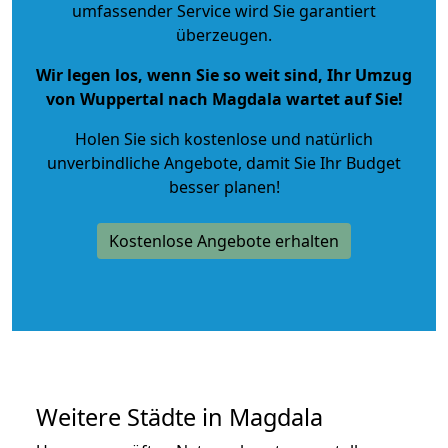
umfassender Service wird Sie garantiert
überzeugen.
Wir legen los, wenn Sie so weit sind, Ihr Umzug
von Wuppertal nach Magdala wartet auf Sie!
Holen Sie sich kostenlose und natürlich
unverbindliche Angebote
, damit Sie Ihr Budget
besser planen!
Kostenlose Angebote erhalten
Weitere Städte in Magdala