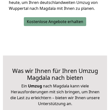
heute, um Ihren deutschlandweiten Umzug von
Wuppertal nach Magdala mit Ihnen zu planen.
Kostenlose Angebote erhalten
Was wir Ihnen für Ihren Umzug
Magdala nach bieten
Ein
Umzug
nach Magdala kann viele
Herausforderungen mit sich bringen, um Ihnen
die Last zu erleichtern – bieten wir Ihnen unsere
Unterstützung an.