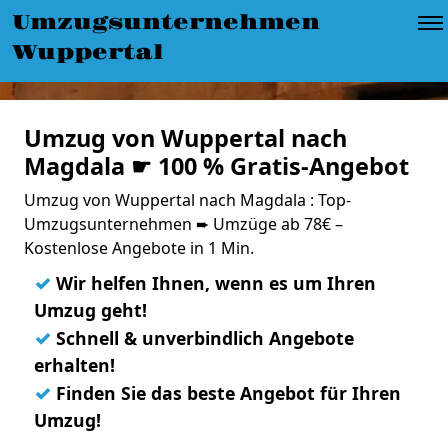
Umzugsunternehmen
Wuppertal
Umzug von Wuppertal nach
Magdala ☛ 100 % Gratis-Angebot
Umzug von Wuppertal nach Magdala : Top-
Umzugsunternehmen ➨ Umzüge ab 78€ –
Kostenlose Angebote in 1 Min.
✓
Wir helfen Ihnen, wenn es um Ihren
Umzug geht!
✓
Schnell & unverbindlich Angebote
erhalten!
✓
Finden Sie das beste Angebot für Ihren
Umzug!