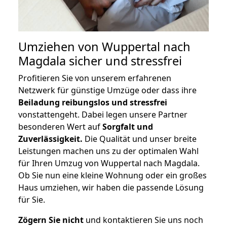
Umziehen von
Wuppertal nach
Magdala
sicher und stressfrei
Profitieren Sie von unserem erfahrenen
Netzwerk für günstige Umzüge oder dass ihre
Beiladung reibungslos und stressfrei
vonstattengeht. Dabei legen unsere Partner
besonderen Wert auf
Sorgfalt und
Zuverlässigkeit.
Die Qualität und unser breite
Leistungen machen uns zu der optimalen Wahl
für Ihren Umzug von Wuppertal nach Magdala.
Ob Sie nun eine kleine Wohnung oder ein großes
Haus umziehen, wir haben die passende Lösung
für Sie.
Zögern Sie nicht
und kontaktieren Sie uns noch