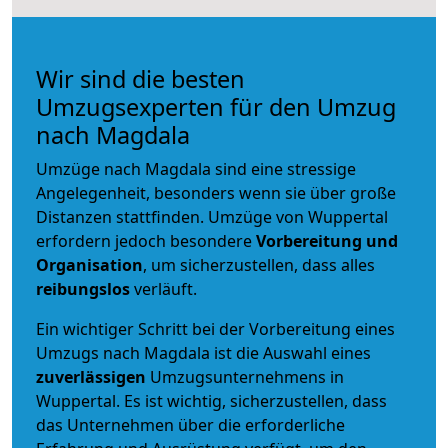
Wir sind die besten
Umzugsexperten für den Umzug
nach Magdala
Umzüge nach Magdala sind eine stressige
Angelegenheit, besonders wenn sie über große
Distanzen stattfinden. Umzüge von Wuppertal
erfordern jedoch besondere
Vorbereitung und
Organisation
, um sicherzustellen, dass alles
reibungslos
verläuft.
Ein wichtiger Schritt bei der Vorbereitung eines
Umzugs nach Magdala ist die Auswahl eines
zuverlässigen
Umzugsunternehmens in
Wuppertal. Es ist wichtig, sicherzustellen, dass
das Unternehmen über die erforderliche