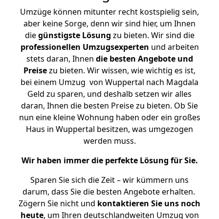
Umzüge können mitunter recht kostspielig sein,
aber keine Sorge, denn wir sind hier, um Ihnen
die
günstigste
Lösung
zu bieten. Wir sind die
professionellen Umzugsexperten
und arbeiten
stets daran, Ihnen
die besten Angebote und
Preise
zu bieten. Wir wissen, wie wichtig es ist,
bei einem Umzug von Wuppertal nach Magdala
Geld zu sparen, und deshalb setzen wir alles
daran, Ihnen die besten Preise zu bieten. Ob Sie
nun eine kleine Wohnung haben oder ein großes
Haus in Wuppertal besitzen, was umgezogen
werden muss.
Wir haben immer die perfekte Lösung für Sie.
Sparen Sie sich die Zeit – wir kümmern uns
darum, dass Sie die besten Angebote erhalten.
Zögern Sie nicht und
kontaktieren Sie uns noch
heute
, um Ihren deutschlandweiten Umzug von