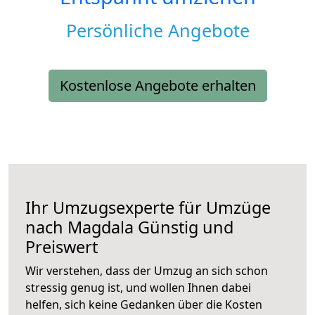
Persönliche Angebote
Kostenlose Angebote erhalten
Ihr Umzugsexperte für Umzüge
nach
Magdala
Günstig und
Preiswert
Wir verstehen, dass der Umzug an sich schon
stressig genug ist, und wollen Ihnen dabei
helfen, sich keine Gedanken über die Kosten