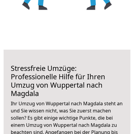
Stressfreie Umzüge:
Professionelle Hilfe für Ihren
Umzug von Wuppertal nach
Magdala
Ihr Umzug von Wuppertal nach Magdala steht an
und Sie wissen nicht, was Sie zuerst machen
sollen? Es gibt einige wichtige Punkte, die bei
einem Umzug von Wuppertal nach Magdala zu
beachten sind.
Angefangen bei der Planung bis