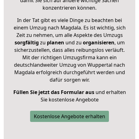
damit Sie sich auf andere wichtige Sachen
konzentrieren können.
In der Tat gibt es viele Dinge zu beachten bei
einem Umzug nach Magdala. Es ist wichtig, sich
Zeit zu nehmen, um alle Aspekte des Umzugs
sorgfältig
zu
planen
und zu
organisieren
, um
sicherzustellen, dass alles reibungslos verläuft.
Mit der richtigen Umzugsfirma kann ein
deutschlandweiter Umzug von Wuppertal nach
Magdala erfolgreich durchgeführt werden und
dafür sorgen wir.
Füllen Sie jetzt das Formular aus
und erhalten
Sie kostenlose Angebote
Kostenlose Angebote erhalten