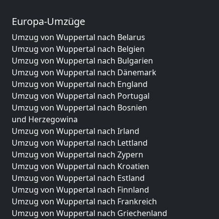
Europa-Umzüge
Umzug von Wuppertal nach Belarus
Umzug von Wuppertal nach Belgien
Umzug von Wuppertal nach Bulgarien
Umzug von Wuppertal nach Dänemark
Umzug von Wuppertal nach England
Umzug von Wuppertal nach Portugal
Umzug von Wuppertal nach Bosnien
und Herzegowina
Umzug von Wuppertal nach Irland
Umzug von Wuppertal nach Lettland
Umzug von Wuppertal nach Zypern
Umzug von Wuppertal nach Kroatien
Umzug von Wuppertal nach Estland
Umzug von Wuppertal nach Finnland
Umzug von Wuppertal nach Frankreich
Umzug von Wuppertal nach Griechenland