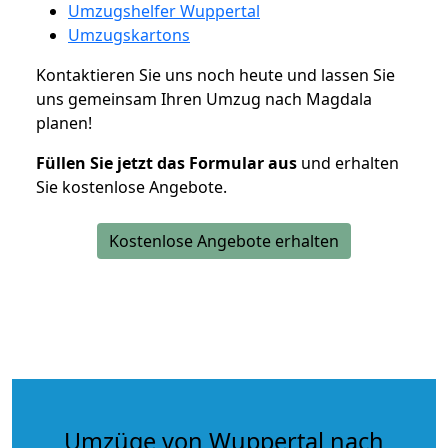
Umzugshelfer Wuppertal
Umzugskartons
Kontaktieren Sie uns noch heute und lassen Sie
uns gemeinsam Ihren Umzug nach Magdala
planen!
Füllen Sie jetzt das Formular aus
und erhalten
Sie kostenlose Angebote.
Kostenlose Angebote erhalten
Umzüge von Wuppertal nach