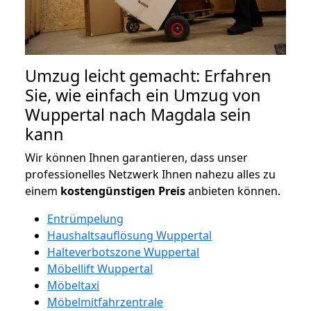
Umzug leicht gemacht: Erfahren
Sie, wie einfach ein Umzug von
Wuppertal nach Magdala sein
kann
Wir können Ihnen garantieren, dass unser
professionelles Netzwerk Ihnen nahezu alles zu
einem
kostengünstigen
Preis
anbieten können.
Entrümpelung
Haushaltsauflösung Wuppertal
Halteverbotszone Wuppertal
Möbellift Wuppertal
Möbeltaxi
Möbelmitfahrzentrale