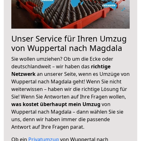
Unser Service für Ihren Umzug
von Wuppertal nach Magdala
Sie wollen umziehen? Ob um die Ecke oder
deutschlandweit – wir haben das
richtige
Netzwerk
an unserer Seite, wenn es Umzüge von
Wuppertal nach Magdala geht! Wenn Sie nicht
weiterwissen – haben wir die richtige Lösung für
Sie! Wenn Sie Antworten auf Ihre Fragen wollen,
was kostet überhaupt mein Umzug
von
Wuppertal nach Magdala – dann wählen Sie sie
uns, denn wir haben immer die passende
Antwort auf Ihre Fragen parat.
Ob ein
Privatumzug
von Wuppertal nach