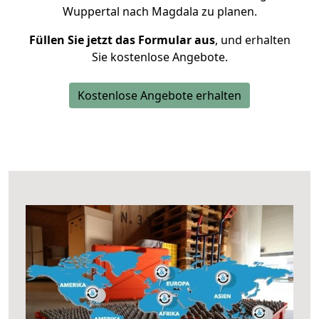
Wuppertal nach Magdala zu planen.
Füllen Sie jetzt das Formular aus
, und erhalten
Sie kostenlose Angebote.
Kostenlose Angebote erhalten