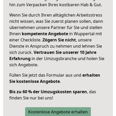
hin zum Verpacken Ihres kostbaren Hab & Gut.
Wenn Sie durch Ihren alltäglichen Arbeitsstress
nicht wissen, was Sie zuerst planen sollen, dann
übernehmen unsere Partner für Sie und stellen
Ihnen
kompetente Angebote
in Wuppertal mit
einer Checkliste.
Zögern Sie nicht
, unsere
Dienste in Anspruch zu nehmen und lehnen Sie
sich zurück.
Vertrauen Sie unserer 10 Jahre
Erfahrung
in der Umzugsbranche und holen Sie
sich Angebote.
Füllen Sie jetzt das Formular aus und
erhalten
Sie kostenlose Angebote
.
Bis zu 60 % der Umzugskosten sparen
, das
finden Sie nur bei uns!
Kostenlose Angebote erhalten