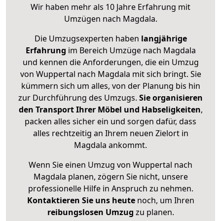
Wir haben mehr als 10 Jahre Erfahrung mit
Umzügen nach
Magdala
.
Die Umzugsexperten haben
langjährige
Erfahrung
im Bereich Umzüge nach Magdala
und kennen die Anforderungen, die ein Umzug
von Wuppertal nach Magdala mit sich bringt. Sie
kümmern sich um alles, von der Planung bis hin
zur Durchführung des Umzugs.
Sie organisieren
den Transport Ihrer Möbel und Habseligkeiten
,
packen alles sicher ein und sorgen dafür, dass
alles rechtzeitig an Ihrem neuen Zielort in
Magdala ankommt.
Wenn Sie einen Umzug von Wuppertal nach
Magdala planen, zögern Sie nicht, unsere
professionelle Hilfe in Anspruch zu nehmen.
Kontaktieren Sie uns heute
noch, um Ihren
reibungslosen Umzug
zu planen.