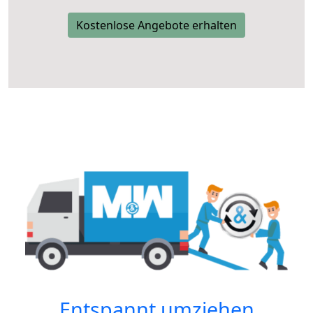
Kostenlose Angebote erhalten
Entspannt umziehen