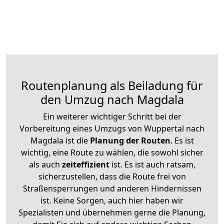
Routenplanung als Beiladung für
den Umzug nach Magdala
Ein weiterer wichtiger Schritt bei der
Vorbereitung eines Umzugs von Wuppertal nach
Magdala ist die
Planung der Routen
. Es ist
wichtig, eine Route zu wählen, die sowohl sicher
als auch
zeiteffizient
ist. Es ist auch ratsam,
sicherzustellen, dass die Route frei von
Straßensperrungen und anderen Hindernissen
ist. Keine Sorgen, auch hier haben wir
Spezialisten und übernehmen gerne die Planung,