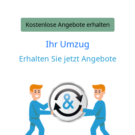
Kostenlose Angebote erhalten
Ihr Umzug
Erhalten Sie jetzt Angebote