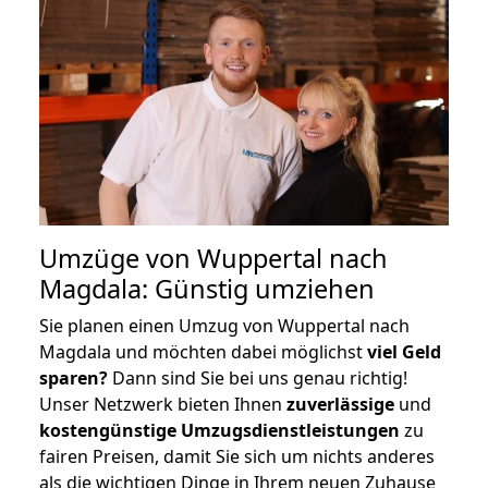
Umzüge von Wuppertal nach
Magdala: Günstig umziehen
Sie planen einen Umzug von Wuppertal nach
Magdala und möchten dabei möglichst
viel Geld
sparen?
Dann sind Sie bei uns genau richtig!
Unser Netzwerk bieten Ihnen
zuverlässige
und
kostengünstige Umzugsdienstleistungen
zu
fairen Preisen, damit Sie sich um nichts anderes
als die wichtigen Dinge in Ihrem neuen Zuhause