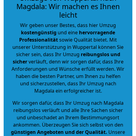
Magdala: Wir machen es Ihnen
leicht
Wir geben unser Bestes, dass hier Umzug
kostengünstig
und eine
hervorragende
Professionalität
sowie Qualität bietet. Mit
unserer Unterstützung in Wuppertal können Sie
sicher sein, dass Ihr Umzug
reibungslos und
sicher
verläuft, denn wir sorgen dafür, dass Ihre
Anforderungen und Wünsche erfüllt werden. Wir
haben die besten Partner, um Ihnen zu helfen
und sicherzustellen, dass Ihr Umzug nach
Magdala ein erfolgreicher ist.
Wir sorgen dafür, dass Ihr Umzug nach Magdala
reibungslos verläuft und alle Ihre Sachen sicher
und unbeschadet an Ihrem Bestimmungsort
ankommen. Überzeugen Sie sich selbst von den
günstigen Angeboten und der Qualität
.
Unsere