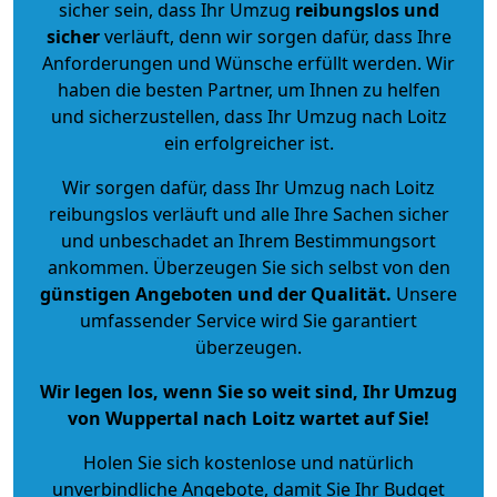
sicher sein, dass Ihr Umzug
reibungslos und
sicher
verläuft, denn wir sorgen dafür, dass Ihre
Anforderungen und Wünsche erfüllt werden. Wir
haben die besten Partner, um Ihnen zu helfen
und sicherzustellen, dass Ihr Umzug nach Loitz
ein erfolgreicher ist.
Wir sorgen dafür, dass Ihr Umzug nach Loitz
reibungslos verläuft und alle Ihre Sachen sicher
und unbeschadet an Ihrem Bestimmungsort
ankommen. Überzeugen Sie sich selbst von den
günstigen Angeboten und der Qualität
.
Unsere
umfassender Service wird Sie garantiert
überzeugen.
Wir legen los, wenn Sie so weit sind, Ihr Umzug
von Wuppertal nach Loitz wartet auf Sie!
Holen Sie sich kostenlose und natürlich
unverbindliche Angebote
, damit Sie Ihr Budget