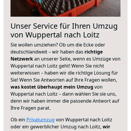
Unser Service für Ihren Umzug
von Wuppertal nach Loitz
Sie wollen umziehen? Ob um die Ecke oder
deutschlandweit – wir haben das
richtige
Netzwerk
an unserer Seite, wenn es Umzüge von
Wuppertal nach Loitz geht! Wenn Sie nicht
weiterwissen – haben wir die richtige Lösung für
Sie! Wenn Sie Antworten auf Ihre Fragen wollen,
was kostet überhaupt mein Umzug
von
Wuppertal nach Loitz – dann wählen Sie sie uns,
denn wir haben immer die passende Antwort auf
Ihre Fragen parat.
Ob ein
Privatumzug
von Wuppertal nach Loitz
oder ein gewerblicher Umzug nach Loitz,
wir