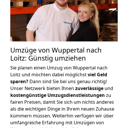
Umzüge von Wuppertal nach
Loitz: Günstig umziehen
Sie planen einen Umzug von Wuppertal nach
Loitz und möchten dabei möglichst
viel Geld
sparen?
Dann sind Sie bei uns genau richtig!
Unser Netzwerk bieten Ihnen
zuverlässige
und
kostengünstige Umzugsdienstleistungen
zu
fairen Preisen, damit Sie sich um nichts anderes
als die wichtigen Dinge in Ihrem neuen Zuhause
kümmern müssen. Weiterhin verfügen wir über
umfangreiche Erfahrung mit Umzügen von