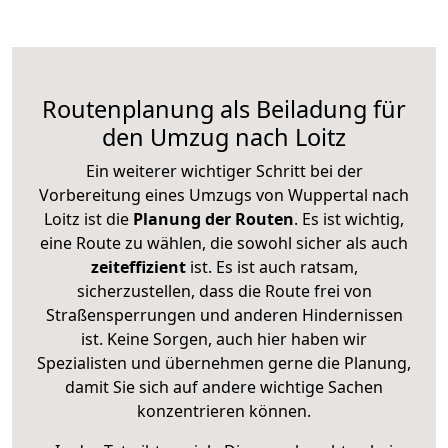
Routenplanung als Beiladung für
den Umzug nach Loitz
Ein weiterer wichtiger Schritt bei der
Vorbereitung eines Umzugs von Wuppertal nach
Loitz ist die
Planung der Routen
. Es ist wichtig,
eine Route zu wählen, die sowohl sicher als auch
zeiteffizient
ist. Es ist auch ratsam,
sicherzustellen, dass die Route frei von
Straßensperrungen und anderen Hindernissen
ist. Keine Sorgen, auch hier haben wir
Spezialisten und übernehmen gerne die Planung,
damit Sie sich auf andere wichtige Sachen
konzentrieren können.