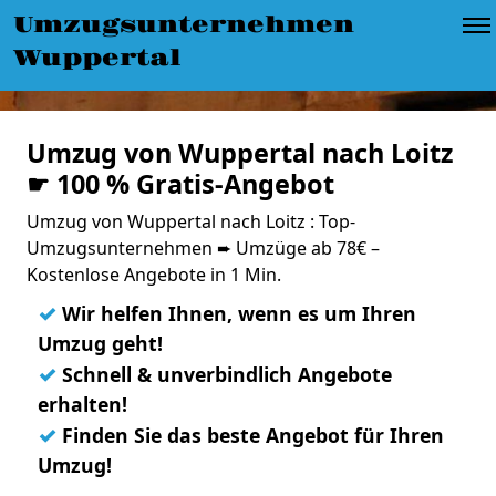
Umzugsunternehmen
Wuppertal
Umzug von Wuppertal nach Loitz
☛ 100 % Gratis-Angebot
Umzug von Wuppertal nach Loitz : Top-
Umzugsunternehmen ➨ Umzüge ab 78€ –
Kostenlose Angebote in 1 Min.
✓
Wir helfen Ihnen, wenn es um Ihren
Umzug geht!
✓
Schnell & unverbindlich Angebote
erhalten!
✓
Finden Sie das beste Angebot für Ihren
Umzug!