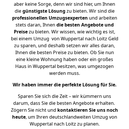
aber keine Sorge, denn wir sind hier, um Ihnen
die
günstigste
Lösung
zu bieten. Wir sind die
professionellen Umzugsexperten
und arbeiten
stets daran, Ihnen
die besten Angebote und
Preise
zu bieten. Wir wissen, wie wichtig es ist,
bei einem Umzug von Wuppertal nach Loitz Geld
zu sparen, und deshalb setzen wir alles daran,
Ihnen die besten Preise zu bieten. Ob Sie nun
eine kleine Wohnung haben oder ein großes
Haus in Wuppertal besitzen, was umgezogen
werden muss.
Wir haben immer die perfekte Lösung für Sie.
Sparen Sie sich die Zeit – wir kümmern uns
darum, dass Sie die besten Angebote erhalten.
Zögern Sie nicht und
kontaktieren Sie uns noch
heute
, um Ihren deutschlandweiten Umzug von
Wuppertal nach Loitz zu planen.