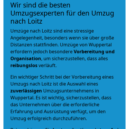
Wir sind die besten
Umzugsexperten für den Umzug
nach Loitz
Umzüge nach Loitz sind eine stressige
Angelegenheit, besonders wenn sie über große
Distanzen stattfinden. Umzüge von Wuppertal
erfordern jedoch besondere
Vorbereitung und
Organisation
, um sicherzustellen, dass alles
reibungslos
verläuft.
Ein wichtiger Schritt bei der Vorbereitung eines
Umzugs nach Loitz ist die Auswahl eines
zuverlässigen
Umzugsunternehmens in
Wuppertal. Es ist wichtig, sicherzustellen, dass
das Unternehmen über die erforderliche
Erfahrung und Ausrüstung verfügt, um den
Umzug erfolgreich durchzuführen.