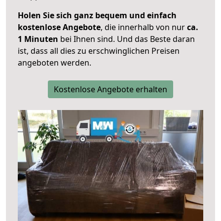
Holen Sie sich ganz bequem und einfach
kostenlose Angebote
, die innerhalb von nur
ca.
1 Minuten
bei Ihnen sind. Und das Beste daran
ist, dass all dies zu erschwinglichen Preisen
angeboten werden.
Kostenlose Angebote erhalten