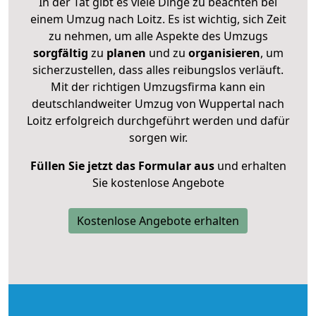
In der Tat gibt es viele Dinge zu beachten bei
einem Umzug nach Loitz. Es ist wichtig, sich Zeit
zu nehmen, um alle Aspekte des Umzugs
sorgfältig
zu
planen
und zu
organisieren
, um
sicherzustellen, dass alles reibungslos verläuft.
Mit der richtigen Umzugsfirma kann ein
deutschlandweiter Umzug von Wuppertal nach
Loitz erfolgreich durchgeführt werden und dafür
sorgen wir.
Füllen Sie jetzt das Formular aus
und erhalten
Sie kostenlose Angebote
Kostenlose Angebote erhalten