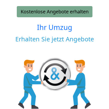
Kostenlose Angebote erhalten
Ihr Umzug
Erhalten Sie jetzt Angebote