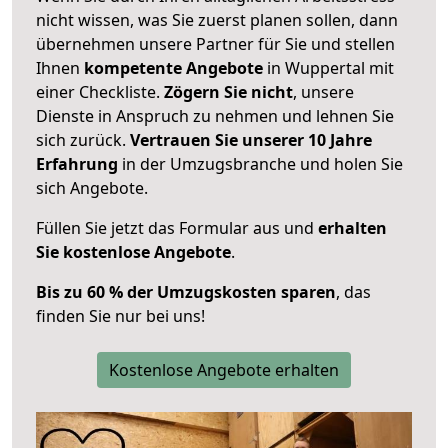
nicht wissen, was Sie zuerst planen sollen, dann
übernehmen unsere Partner für Sie und stellen
Ihnen
kompetente Angebote
in Wuppertal mit
einer Checkliste.
Zögern Sie nicht
, unsere
Dienste in Anspruch zu nehmen und lehnen Sie
sich zurück.
Vertrauen Sie unserer 10 Jahre
Erfahrung
in der Umzugsbranche und holen Sie
sich Angebote.
Füllen Sie jetzt das Formular aus und
erhalten
Sie kostenlose Angebote
.
Bis zu 60 % der Umzugskosten sparen
, das
finden Sie nur bei uns!
Kostenlose Angebote erhalten