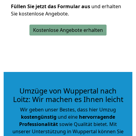
Füllen Sie jetzt das Formular aus
und erhalten
Sie kostenlose Angebote.
Kostenlose Angebote erhalten
Umzüge von Wuppertal nach
Loitz: Wir machen es Ihnen leicht
Wir geben unser Bestes, dass hier Umzug
kostengünstig
und eine
hervorragende
Professionalität
sowie Qualität bietet. Mit
unserer Unterstützung in Wuppertal können Sie