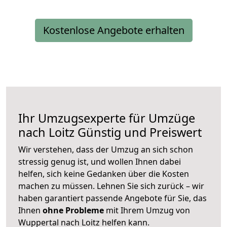
Kostenlose Angebote erhalten
Ihr Umzugsexperte für Umzüge
nach
Loitz
Günstig und Preiswert
Wir verstehen, dass der Umzug an sich schon
stressig genug ist, und wollen Ihnen dabei
helfen, sich keine Gedanken über die Kosten
machen zu müssen. Lehnen Sie sich zurück – wir
haben garantiert passende Angebote für Sie, das
Ihnen
ohne Probleme
mit Ihrem Umzug von
Wuppertal nach Loitz helfen kann.