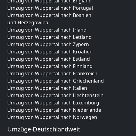
Umzug von Wuppertal nach England
Umzug von Wuppertal nach Portugal
Umzug von Wuppertal nach Bosnien
und Herzegowina
Umzug von Wuppertal nach Irland
Umzug von Wuppertal nach Lettland
Umzug von Wuppertal nach Zypern
Umzug von Wuppertal nach Kroatien
Umzug von Wuppertal nach Estland
Umzug von Wuppertal nach Finnland
Umzug von Wuppertal nach Frankreich
Umzug von Wuppertal nach Griechenland
Umzug von Wuppertal nach Italien
Umzug von Wuppertal nach Liechtenstein
Umzug von Wuppertal nach Luxemburg
Umzug von Wuppertal nach Niederlande
Umzug von Wuppertal nach Norwegen
Umzüge-Deutschlandweit