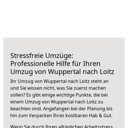
Stressfreie Umzüge:
Professionelle Hilfe für Ihren
Umzug von Wuppertal nach Loitz
Ihr Umzug von Wuppertal nach Loitz steht an
und Sie wissen nicht, was Sie zuerst machen
sollen? Es gibt einige wichtige Punkte, die bei
einem Umzug von Wuppertal nach Loitz zu
beachten sind.
Angefangen bei der Planung bis
hin zum Verpacken Ihres kostbaren Hab & Gut.
Wenn Sie durch Ihren alltäglichen Arbeitsstress