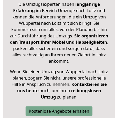
Die Umzugsexperten haben
langjährige
Erfahrung
im Bereich Umzüge nach Loitz und
kennen die Anforderungen, die ein Umzug von
Wuppertal nach Loitz mit sich bringt. Sie
kümmern sich um alles, von der Planung bis hin
zur Durchführung des Umzugs.
Sie organisieren
den Transport Ihrer Möbel und Habseligkeiten
,
packen alles sicher ein und sorgen dafür, dass
alles rechtzeitig an Ihrem neuen Zielort in Loitz
ankommt.
Wenn Sie einen Umzug von Wuppertal nach Loitz
planen, zögern Sie nicht, unsere professionelle
Hilfe in Anspruch zu nehmen.
Kontaktieren Sie
uns heute
noch, um Ihren
reibungslosen
Umzug
zu planen.
Kostenlose Angebote erhalten