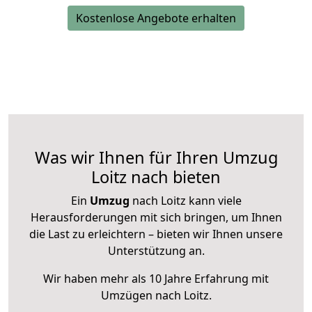
Kostenlose Angebote erhalten
Was wir Ihnen für Ihren Umzug
Loitz nach bieten
Ein
Umzug
nach Loitz kann viele
Herausforderungen mit sich bringen, um Ihnen
die Last zu erleichtern – bieten wir Ihnen unsere
Unterstützung an.
Wir haben mehr als 10 Jahre Erfahrung mit
Umzügen nach
Loitz
.