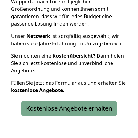
Wuppertal nach Loitz mit jeglicher
Größenordnung und können Ihnen somit
garantieren, dass wir für jedes Budget eine
passende Lösung finden werden.
Unser
Netzwerk
ist sorgfältig ausgewählt, wir
haben viele Jahre Erfahrung im Umzugsbereich.
Sie möchten eine
Kostenübersicht?
Dann holen
Sie sich jetzt kostenlose und unverbindliche
Angebote.
Füllen Sie jetzt das Formular aus und erhalten Sie
kostenlose
Angebote.
Kostenlose Angebote erhalten