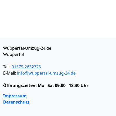
Wuppertal-Umzug-24.de
Wuppertal
Tel.:
01579-2632723
E-Mail:
info@wuppertal-umzug-24.de
Öffnungszeiten:
Mo - Sa: 09:00 - 18:30 Uhr
Impressum
Datenschutz