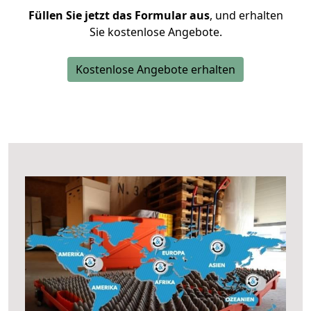
Füllen Sie jetzt das Formular aus
, und erhalten
Sie kostenlose Angebote.
Kostenlose Angebote erhalten