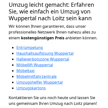
Umzug leicht gemacht: Erfahren
Sie, wie einfach ein Umzug von
Wuppertal nach Loitz sein kann
Wir können Ihnen garantieren, dass unser
professionelles Netzwerk Ihnen nahezu alles zu
einem
kostengünstigen
Preis
anbieten können.
Entrümpelung
Haushaltsauflösung Wuppertal
Halteverbotszone Wuppertal
Möbellift Wuppertal
Möbeltaxi
Möbelmitfahrzentrale
Umzugshelfer Wuppertal
Umzugskartons
Kontaktieren Sie uns noch heute und lassen Sie
uns gemeinsam Ihren Umzug nach Loitz planen!