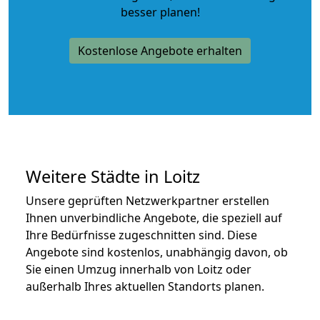
besser planen!
Kostenlose Angebote erhalten
Weitere Städte in Loitz
Unsere geprüften Netzwerkpartner erstellen
Ihnen unverbindliche Angebote, die speziell auf
Ihre Bedürfnisse zugeschnitten sind. Diese
Angebote sind kostenlos, unabhängig davon, ob
Sie einen Umzug innerhalb von Loitz oder
außerhalb Ihres aktuellen Standorts planen.