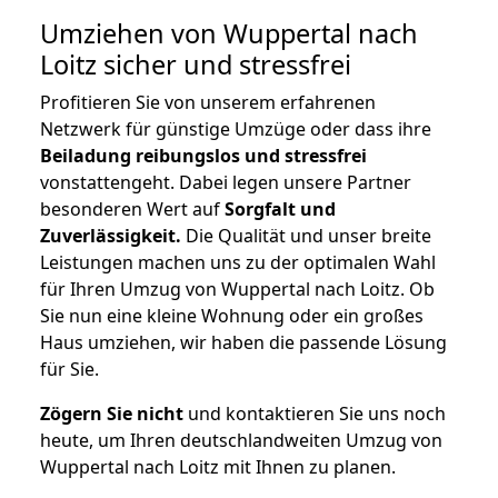
Umziehen von
Wuppertal nach
Loitz
sicher und stressfrei
Profitieren Sie von unserem erfahrenen
Netzwerk für günstige Umzüge oder dass ihre
Beiladung reibungslos und stressfrei
vonstattengeht. Dabei legen unsere Partner
besonderen Wert auf
Sorgfalt und
Zuverlässigkeit.
Die Qualität und unser breite
Leistungen machen uns zu der optimalen Wahl
für Ihren Umzug von Wuppertal nach Loitz. Ob
Sie nun eine kleine Wohnung oder ein großes
Haus umziehen, wir haben die passende Lösung
für Sie.
Zögern Sie nicht
und kontaktieren Sie uns noch
heute, um Ihren deutschlandweiten Umzug von
Wuppertal nach Loitz mit Ihnen zu planen.