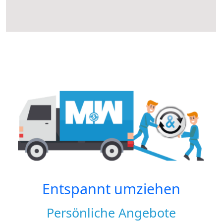
Entspannt umziehen
Persönliche Angebote