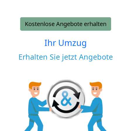
Kostenlose Angebote erhalten
Ihr Umzug
Erhalten Sie jetzt Angebote