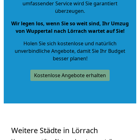
umfassender Service wird Sie garantiert
überzeugen.
Wir legen los, wenn Sie so weit sind, Ihr Umzug
von Wuppertal nach Lörrach wartet auf Sie!
Holen Sie sich kostenlose und natürlich
unverbindliche Angebote
, damit Sie Ihr Budget
besser planen!
Kostenlose Angebote erhalten
Weitere Städte in Lörrach