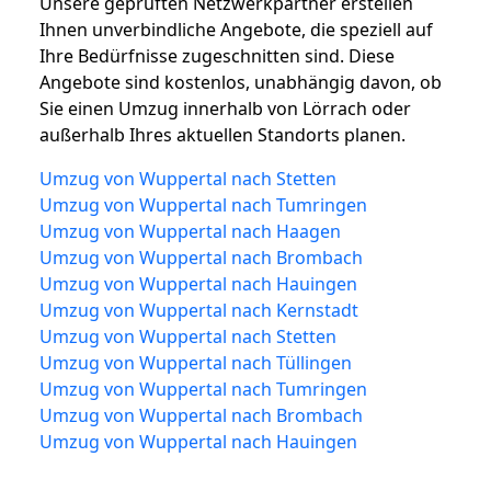
Unsere geprüften Netzwerkpartner erstellen
Ihnen unverbindliche Angebote, die speziell auf
Ihre Bedürfnisse zugeschnitten sind. Diese
Angebote sind kostenlos, unabhängig davon, ob
Sie einen Umzug innerhalb von Lörrach oder
außerhalb Ihres aktuellen Standorts planen.
Umzug von Wuppertal nach Stetten
Umzug von Wuppertal nach Tumringen
Umzug von Wuppertal nach Haagen
Umzug von Wuppertal nach Brombach
Umzug von Wuppertal nach Hauingen
Umzug von Wuppertal nach Kernstadt
Umzug von Wuppertal nach Stetten
Umzug von Wuppertal nach Tüllingen
Umzug von Wuppertal nach Tumringen
Umzug von Wuppertal nach Brombach
Umzug von Wuppertal nach Hauingen