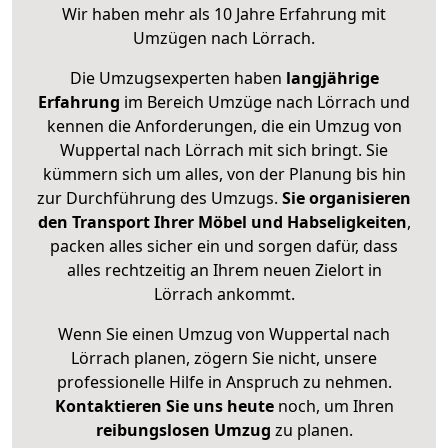
Wir haben mehr als 10 Jahre Erfahrung mit
Umzügen nach
Lörrach
.
Die Umzugsexperten haben
langjährige
Erfahrung
im Bereich Umzüge nach Lörrach und
kennen die Anforderungen, die ein Umzug von
Wuppertal nach Lörrach mit sich bringt. Sie
kümmern sich um alles, von der Planung bis hin
zur Durchführung des Umzugs.
Sie organisieren
den Transport Ihrer Möbel und Habseligkeiten
,
packen alles sicher ein und sorgen dafür, dass
alles rechtzeitig an Ihrem neuen Zielort in
Lörrach ankommt.
Wenn Sie einen Umzug von Wuppertal nach
Lörrach planen, zögern Sie nicht, unsere
professionelle Hilfe in Anspruch zu nehmen.
Kontaktieren Sie uns heute
noch, um Ihren
reibungslosen Umzug
zu planen.