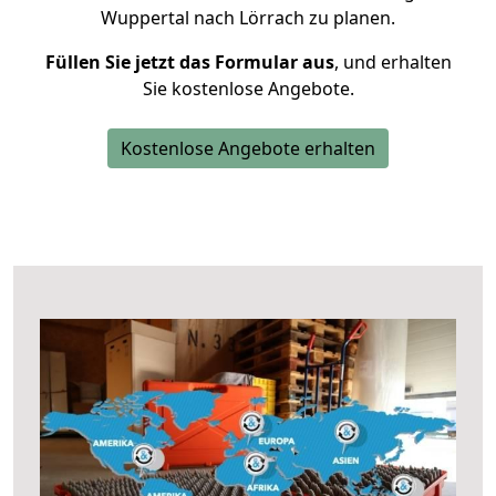
Wuppertal nach Lörrach zu planen.
Füllen Sie jetzt das Formular aus
, und erhalten
Sie kostenlose Angebote.
Kostenlose Angebote erhalten