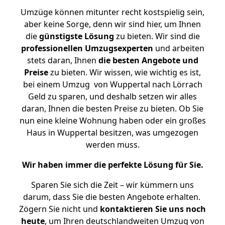
Umzüge können mitunter recht kostspielig sein,
aber keine Sorge, denn wir sind hier, um Ihnen
die
günstigste
Lösung
zu bieten. Wir sind die
professionellen Umzugsexperten
und arbeiten
stets daran, Ihnen
die besten Angebote und
Preise
zu bieten. Wir wissen, wie wichtig es ist,
bei einem Umzug von Wuppertal nach Lörrach
Geld zu sparen, und deshalb setzen wir alles
daran, Ihnen die besten Preise zu bieten. Ob Sie
nun eine kleine Wohnung haben oder ein großes
Haus in Wuppertal besitzen, was umgezogen
werden muss.
Wir haben immer die perfekte Lösung für Sie.
Sparen Sie sich die Zeit – wir kümmern uns
darum, dass Sie die besten Angebote erhalten.
Zögern Sie nicht und
kontaktieren Sie uns noch
heute
, um Ihren deutschlandweiten Umzug von