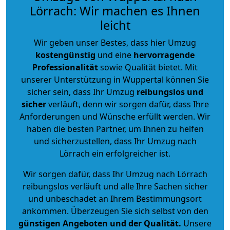
Lörrach: Wir machen es Ihnen
leicht
Wir geben unser Bestes, dass hier Umzug
kostengünstig
und eine
hervorragende
Professionalität
sowie Qualität bietet. Mit
unserer Unterstützung in Wuppertal können Sie
sicher sein, dass Ihr Umzug
reibungslos und
sicher
verläuft, denn wir sorgen dafür, dass Ihre
Anforderungen und Wünsche erfüllt werden. Wir
haben die besten Partner, um Ihnen zu helfen
und sicherzustellen, dass Ihr Umzug nach
Lörrach ein erfolgreicher ist.
Wir sorgen dafür, dass Ihr Umzug nach Lörrach
reibungslos verläuft und alle Ihre Sachen sicher
und unbeschadet an Ihrem Bestimmungsort
ankommen. Überzeugen Sie sich selbst von den
günstigen Angeboten und der Qualität
.
Unsere