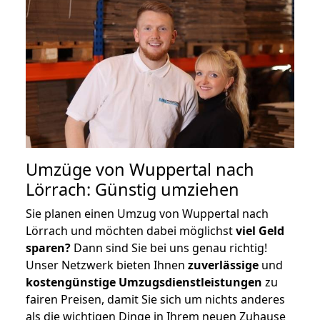
Umzüge von Wuppertal nach
Lörrach: Günstig umziehen
Sie planen einen Umzug von Wuppertal nach
Lörrach und möchten dabei möglichst
viel Geld
sparen?
Dann sind Sie bei uns genau richtig!
Unser Netzwerk bieten Ihnen
zuverlässige
und
kostengünstige Umzugsdienstleistungen
zu
fairen Preisen, damit Sie sich um nichts anderes
als die wichtigen Dinge in Ihrem neuen Zuhause