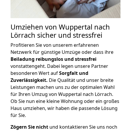
Umziehen von
Wuppertal nach
Lörrach
sicher und stressfrei
Profitieren Sie von unserem erfahrenen
Netzwerk für günstige Umzüge oder dass ihre
Beiladung reibungslos und stressfrei
vonstattengeht. Dabei legen unsere Partner
besonderen Wert auf
Sorgfalt und
Zuverlässigkeit.
Die Qualität und unser breite
Leistungen machen uns zu der optimalen Wahl
für Ihren Umzug von Wuppertal nach Lörrach.
Ob Sie nun eine kleine Wohnung oder ein großes
Haus umziehen, wir haben die passende Lösung
für Sie.
Zögern Sie nicht
und kontaktieren Sie uns noch