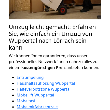
Umzug leicht gemacht: Erfahren
Sie, wie einfach ein Umzug von
Wuppertal nach Lörrach sein
kann
Wir können Ihnen garantieren, dass unser
professionelles Netzwerk Ihnen nahezu alles zu
einem
kostengünstigen
Preis
anbieten können.
Entrümpelung
Haushaltsauflösung Wuppertal
Halteverbotszone Wuppertal
Möbellift Wuppertal
Möbeltaxi
Möbelmitfahrzentrale