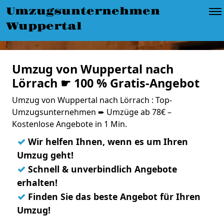
Umzugsunternehmen
Wuppertal
Umzug von Wuppertal nach
Lörrach ☛ 100 % Gratis-Angebot
Umzug von Wuppertal nach Lörrach : Top-
Umzugsunternehmen ➨ Umzüge ab 78€ –
Kostenlose Angebote in 1 Min.
✓
Wir helfen Ihnen, wenn es um Ihren
Umzug geht!
✓
Schnell & unverbindlich Angebote
erhalten!
✓
Finden Sie das beste Angebot für Ihren
Umzug!