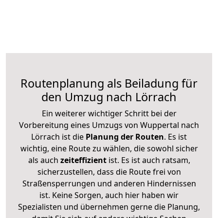
Routenplanung als Beiladung für
den Umzug nach Lörrach
Ein weiterer wichtiger Schritt bei der
Vorbereitung eines Umzugs von Wuppertal nach
Lörrach ist die
Planung der Routen
. Es ist
wichtig, eine Route zu wählen, die sowohl sicher
als auch
zeiteffizient
ist. Es ist auch ratsam,
sicherzustellen, dass die Route frei von
Straßensperrungen und anderen Hindernissen
ist. Keine Sorgen, auch hier haben wir
Spezialisten und übernehmen gerne die Planung,