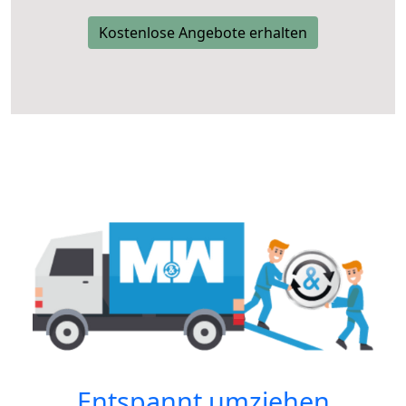
Kostenlose Angebote erhalten
Entspannt umziehen