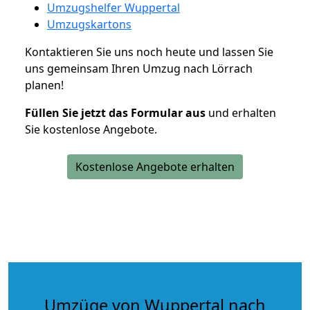
Umzugshelfer Wuppertal
Umzugskartons
Kontaktieren Sie uns noch heute und lassen Sie
uns gemeinsam Ihren Umzug nach Lörrach
planen!
Füllen Sie jetzt das Formular aus
und erhalten
Sie kostenlose Angebote.
Kostenlose Angebote erhalten
Umzüge von Wuppertal nach