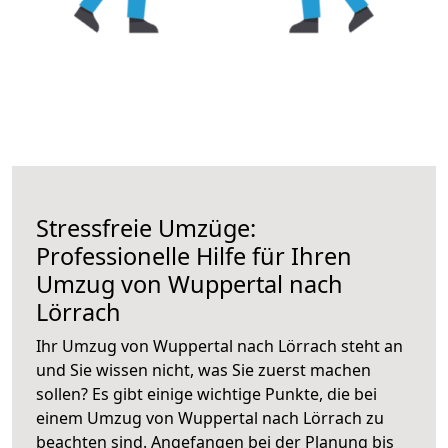
Stressfreie Umzüge:
Professionelle Hilfe für Ihren
Umzug von Wuppertal nach
Lörrach
Ihr Umzug von Wuppertal nach Lörrach steht an
und Sie wissen nicht, was Sie zuerst machen
sollen? Es gibt einige wichtige Punkte, die bei
einem Umzug von Wuppertal nach Lörrach zu
beachten sind.
Angefangen bei der Planung bis