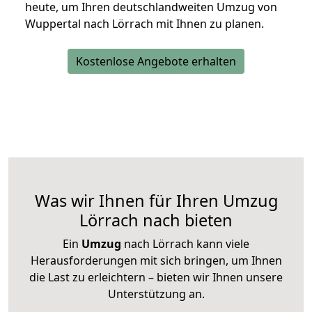
heute, um Ihren deutschlandweiten Umzug von
Wuppertal nach Lörrach mit Ihnen zu planen.
Kostenlose Angebote erhalten
Was wir Ihnen für Ihren Umzug
Lörrach nach bieten
Ein
Umzug
nach Lörrach kann viele
Herausforderungen mit sich bringen, um Ihnen
die Last zu erleichtern – bieten wir Ihnen unsere
Unterstützung an.