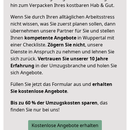
hin zum Verpacken Ihres kostbaren Hab & Gut.
Wenn Sie durch Ihren alltäglichen Arbeitsstress
nicht wissen, was Sie zuerst planen sollen, dann
übernehmen unsere Partner für Sie und stellen
Ihnen
kompetente Angebote
in Wuppertal mit
einer Checkliste.
Zögern Sie nicht
, unsere
Dienste in Anspruch zu nehmen und lehnen Sie
sich zurück.
Vertrauen Sie unserer 10 Jahre
Erfahrung
in der Umzugsbranche und holen Sie
sich Angebote.
Füllen Sie jetzt das Formular aus und
erhalten
Sie kostenlose Angebote
.
Bis zu 60 % der Umzugskosten sparen
, das
finden Sie nur bei uns!
Kostenlose Angebote erhalten