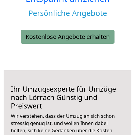
Persönliche Angebote
Kostenlose Angebote erhalten
Ihr Umzugsexperte für Umzüge
nach
Lörrach
Günstig und
Preiswert
Wir verstehen, dass der Umzug an sich schon
stressig genug ist, und wollen Ihnen dabei
helfen, sich keine Gedanken über die Kosten