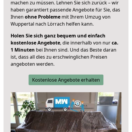
machen zu müssen. Lehnen Sie sich zurück – wir
haben garantiert passende Angebote für Sie, das
Ihnen
ohne Probleme
mit Ihrem Umzug von
Wuppertal nach Lörrach helfen kann.
Holen Sie sich ganz bequem und einfach
kostenlose Angebote
, die innerhalb von nur
ca.
1 Minuten
bei Ihnen sind. Und das Beste daran
ist, dass all dies zu erschwinglichen Preisen
angeboten werden.
Kostenlose Angebote erhalten