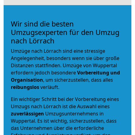
Wir sind die besten
Umzugsexperten für den Umzug
nach Lörrach
Umzüge nach Lörrach sind eine stressige
Angelegenheit, besonders wenn sie über große
Distanzen stattfinden. Umzüge von Wuppertal
erfordern jedoch besondere
Vorbereitung und
Organisation
, um sicherzustellen, dass alles
reibungslos
verläuft.
Ein wichtiger Schritt bei der Vorbereitung eines
Umzugs nach Lörrach ist die Auswahl eines
zuverlässigen
Umzugsunternehmens in
Wuppertal. Es ist wichtig, sicherzustellen, dass
das Unternehmen über die erforderliche