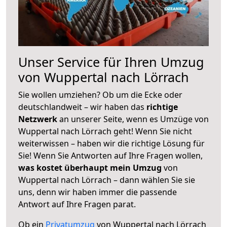
Unser Service für Ihren Umzug
von Wuppertal nach Lörrach
Sie wollen umziehen? Ob um die Ecke oder
deutschlandweit – wir haben das
richtige
Netzwerk
an unserer Seite, wenn es Umzüge von
Wuppertal nach Lörrach geht! Wenn Sie nicht
weiterwissen – haben wir die richtige Lösung für
Sie! Wenn Sie Antworten auf Ihre Fragen wollen,
was kostet überhaupt mein Umzug
von
Wuppertal nach Lörrach – dann wählen Sie sie
uns, denn wir haben immer die passende
Antwort auf Ihre Fragen parat.
Ob ein
Privatumzug
von Wuppertal nach Lörrach