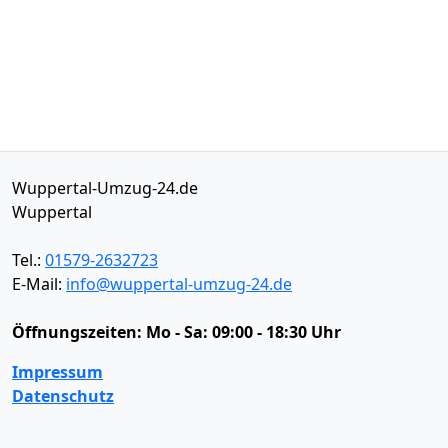
Wuppertal-Umzug-24.de
Wuppertal
Tel.:
01579-2632723
E-Mail:
info@wuppertal-umzug-24.de
Öffnungszeiten:
Mo - Sa: 09:00 - 18:30 Uhr
Impressum
Datenschutz