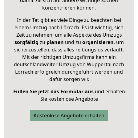
damit Sie sich auf andere wichtige Sachen
konzentrieren können.
In der Tat gibt es viele Dinge zu beachten bei
einem Umzug nach Lörrach. Es ist wichtig, sich
Zeit zu nehmen, um alle Aspekte des Umzugs
sorgfältig
zu
planen
und zu
organisieren
, um
sicherzustellen, dass alles reibungslos verläuft.
Mit der richtigen Umzugsfirma kann ein
deutschlandweiter Umzug von Wuppertal nach
Lörrach erfolgreich durchgeführt werden und
dafür sorgen wir.
Füllen Sie jetzt das Formular aus
und erhalten
Sie kostenlose Angebote
Kostenlose Angebote erhalten