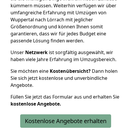
kümmern müssen. Weiterhin verfügen wir über
umfangreiche Erfahrung mit Umzügen von
Wuppertal nach Lörrach mit jeglicher
Größenordnung und können Ihnen somit
garantieren, dass wir für jedes Budget eine
passende Lösung finden werden.
Unser
Netzwerk
ist sorgfältig ausgewählt, wir
haben viele Jahre Erfahrung im Umzugsbereich.
Sie möchten eine
Kostenübersicht?
Dann holen
Sie sich jetzt kostenlose und unverbindliche
Angebote.
Füllen Sie jetzt das Formular aus und erhalten Sie
kostenlose
Angebote.
Kostenlose Angebote erhalten