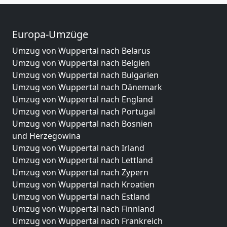
Europa-Umzüge
Umzug von Wuppertal nach Belarus
Umzug von Wuppertal nach Belgien
Umzug von Wuppertal nach Bulgarien
Umzug von Wuppertal nach Dänemark
Umzug von Wuppertal nach England
Umzug von Wuppertal nach Portugal
Umzug von Wuppertal nach Bosnien
und Herzegowina
Umzug von Wuppertal nach Irland
Umzug von Wuppertal nach Lettland
Umzug von Wuppertal nach Zypern
Umzug von Wuppertal nach Kroatien
Umzug von Wuppertal nach Estland
Umzug von Wuppertal nach Finnland
Umzug von Wuppertal nach Frankreich