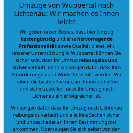
Umzüge von Wuppertal nach
Lichtenau: Wir machen es Ihnen
leicht
Wir geben unser Bestes, dass hier Umzug
kostengünstig
und eine
hervorragende
Professionalität
sowie Qualität bietet. Mit
unserer Unterstützung in Wuppertal können Sie
sicher sein, dass Ihr Umzug
reibungslos und
sicher
verläuft, denn wir sorgen dafür, dass Ihre
Anforderungen und Wünsche erfüllt werden. Wir
haben die besten Partner, um Ihnen zu helfen
und sicherzustellen, dass Ihr Umzug nach
Lichtenau ein erfolgreicher ist.
Wir sorgen dafür, dass Ihr Umzug nach Lichtenau
reibungslos verläuft und alle Ihre Sachen sicher
und unbeschadet an Ihrem Bestimmungsort
ankommen. Überzeugen Sie sich selbst von den