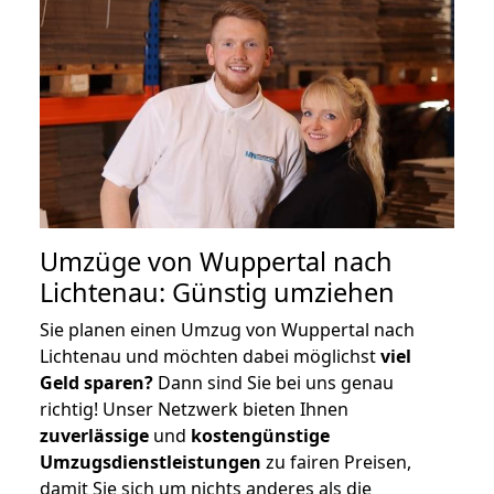
Umzüge von Wuppertal nach
Lichtenau: Günstig umziehen
Sie planen einen Umzug von Wuppertal nach
Lichtenau und möchten dabei möglichst
viel
Geld sparen?
Dann sind Sie bei uns genau
richtig! Unser Netzwerk bieten Ihnen
zuverlässige
und
kostengünstige
Umzugsdienstleistungen
zu fairen Preisen,
damit Sie sich um nichts anderes als die