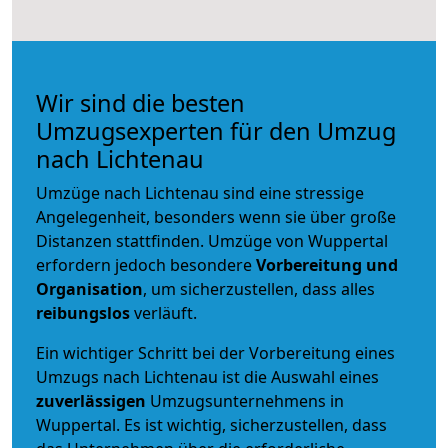
Wir sind die besten
Umzugsexperten für den Umzug
nach Lichtenau
Umzüge nach Lichtenau sind eine stressige
Angelegenheit, besonders wenn sie über große
Distanzen stattfinden. Umzüge von Wuppertal
erfordern jedoch besondere
Vorbereitung und
Organisation
, um sicherzustellen, dass alles
reibungslos
verläuft.
Ein wichtiger Schritt bei der Vorbereitung eines
Umzugs nach Lichtenau ist die Auswahl eines
zuverlässigen
Umzugsunternehmens in
Wuppertal. Es ist wichtig, sicherzustellen, dass