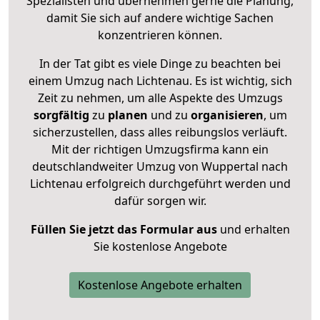
Spezialisten und übernehmen gerne die Planung,
damit Sie sich auf andere wichtige Sachen
konzentrieren können.
In der Tat gibt es viele Dinge zu beachten bei
einem Umzug nach Lichtenau. Es ist wichtig, sich
Zeit zu nehmen, um alle Aspekte des Umzugs
sorgfältig
zu
planen
und zu
organisieren
, um
sicherzustellen, dass alles reibungslos verläuft.
Mit der richtigen Umzugsfirma kann ein
deutschlandweiter Umzug von Wuppertal nach
Lichtenau erfolgreich durchgeführt werden und
dafür sorgen wir.
Füllen Sie jetzt das Formular aus
und erhalten
Sie kostenlose Angebote
Kostenlose Angebote erhalten