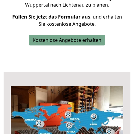
Wuppertal nach Lichtenau zu planen.
Füllen Sie jetzt das Formular aus
, und erhalten
Sie kostenlose Angebote.
Kostenlose Angebote erhalten