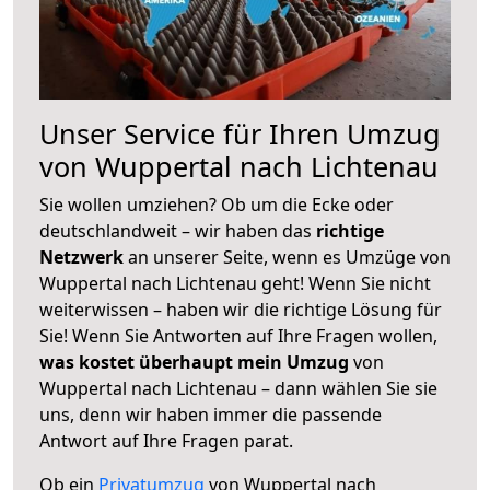
Unser Service für Ihren Umzug
von Wuppertal nach Lichtenau
Sie wollen umziehen? Ob um die Ecke oder
deutschlandweit – wir haben das
richtige
Netzwerk
an unserer Seite, wenn es Umzüge von
Wuppertal nach Lichtenau geht! Wenn Sie nicht
weiterwissen – haben wir die richtige Lösung für
Sie! Wenn Sie Antworten auf Ihre Fragen wollen,
was kostet überhaupt mein Umzug
von
Wuppertal nach Lichtenau – dann wählen Sie sie
uns, denn wir haben immer die passende
Antwort auf Ihre Fragen parat.
Ob ein
Privatumzug
von Wuppertal nach