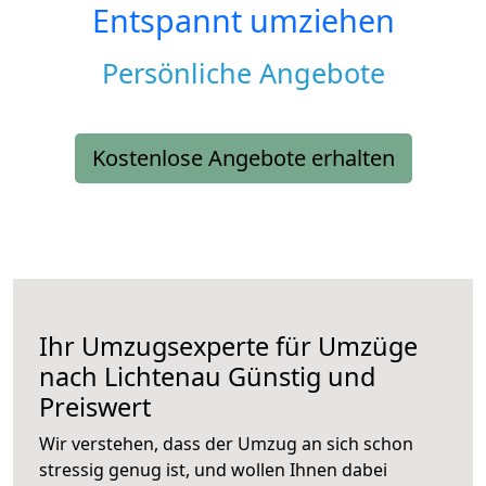
Entspannt umziehen
Persönliche Angebote
Kostenlose Angebote erhalten
Ihr Umzugsexperte für Umzüge
nach
Lichtenau
Günstig und
Preiswert
Wir verstehen, dass der Umzug an sich schon
stressig genug ist, und wollen Ihnen dabei