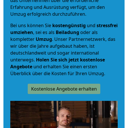
das Unternehmen über die erforderliche
Erfahrung und Ausrüstung verfügt, um den
Umzug erfolgreich durchzuführen.
Bei uns können Sie
kostengünstig
und
stressfrei
umziehen
, sei es als
Beiladung
oder als
kompletter
Umzug
. Unser Partnernetzwerk, das
wir über die Jahre aufgebaut haben, ist
deutschlandweit und sogar international
unterwegs.
Holen Sie sich jetzt kostenlose
Angebote
und erhalten Sie einen ersten
Überblick über die Kosten für Ihren Umzug.
Kostenlose Angebote erhalten