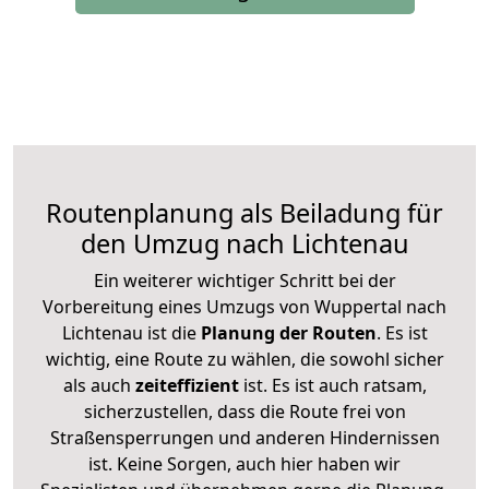
Routenplanung als Beiladung für
den Umzug nach Lichtenau
Ein weiterer wichtiger Schritt bei der
Vorbereitung eines Umzugs von Wuppertal nach
Lichtenau ist die
Planung der Routen
. Es ist
wichtig, eine Route zu wählen, die sowohl sicher
als auch
zeiteffizient
ist. Es ist auch ratsam,
sicherzustellen, dass die Route frei von
Straßensperrungen und anderen Hindernissen
ist. Keine Sorgen, auch hier haben wir