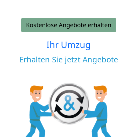
Kostenlose Angebote erhalten
Ihr Umzug
Erhalten Sie jetzt Angebote