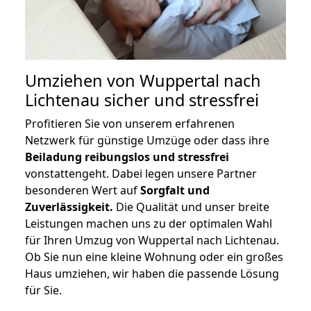
Umziehen von
Wuppertal nach
Lichtenau
sicher und stressfrei
Profitieren Sie von unserem erfahrenen
Netzwerk für günstige Umzüge oder dass ihre
Beiladung reibungslos und stressfrei
vonstattengeht. Dabei legen unsere Partner
besonderen Wert auf
Sorgfalt und
Zuverlässigkeit.
Die Qualität und unser breite
Leistungen machen uns zu der optimalen Wahl
für Ihren Umzug von Wuppertal nach Lichtenau.
Ob Sie nun eine kleine Wohnung oder ein großes
Haus umziehen, wir haben die passende Lösung
für Sie.