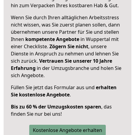
hin zum Verpacken Ihres kostbaren Hab & Gut.
Wenn Sie durch Ihren alltäglichen Arbeitsstress
nicht wissen, was Sie zuerst planen sollen, dann
übernehmen unsere Partner für Sie und stellen
Ihnen
kompetente Angebote
in Wuppertal mit
einer Checkliste.
Zögern Sie nicht
, unsere
Dienste in Anspruch zu nehmen und lehnen Sie
sich zurück.
Vertrauen Sie unserer 10 Jahre
Erfahrung
in der Umzugsbranche und holen Sie
sich Angebote.
Füllen Sie jetzt das Formular aus und
erhalten
Sie kostenlose Angebote
.
Bis zu 60 % der Umzugskosten sparen
, das
finden Sie nur bei uns!
Kostenlose Angebote erhalten