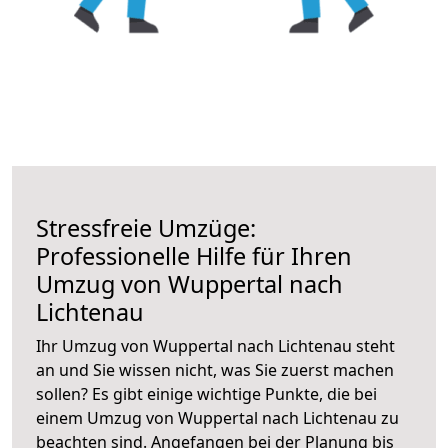
Stressfreie Umzüge:
Professionelle Hilfe für Ihren
Umzug von Wuppertal nach
Lichtenau
Ihr Umzug von Wuppertal nach Lichtenau steht
an und Sie wissen nicht, was Sie zuerst machen
sollen? Es gibt einige wichtige Punkte, die bei
einem Umzug von Wuppertal nach Lichtenau zu
beachten sind.
Angefangen bei der Planung bis