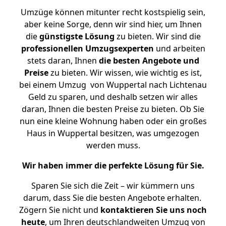
Umzüge können mitunter recht kostspielig sein,
aber keine Sorge, denn wir sind hier, um Ihnen
die
günstigste
Lösung
zu bieten. Wir sind die
professionellen Umzugsexperten
und arbeiten
stets daran, Ihnen
die besten Angebote und
Preise
zu bieten. Wir wissen, wie wichtig es ist,
bei einem Umzug von Wuppertal nach Lichtenau
Geld zu sparen, und deshalb setzen wir alles
daran, Ihnen die besten Preise zu bieten. Ob Sie
nun eine kleine Wohnung haben oder ein großes
Haus in Wuppertal besitzen, was umgezogen
werden muss.
Wir haben immer die perfekte Lösung für Sie.
Sparen Sie sich die Zeit – wir kümmern uns
darum, dass Sie die besten Angebote erhalten.
Zögern Sie nicht und
kontaktieren Sie uns noch
heute
, um Ihren deutschlandweiten Umzug von