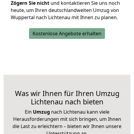
Zögern Sie nicht
und kontaktieren Sie uns noch
heute, um Ihren deutschlandweiten Umzug von
Wuppertal nach Lichtenau mit Ihnen zu planen.
Kostenlose Angebote erhalten
Was wir Ihnen für Ihren Umzug
Lichtenau nach bieten
Ein
Umzug
nach Lichtenau kann viele
Herausforderungen mit sich bringen, um Ihnen
die Last zu erleichtern – bieten wir Ihnen unsere
Unterstützung an.