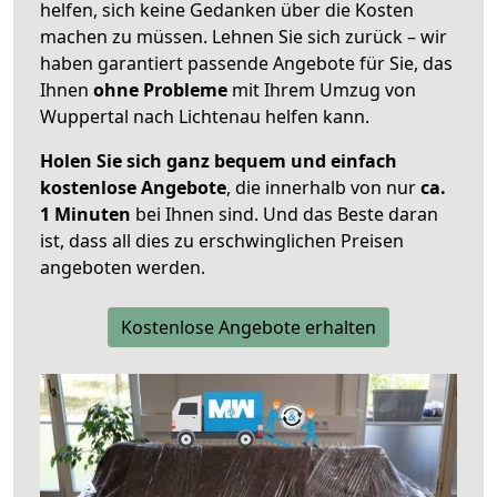
helfen, sich keine Gedanken über die Kosten
machen zu müssen. Lehnen Sie sich zurück – wir
haben garantiert passende Angebote für Sie, das
Ihnen
ohne Probleme
mit Ihrem Umzug von
Wuppertal nach Lichtenau helfen kann.
Holen Sie sich ganz bequem und einfach
kostenlose Angebote
, die innerhalb von nur
ca.
1 Minuten
bei Ihnen sind. Und das Beste daran
ist, dass all dies zu erschwinglichen Preisen
angeboten werden.
Kostenlose Angebote erhalten