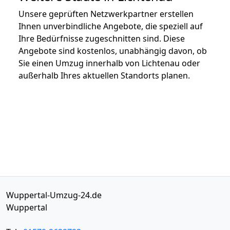
Unsere geprüften Netzwerkpartner erstellen
Ihnen unverbindliche Angebote, die speziell auf
Ihre Bedürfnisse zugeschnitten sind. Diese
Angebote sind kostenlos, unabhängig davon, ob
Sie einen Umzug innerhalb von Lichtenau oder
außerhalb Ihres aktuellen Standorts planen.
Wuppertal-Umzug-24.de
Wuppertal