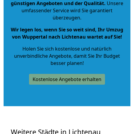
günstigen Angeboten und der Qualität
.
Unsere
umfassender Service wird Sie garantiert
überzeugen.
Wir legen los, wenn Sie so weit sind, Ihr Umzug
von Wuppertal nach Lichtenau wartet auf Sie!
Holen Sie sich kostenlose und natürlich
unverbindliche Angebote
, damit Sie Ihr Budget
besser planen!
Kostenlose Angebote erhalten
Weitere Städte in Lichtenau