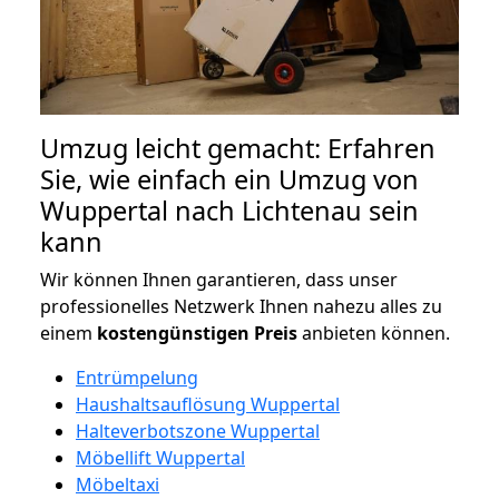
Umzug leicht gemacht: Erfahren
Sie, wie einfach ein Umzug von
Wuppertal nach Lichtenau sein
kann
Wir können Ihnen garantieren, dass unser
professionelles Netzwerk Ihnen nahezu alles zu
einem
kostengünstigen
Preis
anbieten können.
Entrümpelung
Haushaltsauflösung Wuppertal
Halteverbotszone Wuppertal
Möbellift Wuppertal
Möbeltaxi