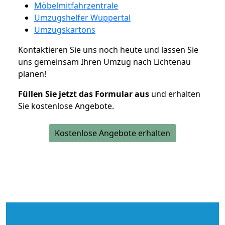
Möbelmitfahrzentrale
Umzugshelfer Wuppertal
Umzugskartons
Kontaktieren Sie uns noch heute und lassen Sie
uns gemeinsam Ihren Umzug nach Lichtenau
planen!
Füllen Sie jetzt das Formular aus
und erhalten
Sie kostenlose Angebote.
Kostenlose Angebote erhalten