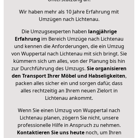
Wir haben mehr als 10 Jahre Erfahrung mit
Umzügen nach
Lichtenau
.
Die Umzugsexperten haben
langjährige
Erfahrung
im Bereich Umzüge nach Lichtenau
und kennen die Anforderungen, die ein Umzug
von Wuppertal nach Lichtenau mit sich bringt. Sie
kümmern sich um alles, von der Planung bis hin
zur Durchführung des Umzugs.
Sie organisieren
den Transport Ihrer Möbel und Habseligkeiten
,
packen alles sicher ein und sorgen dafür, dass
alles rechtzeitig an Ihrem neuen Zielort in
Lichtenau ankommt.
Wenn Sie einen Umzug von Wuppertal nach
Lichtenau planen, zögern Sie nicht, unsere
professionelle Hilfe in Anspruch zu nehmen.
Kontaktieren Sie uns heute
noch, um Ihren