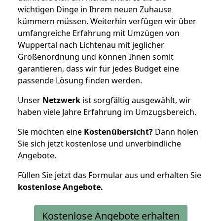
wichtigen Dinge in Ihrem neuen Zuhause
kümmern müssen. Weiterhin verfügen wir über
umfangreiche Erfahrung mit Umzügen von
Wuppertal nach Lichtenau mit jeglicher
Größenordnung und können Ihnen somit
garantieren, dass wir für jedes Budget eine
passende Lösung finden werden.
Unser
Netzwerk
ist sorgfältig ausgewählt, wir
haben viele Jahre Erfahrung im Umzugsbereich.
Sie möchten eine
Kostenübersicht?
Dann holen
Sie sich jetzt kostenlose und unverbindliche
Angebote.
Füllen Sie jetzt das Formular aus und erhalten Sie
kostenlose
Angebote.
Kostenlose Angebote erhalten