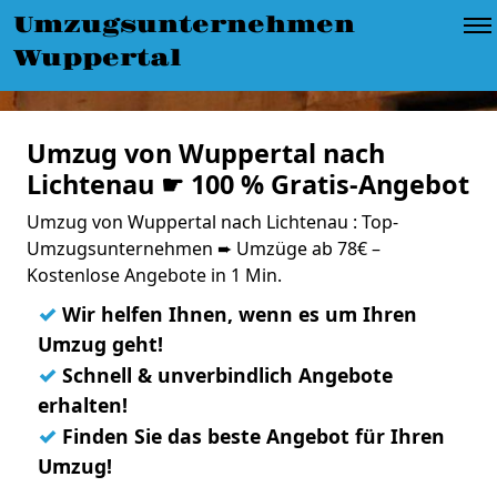
Umzugsunternehmen
Wuppertal
Umzug von Wuppertal nach
Lichtenau ☛ 100 % Gratis-Angebot
Umzug von Wuppertal nach Lichtenau : Top-
Umzugsunternehmen ➨ Umzüge ab 78€ –
Kostenlose Angebote in 1 Min.
✓
Wir helfen Ihnen, wenn es um Ihren
Umzug geht!
✓
Schnell & unverbindlich Angebote
erhalten!
✓
Finden Sie das beste Angebot für Ihren
Umzug!