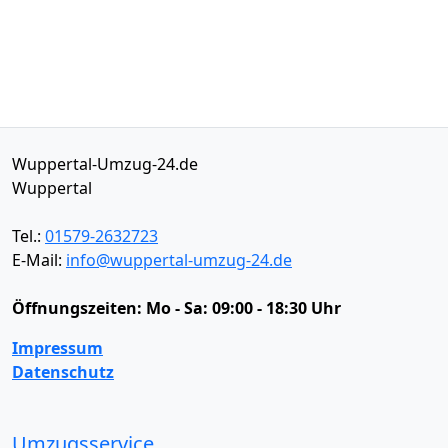
Wuppertal-Umzug-24.de
Wuppertal
Tel.:
01579-2632723
E-Mail:
info@wuppertal-umzug-24.de
Öffnungszeiten:
Mo - Sa: 09:00 - 18:30 Uhr
Impressum
Datenschutz
Umzugsservice