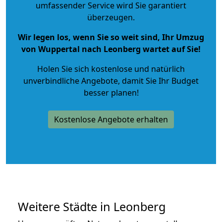
umfassender Service wird Sie garantiert
überzeugen.
Wir legen los, wenn Sie so weit sind, Ihr Umzug
von Wuppertal nach Leonberg wartet auf Sie!
Holen Sie sich kostenlose und natürlich
unverbindliche Angebote
, damit Sie Ihr Budget
besser planen!
Kostenlose Angebote erhalten
Weitere Städte in Leonberg