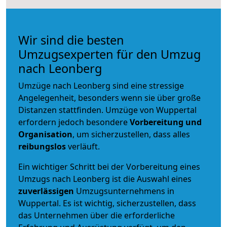
Wir sind die besten
Umzugsexperten für den Umzug
nach Leonberg
Umzüge nach Leonberg sind eine stressige
Angelegenheit, besonders wenn sie über große
Distanzen stattfinden. Umzüge von Wuppertal
erfordern jedoch besondere
Vorbereitung und
Organisation
, um sicherzustellen, dass alles
reibungslos
verläuft.
Ein wichtiger Schritt bei der Vorbereitung eines
Umzugs nach Leonberg ist die Auswahl eines
zuverlässigen
Umzugsunternehmens in
Wuppertal. Es ist wichtig, sicherzustellen, dass
das Unternehmen über die erforderliche