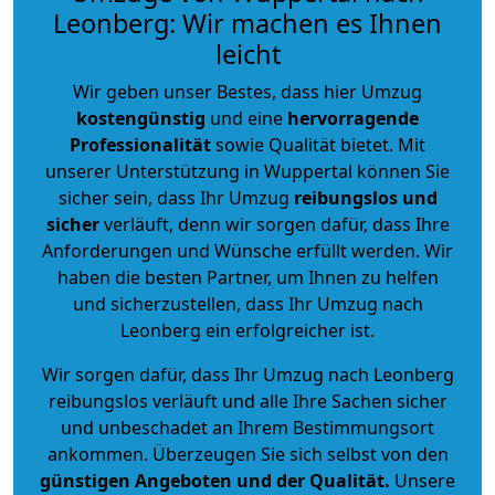
Leonberg: Wir machen es Ihnen
leicht
Wir geben unser Bestes, dass hier Umzug
kostengünstig
und eine
hervorragende
Professionalität
sowie Qualität bietet. Mit
unserer Unterstützung in Wuppertal können Sie
sicher sein, dass Ihr Umzug
reibungslos und
sicher
verläuft, denn wir sorgen dafür, dass Ihre
Anforderungen und Wünsche erfüllt werden. Wir
haben die besten Partner, um Ihnen zu helfen
und sicherzustellen, dass Ihr Umzug nach
Leonberg ein erfolgreicher ist.
Wir sorgen dafür, dass Ihr Umzug nach Leonberg
reibungslos verläuft und alle Ihre Sachen sicher
und unbeschadet an Ihrem Bestimmungsort
ankommen. Überzeugen Sie sich selbst von den
günstigen Angeboten und der Qualität
.
Unsere