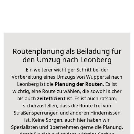
Routenplanung als Beiladung für
den Umzug nach Leonberg
Ein weiterer wichtiger Schritt bei der
Vorbereitung eines Umzugs von Wuppertal nach
Leonberg ist die
Planung der Routen
. Es ist
wichtig, eine Route zu wählen, die sowohl sicher
als auch
zeiteffizient
ist. Es ist auch ratsam,
sicherzustellen, dass die Route frei von
Straßensperrungen und anderen Hindernissen
ist. Keine Sorgen, auch hier haben wir
Spezialisten und übernehmen gerne die Planung,