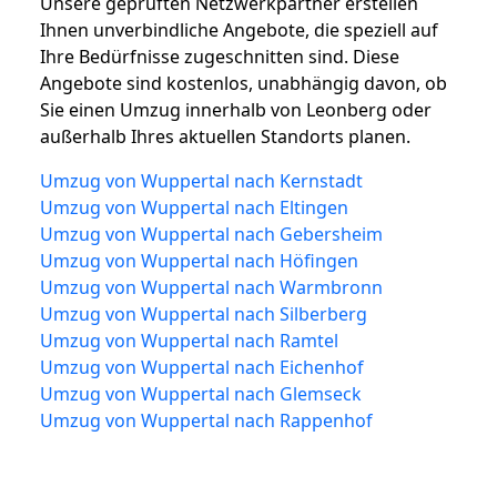
Unsere geprüften Netzwerkpartner erstellen
Ihnen unverbindliche Angebote, die speziell auf
Ihre Bedürfnisse zugeschnitten sind. Diese
Angebote sind kostenlos, unabhängig davon, ob
Sie einen Umzug innerhalb von Leonberg oder
außerhalb Ihres aktuellen Standorts planen.
Umzug von Wuppertal nach Kernstadt
Umzug von Wuppertal nach Eltingen
Umzug von Wuppertal nach Gebersheim
Umzug von Wuppertal nach Höfingen
Umzug von Wuppertal nach Warmbronn
Umzug von Wuppertal nach Silberberg
Umzug von Wuppertal nach Ramtel
Umzug von Wuppertal nach Eichenhof
Umzug von Wuppertal nach Glemseck
Umzug von Wuppertal nach Rappenhof