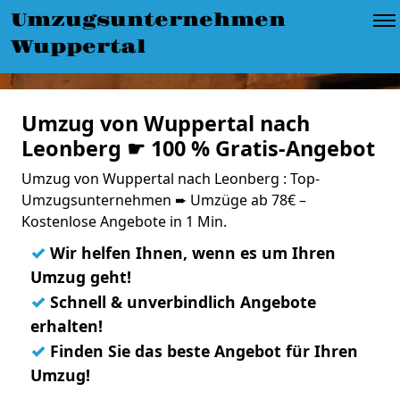
Umzugsunternehmen
Wuppertal
Umzug von Wuppertal nach
Leonberg ☛ 100 % Gratis-Angebot
Umzug von Wuppertal nach Leonberg : Top-
Umzugsunternehmen ➨ Umzüge ab 78€ –
Kostenlose Angebote in 1 Min.
✓
Wir helfen Ihnen, wenn es um Ihren
Umzug geht!
✓
Schnell & unverbindlich Angebote
erhalten!
✓
Finden Sie das beste Angebot für Ihren
Umzug!