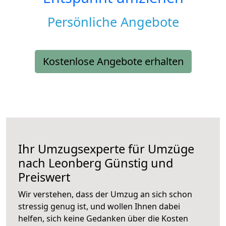
Persönliche Angebote
Kostenlose Angebote erhalten
Ihr Umzugsexperte für Umzüge
nach
Leonberg
Günstig und
Preiswert
Wir verstehen, dass der Umzug an sich schon
stressig genug ist, und wollen Ihnen dabei
helfen, sich keine Gedanken über die Kosten