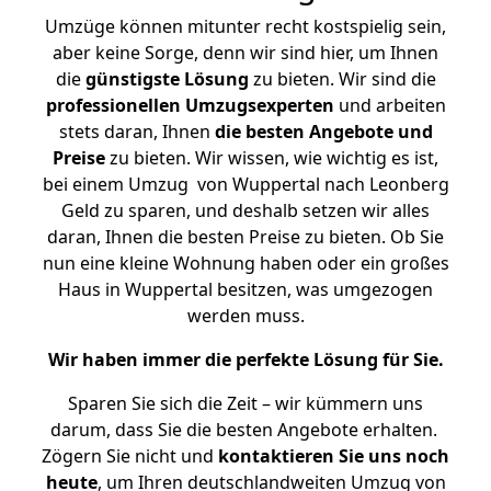
Umzüge können mitunter recht kostspielig sein,
aber keine Sorge, denn wir sind hier, um Ihnen
die
günstigste
Lösung
zu bieten. Wir sind die
professionellen Umzugsexperten
und arbeiten
stets daran, Ihnen
die besten Angebote und
Preise
zu bieten. Wir wissen, wie wichtig es ist,
bei einem Umzug von Wuppertal nach Leonberg
Geld zu sparen, und deshalb setzen wir alles
daran, Ihnen die besten Preise zu bieten. Ob Sie
nun eine kleine Wohnung haben oder ein großes
Haus in Wuppertal besitzen, was umgezogen
werden muss.
Wir haben immer die perfekte Lösung für Sie.
Sparen Sie sich die Zeit – wir kümmern uns
darum, dass Sie die besten Angebote erhalten.
Zögern Sie nicht und
kontaktieren Sie uns noch
heute
, um Ihren deutschlandweiten Umzug von