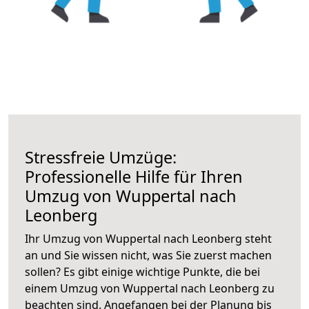
Stressfreie Umzüge:
Professionelle Hilfe für Ihren
Umzug von Wuppertal nach
Leonberg
Ihr Umzug von Wuppertal nach Leonberg steht
an und Sie wissen nicht, was Sie zuerst machen
sollen? Es gibt einige wichtige Punkte, die bei
einem Umzug von Wuppertal nach Leonberg zu
beachten sind.
Angefangen bei der Planung bis