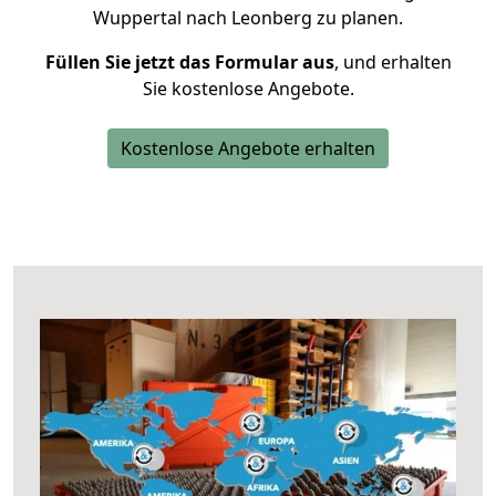
Wuppertal nach Leonberg zu planen.
Füllen Sie jetzt das Formular aus
, und erhalten
Sie kostenlose Angebote.
Kostenlose Angebote erhalten