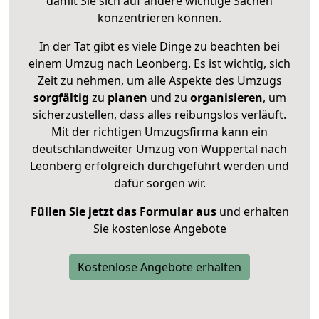
damit Sie sich auf andere wichtige Sachen
konzentrieren können.
In der Tat gibt es viele Dinge zu beachten bei
einem Umzug nach Leonberg. Es ist wichtig, sich
Zeit zu nehmen, um alle Aspekte des Umzugs
sorgfältig
zu
planen
und zu
organisieren
, um
sicherzustellen, dass alles reibungslos verläuft.
Mit der richtigen Umzugsfirma kann ein
deutschlandweiter Umzug von Wuppertal nach
Leonberg erfolgreich durchgeführt werden und
dafür sorgen wir.
Füllen Sie jetzt das Formular aus
und erhalten
Sie kostenlose Angebote
Kostenlose Angebote erhalten