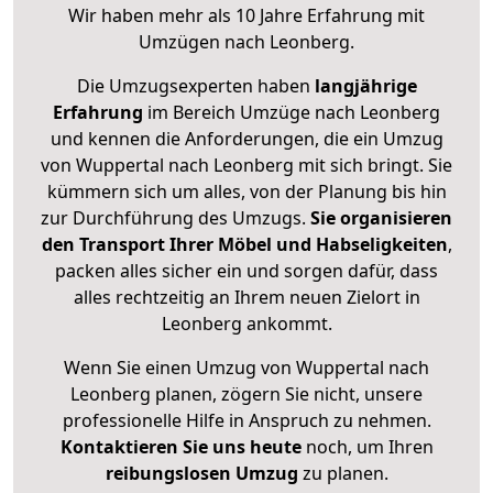
Wir haben mehr als 10 Jahre Erfahrung mit
Umzügen nach
Leonberg
.
Die Umzugsexperten haben
langjährige
Erfahrung
im Bereich Umzüge nach Leonberg
und kennen die Anforderungen, die ein Umzug
von Wuppertal nach Leonberg mit sich bringt. Sie
kümmern sich um alles, von der Planung bis hin
zur Durchführung des Umzugs.
Sie organisieren
den Transport Ihrer Möbel und Habseligkeiten
,
packen alles sicher ein und sorgen dafür, dass
alles rechtzeitig an Ihrem neuen Zielort in
Leonberg ankommt.
Wenn Sie einen Umzug von Wuppertal nach
Leonberg planen, zögern Sie nicht, unsere
professionelle Hilfe in Anspruch zu nehmen.
Kontaktieren Sie uns heute
noch, um Ihren
reibungslosen Umzug
zu planen.