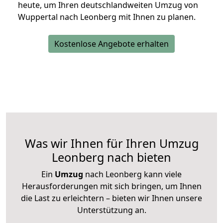
heute, um Ihren deutschlandweiten Umzug von
Wuppertal nach Leonberg mit Ihnen zu planen.
Kostenlose Angebote erhalten
Was wir Ihnen für Ihren Umzug
Leonberg nach bieten
Ein
Umzug
nach Leonberg kann viele
Herausforderungen mit sich bringen, um Ihnen
die Last zu erleichtern – bieten wir Ihnen unsere
Unterstützung an.