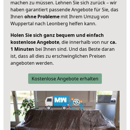
machen zu müssen. Lehnen Sie sich zurück – wir
haben garantiert passende Angebote für Sie, das
Ihnen
ohne Probleme
mit Ihrem Umzug von
Wuppertal nach Leonberg helfen kann.
Holen Sie sich ganz bequem und einfach
kostenlose Angebote
, die innerhalb von nur
ca.
1 Minuten
bei Ihnen sind. Und das Beste daran
ist, dass all dies zu erschwinglichen Preisen
angeboten werden.
Kostenlose Angebote erhalten