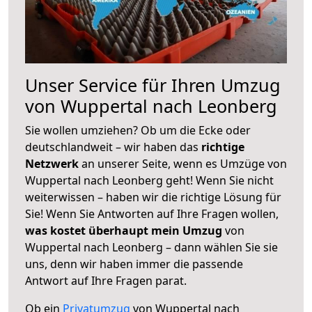
Unser Service für Ihren Umzug
von Wuppertal nach Leonberg
Sie wollen umziehen? Ob um die Ecke oder
deutschlandweit – wir haben das
richtige
Netzwerk
an unserer Seite, wenn es Umzüge von
Wuppertal nach Leonberg geht! Wenn Sie nicht
weiterwissen – haben wir die richtige Lösung für
Sie! Wenn Sie Antworten auf Ihre Fragen wollen,
was kostet überhaupt mein Umzug
von
Wuppertal nach Leonberg – dann wählen Sie sie
uns, denn wir haben immer die passende
Antwort auf Ihre Fragen parat.
Ob ein
Privatumzug
von Wuppertal nach