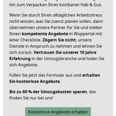
hin zum Verpacken Ihres kostbaren Hab & Gut.
Wenn Sie durch Ihren alltäglichen Arbeitsstress
nicht wissen, was Sie zuerst planen sollen, dann
übernehmen unsere Partner für Sie und stellen
Ihnen
kompetente Angebote
in Wuppertal mit
einer Checkliste.
Zögern Sie nicht
, unsere
Dienste in Anspruch zu nehmen und lehnen Sie
sich zurück.
Vertrauen Sie unserer 10 Jahre
Erfahrung
in der Umzugsbranche und holen Sie
sich Angebote.
Füllen Sie jetzt das Formular aus und
erhalten
Sie kostenlose Angebote
.
Bis zu 60 % der Umzugskosten sparen
, das
finden Sie nur bei uns!
Kostenlose Angebote erhalten