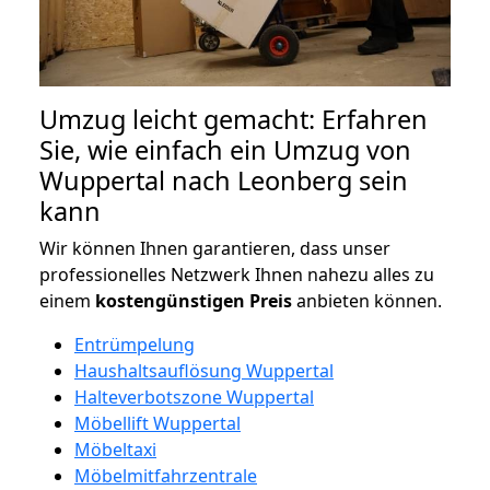
Umzug leicht gemacht: Erfahren
Sie, wie einfach ein Umzug von
Wuppertal nach Leonberg sein
kann
Wir können Ihnen garantieren, dass unser
professionelles Netzwerk Ihnen nahezu alles zu
einem
kostengünstigen
Preis
anbieten können.
Entrümpelung
Haushaltsauflösung Wuppertal
Halteverbotszone Wuppertal
Möbellift Wuppertal
Möbeltaxi
Möbelmitfahrzentrale