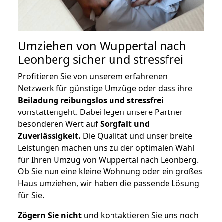
Umziehen von
Wuppertal nach
Leonberg
sicher und stressfrei
Profitieren Sie von unserem erfahrenen
Netzwerk für günstige Umzüge oder dass ihre
Beiladung reibungslos und stressfrei
vonstattengeht. Dabei legen unsere Partner
besonderen Wert auf
Sorgfalt und
Zuverlässigkeit.
Die Qualität und unser breite
Leistungen machen uns zu der optimalen Wahl
für Ihren Umzug von Wuppertal nach Leonberg.
Ob Sie nun eine kleine Wohnung oder ein großes
Haus umziehen, wir haben die passende Lösung
für Sie.
Zögern Sie nicht
und kontaktieren Sie uns noch