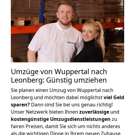
Umzüge von Wuppertal nach
Leonberg: Günstig umziehen
Sie planen einen Umzug von Wuppertal nach
Leonberg und möchten dabei möglichst
viel Geld
sparen?
Dann sind Sie bei uns genau richtig!
Unser Netzwerk bieten Ihnen
zuverlässige
und
kostengünstige Umzugsdienstleistungen
zu
fairen Preisen, damit Sie sich um nichts anderes
als die wichtigen Dinge in Ihrem neuen Zuhause