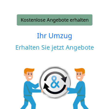
Kostenlose Angebote erhalten
Ihr Umzug
Erhalten Sie jetzt Angebote