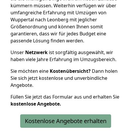
kümmern müssen. Weiterhin verfügen wir über
umfangreiche Erfahrung mit Umzügen von
Wuppertal nach Leonberg mit jeglicher
Größenordnung und können Ihnen somit
garantieren, dass wir für jedes Budget eine
passende Lösung finden werden.
Unser
Netzwerk
ist sorgfältig ausgewählt, wir
haben viele Jahre Erfahrung im Umzugsbereich.
Sie möchten eine
Kostenübersicht?
Dann holen
Sie sich jetzt kostenlose und unverbindliche
Angebote.
Füllen Sie jetzt das Formular aus und erhalten Sie
kostenlose
Angebote.
Kostenlose Angebote erhalten