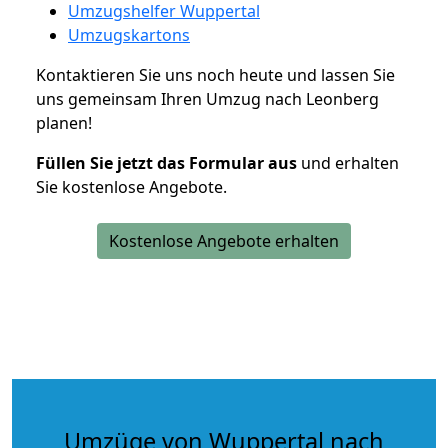
Umzugshelfer Wuppertal
Umzugskartons
Kontaktieren Sie uns noch heute und lassen Sie
uns gemeinsam Ihren Umzug nach Leonberg
planen!
Füllen Sie jetzt das Formular aus
und erhalten
Sie kostenlose Angebote.
Kostenlose Angebote erhalten
Umzüge von Wuppertal nach