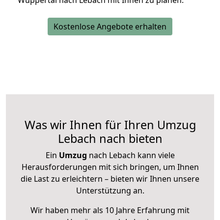
Wuppertal nach Lebach mit Ihnen zu planen.
Kostenlose Angebote erhalten
Was wir Ihnen für Ihren Umzug
Lebach nach bieten
Ein
Umzug
nach Lebach kann viele
Herausforderungen mit sich bringen, um Ihnen
die Last zu erleichtern – bieten wir Ihnen unsere
Unterstützung an.
Wir haben mehr als 10 Jahre Erfahrung mit