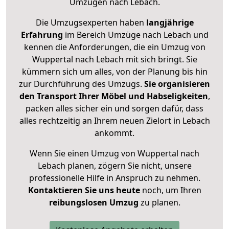
Umzügen nach
Lebach
.
Die Umzugsexperten haben
langjährige
Erfahrung
im Bereich Umzüge nach Lebach und
kennen die Anforderungen, die ein Umzug von
Wuppertal nach Lebach mit sich bringt. Sie
kümmern sich um alles, von der Planung bis hin
zur Durchführung des Umzugs.
Sie organisieren
den Transport Ihrer Möbel und Habseligkeiten
,
packen alles sicher ein und sorgen dafür, dass
alles rechtzeitig an Ihrem neuen Zielort in Lebach
ankommt.
Wenn Sie einen Umzug von Wuppertal nach
Lebach planen, zögern Sie nicht, unsere
professionelle Hilfe in Anspruch zu nehmen.
Kontaktieren Sie uns heute
noch, um Ihren
reibungslosen Umzug
zu planen.