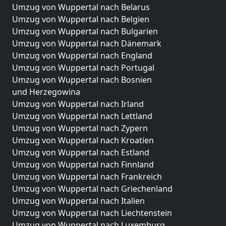
Umzug von Wuppertal nach Belarus
Umzug von Wuppertal nach Belgien
Umzug von Wuppertal nach Bulgarien
Umzug von Wuppertal nach Dänemark
Umzug von Wuppertal nach England
Umzug von Wuppertal nach Portugal
Umzug von Wuppertal nach Bosnien
und Herzegowina
Umzug von Wuppertal nach Irland
Umzug von Wuppertal nach Lettland
Umzug von Wuppertal nach Zypern
Umzug von Wuppertal nach Kroatien
Umzug von Wuppertal nach Estland
Umzug von Wuppertal nach Finnland
Umzug von Wuppertal nach Frankreich
Umzug von Wuppertal nach Griechenland
Umzug von Wuppertal nach Italien
Umzug von Wuppertal nach Liechtenstein
Umzug von Wuppertal nach Luxemburg