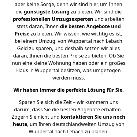
aber keine Sorge, denn wir sind hier, um Ihnen
die
günstigste
Lösung
zu bieten. Wir sind die
professionellen Umzugsexperten
und arbeiten
stets daran, Ihnen
die besten Angebote und
Preise
zu bieten. Wir wissen, wie wichtig es ist,
bei einem Umzug von Wuppertal nach Lebach
Geld zu sparen, und deshalb setzen wir alles
daran, Ihnen die besten Preise zu bieten. Ob Sie
nun eine kleine Wohnung haben oder ein großes
Haus in Wuppertal besitzen, was umgezogen
werden muss.
Wir haben immer die perfekte Lösung für Sie.
Sparen Sie sich die Zeit – wir kümmern uns
darum, dass Sie die besten Angebote erhalten.
Zögern Sie nicht und
kontaktieren Sie uns noch
heute
, um Ihren deutschlandweiten Umzug von
Wuppertal nach Lebach zu planen.