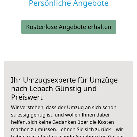
Persönliche Angebote
Kostenlose Angebote erhalten
Ihr Umzugsexperte für Umzüge
nach
Lebach
Günstig und
Preiswert
Wir verstehen, dass der Umzug an sich schon
stressig genug ist, und wollen Ihnen dabei
helfen, sich keine Gedanken über die Kosten
machen zu müssen. Lehnen Sie sich zurück – wir
haben garantiert passende Angebote für Sie, das