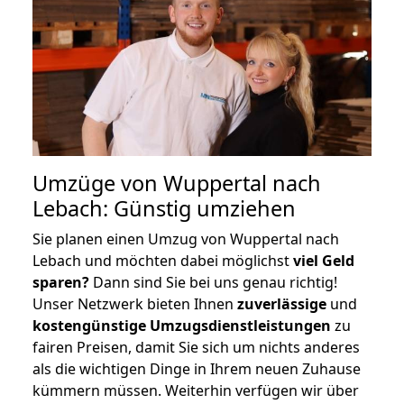
Umzüge von Wuppertal nach
Lebach: Günstig umziehen
Sie planen einen Umzug von Wuppertal nach
Lebach und möchten dabei möglichst
viel Geld
sparen?
Dann sind Sie bei uns genau richtig!
Unser Netzwerk bieten Ihnen
zuverlässige
und
kostengünstige Umzugsdienstleistungen
zu
fairen Preisen, damit Sie sich um nichts anderes
als die wichtigen Dinge in Ihrem neuen Zuhause
kümmern müssen. Weiterhin verfügen wir über