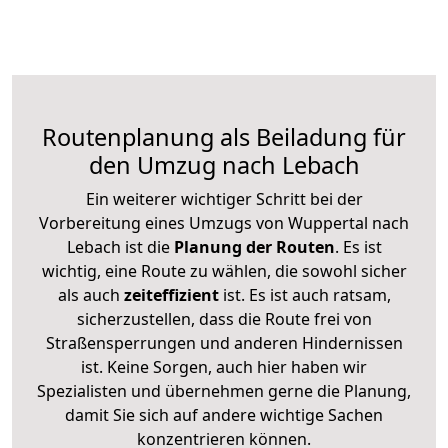
Routenplanung als Beiladung für
den Umzug nach Lebach
Ein weiterer wichtiger Schritt bei der
Vorbereitung eines Umzugs von Wuppertal nach
Lebach ist die
Planung der Routen
. Es ist
wichtig, eine Route zu wählen, die sowohl sicher
als auch
zeiteffizient
ist. Es ist auch ratsam,
sicherzustellen, dass die Route frei von
Straßensperrungen und anderen Hindernissen
ist. Keine Sorgen, auch hier haben wir
Spezialisten und übernehmen gerne die Planung,
damit Sie sich auf andere wichtige Sachen
konzentrieren können.