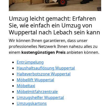
Umzug leicht gemacht: Erfahren
Sie, wie einfach ein Umzug von
Wuppertal nach Lebach sein kann
Wir können Ihnen garantieren, dass unser
professionelles Netzwerk Ihnen nahezu alles zu
einem
kostengünstigen
Preis
anbieten können.
Entrümpelung
Haushaltsauflösung Wuppertal
Halteverbotszone Wuppertal
Möbellift Wuppertal
Möbeltaxi
Möbelmitfahrzentrale
Umzugshelfer Wuppertal
Umzugskartons