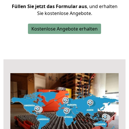
Füllen Sie jetzt das Formular aus
, und erhalten
Sie kostenlose Angebote.
Kostenlose Angebote erhalten