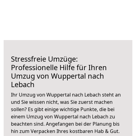
Stressfreie Umzüge:
Professionelle Hilfe für Ihren
Umzug von Wuppertal nach
Lebach
Ihr Umzug von Wuppertal nach Lebach steht an
und Sie wissen nicht, was Sie zuerst machen
sollen? Es gibt einige wichtige Punkte, die bei
einem Umzug von Wuppertal nach Lebach zu
beachten sind.
Angefangen bei der Planung bis
hin zum Verpacken Ihres kostbaren Hab & Gut.