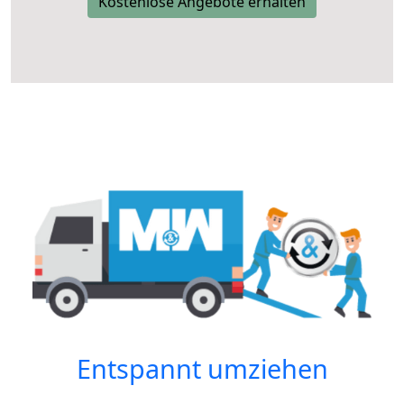
Kostenlose Angebote erhalten
Entspannt umziehen