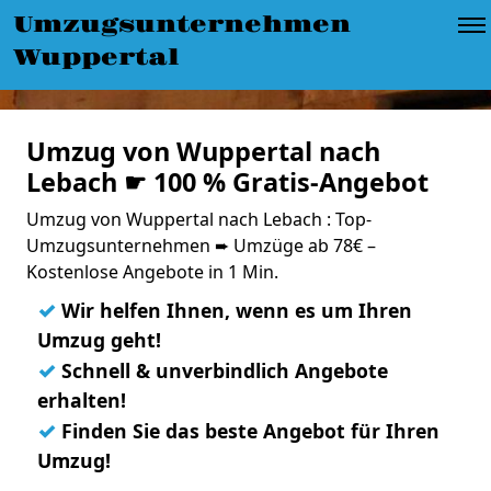
Umzugsunternehmen
Wuppertal
Umzug von Wuppertal nach
Lebach ☛ 100 % Gratis-Angebot
Umzug von Wuppertal nach Lebach : Top-
Umzugsunternehmen ➨ Umzüge ab 78€ –
Kostenlose Angebote in 1 Min.
✓
Wir helfen Ihnen, wenn es um Ihren
Umzug geht!
✓
Schnell & unverbindlich Angebote
erhalten!
✓
Finden Sie das beste Angebot für Ihren
Umzug!