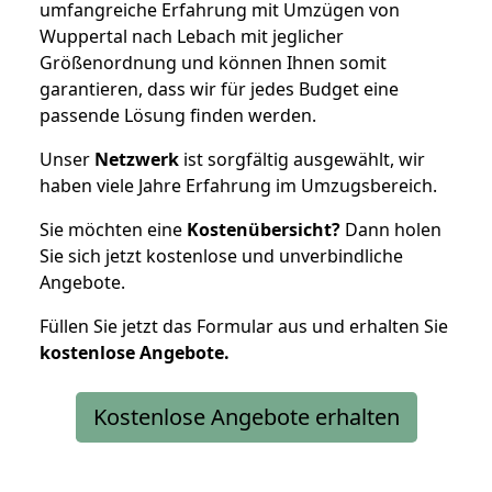
umfangreiche Erfahrung mit Umzügen von
Wuppertal nach Lebach mit jeglicher
Größenordnung und können Ihnen somit
garantieren, dass wir für jedes Budget eine
passende Lösung finden werden.
Unser
Netzwerk
ist sorgfältig ausgewählt, wir
haben viele Jahre Erfahrung im Umzugsbereich.
Sie möchten eine
Kostenübersicht?
Dann holen
Sie sich jetzt kostenlose und unverbindliche
Angebote.
Füllen Sie jetzt das Formular aus und erhalten Sie
kostenlose
Angebote.
Kostenlose Angebote erhalten