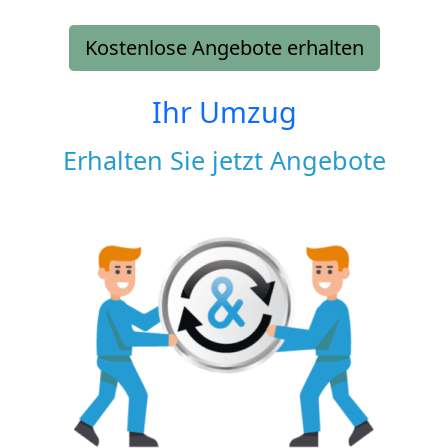
Kostenlose Angebote erhalten
Ihr Umzug
Erhalten Sie jetzt Angebote