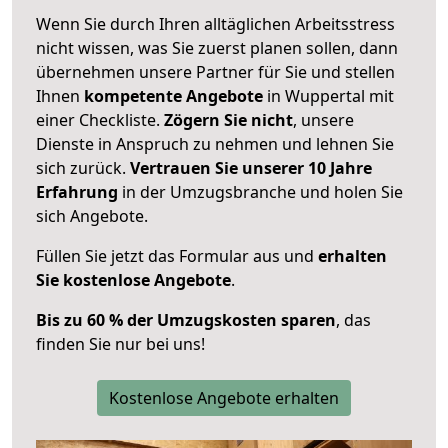
Wenn Sie durch Ihren alltäglichen Arbeitsstress
nicht wissen, was Sie zuerst planen sollen, dann
übernehmen unsere Partner für Sie und stellen
Ihnen
kompetente Angebote
in Wuppertal mit
einer Checkliste.
Zögern Sie nicht
, unsere
Dienste in Anspruch zu nehmen und lehnen Sie
sich zurück.
Vertrauen Sie unserer 10 Jahre
Erfahrung
in der Umzugsbranche und holen Sie
sich Angebote.
Füllen Sie jetzt das Formular aus und
erhalten
Sie kostenlose Angebote
.
Bis zu 60 % der Umzugskosten sparen
, das
finden Sie nur bei uns!
Kostenlose Angebote erhalten