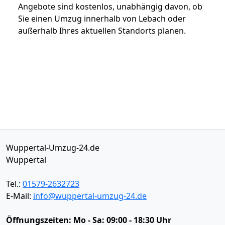
Angebote sind kostenlos, unabhängig davon, ob
Sie einen Umzug innerhalb von Lebach oder
außerhalb Ihres aktuellen Standorts planen.
Wuppertal-Umzug-24.de
Wuppertal
Tel.:
01579-2632723
E-Mail:
info@wuppertal-umzug-24.de
Öffnungszeiten:
Mo - Sa: 09:00 - 18:30 Uhr