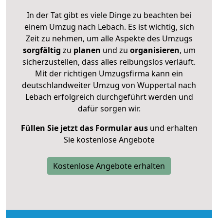
In der Tat gibt es viele Dinge zu beachten bei
einem Umzug nach Lebach. Es ist wichtig, sich
Zeit zu nehmen, um alle Aspekte des Umzugs
sorgfältig
zu
planen
und zu
organisieren
, um
sicherzustellen, dass alles reibungslos verläuft.
Mit der richtigen Umzugsfirma kann ein
deutschlandweiter Umzug von Wuppertal nach
Lebach erfolgreich durchgeführt werden und
dafür sorgen wir.
Füllen Sie jetzt das Formular aus
und erhalten
Sie kostenlose Angebote
Kostenlose Angebote erhalten