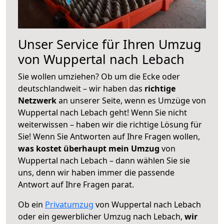
Unser Service für Ihren Umzug
von Wuppertal nach Lebach
Sie wollen umziehen? Ob um die Ecke oder
deutschlandweit – wir haben das
richtige
Netzwerk
an unserer Seite, wenn es Umzüge von
Wuppertal nach Lebach geht! Wenn Sie nicht
weiterwissen – haben wir die richtige Lösung für
Sie! Wenn Sie Antworten auf Ihre Fragen wollen,
was kostet überhaupt mein Umzug
von
Wuppertal nach Lebach – dann wählen Sie sie
uns, denn wir haben immer die passende
Antwort auf Ihre Fragen parat.
Ob ein
Privatumzug
von Wuppertal nach Lebach
oder ein gewerblicher Umzug nach Lebach,
wir