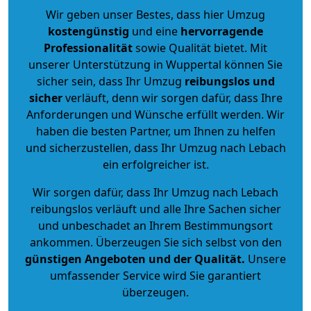
Wir geben unser Bestes, dass hier Umzug
kostengünstig
und eine
hervorragende
Professionalität
sowie Qualität bietet. Mit
unserer Unterstützung in Wuppertal können Sie
sicher sein, dass Ihr Umzug
reibungslos und
sicher
verläuft, denn wir sorgen dafür, dass Ihre
Anforderungen und Wünsche erfüllt werden. Wir
haben die besten Partner, um Ihnen zu helfen
und sicherzustellen, dass Ihr Umzug nach Lebach
ein erfolgreicher ist.
Wir sorgen dafür, dass Ihr Umzug nach Lebach
reibungslos verläuft und alle Ihre Sachen sicher
und unbeschadet an Ihrem Bestimmungsort
ankommen. Überzeugen Sie sich selbst von den
günstigen Angeboten und der Qualität
.
Unsere
umfassender Service wird Sie garantiert
überzeugen.