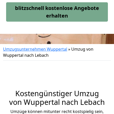
blitzschnell kostenlose Angebote
erhalten
Umzugsunternehmen Wuppertal
»
Umzug von
Wuppertal nach Lebach
Kostengünstiger Umzug
von Wuppertal nach Lebach
Umzüge können mitunter recht kostspielig sein,