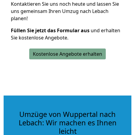
Kontaktieren Sie uns noch heute und lassen Sie
uns gemeinsam Ihren Umzug nach Lebach
planen!
Füllen Sie jetzt das Formular aus
und erhalten
Sie kostenlose Angebote.
Kostenlose Angebote erhalten
Umzüge von Wuppertal nach
Lebach: Wir machen es Ihnen
leicht