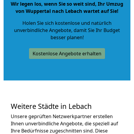
Wir legen los, wenn Sie so weit sind, Ihr Umzug
von Wuppertal nach Lebach wartet auf Sie!
Holen Sie sich kostenlose und natürlich
unverbindliche Angebote
, damit Sie Ihr Budget
besser planen!
Kostenlose Angebote erhalten
Weitere Städte in Lebach
Unsere geprüften Netzwerkpartner erstellen
Ihnen unverbindliche Angebote, die speziell auf
Ihre Bedürfnisse zugeschnitten sind. Diese