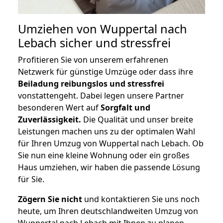
Umziehen von
Wuppertal nach
Lebach
sicher und stressfrei
Profitieren Sie von unserem erfahrenen
Netzwerk für günstige Umzüge oder dass ihre
Beiladung reibungslos und stressfrei
vonstattengeht. Dabei legen unsere Partner
besonderen Wert auf
Sorgfalt und
Zuverlässigkeit.
Die Qualität und unser breite
Leistungen machen uns zu der optimalen Wahl
für Ihren Umzug von Wuppertal nach Lebach. Ob
Sie nun eine kleine Wohnung oder ein großes
Haus umziehen, wir haben die passende Lösung
für Sie.
Zögern Sie nicht
und kontaktieren Sie uns noch
heute, um Ihren deutschlandweiten Umzug von