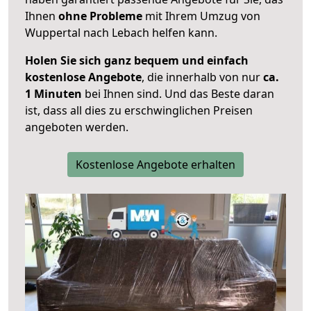
Ihnen
ohne Probleme
mit Ihrem Umzug von
Wuppertal nach Lebach helfen kann.
Holen Sie sich ganz bequem und einfach
kostenlose Angebote
, die innerhalb von nur
ca.
1 Minuten
bei Ihnen sind. Und das Beste daran
ist, dass all dies zu erschwinglichen Preisen
angeboten werden.
Kostenlose Angebote erhalten