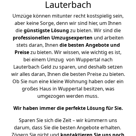
Lauterbach
Umzüge können mitunter recht kostspielig sein,
aber keine Sorge, denn wir sind hier, um Ihnen
die
günstigste
Lösung
zu bieten. Wir sind die
professionellen Umzugsexperten
und arbeiten
stets daran, Ihnen
die besten Angebote und
Preise
zu bieten. Wir wissen, wie wichtig es ist,
bei einem Umzug von Wuppertal nach
Lauterbach Geld zu sparen, und deshalb setzen
wir alles daran, Ihnen die besten Preise zu bieten.
Ob Sie nun eine kleine Wohnung haben oder ein
großes Haus in Wuppertal besitzen, was
umgezogen werden muss.
Wir haben immer die perfekte Lösung für Sie.
Sparen Sie sich die Zeit – wir kümmern uns
darum, dass Sie die besten Angebote erhalten.
Zögern Sie nicht und
kontaktieren Sie uns noch