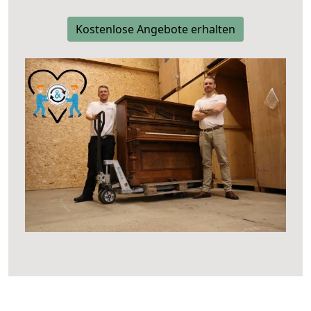
Kostenlose Angebote erhalten