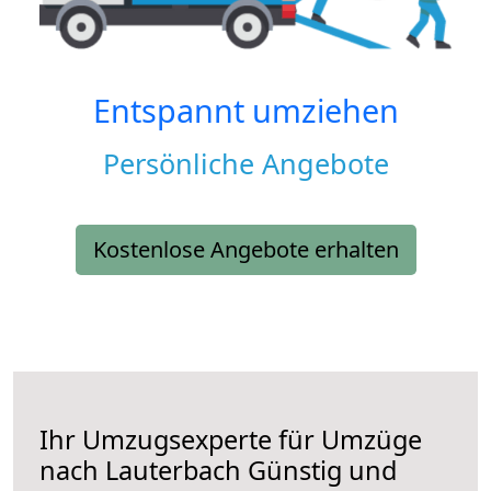
Entspannt umziehen
Persönliche Angebote
Kostenlose Angebote erhalten
Ihr Umzugsexperte für Umzüge
nach
Lauterbach
Günstig und