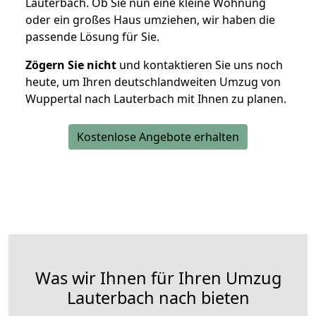
Lauterbach. Ob Sie nun eine kleine Wohnung
oder ein großes Haus umziehen, wir haben die
passende Lösung für Sie.
Zögern Sie nicht
und kontaktieren Sie uns noch
heute, um Ihren deutschlandweiten Umzug von
Wuppertal nach Lauterbach mit Ihnen zu planen.
Kostenlose Angebote erhalten
Was wir Ihnen für Ihren Umzug
Lauterbach nach bieten