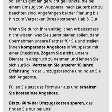
sollen? Es gibt einige wichtige Punkte, die bei
einem Umzug von Wuppertal nach Lauterbach zu
beachten sind.
Angefangen bei der Planung bis
hin zum Verpacken Ihres kostbaren Hab & Gut.
Wenn Sie durch Ihren alltäglichen Arbeitsstress
nicht wissen, was Sie zuerst planen sollen, dann
übernehmen unsere Partner für Sie und stellen
Ihnen
kompetente Angebote
in Wuppertal mit
einer Checkliste.
Zögern Sie nicht
, unsere
Dienste in Anspruch zu nehmen und lehnen Sie
sich zurück.
Vertrauen Sie unserer 10 Jahre
Erfahrung
in der Umzugsbranche und holen Sie
sich Angebote.
Füllen Sie jetzt das Formular aus und
erhalten
Sie kostenlose Angebote
.
Bis zu 60 % der Umzugskosten sparen
, das
finden Sie nur bei uns!