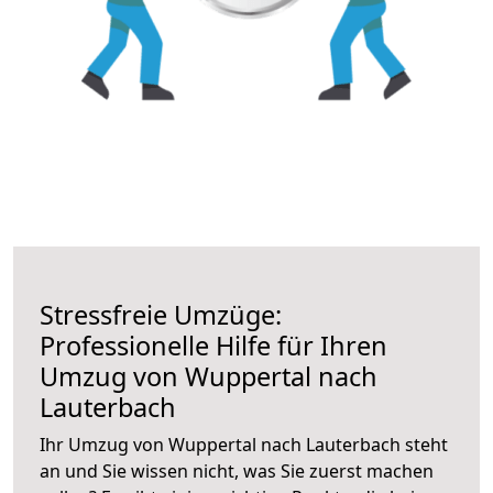
Stressfreie Umzüge:
Professionelle Hilfe für Ihren
Umzug von Wuppertal nach
Lauterbach
Ihr Umzug von Wuppertal nach Lauterbach steht
an und Sie wissen nicht, was Sie zuerst machen