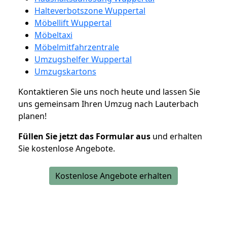
Halteverbotszone Wuppertal
Möbellift Wuppertal
Möbeltaxi
Möbelmitfahrzentrale
Umzugshelfer Wuppertal
Umzugskartons
Kontaktieren Sie uns noch heute und lassen Sie
uns gemeinsam Ihren Umzug nach Lauterbach
planen!
Füllen Sie jetzt das Formular aus
und erhalten
Sie kostenlose Angebote.
Kostenlose Angebote erhalten