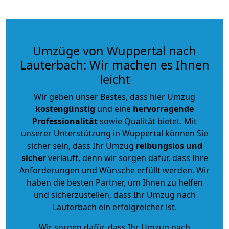
Umzüge von Wuppertal nach
Lauterbach: Wir machen es Ihnen
leicht
Wir geben unser Bestes, dass hier Umzug
kostengünstig
und eine
hervorragende
Professionalität
sowie Qualität bietet. Mit
unserer Unterstützung in Wuppertal können Sie
sicher sein, dass Ihr Umzug
reibungslos und
sicher
verläuft, denn wir sorgen dafür, dass Ihre
Anforderungen und Wünsche erfüllt werden. Wir
haben die besten Partner, um Ihnen zu helfen
und sicherzustellen, dass Ihr Umzug nach
Lauterbach ein erfolgreicher ist.
Wir sorgen dafür, dass Ihr Umzug nach