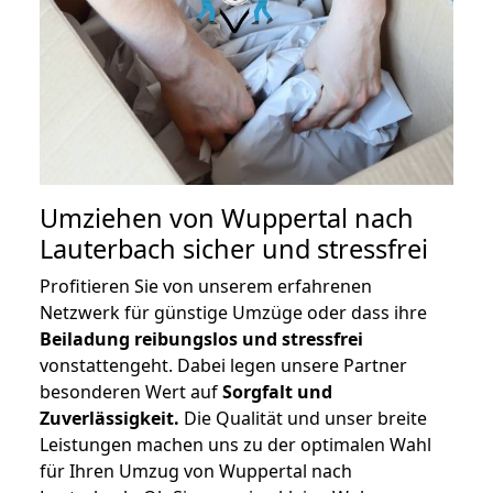
Umziehen von
Wuppertal nach
Lauterbach
sicher und stressfrei
Profitieren Sie von unserem erfahrenen
Netzwerk für günstige Umzüge oder dass ihre
Beiladung reibungslos und stressfrei
vonstattengeht. Dabei legen unsere Partner
besonderen Wert auf
Sorgfalt und
Zuverlässigkeit.
Die Qualität und unser breite
Leistungen machen uns zu der optimalen Wahl
für Ihren Umzug von Wuppertal nach