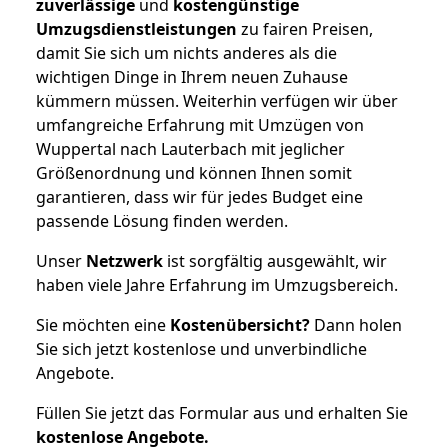
zuverlässige
und
kostengünstige
Umzugsdienstleistungen
zu fairen Preisen,
damit Sie sich um nichts anderes als die
wichtigen Dinge in Ihrem neuen Zuhause
kümmern müssen. Weiterhin verfügen wir über
umfangreiche Erfahrung mit Umzügen von
Wuppertal nach Lauterbach mit jeglicher
Größenordnung und können Ihnen somit
garantieren, dass wir für jedes Budget eine
passende Lösung finden werden.
Unser
Netzwerk
ist sorgfältig ausgewählt, wir
haben viele Jahre Erfahrung im Umzugsbereich.
Sie möchten eine
Kostenübersicht?
Dann holen
Sie sich jetzt kostenlose und unverbindliche
Angebote.
Füllen Sie jetzt das Formular aus und erhalten Sie
kostenlose
Angebote.