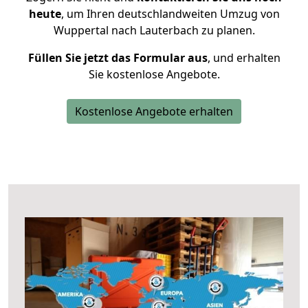
heute
, um Ihren deutschlandweiten Umzug von
Wuppertal nach Lauterbach zu planen.
Füllen Sie jetzt das Formular aus
, und erhalten
Sie kostenlose Angebote.
Kostenlose Angebote erhalten