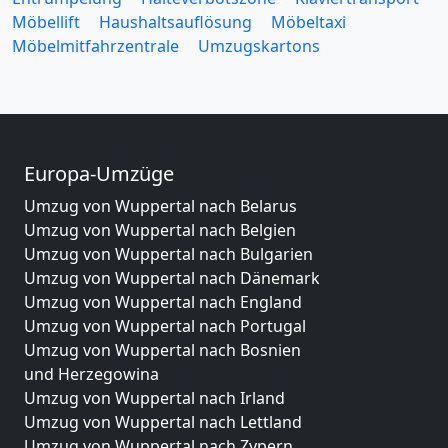
Möbellift
Haushaltsauflösung
Möbeltaxi
Möbelmitfahrzentrale
Umzugskartons
Europa-Umzüge
Umzug von Wuppertal nach Belarus
Umzug von Wuppertal nach Belgien
Umzug von Wuppertal nach Bulgarien
Umzug von Wuppertal nach Dänemark
Umzug von Wuppertal nach England
Umzug von Wuppertal nach Portugal
Umzug von Wuppertal nach Bosnien
und Herzegowina
Umzug von Wuppertal nach Irland
Umzug von Wuppertal nach Lettland
Umzug von Wuppertal nach Zypern