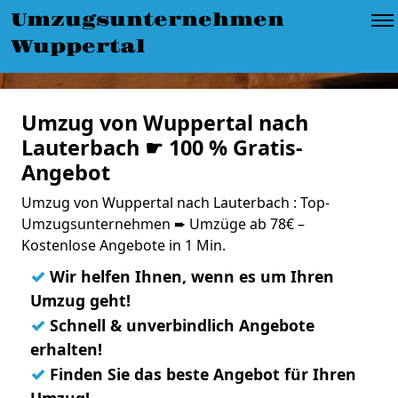
Umzugsunternehmen
Wuppertal
Umzug von Wuppertal nach
Lauterbach ☛ 100 % Gratis-
Angebot
Umzug von Wuppertal nach Lauterbach : Top-
Umzugsunternehmen ➨ Umzüge ab 78€ –
Kostenlose Angebote in 1 Min.
✓
Wir helfen Ihnen, wenn es um Ihren
Umzug geht!
✓
Schnell & unverbindlich Angebote
erhalten!
✓
Finden Sie das beste Angebot für Ihren