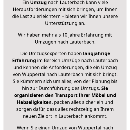
Ein
Umzug
nach Lauterbach kann viele
Herausforderungen mit sich bringen, um Ihnen
die Last zu erleichtern – bieten wir Ihnen unsere
Unterstützung an.
Wir haben mehr als 10 Jahre Erfahrung mit
Umzügen nach
Lauterbach
.
Die Umzugsexperten haben
langjährige
Erfahrung
im Bereich Umzüge nach Lauterbach
und kennen die Anforderungen, die ein Umzug
von Wuppertal nach Lauterbach mit sich bringt.
Sie kümmern sich um alles, von der Planung bis
hin zur Durchführung des Umzugs.
Sie
organisieren den Transport Ihrer Möbel und
Habseligkeiten
, packen alles sicher ein und
sorgen dafür, dass alles rechtzeitig an Ihrem
neuen Zielort in Lauterbach ankommt.
Wenn Sie einen Umzug von Wuppertal nach