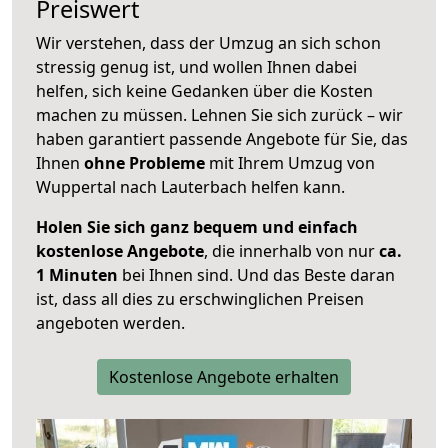
Preiswert
Wir verstehen, dass der Umzug an sich schon
stressig genug ist, und wollen Ihnen dabei
helfen, sich keine Gedanken über die Kosten
machen zu müssen. Lehnen Sie sich zurück – wir
haben garantiert passende Angebote für Sie, das
Ihnen
ohne Probleme
mit Ihrem Umzug von
Wuppertal nach Lauterbach helfen kann.
Holen Sie sich ganz bequem und einfach
kostenlose Angebote
, die innerhalb von nur
ca.
1 Minuten
bei Ihnen sind. Und das Beste daran
ist, dass all dies zu erschwinglichen Preisen
angeboten werden.
Kostenlose Angebote erhalten