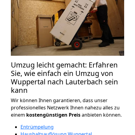
Umzug leicht gemacht: Erfahren
Sie, wie einfach ein Umzug von
Wuppertal nach Lauterbach sein
kann
Wir können Ihnen garantieren, dass unser
professionelles Netzwerk Ihnen nahezu alles zu
einem
kostengünstigen
Preis
anbieten können.
Entrümpelung
Haushaltsauflösung Wuppertal