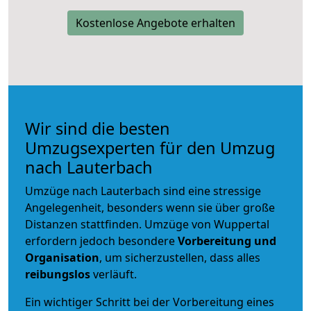
Kostenlose Angebote erhalten
Wir sind die besten
Umzugsexperten für den Umzug
nach Lauterbach
Umzüge nach Lauterbach sind eine stressige
Angelegenheit, besonders wenn sie über große
Distanzen stattfinden. Umzüge von Wuppertal
erfordern jedoch besondere
Vorbereitung und
Organisation
, um sicherzustellen, dass alles
reibungslos
verläuft.
Ein wichtiger Schritt bei der Vorbereitung eines