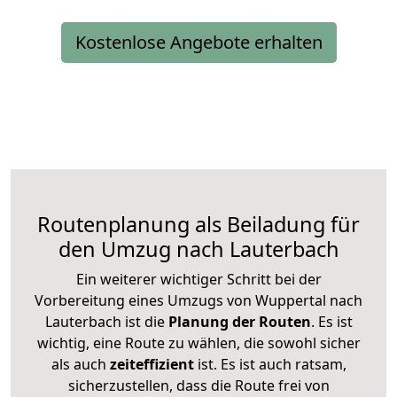
Kostenlose Angebote erhalten
Routenplanung als Beiladung für
den Umzug nach Lauterbach
Ein weiterer wichtiger Schritt bei der
Vorbereitung eines Umzugs von Wuppertal nach
Lauterbach ist die
Planung der Routen
. Es ist
wichtig, eine Route zu wählen, die sowohl sicher
als auch
zeiteffizient
ist. Es ist auch ratsam,
sicherzustellen, dass die Route frei von