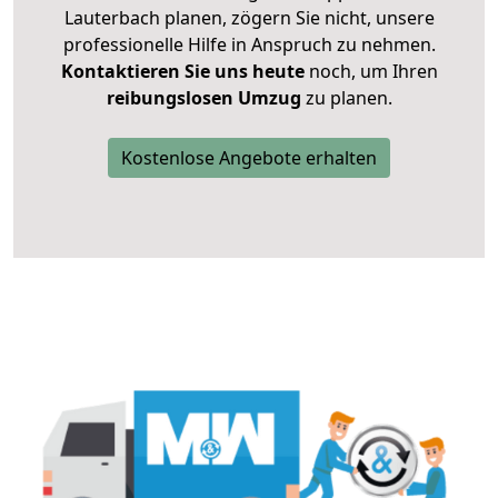
Lauterbach planen, zögern Sie nicht, unsere
professionelle Hilfe in Anspruch zu nehmen.
Kontaktieren Sie uns heute
noch, um Ihren
reibungslosen Umzug
zu planen.
Kostenlose Angebote erhalten