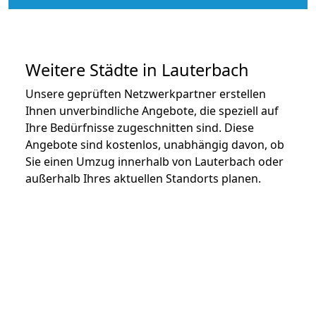
Weitere Städte in Lauterbach
Unsere geprüften Netzwerkpartner erstellen
Ihnen unverbindliche Angebote, die speziell auf
Ihre Bedürfnisse zugeschnitten sind. Diese
Angebote sind kostenlos, unabhängig davon, ob
Sie einen Umzug innerhalb von Lauterbach oder
außerhalb Ihres aktuellen Standorts planen.