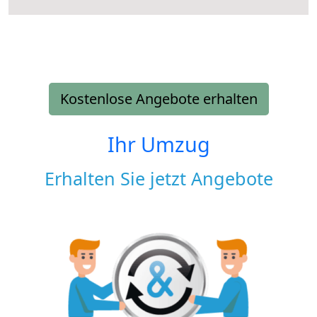
Kostenlose Angebote erhalten
Ihr Umzug
Erhalten Sie jetzt Angebote