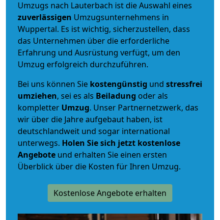
Umzugs nach Lauterbach ist die Auswahl eines
zuverlässigen
Umzugsunternehmens in
Wuppertal. Es ist wichtig, sicherzustellen, dass
das Unternehmen über die erforderliche
Erfahrung und Ausrüstung verfügt, um den
Umzug erfolgreich durchzuführen.
Bei uns können Sie
kostengünstig
und
stressfrei
umziehen
, sei es als
Beiladung
oder als
kompletter
Umzug
. Unser Partnernetzwerk, das
wir über die Jahre aufgebaut haben, ist
deutschlandweit und sogar international
unterwegs.
Holen Sie sich jetzt kostenlose
Angebote
und erhalten Sie einen ersten
Überblick über die Kosten für Ihren Umzug.
Kostenlose Angebote erhalten