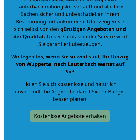
Lauterbach reibungslos verläuft und alle Ihre
Sachen sicher und unbeschadet an Ihrem
Bestimmungsort ankommen. Überzeugen Sie
sich selbst von den
günstigen Angeboten und
der Qualität
.
Unsere umfassender Service wird
Sie garantiert überzeugen.
Wir legen los, wenn Sie so weit sind, Ihr Umzug
von Wuppertal nach Lauterbach wartet auf
Sie!
Holen Sie sich kostenlose und natürlich
unverbindliche Angebote
, damit Sie Ihr Budget
besser planen!
Kostenlose Angebote erhalten