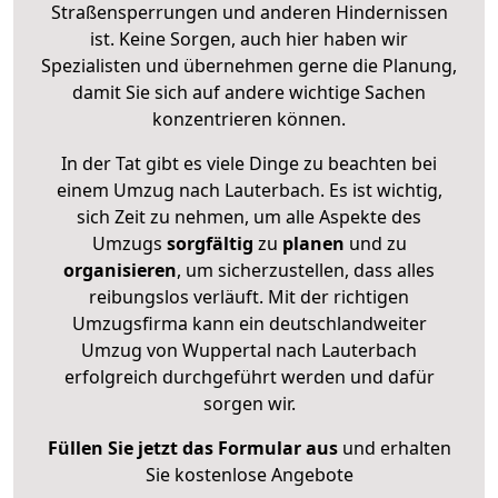
Straßensperrungen und anderen Hindernissen
ist. Keine Sorgen, auch hier haben wir
Spezialisten und übernehmen gerne die Planung,
damit Sie sich auf andere wichtige Sachen
konzentrieren können.
In der Tat gibt es viele Dinge zu beachten bei
einem Umzug nach Lauterbach. Es ist wichtig,
sich Zeit zu nehmen, um alle Aspekte des
Umzugs
sorgfältig
zu
planen
und zu
organisieren
, um sicherzustellen, dass alles
reibungslos verläuft. Mit der richtigen
Umzugsfirma kann ein deutschlandweiter
Umzug von Wuppertal nach Lauterbach
erfolgreich durchgeführt werden und dafür
sorgen wir.
Füllen Sie jetzt das Formular aus
und erhalten
Sie kostenlose Angebote