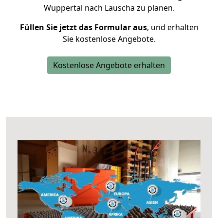
Wuppertal nach Lauscha zu planen.
Füllen Sie jetzt das Formular aus
, und erhalten
Sie kostenlose Angebote.
Kostenlose Angebote erhalten