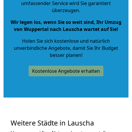
umfassender Service wird Sie garantiert
überzeugen.
Wir legen los, wenn Sie so weit sind, Ihr Umzug
von Wuppertal nach Lauscha wartet auf Sie!
Holen Sie sich kostenlose und natürlich
unverbindliche Angebote
, damit Sie Ihr Budget
besser planen!
Kostenlose Angebote erhalten
Weitere Städte in Lauscha