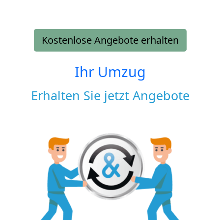
Kostenlose Angebote erhalten
Ihr Umzug
Erhalten Sie jetzt Angebote