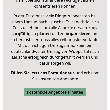
damit Sie sich auf andere wichtige Sachen
konzentrieren können.
In der Tat gibt es viele Dinge zu beachten bei
einem Umzug nach Lauscha. Es ist wichtig, sich
Zeit zu nehmen, um alle Aspekte des Umzugs
sorgfältig
zu
planen
und zu
organisieren
, um
sicherzustellen, dass alles reibungslos verläuft.
Mit der richtigen Umzugsfirma kann ein
deutschlandweiter Umzug von Wuppertal nach
Lauscha erfolgreich durchgeführt werden und
dafür sorgen wir.
Füllen Sie jetzt das Formular aus
und erhalten
Sie kostenlose Angebote
Kostenlose Angebote erhalten