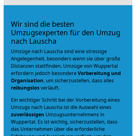
Wir sind die besten
Umzugsexperten für den Umzug
nach Lauscha
Umzüge nach Lauscha sind eine stressige
Angelegenheit, besonders wenn sie über große
Distanzen stattfinden. Umzüge von Wuppertal
erfordern jedoch besondere
Vorbereitung und
Organisation
, um sicherzustellen, dass alles
reibungslos
verläuft.
Ein wichtiger Schritt bei der Vorbereitung eines
Umzugs nach Lauscha ist die Auswahl eines
zuverlässigen
Umzugsunternehmens in
Wuppertal. Es ist wichtig, sicherzustellen, dass
das Unternehmen über die erforderliche