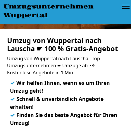
Umzugsunternehmen
Wuppertal
Umzug von Wuppertal nach
Lauscha ☛ 100 % Gratis-Angebot
Umzug von Wuppertal nach Lauscha : Top-
Umzugsunternehmen ➨ Umzüge ab 78€ –
Kostenlose Angebote in 1 Min.
✓
Wir helfen Ihnen, wenn es um Ihren
Umzug geht!
✓
Schnell & unverbindlich Angebote
erhalten!
✓
Finden Sie das beste Angebot für Ihren
Umzug!