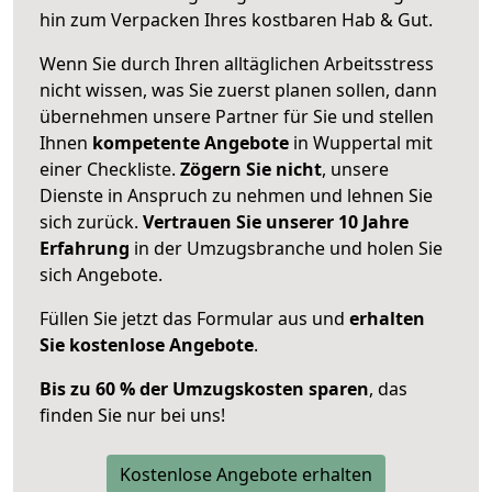
hin zum Verpacken Ihres kostbaren Hab & Gut.
Wenn Sie durch Ihren alltäglichen Arbeitsstress
nicht wissen, was Sie zuerst planen sollen, dann
übernehmen unsere Partner für Sie und stellen
Ihnen
kompetente Angebote
in Wuppertal mit
einer Checkliste.
Zögern Sie nicht
, unsere
Dienste in Anspruch zu nehmen und lehnen Sie
sich zurück.
Vertrauen Sie unserer 10 Jahre
Erfahrung
in der Umzugsbranche und holen Sie
sich Angebote.
Füllen Sie jetzt das Formular aus und
erhalten
Sie kostenlose Angebote
.
Bis zu 60 % der Umzugskosten sparen
, das
finden Sie nur bei uns!
Kostenlose Angebote erhalten