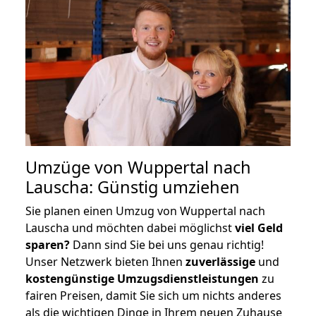
Umzüge von Wuppertal nach
Lauscha: Günstig umziehen
Sie planen einen Umzug von Wuppertal nach
Lauscha und möchten dabei möglichst
viel Geld
sparen?
Dann sind Sie bei uns genau richtig!
Unser Netzwerk bieten Ihnen
zuverlässige
und
kostengünstige Umzugsdienstleistungen
zu
fairen Preisen, damit Sie sich um nichts anderes
als die wichtigen Dinge in Ihrem neuen Zuhause