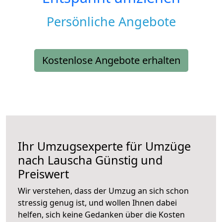
Persönliche Angebote
Kostenlose Angebote erhalten
Ihr Umzugsexperte für Umzüge
nach
Lauscha
Günstig und
Preiswert
Wir verstehen, dass der Umzug an sich schon
stressig genug ist, und wollen Ihnen dabei
helfen, sich keine Gedanken über die Kosten