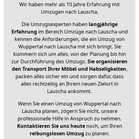
Wir haben mehr als 10 Jahre Erfahrung mit
Umzügen nach
Lauscha
.
Die Umzugsexperten haben
langjährige
Erfahrung
im Bereich Umzüge nach Lauscha und
kennen die Anforderungen, die ein Umzug von
Wuppertal nach Lauscha mit sich bringt. Sie
kümmern sich um alles, von der Planung bis hin
zur Durchführung des Umzugs.
Sie organisieren
den Transport Ihrer Möbel und Habseligkeiten
,
packen alles sicher ein und sorgen dafür, dass
alles rechtzeitig an Ihrem neuen Zielort in
Lauscha ankommt.
Wenn Sie einen Umzug von Wuppertal nach
Lauscha planen, zögern Sie nicht, unsere
professionelle Hilfe in Anspruch zu nehmen.
Kontaktieren Sie uns heute
noch, um Ihren
reibungslosen Umzug
zu planen.