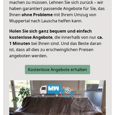
machen zu müssen. Lehnen Sie sich zurück – wir
haben garantiert passende Angebote für Sie, das
Ihnen
ohne Probleme
mit Ihrem Umzug von
Wuppertal nach Lauscha helfen kann.
Holen Sie sich ganz bequem und einfach
kostenlose Angebote
, die innerhalb von nur
ca.
1 Minuten
bei Ihnen sind. Und das Beste daran
ist, dass all dies zu erschwinglichen Preisen
angeboten werden.
Kostenlose Angebote erhalten