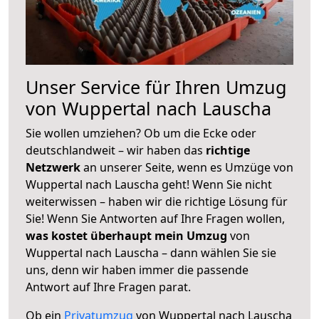
Unser Service für Ihren Umzug
von Wuppertal nach Lauscha
Sie wollen umziehen? Ob um die Ecke oder
deutschlandweit – wir haben das
richtige
Netzwerk
an unserer Seite, wenn es Umzüge von
Wuppertal nach Lauscha geht! Wenn Sie nicht
weiterwissen – haben wir die richtige Lösung für
Sie! Wenn Sie Antworten auf Ihre Fragen wollen,
was kostet überhaupt mein Umzug
von
Wuppertal nach Lauscha – dann wählen Sie sie
uns, denn wir haben immer die passende
Antwort auf Ihre Fragen parat.
Ob ein
Privatumzug
von Wuppertal nach Lauscha