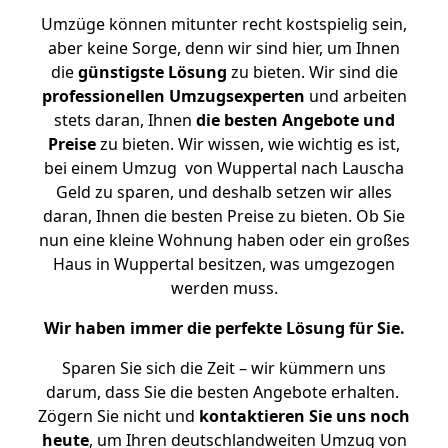
Umzüge können mitunter recht kostspielig sein,
aber keine Sorge, denn wir sind hier, um Ihnen
die
günstigste
Lösung
zu bieten. Wir sind die
professionellen Umzugsexperten
und arbeiten
stets daran, Ihnen
die besten Angebote und
Preise
zu bieten. Wir wissen, wie wichtig es ist,
bei einem Umzug von Wuppertal nach Lauscha
Geld zu sparen, und deshalb setzen wir alles
daran, Ihnen die besten Preise zu bieten. Ob Sie
nun eine kleine Wohnung haben oder ein großes
Haus in Wuppertal besitzen, was umgezogen
werden muss.
Wir haben immer die perfekte Lösung für Sie.
Sparen Sie sich die Zeit – wir kümmern uns
darum, dass Sie die besten Angebote erhalten.
Zögern Sie nicht und
kontaktieren Sie uns noch
heute
, um Ihren deutschlandweiten Umzug von