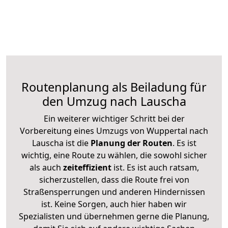
Routenplanung als Beiladung für
den Umzug nach Lauscha
Ein weiterer wichtiger Schritt bei der
Vorbereitung eines Umzugs von Wuppertal nach
Lauscha ist die
Planung der Routen
. Es ist
wichtig, eine Route zu wählen, die sowohl sicher
als auch
zeiteffizient
ist. Es ist auch ratsam,
sicherzustellen, dass die Route frei von
Straßensperrungen und anderen Hindernissen
ist. Keine Sorgen, auch hier haben wir
Spezialisten und übernehmen gerne die Planung,