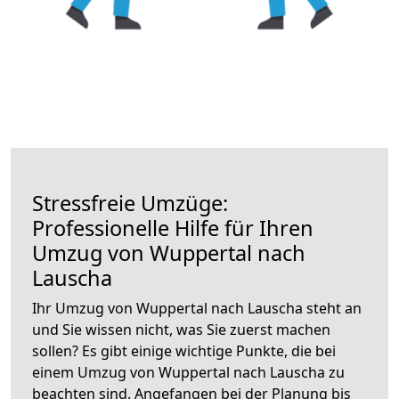
Stressfreie Umzüge:
Professionelle Hilfe für Ihren
Umzug von Wuppertal nach
Lauscha
Ihr Umzug von Wuppertal nach Lauscha steht an
und Sie wissen nicht, was Sie zuerst machen
sollen? Es gibt einige wichtige Punkte, die bei
einem Umzug von Wuppertal nach Lauscha zu
beachten sind.
Angefangen bei der Planung bis