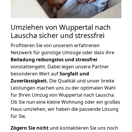
Umziehen von
Wuppertal nach
Lauscha
sicher und stressfrei
Profitieren Sie von unserem erfahrenen
Netzwerk für günstige Umzüge oder dass ihre
Beiladung reibungslos und stressfrei
vonstattengeht. Dabei legen unsere Partner
besonderen Wert auf
Sorgfalt und
Zuverlässigkeit.
Die Qualität und unser breite
Leistungen machen uns zu der optimalen Wahl
für Ihren Umzug von Wuppertal nach Lauscha.
Ob Sie nun eine kleine Wohnung oder ein großes
Haus umziehen, wir haben die passende Lösung
für Sie.
Zögern Sie nicht
und kontaktieren Sie uns noch