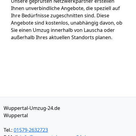
Unsere geprüften Netzwerkpartner erstellen
Ihnen unverbindliche Angebote, die speziell auf
Ihre Bedürfnisse zugeschnitten sind. Diese
Angebote sind kostenlos, unabhängig davon, ob
Sie einen Umzug innerhalb von Lauscha oder
außerhalb Ihres aktuellen Standorts planen.
Wuppertal-Umzug-24.de
Wuppertal
Tel.:
01579-2632723