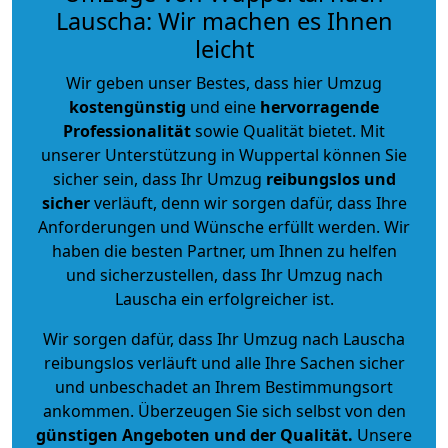
Lauscha: Wir machen es Ihnen
leicht
Wir geben unser Bestes, dass hier Umzug
kostengünstig
und eine
hervorragende
Professionalität
sowie Qualität bietet. Mit
unserer Unterstützung in Wuppertal können Sie
sicher sein, dass Ihr Umzug
reibungslos und
sicher
verläuft, denn wir sorgen dafür, dass Ihre
Anforderungen und Wünsche erfüllt werden. Wir
haben die besten Partner, um Ihnen zu helfen
und sicherzustellen, dass Ihr Umzug nach
Lauscha ein erfolgreicher ist.
Wir sorgen dafür, dass Ihr Umzug nach Lauscha
reibungslos verläuft und alle Ihre Sachen sicher
und unbeschadet an Ihrem Bestimmungsort
ankommen. Überzeugen Sie sich selbst von den
günstigen Angeboten und der Qualität
.
Unsere