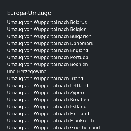
Europa-Umzüge
Umzug von Wuppertal nach Belarus
Umzug von Wuppertal nach Belgien
Umzug von Wuppertal nach Bulgarien
Umzug von Wuppertal nach Dänemark
Umzug von Wuppertal nach England
Umzug von Wuppertal nach Portugal
Umzug von Wuppertal nach Bosnien
und Herzegowina
Umzug von Wuppertal nach Irland
Umzug von Wuppertal nach Lettland
Umzug von Wuppertal nach Zypern
Umzug von Wuppertal nach Kroatien
Umzug von Wuppertal nach Estland
Umzug von Wuppertal nach Finnland
Umzug von Wuppertal nach Frankreich
Umzug von Wuppertal nach Griechenland