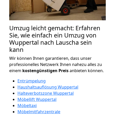
Umzug leicht gemacht: Erfahren
Sie, wie einfach ein Umzug von
Wuppertal nach Lauscha sein
kann
Wir können Ihnen garantieren, dass unser
professionelles Netzwerk Ihnen nahezu alles zu
einem
kostengünstigen
Preis
anbieten können.
Entrümpelung
Haushaltsauflösung Wuppertal
Halteverbotszone Wuppertal
Möbellift Wuppertal
Möbeltaxi
Möbelmitfahrzentrale