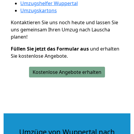
Umzugshelfer Wuppertal
Umzugskartons
Kontaktieren Sie uns noch heute und lassen Sie
uns gemeinsam Ihren Umzug nach Lauscha
planen!
Füllen Sie jetzt das Formular aus
und erhalten
Sie kostenlose Angebote.
Kostenlose Angebote erhalten
Umzüge von Wuppertal nach