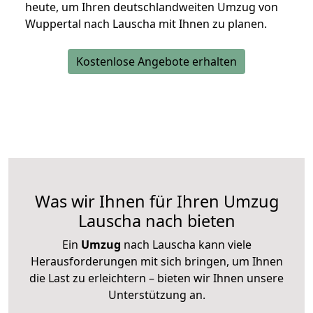
heute, um Ihren deutschlandweiten Umzug von
Wuppertal nach Lauscha mit Ihnen zu planen.
Kostenlose Angebote erhalten
Was wir Ihnen für Ihren Umzug
Lauscha nach bieten
Ein
Umzug
nach Lauscha kann viele
Herausforderungen mit sich bringen, um Ihnen
die Last zu erleichtern – bieten wir Ihnen unsere
Unterstützung an.