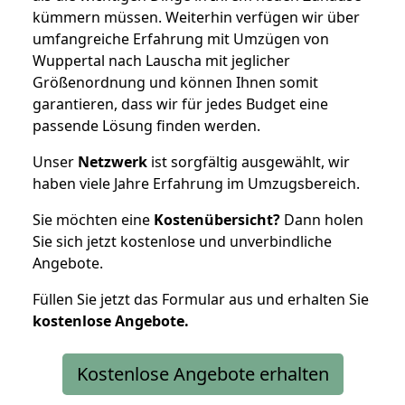
kümmern müssen. Weiterhin verfügen wir über
umfangreiche Erfahrung mit Umzügen von
Wuppertal nach Lauscha mit jeglicher
Größenordnung und können Ihnen somit
garantieren, dass wir für jedes Budget eine
passende Lösung finden werden.
Unser
Netzwerk
ist sorgfältig ausgewählt, wir
haben viele Jahre Erfahrung im Umzugsbereich.
Sie möchten eine
Kostenübersicht?
Dann holen
Sie sich jetzt kostenlose und unverbindliche
Angebote.
Füllen Sie jetzt das Formular aus und erhalten Sie
kostenlose
Angebote.
Kostenlose Angebote erhalten