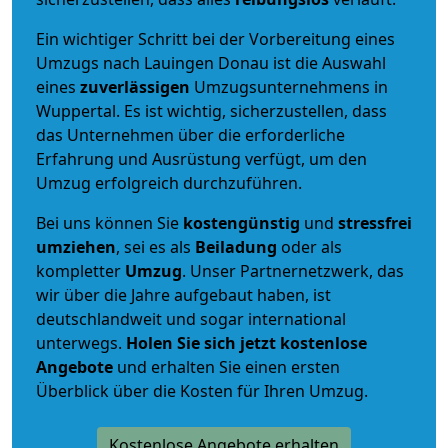
Ein wichtiger Schritt bei der Vorbereitung eines
Umzugs nach Lauingen Donau ist die Auswahl
eines
zuverlässigen
Umzugsunternehmens in
Wuppertal. Es ist wichtig, sicherzustellen, dass
das Unternehmen über die erforderliche
Erfahrung und Ausrüstung verfügt, um den
Umzug erfolgreich durchzuführen.
Bei uns können Sie
kostengünstig
und
stressfrei
umziehen
, sei es als
Beiladung
oder als
kompletter
Umzug
. Unser Partnernetzwerk, das
wir über die Jahre aufgebaut haben, ist
deutschlandweit und sogar international
unterwegs.
Holen Sie sich jetzt kostenlose
Angebote
und erhalten Sie einen ersten
Überblick über die Kosten für Ihren Umzug.
Kostenlose Angebote erhalten