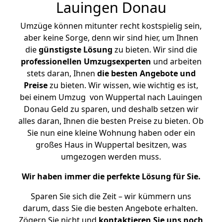
Lauingen Donau
Umzüge können mitunter recht kostspielig sein,
aber keine Sorge, denn wir sind hier, um Ihnen
die
günstigste
Lösung
zu bieten. Wir sind die
professionellen Umzugsexperten
und arbeiten
stets daran, Ihnen
die besten Angebote und
Preise
zu bieten. Wir wissen, wie wichtig es ist,
bei einem Umzug von Wuppertal nach Lauingen
Donau Geld zu sparen, und deshalb setzen wir
alles daran, Ihnen die besten Preise zu bieten. Ob
Sie nun eine kleine Wohnung haben oder ein
großes Haus in Wuppertal besitzen, was
umgezogen werden muss.
Wir haben immer die perfekte Lösung für Sie.
Sparen Sie sich die Zeit – wir kümmern uns
darum, dass Sie die besten Angebote erhalten.
Zögern Sie nicht und
kontaktieren Sie uns noch