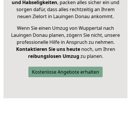
und Habseligkeiten
, packen alles sicher ein und
sorgen dafür, dass alles rechtzeitig an Ihrem
neuen Zielort in Lauingen Donau ankommt.
Wenn Sie einen Umzug von Wuppertal nach
Lauingen Donau planen, zögern Sie nicht, unsere
professionelle Hilfe in Anspruch zu nehmen.
Kontaktieren Sie uns heute
noch, um Ihren
reibungslosen Umzug
zu planen.
Kostenlose Angebote erhalten