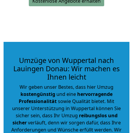
Kostenlose Angebote erhalten
Umzüge von Wuppertal nach
Lauingen Donau: Wir machen es
Ihnen leicht
Wir geben unser Bestes, dass hier Umzug
kostengünstig
und eine
hervorragende
Professionalität
sowie Qualität bietet. Mit
unserer Unterstützung in Wuppertal können Sie
sicher sein, dass Ihr Umzug
reibungslos und
sicher
verläuft, denn wir sorgen dafür, dass Ihre
Anforderungen und Wünsche erfüllt werden. Wir