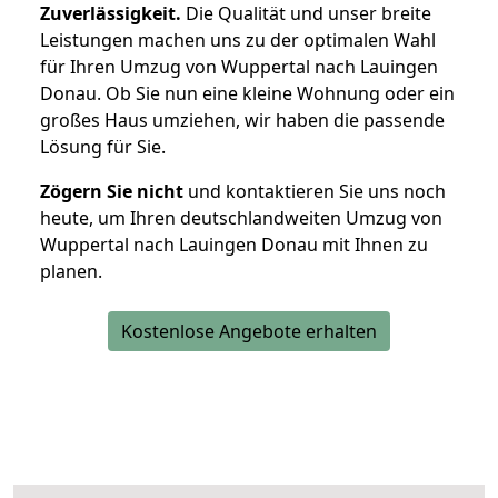
Zuverlässigkeit.
Die Qualität und unser breite
Leistungen machen uns zu der optimalen Wahl
für Ihren Umzug von Wuppertal nach Lauingen
Donau. Ob Sie nun eine kleine Wohnung oder ein
großes Haus umziehen, wir haben die passende
Lösung für Sie.
Zögern Sie nicht
und kontaktieren Sie uns noch
heute, um Ihren deutschlandweiten Umzug von
Wuppertal nach Lauingen Donau mit Ihnen zu
planen.
Kostenlose Angebote erhalten