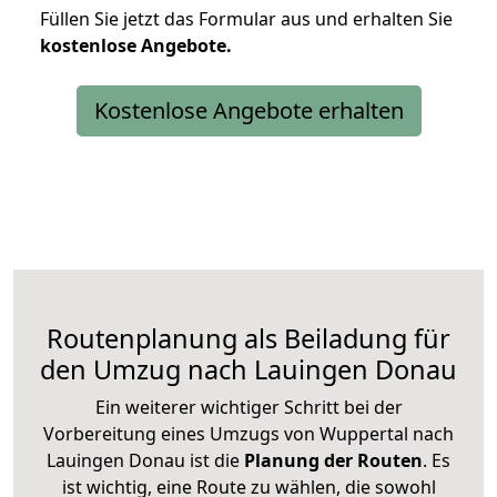
Füllen Sie jetzt das Formular aus und erhalten Sie
kostenlose
Angebote.
Kostenlose Angebote erhalten
Routenplanung als Beiladung für
den Umzug nach Lauingen Donau
Ein weiterer wichtiger Schritt bei der
Vorbereitung eines Umzugs von Wuppertal nach
Lauingen Donau ist die
Planung der Routen
. Es
ist wichtig, eine Route zu wählen, die sowohl