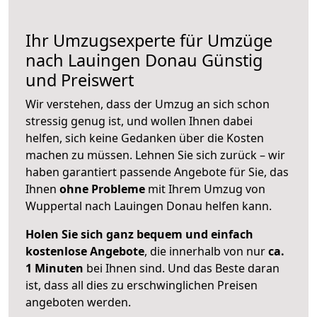
Ihr Umzugsexperte für Umzüge
nach
Lauingen Donau
Günstig
und Preiswert
Wir verstehen, dass der Umzug an sich schon
stressig genug ist, und wollen Ihnen dabei
helfen, sich keine Gedanken über die Kosten
machen zu müssen. Lehnen Sie sich zurück – wir
haben garantiert passende Angebote für Sie, das
Ihnen
ohne Probleme
mit Ihrem Umzug von
Wuppertal nach Lauingen Donau helfen kann.
Holen Sie sich ganz bequem und einfach
kostenlose Angebote
, die innerhalb von nur
ca.
1 Minuten
bei Ihnen sind. Und das Beste daran
ist, dass all dies zu erschwinglichen Preisen
angeboten werden.