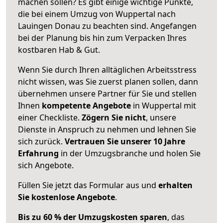
machen sollen? Es gibt einige wichtige Punkte,
die bei einem Umzug von Wuppertal nach
Lauingen Donau zu beachten sind.
Angefangen
bei der Planung bis hin zum Verpacken Ihres
kostbaren Hab & Gut.
Wenn Sie durch Ihren alltäglichen Arbeitsstress
nicht wissen, was Sie zuerst planen sollen, dann
übernehmen unsere Partner für Sie und stellen
Ihnen
kompetente Angebote
in Wuppertal mit
einer Checkliste.
Zögern Sie nicht
, unsere
Dienste in Anspruch zu nehmen und lehnen Sie
sich zurück.
Vertrauen Sie unserer 10 Jahre
Erfahrung
in der Umzugsbranche und holen Sie
sich Angebote.
Füllen Sie jetzt das Formular aus und
erhalten
Sie kostenlose Angebote
.
Bis zu 60 % der Umzugskosten sparen
, das