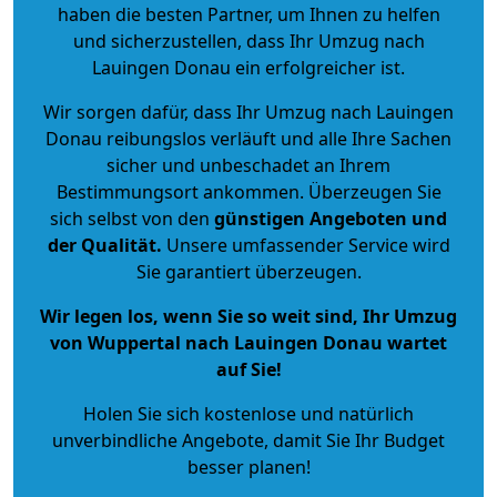
haben die besten Partner, um Ihnen zu helfen
und sicherzustellen, dass Ihr Umzug nach
Lauingen Donau ein erfolgreicher ist.
Wir sorgen dafür, dass Ihr Umzug nach Lauingen
Donau reibungslos verläuft und alle Ihre Sachen
sicher und unbeschadet an Ihrem
Bestimmungsort ankommen. Überzeugen Sie
sich selbst von den
günstigen Angeboten und
der Qualität
.
Unsere umfassender Service wird
Sie garantiert überzeugen.
Wir legen los, wenn Sie so weit sind, Ihr Umzug
von Wuppertal nach Lauingen Donau wartet
auf Sie!
Holen Sie sich kostenlose und natürlich
unverbindliche Angebote
, damit Sie Ihr Budget
besser planen!