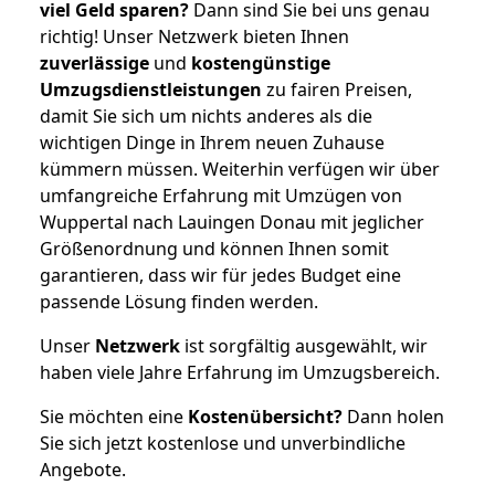
viel Geld sparen?
Dann sind Sie bei uns genau
richtig! Unser Netzwerk bieten Ihnen
zuverlässige
und
kostengünstige
Umzugsdienstleistungen
zu fairen Preisen,
damit Sie sich um nichts anderes als die
wichtigen Dinge in Ihrem neuen Zuhause
kümmern müssen. Weiterhin verfügen wir über
umfangreiche Erfahrung mit Umzügen von
Wuppertal nach Lauingen Donau mit jeglicher
Größenordnung und können Ihnen somit
garantieren, dass wir für jedes Budget eine
passende Lösung finden werden.
Unser
Netzwerk
ist sorgfältig ausgewählt, wir
haben viele Jahre Erfahrung im Umzugsbereich.
Sie möchten eine
Kostenübersicht?
Dann holen
Sie sich jetzt kostenlose und unverbindliche
Angebote.