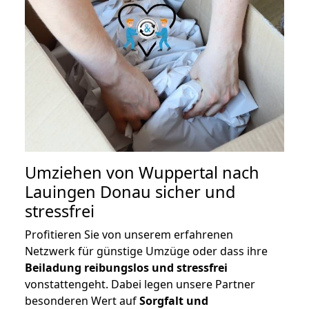
Umziehen von
Wuppertal nach
Lauingen Donau
sicher und
stressfrei
Profitieren Sie von unserem erfahrenen
Netzwerk für günstige Umzüge oder dass ihre
Beiladung reibungslos und stressfrei
vonstattengeht. Dabei legen unsere Partner
besonderen Wert auf
Sorgfalt und