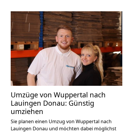
Umzüge von Wuppertal nach
Lauingen Donau: Günstig
umziehen
Sie planen einen Umzug von Wuppertal nach
Lauingen Donau und möchten dabei möglichst