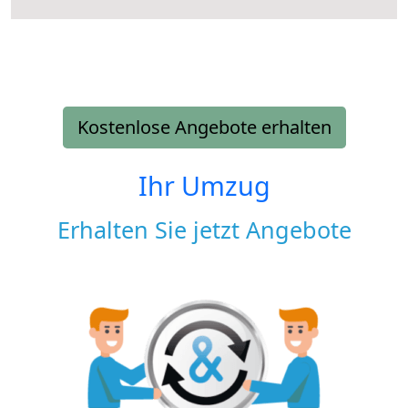
Kostenlose Angebote erhalten
Ihr Umzug
Erhalten Sie jetzt Angebote