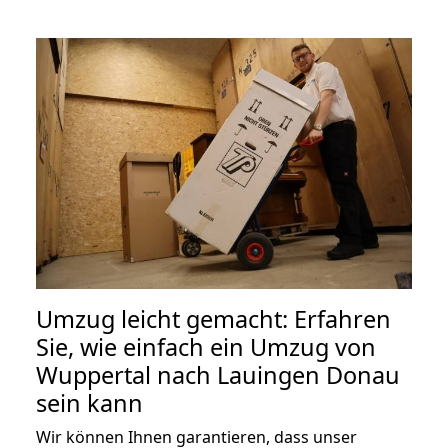
Umzug leicht gemacht: Erfahren
Sie, wie einfach ein Umzug von
Wuppertal nach Lauingen Donau
sein kann
Wir können Ihnen garantieren, dass unser