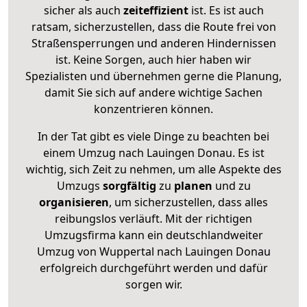
sicher als auch
zeiteffizient
ist. Es ist auch
ratsam, sicherzustellen, dass die Route frei von
Straßensperrungen und anderen Hindernissen
ist. Keine Sorgen, auch hier haben wir
Spezialisten und übernehmen gerne die Planung,
damit Sie sich auf andere wichtige Sachen
konzentrieren können.
In der Tat gibt es viele Dinge zu beachten bei
einem Umzug nach Lauingen Donau. Es ist
wichtig, sich Zeit zu nehmen, um alle Aspekte des
Umzugs
sorgfältig
zu
planen
und zu
organisieren
, um sicherzustellen, dass alles
reibungslos verläuft. Mit der richtigen
Umzugsfirma kann ein deutschlandweiter
Umzug von Wuppertal nach Lauingen Donau
erfolgreich durchgeführt werden und dafür
sorgen wir.