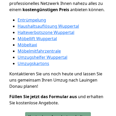
professionelles Netzwerk Ihnen nahezu alles zu
einem
kostengünstigen
Preis
anbieten können.
Entrümpelung
Haushaltsauflösung Wuppertal
Halteverbotszone Wuppertal
Möbellift Wuppertal
Möbeltaxi
Möbelmitfahrzentrale
Umzugshelfer Wuppertal
Umzugskartons
Kontaktieren Sie uns noch heute und lassen Sie
uns gemeinsam Ihren Umzug nach Lauingen
Donau planen!
Füllen Sie jetzt das Formular aus
und erhalten
Sie kostenlose Angebote.