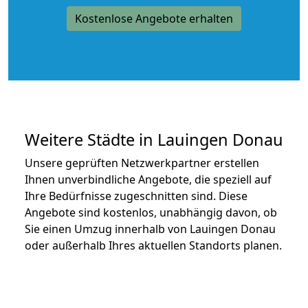
Kostenlose Angebote erhalten
Weitere Städte in Lauingen Donau
Unsere geprüften Netzwerkpartner erstellen
Ihnen unverbindliche Angebote, die speziell auf
Ihre Bedürfnisse zugeschnitten sind. Diese
Angebote sind kostenlos, unabhängig davon, ob
Sie einen Umzug innerhalb von Lauingen Donau
oder außerhalb Ihres aktuellen Standorts planen.