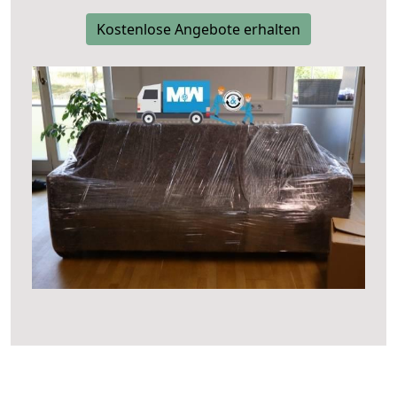
Kostenlose Angebote erhalten