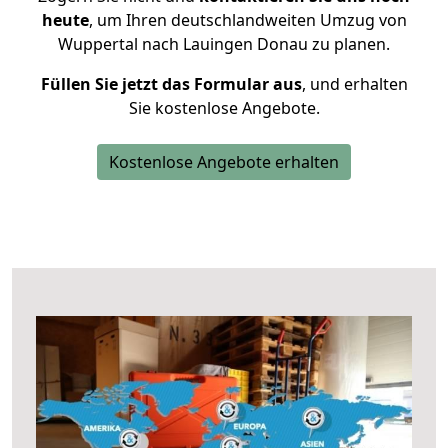
heute
, um Ihren deutschlandweiten Umzug von
Wuppertal nach Lauingen Donau zu planen.
Füllen Sie jetzt das Formular aus
, und erhalten
Sie kostenlose Angebote.
Kostenlose Angebote erhalten