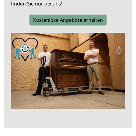
finden Sie nur bei uns!
Kostenlose Angebote erhalten