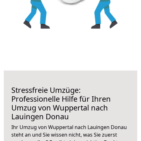
Stressfreie Umzüge:
Professionelle Hilfe für Ihren
Umzug von Wuppertal nach
Lauingen Donau
Ihr Umzug von Wuppertal nach Lauingen Donau
steht an und Sie wissen nicht, was Sie zuerst