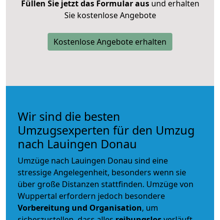
Füllen Sie jetzt das Formular aus
und erhalten
Sie kostenlose Angebote
Kostenlose Angebote erhalten
Wir sind die besten
Umzugsexperten für den Umzug
nach Lauingen Donau
Umzüge nach Lauingen Donau sind eine
stressige Angelegenheit, besonders wenn sie
über große Distanzen stattfinden. Umzüge von
Wuppertal erfordern jedoch besondere
Vorbereitung und Organisation
, um
sicherzustellen, dass alles
reibungslos
verläuft.