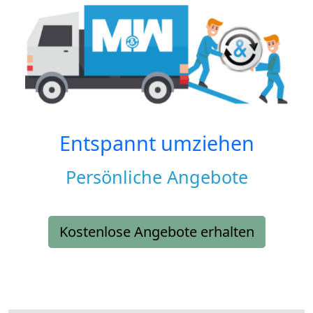
Entspannt umziehen
Persönliche Angebote
Kostenlose Angebote erhalten