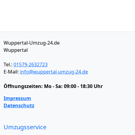
Wuppertal-Umzug-24.de
Wuppertal
Tel.:
01579-2632723
E-Mail:
info@wuppertal-umzug-24.de
Öffnungszeiten:
Mo - Sa: 09:00 - 18:30 Uhr
Impressum
Datenschutz
Umzugsservice