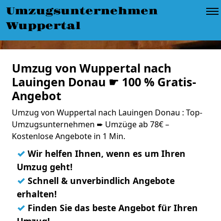
Umzugsunternehmen
Wuppertal
Umzug von Wuppertal nach
Lauingen Donau ☛ 100 % Gratis-
Angebot
Umzug von Wuppertal nach Lauingen Donau : Top-
Umzugsunternehmen ➨ Umzüge ab 78€ –
Kostenlose Angebote in 1 Min.
✓
Wir helfen Ihnen, wenn es um Ihren
Umzug geht!
✓
Schnell & unverbindlich Angebote
erhalten!
✓
Finden Sie das beste Angebot für Ihren