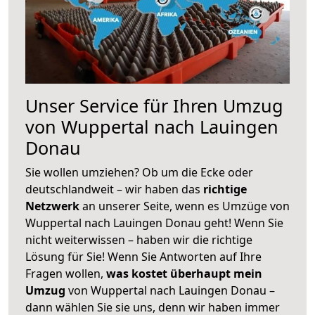
Unser Service für Ihren Umzug
von Wuppertal nach Lauingen
Donau
Sie wollen umziehen? Ob um die Ecke oder
deutschlandweit – wir haben das
richtige
Netzwerk
an unserer Seite, wenn es Umzüge von
Wuppertal nach Lauingen Donau geht! Wenn Sie
nicht weiterwissen – haben wir die richtige
Lösung für Sie! Wenn Sie Antworten auf Ihre
Fragen wollen,
was kostet überhaupt mein
Umzug
von Wuppertal nach Lauingen Donau –
dann wählen Sie sie uns, denn wir haben immer