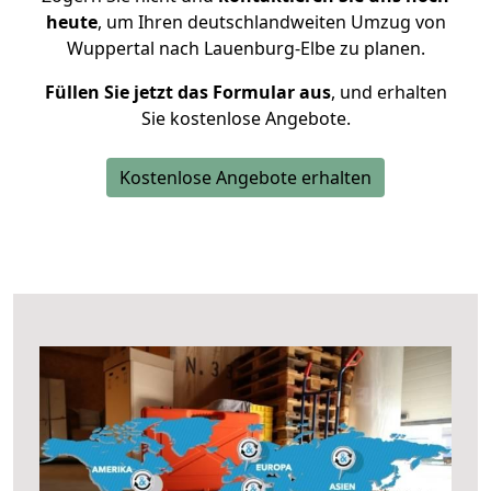
heute
, um Ihren deutschlandweiten Umzug von
Wuppertal nach Lauenburg-Elbe zu planen.
Füllen Sie jetzt das Formular aus
, und erhalten
Sie kostenlose Angebote.
Kostenlose Angebote erhalten