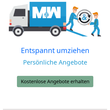
Entspannt umziehen
Persönliche Angebote
Kostenlose Angebote erhalten