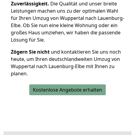
Zuverlässigkeit.
Die Qualität und unser breite
Leistungen machen uns zu der optimalen Wahl
für Ihren Umzug von Wuppertal nach Lauenburg-
Elbe. Ob Sie nun eine kleine Wohnung oder ein
großes Haus umziehen, wir haben die passende
Lösung für Sie.
Zögern Sie nicht
und kontaktieren Sie uns noch
heute, um Ihren deutschlandweiten Umzug von
Wuppertal nach Lauenburg-Elbe mit Ihnen zu
planen.
Kostenlose Angebote erhalten