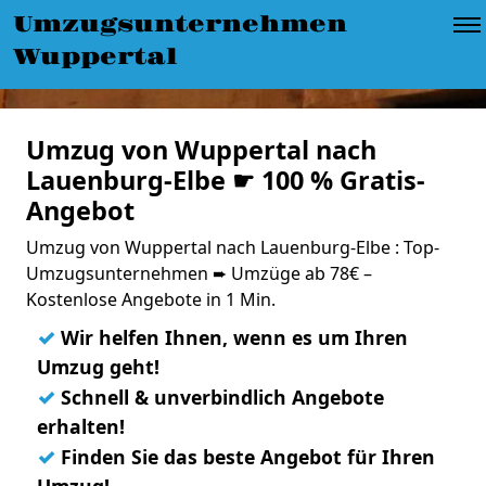
Umzugsunternehmen
Wuppertal
Umzug von Wuppertal nach
Lauenburg-Elbe ☛ 100 % Gratis-
Angebot
Umzug von Wuppertal nach Lauenburg-Elbe : Top-
Umzugsunternehmen ➨ Umzüge ab 78€ –
Kostenlose Angebote in 1 Min.
✓
Wir helfen Ihnen, wenn es um Ihren
Umzug geht!
✓
Schnell & unverbindlich Angebote
erhalten!
✓
Finden Sie das beste Angebot für Ihren