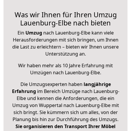
Was wir Ihnen für Ihren Umzug
Lauenburg-Elbe nach bieten
Ein
Umzug
nach Lauenburg-Elbe kann viele
Herausforderungen mit sich bringen, um Ihnen
die Last zu erleichtern – bieten wir Ihnen unsere
Unterstützung an.
Wir haben mehr als 10 Jahre Erfahrung mit
Umzügen nach
Lauenburg-Elbe
.
Die Umzugsexperten haben
langjährige
Erfahrung
im Bereich Umzüge nach Lauenburg-
Elbe und kennen die Anforderungen, die ein
Umzug von Wuppertal nach Lauenburg-Elbe mit
sich bringt. Sie kümmern sich um alles, von der
Planung bis hin zur Durchführung des Umzugs.
Sie organisieren den Transport Ihrer Möbel