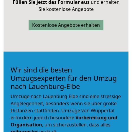
Füllen Sie jetzt das Formular aus
und erhalten
Sie kostenlose Angebote
Kostenlose Angebote erhalten
Wir sind die besten
Umzugsexperten für den Umzug
nach Lauenburg-Elbe
Umzüge nach Lauenburg-Elbe sind eine stressige
Angelegenheit, besonders wenn sie über große
Distanzen stattfinden. Umzüge von Wuppertal
erfordern jedoch besondere
Vorbereitung und
Organisation
, um sicherzustellen, dass alles
reibungslos
verläuft.