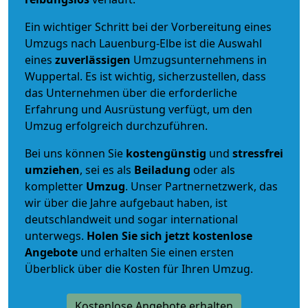
Ein wichtiger Schritt bei der Vorbereitung eines
Umzugs nach Lauenburg-Elbe ist die Auswahl
eines
zuverlässigen
Umzugsunternehmens in
Wuppertal. Es ist wichtig, sicherzustellen, dass
das Unternehmen über die erforderliche
Erfahrung und Ausrüstung verfügt, um den
Umzug erfolgreich durchzuführen.
Bei uns können Sie
kostengünstig
und
stressfrei
umziehen
, sei es als
Beiladung
oder als
kompletter
Umzug
. Unser Partnernetzwerk, das
wir über die Jahre aufgebaut haben, ist
deutschlandweit und sogar international
unterwegs.
Holen Sie sich jetzt kostenlose
Angebote
und erhalten Sie einen ersten
Überblick über die Kosten für Ihren Umzug.
Kostenlose Angebote erhalten