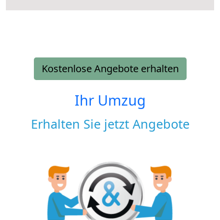
Kostenlose Angebote erhalten
Ihr Umzug
Erhalten Sie jetzt Angebote