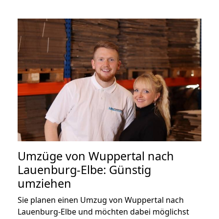
Umzüge von Wuppertal nach
Lauenburg-Elbe: Günstig
umziehen
Sie planen einen Umzug von Wuppertal nach
Lauenburg-Elbe und möchten dabei möglichst