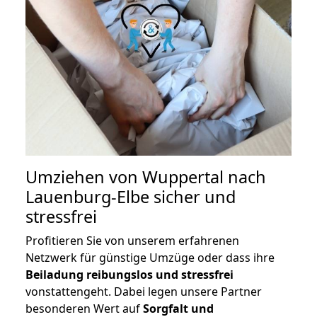
Umziehen von
Wuppertal nach
Lauenburg-Elbe
sicher und
stressfrei
Profitieren Sie von unserem erfahrenen
Netzwerk für günstige Umzüge oder dass ihre
Beiladung reibungslos und stressfrei
vonstattengeht. Dabei legen unsere Partner
besonderen Wert auf
Sorgfalt und