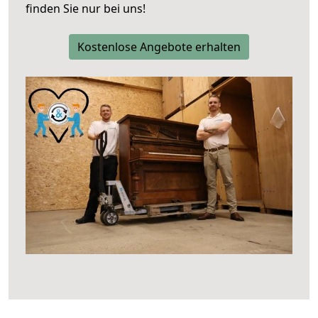
finden Sie nur bei uns!
Kostenlose Angebote erhalten