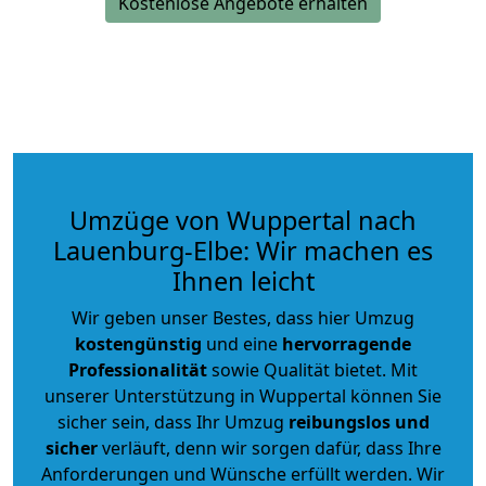
Kostenlose Angebote erhalten
Umzüge von Wuppertal nach
Lauenburg-Elbe: Wir machen es
Ihnen leicht
Wir geben unser Bestes, dass hier Umzug
kostengünstig
und eine
hervorragende
Professionalität
sowie Qualität bietet. Mit
unserer Unterstützung in Wuppertal können Sie
sicher sein, dass Ihr Umzug
reibungslos und
sicher
verläuft, denn wir sorgen dafür, dass Ihre
Anforderungen und Wünsche erfüllt werden. Wir