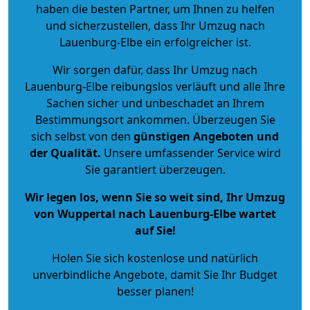
haben die besten Partner, um Ihnen zu helfen
und sicherzustellen, dass Ihr Umzug nach
Lauenburg-Elbe ein erfolgreicher ist.
Wir sorgen dafür, dass Ihr Umzug nach
Lauenburg-Elbe reibungslos verläuft und alle Ihre
Sachen sicher und unbeschadet an Ihrem
Bestimmungsort ankommen. Überzeugen Sie
sich selbst von den
günstigen Angeboten und
der Qualität
.
Unsere umfassender Service wird
Sie garantiert überzeugen.
Wir legen los, wenn Sie so weit sind, Ihr Umzug
von Wuppertal nach Lauenburg-Elbe wartet
auf Sie!
Holen Sie sich kostenlose und natürlich
unverbindliche Angebote
, damit Sie Ihr Budget
besser planen!