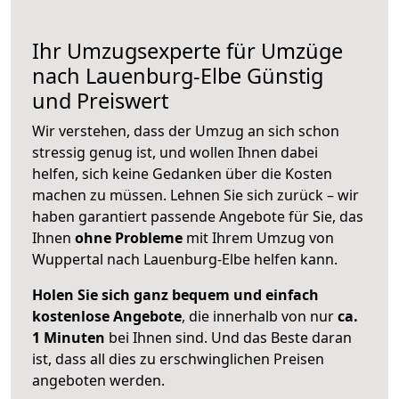
Ihr Umzugsexperte für Umzüge
nach
Lauenburg-Elbe
Günstig
und Preiswert
Wir verstehen, dass der Umzug an sich schon
stressig genug ist, und wollen Ihnen dabei
helfen, sich keine Gedanken über die Kosten
machen zu müssen. Lehnen Sie sich zurück – wir
haben garantiert passende Angebote für Sie, das
Ihnen
ohne Probleme
mit Ihrem Umzug von
Wuppertal nach Lauenburg-Elbe helfen kann.
Holen Sie sich ganz bequem und einfach
kostenlose Angebote
, die innerhalb von nur
ca.
1 Minuten
bei Ihnen sind. Und das Beste daran
ist, dass all dies zu erschwinglichen Preisen
angeboten werden.