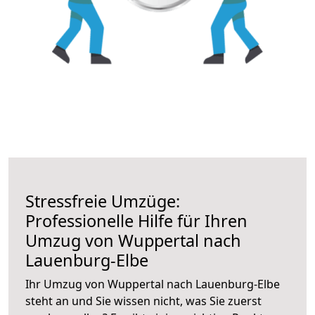
Stressfreie Umzüge:
Professionelle Hilfe für Ihren
Umzug von Wuppertal nach
Lauenburg-Elbe
Ihr Umzug von Wuppertal nach Lauenburg-Elbe
steht an und Sie wissen nicht, was Sie zuerst