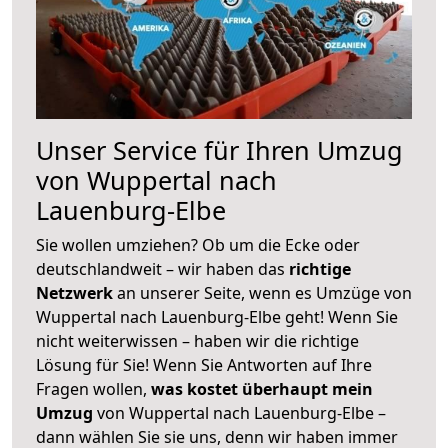
Unser Service für Ihren Umzug
von Wuppertal nach
Lauenburg-Elbe
Sie wollen umziehen? Ob um die Ecke oder
deutschlandweit – wir haben das
richtige
Netzwerk
an unserer Seite, wenn es Umzüge von
Wuppertal nach Lauenburg-Elbe geht! Wenn Sie
nicht weiterwissen – haben wir die richtige
Lösung für Sie! Wenn Sie Antworten auf Ihre
Fragen wollen,
was kostet überhaupt mein
Umzug
von Wuppertal nach Lauenburg-Elbe –
dann wählen Sie sie uns, denn wir haben immer