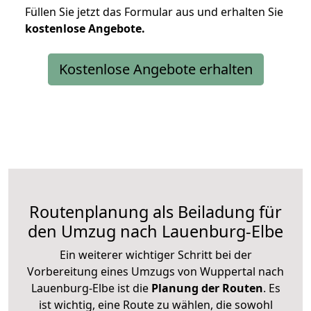
Füllen Sie jetzt das Formular aus und erhalten Sie
kostenlose
Angebote.
Kostenlose Angebote erhalten
Routenplanung als Beiladung für
den Umzug nach Lauenburg-Elbe
Ein weiterer wichtiger Schritt bei der
Vorbereitung eines Umzugs von Wuppertal nach
Lauenburg-Elbe ist die
Planung der Routen
. Es
ist wichtig, eine Route zu wählen, die sowohl