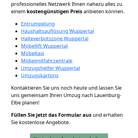
professionelles Netzwerk Ihnen nahezu alles zu
einem
kostengünstigen
Preis
anbieten können.
Entrümpelung
Haushaltsauflösung Wuppertal
Halteverbotszone Wuppertal
Möbellift Wuppertal
Möbeltaxi
Möbelmitfahrzentrale
Umzugshelfer Wuppertal
Umzugskartons
Kontaktieren Sie uns noch heute und lassen Sie
uns gemeinsam Ihren Umzug nach Lauenburg-
Elbe planen!
Füllen Sie jetzt das Formular aus
und erhalten
Sie kostenlose Angebote.