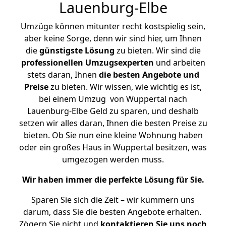
Lauenburg-Elbe
Umzüge können mitunter recht kostspielig sein,
aber keine Sorge, denn wir sind hier, um Ihnen
die
günstigste
Lösung
zu bieten. Wir sind die
professionellen Umzugsexperten
und arbeiten
stets daran, Ihnen
die besten Angebote und
Preise
zu bieten. Wir wissen, wie wichtig es ist,
bei einem Umzug von Wuppertal nach
Lauenburg-Elbe Geld zu sparen, und deshalb
setzen wir alles daran, Ihnen die besten Preise zu
bieten. Ob Sie nun eine kleine Wohnung haben
oder ein großes Haus in Wuppertal besitzen, was
umgezogen werden muss.
Wir haben immer die perfekte Lösung für Sie.
Sparen Sie sich die Zeit – wir kümmern uns
darum, dass Sie die besten Angebote erhalten.
Zögern Sie nicht und
kontaktieren Sie uns noch