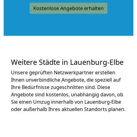
Kostenlose Angebote erhalten
Weitere Städte in Lauenburg-Elbe
Unsere geprüften Netzwerkpartner erstellen
Ihnen unverbindliche Angebote, die speziell auf
Ihre Bedürfnisse zugeschnitten sind. Diese
Angebote sind kostenlos, unabhängig davon, ob
Sie einen Umzug innerhalb von Lauenburg-Elbe
oder außerhalb Ihres aktuellen Standorts planen.