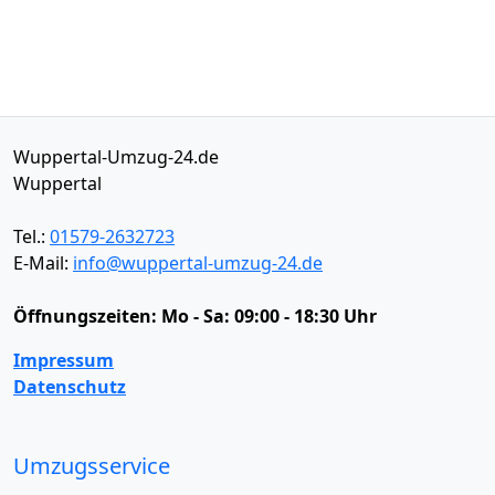
Wuppertal-Umzug-24.de
Wuppertal
Tel.:
01579-2632723
E-Mail:
info@wuppertal-umzug-24.de
Öffnungszeiten:
Mo - Sa: 09:00 - 18:30 Uhr
Impressum
Datenschutz
Umzugsservice