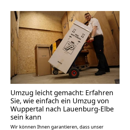
Umzug leicht gemacht: Erfahren
Sie, wie einfach ein Umzug von
Wuppertal nach Lauenburg-Elbe
sein kann
Wir können Ihnen garantieren, dass unser