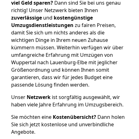
viel Geld sparen?
Dann sind Sie bei uns genau
richtig! Unser Netzwerk bieten Ihnen
zuverlässige
und
kostengünstige
Umzugsdienstleistungen
zu fairen Preisen,
damit Sie sich um nichts anderes als die
wichtigen Dinge in Ihrem neuen Zuhause
kümmern müssen. Weiterhin verfügen wir über
umfangreiche Erfahrung mit Umzügen von
Wuppertal nach Lauenburg-Elbe mit jeglicher
Größenordnung und können Ihnen somit
garantieren, dass wir für jedes Budget eine
passende Lösung finden werden.
Unser
Netzwerk
ist sorgfältig ausgewählt, wir
haben viele Jahre Erfahrung im Umzugsbereich.
Sie möchten eine
Kostenübersicht?
Dann holen
Sie sich jetzt kostenlose und unverbindliche
Angebote.