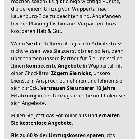
machen sollen? Es gibt einige wichtige Punkte,
die bei einem Umzug von Wuppertal nach
Lauenburg-Elbe zu beachten sind.
Angefangen
bei der Planung bis hin zum Verpacken Ihres
kostbaren Hab & Gut.
Wenn Sie durch Ihren alltäglichen Arbeitsstress
nicht wissen, was Sie zuerst planen sollen, dann
übernehmen unsere Partner für Sie und stellen
Ihnen
kompetente Angebote
in Wuppertal mit
einer Checkliste.
Zögern Sie nicht
, unsere
Dienste in Anspruch zu nehmen und lehnen Sie
sich zurück.
Vertrauen Sie unserer 10 Jahre
Erfahrung
in der Umzugsbranche und holen Sie
sich Angebote.
Füllen Sie jetzt das Formular aus und
erhalten
Sie kostenlose Angebote
.
Bis zu 60 % der Umzugskosten sparen
, das