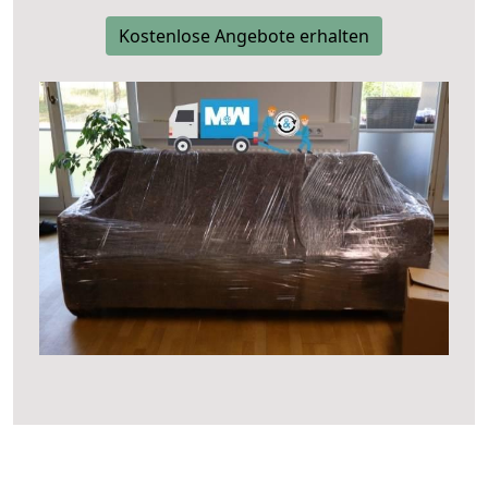
Kostenlose Angebote erhalten