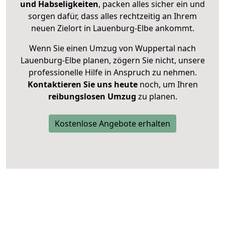
und Habseligkeiten
, packen alles sicher ein und
sorgen dafür, dass alles rechtzeitig an Ihrem
neuen Zielort in Lauenburg-Elbe ankommt.
Wenn Sie einen Umzug von Wuppertal nach
Lauenburg-Elbe planen, zögern Sie nicht, unsere
professionelle Hilfe in Anspruch zu nehmen.
Kontaktieren Sie uns heute
noch, um Ihren
reibungslosen Umzug
zu planen.
Kostenlose Angebote erhalten