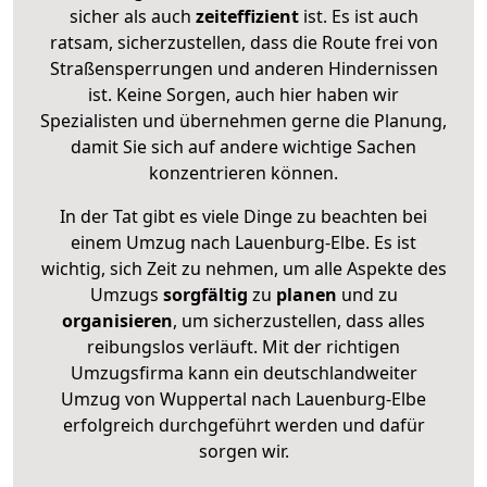
sicher als auch
zeiteffizient
ist. Es ist auch
ratsam, sicherzustellen, dass die Route frei von
Straßensperrungen und anderen Hindernissen
ist. Keine Sorgen, auch hier haben wir
Spezialisten und übernehmen gerne die Planung,
damit Sie sich auf andere wichtige Sachen
konzentrieren können.
In der Tat gibt es viele Dinge zu beachten bei
einem Umzug nach Lauenburg-Elbe. Es ist
wichtig, sich Zeit zu nehmen, um alle Aspekte des
Umzugs
sorgfältig
zu
planen
und zu
organisieren
, um sicherzustellen, dass alles
reibungslos verläuft. Mit der richtigen
Umzugsfirma kann ein deutschlandweiter
Umzug von Wuppertal nach Lauenburg-Elbe
erfolgreich durchgeführt werden und dafür
sorgen wir.