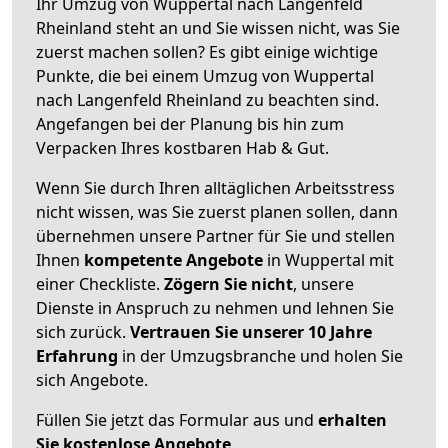
Ihr Umzug von Wuppertal nach Langenfeld
Rheinland steht an und Sie wissen nicht, was Sie
zuerst machen sollen? Es gibt einige wichtige
Punkte, die bei einem Umzug von Wuppertal
nach Langenfeld Rheinland zu beachten sind.
Angefangen bei der Planung bis hin zum
Verpacken Ihres kostbaren Hab & Gut.
Wenn Sie durch Ihren alltäglichen Arbeitsstress
nicht wissen, was Sie zuerst planen sollen, dann
übernehmen unsere Partner für Sie und stellen
Ihnen
kompetente Angebote
in Wuppertal mit
einer Checkliste.
Zögern Sie nicht
, unsere
Dienste in Anspruch zu nehmen und lehnen Sie
sich zurück.
Vertrauen Sie unserer 10 Jahre
Erfahrung
in der Umzugsbranche und holen Sie
sich Angebote.
Füllen Sie jetzt das Formular aus und
erhalten
Sie kostenlose Angebote
.