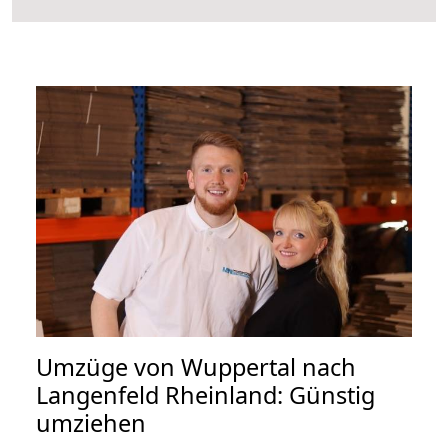
Umzüge von Wuppertal nach
Langenfeld Rheinland: Günstig
umziehen