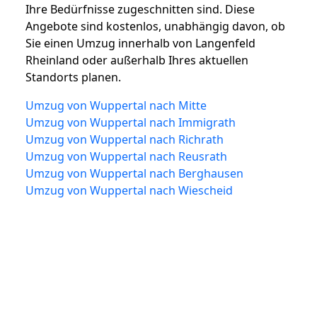
Ihre Bedürfnisse zugeschnitten sind. Diese
Angebote sind kostenlos, unabhängig davon, ob
Sie einen Umzug innerhalb von Langenfeld
Rheinland oder außerhalb Ihres aktuellen
Standorts planen.
Umzug von Wuppertal nach Mitte
Umzug von Wuppertal nach Immigrath
Umzug von Wuppertal nach Richrath
Umzug von Wuppertal nach Reusrath
Umzug von Wuppertal nach Berghausen
Umzug von Wuppertal nach Wiescheid