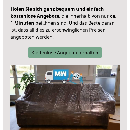
Holen Sie sich ganz bequem und einfach
kostenlose Angebote
, die innerhalb von nur
ca.
1 Minuten
bei Ihnen sind. Und das Beste daran
ist, dass all dies zu erschwinglichen Preisen
angeboten werden.
Kostenlose Angebote erhalten