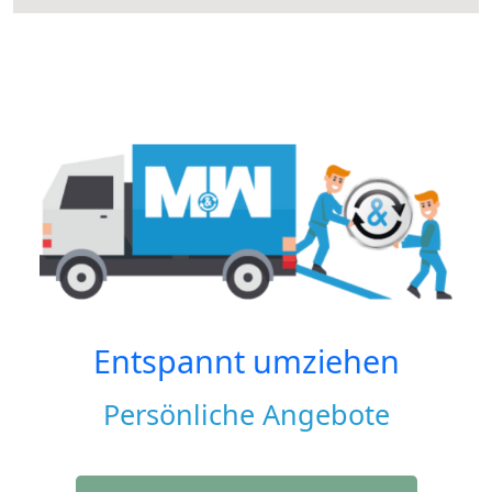
Entspannt umziehen
Persönliche Angebote