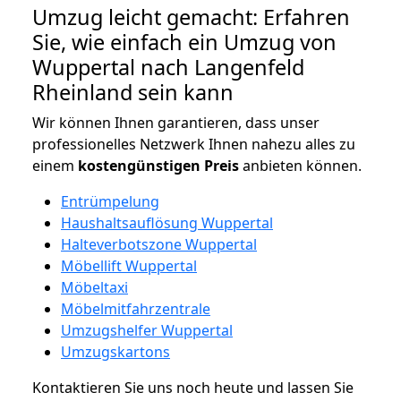
Umzug leicht gemacht: Erfahren
Sie, wie einfach ein Umzug von
Wuppertal nach Langenfeld
Rheinland sein kann
Wir können Ihnen garantieren, dass unser
professionelles Netzwerk Ihnen nahezu alles zu
einem
kostengünstigen
Preis
anbieten können.
Entrümpelung
Haushaltsauflösung Wuppertal
Halteverbotszone Wuppertal
Möbellift Wuppertal
Möbeltaxi
Möbelmitfahrzentrale
Umzugshelfer Wuppertal
Umzugskartons
Kontaktieren Sie uns noch heute und lassen Sie