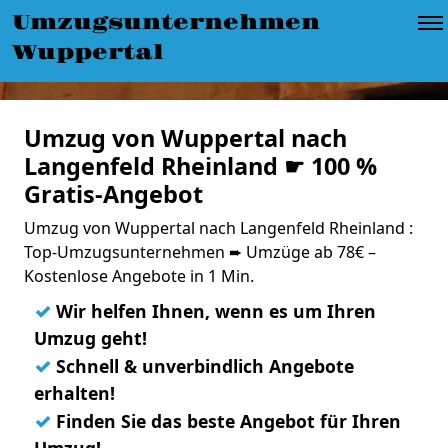
Umzugsunternehmen
Wuppertal
Umzug von Wuppertal nach
Langenfeld Rheinland ☛ 100 %
Gratis-Angebot
Umzug von Wuppertal nach Langenfeld Rheinland :
Top-Umzugsunternehmen ➨ Umzüge ab 78€ –
Kostenlose Angebote in 1 Min.
✓
Wir helfen Ihnen, wenn es um Ihren
Umzug geht!
✓
Schnell & unverbindlich Angebote
erhalten!
✓
Finden Sie das beste Angebot für Ihren