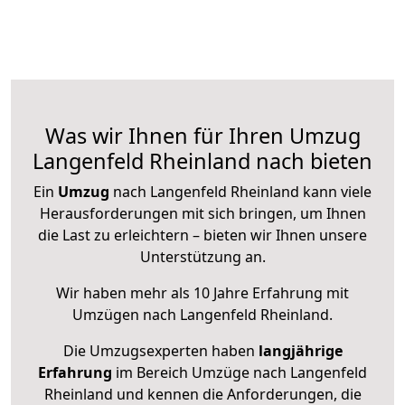
Was wir Ihnen für Ihren Umzug
Langenfeld Rheinland nach bieten
Ein
Umzug
nach Langenfeld Rheinland kann viele
Herausforderungen mit sich bringen, um Ihnen
die Last zu erleichtern – bieten wir Ihnen unsere
Unterstützung an.
Wir haben mehr als 10 Jahre Erfahrung mit
Umzügen nach
Langenfeld Rheinland
.
Die Umzugsexperten haben
langjährige
Erfahrung
im Bereich Umzüge nach Langenfeld
Rheinland und kennen die Anforderungen, die