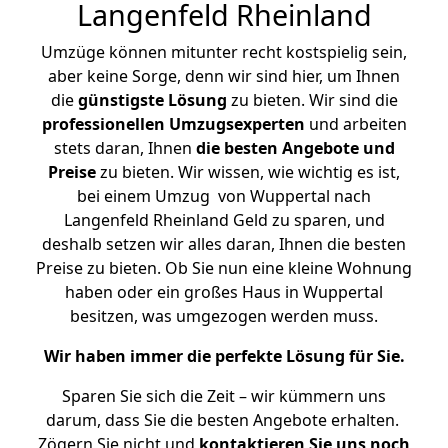
Langenfeld Rheinland
Umzüge können mitunter recht kostspielig sein,
aber keine Sorge, denn wir sind hier, um Ihnen
die
günstigste
Lösung
zu bieten. Wir sind die
professionellen Umzugsexperten
und arbeiten
stets daran, Ihnen
die besten Angebote und
Preise
zu bieten. Wir wissen, wie wichtig es ist,
bei einem Umzug von Wuppertal nach
Langenfeld Rheinland Geld zu sparen, und
deshalb setzen wir alles daran, Ihnen die besten
Preise zu bieten. Ob Sie nun eine kleine Wohnung
haben oder ein großes Haus in Wuppertal
besitzen, was umgezogen werden muss.
Wir haben immer die perfekte Lösung für Sie.
Sparen Sie sich die Zeit – wir kümmern uns
darum, dass Sie die besten Angebote erhalten.
Zögern Sie nicht und
kontaktieren Sie uns noch