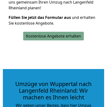
uns gemeinsam Ihren Umzug nach Langenfeld
Rheinland planen!
Füllen Sie jetzt das Formular aus
und erhalten
Sie kostenlose Angebote.
Kostenlose Angebote erhalten
Umzüge von Wuppertal nach
Langenfeld Rheinland: Wir
machen es Ihnen leicht
Wir geben unser Bestes, dass hier Umzug