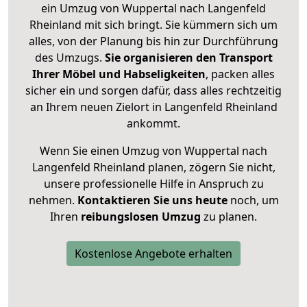
ein Umzug von Wuppertal nach Langenfeld
Rheinland mit sich bringt. Sie kümmern sich um
alles, von der Planung bis hin zur Durchführung
des Umzugs.
Sie organisieren den Transport
Ihrer Möbel und Habseligkeiten
, packen alles
sicher ein und sorgen dafür, dass alles rechtzeitig
an Ihrem neuen Zielort in Langenfeld Rheinland
ankommt.
Wenn Sie einen Umzug von Wuppertal nach
Langenfeld Rheinland planen, zögern Sie nicht,
unsere professionelle Hilfe in Anspruch zu
nehmen.
Kontaktieren Sie uns heute
noch, um
Ihren
reibungslosen Umzug
zu planen.
Kostenlose Angebote erhalten