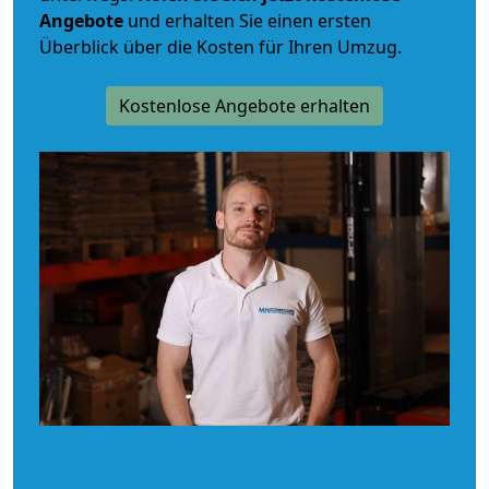
Angebote
und erhalten Sie einen ersten
Überblick über die Kosten für Ihren Umzug.
Kostenlose Angebote erhalten