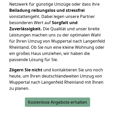
Netzwerk für günstige Umzüge oder dass ihre
Beiladung reibungslos und stressfrei
vonstattengeht. Dabei legen unsere Partner
besonderen Wert auf
Sorgfalt und
Zuverlässigkeit.
Die Qualität und unser breite
Leistungen machen uns zu der optimalen Wahl
für Ihren Umzug von Wuppertal nach Langenfeld
Rheinland. Ob Sie nun eine kleine Wohnung oder
ein großes Haus umziehen, wir haben die
passende Lösung für Sie.
Zögern Sie nicht
und kontaktieren Sie uns noch
heute, um Ihren deutschlandweiten Umzug von
Wuppertal nach Langenfeld Rheinland mit Ihnen
zu planen.
Kostenlose Angebote erhalten