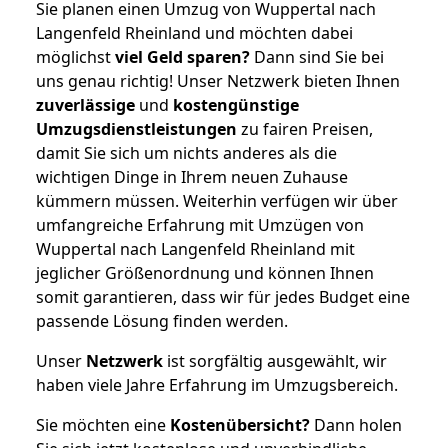
Sie planen einen Umzug von Wuppertal nach
Langenfeld Rheinland und möchten dabei
möglichst
viel Geld sparen?
Dann sind Sie bei
uns genau richtig! Unser Netzwerk bieten Ihnen
zuverlässige
und
kostengünstige
Umzugsdienstleistungen
zu fairen Preisen,
damit Sie sich um nichts anderes als die
wichtigen Dinge in Ihrem neuen Zuhause
kümmern müssen. Weiterhin verfügen wir über
umfangreiche Erfahrung mit Umzügen von
Wuppertal nach Langenfeld Rheinland mit
jeglicher Größenordnung und können Ihnen
somit garantieren, dass wir für jedes Budget eine
passende Lösung finden werden.
Unser
Netzwerk
ist sorgfältig ausgewählt, wir
haben viele Jahre Erfahrung im Umzugsbereich.
Sie möchten eine
Kostenübersicht?
Dann holen