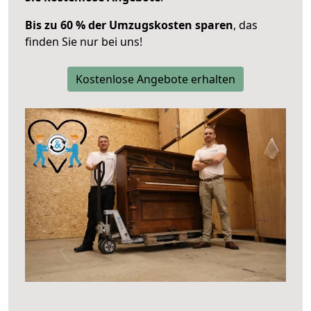
Bis zu 60 % der Umzugskosten sparen
, das
finden Sie nur bei uns!
Kostenlose Angebote erhalten