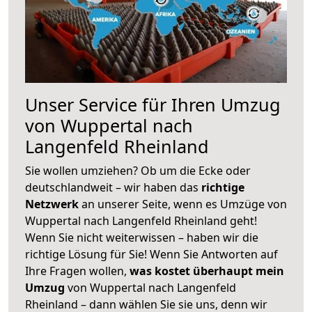
Unser Service für Ihren Umzug
von Wuppertal nach
Langenfeld Rheinland
Sie wollen umziehen? Ob um die Ecke oder
deutschlandweit – wir haben das
richtige
Netzwerk
an unserer Seite, wenn es Umzüge von
Wuppertal nach Langenfeld Rheinland geht!
Wenn Sie nicht weiterwissen – haben wir die
richtige Lösung für Sie! Wenn Sie Antworten auf
Ihre Fragen wollen,
was kostet überhaupt mein
Umzug
von Wuppertal nach Langenfeld
Rheinland – dann wählen Sie sie uns, denn wir