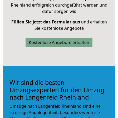
Rheinland erfolgreich durchgeführt werden und
dafür sorgen wir.
Füllen Sie jetzt das Formular aus
und erhalten
Sie kostenlose Angebote
Kostenlose Angebote erhalten
Wir sind die besten
Umzugsexperten für den Umzug
nach Langenfeld Rheinland
Umzüge nach Langenfeld Rheinland sind eine
stressige Angelegenheit, besonders wenn sie