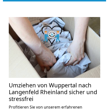
Umziehen von
Wuppertal nach
Langenfeld Rheinland
sicher und
stressfrei
Profitieren Sie von unserem erfahrenen