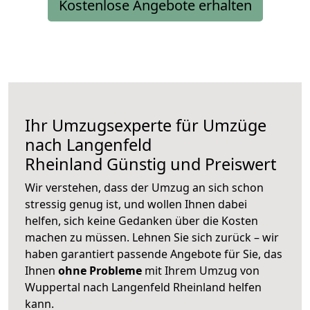
Kostenlose Angebote erhalten
Ihr Umzugsexperte für Umzüge
nach
Langenfeld
Rheinland
Günstig und Preiswert
Wir verstehen, dass der Umzug an sich schon
stressig genug ist, und wollen Ihnen dabei
helfen, sich keine Gedanken über die Kosten
machen zu müssen. Lehnen Sie sich zurück – wir
haben garantiert passende Angebote für Sie, das
Ihnen
ohne Probleme
mit Ihrem Umzug von
Wuppertal nach Langenfeld Rheinland helfen
kann.