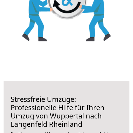
Stressfreie Umzüge:
Professionelle Hilfe für Ihren
Umzug von Wuppertal nach
Langenfeld Rheinland