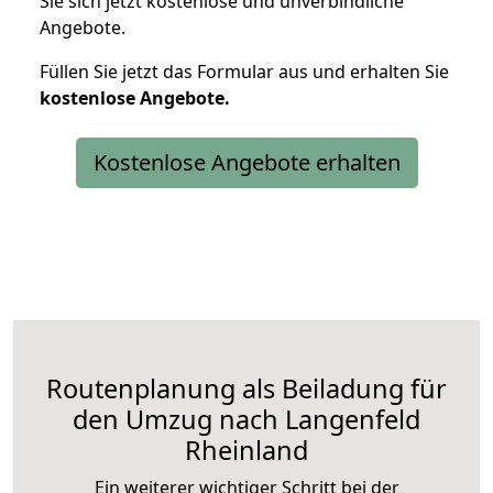
Sie sich jetzt kostenlose und unverbindliche
Angebote.
Füllen Sie jetzt das Formular aus und erhalten Sie
kostenlose
Angebote.
Kostenlose Angebote erhalten
Routenplanung als Beiladung für
den Umzug nach Langenfeld
Rheinland
Ein weiterer wichtiger Schritt bei der