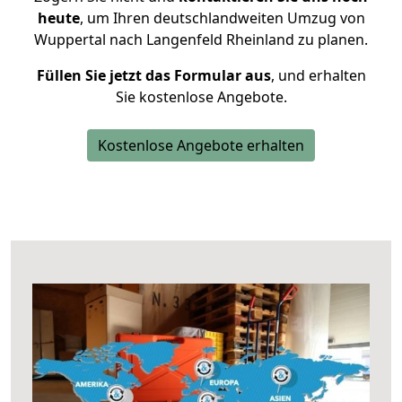
heute
, um Ihren deutschlandweiten Umzug von
Wuppertal nach Langenfeld Rheinland zu planen.
Füllen Sie jetzt das Formular aus
, und erhalten
Sie kostenlose Angebote.
Kostenlose Angebote erhalten