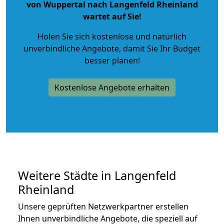
von Wuppertal nach Langenfeld Rheinland
wartet auf Sie!
Holen Sie sich kostenlose und natürlich
unverbindliche Angebote
, damit Sie Ihr Budget
besser planen!
Kostenlose Angebote erhalten
Weitere Städte in Langenfeld
Rheinland
Unsere geprüften Netzwerkpartner erstellen
Ihnen unverbindliche Angebote, die speziell auf