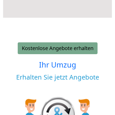
Kostenlose Angebote erhalten
Ihr Umzug
Erhalten Sie jetzt Angebote