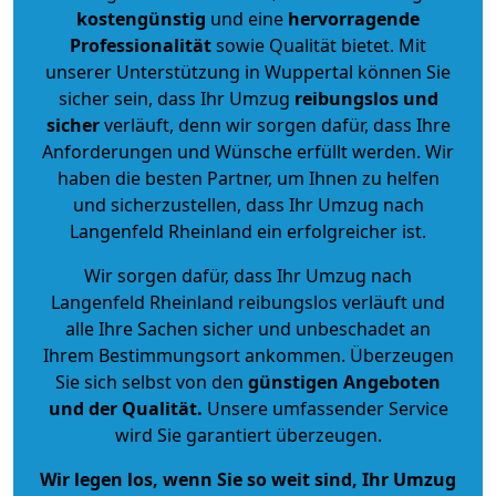
kostengünstig
und eine
hervorragende
Professionalität
sowie Qualität bietet. Mit
unserer Unterstützung in Wuppertal können Sie
sicher sein, dass Ihr Umzug
reibungslos und
sicher
verläuft, denn wir sorgen dafür, dass Ihre
Anforderungen und Wünsche erfüllt werden. Wir
haben die besten Partner, um Ihnen zu helfen
und sicherzustellen, dass Ihr Umzug nach
Langenfeld Rheinland ein erfolgreicher ist.
Wir sorgen dafür, dass Ihr Umzug nach
Langenfeld Rheinland reibungslos verläuft und
alle Ihre Sachen sicher und unbeschadet an
Ihrem Bestimmungsort ankommen. Überzeugen
Sie sich selbst von den
günstigen Angeboten
und der Qualität
.
Unsere umfassender Service
wird Sie garantiert überzeugen.
Wir legen los, wenn Sie so weit sind, Ihr Umzug