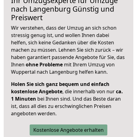
Ihr Umzugsexperte für Umzüge
nach
Langenburg
Günstig und
Preiswert
Wir verstehen, dass der Umzug an sich schon
stressig genug ist, und wollen Ihnen dabei
helfen, sich keine Gedanken über die Kosten
machen zu müssen. Lehnen Sie sich zurück – wir
haben garantiert passende Angebote für Sie, das
Ihnen
ohne Probleme
mit Ihrem Umzug von
Wuppertal nach Langenburg helfen kann.
Holen Sie sich ganz bequem und einfach
kostenlose Angebote
, die innerhalb von nur
ca.
1 Minuten
bei Ihnen sind. Und das Beste daran
ist, dass all dies zu erschwinglichen Preisen
angeboten werden.
Kostenlose Angebote erhalten