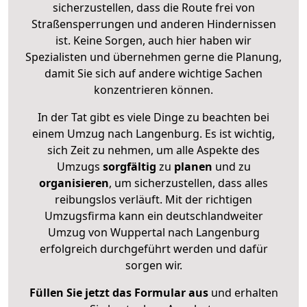
sicherzustellen, dass die Route frei von
Straßensperrungen und anderen Hindernissen
ist. Keine Sorgen, auch hier haben wir
Spezialisten und übernehmen gerne die Planung,
damit Sie sich auf andere wichtige Sachen
konzentrieren können.
In der Tat gibt es viele Dinge zu beachten bei
einem Umzug nach Langenburg. Es ist wichtig,
sich Zeit zu nehmen, um alle Aspekte des
Umzugs
sorgfältig
zu
planen
und zu
organisieren
, um sicherzustellen, dass alles
reibungslos verläuft. Mit der richtigen
Umzugsfirma kann ein deutschlandweiter
Umzug von Wuppertal nach Langenburg
erfolgreich durchgeführt werden und dafür
sorgen wir.
Füllen Sie jetzt das Formular aus
und erhalten