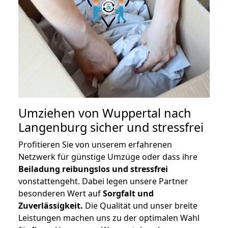
Umziehen von
Wuppertal nach
Langenburg
sicher und stressfrei
Profitieren Sie von unserem erfahrenen
Netzwerk für günstige Umzüge oder dass ihre
Beiladung reibungslos und stressfrei
vonstattengeht. Dabei legen unsere Partner
besonderen Wert auf
Sorgfalt und
Zuverlässigkeit.
Die Qualität und unser breite
Leistungen machen uns zu der optimalen Wahl