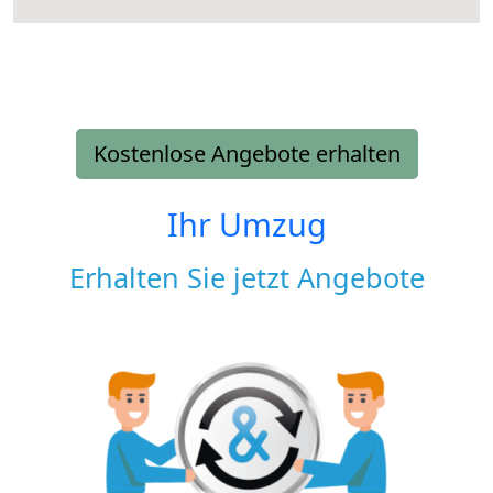
Kostenlose Angebote erhalten
Ihr Umzug
Erhalten Sie jetzt Angebote