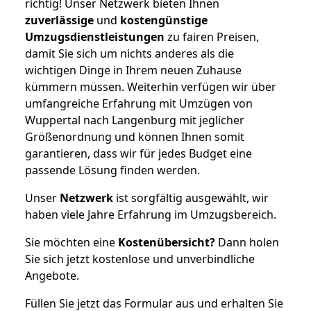
richtig! Unser Netzwerk bieten Ihnen
zuverlässige
und
kostengünstige
Umzugsdienstleistungen
zu fairen Preisen,
damit Sie sich um nichts anderes als die
wichtigen Dinge in Ihrem neuen Zuhause
kümmern müssen. Weiterhin verfügen wir über
umfangreiche Erfahrung mit Umzügen von
Wuppertal nach Langenburg mit jeglicher
Größenordnung und können Ihnen somit
garantieren, dass wir für jedes Budget eine
passende Lösung finden werden.
Unser
Netzwerk
ist sorgfältig ausgewählt, wir
haben viele Jahre Erfahrung im Umzugsbereich.
Sie möchten eine
Kostenübersicht?
Dann holen
Sie sich jetzt kostenlose und unverbindliche
Angebote.
Füllen Sie jetzt das Formular aus und erhalten Sie