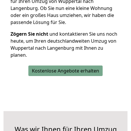
für Ihren Umzug von Wuppertal nach
Langenburg. Ob Sie nun eine kleine Wohnung
oder ein großes Haus umziehen, wir haben die
passende Lösung für Sie.
Zögern Sie nicht
und kontaktieren Sie uns noch
heute, um Ihren deutschlandweiten Umzug von
Wuppertal nach Langenburg mit Ihnen zu
planen.
Kostenlose Angebote erhalten
Was wir Ihnen für Ihren Umzug