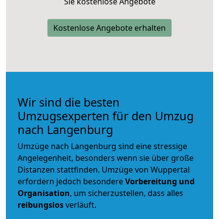
Sie kostenlose Angebote
Kostenlose Angebote erhalten
Wir sind die besten
Umzugsexperten für den Umzug
nach Langenburg
Umzüge nach Langenburg sind eine stressige
Angelegenheit, besonders wenn sie über große
Distanzen stattfinden. Umzüge von Wuppertal
erfordern jedoch besondere
Vorbereitung und
Organisation
, um sicherzustellen, dass alles
reibungslos
verläuft.