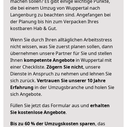
machen sollen? Es gibt einige wichtige Punkte,
die bei einem Umzug von Wuppertal nach
Langenburg zu beachten sind.
Angefangen bei
der Planung bis hin zum Verpacken Ihres
kostbaren Hab & Gut.
Wenn Sie durch Ihren alltäglichen Arbeitsstress
nicht wissen, was Sie zuerst planen sollen, dann
übernehmen unsere Partner für Sie und stellen
Ihnen
kompetente Angebote
in Wuppertal mit
einer Checkliste.
Zögern Sie nicht
, unsere
Dienste in Anspruch zu nehmen und lehnen Sie
sich zurück.
Vertrauen Sie unserer 10 Jahre
Erfahrung
in der Umzugsbranche und holen Sie
sich Angebote.
Füllen Sie jetzt das Formular aus und
erhalten
Sie kostenlose Angebote
.
Bis zu 60 % der Umzugskosten sparen
, das