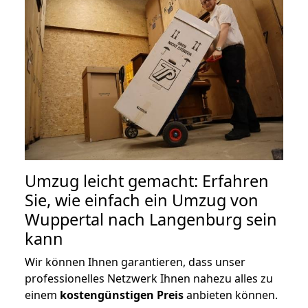
Umzug leicht gemacht: Erfahren
Sie, wie einfach ein Umzug von
Wuppertal nach Langenburg sein
kann
Wir können Ihnen garantieren, dass unser
professionelles Netzwerk Ihnen nahezu alles zu
einem
kostengünstigen
Preis
anbieten können.