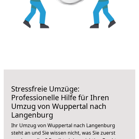
Stressfreie Umzüge:
Professionelle Hilfe für Ihren
Umzug von Wuppertal nach
Langenburg
Ihr Umzug von Wuppertal nach Langenburg
steht an und Sie wissen nicht, was Sie zuerst