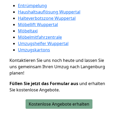
Entrümpelung
Haushaltsauflösung Wuppertal
Halteverbotszone Wuppertal
Möbellift Wuppertal
Möbeltaxi
Möbelmitfahrzentrale
Umzugshelfer Wuppertal
Umzugskartons
Kontaktieren Sie uns noch heute und lassen Sie
uns gemeinsam Ihren Umzug nach Langenburg
planen!
Füllen Sie jetzt das Formular aus
und erhalten
Sie kostenlose Angebote.
Kostenlose Angebote erhalten