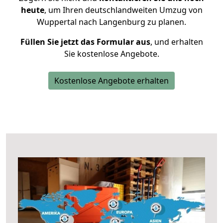
heute
, um Ihren deutschlandweiten Umzug von
Wuppertal nach Langenburg zu planen.
Füllen Sie jetzt das Formular aus
, und erhalten
Sie kostenlose Angebote.
Kostenlose Angebote erhalten