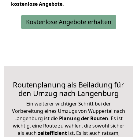
kostenlose
Angebote.
Kostenlose Angebote erhalten
Routenplanung als Beiladung für
den Umzug nach Langenburg
Ein weiterer wichtiger Schritt bei der
Vorbereitung eines Umzugs von Wuppertal nach
Langenburg ist die
Planung der Routen
. Es ist
wichtig, eine Route zu wählen, die sowohl sicher
als auch
zeiteffizient
ist. Es ist auch ratsam,