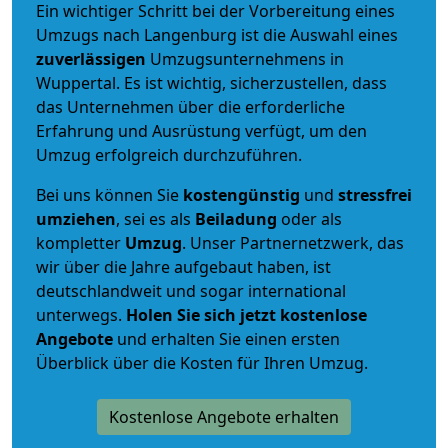
Ein wichtiger Schritt bei der Vorbereitung eines
Umzugs nach Langenburg ist die Auswahl eines
zuverlässigen
Umzugsunternehmens in
Wuppertal. Es ist wichtig, sicherzustellen, dass
das Unternehmen über die erforderliche
Erfahrung und Ausrüstung verfügt, um den
Umzug erfolgreich durchzuführen.
Bei uns können Sie
kostengünstig
und
stressfrei
umziehen
, sei es als
Beiladung
oder als
kompletter
Umzug
. Unser Partnernetzwerk, das
wir über die Jahre aufgebaut haben, ist
deutschlandweit und sogar international
unterwegs.
Holen Sie sich jetzt kostenlose
Angebote
und erhalten Sie einen ersten
Überblick über die Kosten für Ihren Umzug.
Kostenlose Angebote erhalten