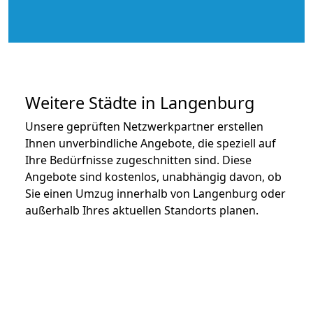
Weitere Städte in Langenburg
Unsere geprüften Netzwerkpartner erstellen
Ihnen unverbindliche Angebote, die speziell auf
Ihre Bedürfnisse zugeschnitten sind. Diese
Angebote sind kostenlos, unabhängig davon, ob
Sie einen Umzug innerhalb von Langenburg oder
außerhalb Ihres aktuellen Standorts planen.