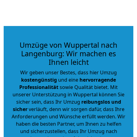
Umzüge von Wuppertal nach
Langenburg: Wir machen es
Ihnen leicht
Wir geben unser Bestes, dass hier Umzug
kostengünstig
und eine
hervorragende
Professionalität
sowie Qualität bietet. Mit
unserer Unterstützung in Wuppertal können Sie
sicher sein, dass Ihr Umzug
reibungslos und
sicher
verläuft, denn wir sorgen dafür, dass Ihre
Anforderungen und Wünsche erfüllt werden. Wir
haben die besten Partner, um Ihnen zu helfen
und sicherzustellen, dass Ihr Umzug nach