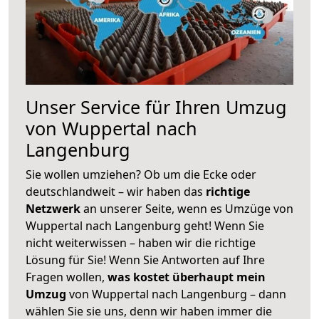
Unser Service für Ihren Umzug
von Wuppertal nach
Langenburg
Sie wollen umziehen? Ob um die Ecke oder
deutschlandweit – wir haben das
richtige
Netzwerk
an unserer Seite, wenn es Umzüge von
Wuppertal nach Langenburg geht! Wenn Sie
nicht weiterwissen – haben wir die richtige
Lösung für Sie! Wenn Sie Antworten auf Ihre
Fragen wollen,
was kostet überhaupt mein
Umzug
von Wuppertal nach Langenburg – dann
wählen Sie sie uns, denn wir haben immer die