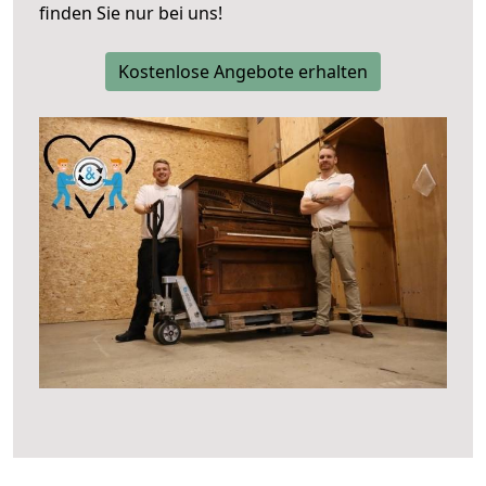
finden Sie nur bei uns!
Kostenlose Angebote erhalten