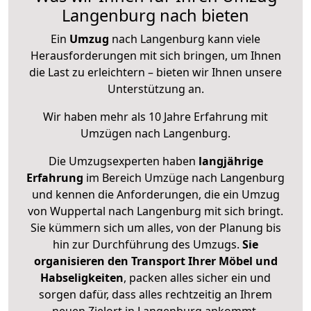
Langenburg nach bieten
Ein
Umzug
nach Langenburg kann viele
Herausforderungen mit sich bringen, um Ihnen
die Last zu erleichtern – bieten wir Ihnen unsere
Unterstützung an.
Wir haben mehr als 10 Jahre Erfahrung mit
Umzügen nach
Langenburg
.
Die Umzugsexperten haben
langjährige
Erfahrung
im Bereich Umzüge nach Langenburg
und kennen die Anforderungen, die ein Umzug
von Wuppertal nach Langenburg mit sich bringt.
Sie kümmern sich um alles, von der Planung bis
hin zur Durchführung des Umzugs.
Sie
organisieren den Transport Ihrer Möbel und
Habseligkeiten
, packen alles sicher ein und
sorgen dafür, dass alles rechtzeitig an Ihrem