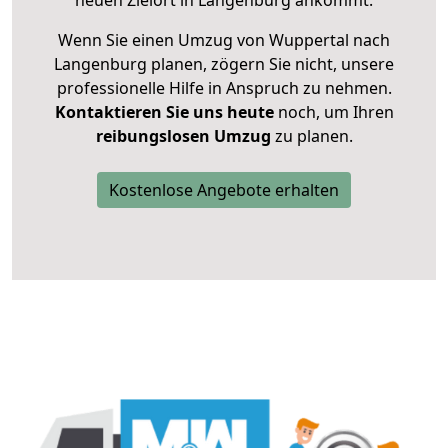
neuen Zielort in Langenburg ankommt.
Wenn Sie einen Umzug von Wuppertal nach
Langenburg planen, zögern Sie nicht, unsere
professionelle Hilfe in Anspruch zu nehmen.
Kontaktieren Sie uns heute
noch, um Ihren
reibungslosen Umzug
zu planen.
Kostenlose Angebote erhalten