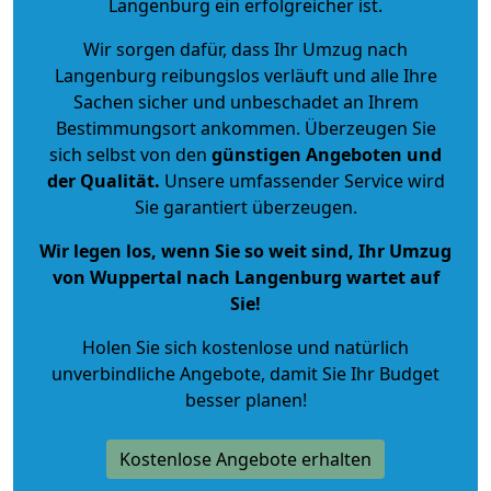
Langenburg ein erfolgreicher ist.
Wir sorgen dafür, dass Ihr Umzug nach
Langenburg reibungslos verläuft und alle Ihre
Sachen sicher und unbeschadet an Ihrem
Bestimmungsort ankommen. Überzeugen Sie
sich selbst von den
günstigen Angeboten und
der Qualität
.
Unsere umfassender Service wird
Sie garantiert überzeugen.
Wir legen los, wenn Sie so weit sind, Ihr Umzug
von Wuppertal nach Langenburg wartet auf
Sie!
Holen Sie sich kostenlose und natürlich
unverbindliche Angebote
, damit Sie Ihr Budget
besser planen!
Kostenlose Angebote erhalten