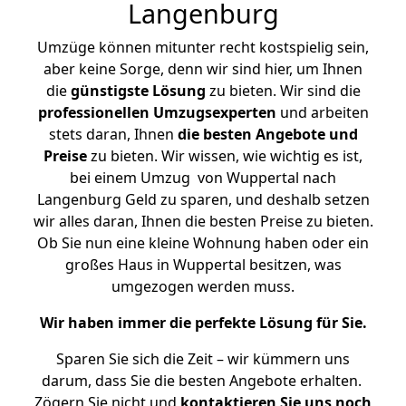
Langenburg
Umzüge können mitunter recht kostspielig sein,
aber keine Sorge, denn wir sind hier, um Ihnen
die
günstigste
Lösung
zu bieten. Wir sind die
professionellen Umzugsexperten
und arbeiten
stets daran, Ihnen
die besten Angebote und
Preise
zu bieten. Wir wissen, wie wichtig es ist,
bei einem Umzug von Wuppertal nach
Langenburg Geld zu sparen, und deshalb setzen
wir alles daran, Ihnen die besten Preise zu bieten.
Ob Sie nun eine kleine Wohnung haben oder ein
großes Haus in Wuppertal besitzen, was
umgezogen werden muss.
Wir haben immer die perfekte Lösung für Sie.
Sparen Sie sich die Zeit – wir kümmern uns
darum, dass Sie die besten Angebote erhalten.
Zögern Sie nicht und
kontaktieren Sie uns noch