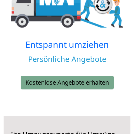
Entspannt umziehen
Persönliche Angebote
Kostenlose Angebote erhalten