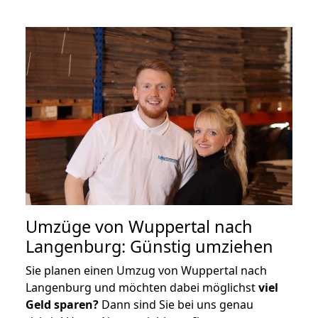
Umzüge von Wuppertal nach
Langenburg: Günstig umziehen
Sie planen einen Umzug von Wuppertal nach
Langenburg und möchten dabei möglichst
viel
Geld sparen?
Dann sind Sie bei uns genau