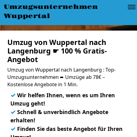
Umzugsunternehmen
Wuppertal
Umzug von Wuppertal nach
Langenburg ☛ 100 % Gratis-
Angebot
Umzug von Wuppertal nach Langenburg : Top-
Umzugsunternehmen ➨ Umzüge ab 78€ –
Kostenlose Angebote in 1 Min.
✓
Wir helfen Ihnen, wenn es um Ihren
Umzug geht!
✓
Schnell & unverbindlich Angebote
erhalten!
✓
Finden Sie das beste Angebot für Ihren