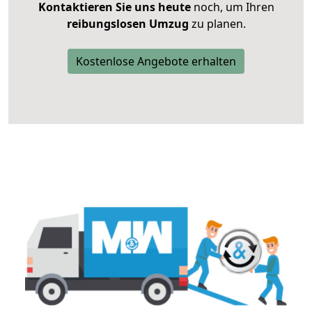
Kontaktieren Sie uns heute
noch, um Ihren
reibungslosen Umzug
zu planen.
Kostenlose Angebote erhalten