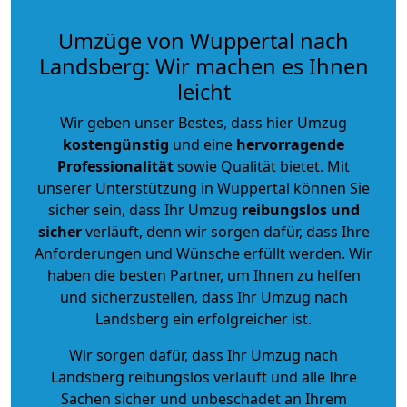
Umzüge von Wuppertal nach
Landsberg: Wir machen es Ihnen
leicht
Wir geben unser Bestes, dass hier Umzug
kostengünstig
und eine
hervorragende
Professionalität
sowie Qualität bietet. Mit
unserer Unterstützung in Wuppertal können Sie
sicher sein, dass Ihr Umzug
reibungslos und
sicher
verläuft, denn wir sorgen dafür, dass Ihre
Anforderungen und Wünsche erfüllt werden. Wir
haben die besten Partner, um Ihnen zu helfen
und sicherzustellen, dass Ihr Umzug nach
Landsberg ein erfolgreicher ist.
Wir sorgen dafür, dass Ihr Umzug nach
Landsberg reibungslos verläuft und alle Ihre
Sachen sicher und unbeschadet an Ihrem