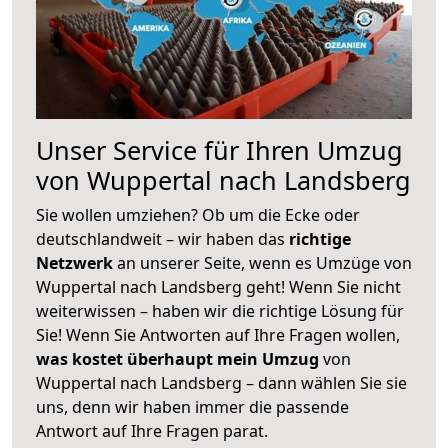
Unser Service für Ihren Umzug
von Wuppertal nach Landsberg
Sie wollen umziehen? Ob um die Ecke oder
deutschlandweit – wir haben das
richtige
Netzwerk
an unserer Seite, wenn es Umzüge von
Wuppertal nach Landsberg geht! Wenn Sie nicht
weiterwissen – haben wir die richtige Lösung für
Sie! Wenn Sie Antworten auf Ihre Fragen wollen,
was kostet überhaupt mein Umzug
von
Wuppertal nach Landsberg – dann wählen Sie sie
uns, denn wir haben immer die passende
Antwort auf Ihre Fragen parat.