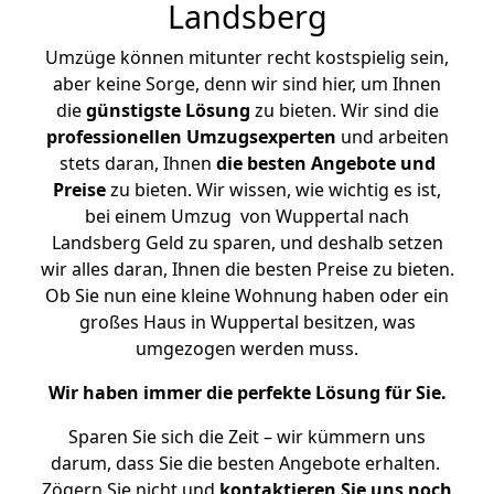
Landsberg
Umzüge können mitunter recht kostspielig sein,
aber keine Sorge, denn wir sind hier, um Ihnen
die
günstigste
Lösung
zu bieten. Wir sind die
professionellen Umzugsexperten
und arbeiten
stets daran, Ihnen
die besten Angebote und
Preise
zu bieten. Wir wissen, wie wichtig es ist,
bei einem Umzug von Wuppertal nach
Landsberg Geld zu sparen, und deshalb setzen
wir alles daran, Ihnen die besten Preise zu bieten.
Ob Sie nun eine kleine Wohnung haben oder ein
großes Haus in Wuppertal besitzen, was
umgezogen werden muss.
Wir haben immer die perfekte Lösung für Sie.
Sparen Sie sich die Zeit – wir kümmern uns
darum, dass Sie die besten Angebote erhalten.
Zögern Sie nicht und
kontaktieren Sie uns noch