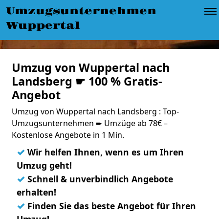
Umzugsunternehmen
Wuppertal
Umzug von Wuppertal nach
Landsberg ☛ 100 % Gratis-
Angebot
Umzug von Wuppertal nach Landsberg : Top-
Umzugsunternehmen ➨ Umzüge ab 78€ –
Kostenlose Angebote in 1 Min.
✓
Wir helfen Ihnen, wenn es um Ihren
Umzug geht!
✓
Schnell & unverbindlich Angebote
erhalten!
✓
Finden Sie das beste Angebot für Ihren