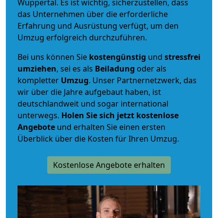
Wuppertal. Es ist wichtig, sicherzustellen, dass
das Unternehmen über die erforderliche
Erfahrung und Ausrüstung verfügt, um den
Umzug erfolgreich durchzuführen.
Bei uns können Sie
kostengünstig
und
stressfrei
umziehen
, sei es als
Beiladung
oder als
kompletter
Umzug
. Unser Partnernetzwerk, das
wir über die Jahre aufgebaut haben, ist
deutschlandweit und sogar international
unterwegs.
Holen Sie sich jetzt kostenlose
Angebote
und erhalten Sie einen ersten
Überblick über die Kosten für Ihren Umzug.
Kostenlose Angebote erhalten