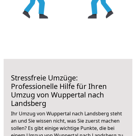
Stressfreie Umzüge:
Professionelle Hilfe für Ihren
Umzug von Wuppertal nach
Landsberg
Ihr Umzug von Wuppertal nach Landsberg steht
an und Sie wissen nicht, was Sie zuerst machen
sollen? Es gibt einige wichtige Punkte, die bei
einem Umzug von Wuppertal nach Landsberg zu