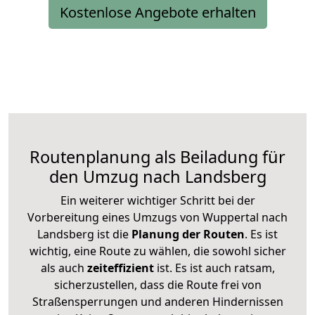
Kostenlose Angebote erhalten
Routenplanung als Beiladung für
den Umzug nach Landsberg
Ein weiterer wichtiger Schritt bei der
Vorbereitung eines Umzugs von Wuppertal nach
Landsberg ist die
Planung der Routen
. Es ist
wichtig, eine Route zu wählen, die sowohl sicher
als auch
zeiteffizient
ist. Es ist auch ratsam,
sicherzustellen, dass die Route frei von
Straßensperrungen und anderen Hindernissen