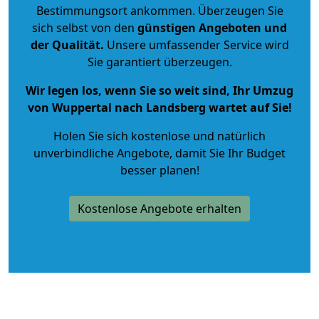
Bestimmungsort ankommen. Überzeugen Sie
sich selbst von den
günstigen Angeboten und
der Qualität
.
Unsere umfassender Service wird
Sie garantiert überzeugen.
Wir legen los, wenn Sie so weit sind, Ihr Umzug
von Wuppertal nach Landsberg wartet auf Sie!
Holen Sie sich kostenlose und natürlich
unverbindliche Angebote
, damit Sie Ihr Budget
besser planen!
Kostenlose Angebote erhalten