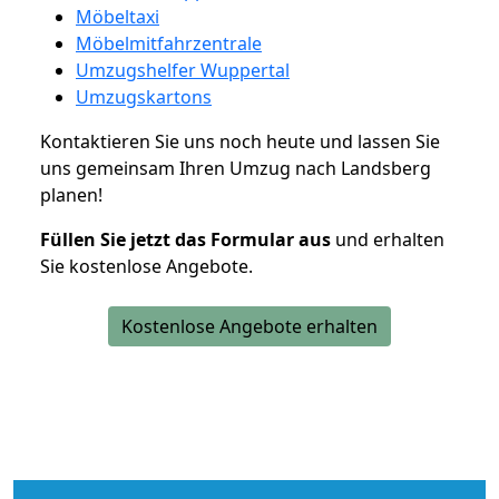
Möbeltaxi
Möbelmitfahrzentrale
Umzugshelfer Wuppertal
Umzugskartons
Kontaktieren Sie uns noch heute und lassen Sie
uns gemeinsam Ihren Umzug nach Landsberg
planen!
Füllen Sie jetzt das Formular aus
und erhalten
Sie kostenlose Angebote.
Kostenlose Angebote erhalten