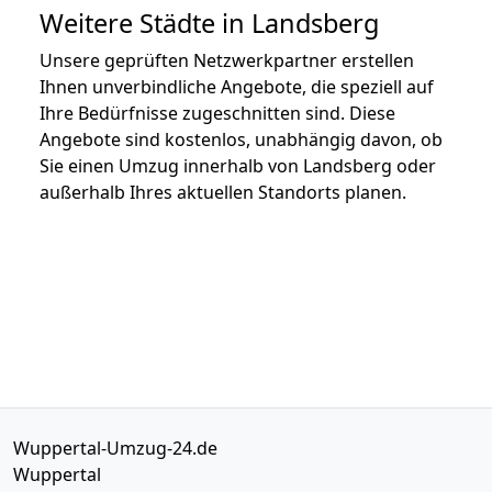
Weitere Städte in Landsberg
Unsere geprüften Netzwerkpartner erstellen
Ihnen unverbindliche Angebote, die speziell auf
Ihre Bedürfnisse zugeschnitten sind. Diese
Angebote sind kostenlos, unabhängig davon, ob
Sie einen Umzug innerhalb von Landsberg oder
außerhalb Ihres aktuellen Standorts planen.
Wuppertal-Umzug-24.de
Wuppertal