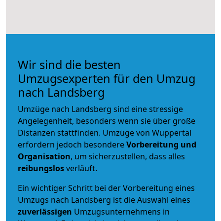
Wir sind die besten
Umzugsexperten für den Umzug
nach Landsberg
Umzüge nach Landsberg sind eine stressige
Angelegenheit, besonders wenn sie über große
Distanzen stattfinden. Umzüge von Wuppertal
erfordern jedoch besondere
Vorbereitung und
Organisation
, um sicherzustellen, dass alles
reibungslos
verläuft.
Ein wichtiger Schritt bei der Vorbereitung eines
Umzugs nach Landsberg ist die Auswahl eines
zuverlässigen
Umzugsunternehmens in