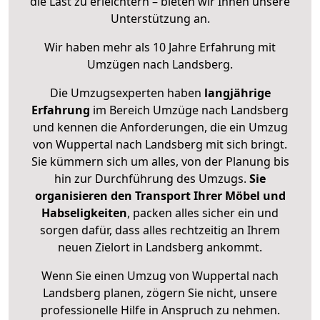
die Last zu erleichtern – bieten wir Ihnen unsere
Unterstützung an.
Wir haben mehr als 10 Jahre Erfahrung mit
Umzügen nach
Landsberg
.
Die Umzugsexperten haben
langjährige
Erfahrung
im Bereich Umzüge nach Landsberg
und kennen die Anforderungen, die ein Umzug
von Wuppertal nach Landsberg mit sich bringt.
Sie kümmern sich um alles, von der Planung bis
hin zur Durchführung des Umzugs.
Sie
organisieren den Transport Ihrer Möbel und
Habseligkeiten
, packen alles sicher ein und
sorgen dafür, dass alles rechtzeitig an Ihrem
neuen Zielort in Landsberg ankommt.
Wenn Sie einen Umzug von Wuppertal nach
Landsberg planen, zögern Sie nicht, unsere
professionelle Hilfe in Anspruch zu nehmen.