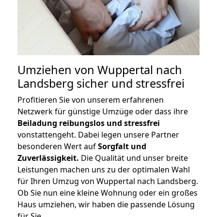
Umziehen von
Wuppertal nach
Landsberg
sicher und stressfrei
Profitieren Sie von unserem erfahrenen
Netzwerk für günstige Umzüge oder dass ihre
Beiladung reibungslos und stressfrei
vonstattengeht. Dabei legen unsere Partner
besonderen Wert auf
Sorgfalt und
Zuverlässigkeit.
Die Qualität und unser breite
Leistungen machen uns zu der optimalen Wahl
für Ihren Umzug von Wuppertal nach Landsberg.
Ob Sie nun eine kleine Wohnung oder ein großes
Haus umziehen, wir haben die passende Lösung
für Sie.