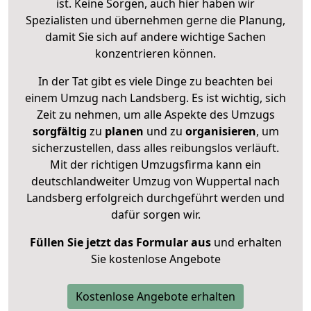
ist. Keine Sorgen, auch hier haben wir
Spezialisten und übernehmen gerne die Planung,
damit Sie sich auf andere wichtige Sachen
konzentrieren können.
In der Tat gibt es viele Dinge zu beachten bei
einem Umzug nach Landsberg. Es ist wichtig, sich
Zeit zu nehmen, um alle Aspekte des Umzugs
sorgfältig
zu
planen
und zu
organisieren
, um
sicherzustellen, dass alles reibungslos verläuft.
Mit der richtigen Umzugsfirma kann ein
deutschlandweiter Umzug von Wuppertal nach
Landsberg erfolgreich durchgeführt werden und
dafür sorgen wir.
Füllen Sie jetzt das Formular aus
und erhalten
Sie kostenlose Angebote
Kostenlose Angebote erhalten