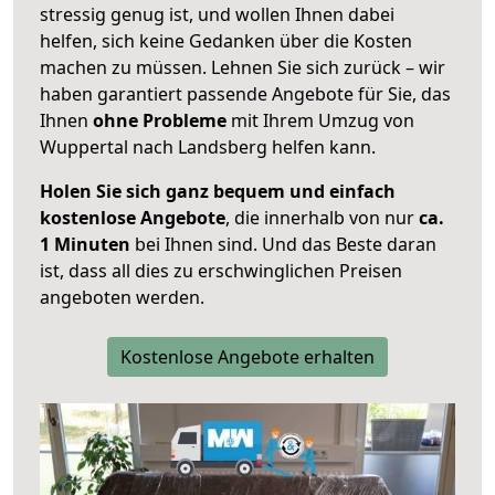
stressig genug ist, und wollen Ihnen dabei
helfen, sich keine Gedanken über die Kosten
machen zu müssen. Lehnen Sie sich zurück – wir
haben garantiert passende Angebote für Sie, das
Ihnen
ohne Probleme
mit Ihrem Umzug von
Wuppertal nach Landsberg helfen kann.
Holen Sie sich ganz bequem und einfach
kostenlose Angebote
, die innerhalb von nur
ca.
1 Minuten
bei Ihnen sind. Und das Beste daran
ist, dass all dies zu erschwinglichen Preisen
angeboten werden.
Kostenlose Angebote erhalten