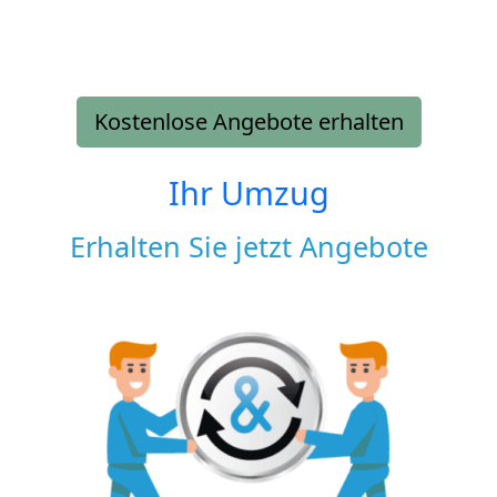
Kostenlose Angebote erhalten
Ihr Umzug
Erhalten Sie jetzt Angebote