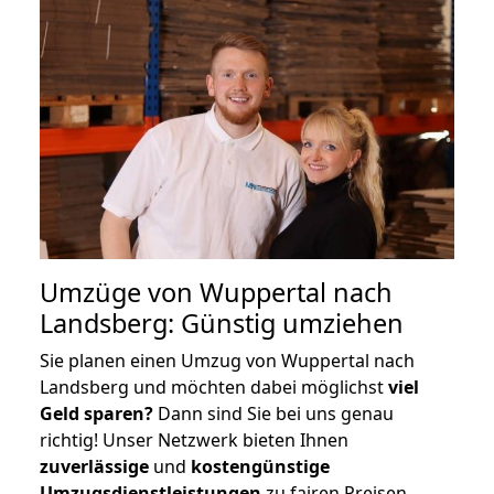
Umzüge von Wuppertal nach
Landsberg: Günstig umziehen
Sie planen einen Umzug von Wuppertal nach
Landsberg und möchten dabei möglichst
viel
Geld sparen?
Dann sind Sie bei uns genau
richtig! Unser Netzwerk bieten Ihnen
zuverlässige
und
kostengünstige
Umzugsdienstleistungen
zu fairen Preisen,