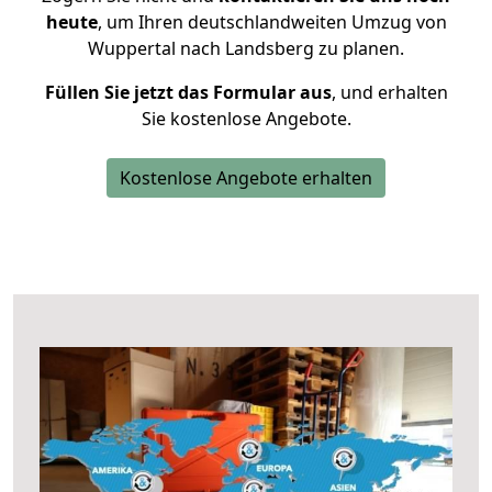
heute
, um Ihren deutschlandweiten Umzug von
Wuppertal nach Landsberg zu planen.
Füllen Sie jetzt das Formular aus
, und erhalten
Sie kostenlose Angebote.
Kostenlose Angebote erhalten