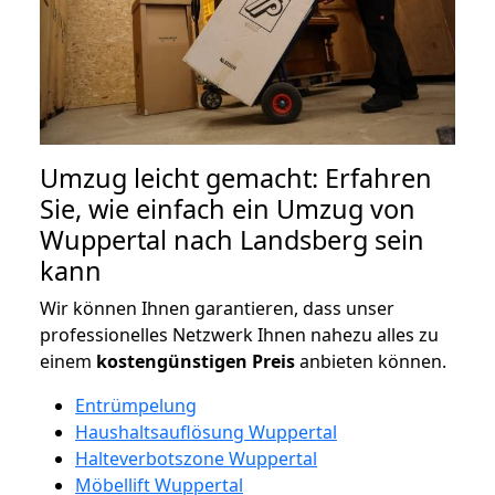
Umzug leicht gemacht: Erfahren
Sie, wie einfach ein Umzug von
Wuppertal nach Landsberg sein
kann
Wir können Ihnen garantieren, dass unser
professionelles Netzwerk Ihnen nahezu alles zu
einem
kostengünstigen
Preis
anbieten können.
Entrümpelung
Haushaltsauflösung Wuppertal
Halteverbotszone Wuppertal
Möbellift Wuppertal