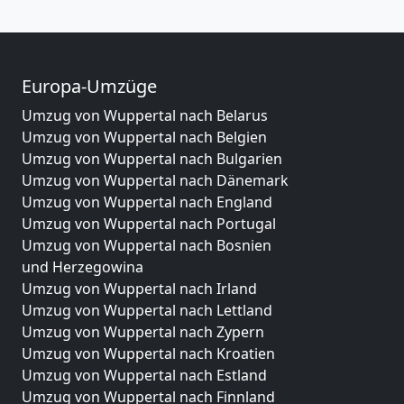
Europa-Umzüge
Umzug von Wuppertal nach Belarus
Umzug von Wuppertal nach Belgien
Umzug von Wuppertal nach Bulgarien
Umzug von Wuppertal nach Dänemark
Umzug von Wuppertal nach England
Umzug von Wuppertal nach Portugal
Umzug von Wuppertal nach Bosnien
und Herzegowina
Umzug von Wuppertal nach Irland
Umzug von Wuppertal nach Lettland
Umzug von Wuppertal nach Zypern
Umzug von Wuppertal nach Kroatien
Umzug von Wuppertal nach Estland
Umzug von Wuppertal nach Finnland