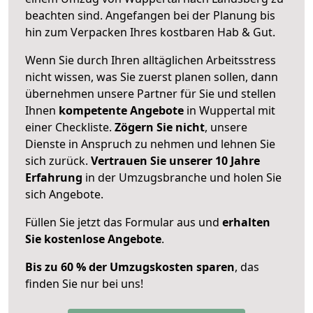
beachten sind.
Angefangen bei der Planung bis
hin zum Verpacken Ihres kostbaren Hab & Gut.
Wenn Sie durch Ihren alltäglichen Arbeitsstress
nicht wissen, was Sie zuerst planen sollen, dann
übernehmen unsere Partner für Sie und stellen
Ihnen
kompetente Angebote
in Wuppertal mit
einer Checkliste.
Zögern Sie nicht
, unsere
Dienste in Anspruch zu nehmen und lehnen Sie
sich zurück.
Vertrauen Sie unserer 10 Jahre
Erfahrung
in der Umzugsbranche und holen Sie
sich Angebote.
Füllen Sie jetzt das Formular aus und
erhalten
Sie kostenlose Angebote
.
Bis zu 60 % der Umzugskosten sparen
, das
finden Sie nur bei uns!