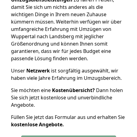
damit Sie sich um nichts anderes als die
wichtigen Dinge in Ihrem neuen Zuhause
kümmern müssen. Weiterhin verfügen wir über
umfangreiche Erfahrung mit Umzügen von
Wuppertal nach Landsberg mit jeglicher
Größenordnung und können Ihnen somit
garantieren, dass wir für jedes Budget eine
passende Lösung finden werden.
Unser
Netzwerk
ist sorgfältig ausgewählt, wir
haben viele Jahre Erfahrung im Umzugsbereich.
Sie möchten eine
Kostenübersicht?
Dann holen
Sie sich jetzt kostenlose und unverbindliche
Angebote.
Füllen Sie jetzt das Formular aus und erhalten Sie
kostenlose
Angebote.