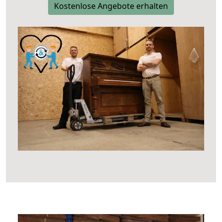
Kostenlose Angebote erhalten