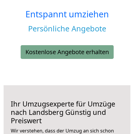
Entspannt umziehen
Persönliche Angebote
Kostenlose Angebote erhalten
Ihr Umzugsexperte für Umzüge
nach
Landsberg
Günstig und
Preiswert
Wir verstehen, dass der Umzug an sich schon