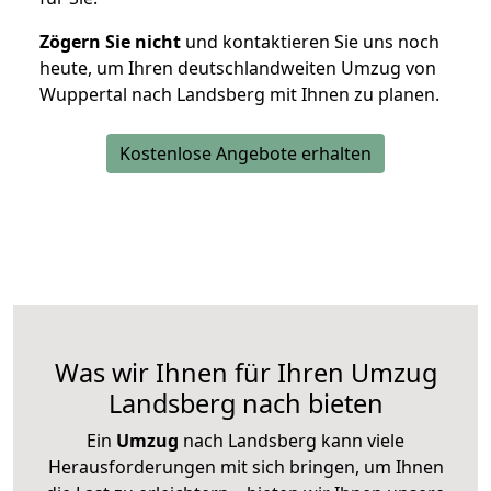
Zögern Sie nicht
und kontaktieren Sie uns noch
heute, um Ihren deutschlandweiten Umzug von
Wuppertal nach Landsberg mit Ihnen zu planen.
Kostenlose Angebote erhalten
Was wir Ihnen für Ihren Umzug
Landsberg nach bieten
Ein
Umzug
nach Landsberg kann viele
Herausforderungen mit sich bringen, um Ihnen