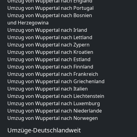
Umzug von Wuppertal nach England
Umzug von Wuppertal nach Portugal
Umzug von Wuppertal nach Bosnien
und Herzegowina
Umzug von Wuppertal nach Irland
Umzug von Wuppertal nach Lettland
Umzug von Wuppertal nach Zypern
Umzug von Wuppertal nach Kroatien
Umzug von Wuppertal nach Estland
Umzug von Wuppertal nach Finnland
Umzug von Wuppertal nach Frankreich
Umzug von Wuppertal nach Griechenland
Umzug von Wuppertal nach Italien
Umzug von Wuppertal nach Liechtenstein
Umzug von Wuppertal nach Luxemburg
Umzug von Wuppertal nach Niederlande
Umzug von Wuppertal nach Norwegen
Umzüge-Deutschlandweit