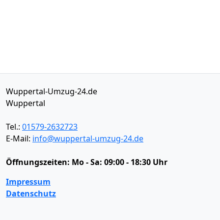
Wuppertal-Umzug-24.de
Wuppertal
Tel.:
01579-2632723
E-Mail:
info@wuppertal-umzug-24.de
Öffnungszeiten:
Mo - Sa: 09:00 - 18:30 Uhr
Impressum
Datenschutz