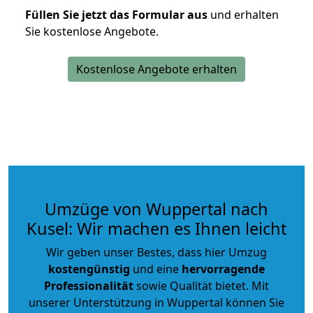
Füllen Sie jetzt das Formular aus
und erhalten
Sie kostenlose Angebote.
Kostenlose Angebote erhalten
Umzüge von Wuppertal nach
Kusel: Wir machen es Ihnen leicht
Wir geben unser Bestes, dass hier Umzug
kostengünstig
und eine
hervorragende
Professionalität
sowie Qualität bietet. Mit
unserer Unterstützung in Wuppertal können Sie