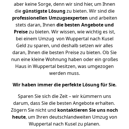
aber keine Sorge, denn wir sind hier, um Ihnen
die
günstigste
Lösung
zu bieten. Wir sind die
professionellen Umzugsexperten
und arbeiten
stets daran, Ihnen
die besten Angebote und
Preise
zu bieten. Wir wissen, wie wichtig es ist,
bei einem Umzug von Wuppertal nach Kusel
Geld zu sparen, und deshalb setzen wir alles
daran, Ihnen die besten Preise zu bieten. Ob Sie
nun eine kleine Wohnung haben oder ein großes
Haus in Wuppertal besitzen, was umgezogen
werden muss.
Wir haben immer die perfekte Lösung für Sie.
Sparen Sie sich die Zeit – wir kümmern uns
darum, dass Sie die besten Angebote erhalten.
Zögern Sie nicht und
kontaktieren Sie uns noch
heute
, um Ihren deutschlandweiten Umzug von
Wuppertal nach Kusel zu planen.