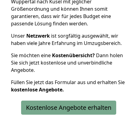
Wuppertal nach Kusel mit jeglicher
Größenordnung und können Ihnen somit
garantieren, dass wir für jedes Budget eine
passende Lösung finden werden.
Unser
Netzwerk
ist sorgfältig ausgewählt, wir
haben viele Jahre Erfahrung im Umzugsbereich.
Sie möchten eine
Kostenübersicht?
Dann holen
Sie sich jetzt kostenlose und unverbindliche
Angebote.
Füllen Sie jetzt das Formular aus und erhalten Sie
kostenlose
Angebote.
Kostenlose Angebote erhalten