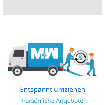
Entspannt umziehen
Persönliche Angebote