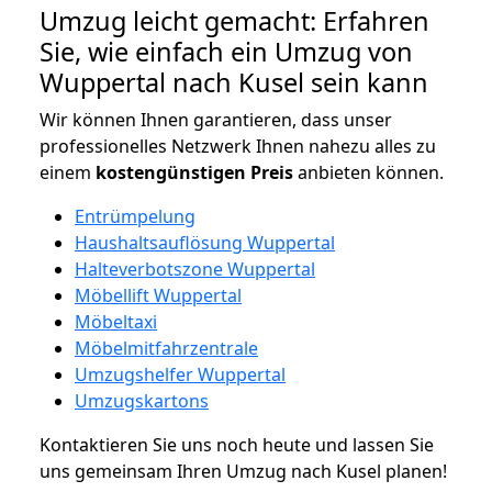
Umzug leicht gemacht: Erfahren
Sie, wie einfach ein Umzug von
Wuppertal nach Kusel sein kann
Wir können Ihnen garantieren, dass unser
professionelles Netzwerk Ihnen nahezu alles zu
einem
kostengünstigen
Preis
anbieten können.
Entrümpelung
Haushaltsauflösung Wuppertal
Halteverbotszone Wuppertal
Möbellift Wuppertal
Möbeltaxi
Möbelmitfahrzentrale
Umzugshelfer Wuppertal
Umzugskartons
Kontaktieren Sie uns noch heute und lassen Sie
uns gemeinsam Ihren Umzug nach Kusel planen!