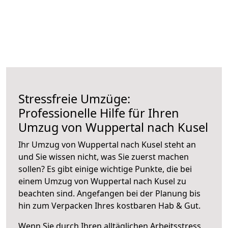
Stressfreie Umzüge:
Professionelle Hilfe für Ihren
Umzug von Wuppertal nach Kusel
Ihr Umzug von Wuppertal nach Kusel steht an
und Sie wissen nicht, was Sie zuerst machen
sollen? Es gibt einige wichtige Punkte, die bei
einem Umzug von Wuppertal nach Kusel zu
beachten sind.
Angefangen bei der Planung bis
hin zum Verpacken Ihres kostbaren Hab & Gut.
Wenn Sie durch Ihren alltäglichen Arbeitsstress