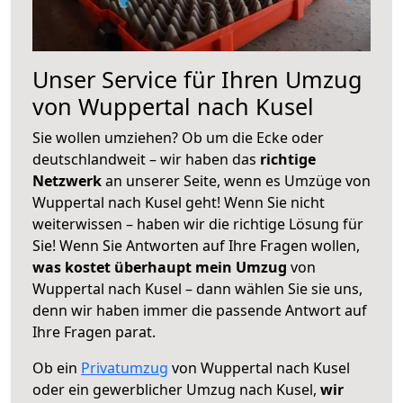
Unser Service für Ihren Umzug
von Wuppertal nach Kusel
Sie wollen umziehen? Ob um die Ecke oder
deutschlandweit – wir haben das
richtige
Netzwerk
an unserer Seite, wenn es Umzüge von
Wuppertal nach Kusel geht! Wenn Sie nicht
weiterwissen – haben wir die richtige Lösung für
Sie! Wenn Sie Antworten auf Ihre Fragen wollen,
was kostet überhaupt mein Umzug
von
Wuppertal nach Kusel – dann wählen Sie sie uns,
denn wir haben immer die passende Antwort auf
Ihre Fragen parat.
Ob ein
Privatumzug
von Wuppertal nach Kusel
oder ein gewerblicher Umzug nach Kusel,
wir