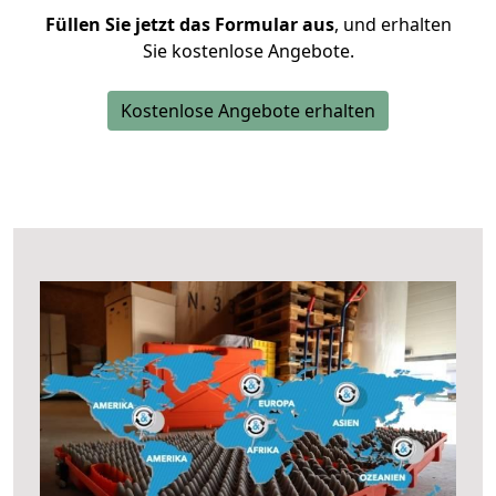
Füllen Sie jetzt das Formular aus
, und erhalten
Sie kostenlose Angebote.
Kostenlose Angebote erhalten