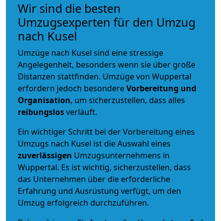
Wir sind die besten
Umzugsexperten für den Umzug
nach Kusel
Umzüge nach Kusel sind eine stressige
Angelegenheit, besonders wenn sie über große
Distanzen stattfinden. Umzüge von Wuppertal
erfordern jedoch besondere
Vorbereitung und
Organisation
, um sicherzustellen, dass alles
reibungslos
verläuft.
Ein wichtiger Schritt bei der Vorbereitung eines
Umzugs nach Kusel ist die Auswahl eines
zuverlässigen
Umzugsunternehmens in
Wuppertal. Es ist wichtig, sicherzustellen, dass
das Unternehmen über die erforderliche
Erfahrung und Ausrüstung verfügt, um den
Umzug erfolgreich durchzuführen.