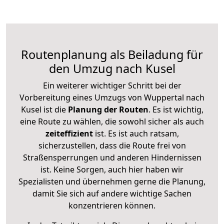
Routenplanung als Beiladung für
den Umzug nach Kusel
Ein weiterer wichtiger Schritt bei der
Vorbereitung eines Umzugs von Wuppertal nach
Kusel ist die
Planung der Routen
. Es ist wichtig,
eine Route zu wählen, die sowohl sicher als auch
zeiteffizient
ist. Es ist auch ratsam,
sicherzustellen, dass die Route frei von
Straßensperrungen und anderen Hindernissen
ist. Keine Sorgen, auch hier haben wir
Spezialisten und übernehmen gerne die Planung,
damit Sie sich auf andere wichtige Sachen
konzentrieren können.