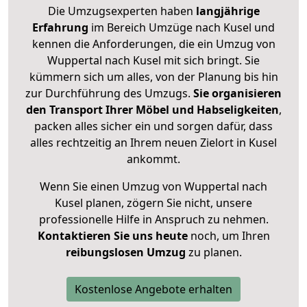
Die Umzugsexperten haben
langjährige
Erfahrung
im Bereich Umzüge nach Kusel und
kennen die Anforderungen, die ein Umzug von
Wuppertal nach Kusel mit sich bringt. Sie
kümmern sich um alles, von der Planung bis hin
zur Durchführung des Umzugs.
Sie organisieren
den Transport Ihrer Möbel und Habseligkeiten
,
packen alles sicher ein und sorgen dafür, dass
alles rechtzeitig an Ihrem neuen Zielort in Kusel
ankommt.
Wenn Sie einen Umzug von Wuppertal nach
Kusel planen, zögern Sie nicht, unsere
professionelle Hilfe in Anspruch zu nehmen.
Kontaktieren Sie uns heute
noch, um Ihren
reibungslosen Umzug
zu planen.
Kostenlose Angebote erhalten