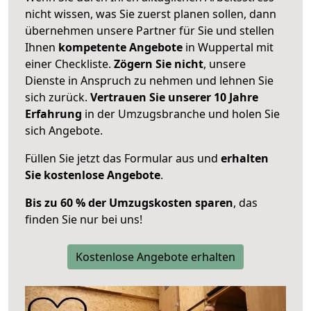
nicht wissen, was Sie zuerst planen sollen, dann
übernehmen unsere Partner für Sie und stellen
Ihnen
kompetente Angebote
in Wuppertal mit
einer Checkliste.
Zögern Sie nicht
, unsere
Dienste in Anspruch zu nehmen und lehnen Sie
sich zurück.
Vertrauen Sie unserer 10 Jahre
Erfahrung
in der Umzugsbranche und holen Sie
sich Angebote.
Füllen Sie jetzt das Formular aus und
erhalten
Sie kostenlose Angebote
.
Bis zu 60 % der Umzugskosten sparen
, das
finden Sie nur bei uns!
Kostenlose Angebote erhalten