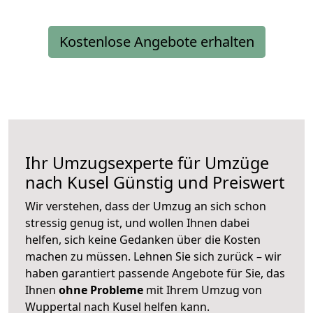
Kostenlose Angebote erhalten
Ihr Umzugsexperte für Umzüge
nach
Kusel
Günstig und Preiswert
Wir verstehen, dass der Umzug an sich schon
stressig genug ist, und wollen Ihnen dabei
helfen, sich keine Gedanken über die Kosten
machen zu müssen. Lehnen Sie sich zurück – wir
haben garantiert passende Angebote für Sie, das
Ihnen
ohne Probleme
mit Ihrem Umzug von
Wuppertal nach Kusel helfen kann.