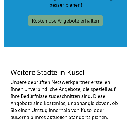
besser planen!
Kostenlose Angebote erhalten
Weitere Städte in Kusel
Unsere geprüften Netzwerkpartner erstellen
Ihnen unverbindliche Angebote, die speziell auf
Ihre Bedürfnisse zugeschnitten sind. Diese
Angebote sind kostenlos, unabhängig davon, ob
Sie einen Umzug innerhalb von Kusel oder
außerhalb Ihres aktuellen Standorts planen.