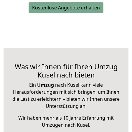
Kostenlose Angebote erhalten
Was wir Ihnen für Ihren Umzug
Kusel nach bieten
Ein
Umzug
nach Kusel kann viele
Herausforderungen mit sich bringen, um Ihnen
die Last zu erleichtern – bieten wir Ihnen unsere
Unterstützung an.
Wir haben mehr als 10 Jahre Erfahrung mit
Umzügen nach
Kusel
.