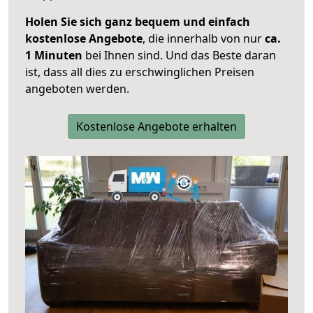
Holen Sie sich ganz bequem und einfach
kostenlose Angebote
, die innerhalb von nur
ca.
1 Minuten
bei Ihnen sind. Und das Beste daran
ist, dass all dies zu erschwinglichen Preisen
angeboten werden.
Kostenlose Angebote erhalten