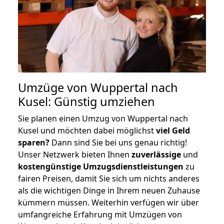
Umzüge von Wuppertal nach
Kusel: Günstig umziehen
Sie planen einen Umzug von Wuppertal nach
Kusel und möchten dabei möglichst
viel Geld
sparen?
Dann sind Sie bei uns genau richtig!
Unser Netzwerk bieten Ihnen
zuverlässige
und
kostengünstige Umzugsdienstleistungen
zu
fairen Preisen, damit Sie sich um nichts anderes
als die wichtigen Dinge in Ihrem neuen Zuhause
kümmern müssen. Weiterhin verfügen wir über
umfangreiche Erfahrung mit Umzügen von