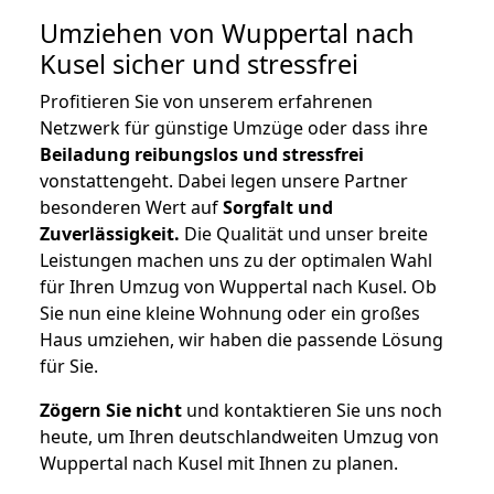
Umziehen von
Wuppertal nach
Kusel
sicher und stressfrei
Profitieren Sie von unserem erfahrenen
Netzwerk für günstige Umzüge oder dass ihre
Beiladung reibungslos und stressfrei
vonstattengeht. Dabei legen unsere Partner
besonderen Wert auf
Sorgfalt und
Zuverlässigkeit.
Die Qualität und unser breite
Leistungen machen uns zu der optimalen Wahl
für Ihren Umzug von Wuppertal nach Kusel. Ob
Sie nun eine kleine Wohnung oder ein großes
Haus umziehen, wir haben die passende Lösung
für Sie.
Zögern Sie nicht
und kontaktieren Sie uns noch
heute, um Ihren deutschlandweiten Umzug von
Wuppertal nach Kusel mit Ihnen zu planen.