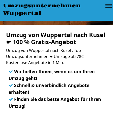
Umzugsunternehmen
Wuppertal
Umzug von Wuppertal nach Kusel
☛ 100 % Gratis-Angebot
Umzug von Wuppertal nach Kusel : Top-
Umzugsunternehmen ➨ Umzüge ab 78€ –
Kostenlose Angebote in 1 Min.
✓
Wir helfen Ihnen, wenn es um Ihren
Umzug geht!
✓
Schnell & unverbindlich Angebote
erhalten!
✓
Finden Sie das beste Angebot für Ihren
Umzug!