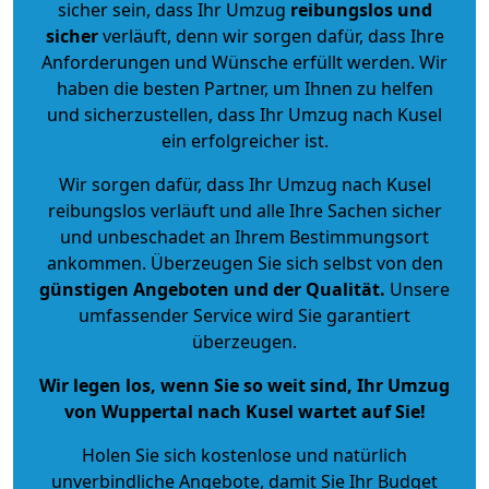
sicher sein, dass Ihr Umzug
reibungslos und
sicher
verläuft, denn wir sorgen dafür, dass Ihre
Anforderungen und Wünsche erfüllt werden. Wir
haben die besten Partner, um Ihnen zu helfen
und sicherzustellen, dass Ihr Umzug nach Kusel
ein erfolgreicher ist.
Wir sorgen dafür, dass Ihr Umzug nach Kusel
reibungslos verläuft und alle Ihre Sachen sicher
und unbeschadet an Ihrem Bestimmungsort
ankommen. Überzeugen Sie sich selbst von den
günstigen Angeboten und der Qualität
.
Unsere
umfassender Service wird Sie garantiert
überzeugen.
Wir legen los, wenn Sie so weit sind, Ihr Umzug
von Wuppertal nach Kusel wartet auf Sie!
Holen Sie sich kostenlose und natürlich
unverbindliche Angebote
, damit Sie Ihr Budget