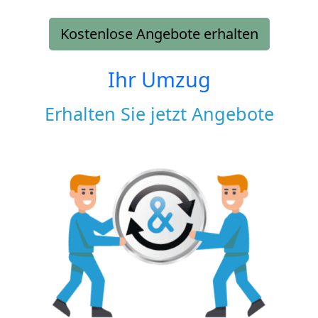
Kostenlose Angebote erhalten
Ihr Umzug
Erhalten Sie jetzt Angebote