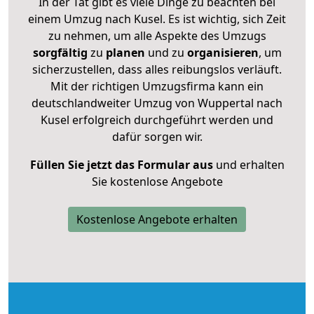
In der Tat gibt es viele Dinge zu beachten bei
einem Umzug nach Kusel. Es ist wichtig, sich Zeit
zu nehmen, um alle Aspekte des Umzugs
sorgfältig
zu
planen
und zu
organisieren
, um
sicherzustellen, dass alles reibungslos verläuft.
Mit der richtigen Umzugsfirma kann ein
deutschlandweiter Umzug von Wuppertal nach
Kusel erfolgreich durchgeführt werden und
dafür sorgen wir.
Füllen Sie jetzt das Formular aus
und erhalten
Sie kostenlose Angebote
Kostenlose Angebote erhalten