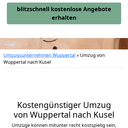
blitzschnell kostenlose Angebote
erhalten
Umzugsunternehmen Wuppertal
»
Umzug von
Wuppertal nach Kusel
Kostengünstiger Umzug
von Wuppertal nach Kusel
Umzüge können mitunter recht kostspielig sein,