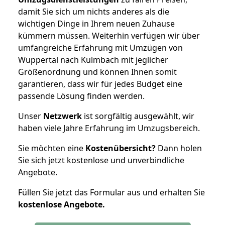
damit Sie sich um nichts anderes als die
wichtigen Dinge in Ihrem neuen Zuhause
kümmern müssen. Weiterhin verfügen wir über
umfangreiche Erfahrung mit Umzügen von
Wuppertal nach Kulmbach mit jeglicher
Größenordnung und können Ihnen somit
garantieren, dass wir für jedes Budget eine
passende Lösung finden werden.
Unser
Netzwerk
ist sorgfältig ausgewählt, wir
haben viele Jahre Erfahrung im Umzugsbereich.
Sie möchten eine
Kostenübersicht?
Dann holen
Sie sich jetzt kostenlose und unverbindliche
Angebote.
Füllen Sie jetzt das Formular aus und erhalten Sie
kostenlose
Angebote.