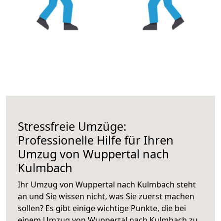
Stressfreie Umzüge:
Professionelle Hilfe für Ihren
Umzug von Wuppertal nach
Kulmbach
Ihr Umzug von Wuppertal nach Kulmbach steht
an und Sie wissen nicht, was Sie zuerst machen
sollen? Es gibt einige wichtige Punkte, die bei
einem Umzug von Wuppertal nach Kulmbach zu