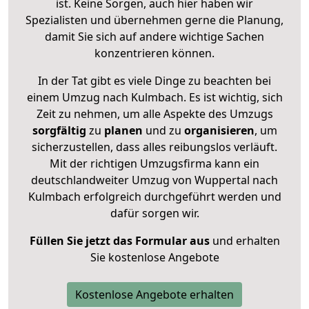
ist. Keine Sorgen, auch hier haben wir
Spezialisten und übernehmen gerne die Planung,
damit Sie sich auf andere wichtige Sachen
konzentrieren können.
In der Tat gibt es viele Dinge zu beachten bei
einem Umzug nach Kulmbach. Es ist wichtig, sich
Zeit zu nehmen, um alle Aspekte des Umzugs
sorgfältig
zu
planen
und zu
organisieren
, um
sicherzustellen, dass alles reibungslos verläuft.
Mit der richtigen Umzugsfirma kann ein
deutschlandweiter Umzug von Wuppertal nach
Kulmbach erfolgreich durchgeführt werden und
dafür sorgen wir.
Füllen Sie jetzt das Formular aus
und erhalten
Sie kostenlose Angebote
Kostenlose Angebote erhalten