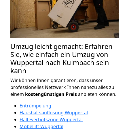
Umzug leicht gemacht: Erfahren
Sie, wie einfach ein Umzug von
Wuppertal nach Kulmbach sein
kann
Wir können Ihnen garantieren, dass unser
professionelles Netzwerk Ihnen nahezu alles zu
einem
kostengünstigen
Preis
anbieten können.
Entrümpelung
Haushaltsauflösung Wuppertal
Halteverbotszone Wuppertal
Möbellift Wuppertal