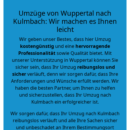
Umzüge von Wuppertal nach
Kulmbach: Wir machen es Ihnen
leicht
Wir geben unser Bestes, dass hier Umzug
kostengünstig
und eine
hervorragende
Professionalität
sowie Qualität bietet. Mit
unserer Unterstützung in Wuppertal können Sie
sicher sein, dass Ihr Umzug
reibungslos und
sicher
verläuft, denn wir sorgen dafür, dass Ihre
Anforderungen und Wünsche erfüllt werden. Wir
haben die besten Partner, um Ihnen zu helfen
und sicherzustellen, dass Ihr Umzug nach
Kulmbach ein erfolgreicher ist.
Wir sorgen dafür, dass Ihr Umzug nach Kulmbach
reibungslos verläuft und alle Ihre Sachen sicher
und unbeschadet an Ihrem Bestimmungsort