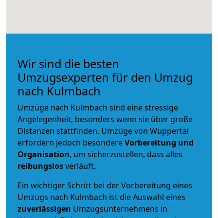
Wir sind die besten
Umzugsexperten für den Umzug
nach Kulmbach
Umzüge nach Kulmbach sind eine stressige
Angelegenheit, besonders wenn sie über große
Distanzen stattfinden. Umzüge von Wuppertal
erfordern jedoch besondere
Vorbereitung und
Organisation
, um sicherzustellen, dass alles
reibungslos
verläuft.
Ein wichtiger Schritt bei der Vorbereitung eines
Umzugs nach Kulmbach ist die Auswahl eines
zuverlässigen
Umzugsunternehmens in