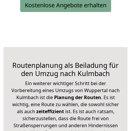
Kostenlose Angebote erhalten
Routenplanung als Beiladung für
den Umzug nach Kulmbach
Ein weiterer wichtiger Schritt bei der
Vorbereitung eines Umzugs von Wuppertal nach
Kulmbach ist die
Planung der Routen
. Es ist
wichtig, eine Route zu wählen, die sowohl sicher
als auch
zeiteffizient
ist. Es ist auch ratsam,
sicherzustellen, dass die Route frei von
Straßensperrungen und anderen Hindernissen