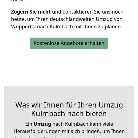
Zögern Sie nicht
und kontaktieren Sie uns noch
heute, um Ihren deutschlandweiten Umzug von
Wuppertal nach Kulmbach mit Ihnen zu planen.
Kostenlose Angebote erhalten
Was wir Ihnen für Ihren Umzug
Kulmbach nach bieten
Ein
Umzug
nach Kulmbach kann viele
Herausforderungen mit sich bringen, um Ihnen