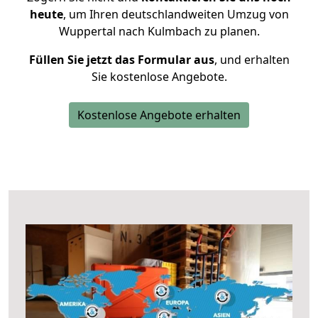
heute
, um Ihren deutschlandweiten Umzug von
Wuppertal nach Kulmbach zu planen.
Füllen Sie jetzt das Formular aus
, und erhalten
Sie kostenlose Angebote.
Kostenlose Angebote erhalten