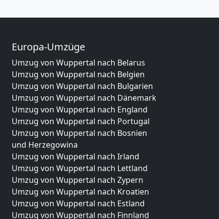
Europa-Umzüge
Umzug von Wuppertal nach Belarus
Umzug von Wuppertal nach Belgien
Umzug von Wuppertal nach Bulgarien
Umzug von Wuppertal nach Dänemark
Umzug von Wuppertal nach England
Umzug von Wuppertal nach Portugal
Umzug von Wuppertal nach Bosnien
und Herzegowina
Umzug von Wuppertal nach Irland
Umzug von Wuppertal nach Lettland
Umzug von Wuppertal nach Zypern
Umzug von Wuppertal nach Kroatien
Umzug von Wuppertal nach Estland
Umzug von Wuppertal nach Finnland