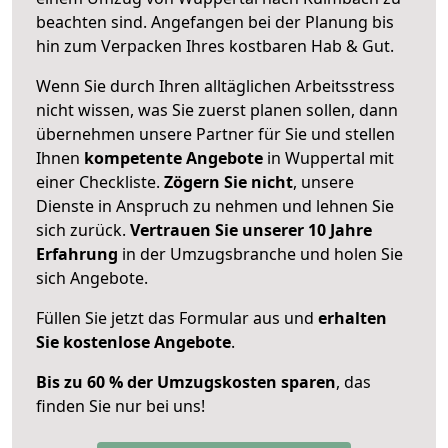
beachten sind.
Angefangen bei der Planung bis
hin zum Verpacken Ihres kostbaren Hab & Gut.
Wenn Sie durch Ihren alltäglichen Arbeitsstress
nicht wissen, was Sie zuerst planen sollen, dann
übernehmen unsere Partner für Sie und stellen
Ihnen
kompetente Angebote
in Wuppertal mit
einer Checkliste.
Zögern Sie nicht
, unsere
Dienste in Anspruch zu nehmen und lehnen Sie
sich zurück.
Vertrauen Sie unserer 10 Jahre
Erfahrung
in der Umzugsbranche und holen Sie
sich Angebote.
Füllen Sie jetzt das Formular aus und
erhalten
Sie kostenlose Angebote
.
Bis zu 60 % der Umzugskosten sparen
, das
finden Sie nur bei uns!