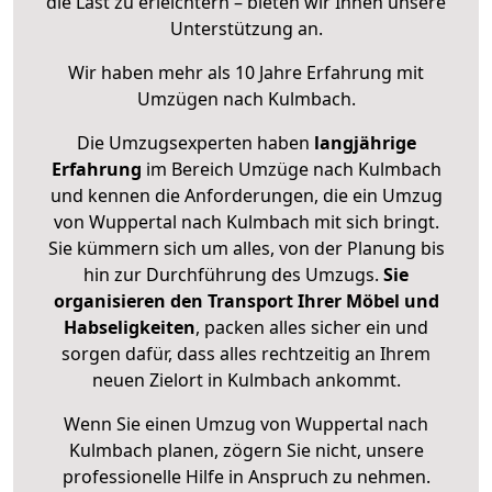
die Last zu erleichtern – bieten wir Ihnen unsere
Unterstützung an.
Wir haben mehr als 10 Jahre Erfahrung mit
Umzügen nach
Kulmbach
.
Die Umzugsexperten haben
langjährige
Erfahrung
im Bereich Umzüge nach Kulmbach
und kennen die Anforderungen, die ein Umzug
von Wuppertal nach Kulmbach mit sich bringt.
Sie kümmern sich um alles, von der Planung bis
hin zur Durchführung des Umzugs.
Sie
organisieren den Transport Ihrer Möbel und
Habseligkeiten
, packen alles sicher ein und
sorgen dafür, dass alles rechtzeitig an Ihrem
neuen Zielort in Kulmbach ankommt.
Wenn Sie einen Umzug von Wuppertal nach
Kulmbach planen, zögern Sie nicht, unsere
professionelle Hilfe in Anspruch zu nehmen.