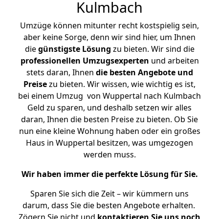
Kulmbach
Umzüge können mitunter recht kostspielig sein,
aber keine Sorge, denn wir sind hier, um Ihnen
die
günstigste
Lösung
zu bieten. Wir sind die
professionellen Umzugsexperten
und arbeiten
stets daran, Ihnen
die besten Angebote und
Preise
zu bieten. Wir wissen, wie wichtig es ist,
bei einem Umzug von Wuppertal nach Kulmbach
Geld zu sparen, und deshalb setzen wir alles
daran, Ihnen die besten Preise zu bieten. Ob Sie
nun eine kleine Wohnung haben oder ein großes
Haus in Wuppertal besitzen, was umgezogen
werden muss.
Wir haben immer die perfekte Lösung für Sie.
Sparen Sie sich die Zeit – wir kümmern uns
darum, dass Sie die besten Angebote erhalten.
Zögern Sie nicht und
kontaktieren Sie uns noch