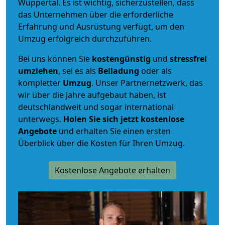
Wuppertal. Es ist wichtig, sicherzustellen, dass
das Unternehmen über die erforderliche
Erfahrung und Ausrüstung verfügt, um den
Umzug erfolgreich durchzuführen.
Bei uns können Sie
kostengünstig
und
stressfrei
umziehen
, sei es als
Beiladung
oder als
kompletter
Umzug
. Unser Partnernetzwerk, das
wir über die Jahre aufgebaut haben, ist
deutschlandweit und sogar international
unterwegs.
Holen Sie sich jetzt kostenlose
Angebote
und erhalten Sie einen ersten
Überblick über die Kosten für Ihren Umzug.
Kostenlose Angebote erhalten