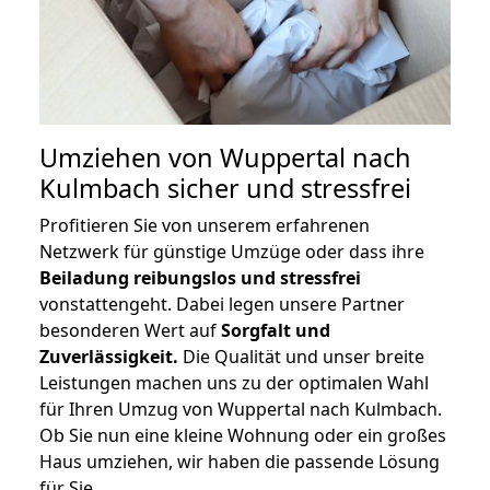
Umziehen von
Wuppertal nach
Kulmbach
sicher und stressfrei
Profitieren Sie von unserem erfahrenen
Netzwerk für günstige Umzüge oder dass ihre
Beiladung reibungslos und stressfrei
vonstattengeht. Dabei legen unsere Partner
besonderen Wert auf
Sorgfalt und
Zuverlässigkeit.
Die Qualität und unser breite
Leistungen machen uns zu der optimalen Wahl
für Ihren Umzug von Wuppertal nach Kulmbach.
Ob Sie nun eine kleine Wohnung oder ein großes
Haus umziehen, wir haben die passende Lösung
für Sie.