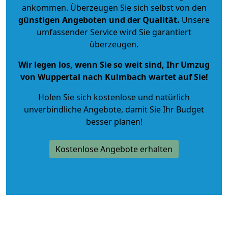
ankommen. Überzeugen Sie sich selbst von den
günstigen Angeboten und der Qualität
.
Unsere
umfassender Service wird Sie garantiert
überzeugen.
Wir legen los, wenn Sie so weit sind, Ihr Umzug
von Wuppertal nach Kulmbach wartet auf Sie!
Holen Sie sich kostenlose und natürlich
unverbindliche Angebote
, damit Sie Ihr Budget
besser planen!
Kostenlose Angebote erhalten