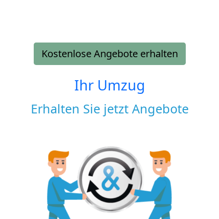
Kostenlose Angebote erhalten
Ihr Umzug
Erhalten Sie jetzt Angebote