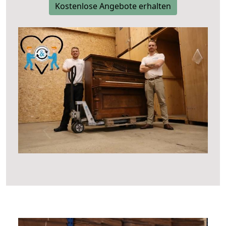
Kostenlose Angebote erhalten