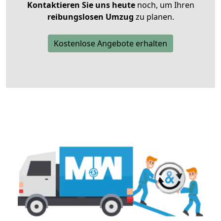
Kontaktieren Sie uns heute
noch, um Ihren
reibungslosen Umzug
zu planen.
Kostenlose Angebote erhalten