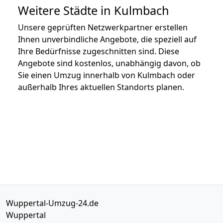
Weitere Städte in Kulmbach
Unsere geprüften Netzwerkpartner erstellen
Ihnen unverbindliche Angebote, die speziell auf
Ihre Bedürfnisse zugeschnitten sind. Diese
Angebote sind kostenlos, unabhängig davon, ob
Sie einen Umzug innerhalb von Kulmbach oder
außerhalb Ihres aktuellen Standorts planen.
Wuppertal-Umzug-24.de
Wuppertal