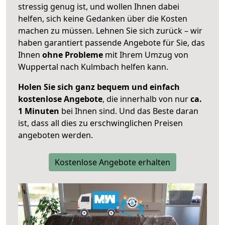
stressig genug ist, und wollen Ihnen dabei
helfen, sich keine Gedanken über die Kosten
machen zu müssen. Lehnen Sie sich zurück – wir
haben garantiert passende Angebote für Sie, das
Ihnen
ohne Probleme
mit Ihrem Umzug von
Wuppertal nach Kulmbach helfen kann.
Holen Sie sich ganz bequem und einfach
kostenlose Angebote
, die innerhalb von nur
ca.
1 Minuten
bei Ihnen sind. Und das Beste daran
ist, dass all dies zu erschwinglichen Preisen
angeboten werden.
Kostenlose Angebote erhalten