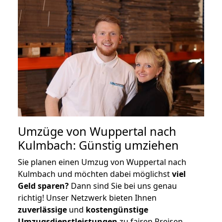
Umzüge von Wuppertal nach
Kulmbach: Günstig umziehen
Sie planen einen Umzug von Wuppertal nach
Kulmbach und möchten dabei möglichst
viel
Geld sparen?
Dann sind Sie bei uns genau
richtig! Unser Netzwerk bieten Ihnen
zuverlässige
und
kostengünstige
Umzugsdienstleistungen
zu fairen Preisen,