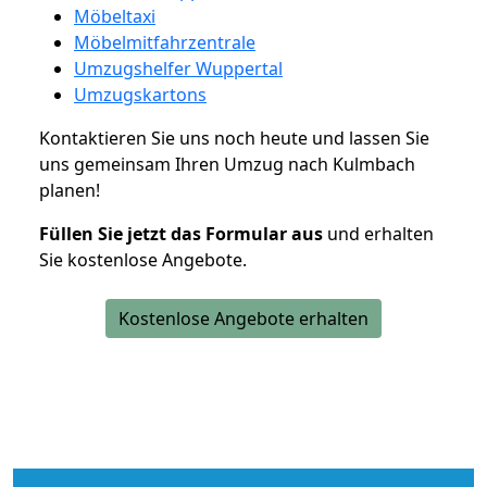
Möbeltaxi
Möbelmitfahrzentrale
Umzugshelfer Wuppertal
Umzugskartons
Kontaktieren Sie uns noch heute und lassen Sie
uns gemeinsam Ihren Umzug nach Kulmbach
planen!
Füllen Sie jetzt das Formular aus
und erhalten
Sie kostenlose Angebote.
Kostenlose Angebote erhalten