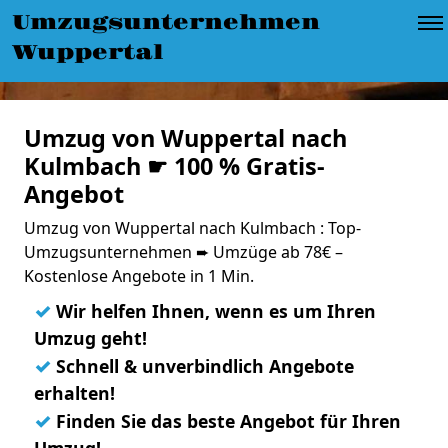
Umzugsunternehmen
Wuppertal
Umzug von Wuppertal nach
Kulmbach ☛ 100 % Gratis-
Angebot
Umzug von Wuppertal nach Kulmbach : Top-
Umzugsunternehmen ➨ Umzüge ab 78€ –
Kostenlose Angebote in 1 Min.
✓
Wir helfen Ihnen, wenn es um Ihren
Umzug geht!
✓
Schnell & unverbindlich Angebote
erhalten!
✓
Finden Sie das beste Angebot für Ihren