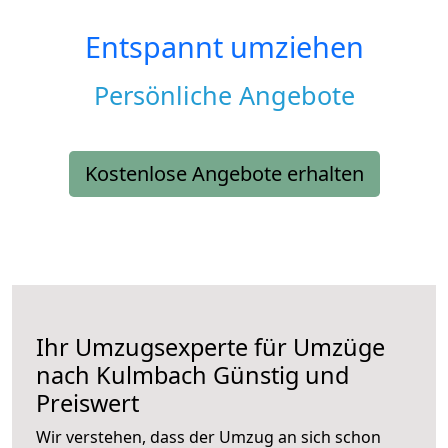
Entspannt umziehen
Persönliche Angebote
Kostenlose Angebote erhalten
Ihr Umzugsexperte für Umzüge
nach
Kulmbach
Günstig und
Preiswert
Wir verstehen, dass der Umzug an sich schon