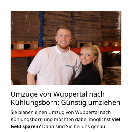
Umzüge von Wuppertal nach
Kühlungsborn: Günstig umziehen
Sie planen einen Umzug von Wuppertal nach
Kühlungsborn und möchten dabei möglichst
viel
Geld sparen?
Dann sind Sie bei uns genau