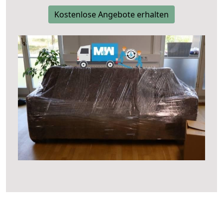
Kostenlose Angebote erhalten