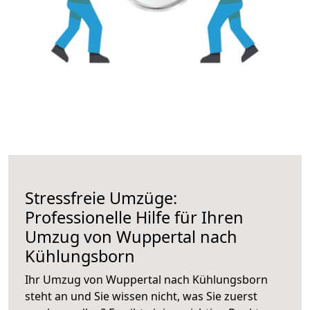
Stressfreie Umzüge:
Professionelle Hilfe für Ihren
Umzug von Wuppertal nach
Kühlungsborn
Ihr Umzug von Wuppertal nach Kühlungsborn
steht an und Sie wissen nicht, was Sie zuerst