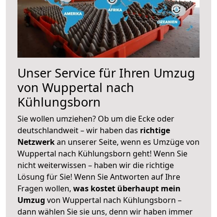
Unser Service für Ihren Umzug
von Wuppertal nach
Kühlungsborn
Sie wollen umziehen? Ob um die Ecke oder
deutschlandweit – wir haben das
richtige
Netzwerk
an unserer Seite, wenn es Umzüge von
Wuppertal nach Kühlungsborn geht! Wenn Sie
nicht weiterwissen – haben wir die richtige
Lösung für Sie! Wenn Sie Antworten auf Ihre
Fragen wollen,
was kostet überhaupt mein
Umzug
von Wuppertal nach Kühlungsborn –
dann wählen Sie sie uns, denn wir haben immer