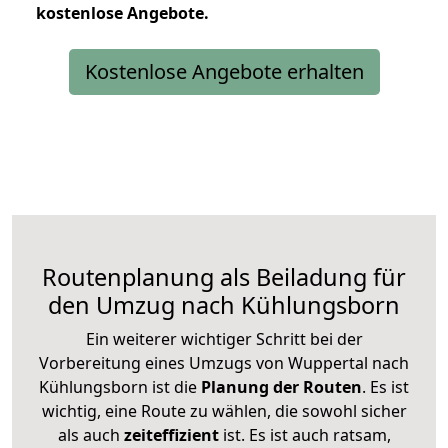
kostenlose
Angebote.
Kostenlose Angebote erhalten
Routenplanung als Beiladung für
den Umzug nach Kühlungsborn
Ein weiterer wichtiger Schritt bei der
Vorbereitung eines Umzugs von Wuppertal nach
Kühlungsborn ist die
Planung der Routen
. Es ist
wichtig, eine Route zu wählen, die sowohl sicher
als auch
zeiteffizient
ist. Es ist auch ratsam,