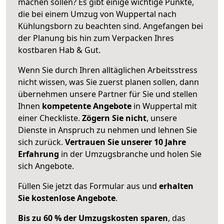
machen sollen? Es gibt einige wichtige Punkte,
die bei einem Umzug von Wuppertal nach
Kühlungsborn zu beachten sind.
Angefangen bei
der Planung bis hin zum Verpacken Ihres
kostbaren Hab & Gut.
Wenn Sie durch Ihren alltäglichen Arbeitsstress
nicht wissen, was Sie zuerst planen sollen, dann
übernehmen unsere Partner für Sie und stellen
Ihnen
kompetente Angebote
in Wuppertal mit
einer Checkliste.
Zögern Sie nicht
, unsere
Dienste in Anspruch zu nehmen und lehnen Sie
sich zurück.
Vertrauen Sie unserer 10 Jahre
Erfahrung
in der Umzugsbranche und holen Sie
sich Angebote.
Füllen Sie jetzt das Formular aus und
erhalten
Sie kostenlose Angebote
.
Bis zu 60 % der Umzugskosten sparen
, das