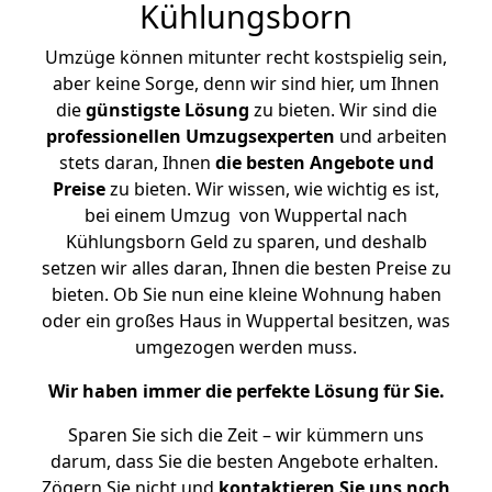
Kühlungsborn
Umzüge können mitunter recht kostspielig sein,
aber keine Sorge, denn wir sind hier, um Ihnen
die
günstigste
Lösung
zu bieten. Wir sind die
professionellen Umzugsexperten
und arbeiten
stets daran, Ihnen
die besten Angebote und
Preise
zu bieten. Wir wissen, wie wichtig es ist,
bei einem Umzug von Wuppertal nach
Kühlungsborn Geld zu sparen, und deshalb
setzen wir alles daran, Ihnen die besten Preise zu
bieten. Ob Sie nun eine kleine Wohnung haben
oder ein großes Haus in Wuppertal besitzen, was
umgezogen werden muss.
Wir haben immer die perfekte Lösung für Sie.
Sparen Sie sich die Zeit – wir kümmern uns
darum, dass Sie die besten Angebote erhalten.
Zögern Sie nicht und
kontaktieren Sie uns noch