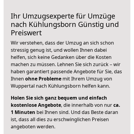
Ihr Umzugsexperte für Umzüge
nach
Kühlungsborn
Günstig und
Preiswert
Wir verstehen, dass der Umzug an sich schon
stressig genug ist, und wollen Ihnen dabei
helfen, sich keine Gedanken über die Kosten
machen zu müssen. Lehnen Sie sich zurück – wir
haben garantiert passende Angebote für Sie, das
Ihnen
ohne Probleme
mit Ihrem Umzug von
Wuppertal nach Kühlungsborn helfen kann.
Holen Sie sich ganz bequem und einfach
kostenlose Angebote
, die innerhalb von nur
ca.
1 Minuten
bei Ihnen sind. Und das Beste daran
ist, dass all dies zu erschwinglichen Preisen
angeboten werden.