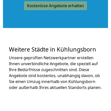
Kostenlose Angebote erhalten
Weitere Städte in Kühlungsborn
Unsere geprüften Netzwerkpartner erstellen
Ihnen unverbindliche Angebote, die speziell auf
Ihre Bedürfnisse zugeschnitten sind. Diese
Angebote sind kostenlos, unabhängig davon, ob
Sie einen Umzug innerhalb von Kühlungsborn
oder außerhalb Ihres aktuellen Standorts planen.