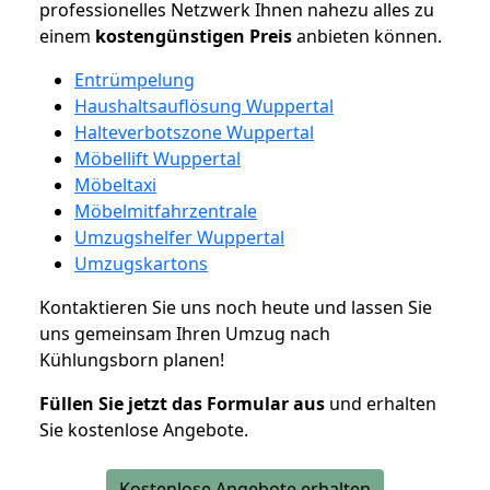
professionelles Netzwerk Ihnen nahezu alles zu
einem
kostengünstigen
Preis
anbieten können.
Entrümpelung
Haushaltsauflösung Wuppertal
Halteverbotszone Wuppertal
Möbellift Wuppertal
Möbeltaxi
Möbelmitfahrzentrale
Umzugshelfer Wuppertal
Umzugskartons
Kontaktieren Sie uns noch heute und lassen Sie
uns gemeinsam Ihren Umzug nach
Kühlungsborn planen!
Füllen Sie jetzt das Formular aus
und erhalten
Sie kostenlose Angebote.
Kostenlose Angebote erhalten