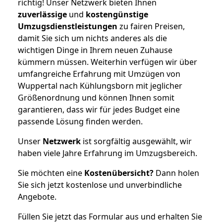
richtig! Unser Netzwerk bieten Ihnen
zuverlässige
und
kostengünstige
Umzugsdienstleistungen
zu fairen Preisen,
damit Sie sich um nichts anderes als die
wichtigen Dinge in Ihrem neuen Zuhause
kümmern müssen. Weiterhin verfügen wir über
umfangreiche Erfahrung mit Umzügen von
Wuppertal nach Kühlungsborn mit jeglicher
Größenordnung und können Ihnen somit
garantieren, dass wir für jedes Budget eine
passende Lösung finden werden.
Unser
Netzwerk
ist sorgfältig ausgewählt, wir
haben viele Jahre Erfahrung im Umzugsbereich.
Sie möchten eine
Kostenübersicht?
Dann holen
Sie sich jetzt kostenlose und unverbindliche
Angebote.
Füllen Sie jetzt das Formular aus und erhalten Sie