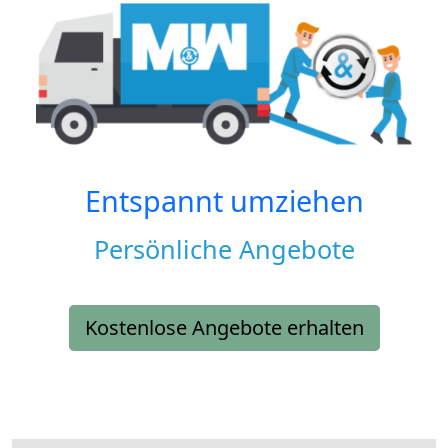
Entspannt umziehen
Persönliche Angebote
Kostenlose Angebote erhalten