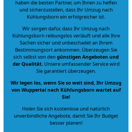
haben die besten Partner, um Ihnen zu helfen
und sicherzustellen, dass Ihr Umzug nach
Kühlungsborn ein erfolgreicher ist.
Wir sorgen dafür, dass Ihr Umzug nach
Kühlungsborn reibungslos verläuft und alle Ihre
Sachen sicher und unbeschadet an Ihrem
Bestimmungsort ankommen. Überzeugen Sie
sich selbst von den
günstigen Angeboten und
der Qualität
.
Unsere umfassender Service wird
Sie garantiert überzeugen.
Wir legen los, wenn Sie so weit sind, Ihr Umzug
von Wuppertal nach Kühlungsborn wartet auf
Sie!
Holen Sie sich kostenlose und natürlich
unverbindliche Angebote
, damit Sie Ihr Budget
besser planen!