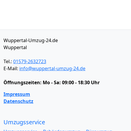
Wuppertal-Umzug-24.de
Wuppertal
Tel.:
01579-2632723
E-Mail:
info@wuppertal-umzug-24.de
Öffnungszeiten:
Mo - Sa: 09:00 - 18:30 Uhr
Impressum
Datenschutz
Umzugsservice