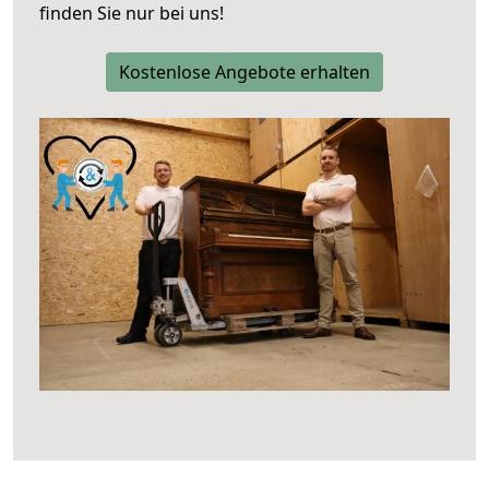
finden Sie nur bei uns!
Kostenlose Angebote erhalten