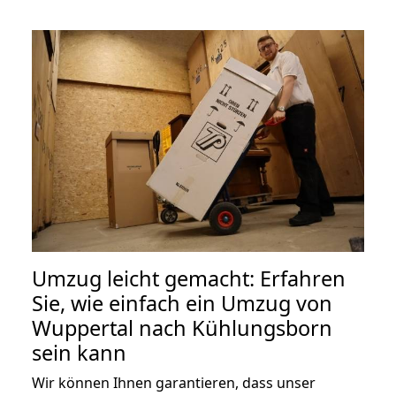
Umzug leicht gemacht: Erfahren
Sie, wie einfach ein Umzug von
Wuppertal nach Kühlungsborn
sein kann
Wir können Ihnen garantieren, dass unser