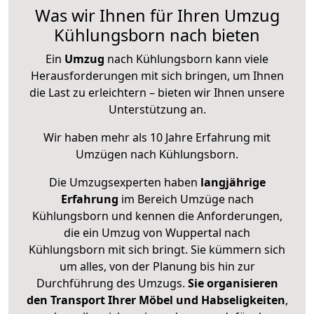
Was wir Ihnen für Ihren Umzug
Kühlungsborn nach bieten
Ein
Umzug
nach Kühlungsborn kann viele
Herausforderungen mit sich bringen, um Ihnen
die Last zu erleichtern – bieten wir Ihnen unsere
Unterstützung an.
Wir haben mehr als 10 Jahre Erfahrung mit
Umzügen nach
Kühlungsborn
.
Die Umzugsexperten haben
langjährige
Erfahrung
im Bereich Umzüge nach
Kühlungsborn und kennen die Anforderungen,
die ein Umzug von Wuppertal nach
Kühlungsborn mit sich bringt. Sie kümmern sich
um alles, von der Planung bis hin zur
Durchführung des Umzugs.
Sie organisieren
den Transport Ihrer Möbel und Habseligkeiten
,