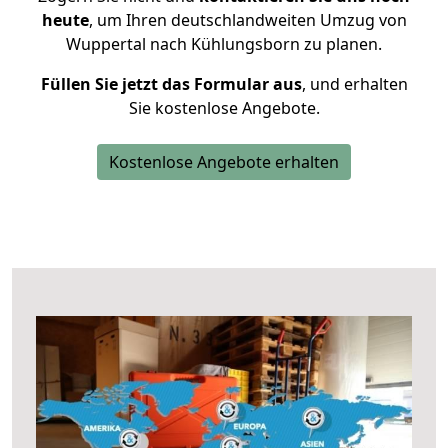
heute
, um Ihren deutschlandweiten Umzug von
Wuppertal nach Kühlungsborn zu planen.
Füllen Sie jetzt das Formular aus
, und erhalten
Sie kostenlose Angebote.
Kostenlose Angebote erhalten