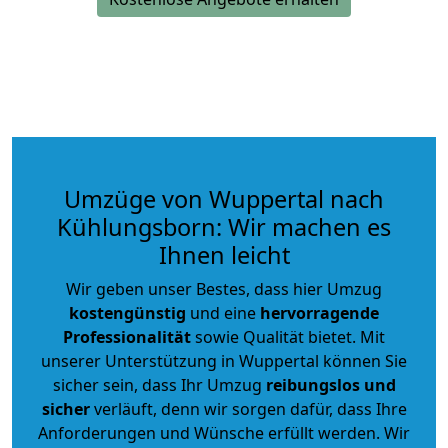
Umzüge von Wuppertal nach
Kühlungsborn: Wir machen es
Ihnen leicht
Wir geben unser Bestes, dass hier Umzug
kostengünstig
und eine
hervorragende
Professionalität
sowie Qualität bietet. Mit
unserer Unterstützung in Wuppertal können Sie
sicher sein, dass Ihr Umzug
reibungslos und
sicher
verläuft, denn wir sorgen dafür, dass Ihre
Anforderungen und Wünsche erfüllt werden. Wir