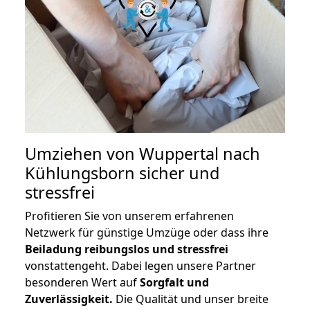
Umziehen von
Wuppertal nach
Kühlungsborn
sicher und
stressfrei
Profitieren Sie von unserem erfahrenen
Netzwerk für günstige Umzüge oder dass ihre
Beiladung reibungslos und stressfrei
vonstattengeht. Dabei legen unsere Partner
besonderen Wert auf
Sorgfalt und
Zuverlässigkeit.
Die Qualität und unser breite