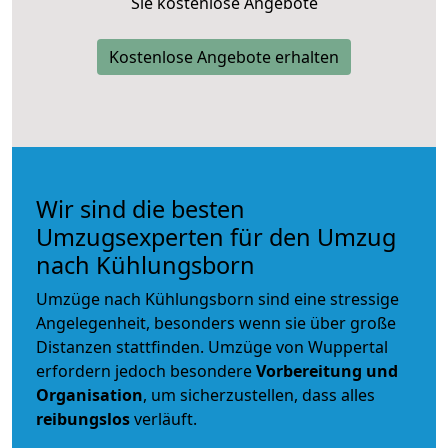
Sie kostenlose Angebote
Kostenlose Angebote erhalten
Wir sind die besten
Umzugsexperten für den Umzug
nach Kühlungsborn
Umzüge nach Kühlungsborn sind eine stressige
Angelegenheit, besonders wenn sie über große
Distanzen stattfinden. Umzüge von Wuppertal
erfordern jedoch besondere
Vorbereitung und
Organisation
, um sicherzustellen, dass alles
reibungslos
verläuft.