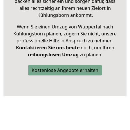
packen alles sicher ein und sorgen dafür, dass
alles rechtzeitig an Ihrem neuen Zielort in
Kühlungsborn ankommt.
Wenn Sie einen Umzug von Wuppertal nach
Kühlungsborn planen, zögern Sie nicht, unsere
professionelle Hilfe in Anspruch zu nehmen.
Kontaktieren Sie uns heute
noch, um Ihren
reibungslosen Umzug
zu planen.
Kostenlose Angebote erhalten