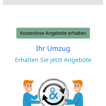
Kostenlose Angebote erhalten
Ihr Umzug
Erhalten Sie jetzt Angebote