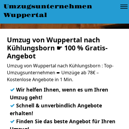
Umzugsunternehmen
Wuppertal
Umzug von Wuppertal nach
Kühlungsborn ☛ 100 % Gratis-
Angebot
Umzug von Wuppertal nach Kühlungsborn : Top-
Umzugsunternehmen ➨ Umzüge ab 78€ –
Kostenlose Angebote in 1 Min.
✓
Wir helfen Ihnen, wenn es um Ihren
Umzug geht!
✓
Schnell & unverbindlich Angebote
erhalten!
✓
Finden Sie das beste Angebot für Ihren