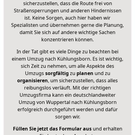
sicherzustellen, dass die Route frei von
Straßensperrungen und anderen Hindernissen
ist. Keine Sorgen, auch hier haben wir
Spezialisten und übernehmen gerne die Planung,
damit Sie sich auf andere wichtige Sachen
konzentrieren können.
In der Tat gibt es viele Dinge zu beachten bei
einem Umzug nach Kühlungsborn. Es ist wichtig,
sich Zeit zu nehmen, um alle Aspekte des
Umzugs
sorgfältig
zu
planen
und zu
organisieren
, um sicherzustellen, dass alles
reibungslos verläuft. Mit der richtigen
Umzugsfirma kann ein deutschlandweiter
Umzug von Wuppertal nach Kühlungsborn
erfolgreich durchgeführt werden und dafür
sorgen wir.
Füllen Sie jetzt das Formular aus
und erhalten