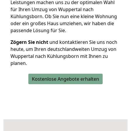
Leistungen machen uns zu der optimalen Wahl
für Ihren Umzug von Wuppertal nach
Kühlungsborn. Ob Sie nun eine kleine Wohnung
oder ein großes Haus umziehen, wir haben die
passende Lösung für Sie.
Zögern Sie nicht
und kontaktieren Sie uns noch
heute, um Ihren deutschlandweiten Umzug von
Wuppertal nach Kühlungsborn mit Ihnen zu
planen.
Kostenlose Angebote erhalten