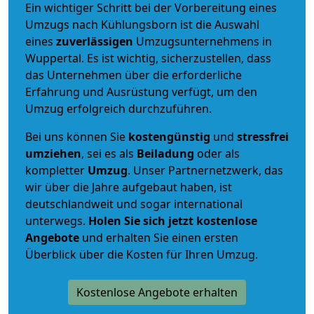
Ein wichtiger Schritt bei der Vorbereitung eines
Umzugs nach Kühlungsborn ist die Auswahl
eines
zuverlässigen
Umzugsunternehmens in
Wuppertal. Es ist wichtig, sicherzustellen, dass
das Unternehmen über die erforderliche
Erfahrung und Ausrüstung verfügt, um den
Umzug erfolgreich durchzuführen.
Bei uns können Sie
kostengünstig
und
stressfrei
umziehen
, sei es als
Beiladung
oder als
kompletter
Umzug
. Unser Partnernetzwerk, das
wir über die Jahre aufgebaut haben, ist
deutschlandweit und sogar international
unterwegs.
Holen Sie sich jetzt kostenlose
Angebote
und erhalten Sie einen ersten
Überblick über die Kosten für Ihren Umzug.
Kostenlose Angebote erhalten