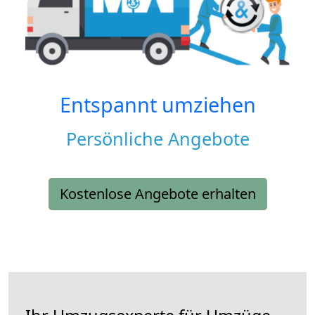
Entspannt umziehen
Persönliche Angebote
Kostenlose Angebote erhalten