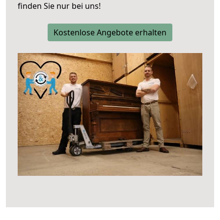
finden Sie nur bei uns!
Kostenlose Angebote erhalten