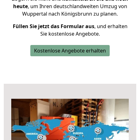
heute
, um Ihren deutschlandweiten Umzug von
Wuppertal nach Königsbrunn zu planen.
Füllen Sie jetzt das Formular aus
, und erhalten
Sie kostenlose Angebote.
Kostenlose Angebote erhalten