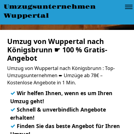
Umzugsunternehmen
Wuppertal
Umzug von Wuppertal nach
Königsbrunn ☛ 100 % Gratis-
Angebot
Umzug von Wuppertal nach Königsbrunn : Top-
Umzugsunternehmen ➨ Umzüge ab 78€ –
Kostenlose Angebote in 1 Min.
✓
Wir helfen Ihnen, wenn es um Ihren
Umzug geht!
✓
Schnell & unverbindlich Angebote
erhalten!
✓
Finden Sie das beste Angebot für Ihren