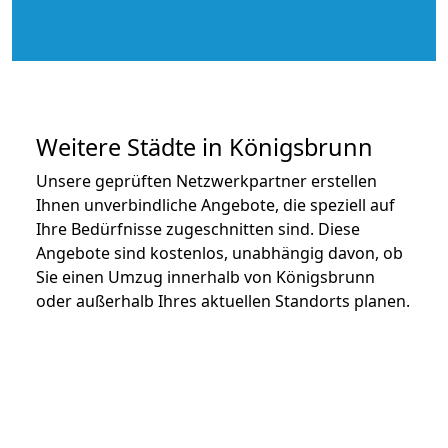
Weitere Städte in Königsbrunn
Unsere geprüften Netzwerkpartner erstellen
Ihnen unverbindliche Angebote, die speziell auf
Ihre Bedürfnisse zugeschnitten sind. Diese
Angebote sind kostenlos, unabhängig davon, ob
Sie einen Umzug innerhalb von Königsbrunn
oder außerhalb Ihres aktuellen Standorts planen.