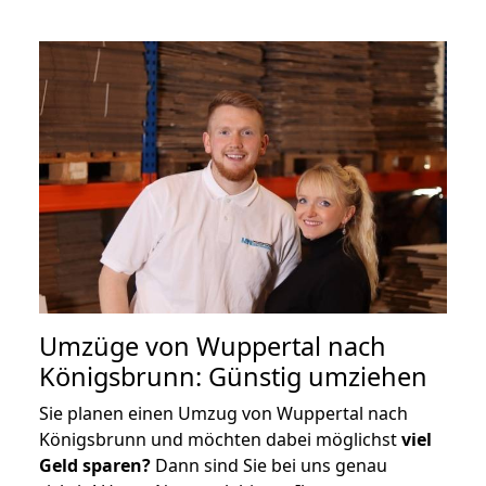
Umzüge von Wuppertal nach
Königsbrunn: Günstig umziehen
Sie planen einen Umzug von Wuppertal nach
Königsbrunn und möchten dabei möglichst
viel
Geld sparen?
Dann sind Sie bei uns genau