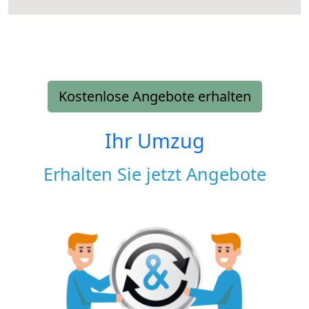
Kostenlose Angebote erhalten
Ihr Umzug
Erhalten Sie jetzt Angebote