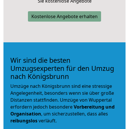
Sie kostenlose Angebote
Kostenlose Angebote erhalten
Wir sind die besten
Umzugsexperten für den Umzug
nach Königsbrunn
Umzüge nach Königsbrunn sind eine stressige
Angelegenheit, besonders wenn sie über große
Distanzen stattfinden. Umzüge von Wuppertal
erfordern jedoch besondere
Vorbereitung und
Organisation
, um sicherzustellen, dass alles
reibungslos
verläuft.