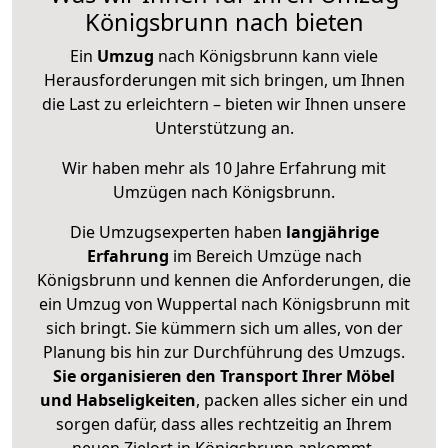
Königsbrunn nach bieten
Ein
Umzug
nach Königsbrunn kann viele
Herausforderungen mit sich bringen, um Ihnen
die Last zu erleichtern – bieten wir Ihnen unsere
Unterstützung an.
Wir haben mehr als 10 Jahre Erfahrung mit
Umzügen nach
Königsbrunn
.
Die Umzugsexperten haben
langjährige
Erfahrung
im Bereich Umzüge nach
Königsbrunn und kennen die Anforderungen, die
ein Umzug von Wuppertal nach Königsbrunn mit
sich bringt. Sie kümmern sich um alles, von der
Planung bis hin zur Durchführung des Umzugs.
Sie organisieren den Transport Ihrer Möbel
und Habseligkeiten
, packen alles sicher ein und
sorgen dafür, dass alles rechtzeitig an Ihrem