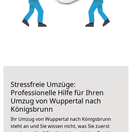
Stressfreie Umzüge:
Professionelle Hilfe für Ihren
Umzug von Wuppertal nach
Königsbrunn
Ihr Umzug von Wuppertal nach Königsbrunn
steht an und Sie wissen nicht, was Sie zuerst