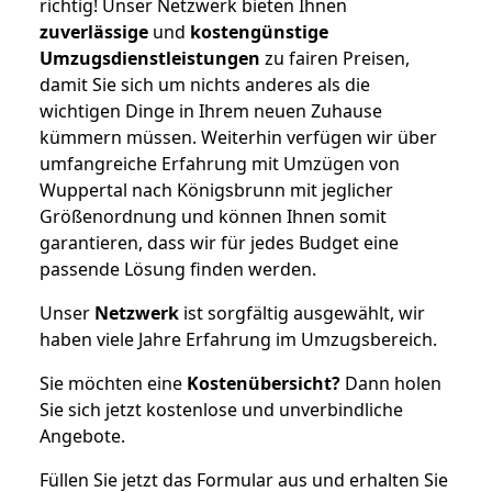
richtig! Unser Netzwerk bieten Ihnen
zuverlässige
und
kostengünstige
Umzugsdienstleistungen
zu fairen Preisen,
damit Sie sich um nichts anderes als die
wichtigen Dinge in Ihrem neuen Zuhause
kümmern müssen. Weiterhin verfügen wir über
umfangreiche Erfahrung mit Umzügen von
Wuppertal nach Königsbrunn mit jeglicher
Größenordnung und können Ihnen somit
garantieren, dass wir für jedes Budget eine
passende Lösung finden werden.
Unser
Netzwerk
ist sorgfältig ausgewählt, wir
haben viele Jahre Erfahrung im Umzugsbereich.
Sie möchten eine
Kostenübersicht?
Dann holen
Sie sich jetzt kostenlose und unverbindliche
Angebote.
Füllen Sie jetzt das Formular aus und erhalten Sie