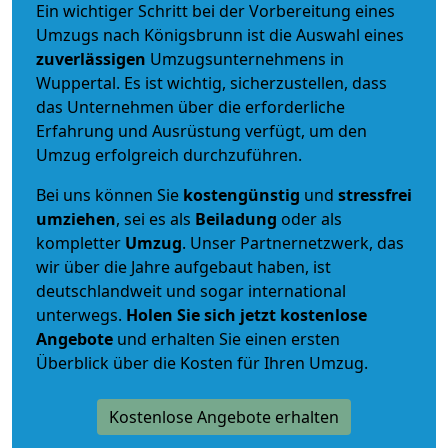
Ein wichtiger Schritt bei der Vorbereitung eines
Umzugs nach Königsbrunn ist die Auswahl eines
zuverlässigen
Umzugsunternehmens in
Wuppertal. Es ist wichtig, sicherzustellen, dass
das Unternehmen über die erforderliche
Erfahrung und Ausrüstung verfügt, um den
Umzug erfolgreich durchzuführen.
Bei uns können Sie
kostengünstig
und
stressfrei
umziehen
, sei es als
Beiladung
oder als
kompletter
Umzug
. Unser Partnernetzwerk, das
wir über die Jahre aufgebaut haben, ist
deutschlandweit und sogar international
unterwegs.
Holen Sie sich jetzt kostenlose
Angebote
und erhalten Sie einen ersten
Überblick über die Kosten für Ihren Umzug.
Kostenlose Angebote erhalten