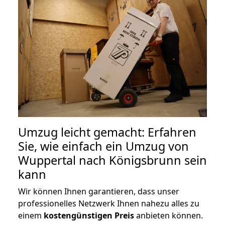
Umzug leicht gemacht: Erfahren
Sie, wie einfach ein Umzug von
Wuppertal nach Königsbrunn sein
kann
Wir können Ihnen garantieren, dass unser
professionelles Netzwerk Ihnen nahezu alles zu
einem
kostengünstigen
Preis
anbieten können.