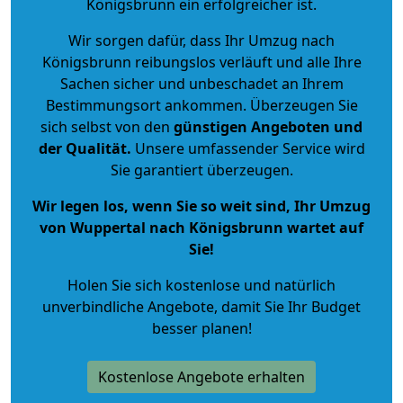
Königsbrunn ein erfolgreicher ist.
Wir sorgen dafür, dass Ihr Umzug nach
Königsbrunn reibungslos verläuft und alle Ihre
Sachen sicher und unbeschadet an Ihrem
Bestimmungsort ankommen. Überzeugen Sie
sich selbst von den
günstigen Angeboten und
der Qualität
.
Unsere umfassender Service wird
Sie garantiert überzeugen.
Wir legen los, wenn Sie so weit sind, Ihr Umzug
von Wuppertal nach Königsbrunn wartet auf
Sie!
Holen Sie sich kostenlose und natürlich
unverbindliche Angebote
, damit Sie Ihr Budget
besser planen!
Kostenlose Angebote erhalten