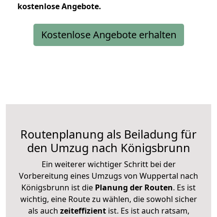
kostenlose
Angebote.
Kostenlose Angebote erhalten
Routenplanung als Beiladung für
den Umzug nach Königsbrunn
Ein weiterer wichtiger Schritt bei der
Vorbereitung eines Umzugs von Wuppertal nach
Königsbrunn ist die
Planung der Routen
. Es ist
wichtig, eine Route zu wählen, die sowohl sicher
als auch
zeiteffizient
ist. Es ist auch ratsam,