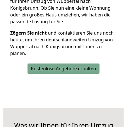
für Ihren Umzug von Wuppertal nach
Königsbrunn. Ob Sie nun eine kleine Wohnung
oder ein großes Haus umziehen, wir haben die
passende Lösung für Sie.
Zögern Sie nicht
und kontaktieren Sie uns noch
heute, um Ihren deutschlandweiten Umzug von
Wuppertal nach Königsbrunn mit Ihnen zu
planen.
Kostenlose Angebote erhalten
Was wir Ihnen für Ihren Umzug