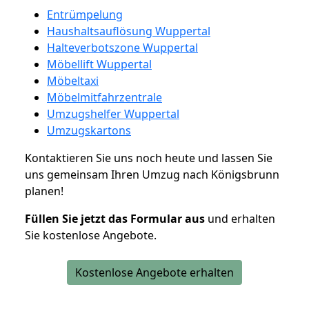
Entrümpelung
Haushaltsauflösung Wuppertal
Halteverbotszone Wuppertal
Möbellift Wuppertal
Möbeltaxi
Möbelmitfahrzentrale
Umzugshelfer Wuppertal
Umzugskartons
Kontaktieren Sie uns noch heute und lassen Sie
uns gemeinsam Ihren Umzug nach Königsbrunn
planen!
Füllen Sie jetzt das Formular aus
und erhalten
Sie kostenlose Angebote.
Kostenlose Angebote erhalten