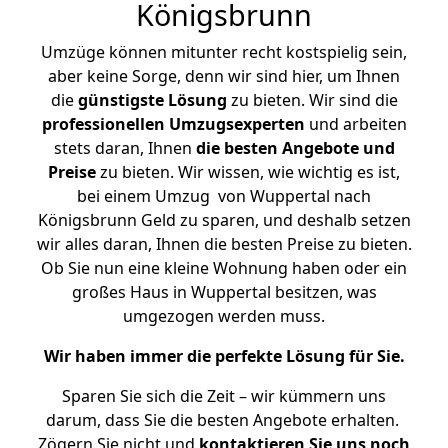
Königsbrunn
Umzüge können mitunter recht kostspielig sein,
aber keine Sorge, denn wir sind hier, um Ihnen
die
günstigste
Lösung
zu bieten. Wir sind die
professionellen Umzugsexperten
und arbeiten
stets daran, Ihnen
die besten Angebote und
Preise
zu bieten. Wir wissen, wie wichtig es ist,
bei einem Umzug von Wuppertal nach
Königsbrunn Geld zu sparen, und deshalb setzen
wir alles daran, Ihnen die besten Preise zu bieten.
Ob Sie nun eine kleine Wohnung haben oder ein
großes Haus in Wuppertal besitzen, was
umgezogen werden muss.
Wir haben immer die perfekte Lösung für Sie.
Sparen Sie sich die Zeit – wir kümmern uns
darum, dass Sie die besten Angebote erhalten.
Zögern Sie nicht und
kontaktieren Sie uns noch