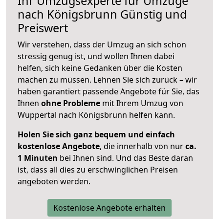
Ihr Umzugsexperte für Umzüge
nach
Königsbrunn
Günstig und
Preiswert
Wir verstehen, dass der Umzug an sich schon
stressig genug ist, und wollen Ihnen dabei
helfen, sich keine Gedanken über die Kosten
machen zu müssen. Lehnen Sie sich zurück – wir
haben garantiert passende Angebote für Sie, das
Ihnen
ohne Probleme
mit Ihrem Umzug von
Wuppertal nach Königsbrunn helfen kann.
Holen Sie sich ganz bequem und einfach
kostenlose Angebote
, die innerhalb von nur
ca.
1 Minuten
bei Ihnen sind. Und das Beste daran
ist, dass all dies zu erschwinglichen Preisen
angeboten werden.
Kostenlose Angebote erhalten