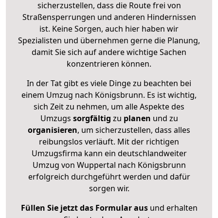
sicherzustellen, dass die Route frei von
Straßensperrungen und anderen Hindernissen
ist. Keine Sorgen, auch hier haben wir
Spezialisten und übernehmen gerne die Planung,
damit Sie sich auf andere wichtige Sachen
konzentrieren können.
In der Tat gibt es viele Dinge zu beachten bei
einem Umzug nach Königsbrunn. Es ist wichtig,
sich Zeit zu nehmen, um alle Aspekte des
Umzugs
sorgfältig
zu
planen
und zu
organisieren
, um sicherzustellen, dass alles
reibungslos verläuft. Mit der richtigen
Umzugsfirma kann ein deutschlandweiter
Umzug von Wuppertal nach Königsbrunn
erfolgreich durchgeführt werden und dafür
sorgen wir.
Füllen Sie jetzt das Formular aus
und erhalten