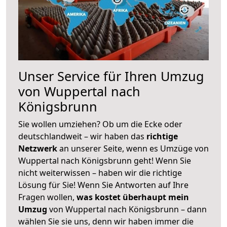
Unser Service für Ihren Umzug
von Wuppertal nach
Königsbrunn
Sie wollen umziehen? Ob um die Ecke oder
deutschlandweit – wir haben das
richtige
Netzwerk
an unserer Seite, wenn es Umzüge von
Wuppertal nach Königsbrunn geht! Wenn Sie
nicht weiterwissen – haben wir die richtige
Lösung für Sie! Wenn Sie Antworten auf Ihre
Fragen wollen,
was kostet überhaupt mein
Umzug
von Wuppertal nach Königsbrunn – dann
wählen Sie sie uns, denn wir haben immer die