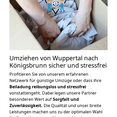
Umziehen von
Wuppertal nach
Königsbrunn
sicher und stressfrei
Profitieren Sie von unserem erfahrenen
Netzwerk für günstige Umzüge oder dass ihre
Beiladung reibungslos und stressfrei
vonstattengeht. Dabei legen unsere Partner
besonderen Wert auf
Sorgfalt und
Zuverlässigkeit.
Die Qualität und unser breite
Leistungen machen uns zu der optimalen Wahl