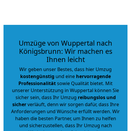
Umzüge von Wuppertal nach
Königsbrunn: Wir machen es
Ihnen leicht
Wir geben unser Bestes, dass hier Umzug
kostengünstig
und eine
hervorragende
Professionalität
sowie Qualität bietet. Mit
unserer Unterstützung in Wuppertal können Sie
sicher sein, dass Ihr Umzug
reibungslos und
sicher
verläuft, denn wir sorgen dafür, dass Ihre
Anforderungen und Wünsche erfüllt werden. Wir
haben die besten Partner, um Ihnen zu helfen
und sicherzustellen, dass Ihr Umzug nach