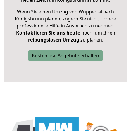
neuen Zielort in Königsbrunn ankommt.
Wenn Sie einen Umzug von Wuppertal nach
Königsbrunn planen, zögern Sie nicht, unsere
professionelle Hilfe in Anspruch zu nehmen.
Kontaktieren Sie uns heute
noch, um Ihren
reibungslosen Umzug
zu planen.
Kostenlose Angebote erhalten