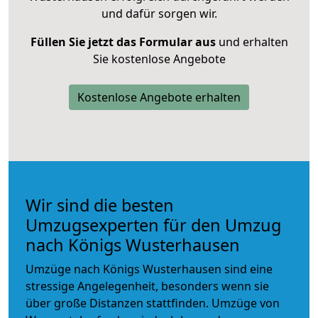
und dafür sorgen wir.
Füllen Sie jetzt das Formular aus
und erhalten
Sie kostenlose Angebote
Kostenlose Angebote erhalten
Wir sind die besten
Umzugsexperten für den Umzug
nach Königs Wusterhausen
Umzüge nach Königs Wusterhausen sind eine
stressige Angelegenheit, besonders wenn sie
über große Distanzen stattfinden. Umzüge von