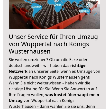
Unser Service für Ihren Umzug
von Wuppertal nach Königs
Wusterhausen
Sie wollen umziehen? Ob um die Ecke oder
deutschlandweit – wir haben das
richtige
Netzwerk
an unserer Seite, wenn es Umzüge von
Wuppertal nach Königs Wusterhausen geht!
Wenn Sie nicht weiterwissen – haben wir die
richtige Lösung für Sie! Wenn Sie Antworten auf
Ihre Fragen wollen,
was kostet überhaupt mein
Umzug
von Wuppertal nach Königs
Wusterhausen – dann wählen Sie sie uns, denn