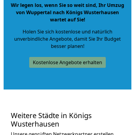
Wir legen los, wenn Sie so weit sind, Ihr Umzug
von Wuppertal nach Königs Wusterhausen
wartet auf Sie!
Holen Sie sich kostenlose und natürlich
unverbindliche Angebote
, damit Sie Ihr Budget
besser planen!
Kostenlose Angebote erhalten
Weitere Städte in Königs
Wusterhausen
Unsere geprüften Netzwerkpartner erstellen