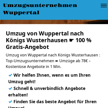
Umzugsunternehmen
Wuppertal
Umzug von Wuppertal nach
Königs Wusterhausen ☛ 100 %
Gratis-Angebot
Umzug von Wuppertal nach Königs Wusterhausen :
Top-Umzugsunternehmen ➨ Umzüge ab 78€ –
Kostenlose Angebote in 1 Min.
✓
Wir helfen Ihnen, wenn es um Ihren
Umzug geht!
✓
Schnell & unverbindlich Angebote
erhalten!
✓
Finden Sie das beste Angebot für Ihren