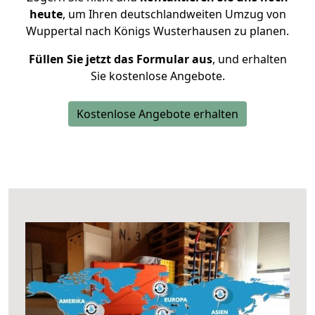
heute
, um Ihren deutschlandweiten Umzug von
Wuppertal nach Königs Wusterhausen zu planen.
Füllen Sie jetzt das Formular aus
, und erhalten
Sie kostenlose Angebote.
Kostenlose Angebote erhalten