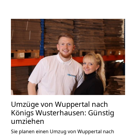
Umzüge von Wuppertal nach
Königs Wusterhausen: Günstig
umziehen
Sie planen einen Umzug von Wuppertal nach