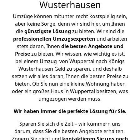
Wusterhausen
Umzüge können mitunter recht kostspielig sein,
aber keine Sorge, denn wir sind hier, um Ihnen
die
günstigste
Lösung
zu bieten. Wir sind die
professionellen Umzugsexperten
und arbeiten
stets daran, Ihnen
die besten Angebote und
Preise
zu bieten. Wir wissen, wie wichtig es ist,
bei einem Umzug von Wuppertal nach Königs
Wusterhausen Geld zu sparen, und deshalb
setzen wir alles daran, Ihnen die besten Preise zu
bieten. Ob Sie nun eine kleine Wohnung haben
oder ein großes Haus in Wuppertal besitzen, was
umgezogen werden muss.
Wir haben immer die perfekte Lösung für Sie.
Sparen Sie sich die Zeit – wir kümmern uns
darum, dass Sie die besten Angebote erhalten.
Zögern Sie nicht und
kontaktieren Sie uns noch