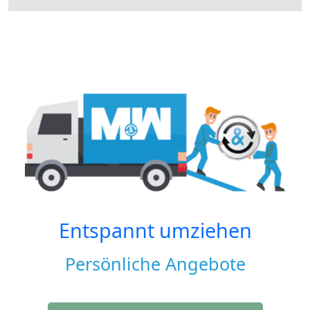
Entspannt umziehen
Persönliche Angebote