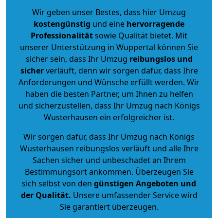
Wir geben unser Bestes, dass hier Umzug
kostengünstig
und eine
hervorragende
Professionalität
sowie Qualität bietet. Mit
unserer Unterstützung in Wuppertal können Sie
sicher sein, dass Ihr Umzug
reibungslos und
sicher
verläuft, denn wir sorgen dafür, dass Ihre
Anforderungen und Wünsche erfüllt werden. Wir
haben die besten Partner, um Ihnen zu helfen
und sicherzustellen, dass Ihr Umzug nach Königs
Wusterhausen ein erfolgreicher ist.
Wir sorgen dafür, dass Ihr Umzug nach Königs
Wusterhausen reibungslos verläuft und alle Ihre
Sachen sicher und unbeschadet an Ihrem
Bestimmungsort ankommen. Überzeugen Sie
sich selbst von den
günstigen Angeboten und
der Qualität
.
Unsere umfassender Service wird
Sie garantiert überzeugen.