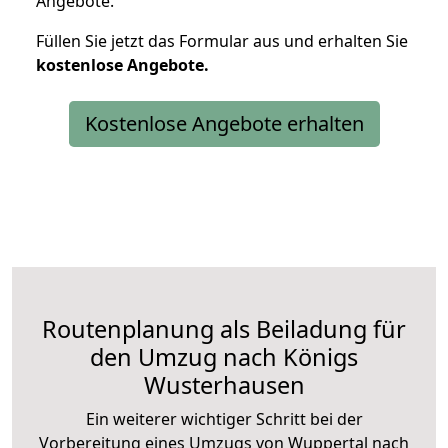
Angebote.
Füllen Sie jetzt das Formular aus und erhalten Sie
kostenlose
Angebote.
Kostenlose Angebote erhalten
Routenplanung als Beiladung für
den Umzug nach Königs
Wusterhausen
Ein weiterer wichtiger Schritt bei der
Vorbereitung eines Umzugs von Wuppertal nach