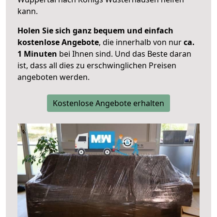
kann.
Holen Sie sich ganz bequem und einfach
kostenlose Angebote
, die innerhalb von nur
ca.
1 Minuten
bei Ihnen sind. Und das Beste daran
ist, dass all dies zu erschwinglichen Preisen
angeboten werden.
Kostenlose Angebote erhalten