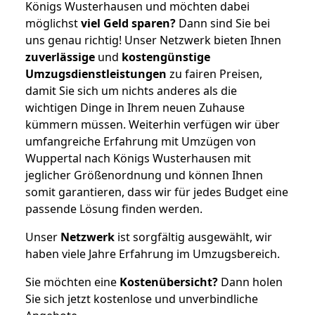
Königs Wusterhausen und möchten dabei
möglichst
viel Geld sparen?
Dann sind Sie bei
uns genau richtig! Unser Netzwerk bieten Ihnen
zuverlässige
und
kostengünstige
Umzugsdienstleistungen
zu fairen Preisen,
damit Sie sich um nichts anderes als die
wichtigen Dinge in Ihrem neuen Zuhause
kümmern müssen. Weiterhin verfügen wir über
umfangreiche Erfahrung mit Umzügen von
Wuppertal nach Königs Wusterhausen mit
jeglicher Größenordnung und können Ihnen
somit garantieren, dass wir für jedes Budget eine
passende Lösung finden werden.
Unser
Netzwerk
ist sorgfältig ausgewählt, wir
haben viele Jahre Erfahrung im Umzugsbereich.
Sie möchten eine
Kostenübersicht?
Dann holen
Sie sich jetzt kostenlose und unverbindliche