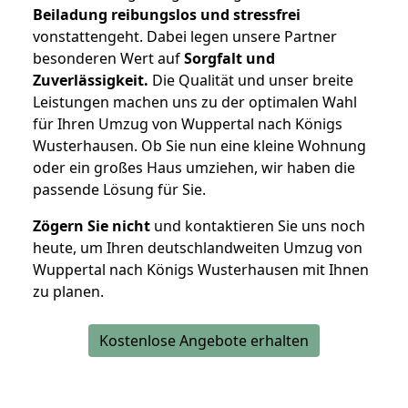
Beiladung reibungslos und stressfrei
vonstattengeht. Dabei legen unsere Partner
besonderen Wert auf
Sorgfalt und
Zuverlässigkeit.
Die Qualität und unser breite
Leistungen machen uns zu der optimalen Wahl
für Ihren Umzug von Wuppertal nach Königs
Wusterhausen. Ob Sie nun eine kleine Wohnung
oder ein großes Haus umziehen, wir haben die
passende Lösung für Sie.
Zögern Sie nicht
und kontaktieren Sie uns noch
heute, um Ihren deutschlandweiten Umzug von
Wuppertal nach Königs Wusterhausen mit Ihnen
zu planen.
Kostenlose Angebote erhalten