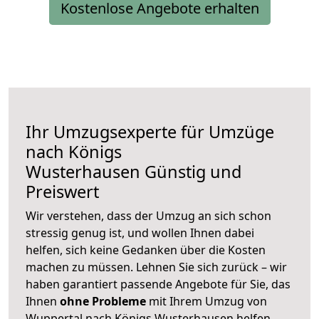
Kostenlose Angebote erhalten
Ihr Umzugsexperte für Umzüge
nach
Königs
Wusterhausen
Günstig und
Preiswert
Wir verstehen, dass der Umzug an sich schon
stressig genug ist, und wollen Ihnen dabei
helfen, sich keine Gedanken über die Kosten
machen zu müssen. Lehnen Sie sich zurück – wir
haben garantiert passende Angebote für Sie, das
Ihnen
ohne Probleme
mit Ihrem Umzug von
Wuppertal nach Königs Wusterhausen helfen