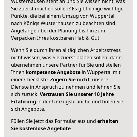
Wusterhausen steht an und Sie wissen nicht, was
Sie zuerst machen sollen? Es gibt einige wichtige
Punkte, die bei einem Umzug von Wuppertal
nach Königs Wusterhausen zu beachten sind.
Angefangen bei der Planung bis hin zum
Verpacken Ihres kostbaren Hab & Gut.
Wenn Sie durch Ihren alltäglichen Arbeitsstress
nicht wissen, was Sie zuerst planen sollen, dann
übernehmen unsere Partner für Sie und stellen
Ihnen
kompetente Angebote
in Wuppertal mit
einer Checkliste.
Zögern Sie nicht
, unsere
Dienste in Anspruch zu nehmen und lehnen Sie
sich zurück.
Vertrauen Sie unserer 10 Jahre
Erfahrung
in der Umzugsbranche und holen Sie
sich Angebote.
Füllen Sie jetzt das Formular aus und
erhalten
Sie kostenlose Angebote
.