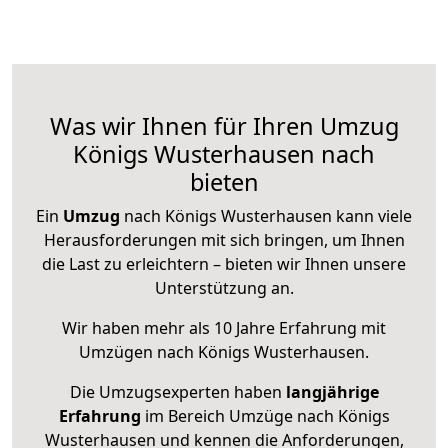
Was wir Ihnen für Ihren Umzug
Königs Wusterhausen nach
bieten
Ein
Umzug
nach Königs Wusterhausen kann viele
Herausforderungen mit sich bringen, um Ihnen
die Last zu erleichtern – bieten wir Ihnen unsere
Unterstützung an.
Wir haben mehr als 10 Jahre Erfahrung mit
Umzügen nach
Königs Wusterhausen
.
Die Umzugsexperten haben
langjährige
Erfahrung
im Bereich Umzüge nach Königs
Wusterhausen und kennen die Anforderungen,