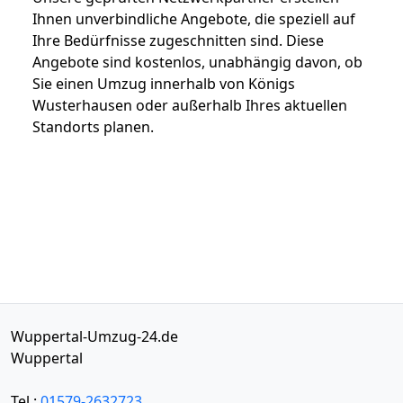
Ihnen unverbindliche Angebote, die speziell auf
Ihre Bedürfnisse zugeschnitten sind. Diese
Angebote sind kostenlos, unabhängig davon, ob
Sie einen Umzug innerhalb von Königs
Wusterhausen oder außerhalb Ihres aktuellen
Standorts planen.
Wuppertal-Umzug-24.de
Wuppertal
Tel.:
01579-2632723