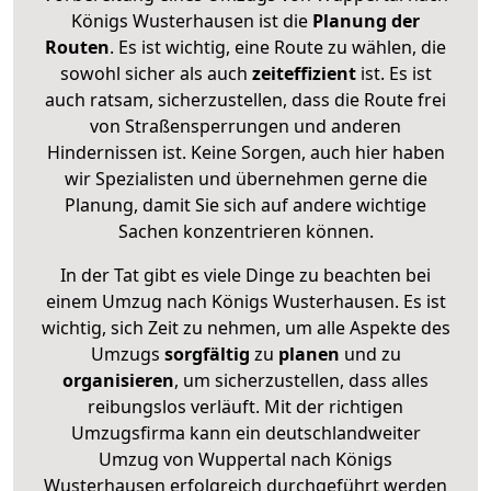
Königs Wusterhausen ist die
Planung der
Routen
. Es ist wichtig, eine Route zu wählen, die
sowohl sicher als auch
zeiteffizient
ist. Es ist
auch ratsam, sicherzustellen, dass die Route frei
von Straßensperrungen und anderen
Hindernissen ist. Keine Sorgen, auch hier haben
wir Spezialisten und übernehmen gerne die
Planung, damit Sie sich auf andere wichtige
Sachen konzentrieren können.
In der Tat gibt es viele Dinge zu beachten bei
einem Umzug nach Königs Wusterhausen. Es ist
wichtig, sich Zeit zu nehmen, um alle Aspekte des
Umzugs
sorgfältig
zu
planen
und zu
organisieren
, um sicherzustellen, dass alles
reibungslos verläuft. Mit der richtigen
Umzugsfirma kann ein deutschlandweiter
Umzug von Wuppertal nach Königs
Wusterhausen erfolgreich durchgeführt werden