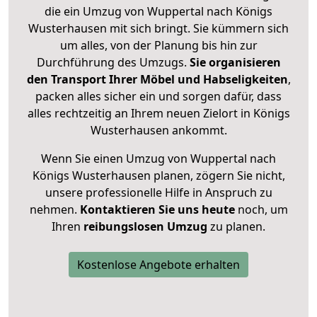
die ein Umzug von Wuppertal nach Königs
Wusterhausen mit sich bringt. Sie kümmern sich
um alles, von der Planung bis hin zur
Durchführung des Umzugs.
Sie organisieren
den Transport Ihrer Möbel und Habseligkeiten
,
packen alles sicher ein und sorgen dafür, dass
alles rechtzeitig an Ihrem neuen Zielort in Königs
Wusterhausen ankommt.
Wenn Sie einen Umzug von Wuppertal nach
Königs Wusterhausen planen, zögern Sie nicht,
unsere professionelle Hilfe in Anspruch zu
nehmen.
Kontaktieren Sie uns heute
noch, um
Ihren
reibungslosen Umzug
zu planen.
Kostenlose Angebote erhalten