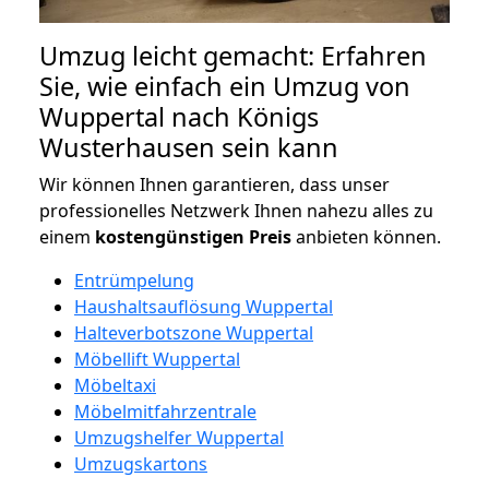
Umzug leicht gemacht: Erfahren
Sie, wie einfach ein Umzug von
Wuppertal nach Königs
Wusterhausen sein kann
Wir können Ihnen garantieren, dass unser
professionelles Netzwerk Ihnen nahezu alles zu
einem
kostengünstigen
Preis
anbieten können.
Entrümpelung
Haushaltsauflösung Wuppertal
Halteverbotszone Wuppertal
Möbellift Wuppertal
Möbeltaxi
Möbelmitfahrzentrale
Umzugshelfer Wuppertal
Umzugskartons