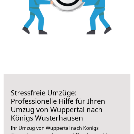
Stressfreie Umzüge:
Professionelle Hilfe für Ihren
Umzug von Wuppertal nach
Königs Wusterhausen
Ihr Umzug von Wuppertal nach Königs