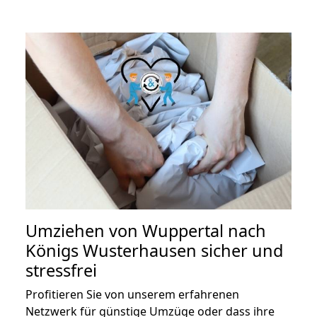
Umziehen von
Wuppertal nach
Königs Wusterhausen
sicher und
stressfrei
Profitieren Sie von unserem erfahrenen
Netzwerk für günstige Umzüge oder dass ihre