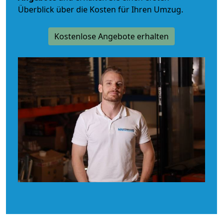
Überblick über die Kosten für Ihren Umzug.
Kostenlose Angebote erhalten