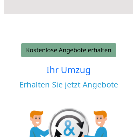
Kostenlose Angebote erhalten
Ihr Umzug
Erhalten Sie jetzt Angebote