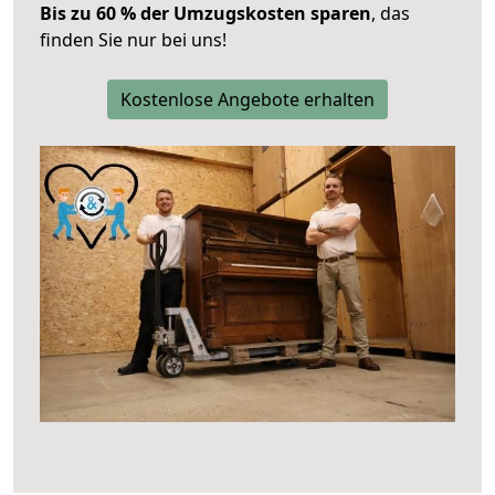
Bis zu 60 % der Umzugskosten sparen
, das
finden Sie nur bei uns!
Kostenlose Angebote erhalten