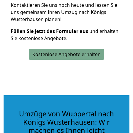
Kontaktieren Sie uns noch heute und lassen Sie
uns gemeinsam Ihren Umzug nach Königs
Wusterhausen planen!
Füllen Sie jetzt das Formular aus
und erhalten
Sie kostenlose Angebote.
Kostenlose Angebote erhalten
Umzüge von Wuppertal nach
Königs Wusterhausen: Wir
machen es Ihnen leicht