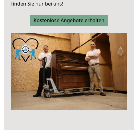
finden Sie nur bei uns!
Kostenlose Angebote erhalten