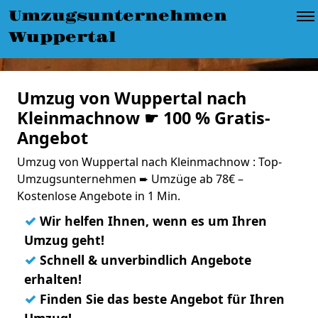
Umzugsunternehmen
Wuppertal
Umzug von Wuppertal nach
Kleinmachnow ☛ 100 % Gratis-
Angebot
Umzug von Wuppertal nach Kleinmachnow : Top-
Umzugsunternehmen ➨ Umzüge ab 78€ –
Kostenlose Angebote in 1 Min.
✓
Wir helfen Ihnen, wenn es um Ihren
Umzug geht!
✓
Schnell & unverbindlich Angebote
erhalten!
✓
Finden Sie das beste Angebot für Ihren