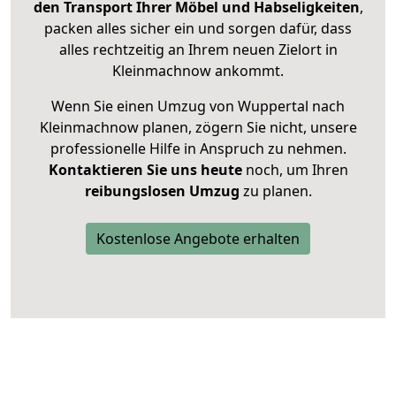
den Transport Ihrer Möbel und Habseligkeiten
,
packen alles sicher ein und sorgen dafür, dass
alles rechtzeitig an Ihrem neuen Zielort in
Kleinmachnow ankommt.
Wenn Sie einen Umzug von Wuppertal nach
Kleinmachnow planen, zögern Sie nicht, unsere
professionelle Hilfe in Anspruch zu nehmen.
Kontaktieren Sie uns heute
noch, um Ihren
reibungslosen Umzug
zu planen.
Kostenlose Angebote erhalten