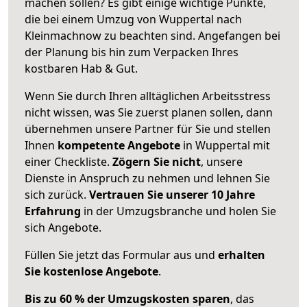
machen sollen? Es gibt einige wichtige Punkte,
die bei einem Umzug von Wuppertal nach
Kleinmachnow zu beachten sind.
Angefangen bei
der Planung bis hin zum Verpacken Ihres
kostbaren Hab & Gut.
Wenn Sie durch Ihren alltäglichen Arbeitsstress
nicht wissen, was Sie zuerst planen sollen, dann
übernehmen unsere Partner für Sie und stellen
Ihnen
kompetente Angebote
in Wuppertal mit
einer Checkliste.
Zögern Sie nicht
, unsere
Dienste in Anspruch zu nehmen und lehnen Sie
sich zurück.
Vertrauen Sie unserer 10 Jahre
Erfahrung
in der Umzugsbranche und holen Sie
sich Angebote.
Füllen Sie jetzt das Formular aus und
erhalten
Sie kostenlose Angebote
.
Bis zu 60 % der Umzugskosten sparen
, das