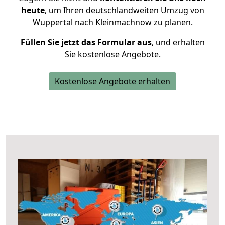
heute
, um Ihren deutschlandweiten Umzug von
Wuppertal nach Kleinmachnow zu planen.
Füllen Sie jetzt das Formular aus
, und erhalten
Sie kostenlose Angebote.
Kostenlose Angebote erhalten