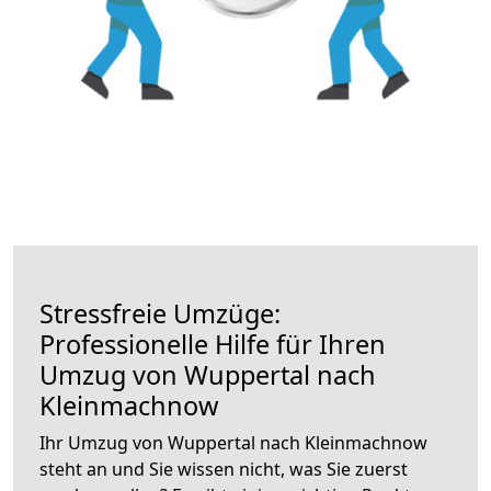
Stressfreie Umzüge:
Professionelle Hilfe für Ihren
Umzug von Wuppertal nach
Kleinmachnow
Ihr Umzug von Wuppertal nach Kleinmachnow
steht an und Sie wissen nicht, was Sie zuerst