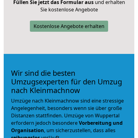
Füllen Sie jetzt das Formular aus
und erhalten
Sie kostenlose Angebote
Kostenlose Angebote erhalten
Wir sind die besten
Umzugsexperten für den Umzug
nach Kleinmachnow
Umzüge nach Kleinmachnow sind eine stressige
Angelegenheit, besonders wenn sie über große
Distanzen stattfinden. Umzüge von Wuppertal
erfordern jedoch besondere
Vorbereitung und
Organisation
, um sicherzustellen, dass alles
reibungslos
verläuft.