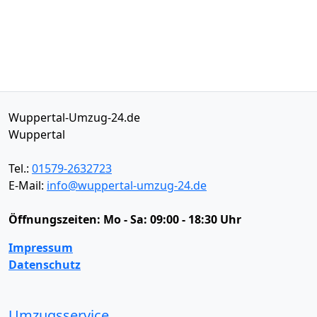
Wuppertal-Umzug-24.de
Wuppertal
Tel.:
01579-2632723
E-Mail:
info@wuppertal-umzug-24.de
Öffnungszeiten:
Mo - Sa: 09:00 - 18:30 Uhr
Impressum
Datenschutz
Umzugsservice