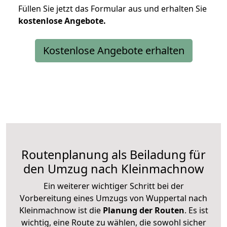
Füllen Sie jetzt das Formular aus und erhalten Sie
kostenlose
Angebote.
Kostenlose Angebote erhalten
Routenplanung als Beiladung für
den Umzug nach Kleinmachnow
Ein weiterer wichtiger Schritt bei der
Vorbereitung eines Umzugs von Wuppertal nach
Kleinmachnow ist die
Planung der Routen
. Es ist
wichtig, eine Route zu wählen, die sowohl sicher