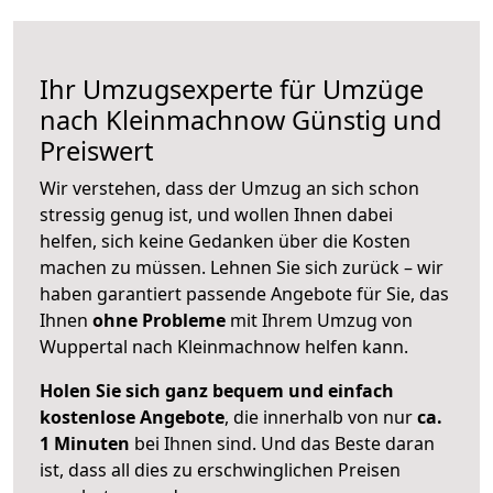
Ihr Umzugsexperte für Umzüge
nach
Kleinmachnow
Günstig und
Preiswert
Wir verstehen, dass der Umzug an sich schon
stressig genug ist, und wollen Ihnen dabei
helfen, sich keine Gedanken über die Kosten
machen zu müssen. Lehnen Sie sich zurück – wir
haben garantiert passende Angebote für Sie, das
Ihnen
ohne Probleme
mit Ihrem Umzug von
Wuppertal nach Kleinmachnow helfen kann.
Holen Sie sich ganz bequem und einfach
kostenlose Angebote
, die innerhalb von nur
ca.
1 Minuten
bei Ihnen sind. Und das Beste daran
ist, dass all dies zu erschwinglichen Preisen