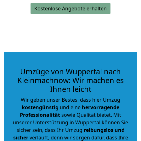
Kostenlose Angebote erhalten
Umzüge von Wuppertal nach
Kleinmachnow: Wir machen es
Ihnen leicht
Wir geben unser Bestes, dass hier Umzug
kostengünstig
und eine
hervorragende
Professionalität
sowie Qualität bietet. Mit
unserer Unterstützung in Wuppertal können Sie
sicher sein, dass Ihr Umzug
reibungslos und
sicher
verläuft, denn wir sorgen dafür, dass Ihre