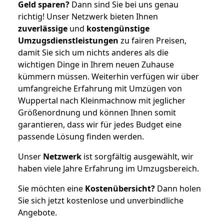
Geld sparen?
Dann sind Sie bei uns genau
richtig! Unser Netzwerk bieten Ihnen
zuverlässige
und
kostengünstige
Umzugsdienstleistungen
zu fairen Preisen,
damit Sie sich um nichts anderes als die
wichtigen Dinge in Ihrem neuen Zuhause
kümmern müssen. Weiterhin verfügen wir über
umfangreiche Erfahrung mit Umzügen von
Wuppertal nach Kleinmachnow mit jeglicher
Größenordnung und können Ihnen somit
garantieren, dass wir für jedes Budget eine
passende Lösung finden werden.
Unser
Netzwerk
ist sorgfältig ausgewählt, wir
haben viele Jahre Erfahrung im Umzugsbereich.
Sie möchten eine
Kostenübersicht?
Dann holen
Sie sich jetzt kostenlose und unverbindliche
Angebote.