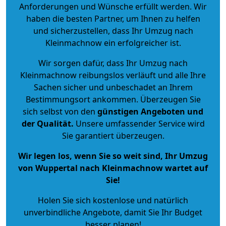
Anforderungen und Wünsche erfüllt werden. Wir
haben die besten Partner, um Ihnen zu helfen
und sicherzustellen, dass Ihr Umzug nach
Kleinmachnow ein erfolgreicher ist.
Wir sorgen dafür, dass Ihr Umzug nach
Kleinmachnow reibungslos verläuft und alle Ihre
Sachen sicher und unbeschadet an Ihrem
Bestimmungsort ankommen. Überzeugen Sie
sich selbst von den
günstigen Angeboten und
der Qualität
.
Unsere umfassender Service wird
Sie garantiert überzeugen.
Wir legen los, wenn Sie so weit sind, Ihr Umzug
von Wuppertal nach Kleinmachnow wartet auf
Sie!
Holen Sie sich kostenlose und natürlich
unverbindliche Angebote
, damit Sie Ihr Budget
besser planen!