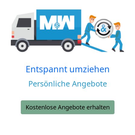
Entspannt umziehen
Persönliche Angebote
Kostenlose Angebote erhalten