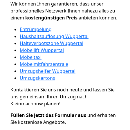
Wir können Ihnen garantieren, dass unser
professionelles Netzwerk Ihnen nahezu alles zu
einem
kostengünstigen
Preis
anbieten können.
Entrümpelung
Haushaltsauflösung Wuppertal
Halteverbotszone Wuppertal
Möbellift Wuppertal
Möbeltaxi
Möbelmitfahrzentrale
Umzugshelfer Wuppertal
Umzugskartons
Kontaktieren Sie uns noch heute und lassen Sie
uns gemeinsam Ihren Umzug nach
Kleinmachnow planen!
Füllen Sie jetzt das Formular aus
und erhalten
Sie kostenlose Angebote.