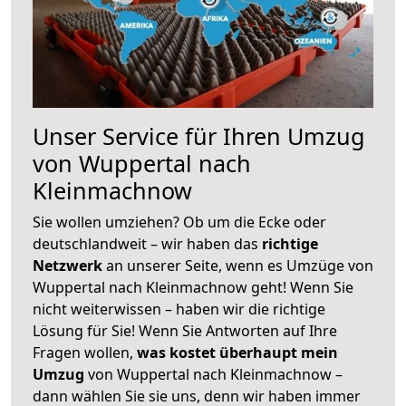
Unser Service für Ihren Umzug
von Wuppertal nach
Kleinmachnow
Sie wollen umziehen? Ob um die Ecke oder
deutschlandweit – wir haben das
richtige
Netzwerk
an unserer Seite, wenn es Umzüge von
Wuppertal nach Kleinmachnow geht! Wenn Sie
nicht weiterwissen – haben wir die richtige
Lösung für Sie! Wenn Sie Antworten auf Ihre
Fragen wollen,
was kostet überhaupt mein
Umzug
von Wuppertal nach Kleinmachnow –
dann wählen Sie sie uns, denn wir haben immer