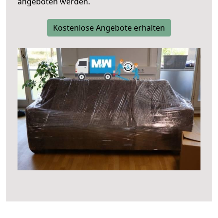
angeboten werden.
Kostenlose Angebote erhalten