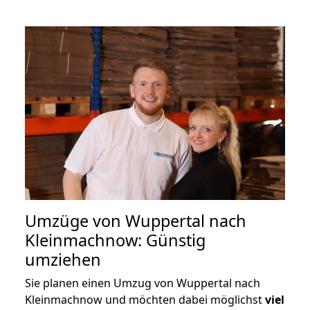
Umzüge von Wuppertal nach
Kleinmachnow: Günstig
umziehen
Sie planen einen Umzug von Wuppertal nach
Kleinmachnow und möchten dabei möglichst
viel