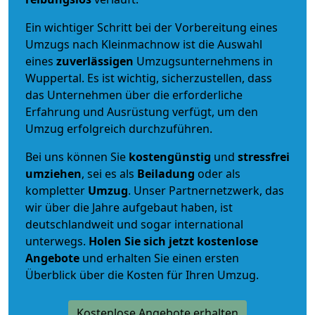
Ein wichtiger Schritt bei der Vorbereitung eines
Umzugs nach Kleinmachnow ist die Auswahl
eines
zuverlässigen
Umzugsunternehmens in
Wuppertal. Es ist wichtig, sicherzustellen, dass
das Unternehmen über die erforderliche
Erfahrung und Ausrüstung verfügt, um den
Umzug erfolgreich durchzuführen.
Bei uns können Sie
kostengünstig
und
stressfrei
umziehen
, sei es als
Beiladung
oder als
kompletter
Umzug
. Unser Partnernetzwerk, das
wir über die Jahre aufgebaut haben, ist
deutschlandweit und sogar international
unterwegs.
Holen Sie sich jetzt kostenlose
Angebote
und erhalten Sie einen ersten
Überblick über die Kosten für Ihren Umzug.
Kostenlose Angebote erhalten