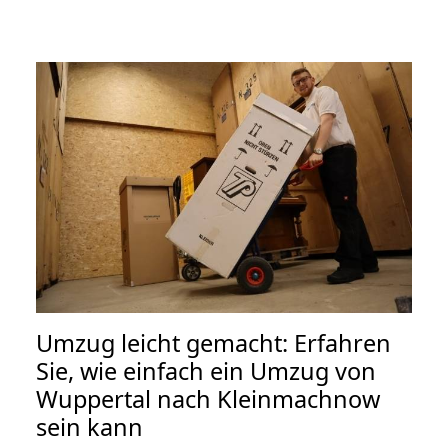
Umzug leicht gemacht: Erfahren
Sie, wie einfach ein Umzug von
Wuppertal nach Kleinmachnow
sein kann