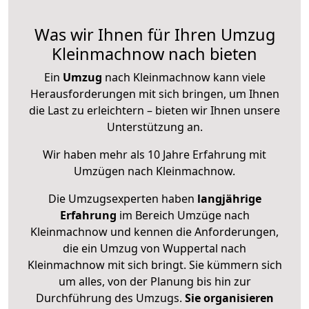
Was wir Ihnen für Ihren Umzug
Kleinmachnow nach bieten
Ein
Umzug
nach Kleinmachnow kann viele
Herausforderungen mit sich bringen, um Ihnen
die Last zu erleichtern – bieten wir Ihnen unsere
Unterstützung an.
Wir haben mehr als 10 Jahre Erfahrung mit
Umzügen nach
Kleinmachnow
.
Die Umzugsexperten haben
langjährige
Erfahrung
im Bereich Umzüge nach
Kleinmachnow und kennen die Anforderungen,
die ein Umzug von Wuppertal nach
Kleinmachnow mit sich bringt. Sie kümmern sich
um alles, von der Planung bis hin zur
Durchführung des Umzugs.
Sie organisieren