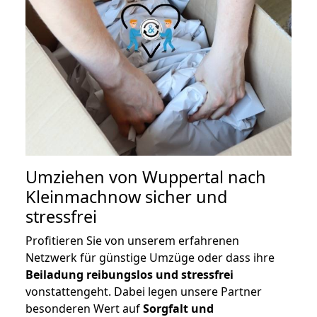
Umziehen von
Wuppertal nach
Kleinmachnow
sicher und
stressfrei
Profitieren Sie von unserem erfahrenen
Netzwerk für günstige Umzüge oder dass ihre
Beiladung reibungslos und stressfrei
vonstattengeht. Dabei legen unsere Partner
besonderen Wert auf
Sorgfalt und