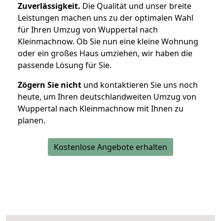
Zuverlässigkeit.
Die Qualität und unser breite
Leistungen machen uns zu der optimalen Wahl
für Ihren Umzug von Wuppertal nach
Kleinmachnow. Ob Sie nun eine kleine Wohnung
oder ein großes Haus umziehen, wir haben die
passende Lösung für Sie.
Zögern Sie nicht
und kontaktieren Sie uns noch
heute, um Ihren deutschlandweiten Umzug von
Wuppertal nach Kleinmachnow mit Ihnen zu
planen.
Kostenlose Angebote erhalten