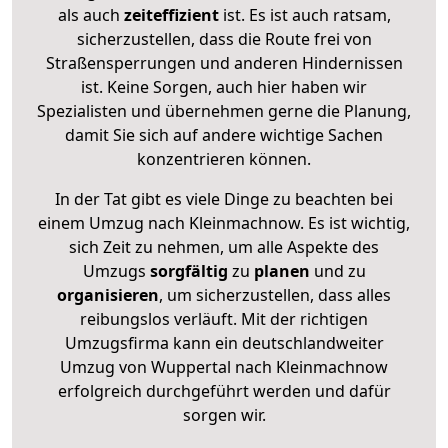
als auch
zeiteffizient
ist. Es ist auch ratsam,
sicherzustellen, dass die Route frei von
Straßensperrungen und anderen Hindernissen
ist. Keine Sorgen, auch hier haben wir
Spezialisten und übernehmen gerne die Planung,
damit Sie sich auf andere wichtige Sachen
konzentrieren können.
In der Tat gibt es viele Dinge zu beachten bei
einem Umzug nach Kleinmachnow. Es ist wichtig,
sich Zeit zu nehmen, um alle Aspekte des
Umzugs
sorgfältig
zu
planen
und zu
organisieren
, um sicherzustellen, dass alles
reibungslos verläuft. Mit der richtigen
Umzugsfirma kann ein deutschlandweiter
Umzug von Wuppertal nach Kleinmachnow
erfolgreich durchgeführt werden und dafür
sorgen wir.