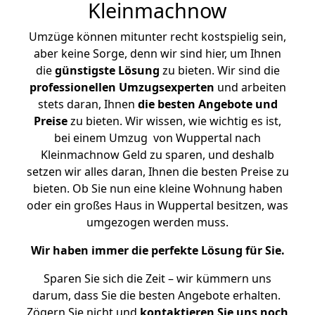
Kleinmachnow
Umzüge können mitunter recht kostspielig sein,
aber keine Sorge, denn wir sind hier, um Ihnen
die
günstigste
Lösung
zu bieten. Wir sind die
professionellen Umzugsexperten
und arbeiten
stets daran, Ihnen
die besten Angebote und
Preise
zu bieten. Wir wissen, wie wichtig es ist,
bei einem Umzug von Wuppertal nach
Kleinmachnow Geld zu sparen, und deshalb
setzen wir alles daran, Ihnen die besten Preise zu
bieten. Ob Sie nun eine kleine Wohnung haben
oder ein großes Haus in Wuppertal besitzen, was
umgezogen werden muss.
Wir haben immer die perfekte Lösung für Sie.
Sparen Sie sich die Zeit – wir kümmern uns
darum, dass Sie die besten Angebote erhalten.
Zögern Sie nicht und
kontaktieren Sie uns noch