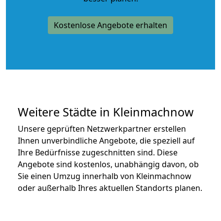
Kostenlose Angebote erhalten
Weitere Städte in Kleinmachnow
Unsere geprüften Netzwerkpartner erstellen
Ihnen unverbindliche Angebote, die speziell auf
Ihre Bedürfnisse zugeschnitten sind. Diese
Angebote sind kostenlos, unabhängig davon, ob
Sie einen Umzug innerhalb von Kleinmachnow
oder außerhalb Ihres aktuellen Standorts planen.