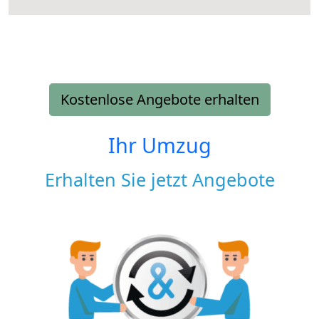
Kostenlose Angebote erhalten
Ihr Umzug
Erhalten Sie jetzt Angebote