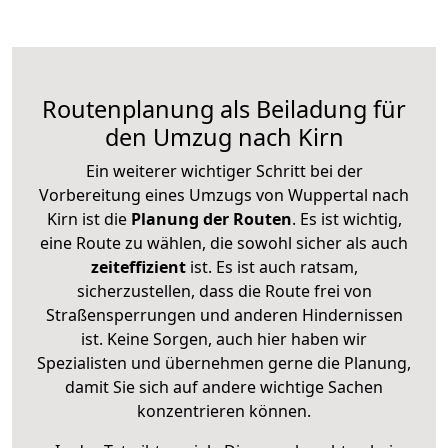
Routenplanung als Beiladung für
den Umzug nach Kirn
Ein weiterer wichtiger Schritt bei der
Vorbereitung eines Umzugs von Wuppertal nach
Kirn ist die
Planung der Routen
. Es ist wichtig,
eine Route zu wählen, die sowohl sicher als auch
zeiteffizient
ist. Es ist auch ratsam,
sicherzustellen, dass die Route frei von
Straßensperrungen und anderen Hindernissen
ist. Keine Sorgen, auch hier haben wir
Spezialisten und übernehmen gerne die Planung,
damit Sie sich auf andere wichtige Sachen
konzentrieren können.