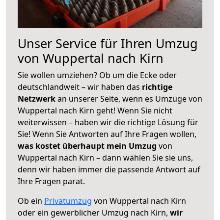
Unser Service für Ihren Umzug
von Wuppertal nach Kirn
Sie wollen umziehen? Ob um die Ecke oder
deutschlandweit – wir haben das
richtige
Netzwerk
an unserer Seite, wenn es Umzüge von
Wuppertal nach Kirn geht! Wenn Sie nicht
weiterwissen – haben wir die richtige Lösung für
Sie! Wenn Sie Antworten auf Ihre Fragen wollen,
was kostet überhaupt mein Umzug
von
Wuppertal nach Kirn – dann wählen Sie sie uns,
denn wir haben immer die passende Antwort auf
Ihre Fragen parat.
Ob ein
Privatumzug
von Wuppertal nach Kirn
oder ein gewerblicher Umzug nach Kirn,
wir