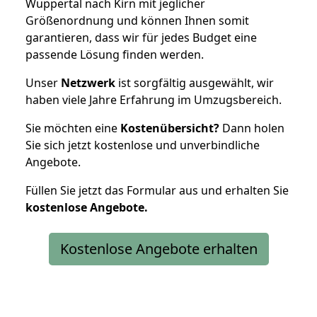
Wuppertal nach Kirn mit jeglicher
Größenordnung und können Ihnen somit
garantieren, dass wir für jedes Budget eine
passende Lösung finden werden.
Unser
Netzwerk
ist sorgfältig ausgewählt, wir
haben viele Jahre Erfahrung im Umzugsbereich.
Sie möchten eine
Kostenübersicht?
Dann holen
Sie sich jetzt kostenlose und unverbindliche
Angebote.
Füllen Sie jetzt das Formular aus und erhalten Sie
kostenlose
Angebote.
Kostenlose Angebote erhalten