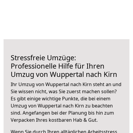
Stressfreie Umzüge:
Professionelle Hilfe für Ihren
Umzug von Wuppertal nach Kirn
Ihr Umzug von Wuppertal nach Kirn steht an und
Sie wissen nicht, was Sie zuerst machen sollen?
Es gibt einige wichtige Punkte, die bei einem
Umzug von Wuppertal nach Kirn zu beachten
sind.
Angefangen bei der Planung bis hin zum
Verpacken Ihres kostbaren Hab & Gut.
Wenn Sie durch Ihren alltäglichen Arbeitsstress