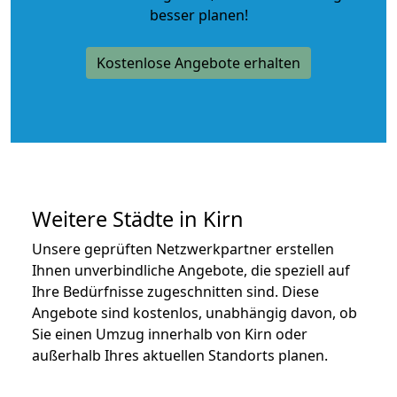
besser planen!
Kostenlose Angebote erhalten
Weitere Städte in Kirn
Unsere geprüften Netzwerkpartner erstellen
Ihnen unverbindliche Angebote, die speziell auf
Ihre Bedürfnisse zugeschnitten sind. Diese
Angebote sind kostenlos, unabhängig davon, ob
Sie einen Umzug innerhalb von Kirn oder
außerhalb Ihres aktuellen Standorts planen.