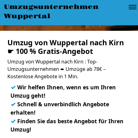
Umzugsunternehmen
Wuppertal
Umzug von Wuppertal nach Kirn
☛ 100 % Gratis-Angebot
Umzug von Wuppertal nach Kirn : Top-
Umzugsunternehmen ➨ Umzüge ab 78€ –
Kostenlose Angebote in 1 Min.
✓
Wir helfen Ihnen, wenn es um Ihren
Umzug geht!
✓
Schnell & unverbindlich Angebote
erhalten!
✓
Finden Sie das beste Angebot für Ihren
Umzug!