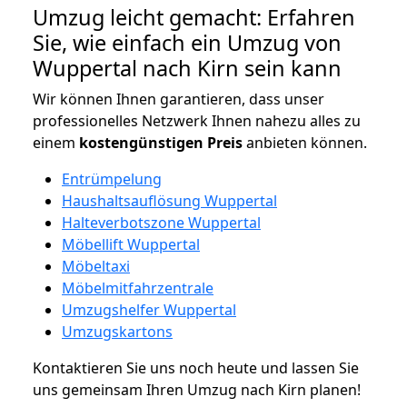
Umzug leicht gemacht: Erfahren
Sie, wie einfach ein Umzug von
Wuppertal nach Kirn sein kann
Wir können Ihnen garantieren, dass unser
professionelles Netzwerk Ihnen nahezu alles zu
einem
kostengünstigen
Preis
anbieten können.
Entrümpelung
Haushaltsauflösung Wuppertal
Halteverbotszone Wuppertal
Möbellift Wuppertal
Möbeltaxi
Möbelmitfahrzentrale
Umzugshelfer Wuppertal
Umzugskartons
Kontaktieren Sie uns noch heute und lassen Sie
uns gemeinsam Ihren Umzug nach Kirn planen!