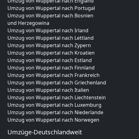
Umzug von Wuppertal nach England
Umzug von Wuppertal nach Portugal
Umzug von Wuppertal nach Bosnien
und Herzegowina
Umzug von Wuppertal nach Irland
Umzug von Wuppertal nach Lettland
Umzug von Wuppertal nach Zypern
Umzug von Wuppertal nach Kroatien
Umzug von Wuppertal nach Estland
Umzug von Wuppertal nach Finnland
Umzug von Wuppertal nach Frankreich
Umzug von Wuppertal nach Griechenland
Umzug von Wuppertal nach Italien
Umzug von Wuppertal nach Liechtenstein
Umzug von Wuppertal nach Luxemburg
Umzug von Wuppertal nach Niederlande
Umzug von Wuppertal nach Norwegen
Umzüge-Deutschlandweit