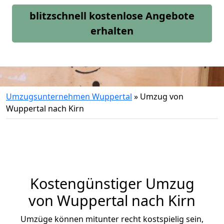
blitzschnell kostenlose Angebote
erhalten
Umzugsunternehmen Wuppertal
»
Umzug von
Wuppertal nach Kirn
Kostengünstiger Umzug
von Wuppertal nach Kirn
Umzüge können mitunter recht kostspielig sein,