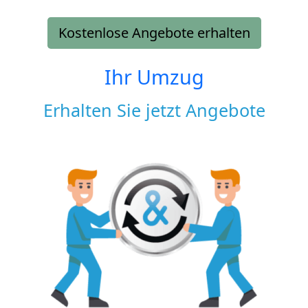
Kostenlose Angebote erhalten
Ihr Umzug
Erhalten Sie jetzt Angebote