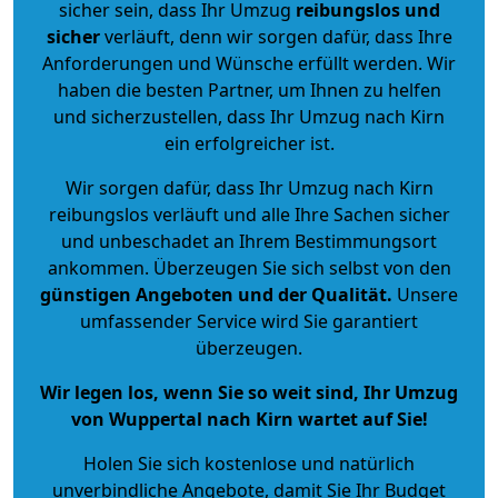
sicher sein, dass Ihr Umzug
reibungslos und
sicher
verläuft, denn wir sorgen dafür, dass Ihre
Anforderungen und Wünsche erfüllt werden. Wir
haben die besten Partner, um Ihnen zu helfen
und sicherzustellen, dass Ihr Umzug nach Kirn
ein erfolgreicher ist.
Wir sorgen dafür, dass Ihr Umzug nach Kirn
reibungslos verläuft und alle Ihre Sachen sicher
und unbeschadet an Ihrem Bestimmungsort
ankommen. Überzeugen Sie sich selbst von den
günstigen Angeboten und der Qualität
.
Unsere
umfassender Service wird Sie garantiert
überzeugen.
Wir legen los, wenn Sie so weit sind, Ihr Umzug
von Wuppertal nach Kirn wartet auf Sie!
Holen Sie sich kostenlose und natürlich
unverbindliche Angebote
, damit Sie Ihr Budget