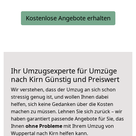
Kostenlose Angebote erhalten
Ihr Umzugsexperte für Umzüge
nach
Kirn
Günstig und Preiswert
Wir verstehen, dass der Umzug an sich schon
stressig genug ist, und wollen Ihnen dabei
helfen, sich keine Gedanken über die Kosten
machen zu müssen. Lehnen Sie sich zurück – wir
haben garantiert passende Angebote für Sie, das
Ihnen
ohne Probleme
mit Ihrem Umzug von
Wuppertal nach Kirn helfen kann.