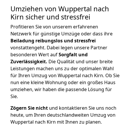
Umziehen von
Wuppertal nach
Kirn
sicher und stressfrei
Profitieren Sie von unserem erfahrenen
Netzwerk für günstige Umzüge oder dass ihre
Beiladung reibungslos und stressfrei
vonstattengeht. Dabei legen unsere Partner
besonderen Wert auf
Sorgfalt und
Zuverlässigkeit.
Die Qualität und unser breite
Leistungen machen uns zu der optimalen Wahl
für Ihren Umzug von Wuppertal nach Kirn. Ob Sie
nun eine kleine Wohnung oder ein großes Haus
umziehen, wir haben die passende Lösung für
Sie.
Zögern Sie nicht
und kontaktieren Sie uns noch
heute, um Ihren deutschlandweiten Umzug von
Wuppertal nach Kirn mit Ihnen zu planen.