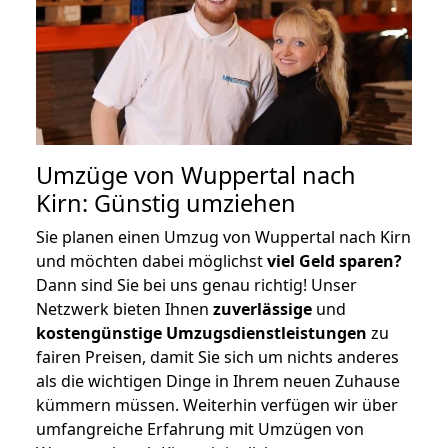
Umzüge von Wuppertal nach
Kirn: Günstig umziehen
Sie planen einen Umzug von Wuppertal nach Kirn
und möchten dabei möglichst
viel Geld sparen?
Dann sind Sie bei uns genau richtig! Unser
Netzwerk bieten Ihnen
zuverlässige
und
kostengünstige Umzugsdienstleistungen
zu
fairen Preisen, damit Sie sich um nichts anderes
als die wichtigen Dinge in Ihrem neuen Zuhause
kümmern müssen. Weiterhin verfügen wir über
umfangreiche Erfahrung mit Umzügen von