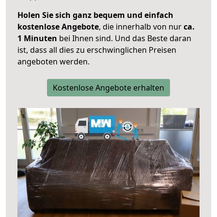
Holen Sie sich ganz bequem und einfach
kostenlose Angebote
, die innerhalb von nur
ca.
1 Minuten
bei Ihnen sind. Und das Beste daran
ist, dass all dies zu erschwinglichen Preisen
angeboten werden.
Kostenlose Angebote erhalten