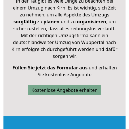
In der Tat gibt es viele Dinge zu beachten bei
einem Umzug nach Kirn. Es ist wichtig, sich Zeit
zu nehmen, um alle Aspekte des Umzugs
sorgfältig
zu
planen
und zu
organisieren
, um
sicherzustellen, dass alles reibungslos verläuft.
Mit der richtigen Umzugsfirma kann ein
deutschlandweiter Umzug von Wuppertal nach
Kirn erfolgreich durchgeführt werden und dafür
sorgen wir.
Füllen Sie jetzt das Formular aus
und erhalten
Sie kostenlose Angebote
Kostenlose Angebote erhalten