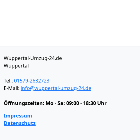
Wuppertal-Umzug-24.de
Wuppertal
Tel.:
01579-2632723
E-Mail:
info@wuppertal-umzug-24.de
Öffnungszeiten:
Mo - Sa: 09:00 - 18:30 Uhr
Impressum
Datenschutz