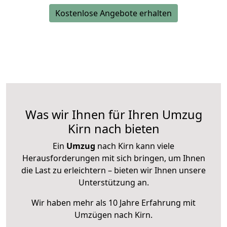
Kostenlose Angebote erhalten
Was wir Ihnen für Ihren Umzug
Kirn nach bieten
Ein
Umzug
nach Kirn kann viele
Herausforderungen mit sich bringen, um Ihnen
die Last zu erleichtern – bieten wir Ihnen unsere
Unterstützung an.
Wir haben mehr als 10 Jahre Erfahrung mit
Umzügen nach
Kirn
.