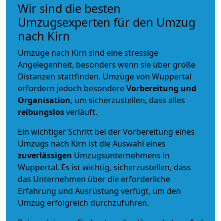
Wir sind die besten
Umzugsexperten für den Umzug
nach Kirn
Umzüge nach Kirn sind eine stressige
Angelegenheit, besonders wenn sie über große
Distanzen stattfinden. Umzüge von Wuppertal
erfordern jedoch besondere
Vorbereitung und
Organisation
, um sicherzustellen, dass alles
reibungslos
verläuft.
Ein wichtiger Schritt bei der Vorbereitung eines
Umzugs nach Kirn ist die Auswahl eines
zuverlässigen
Umzugsunternehmens in
Wuppertal. Es ist wichtig, sicherzustellen, dass
das Unternehmen über die erforderliche
Erfahrung und Ausrüstung verfügt, um den
Umzug erfolgreich durchzuführen.