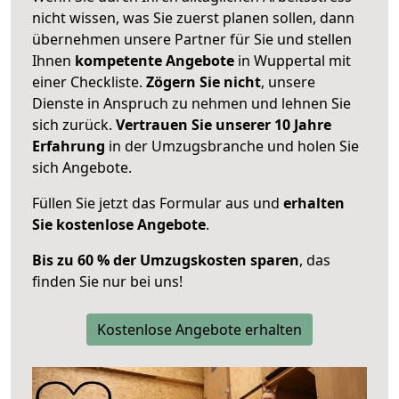
nicht wissen, was Sie zuerst planen sollen, dann
übernehmen unsere Partner für Sie und stellen
Ihnen
kompetente Angebote
in Wuppertal mit
einer Checkliste.
Zögern Sie nicht
, unsere
Dienste in Anspruch zu nehmen und lehnen Sie
sich zurück.
Vertrauen Sie unserer 10 Jahre
Erfahrung
in der Umzugsbranche und holen Sie
sich Angebote.
Füllen Sie jetzt das Formular aus und
erhalten
Sie kostenlose Angebote
.
Bis zu 60 % der Umzugskosten sparen
, das
finden Sie nur bei uns!
Kostenlose Angebote erhalten