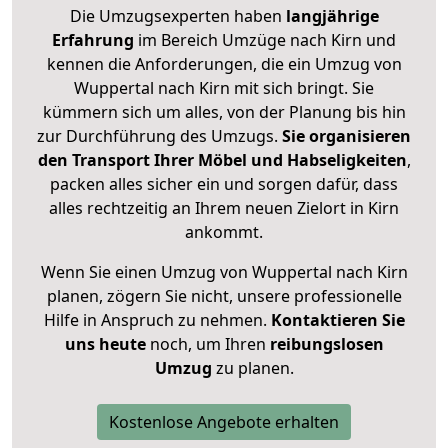
Die Umzugsexperten haben
langjährige
Erfahrung
im Bereich Umzüge nach Kirn und
kennen die Anforderungen, die ein Umzug von
Wuppertal nach Kirn mit sich bringt. Sie
kümmern sich um alles, von der Planung bis hin
zur Durchführung des Umzugs.
Sie organisieren
den Transport Ihrer Möbel und Habseligkeiten
,
packen alles sicher ein und sorgen dafür, dass
alles rechtzeitig an Ihrem neuen Zielort in Kirn
ankommt.
Wenn Sie einen Umzug von Wuppertal nach Kirn
planen, zögern Sie nicht, unsere professionelle
Hilfe in Anspruch zu nehmen.
Kontaktieren Sie
uns heute
noch, um Ihren
reibungslosen
Umzug
zu planen.
Kostenlose Angebote erhalten