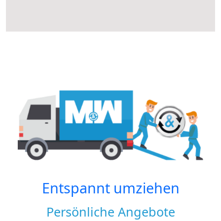
Entspannt umziehen
Persönliche Angebote