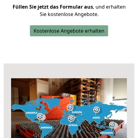
Füllen Sie jetzt das Formular aus
, und erhalten
Sie kostenlose Angebote.
Kostenlose Angebote erhalten