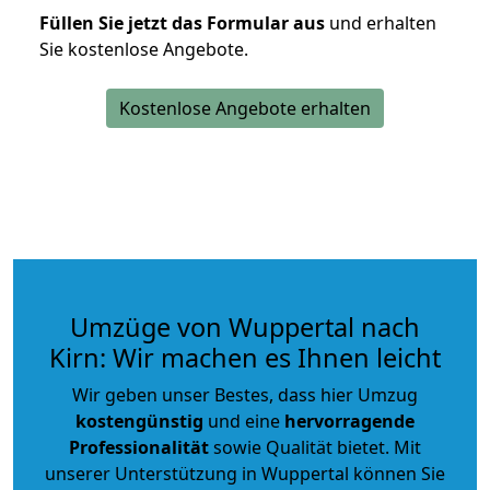
Füllen Sie jetzt das Formular aus
und erhalten
Sie kostenlose Angebote.
Kostenlose Angebote erhalten
Umzüge von Wuppertal nach
Kirn: Wir machen es Ihnen leicht
Wir geben unser Bestes, dass hier Umzug
kostengünstig
und eine
hervorragende
Professionalität
sowie Qualität bietet. Mit
unserer Unterstützung in Wuppertal können Sie