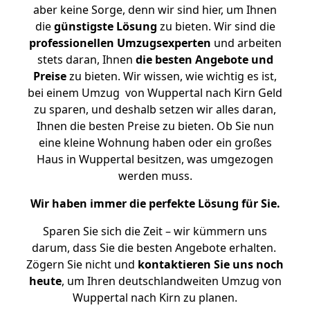
aber keine Sorge, denn wir sind hier, um Ihnen
die
günstigste
Lösung
zu bieten. Wir sind die
professionellen Umzugsexperten
und arbeiten
stets daran, Ihnen
die besten Angebote und
Preise
zu bieten. Wir wissen, wie wichtig es ist,
bei einem Umzug von Wuppertal nach Kirn Geld
zu sparen, und deshalb setzen wir alles daran,
Ihnen die besten Preise zu bieten. Ob Sie nun
eine kleine Wohnung haben oder ein großes
Haus in Wuppertal besitzen, was umgezogen
werden muss.
Wir haben immer die perfekte Lösung für Sie.
Sparen Sie sich die Zeit – wir kümmern uns
darum, dass Sie die besten Angebote erhalten.
Zögern Sie nicht und
kontaktieren Sie uns noch
heute
, um Ihren deutschlandweiten Umzug von
Wuppertal nach Kirn zu planen.