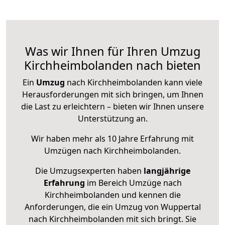
Was wir Ihnen für Ihren Umzug
Kirchheimbolanden nach bieten
Ein
Umzug
nach Kirchheimbolanden kann viele
Herausforderungen mit sich bringen, um Ihnen
die Last zu erleichtern – bieten wir Ihnen unsere
Unterstützung an.
Wir haben mehr als 10 Jahre Erfahrung mit
Umzügen nach
Kirchheimbolanden
.
Die Umzugsexperten haben
langjährige
Erfahrung
im Bereich Umzüge nach
Kirchheimbolanden und kennen die
Anforderungen, die ein Umzug von Wuppertal
nach Kirchheimbolanden mit sich bringt. Sie