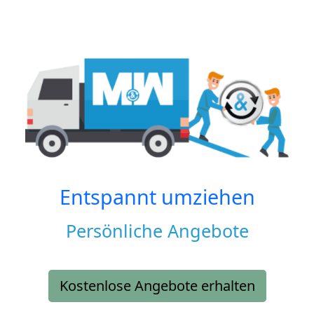
Entspannt umziehen
Persönliche Angebote
Kostenlose Angebote erhalten