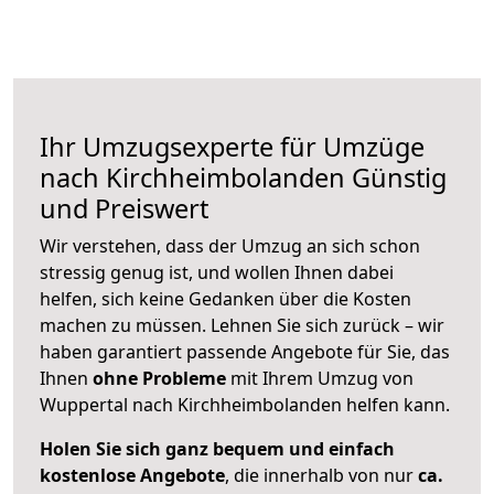
Ihr Umzugsexperte für Umzüge
nach
Kirchheimbolanden
Günstig
und Preiswert
Wir verstehen, dass der Umzug an sich schon
stressig genug ist, und wollen Ihnen dabei
helfen, sich keine Gedanken über die Kosten
machen zu müssen. Lehnen Sie sich zurück – wir
haben garantiert passende Angebote für Sie, das
Ihnen
ohne Probleme
mit Ihrem Umzug von
Wuppertal nach Kirchheimbolanden helfen kann.
Holen Sie sich ganz bequem und einfach
kostenlose Angebote
, die innerhalb von nur
ca.