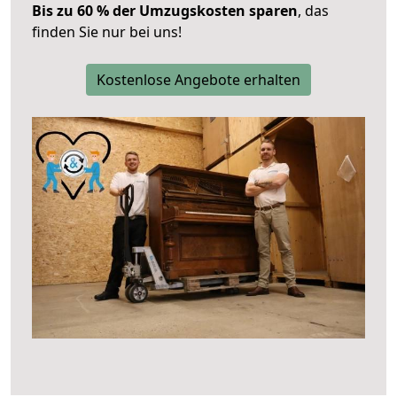
Bis zu 60 % der Umzugskosten sparen
, das
finden Sie nur bei uns!
Kostenlose Angebote erhalten