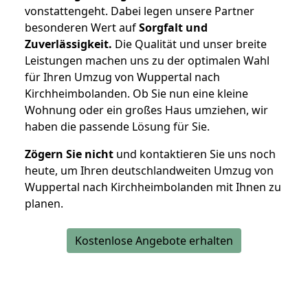
vonstattengeht. Dabei legen unsere Partner
besonderen Wert auf
Sorgfalt und
Zuverlässigkeit.
Die Qualität und unser breite
Leistungen machen uns zu der optimalen Wahl
für Ihren Umzug von Wuppertal nach
Kirchheimbolanden. Ob Sie nun eine kleine
Wohnung oder ein großes Haus umziehen, wir
haben die passende Lösung für Sie.
Zögern Sie nicht
und kontaktieren Sie uns noch
heute, um Ihren deutschlandweiten Umzug von
Wuppertal nach Kirchheimbolanden mit Ihnen zu
planen.
Kostenlose Angebote erhalten