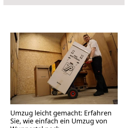
Umzug leicht gemacht: Erfahren
Sie, wie einfach ein Umzug von