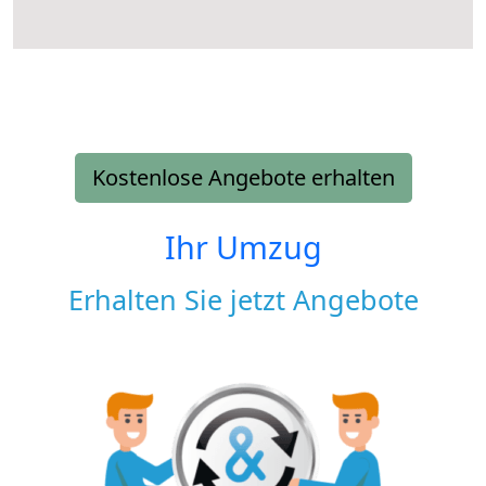
Kostenlose Angebote erhalten
Ihr Umzug
Erhalten Sie jetzt Angebote