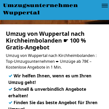
Umzugsunternehmen
Wuppertal
Umzug von Wuppertal nach
Kirchheimbolanden ☛ 100 %
Gratis-Angebot
Umzug von Wuppertal nach Kirchheimbolanden :
Top-Umzugsunternehmen ➨ Umzüge ab 78€ –
Kostenlose Angebote in 1 Min.
✓
Wir helfen Ihnen, wenn es um Ihren
Umzug geht!
✓
Schnell & unverbindlich Angebote
erhalten!
✓
Finden Sie das beste Angebot für Ihren