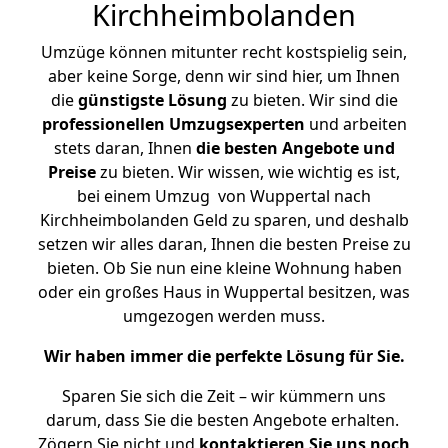
Kirchheimbolanden
Umzüge können mitunter recht kostspielig sein,
aber keine Sorge, denn wir sind hier, um Ihnen
die
günstigste
Lösung
zu bieten. Wir sind die
professionellen Umzugsexperten
und arbeiten
stets daran, Ihnen
die besten Angebote und
Preise
zu bieten. Wir wissen, wie wichtig es ist,
bei einem Umzug von Wuppertal nach
Kirchheimbolanden Geld zu sparen, und deshalb
setzen wir alles daran, Ihnen die besten Preise zu
bieten. Ob Sie nun eine kleine Wohnung haben
oder ein großes Haus in Wuppertal besitzen, was
umgezogen werden muss.
Wir haben immer die perfekte Lösung für Sie.
Sparen Sie sich die Zeit – wir kümmern uns
darum, dass Sie die besten Angebote erhalten.
Zögern Sie nicht und
kontaktieren Sie uns noch