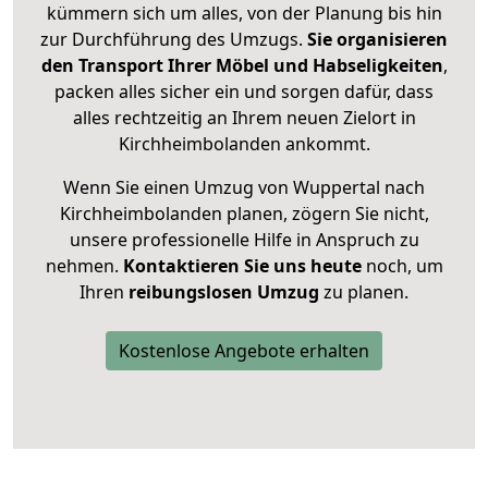
kümmern sich um alles, von der Planung bis hin
zur Durchführung des Umzugs.
Sie organisieren
den Transport Ihrer Möbel und Habseligkeiten
,
packen alles sicher ein und sorgen dafür, dass
alles rechtzeitig an Ihrem neuen Zielort in
Kirchheimbolanden ankommt.
Wenn Sie einen Umzug von Wuppertal nach
Kirchheimbolanden planen, zögern Sie nicht,
unsere professionelle Hilfe in Anspruch zu
nehmen.
Kontaktieren Sie uns heute
noch, um
Ihren
reibungslosen Umzug
zu planen.
Kostenlose Angebote erhalten