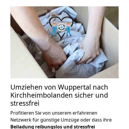
Umziehen von
Wuppertal nach
Kirchheimbolanden
sicher und
stressfrei
Profitieren Sie von unserem erfahrenen
Netzwerk für günstige Umzüge oder dass ihre
Beiladung reibungslos und stressfrei