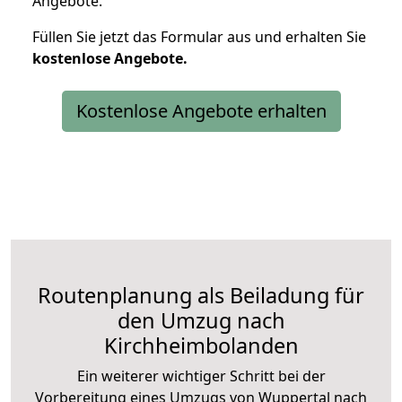
Angebote.
Füllen Sie jetzt das Formular aus und erhalten Sie
kostenlose
Angebote.
Kostenlose Angebote erhalten
Routenplanung als Beiladung für
den Umzug nach
Kirchheimbolanden
Ein weiterer wichtiger Schritt bei der
Vorbereitung eines Umzugs von Wuppertal nach