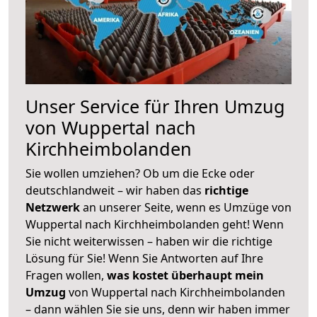
Unser Service für Ihren Umzug
von Wuppertal nach
Kirchheimbolanden
Sie wollen umziehen? Ob um die Ecke oder
deutschlandweit – wir haben das
richtige
Netzwerk
an unserer Seite, wenn es Umzüge von
Wuppertal nach Kirchheimbolanden geht! Wenn
Sie nicht weiterwissen – haben wir die richtige
Lösung für Sie! Wenn Sie Antworten auf Ihre
Fragen wollen,
was kostet überhaupt mein
Umzug
von Wuppertal nach Kirchheimbolanden
– dann wählen Sie sie uns, denn wir haben immer