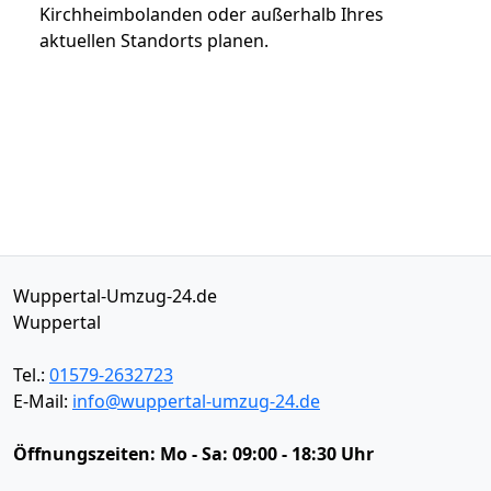
Kirchheimbolanden oder außerhalb Ihres
aktuellen Standorts planen.
Wuppertal-Umzug-24.de
Wuppertal
Tel.:
01579-2632723
E-Mail:
info@wuppertal-umzug-24.de
Öffnungszeiten:
Mo - Sa: 09:00 - 18:30 Uhr