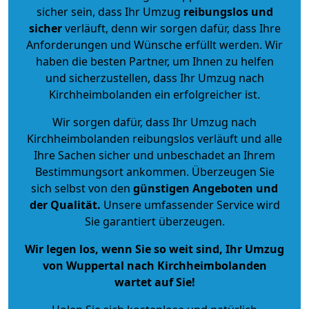
sicher sein, dass Ihr Umzug
reibungslos und
sicher
verläuft, denn wir sorgen dafür, dass Ihre
Anforderungen und Wünsche erfüllt werden. Wir
haben die besten Partner, um Ihnen zu helfen
und sicherzustellen, dass Ihr Umzug nach
Kirchheimbolanden ein erfolgreicher ist.
Wir sorgen dafür, dass Ihr Umzug nach
Kirchheimbolanden reibungslos verläuft und alle
Ihre Sachen sicher und unbeschadet an Ihrem
Bestimmungsort ankommen. Überzeugen Sie
sich selbst von den
günstigen Angeboten und
der Qualität
.
Unsere umfassender Service wird
Sie garantiert überzeugen.
Wir legen los, wenn Sie so weit sind, Ihr Umzug
von Wuppertal nach Kirchheimbolanden
wartet auf Sie!