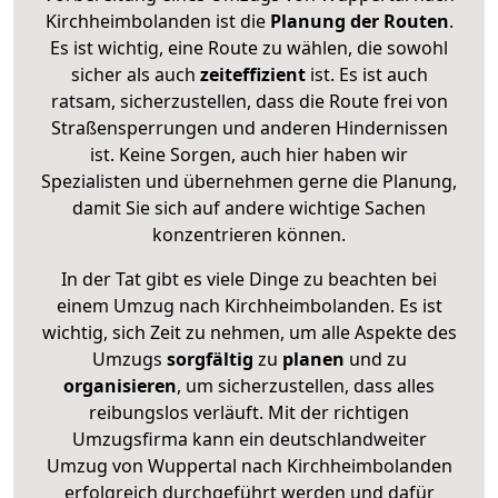
Kirchheimbolanden ist die
Planung der Routen
.
Es ist wichtig, eine Route zu wählen, die sowohl
sicher als auch
zeiteffizient
ist. Es ist auch
ratsam, sicherzustellen, dass die Route frei von
Straßensperrungen und anderen Hindernissen
ist. Keine Sorgen, auch hier haben wir
Spezialisten und übernehmen gerne die Planung,
damit Sie sich auf andere wichtige Sachen
konzentrieren können.
In der Tat gibt es viele Dinge zu beachten bei
einem Umzug nach Kirchheimbolanden. Es ist
wichtig, sich Zeit zu nehmen, um alle Aspekte des
Umzugs
sorgfältig
zu
planen
und zu
organisieren
, um sicherzustellen, dass alles
reibungslos verläuft. Mit der richtigen
Umzugsfirma kann ein deutschlandweiter
Umzug von Wuppertal nach Kirchheimbolanden
erfolgreich durchgeführt werden und dafür