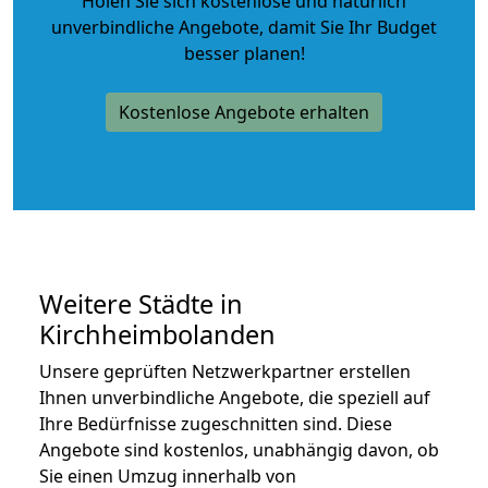
Holen Sie sich kostenlose und natürlich
unverbindliche Angebote
, damit Sie Ihr Budget
besser planen!
Kostenlose Angebote erhalten
Weitere Städte in
Kirchheimbolanden
Unsere geprüften Netzwerkpartner erstellen
Ihnen unverbindliche Angebote, die speziell auf
Ihre Bedürfnisse zugeschnitten sind. Diese
Angebote sind kostenlos, unabhängig davon, ob
Sie einen Umzug innerhalb von