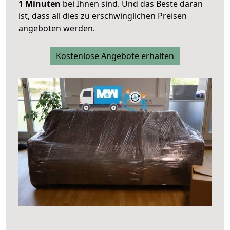
1 Minuten
bei Ihnen sind. Und das Beste daran
ist, dass all dies zu erschwinglichen Preisen
angeboten werden.
Kostenlose Angebote erhalten