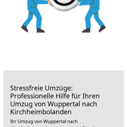
Stressfreie Umzüge:
Professionelle Hilfe für Ihren
Umzug von Wuppertal nach
Kirchheimbolanden
Ihr Umzug von Wuppertal nach