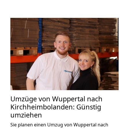
Umzüge von Wuppertal nach
Kirchheimbolanden: Günstig
umziehen
Sie planen einen Umzug von Wuppertal nach