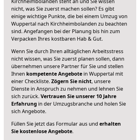
Kirchheimbolanden steht an und Sie wissen
nicht, was Sie zuerst machen sollen? Es gibt
einige wichtige Punkte, die bei einem Umzug von
Wuppertal nach Kirchheimbolanden zu beachten
sind.
Angefangen bei der Planung bis hin zum
Verpacken Ihres kostbaren Hab & Gut.
Wenn Sie durch Ihren alltäglichen Arbeitsstress
nicht wissen, was Sie zuerst planen sollen, dann
übernehmen unsere Partner für Sie und stellen
Ihnen
kompetente Angebote
in Wuppertal mit
einer Checkliste.
Zögern Sie nicht
, unsere
Dienste in Anspruch zu nehmen und lehnen Sie
sich zurück.
Vertrauen Sie unserer 10 Jahre
Erfahrung
in der Umzugsbranche und holen Sie
sich Angebote.
Füllen Sie jetzt das Formular aus und
erhalten
Sie kostenlose Angebote
.