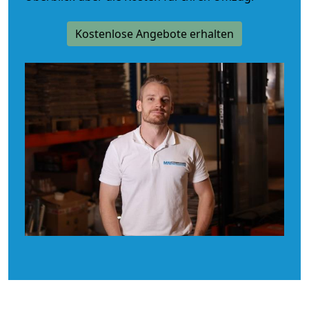
Kostenlose Angebote erhalten