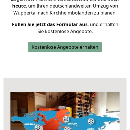
heute
, um Ihren deutschlandweiten Umzug von
Wuppertal nach Kirchheimbolanden zu planen.
Füllen Sie jetzt das Formular aus
, und erhalten
Sie kostenlose Angebote.
Kostenlose Angebote erhalten