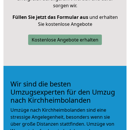
sorgen wir.
Füllen Sie jetzt das Formular aus
und erhalten
Sie kostenlose Angebote
Kostenlose Angebote erhalten
Wir sind die besten
Umzugsexperten für den Umzug
nach Kirchheimbolanden
Umzüge nach Kirchheimbolanden sind eine
stressige Angelegenheit, besonders wenn sie
über große Distanzen stattfinden. Umzüge von