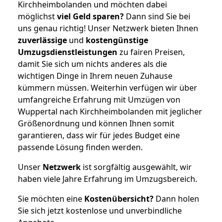
Kirchheimbolanden und möchten dabei
möglichst
viel Geld sparen?
Dann sind Sie bei
uns genau richtig! Unser Netzwerk bieten Ihnen
zuverlässige
und
kostengünstige
Umzugsdienstleistungen
zu fairen Preisen,
damit Sie sich um nichts anderes als die
wichtigen Dinge in Ihrem neuen Zuhause
kümmern müssen. Weiterhin verfügen wir über
umfangreiche Erfahrung mit Umzügen von
Wuppertal nach Kirchheimbolanden mit jeglicher
Größenordnung und können Ihnen somit
garantieren, dass wir für jedes Budget eine
passende Lösung finden werden.
Unser
Netzwerk
ist sorgfältig ausgewählt, wir
haben viele Jahre Erfahrung im Umzugsbereich.
Sie möchten eine
Kostenübersicht?
Dann holen
Sie sich jetzt kostenlose und unverbindliche