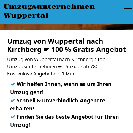
Umzugsunternehmen
Wuppertal
Umzug von Wuppertal nach
Kirchberg ☛ 100 % Gratis-Angebot
Umzug von Wuppertal nach Kirchberg : Top-
Umzugsunternehmen ➨ Umzüge ab 78€ –
Kostenlose Angebote in 1 Min.
✓
Wir helfen Ihnen, wenn es um Ihren
Umzug geht!
✓
Schnell & unverbindlich Angebote
erhalten!
✓
Finden Sie das beste Angebot für Ihren
Umzug!