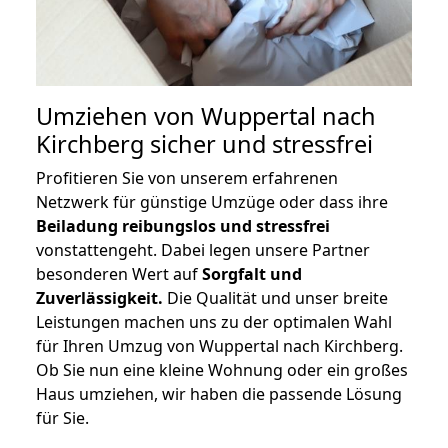
Umziehen von
Wuppertal nach
Kirchberg
sicher und stressfrei
Profitieren Sie von unserem erfahrenen
Netzwerk für günstige Umzüge oder dass ihre
Beiladung reibungslos und stressfrei
vonstattengeht. Dabei legen unsere Partner
besonderen Wert auf
Sorgfalt und
Zuverlässigkeit.
Die Qualität und unser breite
Leistungen machen uns zu der optimalen Wahl
für Ihren Umzug von Wuppertal nach Kirchberg.
Ob Sie nun eine kleine Wohnung oder ein großes
Haus umziehen, wir haben die passende Lösung
für Sie.