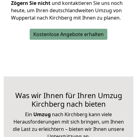
Zögern Sie nicht
und kontaktieren Sie uns noch
heute, um Ihren deutschlandweiten Umzug von
Wuppertal nach Kirchberg mit Ihnen zu planen.
Kostenlose Angebote erhalten
Was wir Ihnen für Ihren Umzug
Kirchberg nach bieten
Ein
Umzug
nach Kirchberg kann viele
Herausforderungen mit sich bringen, um Ihnen
die Last zu erleichtern – bieten wir Ihnen unsere
Unterstützung an.