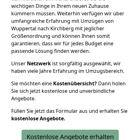
wichtigen Dinge in Ihrem neuen Zuhause
kümmern müssen. Weiterhin verfügen wir über
umfangreiche Erfahrung mit Umzügen von
Wuppertal nach Kirchberg mit jeglicher
Größenordnung und können Ihnen somit
garantieren, dass wir für jedes Budget eine
passende Lösung finden werden.
Unser
Netzwerk
ist sorgfältig ausgewählt, wir
haben viele Jahre Erfahrung im Umzugsbereich.
Sie möchten eine
Kostenübersicht?
Dann holen
Sie sich jetzt kostenlose und unverbindliche
Angebote.
Füllen Sie jetzt das Formular aus und erhalten Sie
kostenlose
Angebote.
Kostenlose Angebote erhalten