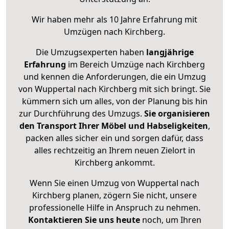
Wir haben mehr als 10 Jahre Erfahrung mit
Umzügen nach
Kirchberg
.
Die Umzugsexperten haben
langjährige
Erfahrung
im Bereich Umzüge nach Kirchberg
und kennen die Anforderungen, die ein Umzug
von Wuppertal nach Kirchberg mit sich bringt. Sie
kümmern sich um alles, von der Planung bis hin
zur Durchführung des Umzugs.
Sie organisieren
den Transport Ihrer Möbel und Habseligkeiten
,
packen alles sicher ein und sorgen dafür, dass
alles rechtzeitig an Ihrem neuen Zielort in
Kirchberg ankommt.
Wenn Sie einen Umzug von Wuppertal nach
Kirchberg planen, zögern Sie nicht, unsere
professionelle Hilfe in Anspruch zu nehmen.
Kontaktieren Sie uns heute
noch, um Ihren