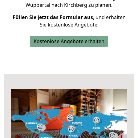
Wuppertal nach Kirchberg zu planen.
Füllen Sie jetzt das Formular aus
, und erhalten
Sie kostenlose Angebote.
Kostenlose Angebote erhalten