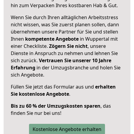
hin zum Verpacken Ihres kostbaren Hab & Gut.
Wenn Sie durch Ihren alltäglichen Arbeitsstress
nicht wissen, was Sie zuerst planen sollen, dann
übernehmen unsere Partner für Sie und stellen
Ihnen
kompetente Angebote
in Wuppertal mit
einer Checkliste.
Zögern Sie nicht
, unsere
Dienste in Anspruch zu nehmen und lehnen Sie
sich zurück.
Vertrauen Sie unserer 10 Jahre
Erfahrung
in der Umzugsbranche und holen Sie
sich Angebote.
Füllen Sie jetzt das Formular aus und
erhalten
Sie kostenlose Angebote
.
Bis zu 60 % der Umzugskosten sparen
, das
finden Sie nur bei uns!
Kostenlose Angebote erhalten