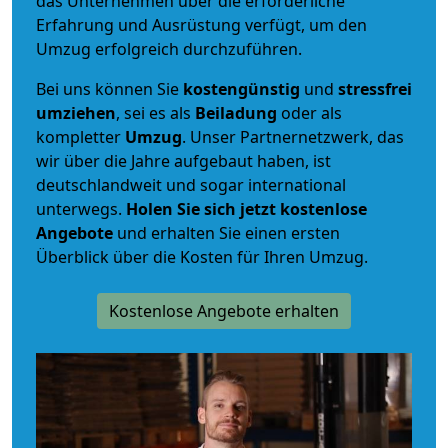
das Unternehmen über die erforderliche
Erfahrung und Ausrüstung verfügt, um den
Umzug erfolgreich durchzuführen.
Bei uns können Sie
kostengünstig
und
stressfrei
umziehen
, sei es als
Beiladung
oder als
kompletter
Umzug
. Unser Partnernetzwerk, das
wir über die Jahre aufgebaut haben, ist
deutschlandweit und sogar international
unterwegs.
Holen Sie sich jetzt kostenlose
Angebote
und erhalten Sie einen ersten
Überblick über die Kosten für Ihren Umzug.
Kostenlose Angebote erhalten