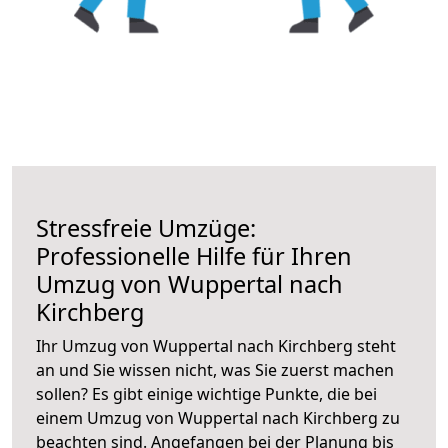
Stressfreie Umzüge:
Professionelle Hilfe für Ihren
Umzug von Wuppertal nach
Kirchberg
Ihr Umzug von Wuppertal nach Kirchberg steht
an und Sie wissen nicht, was Sie zuerst machen
sollen? Es gibt einige wichtige Punkte, die bei
einem Umzug von Wuppertal nach Kirchberg zu
beachten sind.
Angefangen bei der Planung bis