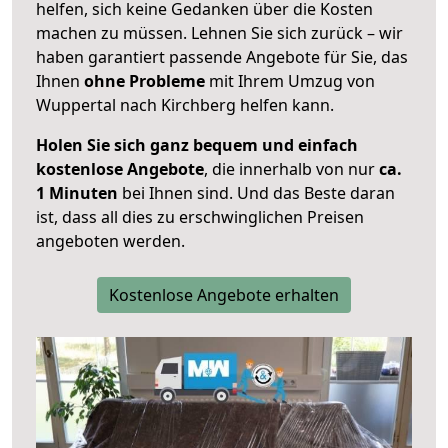
helfen, sich keine Gedanken über die Kosten
machen zu müssen. Lehnen Sie sich zurück – wir
haben garantiert passende Angebote für Sie, das
Ihnen
ohne Probleme
mit Ihrem Umzug von
Wuppertal nach Kirchberg helfen kann.
Holen Sie sich ganz bequem und einfach
kostenlose Angebote
, die innerhalb von nur
ca.
1 Minuten
bei Ihnen sind. Und das Beste daran
ist, dass all dies zu erschwinglichen Preisen
angeboten werden.
Kostenlose Angebote erhalten