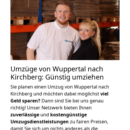
Umzüge von Wuppertal nach
Kirchberg: Günstig umziehen
Sie planen einen Umzug von Wuppertal nach
Kirchberg und möchten dabei möglichst
viel
Geld sparen?
Dann sind Sie bei uns genau
richtig! Unser Netzwerk bieten Ihnen
zuverlässige
und
kostengünstige
Umzugsdienstleistungen
zu fairen Preisen,
damit Sie sich um nichts anderes als die