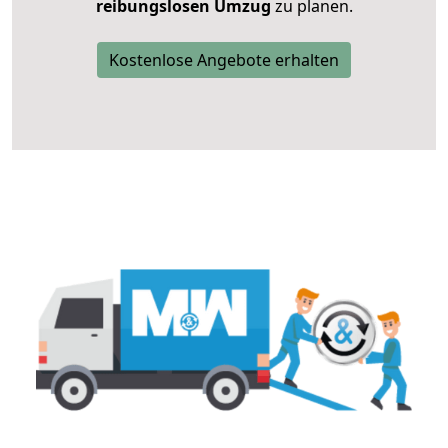
reibungslosen Umzug
zu planen.
Kostenlose Angebote erhalten