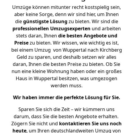
Umzüge können mitunter recht kostspielig sein,
aber keine Sorge, denn wir sind hier, um Ihnen
die
günstigste
Lösung
zu bieten. Wir sind die
professionellen Umzugsexperten
und arbeiten
stets daran, Ihnen
die besten Angebote und
Preise
zu bieten. Wir wissen, wie wichtig es ist,
bei einem Umzug von Wuppertal nach Kirchberg
Geld zu sparen, und deshalb setzen wir alles
daran, Ihnen die besten Preise zu bieten. Ob Sie
nun eine kleine Wohnung haben oder ein großes
Haus in Wuppertal besitzen, was umgezogen
werden muss.
Wir haben immer die perfekte Lösung für Sie.
Sparen Sie sich die Zeit – wir kümmern uns
darum, dass Sie die besten Angebote erhalten.
Zögern Sie nicht und
kontaktieren Sie uns noch
heute
, um Ihren deutschlandweiten Umzug von