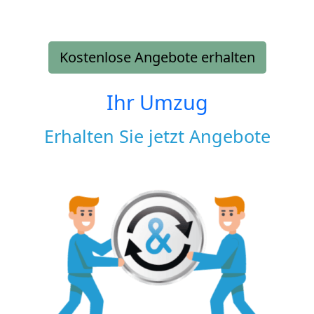
Kostenlose Angebote erhalten
Ihr Umzug
Erhalten Sie jetzt Angebote