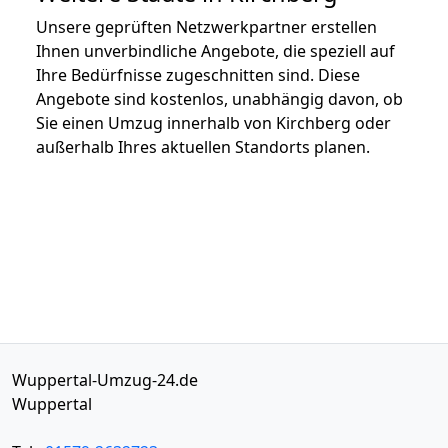
Unsere geprüften Netzwerkpartner erstellen
Ihnen unverbindliche Angebote, die speziell auf
Ihre Bedürfnisse zugeschnitten sind. Diese
Angebote sind kostenlos, unabhängig davon, ob
Sie einen Umzug innerhalb von Kirchberg oder
außerhalb Ihres aktuellen Standorts planen.
Wuppertal-Umzug-24.de
Wuppertal