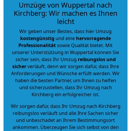
Umzüge von Wuppertal nach
Kirchberg: Wir machen es Ihnen
leicht
Wir geben unser Bestes, dass hier Umzug
kostengünstig
und eine
hervorragende
Professionalität
sowie Qualität bietet. Mit
unserer Unterstützung in Wuppertal können Sie
sicher sein, dass Ihr Umzug
reibungslos und
sicher
verläuft, denn wir sorgen dafür, dass Ihre
Anforderungen und Wünsche erfüllt werden. Wir
haben die besten Partner, um Ihnen zu helfen
und sicherzustellen, dass Ihr Umzug nach
Kirchberg ein erfolgreicher ist.
Wir sorgen dafür, dass Ihr Umzug nach Kirchberg
reibungslos verläuft und alle Ihre Sachen sicher
und unbeschadet an Ihrem Bestimmungsort
ankommen. Überzeugen Sie sich selbst von den