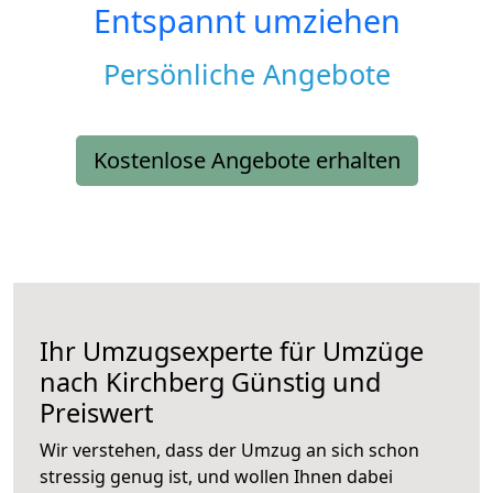
Entspannt umziehen
Persönliche Angebote
Kostenlose Angebote erhalten
Ihr Umzugsexperte für Umzüge
nach
Kirchberg
Günstig und
Preiswert
Wir verstehen, dass der Umzug an sich schon
stressig genug ist, und wollen Ihnen dabei