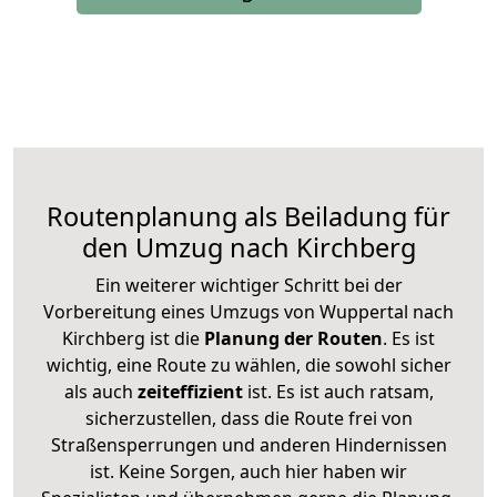
Routenplanung als Beiladung für
den Umzug nach Kirchberg
Ein weiterer wichtiger Schritt bei der
Vorbereitung eines Umzugs von Wuppertal nach
Kirchberg ist die
Planung der Routen
. Es ist
wichtig, eine Route zu wählen, die sowohl sicher
als auch
zeiteffizient
ist. Es ist auch ratsam,
sicherzustellen, dass die Route frei von
Straßensperrungen und anderen Hindernissen
ist. Keine Sorgen, auch hier haben wir