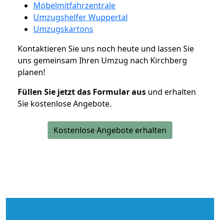
Möbelmitfahrzentrale
Umzugshelfer Wuppertal
Umzugskartons
Kontaktieren Sie uns noch heute und lassen Sie
uns gemeinsam Ihren Umzug nach Kirchberg
planen!
Füllen Sie jetzt das Formular aus
und erhalten
Sie kostenlose Angebote.
Kostenlose Angebote erhalten