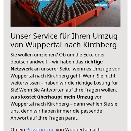
Unser Service für Ihren Umzug
von Wuppertal nach Kirchberg
Sie wollen umziehen? Ob um die Ecke oder
deutschlandweit – wir haben das
richtige
Netzwerk
an unserer Seite, wenn es Umzüge von
Wuppertal nach Kirchberg geht! Wenn Sie nicht
weiterwissen – haben wir die richtige Lösung für
Sie! Wenn Sie Antworten auf Ihre Fragen wollen,
was kostet überhaupt mein Umzug
von
Wuppertal nach Kirchberg – dann wählen Sie sie
uns, denn wir haben immer die passende
Antwort auf Ihre Fragen parat.
Ob ein
Privatumzug
von Wuppertal nach