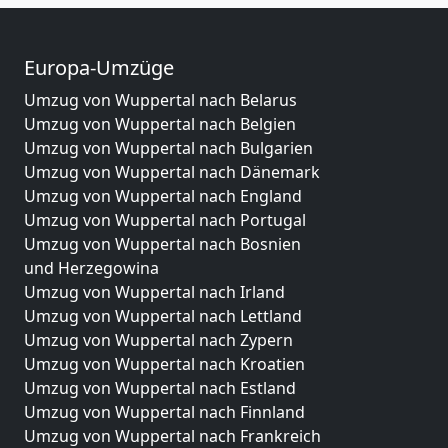
Europa-Umzüge
Umzug von Wuppertal nach Belarus
Umzug von Wuppertal nach Belgien
Umzug von Wuppertal nach Bulgarien
Umzug von Wuppertal nach Dänemark
Umzug von Wuppertal nach England
Umzug von Wuppertal nach Portugal
Umzug von Wuppertal nach Bosnien
und Herzegowina
Umzug von Wuppertal nach Irland
Umzug von Wuppertal nach Lettland
Umzug von Wuppertal nach Zypern
Umzug von Wuppertal nach Kroatien
Umzug von Wuppertal nach Estland
Umzug von Wuppertal nach Finnland
Umzug von Wuppertal nach Frankreich