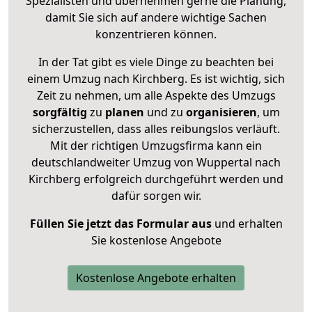
Spezialisten und übernehmen gerne die Planung,
damit Sie sich auf andere wichtige Sachen
konzentrieren können.
In der Tat gibt es viele Dinge zu beachten bei
einem Umzug nach Kirchberg. Es ist wichtig, sich
Zeit zu nehmen, um alle Aspekte des Umzugs
sorgfältig
zu
planen
und zu
organisieren
, um
sicherzustellen, dass alles reibungslos verläuft.
Mit der richtigen Umzugsfirma kann ein
deutschlandweiter Umzug von Wuppertal nach
Kirchberg erfolgreich durchgeführt werden und
dafür sorgen wir.
Füllen Sie jetzt das Formular aus
und erhalten
Sie kostenlose Angebote
Kostenlose Angebote erhalten