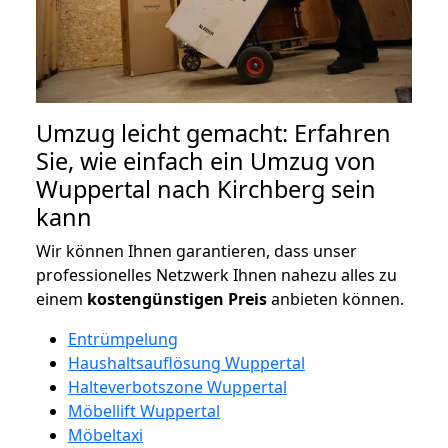
Umzug leicht gemacht: Erfahren
Sie, wie einfach ein Umzug von
Wuppertal nach Kirchberg sein
kann
Wir können Ihnen garantieren, dass unser
professionelles Netzwerk Ihnen nahezu alles zu
einem
kostengünstigen
Preis
anbieten können.
Entrümpelung
Haushaltsauflösung Wuppertal
Halteverbotszone Wuppertal
Möbellift Wuppertal
Möbeltaxi