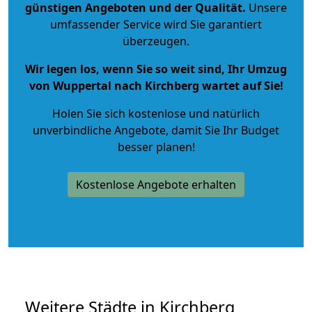
günstigen Angeboten und der Qualität
.
Unsere
umfassender Service wird Sie garantiert
überzeugen.
Wir legen los, wenn Sie so weit sind, Ihr Umzug
von Wuppertal nach Kirchberg wartet auf Sie!
Holen Sie sich kostenlose und natürlich
unverbindliche Angebote
, damit Sie Ihr Budget
besser planen!
Kostenlose Angebote erhalten
Weitere Städte in Kirchberg