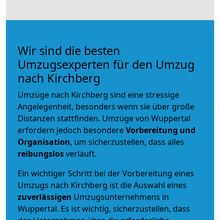
Wir sind die besten
Umzugsexperten für den Umzug
nach Kirchberg
Umzüge nach Kirchberg sind eine stressige
Angelegenheit, besonders wenn sie über große
Distanzen stattfinden. Umzüge von Wuppertal
erfordern jedoch besondere
Vorbereitung und
Organisation
, um sicherzustellen, dass alles
reibungslos
verläuft.
Ein wichtiger Schritt bei der Vorbereitung eines
Umzugs nach Kirchberg ist die Auswahl eines
zuverlässigen
Umzugsunternehmens in
Wuppertal. Es ist wichtig, sicherzustellen, dass