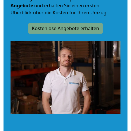
Angebote
und erhalten Sie einen ersten
Überblick über die Kosten für Ihren Umzug.
Kostenlose Angebote erhalten