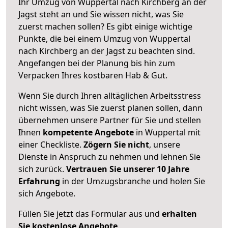
Ihr Umzug von Wuppertal nach Kirchberg an der
Jagst steht an und Sie wissen nicht, was Sie
zuerst machen sollen? Es gibt einige wichtige
Punkte, die bei einem Umzug von Wuppertal
nach Kirchberg an der Jagst zu beachten sind.
Angefangen bei der Planung bis hin zum
Verpacken Ihres kostbaren Hab & Gut.
Wenn Sie durch Ihren alltäglichen Arbeitsstress
nicht wissen, was Sie zuerst planen sollen, dann
übernehmen unsere Partner für Sie und stellen
Ihnen
kompetente Angebote
in Wuppertal mit
einer Checkliste.
Zögern Sie nicht
, unsere
Dienste in Anspruch zu nehmen und lehnen Sie
sich zurück.
Vertrauen Sie unserer 10 Jahre
Erfahrung
in der Umzugsbranche und holen Sie
sich Angebote.
Füllen Sie jetzt das Formular aus und
erhalten
Sie kostenlose Angebote
.