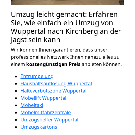
Umzug leicht gemacht: Erfahren
Sie, wie einfach ein Umzug von
Wuppertal nach Kirchberg an der
Jagst sein kann
Wir können Ihnen garantieren, dass unser
professionelles Netzwerk Ihnen nahezu alles zu
einem
kostengünstigen
Preis
anbieten können.
Entrümpelung
Haushaltsauflösung Wuppertal
Halteverbotszone Wuppertal
Möbellift Wuppertal
Möbeltaxi
Möbelmitfahrzentrale
Umzugshelfer Wuppertal
Umzugskartons