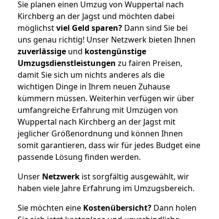
Sie planen einen Umzug von Wuppertal nach
Kirchberg an der Jagst und möchten dabei
möglichst
viel Geld sparen?
Dann sind Sie bei
uns genau richtig! Unser Netzwerk bieten Ihnen
zuverlässige
und
kostengünstige
Umzugsdienstleistungen
zu fairen Preisen,
damit Sie sich um nichts anderes als die
wichtigen Dinge in Ihrem neuen Zuhause
kümmern müssen. Weiterhin verfügen wir über
umfangreiche Erfahrung mit Umzügen von
Wuppertal nach Kirchberg an der Jagst mit
jeglicher Größenordnung und können Ihnen
somit garantieren, dass wir für jedes Budget eine
passende Lösung finden werden.
Unser
Netzwerk
ist sorgfältig ausgewählt, wir
haben viele Jahre Erfahrung im Umzugsbereich.
Sie möchten eine
Kostenübersicht?
Dann holen