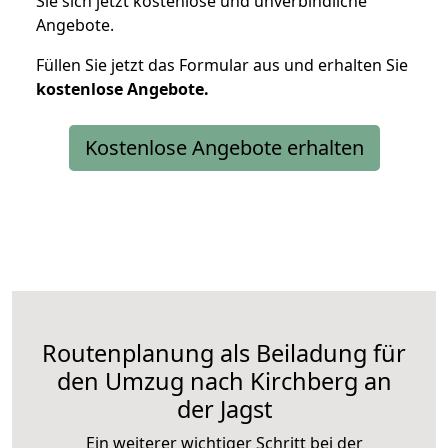
Sie sich jetzt kostenlose und unverbindliche
Angebote.
Füllen Sie jetzt das Formular aus und erhalten Sie
kostenlose
Angebote.
Kostenlose Angebote erhalten
Routenplanung als Beiladung für
den Umzug nach Kirchberg an
der Jagst
Ein weiterer wichtiger Schritt bei der