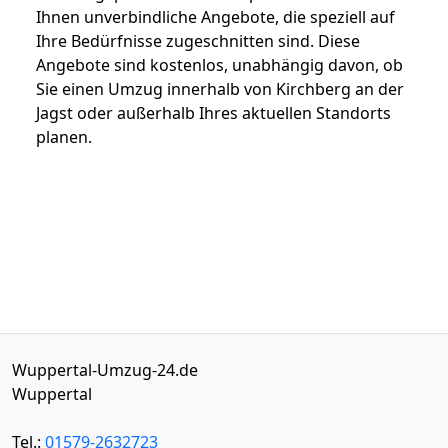
Ihnen unverbindliche Angebote, die speziell auf
Ihre Bedürfnisse zugeschnitten sind. Diese
Angebote sind kostenlos, unabhängig davon, ob
Sie einen Umzug innerhalb von Kirchberg an der
Jagst oder außerhalb Ihres aktuellen Standorts
planen.
Wuppertal-Umzug-24.de
Wuppertal
Tel.:
01579-2632723