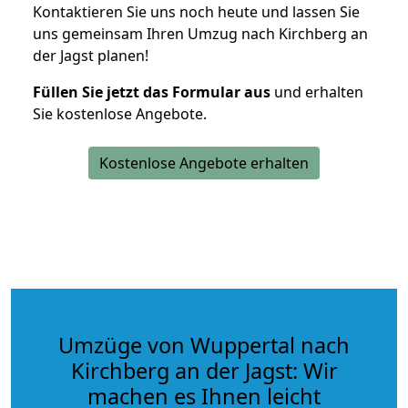
Kontaktieren Sie uns noch heute und lassen Sie
uns gemeinsam Ihren Umzug nach Kirchberg an
der Jagst planen!
Füllen Sie jetzt das Formular aus
und erhalten
Sie kostenlose Angebote.
Kostenlose Angebote erhalten
Umzüge von Wuppertal nach
Kirchberg an der Jagst: Wir
machen es Ihnen leicht