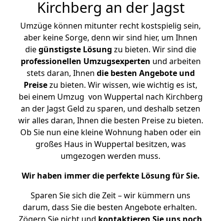
Kirchberg an der Jagst
Umzüge können mitunter recht kostspielig sein,
aber keine Sorge, denn wir sind hier, um Ihnen
die
günstigste
Lösung
zu bieten. Wir sind die
professionellen Umzugsexperten
und arbeiten
stets daran, Ihnen
die besten Angebote und
Preise
zu bieten. Wir wissen, wie wichtig es ist,
bei einem Umzug von Wuppertal nach Kirchberg
an der Jagst Geld zu sparen, und deshalb setzen
wir alles daran, Ihnen die besten Preise zu bieten.
Ob Sie nun eine kleine Wohnung haben oder ein
großes Haus in Wuppertal besitzen, was
umgezogen werden muss.
Wir haben immer die perfekte Lösung für Sie.
Sparen Sie sich die Zeit – wir kümmern uns
darum, dass Sie die besten Angebote erhalten.
Zögern Sie nicht und
kontaktieren Sie uns noch