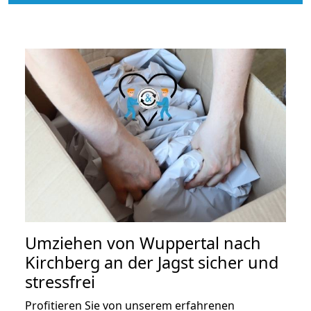
Umziehen von
Wuppertal nach
Kirchberg an der Jagst
sicher und
stressfrei
Profitieren Sie von unserem erfahrenen