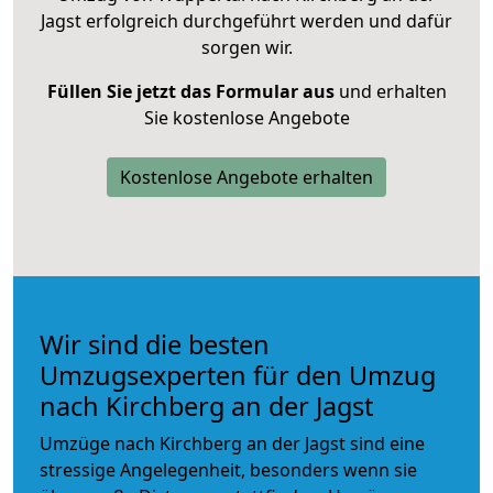
Jagst erfolgreich durchgeführt werden und dafür
sorgen wir.
Füllen Sie jetzt das Formular aus
und erhalten
Sie kostenlose Angebote
Kostenlose Angebote erhalten
Wir sind die besten
Umzugsexperten für den Umzug
nach Kirchberg an der Jagst
Umzüge nach Kirchberg an der Jagst sind eine
stressige Angelegenheit, besonders wenn sie