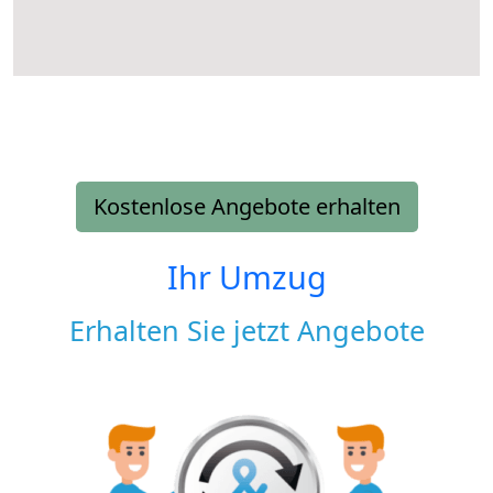
Kostenlose Angebote erhalten
Ihr Umzug
Erhalten Sie jetzt Angebote