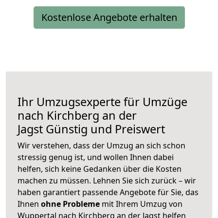
Kostenlose Angebote erhalten
Ihr Umzugsexperte für Umzüge
nach
Kirchberg an der
Jagst
Günstig und Preiswert
Wir verstehen, dass der Umzug an sich schon
stressig genug ist, und wollen Ihnen dabei
helfen, sich keine Gedanken über die Kosten
machen zu müssen. Lehnen Sie sich zurück – wir
haben garantiert passende Angebote für Sie, das
Ihnen
ohne Probleme
mit Ihrem Umzug von
Wuppertal nach Kirchberg an der Jagst helfen