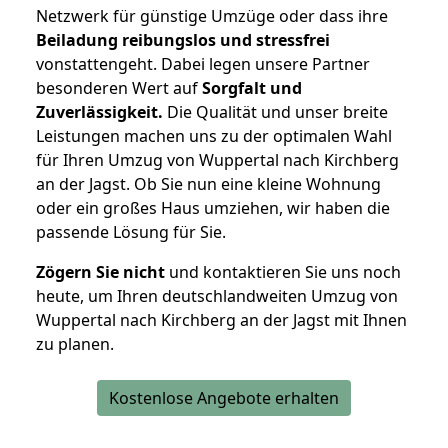
Netzwerk für günstige Umzüge oder dass ihre
Beiladung reibungslos und stressfrei
vonstattengeht. Dabei legen unsere Partner
besonderen Wert auf
Sorgfalt und
Zuverlässigkeit.
Die Qualität und unser breite
Leistungen machen uns zu der optimalen Wahl
für Ihren Umzug von Wuppertal nach Kirchberg
an der Jagst. Ob Sie nun eine kleine Wohnung
oder ein großes Haus umziehen, wir haben die
passende Lösung für Sie.
Zögern Sie nicht
und kontaktieren Sie uns noch
heute, um Ihren deutschlandweiten Umzug von
Wuppertal nach Kirchberg an der Jagst mit Ihnen
zu planen.
Kostenlose Angebote erhalten