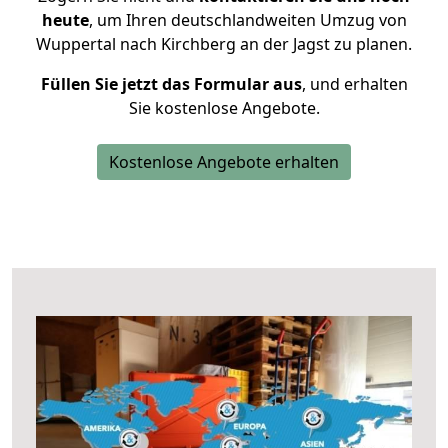
heute
, um Ihren deutschlandweiten Umzug von
Wuppertal nach Kirchberg an der Jagst zu planen.
Füllen Sie jetzt das Formular aus
, und erhalten
Sie kostenlose Angebote.
Kostenlose Angebote erhalten