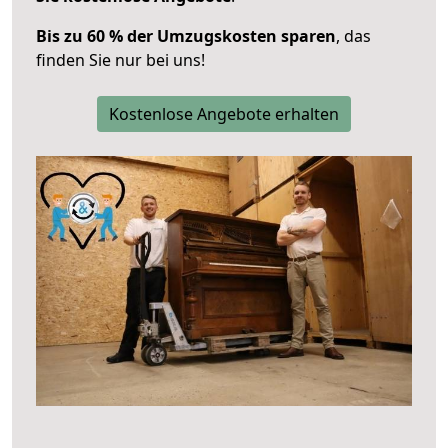
Bis zu 60 % der Umzugskosten sparen
, das
finden Sie nur bei uns!
Kostenlose Angebote erhalten