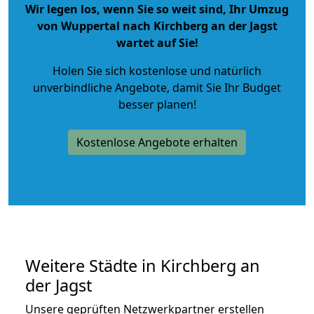
Wir legen los, wenn Sie so weit sind, Ihr Umzug
von Wuppertal nach Kirchberg an der Jagst
wartet auf Sie!
Holen Sie sich kostenlose und natürlich
unverbindliche Angebote
, damit Sie Ihr Budget
besser planen!
Kostenlose Angebote erhalten
Weitere Städte in Kirchberg an
der Jagst
Unsere geprüften Netzwerkpartner erstellen