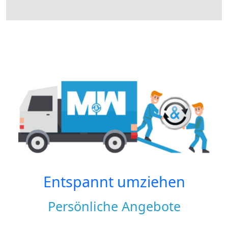
Entspannt umziehen
Persönliche Angebote