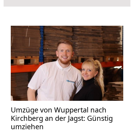
Umzüge von Wuppertal nach
Kirchberg an der Jagst: Günstig
umziehen