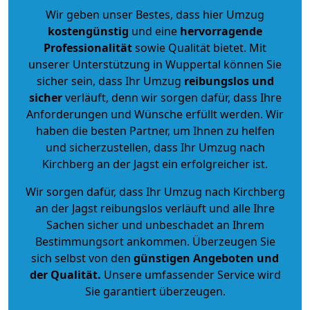
Wir geben unser Bestes, dass hier Umzug
kostengünstig
und eine
hervorragende
Professionalität
sowie Qualität bietet. Mit
unserer Unterstützung in Wuppertal können Sie
sicher sein, dass Ihr Umzug
reibungslos und
sicher
verläuft, denn wir sorgen dafür, dass Ihre
Anforderungen und Wünsche erfüllt werden. Wir
haben die besten Partner, um Ihnen zu helfen
und sicherzustellen, dass Ihr Umzug nach
Kirchberg an der Jagst ein erfolgreicher ist.
Wir sorgen dafür, dass Ihr Umzug nach Kirchberg
an der Jagst reibungslos verläuft und alle Ihre
Sachen sicher und unbeschadet an Ihrem
Bestimmungsort ankommen. Überzeugen Sie
sich selbst von den
günstigen Angeboten und
der Qualität
.
Unsere umfassender Service wird
Sie garantiert überzeugen.