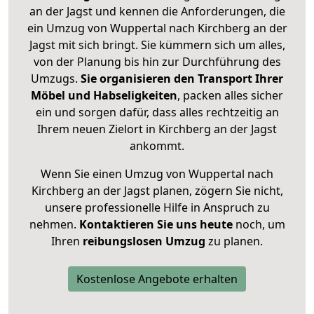
an der Jagst und kennen die Anforderungen, die
ein Umzug von Wuppertal nach Kirchberg an der
Jagst mit sich bringt. Sie kümmern sich um alles,
von der Planung bis hin zur Durchführung des
Umzugs.
Sie organisieren den Transport Ihrer
Möbel und Habseligkeiten
, packen alles sicher
ein und sorgen dafür, dass alles rechtzeitig an
Ihrem neuen Zielort in Kirchberg an der Jagst
ankommt.
Wenn Sie einen Umzug von Wuppertal nach
Kirchberg an der Jagst planen, zögern Sie nicht,
unsere professionelle Hilfe in Anspruch zu
nehmen.
Kontaktieren Sie uns heute
noch, um
Ihren
reibungslosen Umzug
zu planen.
Kostenlose Angebote erhalten