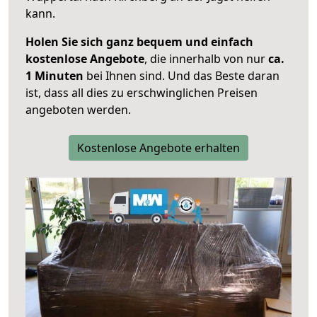
kann.
Holen Sie sich ganz bequem und einfach
kostenlose Angebote
, die innerhalb von nur
ca.
1 Minuten
bei Ihnen sind. Und das Beste daran
ist, dass all dies zu erschwinglichen Preisen
angeboten werden.
Kostenlose Angebote erhalten