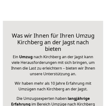
Was wir Ihnen für Ihren Umzug
Kirchberg an der Jagst nach
bieten
Ein
Umzug
nach Kirchberg an der Jagst kann
viele Herausforderungen mit sich bringen, um
Ihnen die Last zu erleichtern – bieten wir Ihnen
unsere Unterstützung an.
Wir haben mehr als 10 Jahre Erfahrung mit
Umzügen nach
Kirchberg an der Jagst
.
Die Umzugsexperten haben
langjährige
Erfahrung
im Bereich Umzüge nach Kirchberg