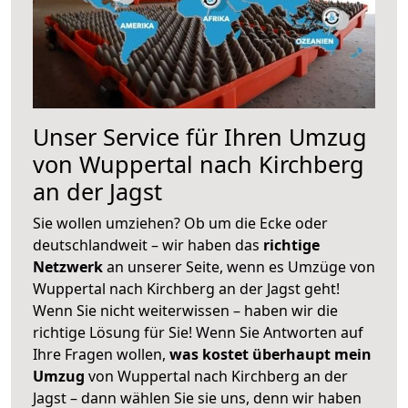
Unser Service für Ihren Umzug
von Wuppertal nach Kirchberg
an der Jagst
Sie wollen umziehen? Ob um die Ecke oder
deutschlandweit – wir haben das
richtige
Netzwerk
an unserer Seite, wenn es Umzüge von
Wuppertal nach Kirchberg an der Jagst geht!
Wenn Sie nicht weiterwissen – haben wir die
richtige Lösung für Sie! Wenn Sie Antworten auf
Ihre Fragen wollen,
was kostet überhaupt mein
Umzug
von Wuppertal nach Kirchberg an der
Jagst – dann wählen Sie sie uns, denn wir haben