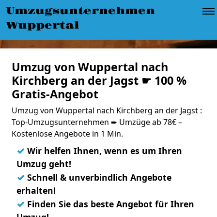
Umzugsunternehmen
Wuppertal
Umzug von Wuppertal nach
Kirchberg an der Jagst ☛ 100 %
Gratis-Angebot
Umzug von Wuppertal nach Kirchberg an der Jagst :
Top-Umzugsunternehmen ➨ Umzüge ab 78€ –
Kostenlose Angebote in 1 Min.
✓
Wir helfen Ihnen, wenn es um Ihren
Umzug geht!
✓
Schnell & unverbindlich Angebote
erhalten!
✓
Finden Sie das beste Angebot für Ihren