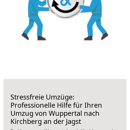
Stressfreie Umzüge:
Professionelle Hilfe für Ihren
Umzug von Wuppertal nach
Kirchberg an der Jagst