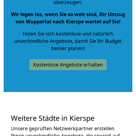
überzeugen.
Wir legen los, wenn Sie so weit sind, Ihr Umzug
von Wuppertal nach Kierspe wartet auf Sie!
Holen Sie sich kostenlose und natürlich
unverbindliche Angebote
, damit Sie Ihr Budget
besser planen!
Kostenlose Angebote erhalten
Weitere Städte in Kierspe
Unsere geprüften Netzwerkpartner erstellen
Ihnen unverbindliche Angebote, die speziell auf