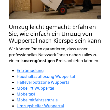
Umzug leicht gemacht: Erfahren
Sie, wie einfach ein Umzug von
Wuppertal nach Kierspe sein kann
Wir können Ihnen garantieren, dass unser
professionelles Netzwerk Ihnen nahezu alles zu
einem
kostengünstigen
Preis
anbieten können.
Entrümpelung
Haushaltsauflösung Wuppertal
Halteverbotszone Wuppertal
Möbellift Wuppertal
Möbeltaxi
Möbelmitfahrzentrale
Umzugshelfer Wuppertal