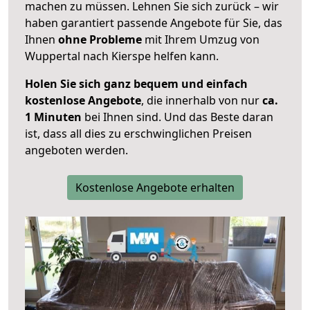
machen zu müssen. Lehnen Sie sich zurück – wir
haben garantiert passende Angebote für Sie, das
Ihnen
ohne Probleme
mit Ihrem Umzug von
Wuppertal nach Kierspe helfen kann.
Holen Sie sich ganz bequem und einfach
kostenlose Angebote
, die innerhalb von nur
ca.
1 Minuten
bei Ihnen sind. Und das Beste daran
ist, dass all dies zu erschwinglichen Preisen
angeboten werden.
Kostenlose Angebote erhalten