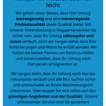
leicht
Wir geben unser Bestes, dass hier Umzug
kostengünstig
und eine
hervorragende
Professionalität
sowie Qualität bietet. Mit
unserer Unterstützung in Wuppertal können Sie
sicher sein, dass Ihr Umzug
reibungslos und
sicher
verläuft, denn wir sorgen dafür, dass Ihre
Anforderungen und Wünsche erfüllt werden. Wir
haben die besten Partner, um Ihnen zu helfen
und sicherzustellen, dass Ihr Umzug nach
Kierspe ein erfolgreicher ist.
Wir sorgen dafür, dass Ihr Umzug nach Kierspe
reibungslos verläuft und alle Ihre Sachen sicher
und unbeschadet an Ihrem Bestimmungsort
ankommen. Überzeugen Sie sich selbst von den
günstigen Angeboten und der Qualität
.
Unsere
umfassender Service wird Sie garantiert