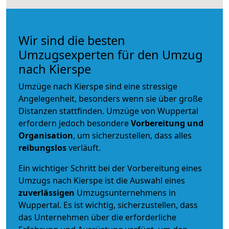
Wir sind die besten
Umzugsexperten für den Umzug
nach Kierspe
Umzüge nach Kierspe sind eine stressige
Angelegenheit, besonders wenn sie über große
Distanzen stattfinden. Umzüge von Wuppertal
erfordern jedoch besondere
Vorbereitung und
Organisation
, um sicherzustellen, dass alles
reibungslos
verläuft.
Ein wichtiger Schritt bei der Vorbereitung eines
Umzugs nach Kierspe ist die Auswahl eines
zuverlässigen
Umzugsunternehmens in
Wuppertal. Es ist wichtig, sicherzustellen, dass
das Unternehmen über die erforderliche