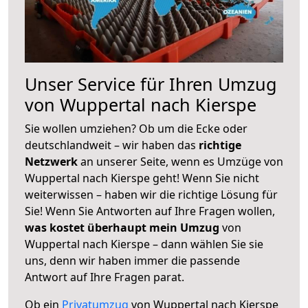
Unser Service für Ihren Umzug
von Wuppertal nach Kierspe
Sie wollen umziehen? Ob um die Ecke oder
deutschlandweit – wir haben das
richtige
Netzwerk
an unserer Seite, wenn es Umzüge von
Wuppertal nach Kierspe geht! Wenn Sie nicht
weiterwissen – haben wir die richtige Lösung für
Sie! Wenn Sie Antworten auf Ihre Fragen wollen,
was kostet überhaupt mein Umzug
von
Wuppertal nach Kierspe – dann wählen Sie sie
uns, denn wir haben immer die passende
Antwort auf Ihre Fragen parat.
Ob ein
Privatumzug
von Wuppertal nach Kierspe