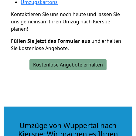
Umzugskartons
Kontaktieren Sie uns noch heute und lassen Sie
uns gemeinsam Ihren Umzug nach Kierspe
planen!
Füllen Sie jetzt das Formular aus
und erhalten
Sie kostenlose Angebote.
Kostenlose Angebote erhalten
Umzüge von Wuppertal nach
Kierspe: Wir machen es Ihnen