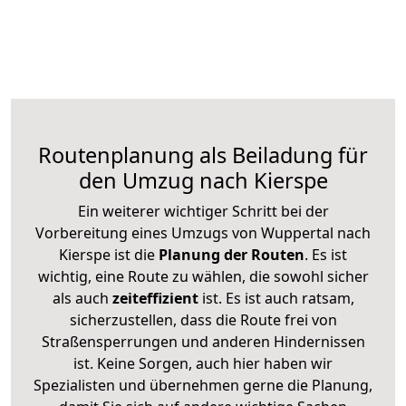
Routenplanung als Beiladung für
den Umzug nach Kierspe
Ein weiterer wichtiger Schritt bei der
Vorbereitung eines Umzugs von Wuppertal nach
Kierspe ist die
Planung der Routen
. Es ist
wichtig, eine Route zu wählen, die sowohl sicher
als auch
zeiteffizient
ist. Es ist auch ratsam,
sicherzustellen, dass die Route frei von
Straßensperrungen und anderen Hindernissen
ist. Keine Sorgen, auch hier haben wir
Spezialisten und übernehmen gerne die Planung,