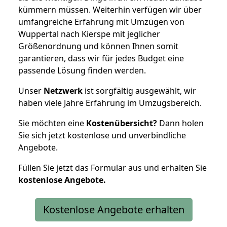
kümmern müssen. Weiterhin verfügen wir über
umfangreiche Erfahrung mit Umzügen von
Wuppertal nach Kierspe mit jeglicher
Größenordnung und können Ihnen somit
garantieren, dass wir für jedes Budget eine
passende Lösung finden werden.
Unser
Netzwerk
ist sorgfältig ausgewählt, wir
haben viele Jahre Erfahrung im Umzugsbereich.
Sie möchten eine
Kostenübersicht?
Dann holen
Sie sich jetzt kostenlose und unverbindliche
Angebote.
Füllen Sie jetzt das Formular aus und erhalten Sie
kostenlose
Angebote.
Kostenlose Angebote erhalten