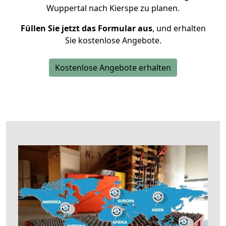
Wuppertal nach Kierspe zu planen.
Füllen Sie jetzt das Formular aus
, und erhalten
Sie kostenlose Angebote.
Kostenlose Angebote erhalten