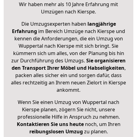
Wir haben mehr als 10 Jahre Erfahrung mit
Umzügen nach
Kierspe
.
Die Umzugsexperten haben
langjährige
Erfahrung
im Bereich Umzüge nach Kierspe und
kennen die Anforderungen, die ein Umzug von
Wuppertal nach Kierspe mit sich bringt. Sie
kümmern sich um alles, von der Planung bis hin
zur Durchführung des Umzugs.
Sie organisieren
den Transport Ihrer Möbel und Habseligkeiten
,
packen alles sicher ein und sorgen dafür, dass
alles rechtzeitig an Ihrem neuen Zielort in Kierspe
ankommt.
Wenn Sie einen Umzug von Wuppertal nach
Kierspe planen, zögern Sie nicht, unsere
professionelle Hilfe in Anspruch zu nehmen.
Kontaktieren Sie uns heute
noch, um Ihren
reibungslosen Umzug
zu planen.