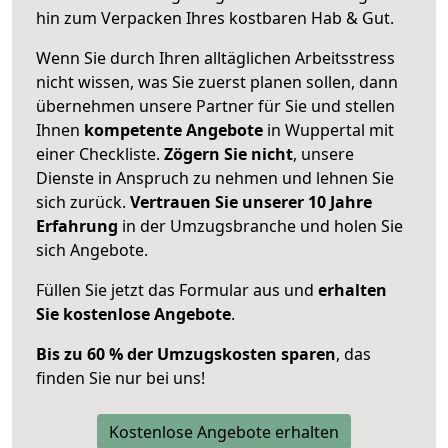
hin zum Verpacken Ihres kostbaren Hab & Gut.
Wenn Sie durch Ihren alltäglichen Arbeitsstress
nicht wissen, was Sie zuerst planen sollen, dann
übernehmen unsere Partner für Sie und stellen
Ihnen
kompetente Angebote
in Wuppertal mit
einer Checkliste.
Zögern Sie nicht
, unsere
Dienste in Anspruch zu nehmen und lehnen Sie
sich zurück.
Vertrauen Sie unserer 10 Jahre
Erfahrung
in der Umzugsbranche und holen Sie
sich Angebote.
Füllen Sie jetzt das Formular aus und
erhalten
Sie kostenlose Angebote
.
Bis zu 60 % der Umzugskosten sparen
, das
finden Sie nur bei uns!
Kostenlose Angebote erhalten