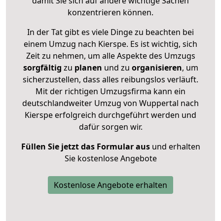
damit Sie sich auf andere wichtige Sachen
konzentrieren können.
In der Tat gibt es viele Dinge zu beachten bei
einem Umzug nach Kierspe. Es ist wichtig, sich
Zeit zu nehmen, um alle Aspekte des Umzugs
sorgfältig
zu
planen
und zu
organisieren
, um
sicherzustellen, dass alles reibungslos verläuft.
Mit der richtigen Umzugsfirma kann ein
deutschlandweiter Umzug von Wuppertal nach
Kierspe erfolgreich durchgeführt werden und
dafür sorgen wir.
Füllen Sie jetzt das Formular aus
und erhalten
Sie kostenlose Angebote
Kostenlose Angebote erhalten