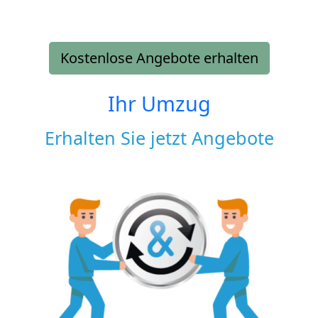
Kostenlose Angebote erhalten
Ihr Umzug
Erhalten Sie jetzt Angebote