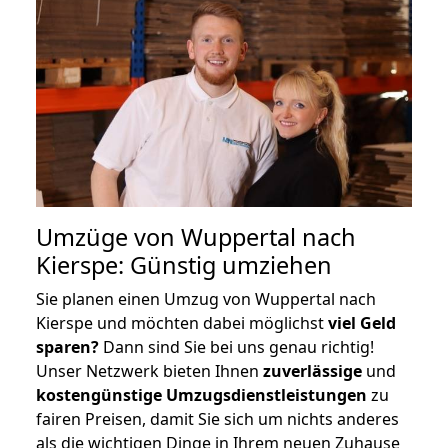
Umzüge von Wuppertal nach
Kierspe: Günstig umziehen
Sie planen einen Umzug von Wuppertal nach
Kierspe und möchten dabei möglichst
viel Geld
sparen?
Dann sind Sie bei uns genau richtig!
Unser Netzwerk bieten Ihnen
zuverlässige
und
kostengünstige Umzugsdienstleistungen
zu
fairen Preisen, damit Sie sich um nichts anderes
als die wichtigen Dinge in Ihrem neuen Zuhause