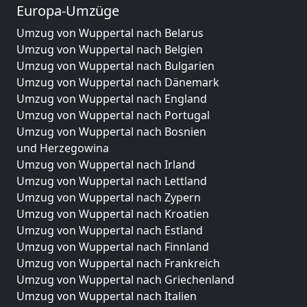
Europa-Umzüge
Umzug von Wuppertal nach Belarus
Umzug von Wuppertal nach Belgien
Umzug von Wuppertal nach Bulgarien
Umzug von Wuppertal nach Dänemark
Umzug von Wuppertal nach England
Umzug von Wuppertal nach Portugal
Umzug von Wuppertal nach Bosnien
und Herzegowina
Umzug von Wuppertal nach Irland
Umzug von Wuppertal nach Lettland
Umzug von Wuppertal nach Zypern
Umzug von Wuppertal nach Kroatien
Umzug von Wuppertal nach Estland
Umzug von Wuppertal nach Finnland
Umzug von Wuppertal nach Frankreich
Umzug von Wuppertal nach Griechenland
Umzug von Wuppertal nach Italien