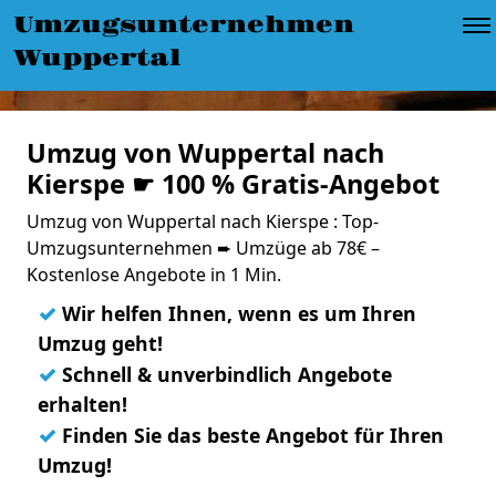
Umzugsunternehmen
Wuppertal
Umzug von Wuppertal nach
Kierspe ☛ 100 % Gratis-Angebot
Umzug von Wuppertal nach Kierspe : Top-
Umzugsunternehmen ➨ Umzüge ab 78€ –
Kostenlose Angebote in 1 Min.
✓
Wir helfen Ihnen, wenn es um Ihren
Umzug geht!
✓
Schnell & unverbindlich Angebote
erhalten!
✓
Finden Sie das beste Angebot für Ihren
Umzug!