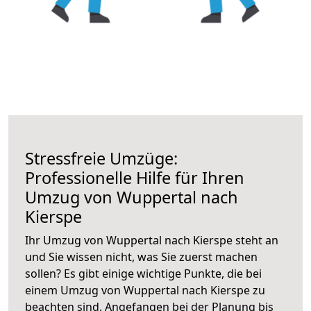
Stressfreie Umzüge:
Professionelle Hilfe für Ihren
Umzug von Wuppertal nach
Kierspe
Ihr Umzug von Wuppertal nach Kierspe steht an
und Sie wissen nicht, was Sie zuerst machen
sollen? Es gibt einige wichtige Punkte, die bei
einem Umzug von Wuppertal nach Kierspe zu
beachten sind.
Angefangen bei der Planung bis