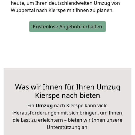
heute, um Ihren deutschlandweiten Umzug von
Wuppertal nach Kierspe mit Ihnen zu planen.
Kostenlose Angebote erhalten
Was wir Ihnen für Ihren Umzug
Kierspe nach bieten
Ein
Umzug
nach Kierspe kann viele
Herausforderungen mit sich bringen, um Ihnen
die Last zu erleichtern – bieten wir Ihnen unsere
Unterstützung an.