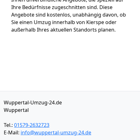
Ihre Bedürfnisse zugeschnitten sind. Diese
Angebote sind kostenlos, unabhängig davon, ob
Sie einen Umzug innerhalb von Kierspe oder
außerhalb Ihres aktuellen Standorts planen.
Wuppertal-Umzug-24.de
Wuppertal
Tel.:
01579-2632723
E-Mail:
info@wuppertal-umzug-24.de