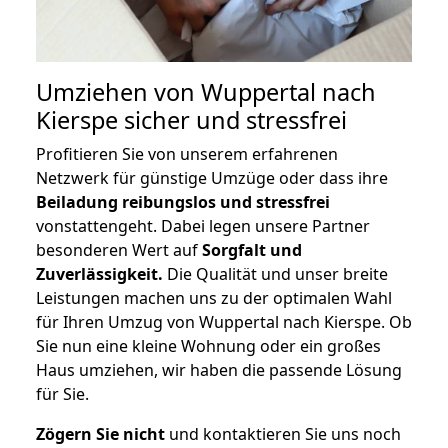
Umziehen von
Wuppertal nach
Kierspe
sicher und stressfrei
Profitieren Sie von unserem erfahrenen
Netzwerk für günstige Umzüge oder dass ihre
Beiladung reibungslos und stressfrei
vonstattengeht. Dabei legen unsere Partner
besonderen Wert auf
Sorgfalt und
Zuverlässigkeit.
Die Qualität und unser breite
Leistungen machen uns zu der optimalen Wahl
für Ihren Umzug von Wuppertal nach Kierspe. Ob
Sie nun eine kleine Wohnung oder ein großes
Haus umziehen, wir haben die passende Lösung
für Sie.
Zögern Sie nicht
und kontaktieren Sie uns noch