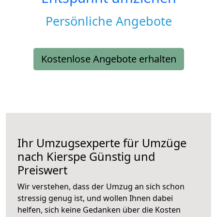
Persönliche Angebote
Kostenlose Angebote erhalten
Ihr Umzugsexperte für Umzüge
nach
Kierspe
Günstig und
Preiswert
Wir verstehen, dass der Umzug an sich schon
stressig genug ist, und wollen Ihnen dabei
helfen, sich keine Gedanken über die Kosten