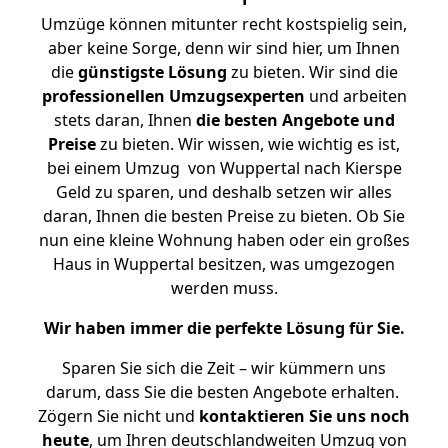
Umzüge können mitunter recht kostspielig sein,
aber keine Sorge, denn wir sind hier, um Ihnen
die
günstigste
Lösung
zu bieten. Wir sind die
professionellen Umzugsexperten
und arbeiten
stets daran, Ihnen
die besten Angebote und
Preise
zu bieten. Wir wissen, wie wichtig es ist,
bei einem Umzug von Wuppertal nach Kierspe
Geld zu sparen, und deshalb setzen wir alles
daran, Ihnen die besten Preise zu bieten. Ob Sie
nun eine kleine Wohnung haben oder ein großes
Haus in Wuppertal besitzen, was umgezogen
werden muss.
Wir haben immer die perfekte Lösung für Sie.
Sparen Sie sich die Zeit – wir kümmern uns
darum, dass Sie die besten Angebote erhalten.
Zögern Sie nicht und
kontaktieren Sie uns noch
heute
, um Ihren deutschlandweiten Umzug von