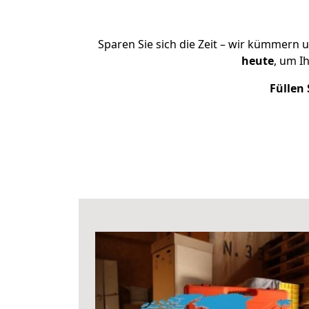
Sparen Sie sich die Zeit – wir kümmern 
heute
, um I
Füllen 