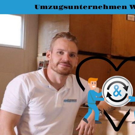
Umzugsunternehmen W