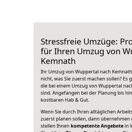
Stressfreie Umzüge: Pro
für Ihren Umzug von W
Kemnath
Ihr Umzug von Wuppertal nach Kemnath 
nicht, was Sie zuerst machen sollen? Es g
die bei einem Umzug von Wuppertal na
sind.
Angefangen bei der Planung bis hi
kostbaren Hab & Gut.
Wenn Sie durch Ihren alltäglichen Arbeits
zuerst planen sollen, dann übernehmen 
stellen Ihnen
kompetente Angebote
in 