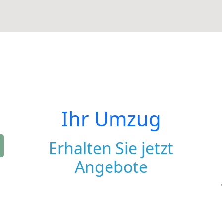
Ihr Umzug
Erhalten Sie jetzt
Angebote