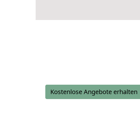
Kostenlose Angebote erhalten