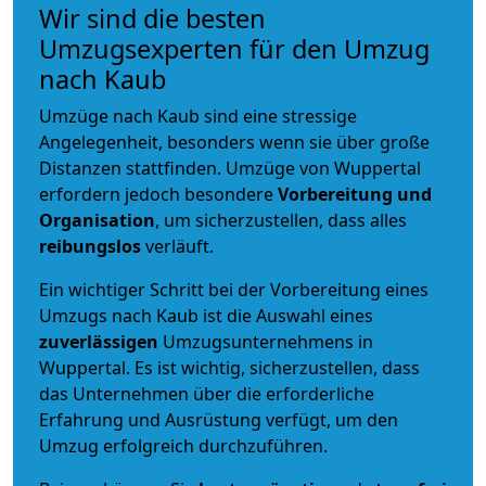
Wir sind die besten
Umzugsexperten für den Umzug
nach Kaub
Umzüge nach Kaub sind eine stressige
Angelegenheit, besonders wenn sie über große
Distanzen stattfinden. Umzüge von Wuppertal
erfordern jedoch besondere
Vorbereitung und
Organisation
, um sicherzustellen, dass alles
reibungslos
verläuft.
Ein wichtiger Schritt bei der Vorbereitung eines
Umzugs nach Kaub ist die Auswahl eines
zuverlässigen
Umzugsunternehmens in
Wuppertal. Es ist wichtig, sicherzustellen, dass
das Unternehmen über die erforderliche
Erfahrung und Ausrüstung verfügt, um den
Umzug erfolgreich durchzuführen.