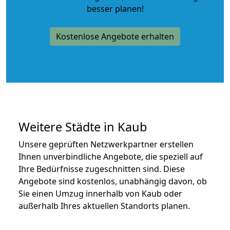
besser planen!
Kostenlose Angebote erhalten
Weitere Städte in Kaub
Unsere geprüften Netzwerkpartner erstellen
Ihnen unverbindliche Angebote, die speziell auf
Ihre Bedürfnisse zugeschnitten sind. Diese
Angebote sind kostenlos, unabhängig davon, ob
Sie einen Umzug innerhalb von Kaub oder
außerhalb Ihres aktuellen Standorts planen.