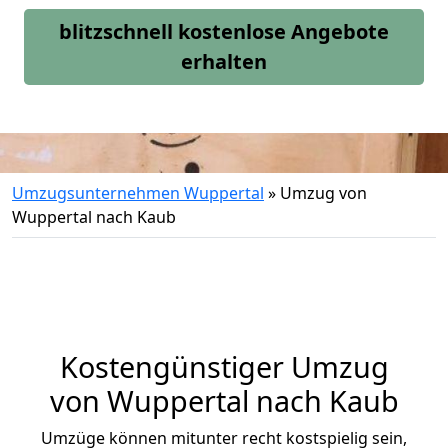
blitzschnell kostenlose Angebote
erhalten
Umzugsunternehmen Wuppertal
»
Umzug von
Wuppertal nach Kaub
Kostengünstiger Umzug
von Wuppertal nach Kaub
Umzüge können mitunter recht kostspielig sein,