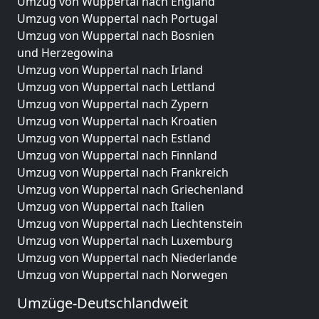
Umzug von Wuppertal nach England
Umzug von Wuppertal nach Portugal
Umzug von Wuppertal nach Bosnien
und Herzegowina
Umzug von Wuppertal nach Irland
Umzug von Wuppertal nach Lettland
Umzug von Wuppertal nach Zypern
Umzug von Wuppertal nach Kroatien
Umzug von Wuppertal nach Estland
Umzug von Wuppertal nach Finnland
Umzug von Wuppertal nach Frankreich
Umzug von Wuppertal nach Griechenland
Umzug von Wuppertal nach Italien
Umzug von Wuppertal nach Liechtenstein
Umzug von Wuppertal nach Luxemburg
Umzug von Wuppertal nach Niederlande
Umzug von Wuppertal nach Norwegen
Umzüge-Deutschlandweit