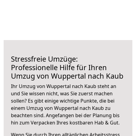
Stressfreie Umzüge:
Professionelle Hilfe für Ihren
Umzug von Wuppertal nach Kaub
Ihr Umzug von Wuppertal nach Kaub steht an
und Sie wissen nicht, was Sie zuerst machen
sollen? Es gibt einige wichtige Punkte, die bei
einem Umzug von Wuppertal nach Kaub zu
beachten sind.
Angefangen bei der Planung bis
hin zum Verpacken Ihres kostbaren Hab & Gut.
Wenn Sie durch Ihren alltäglichen Arbeitsstress