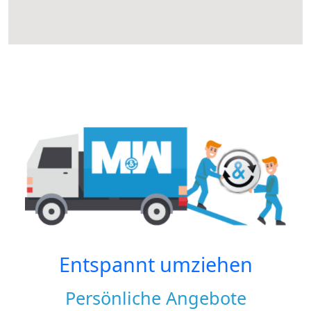
Entspannt umziehen
Persönliche Angebote