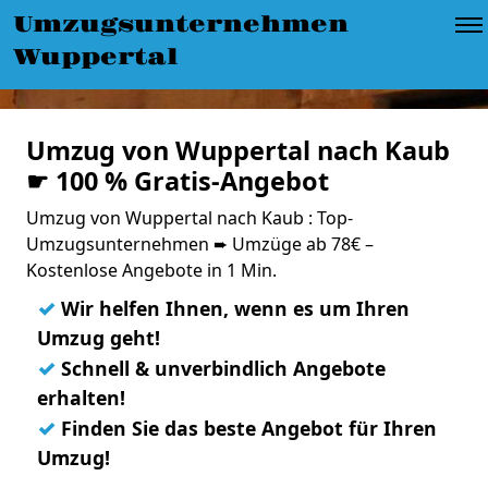
Umzugsunternehmen
Wuppertal
Umzug von Wuppertal nach Kaub
☛ 100 % Gratis-Angebot
Umzug von Wuppertal nach Kaub : Top-
Umzugsunternehmen ➨ Umzüge ab 78€ –
Kostenlose Angebote in 1 Min.
✓
Wir helfen Ihnen, wenn es um Ihren
Umzug geht!
✓
Schnell & unverbindlich Angebote
erhalten!
✓
Finden Sie das beste Angebot für Ihren
Umzug!