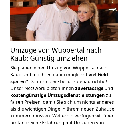
Umzüge von Wuppertal nach
Kaub: Günstig umziehen
Sie planen einen Umzug von Wuppertal nach
Kaub und möchten dabei möglichst
viel Geld
sparen?
Dann sind Sie bei uns genau richtig!
Unser Netzwerk bieten Ihnen
zuverlässige
und
kostengünstige Umzugsdienstleistungen
zu
fairen Preisen, damit Sie sich um nichts anderes
als die wichtigen Dinge in Ihrem neuen Zuhause
kümmern müssen. Weiterhin verfügen wir über
umfangreiche Erfahrung mit Umzügen von