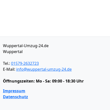
Wuppertal-Umzug-24.de
Wuppertal
Tel.:
01579-2632723
E-Mail:
info@wuppertal-umzug-24.de
Öffnungszeiten:
Mo - Sa: 09:00 - 18:30 Uhr
Impressum
Datenschutz