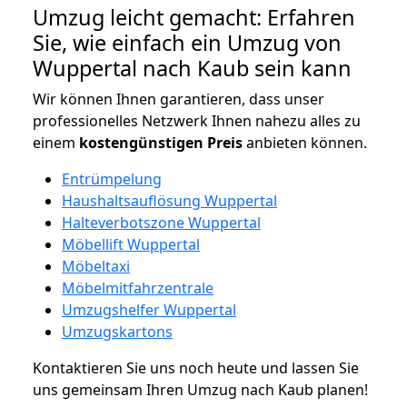
Umzug leicht gemacht: Erfahren
Sie, wie einfach ein Umzug von
Wuppertal nach Kaub sein kann
Wir können Ihnen garantieren, dass unser
professionelles Netzwerk Ihnen nahezu alles zu
einem
kostengünstigen
Preis
anbieten können.
Entrümpelung
Haushaltsauflösung Wuppertal
Halteverbotszone Wuppertal
Möbellift Wuppertal
Möbeltaxi
Möbelmitfahrzentrale
Umzugshelfer Wuppertal
Umzugskartons
Kontaktieren Sie uns noch heute und lassen Sie
uns gemeinsam Ihren Umzug nach Kaub planen!