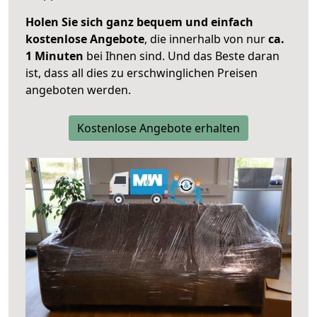
Holen Sie sich ganz bequem und einfach
kostenlose Angebote
, die innerhalb von nur
ca.
1 Minuten
bei Ihnen sind. Und das Beste daran
ist, dass all dies zu erschwinglichen Preisen
angeboten werden.
Kostenlose Angebote erhalten