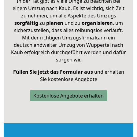
In der Tat gibt es viele Dinge zu beachten bei
einem Umzug nach Kaub. Es ist wichtig, sich Zeit
zu nehmen, um alle Aspekte des Umzugs
sorgfältig
zu
planen
und zu
organisieren
, um
sicherzustellen, dass alles reibungslos verläuft.
Mit der richtigen Umzugsfirma kann ein
deutschlandweiter Umzug von Wuppertal nach
Kaub erfolgreich durchgeführt werden und dafür
sorgen wir.
Füllen Sie jetzt das Formular aus
und erhalten
Sie kostenlose Angebote
Kostenlose Angebote erhalten