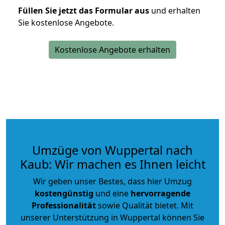
Füllen Sie jetzt das Formular aus
und erhalten
Sie kostenlose Angebote.
Kostenlose Angebote erhalten
Umzüge von Wuppertal nach
Kaub: Wir machen es Ihnen leicht
Wir geben unser Bestes, dass hier Umzug
kostengünstig
und eine
hervorragende
Professionalität
sowie Qualität bietet. Mit
unserer Unterstützung in Wuppertal können Sie