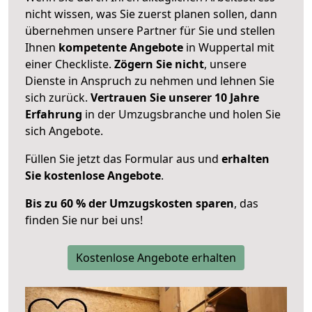
nicht wissen, was Sie zuerst planen sollen, dann
übernehmen unsere Partner für Sie und stellen
Ihnen
kompetente Angebote
in Wuppertal mit
einer Checkliste.
Zögern Sie nicht
, unsere
Dienste in Anspruch zu nehmen und lehnen Sie
sich zurück.
Vertrauen Sie unserer 10 Jahre
Erfahrung
in der Umzugsbranche und holen Sie
sich Angebote.
Füllen Sie jetzt das Formular aus und
erhalten
Sie kostenlose Angebote
.
Bis zu 60 % der Umzugskosten sparen
, das
finden Sie nur bei uns!
Kostenlose Angebote erhalten