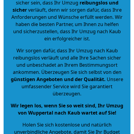
sicher sein, dass Ihr Umzug
reibungslos und
sicher
verläuft, denn wir sorgen dafür, dass Ihre
Anforderungen und Wünsche erfüllt werden. Wir
haben die besten Partner, um Ihnen zu helfen
und sicherzustellen, dass Ihr Umzug nach Kaub
ein erfolgreicher ist.
Wir sorgen dafür, dass Ihr Umzug nach Kaub
reibungslos verläuft und alle Ihre Sachen sicher
und unbeschadet an Ihrem Bestimmungsort
ankommen. Überzeugen Sie sich selbst von den
günstigen Angeboten und der Qualität
.
Unsere
umfassender Service wird Sie garantiert
überzeugen.
Wir legen los, wenn Sie so weit sind, Ihr Umzug
von Wuppertal nach Kaub wartet auf Sie!
Holen Sie sich kostenlose und natürlich
unverbindliche Angebote
, damit Sie Ihr Budget