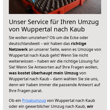
Unser Service für Ihren Umzug
von Wuppertal nach Kaub
Sie wollen umziehen? Ob um die Ecke oder
deutschlandweit – wir haben das
richtige
Netzwerk
an unserer Seite, wenn es Umzüge von
Wuppertal nach Kaub geht! Wenn Sie nicht
weiterwissen – haben wir die richtige Lösung für
Sie! Wenn Sie Antworten auf Ihre Fragen wollen,
was kostet überhaupt mein Umzug
von
Wuppertal nach Kaub – dann wählen Sie sie uns,
denn wir haben immer die passende Antwort auf
Ihre Fragen parat.
Ob ein
Privatumzug
von Wuppertal nach Kaub
oder ein gewerblicher Umzug nach Kaub,
wir