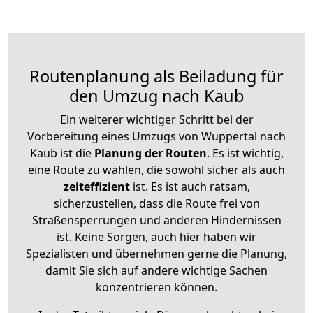
Routenplanung als Beiladung für
den Umzug nach Kaub
Ein weiterer wichtiger Schritt bei der
Vorbereitung eines Umzugs von Wuppertal nach
Kaub ist die
Planung der Routen
. Es ist wichtig,
eine Route zu wählen, die sowohl sicher als auch
zeiteffizient
ist. Es ist auch ratsam,
sicherzustellen, dass die Route frei von
Straßensperrungen und anderen Hindernissen
ist. Keine Sorgen, auch hier haben wir
Spezialisten und übernehmen gerne die Planung,
damit Sie sich auf andere wichtige Sachen
konzentrieren können.