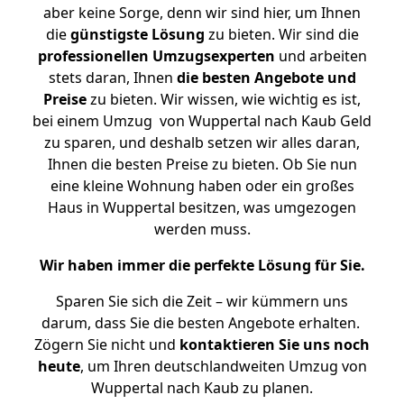
aber keine Sorge, denn wir sind hier, um Ihnen
die
günstigste
Lösung
zu bieten. Wir sind die
professionellen Umzugsexperten
und arbeiten
stets daran, Ihnen
die besten Angebote und
Preise
zu bieten. Wir wissen, wie wichtig es ist,
bei einem Umzug von Wuppertal nach Kaub Geld
zu sparen, und deshalb setzen wir alles daran,
Ihnen die besten Preise zu bieten. Ob Sie nun
eine kleine Wohnung haben oder ein großes
Haus in Wuppertal besitzen, was umgezogen
werden muss.
Wir haben immer die perfekte Lösung für Sie.
Sparen Sie sich die Zeit – wir kümmern uns
darum, dass Sie die besten Angebote erhalten.
Zögern Sie nicht und
kontaktieren Sie uns noch
heute
, um Ihren deutschlandweiten Umzug von
Wuppertal nach Kaub zu planen.