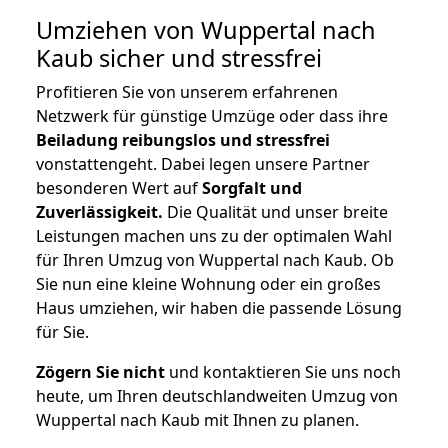
Umziehen von
Wuppertal nach
Kaub
sicher und stressfrei
Profitieren Sie von unserem erfahrenen
Netzwerk für günstige Umzüge oder dass ihre
Beiladung reibungslos und stressfrei
vonstattengeht. Dabei legen unsere Partner
besonderen Wert auf
Sorgfalt und
Zuverlässigkeit.
Die Qualität und unser breite
Leistungen machen uns zu der optimalen Wahl
für Ihren Umzug von Wuppertal nach Kaub. Ob
Sie nun eine kleine Wohnung oder ein großes
Haus umziehen, wir haben die passende Lösung
für Sie.
Zögern Sie nicht
und kontaktieren Sie uns noch
heute, um Ihren deutschlandweiten Umzug von
Wuppertal nach Kaub mit Ihnen zu planen.