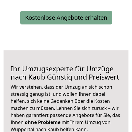
Kostenlose Angebote erhalten
Ihr Umzugsexperte für Umzüge
nach
Kaub
Günstig und Preiswert
Wir verstehen, dass der Umzug an sich schon
stressig genug ist, und wollen Ihnen dabei
helfen, sich keine Gedanken über die Kosten
machen zu müssen. Lehnen Sie sich zurück – wir
haben garantiert passende Angebote für Sie, das
Ihnen
ohne Probleme
mit Ihrem Umzug von
Wuppertal nach Kaub helfen kann.