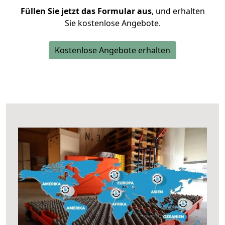
Füllen Sie jetzt das Formular aus
, und erhalten
Sie kostenlose Angebote.
Kostenlose Angebote erhalten