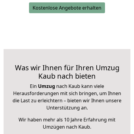
Kostenlose Angebote erhalten
Was wir Ihnen für Ihren Umzug
Kaub nach bieten
Ein
Umzug
nach Kaub kann viele
Herausforderungen mit sich bringen, um Ihnen
die Last zu erleichtern – bieten wir Ihnen unsere
Unterstützung an.
Wir haben mehr als 10 Jahre Erfahrung mit
Umzügen nach
Kaub
.