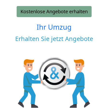
Kostenlose Angebote erhalten
Ihr Umzug
Erhalten Sie jetzt Angebote