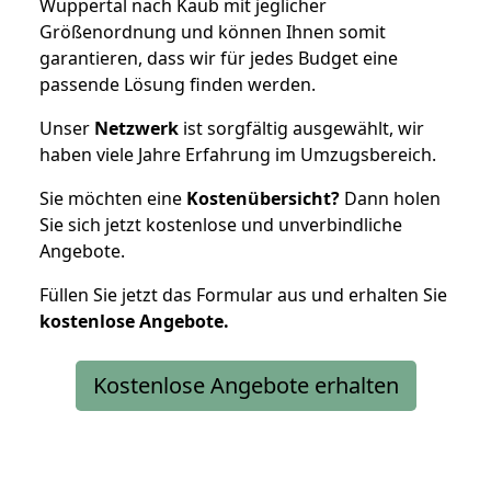
Wuppertal nach Kaub mit jeglicher
Größenordnung und können Ihnen somit
garantieren, dass wir für jedes Budget eine
passende Lösung finden werden.
Unser
Netzwerk
ist sorgfältig ausgewählt, wir
haben viele Jahre Erfahrung im Umzugsbereich.
Sie möchten eine
Kostenübersicht?
Dann holen
Sie sich jetzt kostenlose und unverbindliche
Angebote.
Füllen Sie jetzt das Formular aus und erhalten Sie
kostenlose
Angebote.
Kostenlose Angebote erhalten