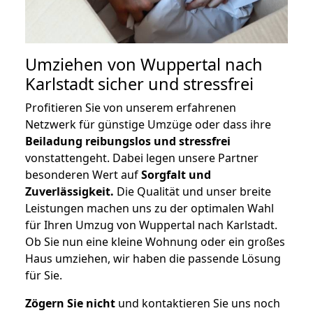
Umziehen von
Wuppertal nach
Karlstadt
sicher und stressfrei
Profitieren Sie von unserem erfahrenen
Netzwerk für günstige Umzüge oder dass ihre
Beiladung reibungslos und stressfrei
vonstattengeht. Dabei legen unsere Partner
besonderen Wert auf
Sorgfalt und
Zuverlässigkeit.
Die Qualität und unser breite
Leistungen machen uns zu der optimalen Wahl
für Ihren Umzug von Wuppertal nach Karlstadt.
Ob Sie nun eine kleine Wohnung oder ein großes
Haus umziehen, wir haben die passende Lösung
für Sie.
Zögern Sie nicht
und kontaktieren Sie uns noch