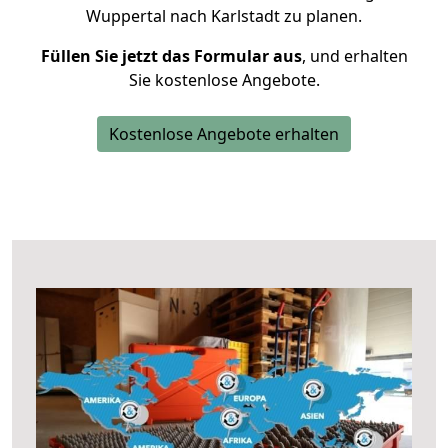
Wuppertal nach Karlstadt zu planen.
Füllen Sie jetzt das Formular aus
, und erhalten
Sie kostenlose Angebote.
Kostenlose Angebote erhalten