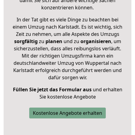
damit Sie sich auf andere wichtige Sachen
konzentrieren können.
In der Tat gibt es viele Dinge zu beachten bei
einem Umzug nach Karlstadt. Es ist wichtig, sich
Zeit zu nehmen, um alle Aspekte des Umzugs
sorgfältig
zu
planen
und zu
organisieren
, um
sicherzustellen, dass alles reibungslos verläuft.
Mit der richtigen Umzugsfirma kann ein
deutschlandweiter Umzug von Wuppertal nach
Karlstadt erfolgreich durchgeführt werden und
dafür sorgen wir.
Füllen Sie jetzt das Formular aus
und erhalten
Sie kostenlose Angebote
Kostenlose Angebote erhalten