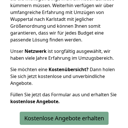
kümmern müssen. Weiterhin verfügen wir über
umfangreiche Erfahrung mit Umzügen von
Wuppertal nach Karlstadt mit jeglicher
Größenordnung und können Ihnen somit
garantieren, dass wir für jedes Budget eine
passende Lösung finden werden.
Unser
Netzwerk
ist sorgfältig ausgewählt, wir
haben viele Jahre Erfahrung im Umzugsbereich.
Sie möchten eine
Kostenübersicht?
Dann holen
Sie sich jetzt kostenlose und unverbindliche
Angebote.
Füllen Sie jetzt das Formular aus und erhalten Sie
kostenlose
Angebote.
Kostenlose Angebote erhalten