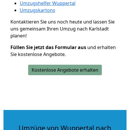
Umzugshelfer Wuppertal
Umzugskartons
Kontaktieren Sie uns noch heute und lassen Sie
uns gemeinsam Ihren Umzug nach Karlstadt
planen!
Füllen Sie jetzt das Formular aus
und erhalten
Sie kostenlose Angebote.
Kostenlose Angebote erhalten
Umzüge von Wuppertal nach