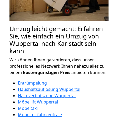
Umzug leicht gemacht: Erfahren
Sie, wie einfach ein Umzug von
Wuppertal nach Karlstadt sein
kann
Wir können Ihnen garantieren, dass unser
professionelles Netzwerk Ihnen nahezu alles zu
einem
kostengünstigen
Preis
anbieten können.
Entrümpelung
Haushaltsauflösung Wuppertal
Halteverbotszone Wuppertal
Möbellift Wuppertal
Möbeltaxi
Möbelmitfahrzentrale