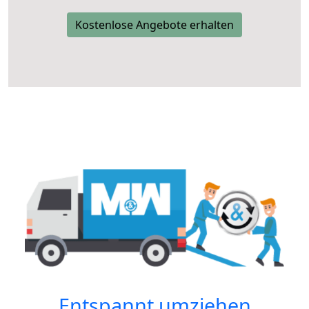
Kostenlose Angebote erhalten
Entspannt umziehen