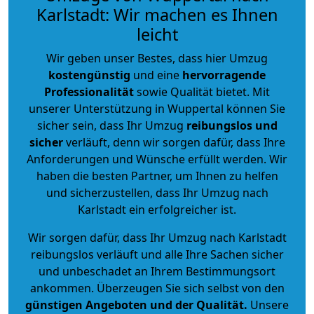
Karlstadt: Wir machen es Ihnen
leicht
Wir geben unser Bestes, dass hier Umzug
kostengünstig
und eine
hervorragende
Professionalität
sowie Qualität bietet. Mit
unserer Unterstützung in Wuppertal können Sie
sicher sein, dass Ihr Umzug
reibungslos und
sicher
verläuft, denn wir sorgen dafür, dass Ihre
Anforderungen und Wünsche erfüllt werden. Wir
haben die besten Partner, um Ihnen zu helfen
und sicherzustellen, dass Ihr Umzug nach
Karlstadt ein erfolgreicher ist.
Wir sorgen dafür, dass Ihr Umzug nach Karlstadt
reibungslos verläuft und alle Ihre Sachen sicher
und unbeschadet an Ihrem Bestimmungsort
ankommen. Überzeugen Sie sich selbst von den
günstigen Angeboten und der Qualität
.
Unsere