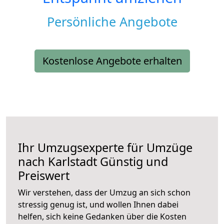
Persönliche Angebote
Kostenlose Angebote erhalten
Ihr Umzugsexperte für Umzüge
nach
Karlstadt
Günstig und
Preiswert
Wir verstehen, dass der Umzug an sich schon
stressig genug ist, und wollen Ihnen dabei
helfen, sich keine Gedanken über die Kosten