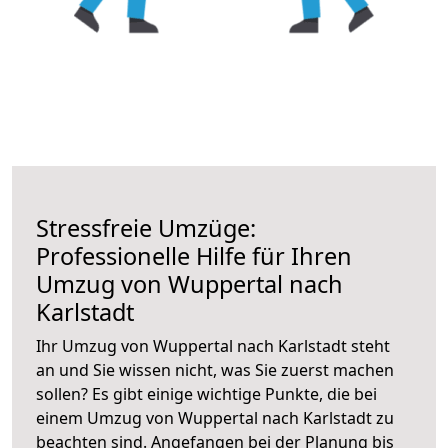
Stressfreie Umzüge:
Professionelle Hilfe für Ihren
Umzug von Wuppertal nach
Karlstadt
Ihr Umzug von Wuppertal nach Karlstadt steht
an und Sie wissen nicht, was Sie zuerst machen
sollen? Es gibt einige wichtige Punkte, die bei
einem Umzug von Wuppertal nach Karlstadt zu
beachten sind.
Angefangen bei der Planung bis