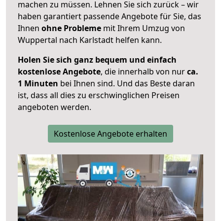
machen zu müssen. Lehnen Sie sich zurück – wir
haben garantiert passende Angebote für Sie, das
Ihnen
ohne Probleme
mit Ihrem Umzug von
Wuppertal nach Karlstadt helfen kann.
Holen Sie sich ganz bequem und einfach
kostenlose Angebote
, die innerhalb von nur
ca.
1 Minuten
bei Ihnen sind. Und das Beste daran
ist, dass all dies zu erschwinglichen Preisen
angeboten werden.
Kostenlose Angebote erhalten