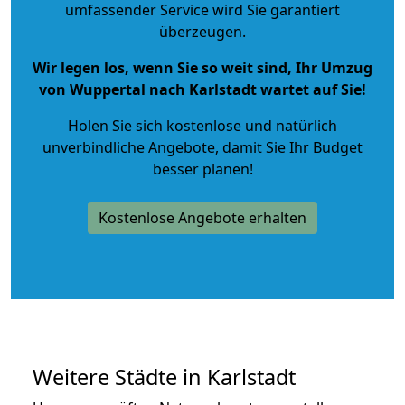
umfassender Service wird Sie garantiert
überzeugen.
Wir legen los, wenn Sie so weit sind, Ihr Umzug
von Wuppertal nach Karlstadt wartet auf Sie!
Holen Sie sich kostenlose und natürlich
unverbindliche Angebote
, damit Sie Ihr Budget
besser planen!
Kostenlose Angebote erhalten
Weitere Städte in Karlstadt