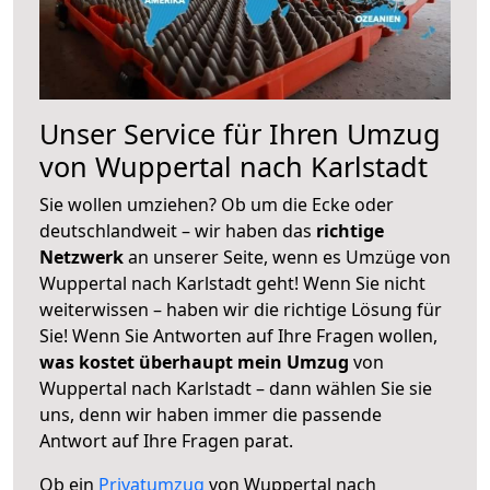
Unser Service für Ihren Umzug
von Wuppertal nach Karlstadt
Sie wollen umziehen? Ob um die Ecke oder
deutschlandweit – wir haben das
richtige
Netzwerk
an unserer Seite, wenn es Umzüge von
Wuppertal nach Karlstadt geht! Wenn Sie nicht
weiterwissen – haben wir die richtige Lösung für
Sie! Wenn Sie Antworten auf Ihre Fragen wollen,
was kostet überhaupt mein Umzug
von
Wuppertal nach Karlstadt – dann wählen Sie sie
uns, denn wir haben immer die passende
Antwort auf Ihre Fragen parat.
Ob ein
Privatumzug
von Wuppertal nach