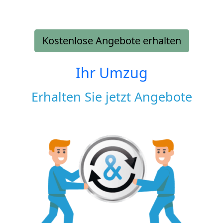
Kostenlose Angebote erhalten
Ihr Umzug
Erhalten Sie jetzt Angebote