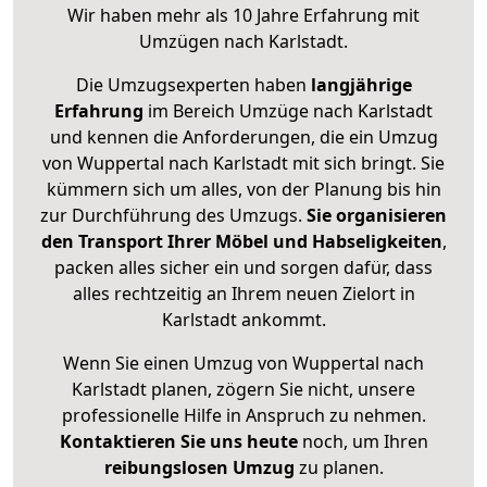
Wir haben mehr als 10 Jahre Erfahrung mit
Umzügen nach
Karlstadt
.
Die Umzugsexperten haben
langjährige
Erfahrung
im Bereich Umzüge nach Karlstadt
und kennen die Anforderungen, die ein Umzug
von Wuppertal nach Karlstadt mit sich bringt. Sie
kümmern sich um alles, von der Planung bis hin
zur Durchführung des Umzugs.
Sie organisieren
den Transport Ihrer Möbel und Habseligkeiten
,
packen alles sicher ein und sorgen dafür, dass
alles rechtzeitig an Ihrem neuen Zielort in
Karlstadt ankommt.
Wenn Sie einen Umzug von Wuppertal nach
Karlstadt planen, zögern Sie nicht, unsere
professionelle Hilfe in Anspruch zu nehmen.
Kontaktieren Sie uns heute
noch, um Ihren
reibungslosen Umzug
zu planen.