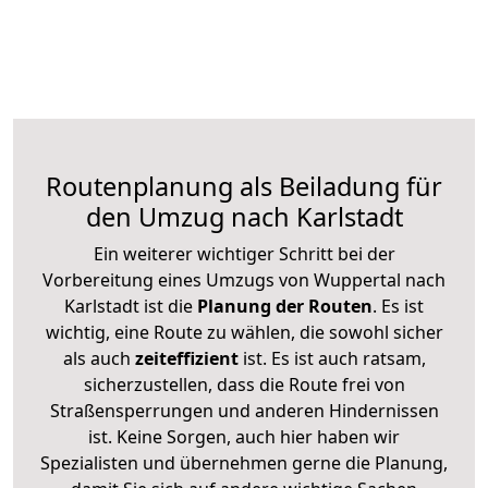
Routenplanung als Beiladung für
den Umzug nach Karlstadt
Ein weiterer wichtiger Schritt bei der
Vorbereitung eines Umzugs von Wuppertal nach
Karlstadt ist die
Planung der Routen
. Es ist
wichtig, eine Route zu wählen, die sowohl sicher
als auch
zeiteffizient
ist. Es ist auch ratsam,
sicherzustellen, dass die Route frei von
Straßensperrungen und anderen Hindernissen
ist. Keine Sorgen, auch hier haben wir
Spezialisten und übernehmen gerne die Planung,