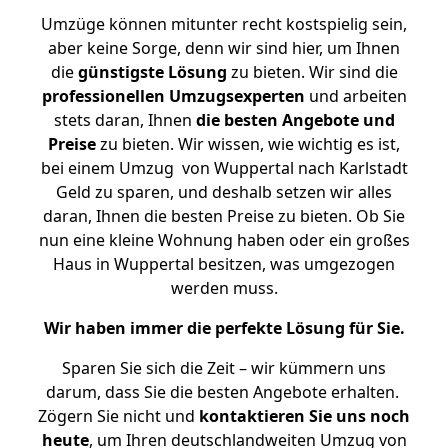
Umzüge können mitunter recht kostspielig sein,
aber keine Sorge, denn wir sind hier, um Ihnen
die
günstigste
Lösung
zu bieten. Wir sind die
professionellen Umzugsexperten
und arbeiten
stets daran, Ihnen
die besten Angebote und
Preise
zu bieten. Wir wissen, wie wichtig es ist,
bei einem Umzug von Wuppertal nach Karlstadt
Geld zu sparen, und deshalb setzen wir alles
daran, Ihnen die besten Preise zu bieten. Ob Sie
nun eine kleine Wohnung haben oder ein großes
Haus in Wuppertal besitzen, was umgezogen
werden muss.
Wir haben immer die perfekte Lösung für Sie.
Sparen Sie sich die Zeit – wir kümmern uns
darum, dass Sie die besten Angebote erhalten.
Zögern Sie nicht und
kontaktieren Sie uns noch
heute
, um Ihren deutschlandweiten Umzug von