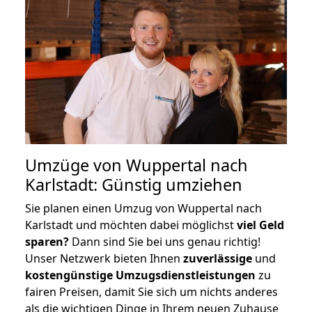
Umzüge von Wuppertal nach
Karlstadt: Günstig umziehen
Sie planen einen Umzug von Wuppertal nach
Karlstadt und möchten dabei möglichst
viel Geld
sparen?
Dann sind Sie bei uns genau richtig!
Unser Netzwerk bieten Ihnen
zuverlässige
und
kostengünstige Umzugsdienstleistungen
zu
fairen Preisen, damit Sie sich um nichts anderes
als die wichtigen Dinge in Ihrem neuen Zuhause