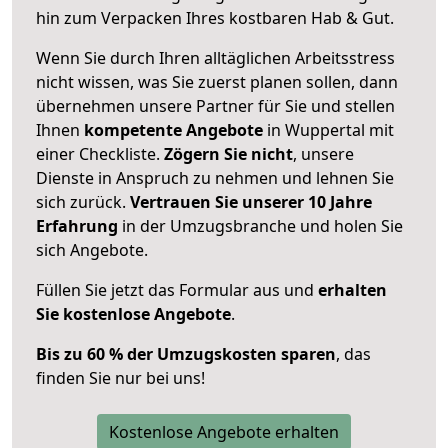
hin zum Verpacken Ihres kostbaren Hab & Gut.
Wenn Sie durch Ihren alltäglichen Arbeitsstress
nicht wissen, was Sie zuerst planen sollen, dann
übernehmen unsere Partner für Sie und stellen
Ihnen
kompetente Angebote
in Wuppertal mit
einer Checkliste.
Zögern Sie nicht
, unsere
Dienste in Anspruch zu nehmen und lehnen Sie
sich zurück.
Vertrauen Sie unserer 10 Jahre
Erfahrung
in der Umzugsbranche und holen Sie
sich Angebote.
Füllen Sie jetzt das Formular aus und
erhalten
Sie kostenlose Angebote
.
Bis zu 60 % der Umzugskosten sparen
, das
finden Sie nur bei uns!
Kostenlose Angebote erhalten