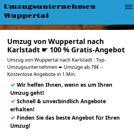
Umzugsunternehmen
Wuppertal
Umzug von Wuppertal nach
Karlstadt ☛ 100 % Gratis-Angebot
Umzug von Wuppertal nach Karlstadt : Top-
Umzugsunternehmen ➨ Umzüge ab 78€ –
Kostenlose Angebote in 1 Min.
✓
Wir helfen Ihnen, wenn es um Ihren
Umzug geht!
✓
Schnell & unverbindlich Angebote
erhalten!
✓
Finden Sie das beste Angebot für Ihren
Umzug!