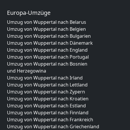
Europa-Umzüge
Umzug von Wuppertal nach Belarus
Umzug von Wuppertal nach Belgien
Umzug von Wuppertal nach Bulgarien
Umzug von Wuppertal nach Dänemark
Umzug von Wuppertal nach England
Umzug von Wuppertal nach Portugal
Umzug von Wuppertal nach Bosnien
und Herzegowina
Umzug von Wuppertal nach Irland
Umzug von Wuppertal nach Lettland
Umzug von Wuppertal nach Zypern
Umzug von Wuppertal nach Kroatien
Umzug von Wuppertal nach Estland
Umzug von Wuppertal nach Finnland
Umzug von Wuppertal nach Frankreich
Umzug von Wuppertal nach Griechenland