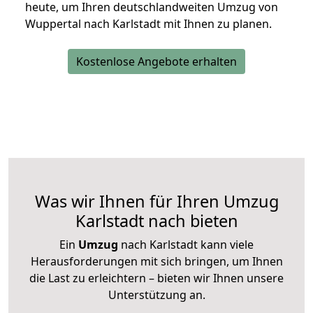
heute, um Ihren deutschlandweiten Umzug von
Wuppertal nach Karlstadt mit Ihnen zu planen.
Kostenlose Angebote erhalten
Was wir Ihnen für Ihren Umzug
Karlstadt nach bieten
Ein
Umzug
nach Karlstadt kann viele
Herausforderungen mit sich bringen, um Ihnen
die Last zu erleichtern – bieten wir Ihnen unsere
Unterstützung an.