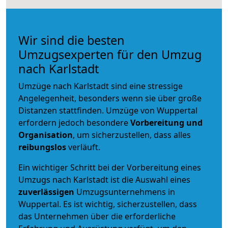
Wir sind die besten
Umzugsexperten für den Umzug
nach Karlstadt
Umzüge nach Karlstadt sind eine stressige
Angelegenheit, besonders wenn sie über große
Distanzen stattfinden. Umzüge von Wuppertal
erfordern jedoch besondere
Vorbereitung und
Organisation
, um sicherzustellen, dass alles
reibungslos
verläuft.
Ein wichtiger Schritt bei der Vorbereitung eines
Umzugs nach Karlstadt ist die Auswahl eines
zuverlässigen
Umzugsunternehmens in
Wuppertal. Es ist wichtig, sicherzustellen, dass
das Unternehmen über die erforderliche