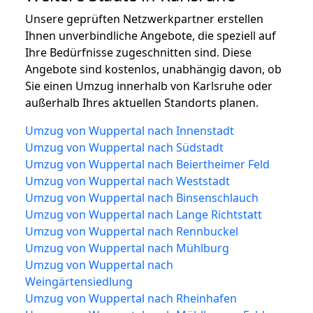
Unsere geprüften Netzwerkpartner erstellen
Ihnen unverbindliche Angebote, die speziell auf
Ihre Bedürfnisse zugeschnitten sind. Diese
Angebote sind kostenlos, unabhängig davon, ob
Sie einen Umzug innerhalb von Karlsruhe oder
außerhalb Ihres aktuellen Standorts planen.
Umzug von Wuppertal nach Innenstadt
Umzug von Wuppertal nach Südstadt
Umzug von Wuppertal nach Beiertheimer Feld
Umzug von Wuppertal nach Weststadt
Umzug von Wuppertal nach Binsenschlauch
Umzug von Wuppertal nach Lange Richtstatt
Umzug von Wuppertal nach Rennbuckel
Umzug von Wuppertal nach Mühlburg
Umzug von Wuppertal nach
Weingärtensiedlung
Umzug von Wuppertal nach Rheinhafen