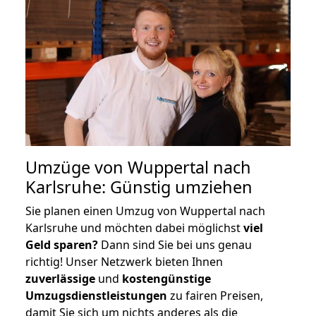
Umzüge von Wuppertal nach
Karlsruhe: Günstig umziehen
Sie planen einen Umzug von Wuppertal nach
Karlsruhe und möchten dabei möglichst
viel
Geld sparen?
Dann sind Sie bei uns genau
richtig! Unser Netzwerk bieten Ihnen
zuverlässige
und
kostengünstige
Umzugsdienstleistungen
zu fairen Preisen,
damit Sie sich um nichts anderes als die