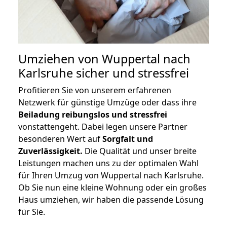
Umziehen von
Wuppertal nach
Karlsruhe
sicher und stressfrei
Profitieren Sie von unserem erfahrenen
Netzwerk für günstige Umzüge oder dass ihre
Beiladung reibungslos und stressfrei
vonstattengeht. Dabei legen unsere Partner
besonderen Wert auf
Sorgfalt und
Zuverlässigkeit.
Die Qualität und unser breite
Leistungen machen uns zu der optimalen Wahl
für Ihren Umzug von Wuppertal nach Karlsruhe.
Ob Sie nun eine kleine Wohnung oder ein großes
Haus umziehen, wir haben die passende Lösung
für Sie.