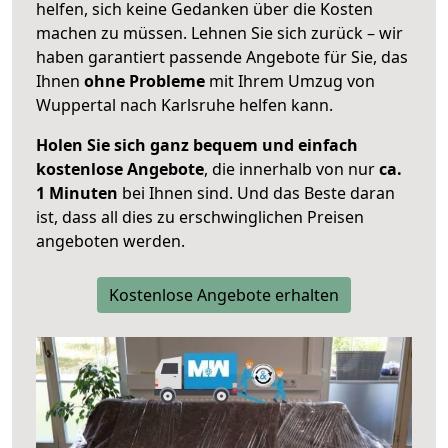
helfen, sich keine Gedanken über die Kosten
machen zu müssen. Lehnen Sie sich zurück – wir
haben garantiert passende Angebote für Sie, das
Ihnen
ohne Probleme
mit Ihrem Umzug von
Wuppertal nach Karlsruhe helfen kann.
Holen Sie sich ganz bequem und einfach
kostenlose Angebote
, die innerhalb von nur
ca.
1 Minuten
bei Ihnen sind. Und das Beste daran
ist, dass all dies zu erschwinglichen Preisen
angeboten werden.
Kostenlose Angebote erhalten