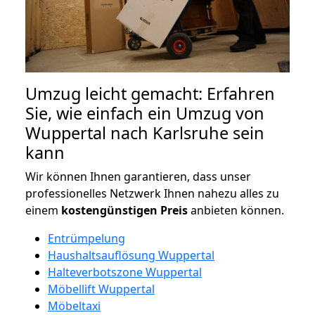
Umzug leicht gemacht: Erfahren
Sie, wie einfach ein Umzug von
Wuppertal nach Karlsruhe sein
kann
Wir können Ihnen garantieren, dass unser
professionelles Netzwerk Ihnen nahezu alles zu
einem
kostengünstigen
Preis
anbieten können.
Entrümpelung
Haushaltsauflösung Wuppertal
Halteverbotszone Wuppertal
Möbellift Wuppertal
Möbeltaxi