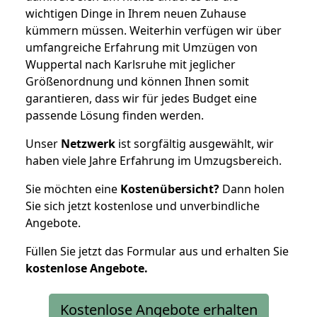
wichtigen Dinge in Ihrem neuen Zuhause
kümmern müssen. Weiterhin verfügen wir über
umfangreiche Erfahrung mit Umzügen von
Wuppertal nach Karlsruhe mit jeglicher
Größenordnung und können Ihnen somit
garantieren, dass wir für jedes Budget eine
passende Lösung finden werden.
Unser
Netzwerk
ist sorgfältig ausgewählt, wir
haben viele Jahre Erfahrung im Umzugsbereich.
Sie möchten eine
Kostenübersicht?
Dann holen
Sie sich jetzt kostenlose und unverbindliche
Angebote.
Füllen Sie jetzt das Formular aus und erhalten Sie
kostenlose
Angebote.
Kostenlose Angebote erhalten