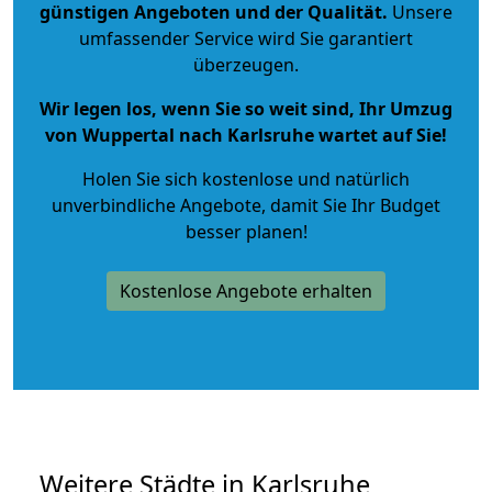
günstigen Angeboten und der Qualität
.
Unsere
umfassender Service wird Sie garantiert
überzeugen.
Wir legen los, wenn Sie so weit sind, Ihr Umzug
von Wuppertal nach Karlsruhe wartet auf Sie!
Holen Sie sich kostenlose und natürlich
unverbindliche Angebote
, damit Sie Ihr Budget
besser planen!
Kostenlose Angebote erhalten
Weitere Städte in Karlsruhe