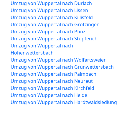
Umzug von Wuppertal nach Durlach
Umzug von Wuppertal nach Lissen
Umzug von Wuppertal nach Killisfeld
Umzug von Wuppertal nach Grötzingen
Umzug von Wuppertal nach Pfinz
Umzug von Wuppertal nach Stupferich
Umzug von Wuppertal nach
Hohenwettersbach
Umzug von Wuppertal nach Wolfartsweier
Umzug von Wuppertal nach Grünwettersbach
Umzug von Wuppertal nach Palmbach
Umzug von Wuppertal nach Neureut
Umzug von Wuppertal nach Kirchfeld
Umzug von Wuppertal nach Heide
Umzug von Wuppertal nach Hardtwaldsiedlung