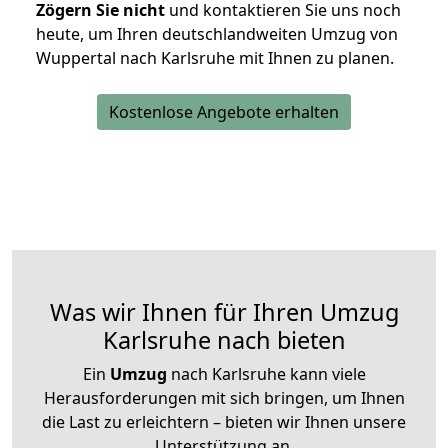
Zögern Sie nicht
und kontaktieren Sie uns noch
heute, um Ihren deutschlandweiten Umzug von
Wuppertal nach Karlsruhe mit Ihnen zu planen.
Kostenlose Angebote erhalten
Was wir Ihnen für Ihren Umzug
Karlsruhe nach bieten
Ein
Umzug
nach Karlsruhe kann viele
Herausforderungen mit sich bringen, um Ihnen
die Last zu erleichtern – bieten wir Ihnen unsere
Unterstützung an.