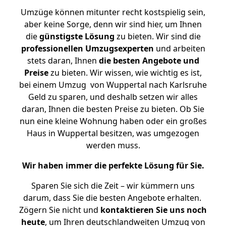
Umzüge können mitunter recht kostspielig sein,
aber keine Sorge, denn wir sind hier, um Ihnen
die
günstigste
Lösung
zu bieten. Wir sind die
professionellen Umzugsexperten
und arbeiten
stets daran, Ihnen
die besten Angebote und
Preise
zu bieten. Wir wissen, wie wichtig es ist,
bei einem Umzug von Wuppertal nach Karlsruhe
Geld zu sparen, und deshalb setzen wir alles
daran, Ihnen die besten Preise zu bieten. Ob Sie
nun eine kleine Wohnung haben oder ein großes
Haus in Wuppertal besitzen, was umgezogen
werden muss.
Wir haben immer die perfekte Lösung für Sie.
Sparen Sie sich die Zeit – wir kümmern uns
darum, dass Sie die besten Angebote erhalten.
Zögern Sie nicht und
kontaktieren Sie uns noch
heute
, um Ihren deutschlandweiten Umzug von