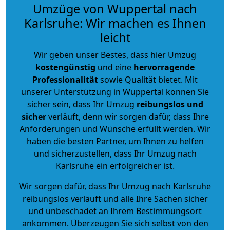
Umzüge von Wuppertal nach
Karlsruhe: Wir machen es Ihnen
leicht
Wir geben unser Bestes, dass hier Umzug
kostengünstig
und eine
hervorragende
Professionalität
sowie Qualität bietet. Mit
unserer Unterstützung in Wuppertal können Sie
sicher sein, dass Ihr Umzug
reibungslos und
sicher
verläuft, denn wir sorgen dafür, dass Ihre
Anforderungen und Wünsche erfüllt werden. Wir
haben die besten Partner, um Ihnen zu helfen
und sicherzustellen, dass Ihr Umzug nach
Karlsruhe ein erfolgreicher ist.
Wir sorgen dafür, dass Ihr Umzug nach Karlsruhe
reibungslos verläuft und alle Ihre Sachen sicher
und unbeschadet an Ihrem Bestimmungsort
ankommen. Überzeugen Sie sich selbst von den