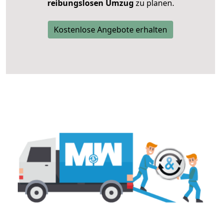
reibungslosen Umzug
zu planen.
Kostenlose Angebote erhalten