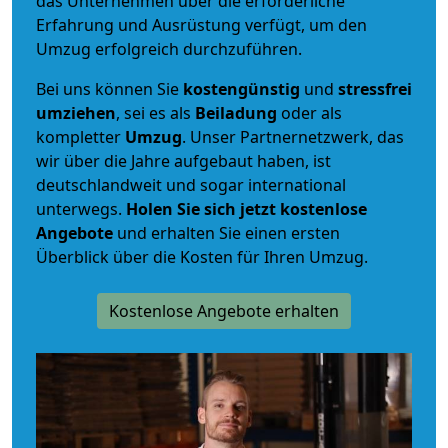
das Unternehmen über die erforderliche
Erfahrung und Ausrüstung verfügt, um den
Umzug erfolgreich durchzuführen.
Bei uns können Sie
kostengünstig
und
stressfrei
umziehen
, sei es als
Beiladung
oder als
kompletter
Umzug
. Unser Partnernetzwerk, das
wir über die Jahre aufgebaut haben, ist
deutschlandweit und sogar international
unterwegs.
Holen Sie sich jetzt kostenlose
Angebote
und erhalten Sie einen ersten
Überblick über die Kosten für Ihren Umzug.
Kostenlose Angebote erhalten