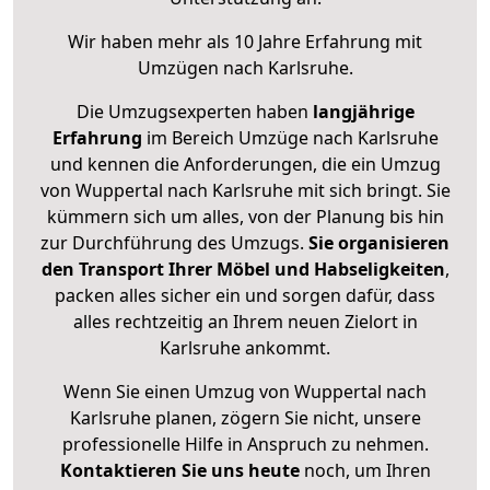
Wir haben mehr als 10 Jahre Erfahrung mit
Umzügen nach
Karlsruhe
.
Die Umzugsexperten haben
langjährige
Erfahrung
im Bereich Umzüge nach Karlsruhe
und kennen die Anforderungen, die ein Umzug
von Wuppertal nach Karlsruhe mit sich bringt. Sie
kümmern sich um alles, von der Planung bis hin
zur Durchführung des Umzugs.
Sie organisieren
den Transport Ihrer Möbel und Habseligkeiten
,
packen alles sicher ein und sorgen dafür, dass
alles rechtzeitig an Ihrem neuen Zielort in
Karlsruhe ankommt.
Wenn Sie einen Umzug von Wuppertal nach
Karlsruhe planen, zögern Sie nicht, unsere
professionelle Hilfe in Anspruch zu nehmen.
Kontaktieren Sie uns heute
noch, um Ihren