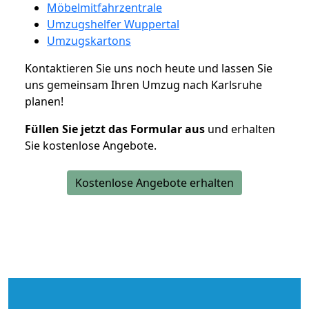
Möbelmitfahrzentrale
Umzugshelfer Wuppertal
Umzugskartons
Kontaktieren Sie uns noch heute und lassen Sie
uns gemeinsam Ihren Umzug nach Karlsruhe
planen!
Füllen Sie jetzt das Formular aus
und erhalten
Sie kostenlose Angebote.
Kostenlose Angebote erhalten