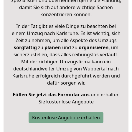
Spezialisten und übernehmen gerne die Planung,
damit Sie sich auf andere wichtige Sachen
konzentrieren können.
In der Tat gibt es viele Dinge zu beachten bei
einem Umzug nach Karlsruhe. Es ist wichtig, sich
Zeit zu nehmen, um alle Aspekte des Umzugs
sorgfältig
zu
planen
und zu
organisieren
, um
sicherzustellen, dass alles reibungslos verläuft.
Mit der richtigen Umzugsfirma kann ein
deutschlandweiter Umzug von Wuppertal nach
Karlsruhe erfolgreich durchgeführt werden und
dafür sorgen wir.
Füllen Sie jetzt das Formular aus
und erhalten
Sie kostenlose Angebote
Kostenlose Angebote erhalten