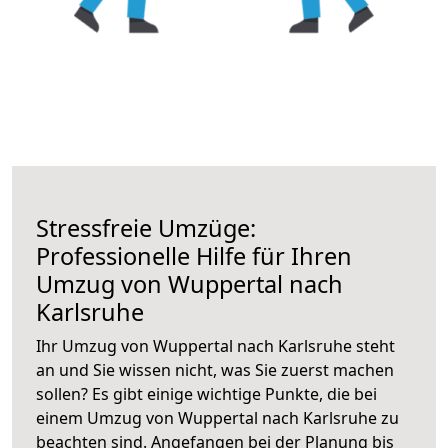
Stressfreie Umzüge:
Professionelle Hilfe für Ihren
Umzug von Wuppertal nach
Karlsruhe
Ihr Umzug von Wuppertal nach Karlsruhe steht
an und Sie wissen nicht, was Sie zuerst machen
sollen? Es gibt einige wichtige Punkte, die bei
einem Umzug von Wuppertal nach Karlsruhe zu
beachten sind.
Angefangen bei der Planung bis