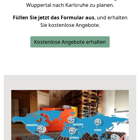
Wuppertal nach Karlsruhe zu planen.
Füllen Sie jetzt das Formular aus
, und erhalten
Sie kostenlose Angebote.
Kostenlose Angebote erhalten