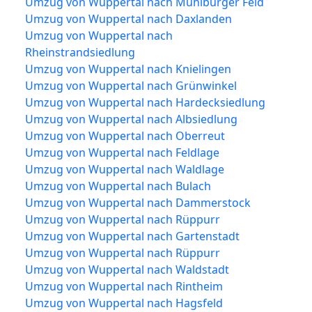
Umzug von Wuppertal nach Mühlburger Feld
Umzug von Wuppertal nach Daxlanden
Umzug von Wuppertal nach
Rheinstrandsiedlung
Umzug von Wuppertal nach Knielingen
Umzug von Wuppertal nach Grünwinkel
Umzug von Wuppertal nach Hardecksiedlung
Umzug von Wuppertal nach Albsiedlung
Umzug von Wuppertal nach Oberreut
Umzug von Wuppertal nach Feldlage
Umzug von Wuppertal nach Waldlage
Umzug von Wuppertal nach Bulach
Umzug von Wuppertal nach Dammerstock
Umzug von Wuppertal nach Rüppurr
Umzug von Wuppertal nach Gartenstadt
Umzug von Wuppertal nach Rüppurr
Umzug von Wuppertal nach Waldstadt
Umzug von Wuppertal nach Rintheim
Umzug von Wuppertal nach Hagsfeld