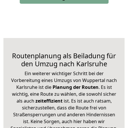
Routenplanung als Beiladung für
den Umzug nach Karlsruhe
Ein weiterer wichtiger Schritt bei der
Vorbereitung eines Umzugs von Wuppertal nach
Karlsruhe ist die
Planung der Routen
. Es ist
wichtig, eine Route zu wählen, die sowohl sicher
als auch
zeiteffizient
ist. Es ist auch ratsam,
sicherzustellen, dass die Route frei von
Straßensperrungen und anderen Hindernissen
ist. Keine Sorgen, auch hier haben wir