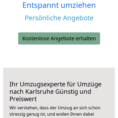
Entspannt umziehen
Persönliche Angebote
Kostenlose Angebote erhalten
Ihr Umzugsexperte für Umzüge
nach
Karlsruhe
Günstig und
Preiswert
Wir verstehen, dass der Umzug an sich schon
stressig genug ist, und wollen Ihnen dabei