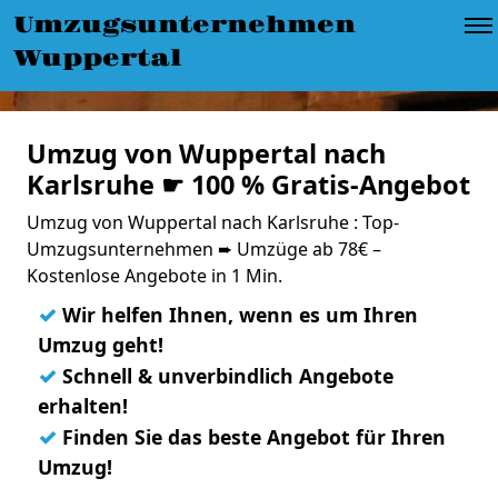
Umzugsunternehmen
Wuppertal
Umzug von Wuppertal nach
Karlsruhe ☛ 100 % Gratis-Angebot
Umzug von Wuppertal nach Karlsruhe : Top-
Umzugsunternehmen ➨ Umzüge ab 78€ –
Kostenlose Angebote in 1 Min.
✓
Wir helfen Ihnen, wenn es um Ihren
Umzug geht!
✓
Schnell & unverbindlich Angebote
erhalten!
✓
Finden Sie das beste Angebot für Ihren
Umzug!