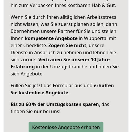
hin zum Verpacken Ihres kostbaren Hab & Gut.
Wenn Sie durch Ihren alltäglichen Arbeitsstress
nicht wissen, was Sie zuerst planen sollen, dann
übernehmen unsere Partner für Sie und stellen
Ihnen
kompetente Angebote
in Wuppertal mit
einer Checkliste.
Zögern Sie nicht
, unsere
Dienste in Anspruch zu nehmen und lehnen Sie
sich zurück.
Vertrauen Sie unserer 10 Jahre
Erfahrung
in der Umzugsbranche und holen Sie
sich Angebote.
Füllen Sie jetzt das Formular aus und
erhalten
Sie kostenlose Angebote
.
Bis zu 60 % der Umzugskosten sparen
, das
finden Sie nur bei uns!
Kostenlose Angebote erhalten