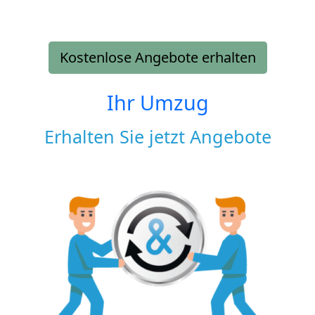
Kostenlose Angebote erhalten
Ihr Umzug
Erhalten Sie jetzt Angebote