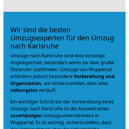
Wir sind die besten
Umzugsexperten für den Umzug
nach Karlsruhe
Umzüge nach Karlsruhe sind eine stressige
Angelegenheit, besonders wenn sie über große
Distanzen stattfinden. Umzüge von Wuppertal
erfordern jedoch besondere
Vorbereitung und
Organisation
, um sicherzustellen, dass alles
reibungslos
verläuft.
Ein wichtiger Schritt bei der Vorbereitung eines
Umzugs nach Karlsruhe ist die Auswahl eines
zuverlässigen
Umzugsunternehmens in
Wuppertal. Es ist wichtig, sicherzustellen, dass