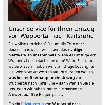
Unser Service für Ihren Umzug
von Wuppertal nach Karlsruhe
Sie wollen umziehen? Ob um die Ecke oder
deutschlandweit – wir haben das
richtige
Netzwerk
an unserer Seite, wenn es Umzüge von
Wuppertal nach Karlsruhe geht! Wenn Sie nicht
weiterwissen – haben wir die richtige Lösung für
Sie! Wenn Sie Antworten auf Ihre Fragen wollen,
was kostet überhaupt mein Umzug
von
Wuppertal nach Karlsruhe – dann wählen Sie sie
uns, denn wir haben immer die passende
Antwort auf Ihre Fragen parat.
Ob ein
Privatumzug
von Wuppertal nach