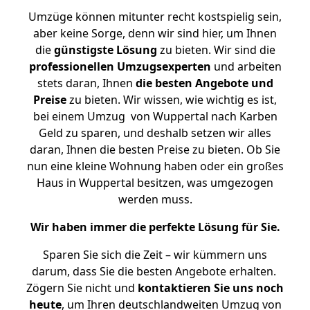
Umzüge können mitunter recht kostspielig sein,
aber keine Sorge, denn wir sind hier, um Ihnen
die
günstigste
Lösung
zu bieten. Wir sind die
professionellen Umzugsexperten
und arbeiten
stets daran, Ihnen
die besten Angebote und
Preise
zu bieten. Wir wissen, wie wichtig es ist,
bei einem Umzug von Wuppertal nach Karben
Geld zu sparen, und deshalb setzen wir alles
daran, Ihnen die besten Preise zu bieten. Ob Sie
nun eine kleine Wohnung haben oder ein großes
Haus in Wuppertal besitzen, was umgezogen
werden muss.
Wir haben immer die perfekte Lösung für Sie.
Sparen Sie sich die Zeit – wir kümmern uns
darum, dass Sie die besten Angebote erhalten.
Zögern Sie nicht und
kontaktieren Sie uns noch
heute
, um Ihren deutschlandweiten Umzug von