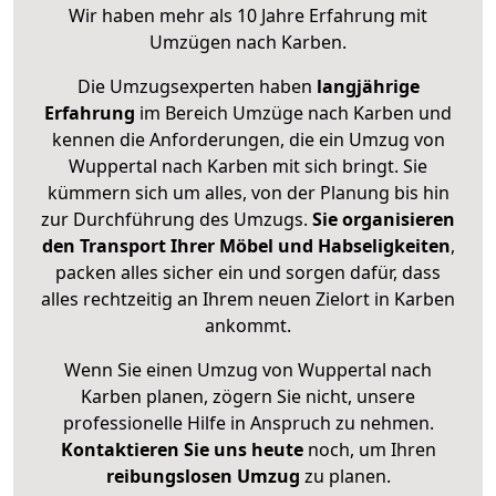
Wir haben mehr als 10 Jahre Erfahrung mit
Umzügen nach
Karben
.
Die Umzugsexperten haben
langjährige
Erfahrung
im Bereich Umzüge nach Karben und
kennen die Anforderungen, die ein Umzug von
Wuppertal nach Karben mit sich bringt. Sie
kümmern sich um alles, von der Planung bis hin
zur Durchführung des Umzugs.
Sie organisieren
den Transport Ihrer Möbel und Habseligkeiten
,
packen alles sicher ein und sorgen dafür, dass
alles rechtzeitig an Ihrem neuen Zielort in Karben
ankommt.
Wenn Sie einen Umzug von Wuppertal nach
Karben planen, zögern Sie nicht, unsere
professionelle Hilfe in Anspruch zu nehmen.
Kontaktieren Sie uns heute
noch, um Ihren
reibungslosen Umzug
zu planen.