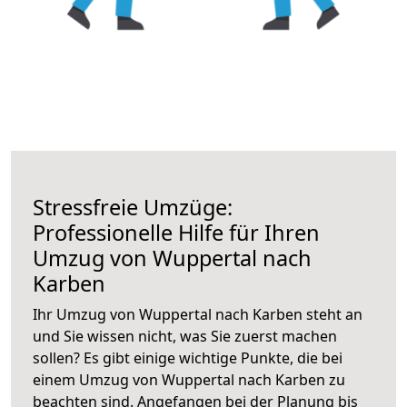
Stressfreie Umzüge:
Professionelle Hilfe für Ihren
Umzug von Wuppertal nach
Karben
Ihr Umzug von Wuppertal nach Karben steht an
und Sie wissen nicht, was Sie zuerst machen
sollen? Es gibt einige wichtige Punkte, die bei
einem Umzug von Wuppertal nach Karben zu
beachten sind.
Angefangen bei der Planung bis