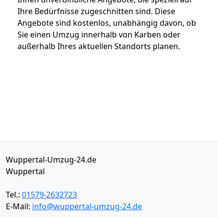
Ihre Bedürfnisse zugeschnitten sind. Diese
Angebote sind kostenlos, unabhängig davon, ob
Sie einen Umzug innerhalb von Karben oder
außerhalb Ihres aktuellen Standorts planen.
Wuppertal-Umzug-24.de
Wuppertal
Tel.:
01579-2632723
E-Mail:
info@wuppertal-umzug-24.de