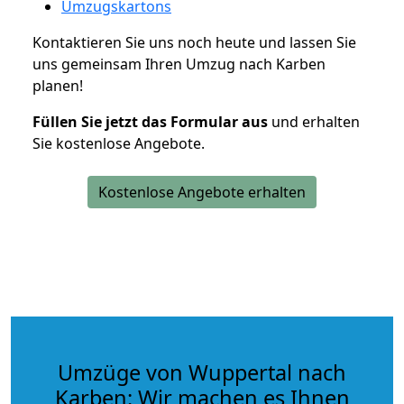
Umzugskartons
Kontaktieren Sie uns noch heute und lassen Sie
uns gemeinsam Ihren Umzug nach Karben
planen!
Füllen Sie jetzt das Formular aus
und erhalten
Sie kostenlose Angebote.
Kostenlose Angebote erhalten
Umzüge von Wuppertal nach
Karben: Wir machen es Ihnen