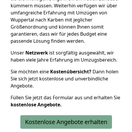
kümmern müssen. Weiterhin verfügen wir über
umfangreiche Erfahrung mit Umzügen von
Wuppertal nach Karben mit jeglicher
Größenordnung und können Ihnen somit
garantieren, dass wir für jedes Budget eine
passende Lösung finden werden.
Unser
Netzwerk
ist sorgfältig ausgewählt, wir
haben viele Jahre Erfahrung im Umzugsbereich.
Sie möchten eine
Kostenübersicht?
Dann holen
Sie sich jetzt kostenlose und unverbindliche
Angebote.
Füllen Sie jetzt das Formular aus und erhalten Sie
kostenlose
Angebote.
Kostenlose Angebote erhalten