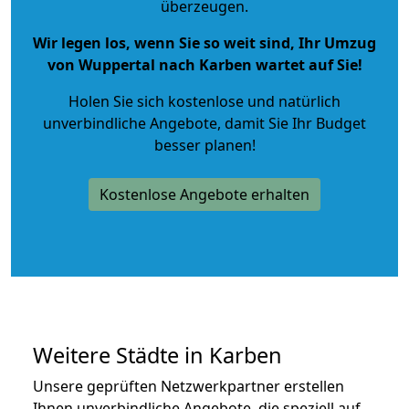
überzeugen.
Wir legen los, wenn Sie so weit sind, Ihr Umzug
von Wuppertal nach Karben wartet auf Sie!
Holen Sie sich kostenlose und natürlich
unverbindliche Angebote
, damit Sie Ihr Budget
besser planen!
Kostenlose Angebote erhalten
Weitere Städte in Karben
Unsere geprüften Netzwerkpartner erstellen
Ihnen unverbindliche Angebote, die speziell auf