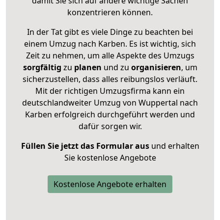
damit Sie sich auf andere wichtige Sachen
konzentrieren können.
In der Tat gibt es viele Dinge zu beachten bei
einem Umzug nach Karben. Es ist wichtig, sich
Zeit zu nehmen, um alle Aspekte des Umzugs
sorgfältig
zu
planen
und zu
organisieren
, um
sicherzustellen, dass alles reibungslos verläuft.
Mit der richtigen Umzugsfirma kann ein
deutschlandweiter Umzug von Wuppertal nach
Karben erfolgreich durchgeführt werden und
dafür sorgen wir.
Füllen Sie jetzt das Formular aus
und erhalten
Sie kostenlose Angebote
Kostenlose Angebote erhalten