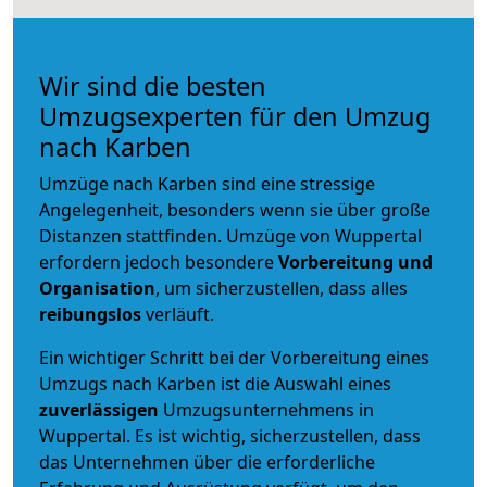
Wir sind die besten
Umzugsexperten für den Umzug
nach Karben
Umzüge nach Karben sind eine stressige
Angelegenheit, besonders wenn sie über große
Distanzen stattfinden. Umzüge von Wuppertal
erfordern jedoch besondere
Vorbereitung und
Organisation
, um sicherzustellen, dass alles
reibungslos
verläuft.
Ein wichtiger Schritt bei der Vorbereitung eines
Umzugs nach Karben ist die Auswahl eines
zuverlässigen
Umzugsunternehmens in
Wuppertal. Es ist wichtig, sicherzustellen, dass
das Unternehmen über die erforderliche