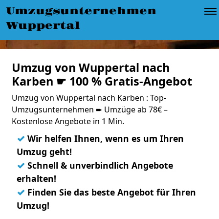
Umzugsunternehmen
Wuppertal
Umzug von Wuppertal nach
Karben ☛ 100 % Gratis-Angebot
Umzug von Wuppertal nach Karben : Top-
Umzugsunternehmen ➨ Umzüge ab 78€ –
Kostenlose Angebote in 1 Min.
✓
Wir helfen Ihnen, wenn es um Ihren
Umzug geht!
✓
Schnell & unverbindlich Angebote
erhalten!
✓
Finden Sie das beste Angebot für Ihren
Umzug!