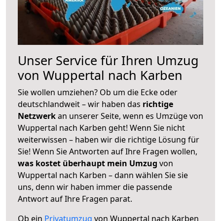
Unser Service für Ihren Umzug
von Wuppertal nach Karben
Sie wollen umziehen? Ob um die Ecke oder
deutschlandweit – wir haben das
richtige
Netzwerk
an unserer Seite, wenn es Umzüge von
Wuppertal nach Karben geht! Wenn Sie nicht
weiterwissen – haben wir die richtige Lösung für
Sie! Wenn Sie Antworten auf Ihre Fragen wollen,
was kostet überhaupt mein Umzug
von
Wuppertal nach Karben – dann wählen Sie sie
uns, denn wir haben immer die passende
Antwort auf Ihre Fragen parat.
Ob ein
Privatumzug
von Wuppertal nach Karben