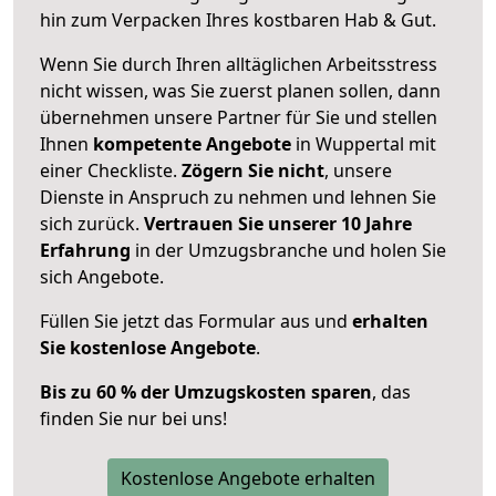
hin zum Verpacken Ihres kostbaren Hab & Gut.
Wenn Sie durch Ihren alltäglichen Arbeitsstress
nicht wissen, was Sie zuerst planen sollen, dann
übernehmen unsere Partner für Sie und stellen
Ihnen
kompetente Angebote
in Wuppertal mit
einer Checkliste.
Zögern Sie nicht
, unsere
Dienste in Anspruch zu nehmen und lehnen Sie
sich zurück.
Vertrauen Sie unserer 10 Jahre
Erfahrung
in der Umzugsbranche und holen Sie
sich Angebote.
Füllen Sie jetzt das Formular aus und
erhalten
Sie kostenlose Angebote
.
Bis zu 60 % der Umzugskosten sparen
, das
finden Sie nur bei uns!
Kostenlose Angebote erhalten