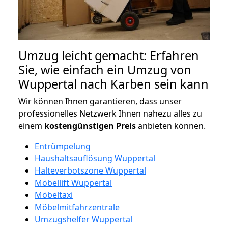
Umzug leicht gemacht: Erfahren
Sie, wie einfach ein Umzug von
Wuppertal nach Karben sein kann
Wir können Ihnen garantieren, dass unser
professionelles Netzwerk Ihnen nahezu alles zu
einem
kostengünstigen
Preis
anbieten können.
Entrümpelung
Haushaltsauflösung Wuppertal
Halteverbotszone Wuppertal
Möbellift Wuppertal
Möbeltaxi
Möbelmitfahrzentrale
Umzugshelfer Wuppertal