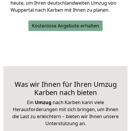
heute, um Ihren deutschlandweiten Umzug von
Wuppertal nach Karben mit Ihnen zu planen.
Kostenlose Angebote erhalten
Was wir Ihnen für Ihren Umzug
Karben nach bieten
Ein
Umzug
nach Karben kann viele
Herausforderungen mit sich bringen, um Ihnen
die Last zu erleichtern – bieten wir Ihnen unsere
Unterstützung an.