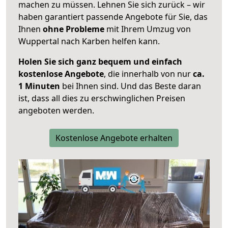
machen zu müssen. Lehnen Sie sich zurück – wir
haben garantiert passende Angebote für Sie, das
Ihnen
ohne Probleme
mit Ihrem Umzug von
Wuppertal nach Karben helfen kann.
Holen Sie sich ganz bequem und einfach
kostenlose Angebote
, die innerhalb von nur
ca.
1 Minuten
bei Ihnen sind. Und das Beste daran
ist, dass all dies zu erschwinglichen Preisen
angeboten werden.
Kostenlose Angebote erhalten