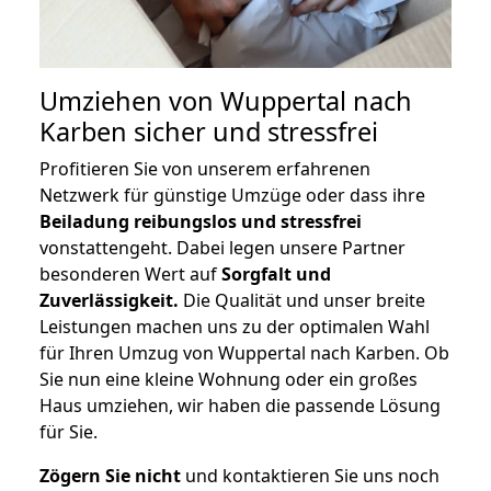
Umziehen von
Wuppertal nach
Karben
sicher und stressfrei
Profitieren Sie von unserem erfahrenen
Netzwerk für günstige Umzüge oder dass ihre
Beiladung reibungslos und stressfrei
vonstattengeht. Dabei legen unsere Partner
besonderen Wert auf
Sorgfalt und
Zuverlässigkeit.
Die Qualität und unser breite
Leistungen machen uns zu der optimalen Wahl
für Ihren Umzug von Wuppertal nach Karben. Ob
Sie nun eine kleine Wohnung oder ein großes
Haus umziehen, wir haben die passende Lösung
für Sie.
Zögern Sie nicht
und kontaktieren Sie uns noch