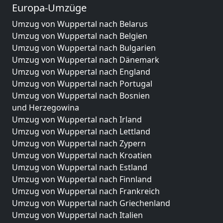
Europa-Umzüge
Umzug von Wuppertal nach Belarus
Umzug von Wuppertal nach Belgien
Umzug von Wuppertal nach Bulgarien
Umzug von Wuppertal nach Dänemark
Umzug von Wuppertal nach England
Umzug von Wuppertal nach Portugal
Umzug von Wuppertal nach Bosnien
und Herzegowina
Umzug von Wuppertal nach Irland
Umzug von Wuppertal nach Lettland
Umzug von Wuppertal nach Zypern
Umzug von Wuppertal nach Kroatien
Umzug von Wuppertal nach Estland
Umzug von Wuppertal nach Finnland
Umzug von Wuppertal nach Frankreich
Umzug von Wuppertal nach Griechenland
Umzug von Wuppertal nach Italien