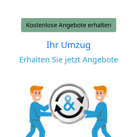
Kostenlose Angebote erhalten
Ihr Umzug
Erhalten Sie jetzt Angebote