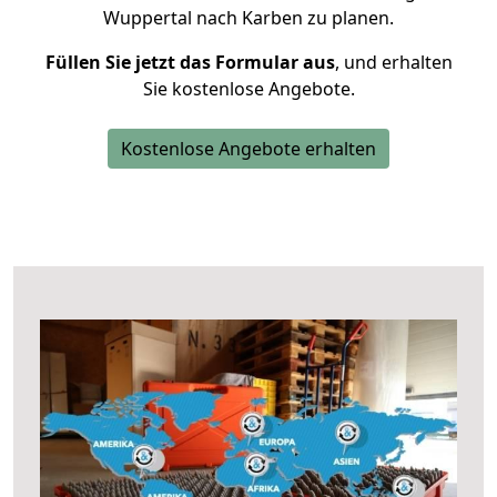
Wuppertal nach Karben zu planen.
Füllen Sie jetzt das Formular aus
, und erhalten
Sie kostenlose Angebote.
Kostenlose Angebote erhalten