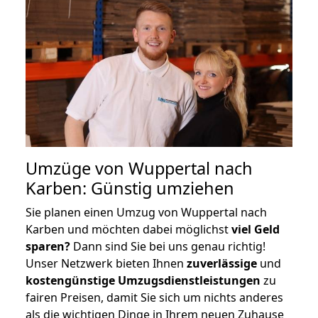
Umzüge von Wuppertal nach
Karben: Günstig umziehen
Sie planen einen Umzug von Wuppertal nach
Karben und möchten dabei möglichst
viel Geld
sparen?
Dann sind Sie bei uns genau richtig!
Unser Netzwerk bieten Ihnen
zuverlässige
und
kostengünstige Umzugsdienstleistungen
zu
fairen Preisen, damit Sie sich um nichts anderes
als die wichtigen Dinge in Ihrem neuen Zuhause