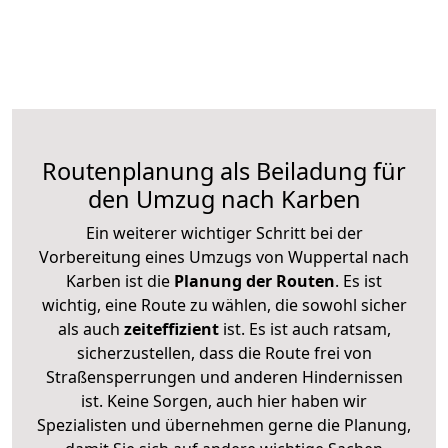
Routenplanung als Beiladung für
den Umzug nach Karben
Ein weiterer wichtiger Schritt bei der
Vorbereitung eines Umzugs von Wuppertal nach
Karben ist die
Planung der Routen
. Es ist
wichtig, eine Route zu wählen, die sowohl sicher
als auch
zeiteffizient
ist. Es ist auch ratsam,
sicherzustellen, dass die Route frei von
Straßensperrungen und anderen Hindernissen
ist. Keine Sorgen, auch hier haben wir
Spezialisten und übernehmen gerne die Planung,