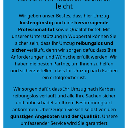
leicht
Wir geben unser Bestes, dass hier Umzug
kostengünstig
und eine
hervorragende
Professionalität
sowie Qualität bietet. Mit
unserer Unterstützung in Wuppertal können Sie
sicher sein, dass Ihr Umzug
reibungslos und
sicher
verläuft, denn wir sorgen dafür, dass Ihre
Anforderungen und Wünsche erfüllt werden. Wir
haben die besten Partner, um Ihnen zu helfen
und sicherzustellen, dass Ihr Umzug nach Karben
ein erfolgreicher ist.
Wir sorgen dafür, dass Ihr Umzug nach Karben
reibungslos verläuft und alle Ihre Sachen sicher
und unbeschadet an Ihrem Bestimmungsort
ankommen. Überzeugen Sie sich selbst von den
günstigen Angeboten und der Qualität
.
Unsere
umfassender Service wird Sie garantiert