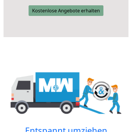
Kostenlose Angebote erhalten
Entspannt umziehen