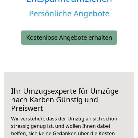
Persönliche Angebote
Kostenlose Angebote erhalten
Ihr Umzugsexperte für Umzüge
nach
Karben
Günstig und
Preiswert
Wir verstehen, dass der Umzug an sich schon
stressig genug ist, und wollen Ihnen dabei
helfen, sich keine Gedanken über die Kosten