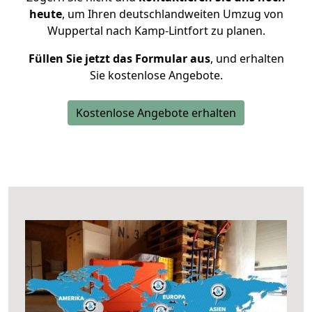
heute
, um Ihren deutschlandweiten Umzug von
Wuppertal nach Kamp-Lintfort zu planen.
Füllen Sie jetzt das Formular aus
, und erhalten
Sie kostenlose Angebote.
Kostenlose Angebote erhalten