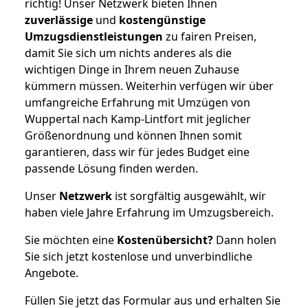
richtig! Unser Netzwerk bieten Ihnen
zuverlässige
und
kostengünstige
Umzugsdienstleistungen
zu fairen Preisen,
damit Sie sich um nichts anderes als die
wichtigen Dinge in Ihrem neuen Zuhause
kümmern müssen. Weiterhin verfügen wir über
umfangreiche Erfahrung mit Umzügen von
Wuppertal nach Kamp-Lintfort mit jeglicher
Größenordnung und können Ihnen somit
garantieren, dass wir für jedes Budget eine
passende Lösung finden werden.
Unser
Netzwerk
ist sorgfältig ausgewählt, wir
haben viele Jahre Erfahrung im Umzugsbereich.
Sie möchten eine
Kostenübersicht?
Dann holen
Sie sich jetzt kostenlose und unverbindliche
Angebote.
Füllen Sie jetzt das Formular aus und erhalten Sie