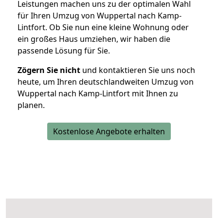
Leistungen machen uns zu der optimalen Wahl
für Ihren Umzug von Wuppertal nach Kamp-
Lintfort. Ob Sie nun eine kleine Wohnung oder
ein großes Haus umziehen, wir haben die
passende Lösung für Sie.
Zögern Sie nicht
und kontaktieren Sie uns noch
heute, um Ihren deutschlandweiten Umzug von
Wuppertal nach Kamp-Lintfort mit Ihnen zu
planen.
Kostenlose Angebote erhalten