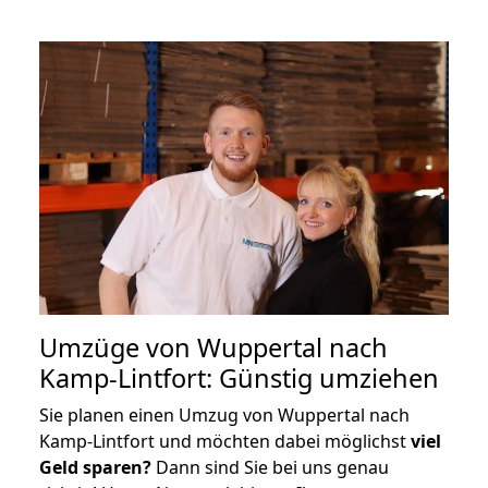
Umzüge von Wuppertal nach
Kamp-Lintfort: Günstig umziehen
Sie planen einen Umzug von Wuppertal nach
Kamp-Lintfort und möchten dabei möglichst
viel
Geld sparen?
Dann sind Sie bei uns genau