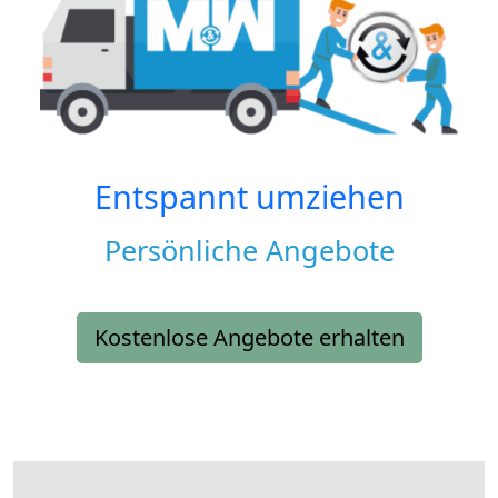
Entspannt umziehen
Persönliche Angebote
Kostenlose Angebote erhalten