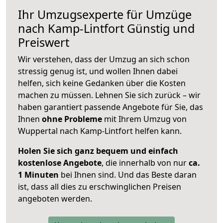
Ihr Umzugsexperte für Umzüge
nach
Kamp-Lintfort
Günstig und
Preiswert
Wir verstehen, dass der Umzug an sich schon
stressig genug ist, und wollen Ihnen dabei
helfen, sich keine Gedanken über die Kosten
machen zu müssen. Lehnen Sie sich zurück – wir
haben garantiert passende Angebote für Sie, das
Ihnen
ohne Probleme
mit Ihrem Umzug von
Wuppertal nach Kamp-Lintfort helfen kann.
Holen Sie sich ganz bequem und einfach
kostenlose Angebote
, die innerhalb von nur
ca.
1 Minuten
bei Ihnen sind. Und das Beste daran
ist, dass all dies zu erschwinglichen Preisen
angeboten werden.