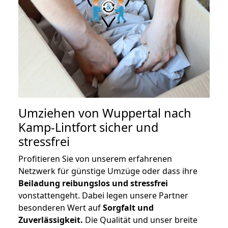
Umziehen von
Wuppertal nach
Kamp-Lintfort
sicher und
stressfrei
Profitieren Sie von unserem erfahrenen
Netzwerk für günstige Umzüge oder dass ihre
Beiladung reibungslos und stressfrei
vonstattengeht. Dabei legen unsere Partner
besonderen Wert auf
Sorgfalt und
Zuverlässigkeit.
Die Qualität und unser breite