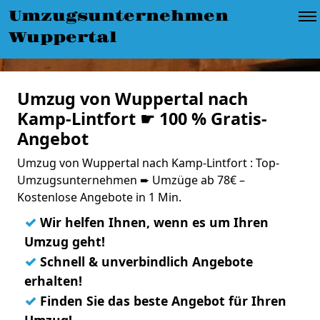
Umzugsunternehmen
Wuppertal
Umzug von Wuppertal nach
Kamp-Lintfort ☛ 100 % Gratis-
Angebot
Umzug von Wuppertal nach Kamp-Lintfort : Top-
Umzugsunternehmen ➨ Umzüge ab 78€ –
Kostenlose Angebote in 1 Min.
✓
Wir helfen Ihnen, wenn es um Ihren
Umzug geht!
✓
Schnell & unverbindlich Angebote
erhalten!
✓
Finden Sie das beste Angebot für Ihren