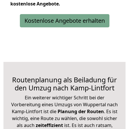
kostenlose
Angebote.
Kostenlose Angebote erhalten
Routenplanung als Beiladung für
den Umzug nach Kamp-Lintfort
Ein weiterer wichtiger Schritt bei der
Vorbereitung eines Umzugs von Wuppertal nach
Kamp-Lintfort ist die
Planung der Routen
. Es ist
wichtig, eine Route zu wählen, die sowohl sicher
als auch
zeiteffizient
ist. Es ist auch ratsam,