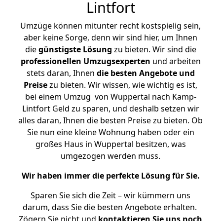
Lintfort
Umzüge können mitunter recht kostspielig sein,
aber keine Sorge, denn wir sind hier, um Ihnen
die
günstigste
Lösung
zu bieten. Wir sind die
professionellen Umzugsexperten
und arbeiten
stets daran, Ihnen
die besten Angebote und
Preise
zu bieten. Wir wissen, wie wichtig es ist,
bei einem Umzug von Wuppertal nach Kamp-
Lintfort Geld zu sparen, und deshalb setzen wir
alles daran, Ihnen die besten Preise zu bieten. Ob
Sie nun eine kleine Wohnung haben oder ein
großes Haus in Wuppertal besitzen, was
umgezogen werden muss.
Wir haben immer die perfekte Lösung für Sie.
Sparen Sie sich die Zeit – wir kümmern uns
darum, dass Sie die besten Angebote erhalten.
Zögern Sie nicht und
kontaktieren Sie uns noch