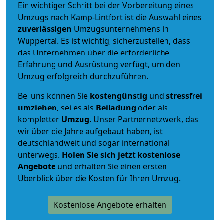
Ein wichtiger Schritt bei der Vorbereitung eines
Umzugs nach Kamp-Lintfort ist die Auswahl eines
zuverlässigen
Umzugsunternehmens in
Wuppertal. Es ist wichtig, sicherzustellen, dass
das Unternehmen über die erforderliche
Erfahrung und Ausrüstung verfügt, um den
Umzug erfolgreich durchzuführen.
Bei uns können Sie
kostengünstig
und
stressfrei
umziehen
, sei es als
Beiladung
oder als
kompletter
Umzug
. Unser Partnernetzwerk, das
wir über die Jahre aufgebaut haben, ist
deutschlandweit und sogar international
unterwegs.
Holen Sie sich jetzt kostenlose
Angebote
und erhalten Sie einen ersten
Überblick über die Kosten für Ihren Umzug.
Kostenlose Angebote erhalten