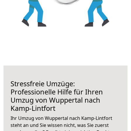
Stressfreie Umzüge:
Professionelle Hilfe für Ihren
Umzug von Wuppertal nach
Kamp-Lintfort
Ihr Umzug von Wuppertal nach Kamp-Lintfort
steht an und Sie wissen nicht, was Sie zuerst