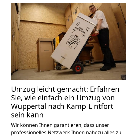
Umzug leicht gemacht: Erfahren
Sie, wie einfach ein Umzug von
Wuppertal nach Kamp-Lintfort
sein kann
Wir können Ihnen garantieren, dass unser
professionelles Netzwerk Ihnen nahezu alles zu