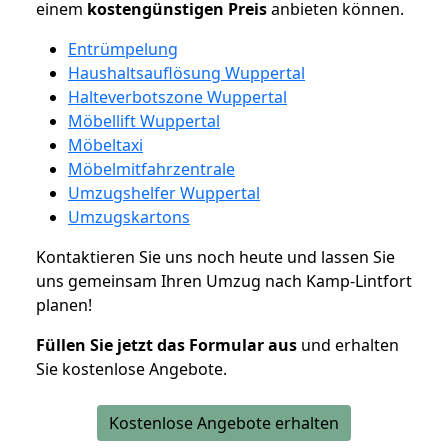
einem
kostengünstigen
Preis
anbieten können.
Entrümpelung
Haushaltsauflösung Wuppertal
Halteverbotszone Wuppertal
Möbellift Wuppertal
Möbeltaxi
Möbelmitfahrzentrale
Umzugshelfer Wuppertal
Umzugskartons
Kontaktieren Sie uns noch heute und lassen Sie
uns gemeinsam Ihren Umzug nach Kamp-Lintfort
planen!
Füllen Sie jetzt das Formular aus
und erhalten
Sie kostenlose Angebote.
Kostenlose Angebote erhalten