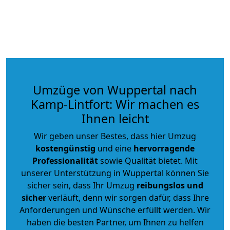
Umzüge von Wuppertal nach
Kamp-Lintfort: Wir machen es
Ihnen leicht
Wir geben unser Bestes, dass hier Umzug
kostengünstig
und eine
hervorragende
Professionalität
sowie Qualität bietet. Mit
unserer Unterstützung in Wuppertal können Sie
sicher sein, dass Ihr Umzug
reibungslos und
sicher
verläuft, denn wir sorgen dafür, dass Ihre
Anforderungen und Wünsche erfüllt werden. Wir
haben die besten Partner, um Ihnen zu helfen