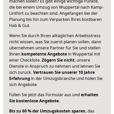
machen sollen? Es gibt einige wichtige Punkte,
die bei einem Umzug von Wuppertal nach Kamp-
Lintfort zu beachten sind.
Angefangen bei der
Planung bis hin zum Verpacken Ihres kostbaren
Hab & Gut.
Wenn Sie durch Ihren alltäglichen Arbeitsstress
nicht wissen, was Sie zuerst planen sollen, dann
übernehmen unsere Partner für Sie und stellen
Ihnen
kompetente Angebote
in Wuppertal mit
einer Checkliste.
Zögern Sie nicht
, unsere
Dienste in Anspruch zu nehmen und lehnen Sie
sich zurück.
Vertrauen Sie unserer 10 Jahre
Erfahrung
in der Umzugsbranche und holen Sie
sich Angebote.
Füllen Sie jetzt das Formular aus und
erhalten
Sie kostenlose Angebote
.
Bis zu 60 % der Umzugskosten sparen
, das