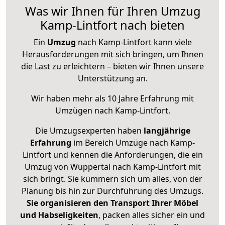
Was wir Ihnen für Ihren Umzug
Kamp-Lintfort nach bieten
Ein
Umzug
nach Kamp-Lintfort kann viele
Herausforderungen mit sich bringen, um Ihnen
die Last zu erleichtern – bieten wir Ihnen unsere
Unterstützung an.
Wir haben mehr als 10 Jahre Erfahrung mit
Umzügen nach
Kamp-Lintfort
.
Die Umzugsexperten haben
langjährige
Erfahrung
im Bereich Umzüge nach Kamp-
Lintfort und kennen die Anforderungen, die ein
Umzug von Wuppertal nach Kamp-Lintfort mit
sich bringt. Sie kümmern sich um alles, von der
Planung bis hin zur Durchführung des Umzugs.
Sie organisieren den Transport Ihrer Möbel
und Habseligkeiten
, packen alles sicher ein und