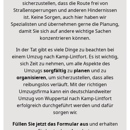
sicherzustellen, dass die Route frei von
Straßensperrungen und anderen Hindernissen
ist. Keine Sorgen, auch hier haben wir
Spezialisten und übernehmen gerne die Planung,
damit Sie sich auf andere wichtige Sachen
konzentrieren können.
In der Tat gibt es viele Dinge zu beachten bei
einem Umzug nach Kamp-Lintfort. Es ist wichtig,
sich Zeit zu nehmen, um alle Aspekte des
Umzugs
sorgfältig
zu
planen
und zu
organisieren
, um sicherzustellen, dass alles
reibungslos verläuft. Mit der richtigen
Umzugsfirma kann ein deutschlandweiter
Umzug von Wuppertal nach Kamp-Lintfort
erfolgreich durchgeführt werden und dafür
sorgen wir.
Füllen Sie jetzt das Formular aus
und erhalten