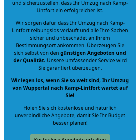
und sicherzustellen, dass Ihr Umzug nach Kamp-
Lintfort ein erfolgreicher ist.
Wir sorgen dafür, dass Ihr Umzug nach Kamp-
Lintfort reibungslos verläuft und alle Ihre Sachen
sicher und unbeschadet an Ihrem
Bestimmungsort ankommen. Überzeugen Sie
sich selbst von den
günstigen Angeboten und
der Qualität
.
Unsere umfassender Service wird
Sie garantiert überzeugen.
Wir legen los, wenn Sie so weit sind, Ihr Umzug
von Wuppertal nach Kamp-Lintfort wartet auf
Sie!
Holen Sie sich kostenlose und natürlich
unverbindliche Angebote
, damit Sie Ihr Budget
besser planen!
Kostenlose Angebote erhalten