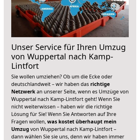
Unser Service für Ihren Umzug
von Wuppertal nach Kamp-
Lintfort
Sie wollen umziehen? Ob um die Ecke oder
deutschlandweit – wir haben das
richtige
Netzwerk
an unserer Seite, wenn es Umzüge von
Wuppertal nach Kamp-Lintfort geht! Wenn Sie
nicht weiterwissen – haben wir die richtige
Lösung für Sie! Wenn Sie Antworten auf Ihre
Fragen wollen,
was kostet überhaupt mein
Umzug
von Wuppertal nach Kamp-Lintfort –
dann wählen Sie sie uns, denn wir haben immer