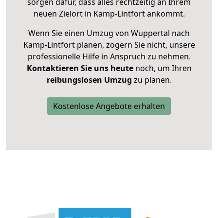
sorgen dafür, dass alles rechtzeitig an Ihrem
neuen Zielort in Kamp-Lintfort ankommt.
Wenn Sie einen Umzug von Wuppertal nach
Kamp-Lintfort planen, zögern Sie nicht, unsere
professionelle Hilfe in Anspruch zu nehmen.
Kontaktieren Sie uns heute
noch, um Ihren
reibungslosen Umzug
zu planen.
Kostenlose Angebote erhalten