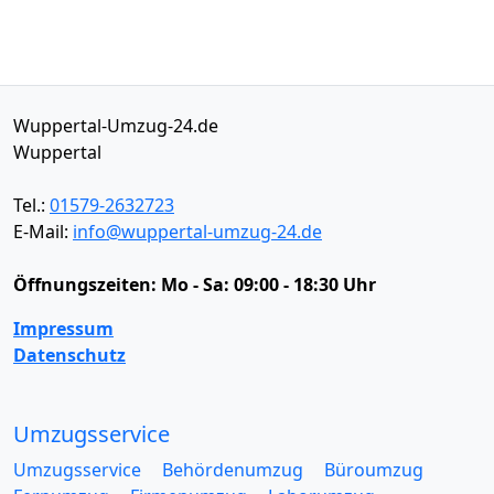
Wuppertal-Umzug-24.de
Wuppertal
Tel.:
01579-2632723
E-Mail:
info@wuppertal-umzug-24.de
Öffnungszeiten:
Mo - Sa: 09:00 - 18:30 Uhr
Impressum
Datenschutz
Umzugsservice
Umzugsservice
Behördenumzug
Büroumzug