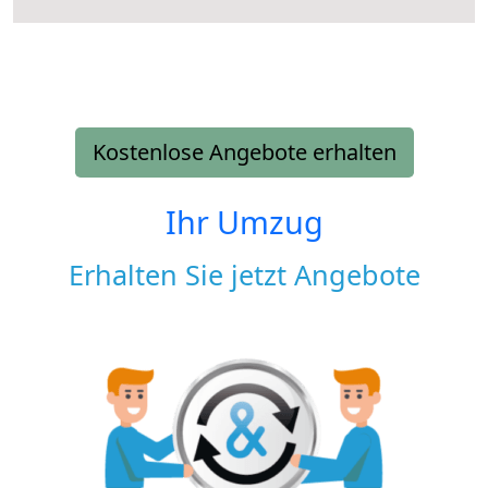
Kostenlose Angebote erhalten
Ihr Umzug
Erhalten Sie jetzt Angebote