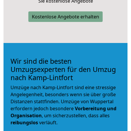
Sie kostenlose Angebote
Kostenlose Angebote erhalten
Wir sind die besten
Umzugsexperten für den Umzug
nach Kamp-Lintfort
Umzüge nach Kamp-Lintfort sind eine stressige
Angelegenheit, besonders wenn sie über große
Distanzen stattfinden. Umzüge von Wuppertal
erfordern jedoch besondere
Vorbereitung und
Organisation
, um sicherzustellen, dass alles
reibungslos
verläuft.