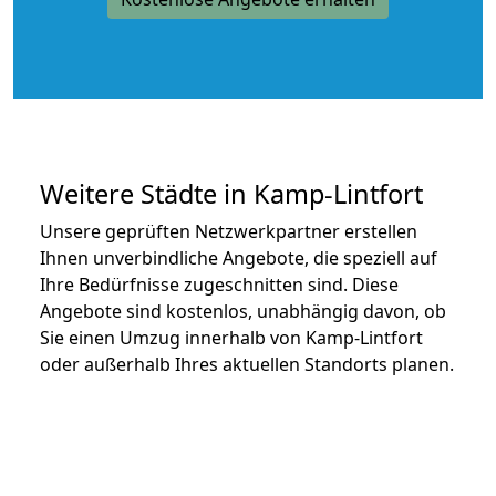
Weitere Städte in Kamp-Lintfort
Unsere geprüften Netzwerkpartner erstellen
Ihnen unverbindliche Angebote, die speziell auf
Ihre Bedürfnisse zugeschnitten sind. Diese
Angebote sind kostenlos, unabhängig davon, ob
Sie einen Umzug innerhalb von Kamp-Lintfort
oder außerhalb Ihres aktuellen Standorts planen.