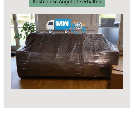
Kostenlose Angebote erhalten