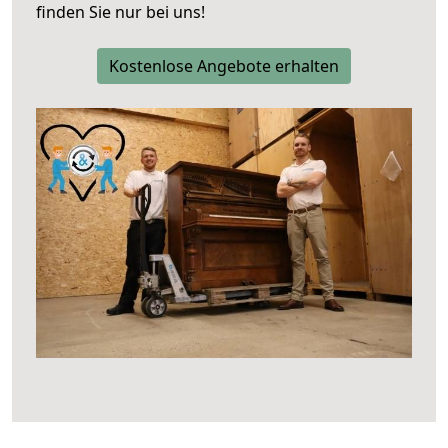
finden Sie nur bei uns!
Kostenlose Angebote erhalten