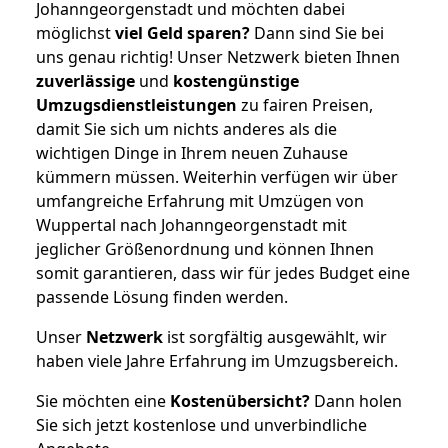
Johanngeorgenstadt und möchten dabei
möglichst
viel Geld sparen?
Dann sind Sie bei
uns genau richtig! Unser Netzwerk bieten Ihnen
zuverlässige
und
kostengünstige
Umzugsdienstleistungen
zu fairen Preisen,
damit Sie sich um nichts anderes als die
wichtigen Dinge in Ihrem neuen Zuhause
kümmern müssen. Weiterhin verfügen wir über
umfangreiche Erfahrung mit Umzügen von
Wuppertal nach Johanngeorgenstadt mit
jeglicher Größenordnung und können Ihnen
somit garantieren, dass wir für jedes Budget eine
passende Lösung finden werden.
Unser
Netzwerk
ist sorgfältig ausgewählt, wir
haben viele Jahre Erfahrung im Umzugsbereich.
Sie möchten eine
Kostenübersicht?
Dann holen
Sie sich jetzt kostenlose und unverbindliche