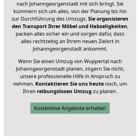
nach Johanngeorgenstadt mit sich bringt. Sie
kümmern sich um alles, von der Planung bis hin
zur Durchführung des Umzugs.
Sie organisieren
den Transport Ihrer Möbel und Habseligkeiten
,
packen alles sicher ein und sorgen dafür, dass
alles rechtzeitig an Ihrem neuen Zielort in
Johanngeorgenstadt ankommt.
Wenn Sie einen Umzug von Wuppertal nach
Johanngeorgenstadt planen, zögern Sie nicht,
unsere professionelle Hilfe in Anspruch zu
nehmen.
Kontaktieren Sie uns heute
noch, um
Ihren
reibungslosen Umzug
zu planen.
Kostenlose Angebote erhalten