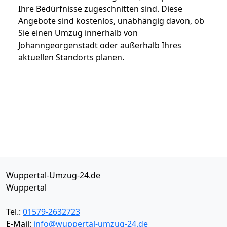
Ihre Bedürfnisse zugeschnitten sind. Diese
Angebote sind kostenlos, unabhängig davon, ob
Sie einen Umzug innerhalb von
Johanngeorgenstadt oder außerhalb Ihres
aktuellen Standorts planen.
Wuppertal-Umzug-24.de
Wuppertal
Tel.:
01579-2632723
E-Mail:
info@wuppertal-umzug-24.de