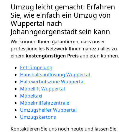
Umzug leicht gemacht: Erfahren
Sie, wie einfach ein Umzug von
Wuppertal nach
Johanngeorgenstadt sein kann
Wir können Ihnen garantieren, dass unser
professionelles Netzwerk Ihnen nahezu alles zu
einem
kostengünstigen
Preis
anbieten können.
Entrümpelung
Haushaltsauflösung Wuppertal
Halteverbotszone Wuppertal
Möbellift Wuppertal
Möbeltaxi
Möbelmitfahrzentrale
Umzugshelfer Wuppertal
Umzugskartons
Kontaktieren Sie uns noch heute und lassen Sie