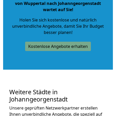
von Wuppertal nach Johanngeorgenstadt
wartet auf Sie!
Holen Sie sich kostenlose und natürlich
unverbindliche Angebote
, damit Sie Ihr Budget
besser planen!
Kostenlose Angebote erhalten
Weitere Städte in
Johanngeorgenstadt
Unsere geprüften Netzwerkpartner erstellen
Ihnen unverbindliche Angebote, die speziell auf