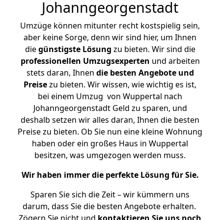
Johanngeorgenstadt
Umzüge können mitunter recht kostspielig sein,
aber keine Sorge, denn wir sind hier, um Ihnen
die
günstigste
Lösung
zu bieten. Wir sind die
professionellen Umzugsexperten
und arbeiten
stets daran, Ihnen
die besten Angebote und
Preise
zu bieten. Wir wissen, wie wichtig es ist,
bei einem Umzug von Wuppertal nach
Johanngeorgenstadt Geld zu sparen, und
deshalb setzen wir alles daran, Ihnen die besten
Preise zu bieten. Ob Sie nun eine kleine Wohnung
haben oder ein großes Haus in Wuppertal
besitzen, was umgezogen werden muss.
Wir haben immer die perfekte Lösung für Sie.
Sparen Sie sich die Zeit – wir kümmern uns
darum, dass Sie die besten Angebote erhalten.
Zögern Sie nicht und
kontaktieren Sie uns noch