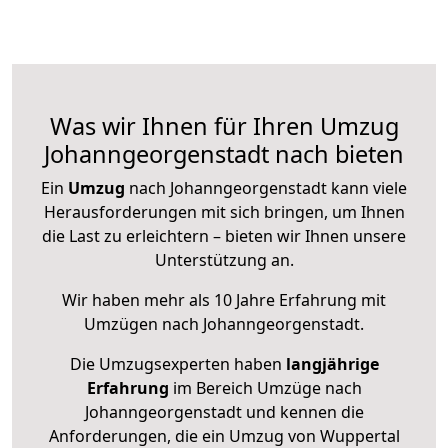
Was wir Ihnen für Ihren Umzug
Johanngeorgenstadt nach bieten
Ein
Umzug
nach Johanngeorgenstadt kann viele
Herausforderungen mit sich bringen, um Ihnen
die Last zu erleichtern – bieten wir Ihnen unsere
Unterstützung an.
Wir haben mehr als 10 Jahre Erfahrung mit
Umzügen nach
Johanngeorgenstadt
.
Die Umzugsexperten haben
langjährige
Erfahrung
im Bereich Umzüge nach
Johanngeorgenstadt und kennen die
Anforderungen, die ein Umzug von Wuppertal