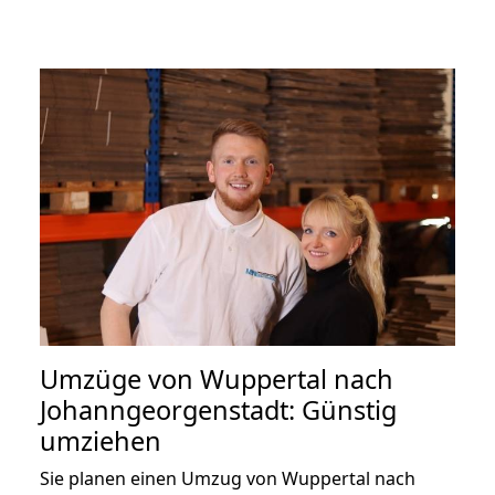
Umzüge von Wuppertal nach
Johanngeorgenstadt: Günstig
umziehen
Sie planen einen Umzug von Wuppertal nach