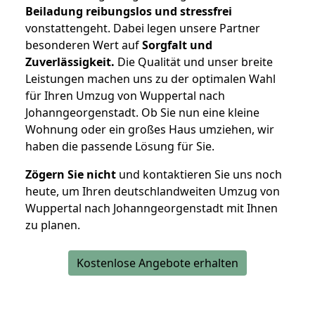
Beiladung reibungslos und stressfrei
vonstattengeht. Dabei legen unsere Partner
besonderen Wert auf
Sorgfalt und
Zuverlässigkeit.
Die Qualität und unser breite
Leistungen machen uns zu der optimalen Wahl
für Ihren Umzug von Wuppertal nach
Johanngeorgenstadt. Ob Sie nun eine kleine
Wohnung oder ein großes Haus umziehen, wir
haben die passende Lösung für Sie.
Zögern Sie nicht
und kontaktieren Sie uns noch
heute, um Ihren deutschlandweiten Umzug von
Wuppertal nach Johanngeorgenstadt mit Ihnen
zu planen.
Kostenlose Angebote erhalten