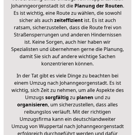
Johanngeorgenstadt ist die
Planung der Routen
.
Es ist wichtig, eine Route zu wählen, die sowohl
sicher als auch
zeiteffizient
ist. Es ist auch
ratsam, sicherzustellen, dass die Route frei von
Straßensperrungen und anderen Hindernissen
ist. Keine Sorgen, auch hier haben wir
Spezialisten und übernehmen gerne die Planung,
damit Sie sich auf andere wichtige Sachen
konzentrieren können.
In der Tat gibt es viele Dinge zu beachten bei
einem Umzug nach Johanngeorgenstadt. Es ist
wichtig, sich Zeit zu nehmen, um alle Aspekte des
Umzugs
sorgfältig
zu
planen
und zu
organisieren
, um sicherzustellen, dass alles
reibungslos verläuft. Mit der richtigen
Umzugsfirma kann ein deutschlandweiter
Umzug von Wuppertal nach Johanngeorgenstadt
erfolgreich durchgeführt werden und dafür