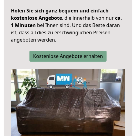
Holen Sie sich ganz bequem und einfach
kostenlose Angebote
, die innerhalb von nur
ca.
1 Minuten
bei Ihnen sind. Und das Beste daran
ist, dass all dies zu erschwinglichen Preisen
angeboten werden.
Kostenlose Angebote erhalten