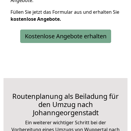
Angebote.
Füllen Sie jetzt das Formular aus und erhalten Sie
kostenlose
Angebote.
Kostenlose Angebote erhalten
Routenplanung als Beiladung für
den Umzug nach
Johanngeorgenstadt
Ein weiterer wichtiger Schritt bei der
Vorbereitung eines Umzugs von Wuppertal nach