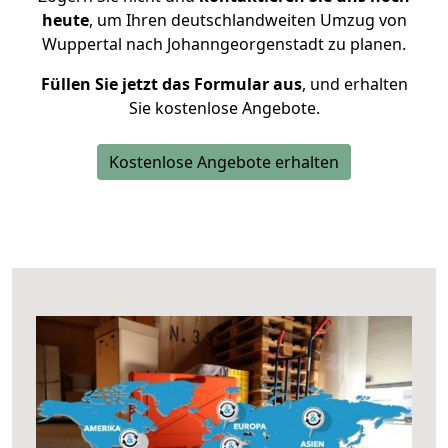
heute
, um Ihren deutschlandweiten Umzug von
Wuppertal nach Johanngeorgenstadt zu planen.
Füllen Sie jetzt das Formular aus
, und erhalten
Sie kostenlose Angebote.
Kostenlose Angebote erhalten