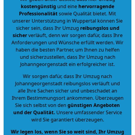
kostengünstig
und eine
hervorragende
Professionalität
sowie Qualität bietet. Mit
unserer Unterstützung in Wuppertal können Sie
sicher sein, dass Ihr Umzug
reibungslos und
sicher
verläuft, denn wir sorgen dafür, dass Ihre
Anforderungen und Wünsche erfüllt werden. Wir
haben die besten Partner, um Ihnen zu helfen
und sicherzustellen, dass Ihr Umzug nach
Johanngeorgenstadt ein erfolgreicher ist.
Wir sorgen dafür, dass Ihr Umzug nach
Johanngeorgenstadt reibungslos verläuft und
alle Ihre Sachen sicher und unbeschadet an
Ihrem Bestimmungsort ankommen. Überzeugen
Sie sich selbst von den
günstigen Angeboten
und der Qualität
.
Unsere umfassender Service
wird Sie garantiert überzeugen.
Wir legen los, wenn Sie so weit sind, Ihr Umzug