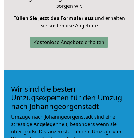
sorgen wir.
Füllen Sie jetzt das Formular aus
und erhalten
Sie kostenlose Angebote
Kostenlose Angebote erhalten
Wir sind die besten
Umzugsexperten für den Umzug
nach Johanngeorgenstadt
Umzüge nach Johanngeorgenstadt sind eine
stressige Angelegenheit, besonders wenn sie
über große Distanzen stattfinden. Umzüge von