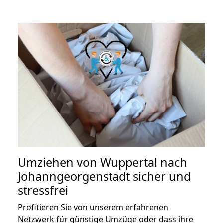
Umziehen von
Wuppertal nach
Johanngeorgenstadt
sicher und
stressfrei
Profitieren Sie von unserem erfahrenen
Netzwerk für günstige Umzüge oder dass ihre