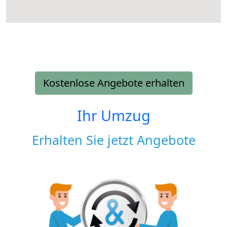
Kostenlose Angebote erhalten
Ihr Umzug
Erhalten Sie jetzt Angebote