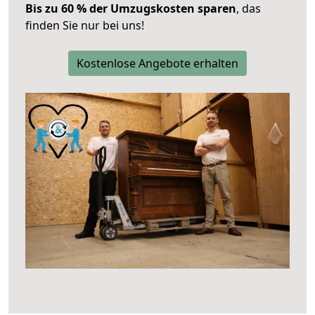
Bis zu 60 % der Umzugskosten sparen
, das
finden Sie nur bei uns!
Kostenlose Angebote erhalten