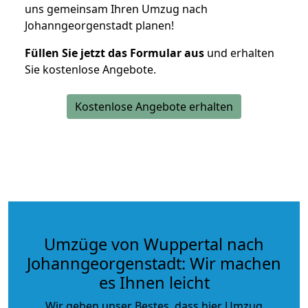
uns gemeinsam Ihren Umzug nach
Johanngeorgenstadt planen!
Füllen Sie jetzt das Formular aus
und erhalten
Sie kostenlose Angebote.
Kostenlose Angebote erhalten
Umzüge von Wuppertal nach
Johanngeorgenstadt: Wir machen
es Ihnen leicht
Wir geben unser Bestes, dass hier Umzug