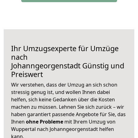
Ihr Umzugsexperte für Umzüge
nach
Johanngeorgenstadt
Günstig und
Preiswert
Wir verstehen, dass der Umzug an sich schon
stressig genug ist, und wollen Ihnen dabei
helfen, sich keine Gedanken über die Kosten
machen zu müssen. Lehnen Sie sich zurück – wir
haben garantiert passende Angebote für Sie, das
Ihnen
ohne Probleme
mit Ihrem Umzug von
Wuppertal nach Johanngeorgenstadt helfen
kann.