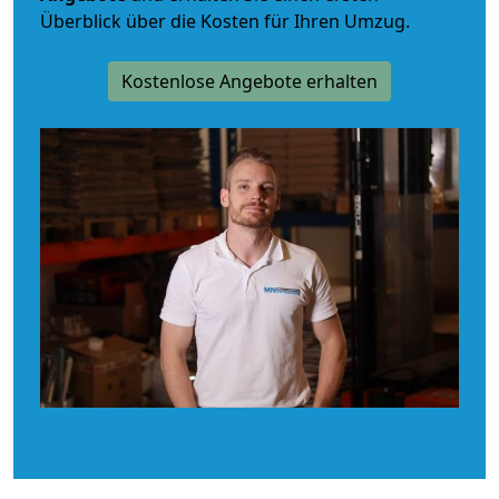
Überblick über die Kosten für Ihren Umzug.
Kostenlose Angebote erhalten