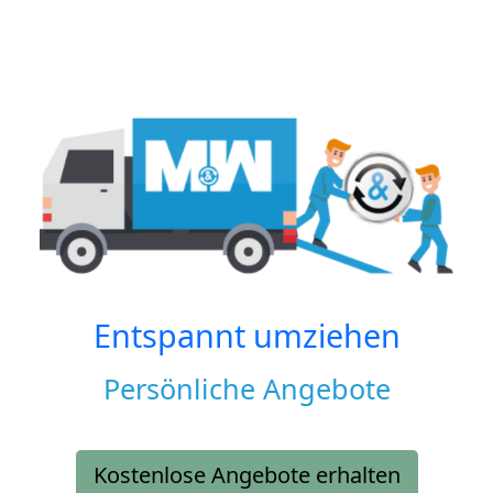
Entspannt umziehen
Persönliche Angebote
Kostenlose Angebote erhalten