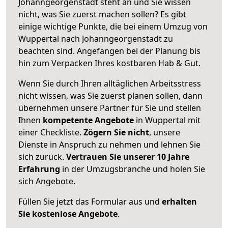
Johanngeorgenstadt steht an und Sie wissen
nicht, was Sie zuerst machen sollen? Es gibt
einige wichtige Punkte, die bei einem Umzug von
Wuppertal nach Johanngeorgenstadt zu
beachten sind.
Angefangen bei der Planung bis
hin zum Verpacken Ihres kostbaren Hab & Gut.
Wenn Sie durch Ihren alltäglichen Arbeitsstress
nicht wissen, was Sie zuerst planen sollen, dann
übernehmen unsere Partner für Sie und stellen
Ihnen
kompetente Angebote
in Wuppertal mit
einer Checkliste.
Zögern Sie nicht
, unsere
Dienste in Anspruch zu nehmen und lehnen Sie
sich zurück.
Vertrauen Sie unserer 10 Jahre
Erfahrung
in der Umzugsbranche und holen Sie
sich Angebote.
Füllen Sie jetzt das Formular aus und
erhalten
Sie kostenlose Angebote
.