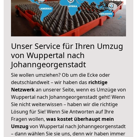
Unser Service für Ihren Umzug
von Wuppertal nach
Johanngeorgenstadt
Sie wollen umziehen? Ob um die Ecke oder
deutschlandweit – wir haben das
richtige
Netzwerk
an unserer Seite, wenn es Umzüge von
Wuppertal nach Johanngeorgenstadt geht! Wenn
Sie nicht weiterwissen – haben wir die richtige
Lösung für Sie! Wenn Sie Antworten auf Ihre
Fragen wollen,
was kostet überhaupt mein
Umzug
von Wuppertal nach Johanngeorgenstadt
– dann wählen Sie sie uns, denn wir haben immer