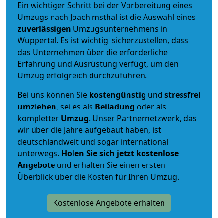
Ein wichtiger Schritt bei der Vorbereitung eines
Umzugs nach Joachimsthal ist die Auswahl eines
zuverlässigen
Umzugsunternehmens in
Wuppertal. Es ist wichtig, sicherzustellen, dass
das Unternehmen über die erforderliche
Erfahrung und Ausrüstung verfügt, um den
Umzug erfolgreich durchzuführen.
Bei uns können Sie
kostengünstig
und
stressfrei
umziehen
, sei es als
Beiladung
oder als
kompletter
Umzug
. Unser Partnernetzwerk, das
wir über die Jahre aufgebaut haben, ist
deutschlandweit und sogar international
unterwegs.
Holen Sie sich jetzt kostenlose
Angebote
und erhalten Sie einen ersten
Überblick über die Kosten für Ihren Umzug.
Kostenlose Angebote erhalten