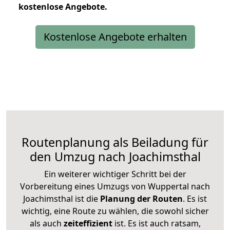
kostenlose
Angebote.
Kostenlose Angebote erhalten
Routenplanung als Beiladung für
den Umzug nach Joachimsthal
Ein weiterer wichtiger Schritt bei der
Vorbereitung eines Umzugs von Wuppertal nach
Joachimsthal ist die
Planung der Routen
. Es ist
wichtig, eine Route zu wählen, die sowohl sicher
als auch
zeiteffizient
ist. Es ist auch ratsam,