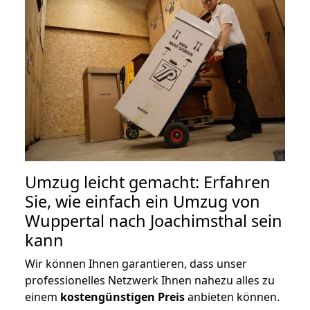
Umzug leicht gemacht: Erfahren
Sie, wie einfach ein Umzug von
Wuppertal nach Joachimsthal sein
kann
Wir können Ihnen garantieren, dass unser
professionelles Netzwerk Ihnen nahezu alles zu
einem
kostengünstigen
Preis
anbieten können.