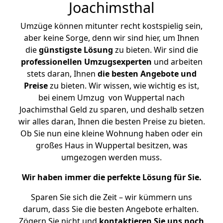
Joachimsthal
Umzüge können mitunter recht kostspielig sein,
aber keine Sorge, denn wir sind hier, um Ihnen
die
günstigste
Lösung
zu bieten. Wir sind die
professionellen Umzugsexperten
und arbeiten
stets daran, Ihnen
die besten Angebote und
Preise
zu bieten. Wir wissen, wie wichtig es ist,
bei einem Umzug von Wuppertal nach
Joachimsthal Geld zu sparen, und deshalb setzen
wir alles daran, Ihnen die besten Preise zu bieten.
Ob Sie nun eine kleine Wohnung haben oder ein
großes Haus in Wuppertal besitzen, was
umgezogen werden muss.
Wir haben immer die perfekte Lösung für Sie.
Sparen Sie sich die Zeit – wir kümmern uns
darum, dass Sie die besten Angebote erhalten.
Zögern Sie nicht und
kontaktieren Sie uns noch