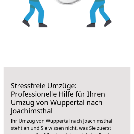
Stressfreie Umzüge:
Professionelle Hilfe für Ihren
Umzug von Wuppertal nach
Joachimsthal
Ihr Umzug von Wuppertal nach Joachimsthal
steht an und Sie wissen nicht, was Sie zuerst