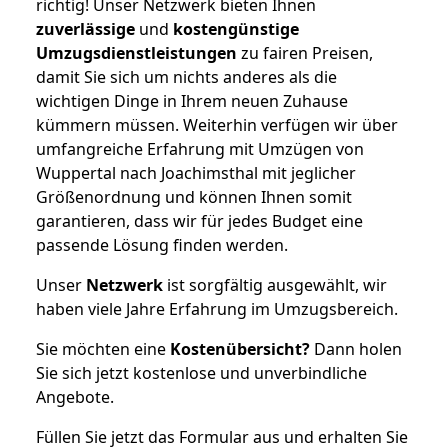
richtig! Unser Netzwerk bieten Ihnen
zuverlässige
und
kostengünstige
Umzugsdienstleistungen
zu fairen Preisen,
damit Sie sich um nichts anderes als die
wichtigen Dinge in Ihrem neuen Zuhause
kümmern müssen. Weiterhin verfügen wir über
umfangreiche Erfahrung mit Umzügen von
Wuppertal nach Joachimsthal mit jeglicher
Größenordnung und können Ihnen somit
garantieren, dass wir für jedes Budget eine
passende Lösung finden werden.
Unser
Netzwerk
ist sorgfältig ausgewählt, wir
haben viele Jahre Erfahrung im Umzugsbereich.
Sie möchten eine
Kostenübersicht?
Dann holen
Sie sich jetzt kostenlose und unverbindliche
Angebote.
Füllen Sie jetzt das Formular aus und erhalten Sie