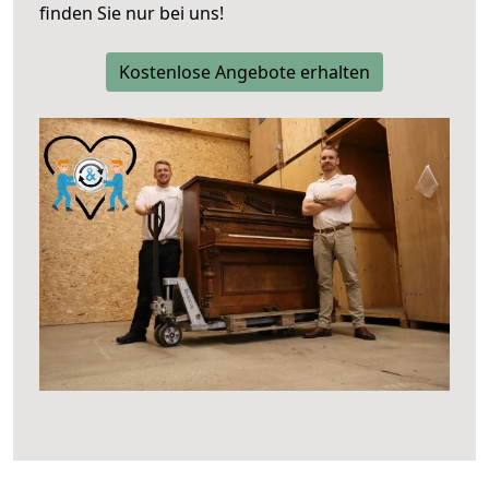
finden Sie nur bei uns!
Kostenlose Angebote erhalten