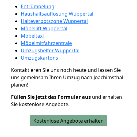
Entrümpelung
Haushaltsauflösung Wuppertal
Halteverbotszone Wuppertal
Möbellift Wuppertal
Möbeltaxi
Möbelmitfahrzentrale
Umzugshelfer Wuppertal
Umzugskartons
Kontaktieren Sie uns noch heute und lassen Sie
uns gemeinsam Ihren Umzug nach Joachimsthal
planen!
Füllen Sie jetzt das Formular aus
und erhalten
Sie kostenlose Angebote.
Kostenlose Angebote erhalten