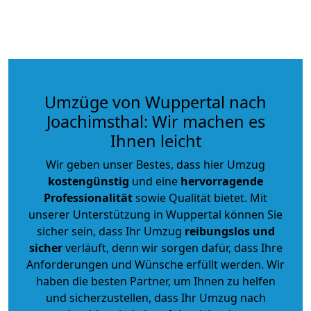
Umzüge von Wuppertal nach
Joachimsthal: Wir machen es
Ihnen leicht
Wir geben unser Bestes, dass hier Umzug
kostengünstig
und eine
hervorragende
Professionalität
sowie Qualität bietet. Mit
unserer Unterstützung in Wuppertal können Sie
sicher sein, dass Ihr Umzug
reibungslos und
sicher
verläuft, denn wir sorgen dafür, dass Ihre
Anforderungen und Wünsche erfüllt werden. Wir
haben die besten Partner, um Ihnen zu helfen
und sicherzustellen, dass Ihr Umzug nach