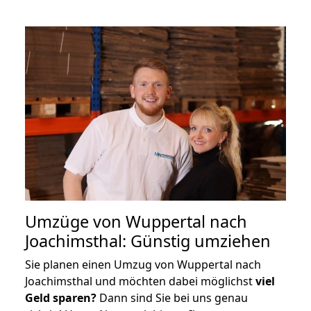
Umzüge von Wuppertal nach
Joachimsthal: Günstig umziehen
Sie planen einen Umzug von Wuppertal nach
Joachimsthal und möchten dabei möglichst
viel
Geld sparen?
Dann sind Sie bei uns genau