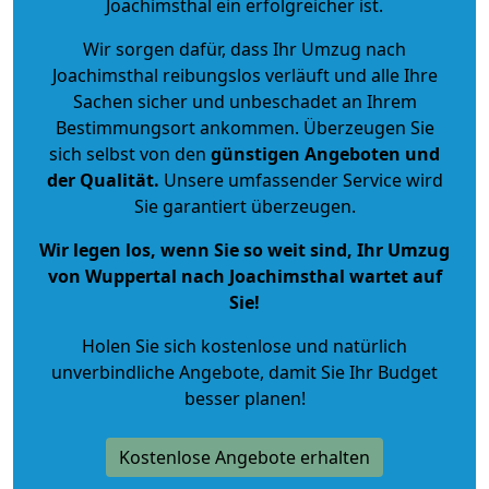
Joachimsthal ein erfolgreicher ist.
Wir sorgen dafür, dass Ihr Umzug nach
Joachimsthal reibungslos verläuft und alle Ihre
Sachen sicher und unbeschadet an Ihrem
Bestimmungsort ankommen. Überzeugen Sie
sich selbst von den
günstigen Angeboten und
der Qualität
.
Unsere umfassender Service wird
Sie garantiert überzeugen.
Wir legen los, wenn Sie so weit sind, Ihr Umzug
von Wuppertal nach Joachimsthal wartet auf
Sie!
Holen Sie sich kostenlose und natürlich
unverbindliche Angebote
, damit Sie Ihr Budget
besser planen!
Kostenlose Angebote erhalten