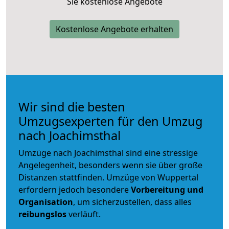
Sie kostenlose Angebote
Kostenlose Angebote erhalten
Wir sind die besten
Umzugsexperten für den Umzug
nach Joachimsthal
Umzüge nach Joachimsthal sind eine stressige
Angelegenheit, besonders wenn sie über große
Distanzen stattfinden. Umzüge von Wuppertal
erfordern jedoch besondere
Vorbereitung und
Organisation
, um sicherzustellen, dass alles
reibungslos
verläuft.