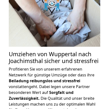
Umziehen von
Wuppertal nach
Joachimsthal
sicher und stressfrei
Profitieren Sie von unserem erfahrenen
Netzwerk für günstige Umzüge oder dass ihre
Beiladung reibungslos und stressfrei
vonstattengeht. Dabei legen unsere Partner
besonderen Wert auf
Sorgfalt und
Zuverlässigkeit.
Die Qualität und unser breite
Leistungen machen uns zu der optimalen Wahl