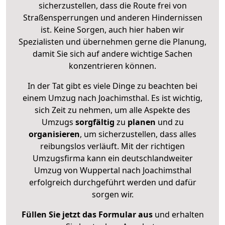
sicherzustellen, dass die Route frei von
Straßensperrungen und anderen Hindernissen
ist. Keine Sorgen, auch hier haben wir
Spezialisten und übernehmen gerne die Planung,
damit Sie sich auf andere wichtige Sachen
konzentrieren können.
In der Tat gibt es viele Dinge zu beachten bei
einem Umzug nach Joachimsthal. Es ist wichtig,
sich Zeit zu nehmen, um alle Aspekte des
Umzugs
sorgfältig
zu
planen
und zu
organisieren
, um sicherzustellen, dass alles
reibungslos verläuft. Mit der richtigen
Umzugsfirma kann ein deutschlandweiter
Umzug von Wuppertal nach Joachimsthal
erfolgreich durchgeführt werden und dafür
sorgen wir.
Füllen Sie jetzt das Formular aus
und erhalten