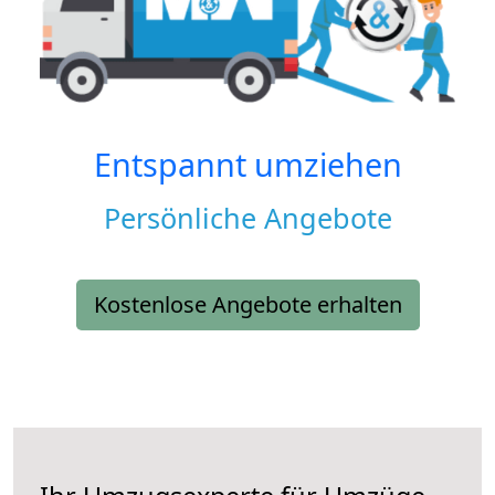
Entspannt umziehen
Persönliche Angebote
Kostenlose Angebote erhalten