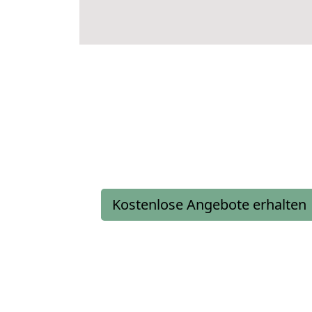
Kostenlose Angebote erhalten