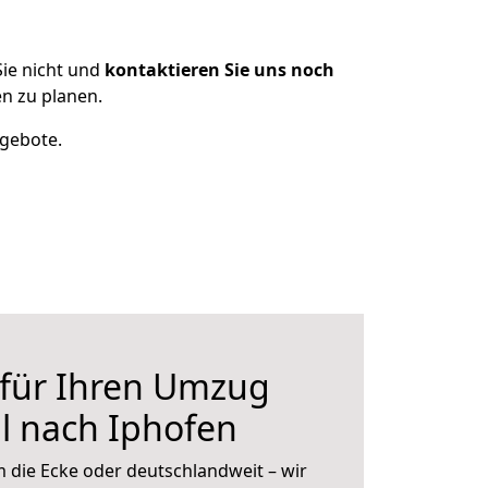
ie nicht und
kontaktieren Sie uns noch
n zu planen.
ngebote.
 für Ihren Umzug
l nach Iphofen
 die Ecke oder deutschlandweit – wir