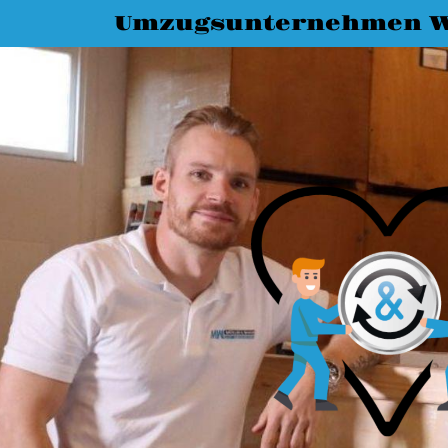
Umzugsunternehmen W