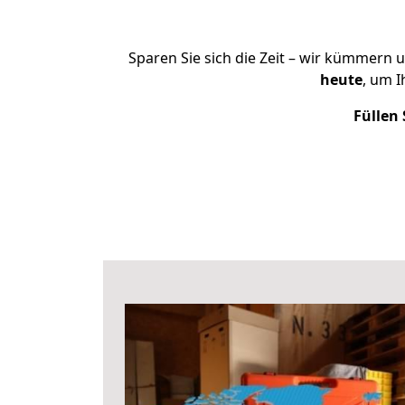
Sparen Sie sich die Zeit – wir kümmern 
heute
, um 
Füllen 