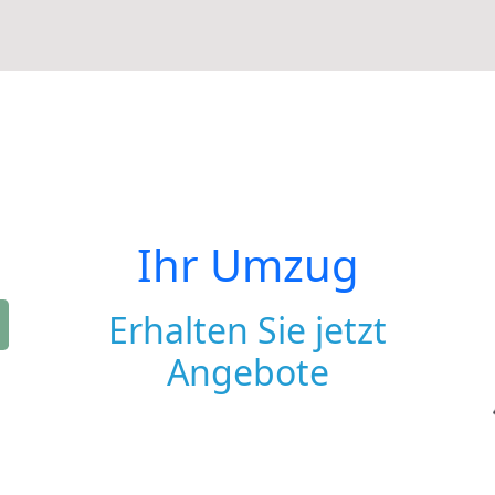
Ihr Umzug
Erhalten Sie jetzt
Angebote