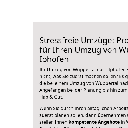
Stressfreie Umzüge: Pro
für Ihren Umzug von W
Iphofen
Ihr Umzug von Wuppertal nach Iphofen s
nicht, was Sie zuerst machen sollen? Es g
die bei einem Umzug von Wuppertal nach
Angefangen bei der Planung bis hin zum
Hab & Gut.
Wenn Sie durch Ihren alltäglichen Arbeits
zuerst planen sollen, dann übernehmen 
stellen Ihnen
kompetente Angebote
in 