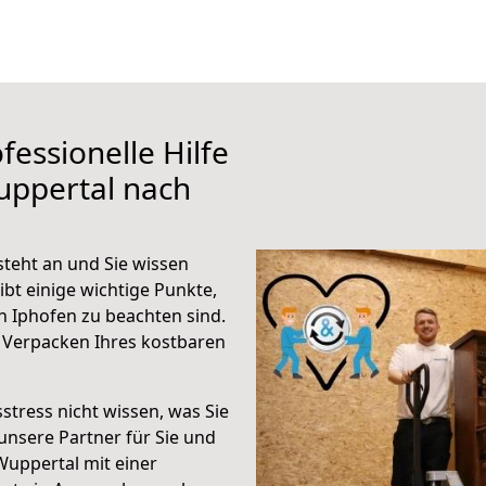
fessionelle Hilfe
uppertal nach
teht an und Sie wissen
ibt einige wichtige Punkte,
 Iphofen zu beachten sind.
 Verpacken Ihres kostbaren
stress nicht wissen, was Sie
unsere Partner für Sie und
Wuppertal mit einer