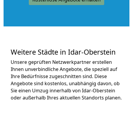
Weitere Städte in Idar-Oberstein
Unsere geprüften Netzwerkpartner erstellen
Ihnen unverbindliche Angebote, die speziell auf
Ihre Bedürfnisse zugeschnitten sind. Diese
Angebote sind kostenlos, unabhängig davon, ob
Sie einen Umzug innerhalb von Idar-Oberstein
oder außerhalb Ihres aktuellen Standorts planen.