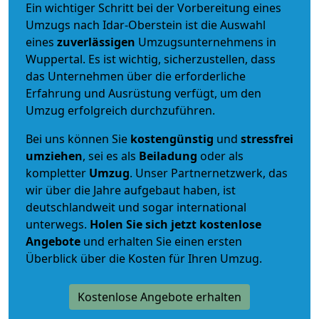
Ein wichtiger Schritt bei der Vorbereitung eines
Umzugs nach Idar-Oberstein ist die Auswahl
eines
zuverlässigen
Umzugsunternehmens in
Wuppertal. Es ist wichtig, sicherzustellen, dass
das Unternehmen über die erforderliche
Erfahrung und Ausrüstung verfügt, um den
Umzug erfolgreich durchzuführen.
Bei uns können Sie
kostengünstig
und
stressfrei
umziehen
, sei es als
Beiladung
oder als
kompletter
Umzug
. Unser Partnernetzwerk, das
wir über die Jahre aufgebaut haben, ist
deutschlandweit und sogar international
unterwegs.
Holen Sie sich jetzt kostenlose
Angebote
und erhalten Sie einen ersten
Überblick über die Kosten für Ihren Umzug.
Kostenlose Angebote erhalten