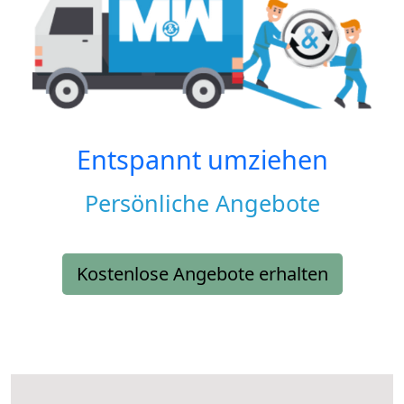
Entspannt umziehen
Persönliche Angebote
Kostenlose Angebote erhalten