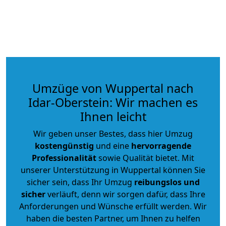
Umzüge von Wuppertal nach
Idar-Oberstein: Wir machen es
Ihnen leicht
Wir geben unser Bestes, dass hier Umzug
kostengünstig
und eine
hervorragende
Professionalität
sowie Qualität bietet. Mit
unserer Unterstützung in Wuppertal können Sie
sicher sein, dass Ihr Umzug
reibungslos und
sicher
verläuft, denn wir sorgen dafür, dass Ihre
Anforderungen und Wünsche erfüllt werden. Wir
haben die besten Partner, um Ihnen zu helfen