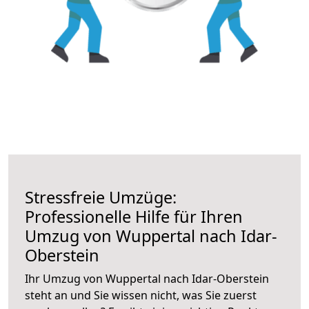
Stressfreie Umzüge:
Professionelle Hilfe für Ihren
Umzug von Wuppertal nach Idar-
Oberstein
Ihr Umzug von Wuppertal nach Idar-Oberstein
steht an und Sie wissen nicht, was Sie zuerst