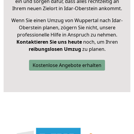
ein und sorgen dafür, dass alles rechtzeitig an
Ihrem neuen Zielort in Idar-Oberstein ankommt.
Wenn Sie einen Umzug von Wuppertal nach Idar-
Oberstein planen, zögern Sie nicht, unsere
professionelle Hilfe in Anspruch zu nehmen.
Kontaktieren Sie uns heute
noch, um Ihren
reibungslosen Umzug
zu planen.
Kostenlose Angebote erhalten