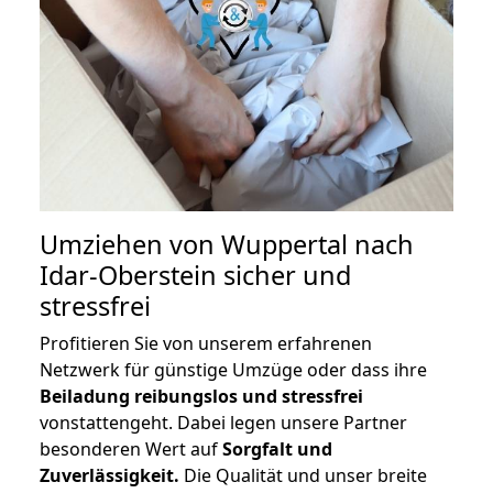
Umziehen von
Wuppertal nach
Idar-Oberstein
sicher und
stressfrei
Profitieren Sie von unserem erfahrenen
Netzwerk für günstige Umzüge oder dass ihre
Beiladung reibungslos und stressfrei
vonstattengeht. Dabei legen unsere Partner
besonderen Wert auf
Sorgfalt und
Zuverlässigkeit.
Die Qualität und unser breite