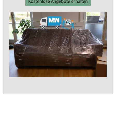
Kostenlose Angebote erhalten