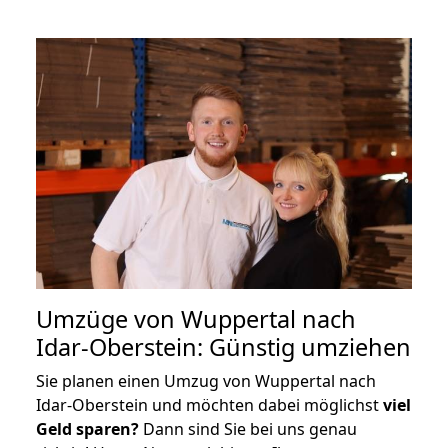
Umzüge von Wuppertal nach
Idar-Oberstein: Günstig umziehen
Sie planen einen Umzug von Wuppertal nach
Idar-Oberstein und möchten dabei möglichst
viel
Geld sparen?
Dann sind Sie bei uns genau