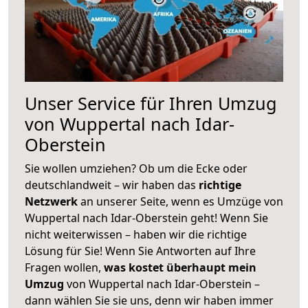
Unser Service für Ihren Umzug
von Wuppertal nach Idar-
Oberstein
Sie wollen umziehen? Ob um die Ecke oder
deutschlandweit – wir haben das
richtige
Netzwerk
an unserer Seite, wenn es Umzüge von
Wuppertal nach Idar-Oberstein geht! Wenn Sie
nicht weiterwissen – haben wir die richtige
Lösung für Sie! Wenn Sie Antworten auf Ihre
Fragen wollen,
was kostet überhaupt mein
Umzug
von Wuppertal nach Idar-Oberstein –
dann wählen Sie sie uns, denn wir haben immer