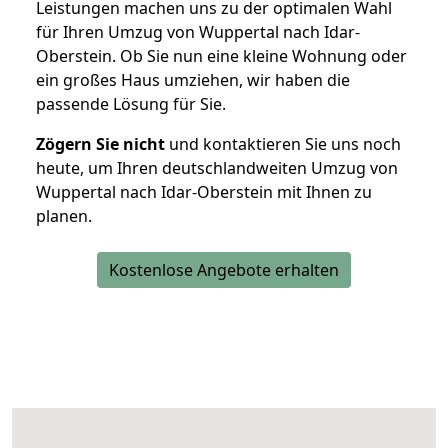
Leistungen machen uns zu der optimalen Wahl
für Ihren Umzug von Wuppertal nach Idar-
Oberstein. Ob Sie nun eine kleine Wohnung oder
ein großes Haus umziehen, wir haben die
passende Lösung für Sie.
Zögern Sie nicht
und kontaktieren Sie uns noch
heute, um Ihren deutschlandweiten Umzug von
Wuppertal nach Idar-Oberstein mit Ihnen zu
planen.
Kostenlose Angebote erhalten