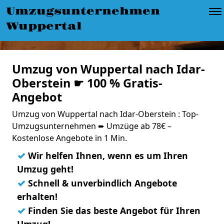
Umzugsunternehmen
Wuppertal
Umzug von Wuppertal nach Idar-
Oberstein ☛ 100 % Gratis-
Angebot
Umzug von Wuppertal nach Idar-Oberstein : Top-
Umzugsunternehmen ➨ Umzüge ab 78€ –
Kostenlose Angebote in 1 Min.
✓
Wir helfen Ihnen, wenn es um Ihren
Umzug geht!
✓
Schnell & unverbindlich Angebote
erhalten!
✓
Finden Sie das beste Angebot für Ihren