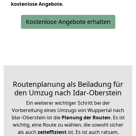
kostenlose
Angebote.
Kostenlose Angebote erhalten
Routenplanung als Beiladung für
den Umzug nach Idar-Oberstein
Ein weiterer wichtiger Schritt bei der
Vorbereitung eines Umzugs von Wuppertal nach
Idar-Oberstein ist die
Planung der Routen
. Es ist
wichtig, eine Route zu wählen, die sowohl sicher
als auch
zeiteffizient
ist. Es ist auch ratsam,