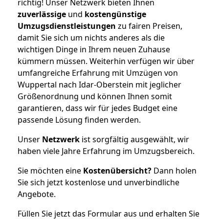
richtig! Unser Netzwerk bieten Ihnen
zuverlässige
und
kostengünstige
Umzugsdienstleistungen
zu fairen Preisen,
damit Sie sich um nichts anderes als die
wichtigen Dinge in Ihrem neuen Zuhause
kümmern müssen. Weiterhin verfügen wir über
umfangreiche Erfahrung mit Umzügen von
Wuppertal nach Idar-Oberstein mit jeglicher
Größenordnung und können Ihnen somit
garantieren, dass wir für jedes Budget eine
passende Lösung finden werden.
Unser
Netzwerk
ist sorgfältig ausgewählt, wir
haben viele Jahre Erfahrung im Umzugsbereich.
Sie möchten eine
Kostenübersicht?
Dann holen
Sie sich jetzt kostenlose und unverbindliche
Angebote.
Füllen Sie jetzt das Formular aus und erhalten Sie