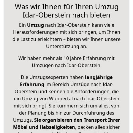
Was wir Ihnen für Ihren Umzug
Idar-Oberstein nach bieten
Ein
Umzug
nach Idar-Oberstein kann viele
Herausforderungen mit sich bringen, um Ihnen
die Last zu erleichtern – bieten wir Ihnen unsere
Unterstützung an.
Wir haben mehr als 10 Jahre Erfahrung mit
Umzügen nach
Idar-Oberstein
.
Die Umzugsexperten haben
langjährige
Erfahrung
im Bereich Umzüge nach Idar-
Oberstein und kennen die Anforderungen, die
ein Umzug von Wuppertal nach Idar-Oberstein
mit sich bringt. Sie kümmern sich um alles, von
der Planung bis hin zur Durchführung des
Umzugs.
Sie organisieren den Transport Ihrer
Möbel und Habseligkeiten
, packen alles sicher