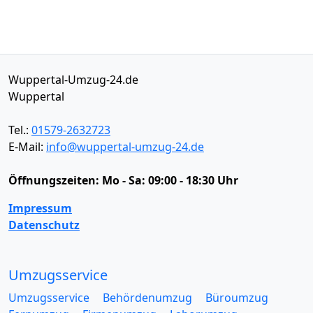
Wuppertal-Umzug-24.de
Wuppertal
Tel.:
01579-2632723
E-Mail:
info@wuppertal-umzug-24.de
Öffnungszeiten:
Mo - Sa: 09:00 - 18:30 Uhr
Impressum
Datenschutz
Umzugsservice
Umzugsservice
Behördenumzug
Büroumzug