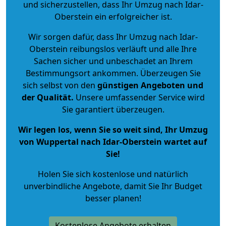
und sicherzustellen, dass Ihr Umzug nach Idar-
Oberstein ein erfolgreicher ist.
Wir sorgen dafür, dass Ihr Umzug nach Idar-
Oberstein reibungslos verläuft und alle Ihre
Sachen sicher und unbeschadet an Ihrem
Bestimmungsort ankommen. Überzeugen Sie
sich selbst von den
günstigen Angeboten und
der Qualität
.
Unsere umfassender Service wird
Sie garantiert überzeugen.
Wir legen los, wenn Sie so weit sind, Ihr Umzug
von Wuppertal nach Idar-Oberstein wartet auf
Sie!
Holen Sie sich kostenlose und natürlich
unverbindliche Angebote
, damit Sie Ihr Budget
besser planen!
Kostenlose Angebote erhalten