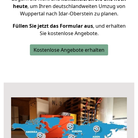
heute
, um Ihren deutschlandweiten Umzug von
Wuppertal nach Idar-Oberstein zu planen.
Füllen Sie jetzt das Formular aus
, und erhalten
Sie kostenlose Angebote.
Kostenlose Angebote erhalten