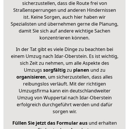
sicherzustellen, dass die Route frei von
Straßensperrungen und anderen Hindernissen
ist. Keine Sorgen, auch hier haben wir
Spezialisten und übernehmen gerne die Planung,
damit Sie sich auf andere wichtige Sachen
konzentrieren können.
In der Tat gibt es viele Dinge zu beachten bei
einem Umzug nach Idar-Oberstein. Es ist wichtig,
sich Zeit zu nehmen, um alle Aspekte des
Umzugs
sorgfältig
zu
planen
und zu
organisieren
, um sicherzustellen, dass alles
reibungslos verläuft. Mit der richtigen
Umzugsfirma kann ein deutschlandweiter
Umzug von Wuppertal nach Idar-Oberstein
erfolgreich durchgeführt werden und dafür
sorgen wir.
Füllen Sie jetzt das Formular aus
und erhalten