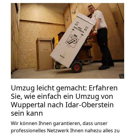
Umzug leicht gemacht: Erfahren
Sie, wie einfach ein Umzug von
Wuppertal nach Idar-Oberstein
sein kann
Wir können Ihnen garantieren, dass unser
professionelles Netzwerk Ihnen nahezu alles zu