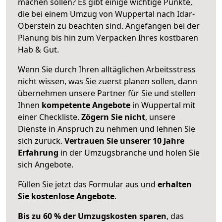
machen sollen? Es gibt einige wichtige Punkte,
die bei einem Umzug von Wuppertal nach Idar-
Oberstein zu beachten sind.
Angefangen bei der
Planung bis hin zum Verpacken Ihres kostbaren
Hab & Gut.
Wenn Sie durch Ihren alltäglichen Arbeitsstress
nicht wissen, was Sie zuerst planen sollen, dann
übernehmen unsere Partner für Sie und stellen
Ihnen
kompetente Angebote
in Wuppertal mit
einer Checkliste.
Zögern Sie nicht
, unsere
Dienste in Anspruch zu nehmen und lehnen Sie
sich zurück.
Vertrauen Sie unserer 10 Jahre
Erfahrung
in der Umzugsbranche und holen Sie
sich Angebote.
Füllen Sie jetzt das Formular aus und
erhalten
Sie kostenlose Angebote
.
Bis zu 60 % der Umzugskosten sparen
, das