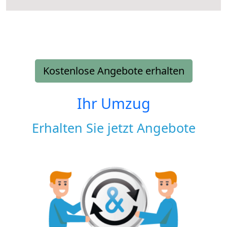
Kostenlose Angebote erhalten
Ihr Umzug
Erhalten Sie jetzt Angebote