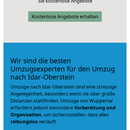
Sie kostenlose Angebote
Kostenlose Angebote erhalten
Wir sind die besten
Umzugsexperten für den Umzug
nach Idar-Oberstein
Umzüge nach Idar-Oberstein sind eine stressige
Angelegenheit, besonders wenn sie über große
Distanzen stattfinden. Umzüge von Wuppertal
erfordern jedoch besondere
Vorbereitung und
Organisation
, um sicherzustellen, dass alles
reibungslos
verläuft.