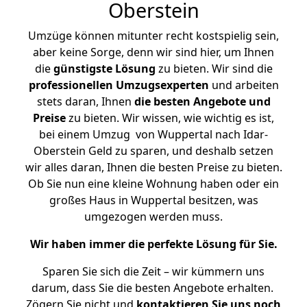
Oberstein
Umzüge können mitunter recht kostspielig sein,
aber keine Sorge, denn wir sind hier, um Ihnen
die
günstigste
Lösung
zu bieten. Wir sind die
professionellen Umzugsexperten
und arbeiten
stets daran, Ihnen
die besten Angebote und
Preise
zu bieten. Wir wissen, wie wichtig es ist,
bei einem Umzug von Wuppertal nach Idar-
Oberstein Geld zu sparen, und deshalb setzen
wir alles daran, Ihnen die besten Preise zu bieten.
Ob Sie nun eine kleine Wohnung haben oder ein
großes Haus in Wuppertal besitzen, was
umgezogen werden muss.
Wir haben immer die perfekte Lösung für Sie.
Sparen Sie sich die Zeit – wir kümmern uns
darum, dass Sie die besten Angebote erhalten.
Zögern Sie nicht und
kontaktieren Sie uns noch