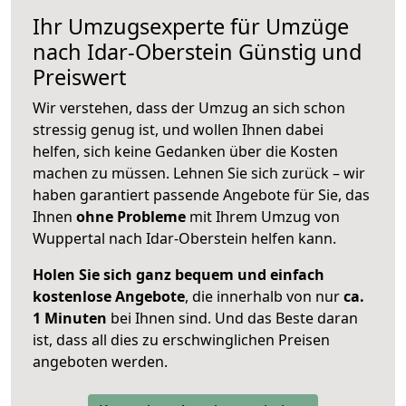
Ihr Umzugsexperte für Umzüge
nach
Idar-Oberstein
Günstig und
Preiswert
Wir verstehen, dass der Umzug an sich schon
stressig genug ist, und wollen Ihnen dabei
helfen, sich keine Gedanken über die Kosten
machen zu müssen. Lehnen Sie sich zurück – wir
haben garantiert passende Angebote für Sie, das
Ihnen
ohne Probleme
mit Ihrem Umzug von
Wuppertal nach Idar-Oberstein helfen kann.
Holen Sie sich ganz bequem und einfach
kostenlose Angebote
, die innerhalb von nur
ca.
1 Minuten
bei Ihnen sind. Und das Beste daran
ist, dass all dies zu erschwinglichen Preisen
angeboten werden.