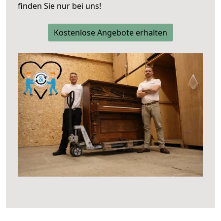
finden Sie nur bei uns!
Kostenlose Angebote erhalten