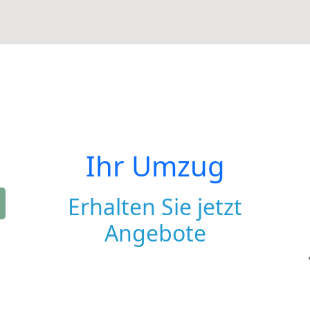
Ihr Umzug
Erhalten Sie jetzt
Angebote