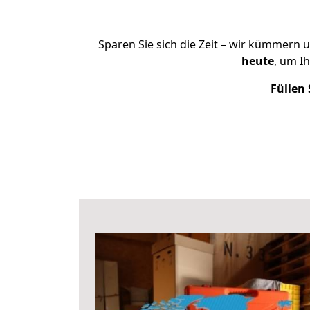
Sparen Sie sich die Zeit – wir kümmern 
heute
, um I
Füllen 