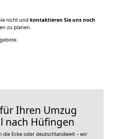
ie nicht und
kontaktieren Sie uns noch
en zu planen.
ngebote.
 für Ihren Umzug
l nach Hüfingen
 die Ecke oder deutschlandweit – wir