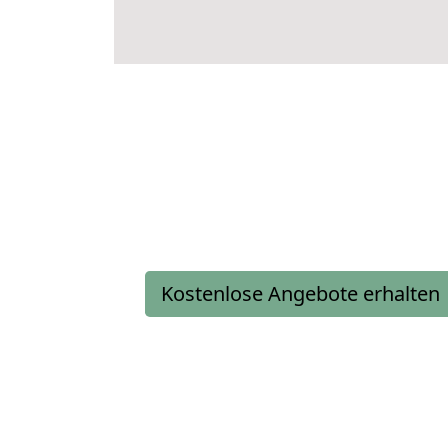
Kostenlose Angebote erhalten