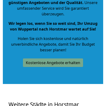
günstigen Angeboten und der Qualität
.
Unsere
umfassender Service wird Sie garantiert
überzeugen.
Wir legen los, wenn Sie so weit sind, Ihr Umzug
von Wuppertal nach Horstmar wartet auf Sie!
Holen Sie sich kostenlose und natürlich
unverbindliche Angebote
, damit Sie Ihr Budget
besser planen!
Kostenlose Angebote erhalten
Weitere Städte in Horstmar