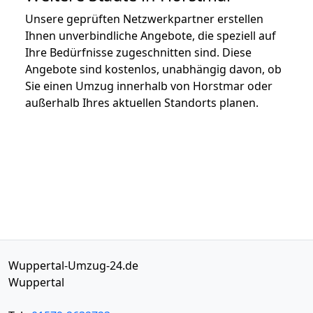
Unsere geprüften Netzwerkpartner erstellen
Ihnen unverbindliche Angebote, die speziell auf
Ihre Bedürfnisse zugeschnitten sind. Diese
Angebote sind kostenlos, unabhängig davon, ob
Sie einen Umzug innerhalb von Horstmar oder
außerhalb Ihres aktuellen Standorts planen.
Wuppertal-Umzug-24.de
Wuppertal