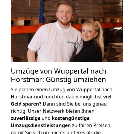
Umzüge von Wuppertal nach
Horstmar: Günstig umziehen
Sie planen einen Umzug von Wuppertal nach
Horstmar und möchten dabei möglichst
viel
Geld sparen?
Dann sind Sie bei uns genau
richtig! Unser Netzwerk bieten Ihnen
zuverlässige
und
kostengünstige
Umzugsdienstleistungen
zu fairen Preisen,
damit Sie sich um nichts anderes als die