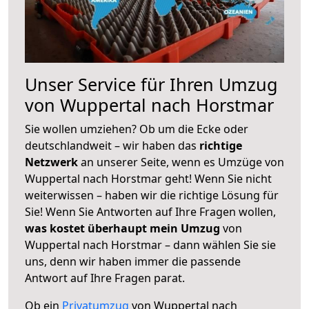
Unser Service für Ihren Umzug
von Wuppertal nach Horstmar
Sie wollen umziehen? Ob um die Ecke oder
deutschlandweit – wir haben das
richtige
Netzwerk
an unserer Seite, wenn es Umzüge von
Wuppertal nach Horstmar geht! Wenn Sie nicht
weiterwissen – haben wir die richtige Lösung für
Sie! Wenn Sie Antworten auf Ihre Fragen wollen,
was kostet überhaupt mein Umzug
von
Wuppertal nach Horstmar – dann wählen Sie sie
uns, denn wir haben immer die passende
Antwort auf Ihre Fragen parat.
Ob ein
Privatumzug
von Wuppertal nach