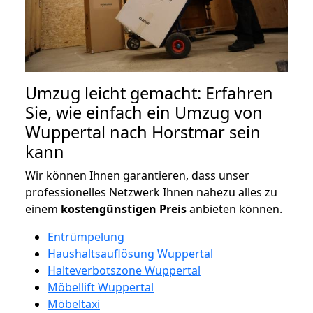
Umzug leicht gemacht: Erfahren
Sie, wie einfach ein Umzug von
Wuppertal nach Horstmar sein
kann
Wir können Ihnen garantieren, dass unser
professionelles Netzwerk Ihnen nahezu alles zu
einem
kostengünstigen
Preis
anbieten können.
Entrümpelung
Haushaltsauflösung Wuppertal
Halteverbotszone Wuppertal
Möbellift Wuppertal
Möbeltaxi