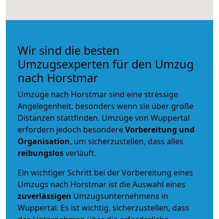
Wir sind die besten
Umzugsexperten für den Umzug
nach Horstmar
Umzüge nach Horstmar sind eine stressige
Angelegenheit, besonders wenn sie über große
Distanzen stattfinden. Umzüge von Wuppertal
erfordern jedoch besondere
Vorbereitung und
Organisation
, um sicherzustellen, dass alles
reibungslos
verläuft.
Ein wichtiger Schritt bei der Vorbereitung eines
Umzugs nach Horstmar ist die Auswahl eines
zuverlässigen
Umzugsunternehmens in
Wuppertal. Es ist wichtig, sicherzustellen, dass