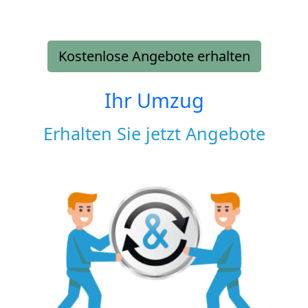
Kostenlose Angebote erhalten
Ihr Umzug
Erhalten Sie jetzt Angebote