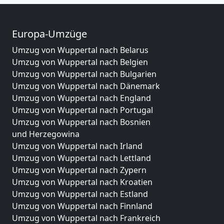
Europa-Umzüge
Umzug von Wuppertal nach Belarus
Umzug von Wuppertal nach Belgien
Umzug von Wuppertal nach Bulgarien
Umzug von Wuppertal nach Dänemark
Umzug von Wuppertal nach England
Umzug von Wuppertal nach Portugal
Umzug von Wuppertal nach Bosnien
und Herzegowina
Umzug von Wuppertal nach Irland
Umzug von Wuppertal nach Lettland
Umzug von Wuppertal nach Zypern
Umzug von Wuppertal nach Kroatien
Umzug von Wuppertal nach Estland
Umzug von Wuppertal nach Finnland
Umzug von Wuppertal nach Frankreich