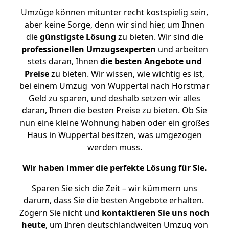
Umzüge können mitunter recht kostspielig sein,
aber keine Sorge, denn wir sind hier, um Ihnen
die
günstigste
Lösung
zu bieten. Wir sind die
professionellen Umzugsexperten
und arbeiten
stets daran, Ihnen
die besten Angebote und
Preise
zu bieten. Wir wissen, wie wichtig es ist,
bei einem Umzug von Wuppertal nach Horstmar
Geld zu sparen, und deshalb setzen wir alles
daran, Ihnen die besten Preise zu bieten. Ob Sie
nun eine kleine Wohnung haben oder ein großes
Haus in Wuppertal besitzen, was umgezogen
werden muss.
Wir haben immer die perfekte Lösung für Sie.
Sparen Sie sich die Zeit – wir kümmern uns
darum, dass Sie die besten Angebote erhalten.
Zögern Sie nicht und
kontaktieren Sie uns noch
heute
, um Ihren deutschlandweiten Umzug von