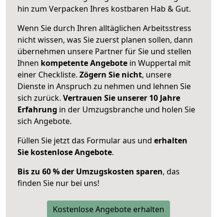
hin zum Verpacken Ihres kostbaren Hab & Gut.
Wenn Sie durch Ihren alltäglichen Arbeitsstress
nicht wissen, was Sie zuerst planen sollen, dann
übernehmen unsere Partner für Sie und stellen
Ihnen
kompetente Angebote
in Wuppertal mit
einer Checkliste.
Zögern Sie nicht
, unsere
Dienste in Anspruch zu nehmen und lehnen Sie
sich zurück.
Vertrauen Sie unserer 10 Jahre
Erfahrung
in der Umzugsbranche und holen Sie
sich Angebote.
Füllen Sie jetzt das Formular aus und
erhalten
Sie kostenlose Angebote
.
Bis zu 60 % der Umzugskosten sparen
, das
finden Sie nur bei uns!
Kostenlose Angebote erhalten