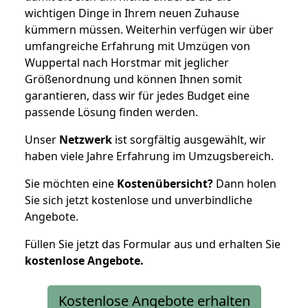
wichtigen Dinge in Ihrem neuen Zuhause
kümmern müssen. Weiterhin verfügen wir über
umfangreiche Erfahrung mit Umzügen von
Wuppertal nach Horstmar mit jeglicher
Größenordnung und können Ihnen somit
garantieren, dass wir für jedes Budget eine
passende Lösung finden werden.
Unser
Netzwerk
ist sorgfältig ausgewählt, wir
haben viele Jahre Erfahrung im Umzugsbereich.
Sie möchten eine
Kostenübersicht?
Dann holen
Sie sich jetzt kostenlose und unverbindliche
Angebote.
Füllen Sie jetzt das Formular aus und erhalten Sie
kostenlose
Angebote.
Kostenlose Angebote erhalten