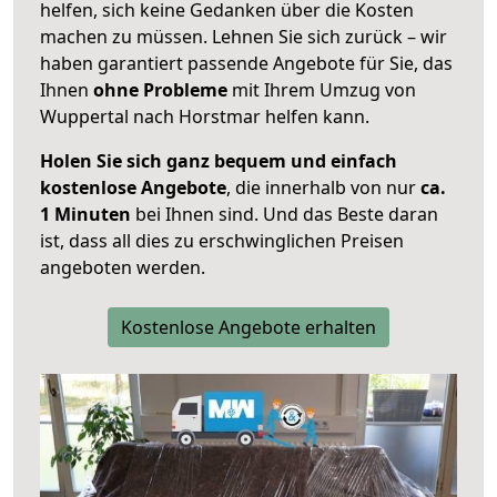
helfen, sich keine Gedanken über die Kosten
machen zu müssen. Lehnen Sie sich zurück – wir
haben garantiert passende Angebote für Sie, das
Ihnen
ohne Probleme
mit Ihrem Umzug von
Wuppertal nach Horstmar helfen kann.
Holen Sie sich ganz bequem und einfach
kostenlose Angebote
, die innerhalb von nur
ca.
1 Minuten
bei Ihnen sind. Und das Beste daran
ist, dass all dies zu erschwinglichen Preisen
angeboten werden.
Kostenlose Angebote erhalten