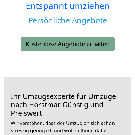
Entspannt umziehen
Persönliche Angebote
Kostenlose Angebote erhalten
Ihr Umzugsexperte für Umzüge
nach
Horstmar
Günstig und
Preiswert
Wir verstehen, dass der Umzug an sich schon
stressig genug ist, und wollen Ihnen dabei