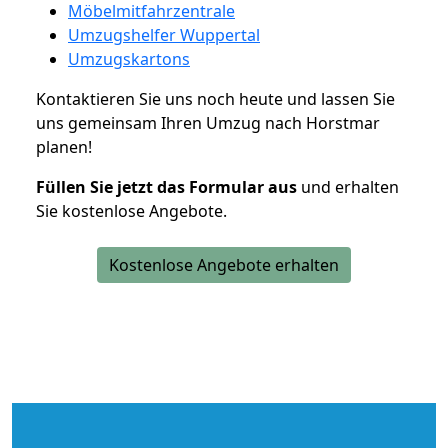
Möbelmitfahrzentrale
Umzugshelfer Wuppertal
Umzugskartons
Kontaktieren Sie uns noch heute und lassen Sie
uns gemeinsam Ihren Umzug nach Horstmar
planen!
Füllen Sie jetzt das Formular aus
und erhalten
Sie kostenlose Angebote.
Kostenlose Angebote erhalten