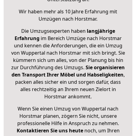
Wir haben mehr als 10 Jahre Erfahrung mit
Umzügen nach
Horstmar
.
Die Umzugsexperten haben
langjährige
Erfahrung
im Bereich Umzüge nach Horstmar
und kennen die Anforderungen, die ein Umzug
von Wuppertal nach Horstmar mit sich bringt. Sie
kümmern sich um alles, von der Planung bis hin
zur Durchführung des Umzugs.
Sie organisieren
den Transport Ihrer Möbel und Habseligkeiten
,
packen alles sicher ein und sorgen dafür, dass
alles rechtzeitig an Ihrem neuen Zielort in
Horstmar ankommt.
Wenn Sie einen Umzug von Wuppertal nach
Horstmar planen, zögern Sie nicht, unsere
professionelle Hilfe in Anspruch zu nehmen.
Kontaktieren Sie uns heute
noch, um Ihren