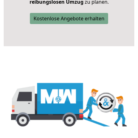
reibungslosen Umzug
zu planen.
Kostenlose Angebote erhalten