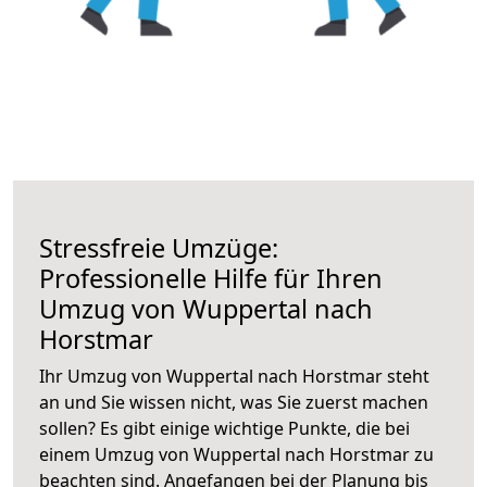
Stressfreie Umzüge:
Professionelle Hilfe für Ihren
Umzug von Wuppertal nach
Horstmar
Ihr Umzug von Wuppertal nach Horstmar steht
an und Sie wissen nicht, was Sie zuerst machen
sollen? Es gibt einige wichtige Punkte, die bei
einem Umzug von Wuppertal nach Horstmar zu
beachten sind.
Angefangen bei der Planung bis