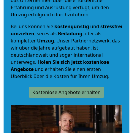
das Unternehmen über die erforderliche
Erfahrung und Ausrüstung verfügt, um den
Umzug erfolgreich durchzuführen.
Bei uns können Sie
kostengünstig
und
stressfrei
umziehen
, sei es als
Beiladung
oder als
kompletter
Umzug
. Unser Partnernetzwerk, das
wir über die Jahre aufgebaut haben, ist
deutschlandweit und sogar international
unterwegs.
Holen Sie sich jetzt kostenlose
Angebote
und erhalten Sie einen ersten
Überblick über die Kosten für Ihren Umzug.
Kostenlose Angebote erhalten