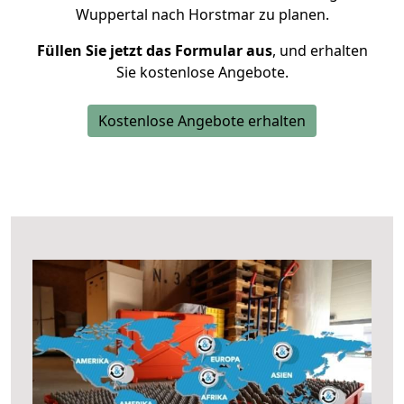
Wuppertal nach Horstmar zu planen.
Füllen Sie jetzt das Formular aus
, und erhalten
Sie kostenlose Angebote.
Kostenlose Angebote erhalten