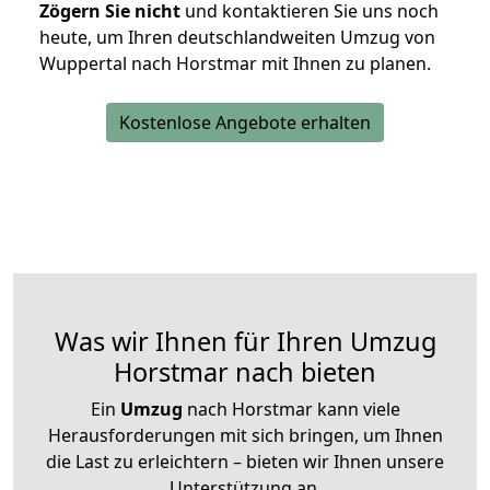
Zögern Sie nicht
und kontaktieren Sie uns noch
heute, um Ihren deutschlandweiten Umzug von
Wuppertal nach Horstmar mit Ihnen zu planen.
Kostenlose Angebote erhalten
Was wir Ihnen für Ihren Umzug
Horstmar nach bieten
Ein
Umzug
nach Horstmar kann viele
Herausforderungen mit sich bringen, um Ihnen
die Last zu erleichtern – bieten wir Ihnen unsere
Unterstützung an.