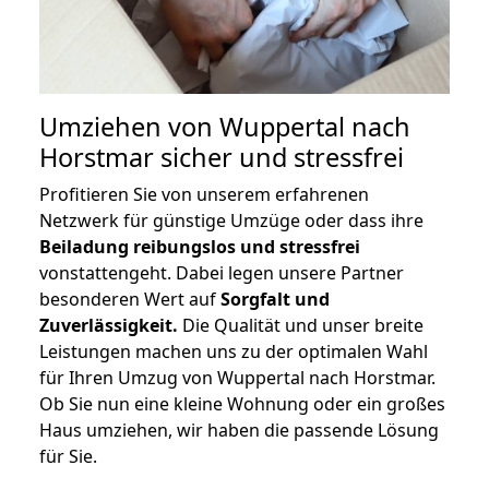
Umziehen von
Wuppertal nach
Horstmar
sicher und stressfrei
Profitieren Sie von unserem erfahrenen
Netzwerk für günstige Umzüge oder dass ihre
Beiladung reibungslos und stressfrei
vonstattengeht. Dabei legen unsere Partner
besonderen Wert auf
Sorgfalt und
Zuverlässigkeit.
Die Qualität und unser breite
Leistungen machen uns zu der optimalen Wahl
für Ihren Umzug von Wuppertal nach Horstmar.
Ob Sie nun eine kleine Wohnung oder ein großes
Haus umziehen, wir haben die passende Lösung
für Sie.