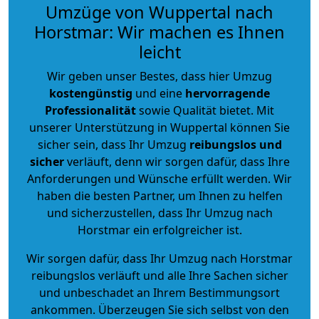
Umzüge von Wuppertal nach
Horstmar: Wir machen es Ihnen
leicht
Wir geben unser Bestes, dass hier Umzug
kostengünstig
und eine
hervorragende
Professionalität
sowie Qualität bietet. Mit
unserer Unterstützung in Wuppertal können Sie
sicher sein, dass Ihr Umzug
reibungslos und
sicher
verläuft, denn wir sorgen dafür, dass Ihre
Anforderungen und Wünsche erfüllt werden. Wir
haben die besten Partner, um Ihnen zu helfen
und sicherzustellen, dass Ihr Umzug nach
Horstmar ein erfolgreicher ist.
Wir sorgen dafür, dass Ihr Umzug nach Horstmar
reibungslos verläuft und alle Ihre Sachen sicher
und unbeschadet an Ihrem Bestimmungsort
ankommen. Überzeugen Sie sich selbst von den