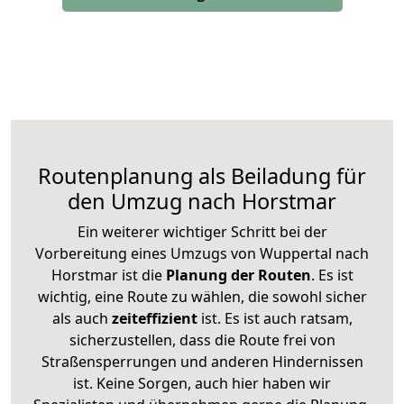
Routenplanung als Beiladung für
den Umzug nach Horstmar
Ein weiterer wichtiger Schritt bei der
Vorbereitung eines Umzugs von Wuppertal nach
Horstmar ist die
Planung der Routen
. Es ist
wichtig, eine Route zu wählen, die sowohl sicher
als auch
zeiteffizient
ist. Es ist auch ratsam,
sicherzustellen, dass die Route frei von
Straßensperrungen und anderen Hindernissen
ist. Keine Sorgen, auch hier haben wir