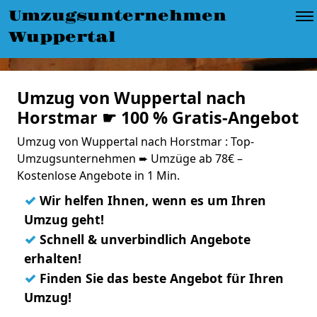
Umzugsunternehmen
Wuppertal
Umzug von Wuppertal nach
Horstmar ☛ 100 % Gratis-Angebot
Umzug von Wuppertal nach Horstmar : Top-
Umzugsunternehmen ➨ Umzüge ab 78€ –
Kostenlose Angebote in 1 Min.
✓
Wir helfen Ihnen, wenn es um Ihren
Umzug geht!
✓
Schnell & unverbindlich Angebote
erhalten!
✓
Finden Sie das beste Angebot für Ihren
Umzug!