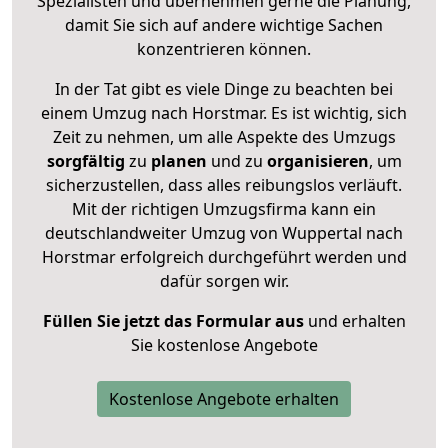
Spezialisten und übernehmen gerne die Planung,
damit Sie sich auf andere wichtige Sachen
konzentrieren können.
In der Tat gibt es viele Dinge zu beachten bei
einem Umzug nach Horstmar. Es ist wichtig, sich
Zeit zu nehmen, um alle Aspekte des Umzugs
sorgfältig
zu
planen
und zu
organisieren
, um
sicherzustellen, dass alles reibungslos verläuft.
Mit der richtigen Umzugsfirma kann ein
deutschlandweiter Umzug von Wuppertal nach
Horstmar erfolgreich durchgeführt werden und
dafür sorgen wir.
Füllen Sie jetzt das Formular aus
und erhalten
Sie kostenlose Angebote
Kostenlose Angebote erhalten