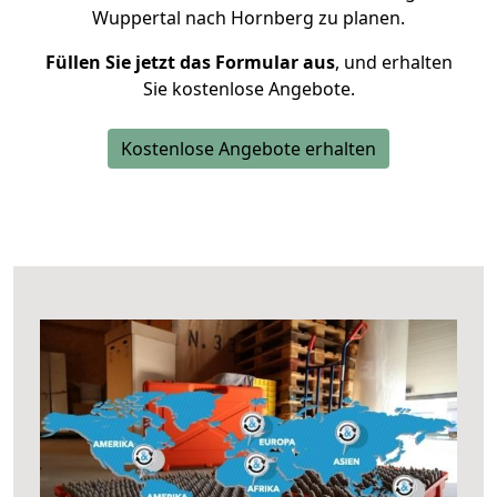
Wuppertal nach Hornberg zu planen.
Füllen Sie jetzt das Formular aus
, und erhalten
Sie kostenlose Angebote.
Kostenlose Angebote erhalten