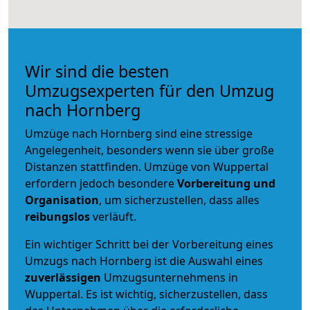
Wir sind die besten
Umzugsexperten für den Umzug
nach Hornberg
Umzüge nach Hornberg sind eine stressige
Angelegenheit, besonders wenn sie über große
Distanzen stattfinden. Umzüge von Wuppertal
erfordern jedoch besondere
Vorbereitung und
Organisation
, um sicherzustellen, dass alles
reibungslos
verläuft.
Ein wichtiger Schritt bei der Vorbereitung eines
Umzugs nach Hornberg ist die Auswahl eines
zuverlässigen
Umzugsunternehmens in
Wuppertal. Es ist wichtig, sicherzustellen, dass