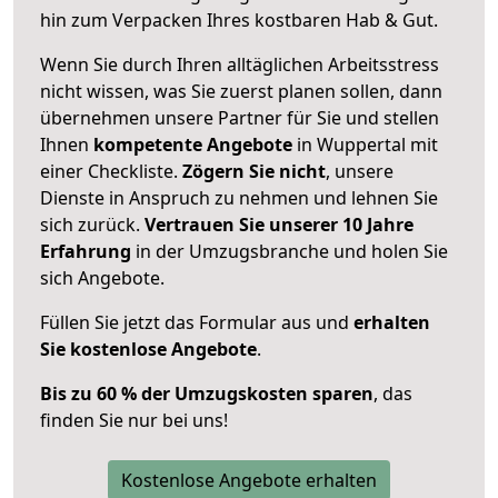
hin zum Verpacken Ihres kostbaren Hab & Gut.
Wenn Sie durch Ihren alltäglichen Arbeitsstress
nicht wissen, was Sie zuerst planen sollen, dann
übernehmen unsere Partner für Sie und stellen
Ihnen
kompetente Angebote
in Wuppertal mit
einer Checkliste.
Zögern Sie nicht
, unsere
Dienste in Anspruch zu nehmen und lehnen Sie
sich zurück.
Vertrauen Sie unserer 10 Jahre
Erfahrung
in der Umzugsbranche und holen Sie
sich Angebote.
Füllen Sie jetzt das Formular aus und
erhalten
Sie kostenlose Angebote
.
Bis zu 60 % der Umzugskosten sparen
, das
finden Sie nur bei uns!
Kostenlose Angebote erhalten