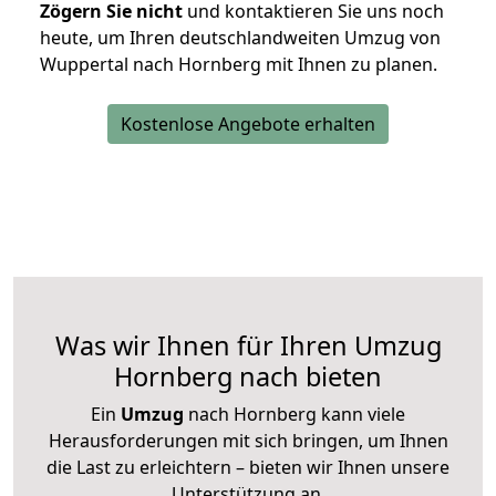
Zögern Sie nicht
und kontaktieren Sie uns noch
heute, um Ihren deutschlandweiten Umzug von
Wuppertal nach Hornberg mit Ihnen zu planen.
Kostenlose Angebote erhalten
Was wir Ihnen für Ihren Umzug
Hornberg nach bieten
Ein
Umzug
nach Hornberg kann viele
Herausforderungen mit sich bringen, um Ihnen
die Last zu erleichtern – bieten wir Ihnen unsere
Unterstützung an.