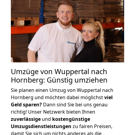
Umzüge von Wuppertal nach
Hornberg: Günstig umziehen
Sie planen einen Umzug von Wuppertal nach
Hornberg und möchten dabei möglichst
viel
Geld sparen?
Dann sind Sie bei uns genau
richtig! Unser Netzwerk bieten Ihnen
zuverlässige
und
kostengünstige
Umzugsdienstleistungen
zu fairen Preisen,
damit Sie sich um nichts anderes als die