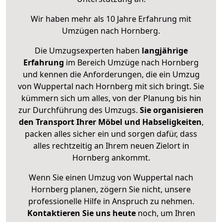
Wir haben mehr als 10 Jahre Erfahrung mit
Umzügen nach
Hornberg
.
Die Umzugsexperten haben
langjährige
Erfahrung
im Bereich Umzüge nach Hornberg
und kennen die Anforderungen, die ein Umzug
von Wuppertal nach Hornberg mit sich bringt. Sie
kümmern sich um alles, von der Planung bis hin
zur Durchführung des Umzugs.
Sie organisieren
den Transport Ihrer Möbel und Habseligkeiten
,
packen alles sicher ein und sorgen dafür, dass
alles rechtzeitig an Ihrem neuen Zielort in
Hornberg ankommt.
Wenn Sie einen Umzug von Wuppertal nach
Hornberg planen, zögern Sie nicht, unsere
professionelle Hilfe in Anspruch zu nehmen.
Kontaktieren Sie uns heute
noch, um Ihren