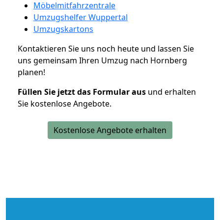
Möbelmitfahrzentrale
Umzugshelfer Wuppertal
Umzugskartons
Kontaktieren Sie uns noch heute und lassen Sie
uns gemeinsam Ihren Umzug nach Hornberg
planen!
Füllen Sie jetzt das Formular aus
und erhalten
Sie kostenlose Angebote.
Kostenlose Angebote erhalten