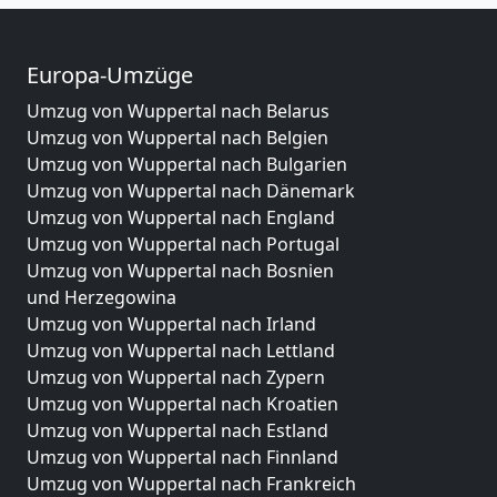
Europa-Umzüge
Umzug von Wuppertal nach Belarus
Umzug von Wuppertal nach Belgien
Umzug von Wuppertal nach Bulgarien
Umzug von Wuppertal nach Dänemark
Umzug von Wuppertal nach England
Umzug von Wuppertal nach Portugal
Umzug von Wuppertal nach Bosnien
und Herzegowina
Umzug von Wuppertal nach Irland
Umzug von Wuppertal nach Lettland
Umzug von Wuppertal nach Zypern
Umzug von Wuppertal nach Kroatien
Umzug von Wuppertal nach Estland
Umzug von Wuppertal nach Finnland
Umzug von Wuppertal nach Frankreich