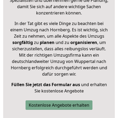
Spezialisten und übernehmen gerne die Planung,
damit Sie sich auf andere wichtige Sachen
konzentrieren können.
In der Tat gibt es viele Dinge zu beachten bei
einem Umzug nach Hornberg. Es ist wichtig, sich
Zeit zu nehmen, um alle Aspekte des Umzugs
sorgfältig
zu
planen
und zu
organisieren
, um
sicherzustellen, dass alles reibungslos verläuft.
Mit der richtigen Umzugsfirma kann ein
deutschlandweiter Umzug von Wuppertal nach
Hornberg erfolgreich durchgeführt werden und
dafür sorgen wir.
Füllen Sie jetzt das Formular aus
und erhalten
Sie kostenlose Angebote
Kostenlose Angebote erhalten