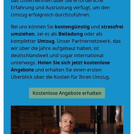
das Unternehmen über die erforderliche
Erfahrung und Ausrüstung verfügt, um den
Umzug erfolgreich durchzuführen.
Bei uns können Sie
kostengünstig
und
stressfrei
umziehen
, sei es als
Beiladung
oder als
kompletter
Umzug
. Unser Partnernetzwerk, das
wir über die Jahre aufgebaut haben, ist
deutschlandweit und sogar international
unterwegs.
Holen Sie sich jetzt kostenlose
Angebote
und erhalten Sie einen ersten
Überblick über die Kosten für Ihren Umzug.
Kostenlose Angebote erhalten