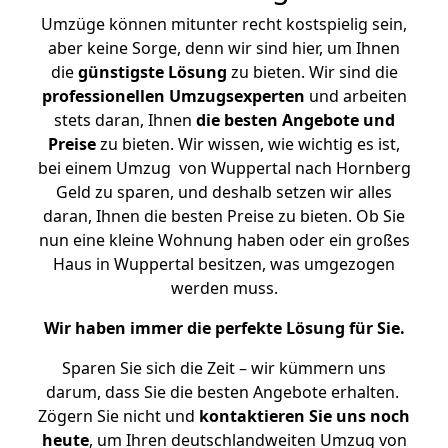
Umzüge können mitunter recht kostspielig sein,
aber keine Sorge, denn wir sind hier, um Ihnen
die
günstigste
Lösung
zu bieten. Wir sind die
professionellen Umzugsexperten
und arbeiten
stets daran, Ihnen
die besten Angebote und
Preise
zu bieten. Wir wissen, wie wichtig es ist,
bei einem Umzug von Wuppertal nach Hornberg
Geld zu sparen, und deshalb setzen wir alles
daran, Ihnen die besten Preise zu bieten. Ob Sie
nun eine kleine Wohnung haben oder ein großes
Haus in Wuppertal besitzen, was umgezogen
werden muss.
Wir haben immer die perfekte Lösung für Sie.
Sparen Sie sich die Zeit – wir kümmern uns
darum, dass Sie die besten Angebote erhalten.
Zögern Sie nicht und
kontaktieren Sie uns noch
heute
, um Ihren deutschlandweiten Umzug von