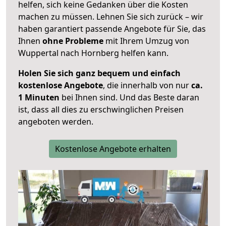
helfen, sich keine Gedanken über die Kosten
machen zu müssen. Lehnen Sie sich zurück – wir
haben garantiert passende Angebote für Sie, das
Ihnen
ohne Probleme
mit Ihrem Umzug von
Wuppertal nach Hornberg helfen kann.
Holen Sie sich ganz bequem und einfach
kostenlose Angebote
, die innerhalb von nur
ca.
1 Minuten
bei Ihnen sind. Und das Beste daran
ist, dass all dies zu erschwinglichen Preisen
angeboten werden.
Kostenlose Angebote erhalten