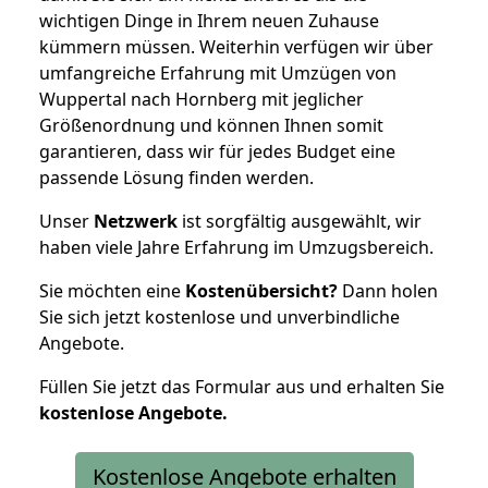
wichtigen Dinge in Ihrem neuen Zuhause
kümmern müssen. Weiterhin verfügen wir über
umfangreiche Erfahrung mit Umzügen von
Wuppertal nach Hornberg mit jeglicher
Größenordnung und können Ihnen somit
garantieren, dass wir für jedes Budget eine
passende Lösung finden werden.
Unser
Netzwerk
ist sorgfältig ausgewählt, wir
haben viele Jahre Erfahrung im Umzugsbereich.
Sie möchten eine
Kostenübersicht?
Dann holen
Sie sich jetzt kostenlose und unverbindliche
Angebote.
Füllen Sie jetzt das Formular aus und erhalten Sie
kostenlose
Angebote.
Kostenlose Angebote erhalten