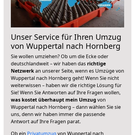
Unser Service für Ihren Umzug
von Wuppertal nach Hornberg
Sie wollen umziehen? Ob um die Ecke oder
deutschlandweit – wir haben das
richtige
Netzwerk
an unserer Seite, wenn es Umzüge von
Wuppertal nach Hornberg geht! Wenn Sie nicht
weiterwissen – haben wir die richtige Lösung für
Sie! Wenn Sie Antworten auf Ihre Fragen wollen,
was kostet überhaupt mein Umzug
von
Wuppertal nach Hornberg – dann wählen Sie sie
uns, denn wir haben immer die passende
Antwort auf Ihre Fragen parat.
Ob ein
Privatumzug
von Wuppertal nach