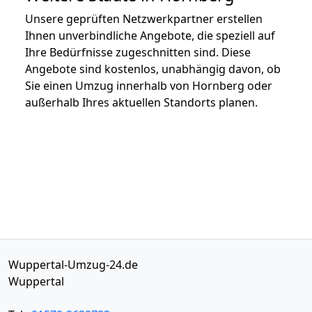
Unsere geprüften Netzwerkpartner erstellen
Ihnen unverbindliche Angebote, die speziell auf
Ihre Bedürfnisse zugeschnitten sind. Diese
Angebote sind kostenlos, unabhängig davon, ob
Sie einen Umzug innerhalb von Hornberg oder
außerhalb Ihres aktuellen Standorts planen.
Wuppertal-Umzug-24.de
Wuppertal