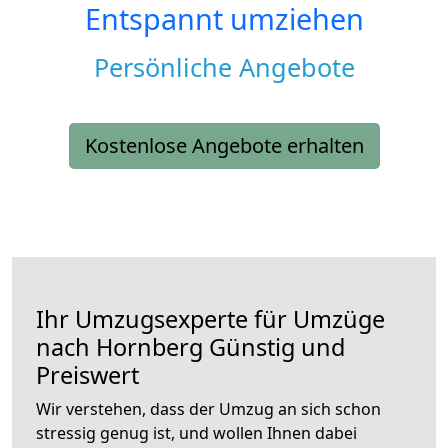
Entspannt umziehen
Persönliche Angebote
Kostenlose Angebote erhalten
Ihr Umzugsexperte für Umzüge
nach
Hornberg
Günstig und
Preiswert
Wir verstehen, dass der Umzug an sich schon
stressig genug ist, und wollen Ihnen dabei