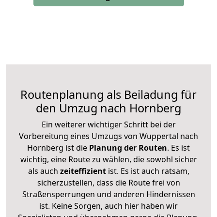
Routenplanung als Beiladung für
den Umzug nach Hornberg
Ein weiterer wichtiger Schritt bei der
Vorbereitung eines Umzugs von Wuppertal nach
Hornberg ist die
Planung der Routen
. Es ist
wichtig, eine Route zu wählen, die sowohl sicher
als auch
zeiteffizient
ist. Es ist auch ratsam,
sicherzustellen, dass die Route frei von
Straßensperrungen und anderen Hindernissen
ist. Keine Sorgen, auch hier haben wir