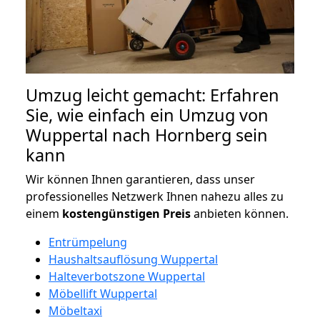
Umzug leicht gemacht: Erfahren
Sie, wie einfach ein Umzug von
Wuppertal nach Hornberg sein
kann
Wir können Ihnen garantieren, dass unser
professionelles Netzwerk Ihnen nahezu alles zu
einem
kostengünstigen
Preis
anbieten können.
Entrümpelung
Haushaltsauflösung Wuppertal
Halteverbotszone Wuppertal
Möbellift Wuppertal
Möbeltaxi