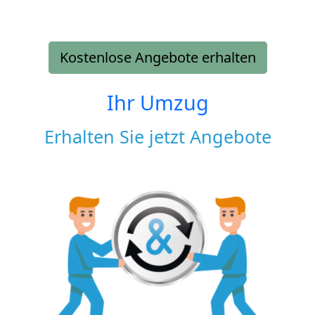
Kostenlose Angebote erhalten
Ihr Umzug
Erhalten Sie jetzt Angebote