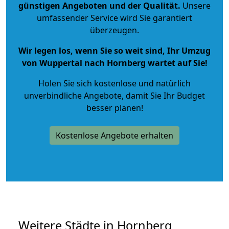
günstigen Angeboten und der Qualität
.
Unsere
umfassender Service wird Sie garantiert
überzeugen.
Wir legen los, wenn Sie so weit sind, Ihr Umzug
von Wuppertal nach Hornberg wartet auf Sie!
Holen Sie sich kostenlose und natürlich
unverbindliche Angebote
, damit Sie Ihr Budget
besser planen!
Kostenlose Angebote erhalten
Weitere Städte in Hornberg