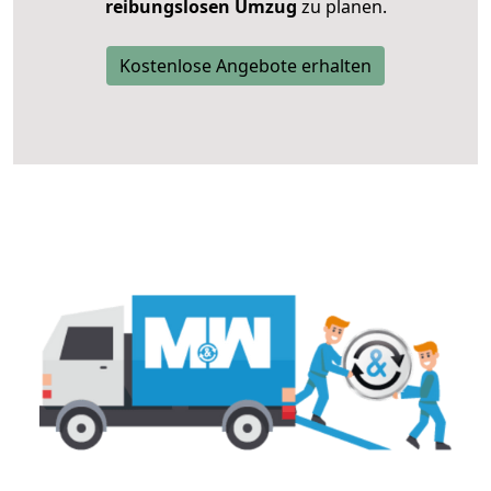
reibungslosen Umzug
zu planen.
Kostenlose Angebote erhalten