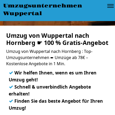
Umzugsunternehmen
Wuppertal
Umzug von Wuppertal nach
Hornberg ☛ 100 % Gratis-Angebot
Umzug von Wuppertal nach Hornberg : Top-
Umzugsunternehmen ➨ Umzüge ab 78€ –
Kostenlose Angebote in 1 Min.
✓
Wir helfen Ihnen, wenn es um Ihren
Umzug geht!
✓
Schnell & unverbindlich Angebote
erhalten!
✓
Finden Sie das beste Angebot für Ihren
Umzug!