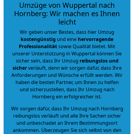
Umzüge von Wuppertal nach
Hornberg: Wir machen es Ihnen
leicht
Wir geben unser Bestes, dass hier Umzug
kostengünstig
und eine
hervorragende
Professionalität
sowie Qualität bietet. Mit
unserer Unterstützung in Wuppertal können Sie
sicher sein, dass Ihr Umzug
reibungslos und
sicher
verläuft, denn wir sorgen dafür, dass Ihre
Anforderungen und Wünsche erfüllt werden. Wir
haben die besten Partner, um Ihnen zu helfen
und sicherzustellen, dass Ihr Umzug nach
Hornberg ein erfolgreicher ist.
Wir sorgen dafür, dass Ihr Umzug nach Hornberg
reibungslos verläuft und alle Ihre Sachen sicher
und unbeschadet an Ihrem Bestimmungsort
ankommen. Überzeugen Sie sich selbst von den