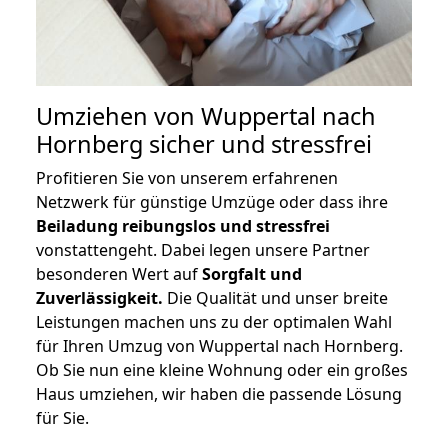
Umziehen von
Wuppertal nach
Hornberg
sicher und stressfrei
Profitieren Sie von unserem erfahrenen
Netzwerk für günstige Umzüge oder dass ihre
Beiladung reibungslos und stressfrei
vonstattengeht. Dabei legen unsere Partner
besonderen Wert auf
Sorgfalt und
Zuverlässigkeit.
Die Qualität und unser breite
Leistungen machen uns zu der optimalen Wahl
für Ihren Umzug von Wuppertal nach Hornberg.
Ob Sie nun eine kleine Wohnung oder ein großes
Haus umziehen, wir haben die passende Lösung
für Sie.