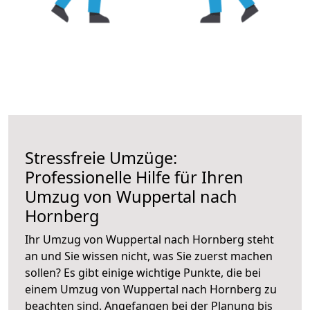
Stressfreie Umzüge:
Professionelle Hilfe für Ihren
Umzug von Wuppertal nach
Hornberg
Ihr Umzug von Wuppertal nach Hornberg steht
an und Sie wissen nicht, was Sie zuerst machen
sollen? Es gibt einige wichtige Punkte, die bei
einem Umzug von Wuppertal nach Hornberg zu
beachten sind.
Angefangen bei der Planung bis